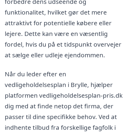
forbedre dens udseende og
funktionalitet, hvilket gør det mere
attraktivt for potentielle købere eller
lejere. Dette kan være en væsentlig
fordel, hvis du på et tidspunkt overvejer
at sælge eller udleje ejendommen.
Når du leder efter en
vedligeholdelsesplan i Brylle, hjælper
platformen vedligeholdelsesplan-pris.dk
dig med at finde netop det firma, der
passer til dine specifikke behov. Ved at
indhente tilbud fra forskellige fagfolk i