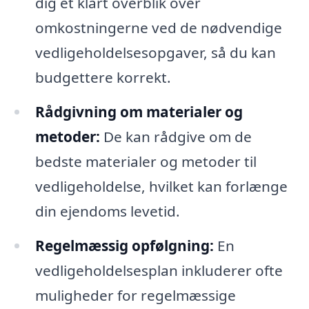
dig et klart overblik over
omkostningerne ved de nødvendige
vedligeholdelsesopgaver, så du kan
budgettere korrekt.
Rådgivning om materialer og
metoder:
De kan rådgive om de
bedste materialer og metoder til
vedligeholdelse, hvilket kan forlænge
din ejendoms levetid.
Regelmæssig opfølgning:
En
vedligeholdelsesplan inkluderer ofte
muligheder for regelmæssige