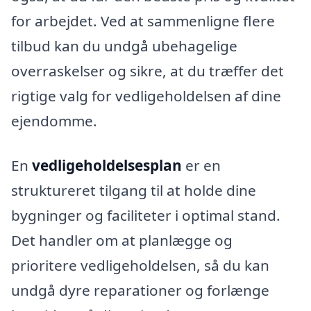
for arbejdet. Ved at sammenligne flere
tilbud kan du undgå ubehagelige
overraskelser og sikre, at du træffer det
rigtige valg for vedligeholdelsen af dine
ejendomme.
En
vedligeholdelsesplan
er en
struktureret tilgang til at holde dine
bygninger og faciliteter i optimal stand.
Det handler om at planlægge og
prioritere vedligeholdelsen, så du kan
undgå dyre reparationer og forlænge