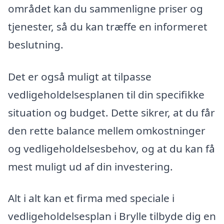
området kan du sammenligne priser og
tjenester, så du kan træffe en informeret
beslutning.
Det er også muligt at tilpasse
vedligeholdelsesplanen til din specifikke
situation og budget. Dette sikrer, at du får
den rette balance mellem omkostninger
og vedligeholdelsesbehov, og at du kan få
mest muligt ud af din investering.
Alt i alt kan et firma med speciale i
vedligeholdelsesplan i Brylle tilbyde dig en