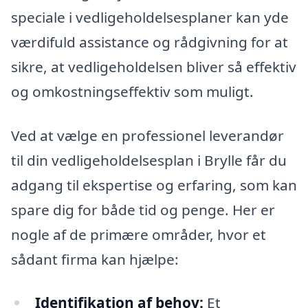
speciale i vedligeholdelsesplaner kan yde
værdifuld assistance og rådgivning for at
sikre, at vedligeholdelsen bliver så effektiv
og omkostningseffektiv som muligt.
Ved at vælge en professionel leverandør
til din vedligeholdelsesplan i Brylle får du
adgang til ekspertise og erfaring, som kan
spare dig for både tid og penge. Her er
nogle af de primære områder, hvor et
sådant firma kan hjælpe:
Identifikation af behov:
Et