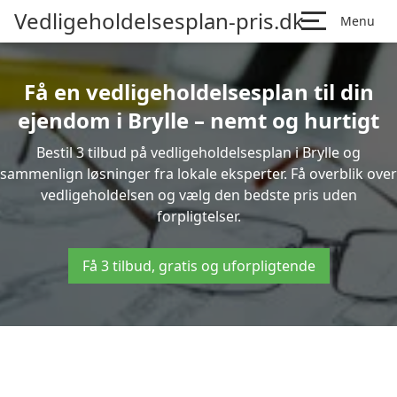
Vedligeholdelsesplan-pris.dk
Menu
Få en vedligeholdelsesplan til din
ejendom i Brylle – nemt og hurtigt
Bestil 3 tilbud på vedligeholdelsesplan i Brylle og
sammenlign løsninger fra lokale eksperter. Få overblik over
vedligeholdelsen og vælg den bedste pris uden
forpligtelser.
Få 3 tilbud, gratis og uforpligtende