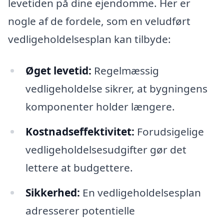
levetiden på dine ejendomme. Her er
nogle af de fordele, som en veludført
vedligeholdelsesplan kan tilbyde:
Øget levetid:
Regelmæssig
vedligeholdelse sikrer, at bygningens
komponenter holder længere.
Kostnadseffektivitet:
Forudsigelige
vedligeholdelsesudgifter gør det
lettere at budgettere.
Sikkerhed:
En vedligeholdelsesplan
adresserer potentielle