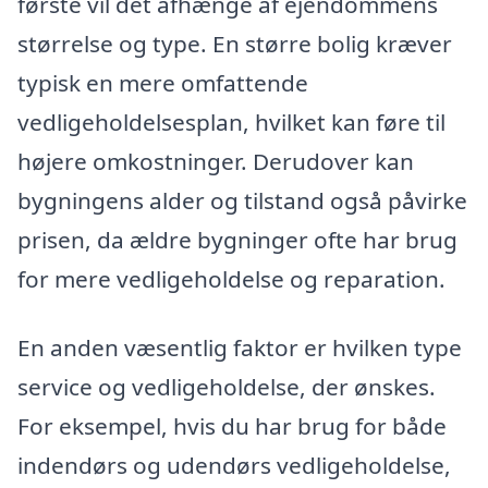
første vil det afhænge af ejendommens
størrelse og type. En større bolig kræver
typisk en mere omfattende
vedligeholdelsesplan, hvilket kan føre til
højere omkostninger. Derudover kan
bygningens alder og tilstand også påvirke
prisen, da ældre bygninger ofte har brug
for mere vedligeholdelse og reparation.
En anden væsentlig faktor er hvilken type
service og vedligeholdelse, der ønskes.
For eksempel, hvis du har brug for både
indendørs og udendørs vedligeholdelse,