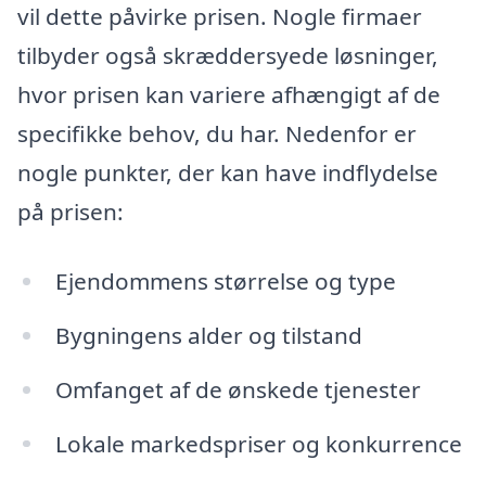
vil dette påvirke prisen. Nogle firmaer
tilbyder også skræddersyede løsninger,
hvor prisen kan variere afhængigt af de
specifikke behov, du har. Nedenfor er
nogle punkter, der kan have indflydelse
på prisen:
Ejendommens størrelse og type
Bygningens alder og tilstand
Omfanget af de ønskede tjenester
Lokale markedspriser og konkurrence