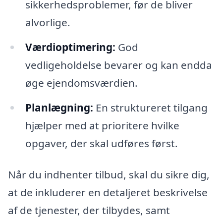
sikkerhedsproblemer, før de bliver
alvorlige.
Værdioptimering:
God
vedligeholdelse bevarer og kan endda
øge ejendomsværdien.
Planlægning:
En struktureret tilgang
hjælper med at prioritere hvilke
opgaver, der skal udføres først.
Når du indhenter tilbud, skal du sikre dig,
at de inkluderer en detaljeret beskrivelse
af de tjenester, der tilbydes, samt