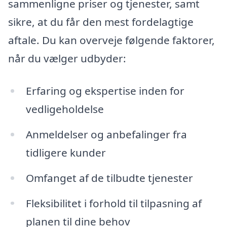
sammenligne priser og tjenester, samt
sikre, at du får den mest fordelagtige
aftale. Du kan overveje følgende faktorer,
når du vælger udbyder:
Erfaring og ekspertise inden for
vedligeholdelse
Anmeldelser og anbefalinger fra
tidligere kunder
Omfanget af de tilbudte tjenester
Fleksibilitet i forhold til tilpasning af
planen til dine behov