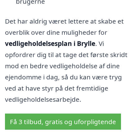
brugerne
Det har aldrig været lettere at skabe et
overblik over dine muligheder for
vedligeholdelsesplan i Brylle
. Vi
opfordrer dig til at tage det første skridt
mod en bedre vedligeholdelse af dine
ejendomme i dag, så du kan være tryg
ved at have styr på det fremtidige
vedligeholdelsesarbejde.
Få 3 tilbud, gratis og uforpligtende