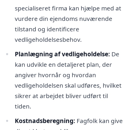
specialiseret firma kan hjælpe med at
vurdere din ejendoms nuværende
tilstand og identificere
vedligeholdelsesbehov.
Planlægning af vedligeholdelse:
De
kan udvikle en detaljeret plan, der
angiver hvornår og hvordan
vedligeholdelsen skal udføres, hvilket
sikrer at arbejdet bliver udført til
tiden.
Kostnadsberegning:
Fagfolk kan give