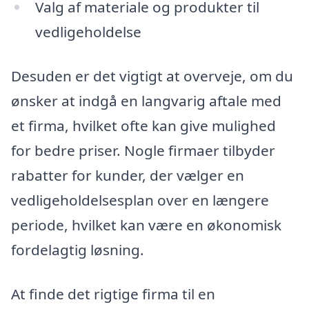
Valg af materiale og produkter til
vedligeholdelse
Desuden er det vigtigt at overveje, om du
ønsker at indgå en langvarig aftale med
et firma, hvilket ofte kan give mulighed
for bedre priser. Nogle firmaer tilbyder
rabatter for kunder, der vælger en
vedligeholdelsesplan over en længere
periode, hvilket kan være en økonomisk
fordelagtig løsning.
At finde det rigtige firma til en