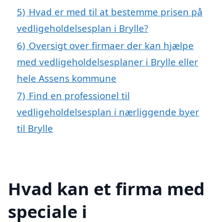
5)
Hvad er med til at bestemme prisen på
vedligeholdelsesplan i Brylle?
6)
Oversigt over firmaer der kan hjælpe
med vedligeholdelsesplaner i Brylle eller
hele Assens kommune
7)
Find en professionel til
vedligeholdelsesplan i nærliggende byer
til Brylle
Hvad kan et firma med
speciale i