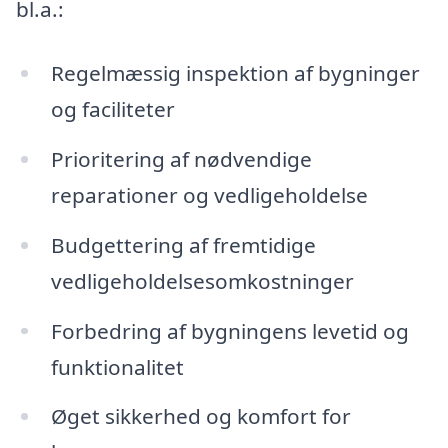
bl.a.:
Regelmæssig inspektion af bygninger
og faciliteter
Prioritering af nødvendige
reparationer og vedligeholdelse
Budgettering af fremtidige
vedligeholdelsesomkostninger
Forbedring af bygningens levetid og
funktionalitet
Øget sikkerhed og komfort for