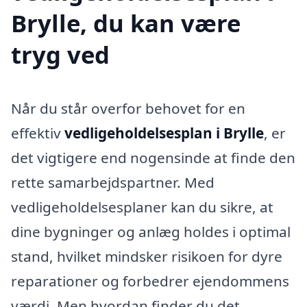
Brylle, du kan være
tryg ved
Når du står overfor behovet for en
effektiv
vedligeholdelsesplan i Brylle
, er
det vigtigere end nogensinde at finde den
rette samarbejdspartner. Med
vedligeholdelsesplaner kan du sikre, at
dine bygninger og anlæg holdes i optimal
stand, hvilket mindsker risikoen for dyre
reparationer og forbedrer ejendommens
værdi. Men hvordan finder du det