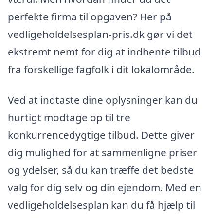
perfekte firma til opgaven? Her på
vedligeholdelsesplan-pris.dk gør vi det
ekstremt nemt for dig at indhente tilbud
fra forskellige fagfolk i dit lokalområde.
Ved at indtaste dine oplysninger kan du
hurtigt modtage op til tre
konkurrencedygtige tilbud. Dette giver
dig mulighed for at sammenligne priser
og ydelser, så du kan træffe det bedste
valg for dig selv og din ejendom. Med en
vedligeholdelsesplan kan du få hjælp til