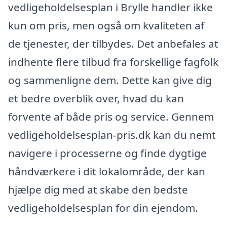
vedligeholdelsesplan i Brylle handler ikke
kun om pris, men også om kvaliteten af
de tjenester, der tilbydes. Det anbefales at
indhente flere tilbud fra forskellige fagfolk
og sammenligne dem. Dette kan give dig
et bedre overblik over, hvad du kan
forvente af både pris og service. Gennem
vedligeholdelsesplan-pris.dk kan du nemt
navigere i processerne og finde dygtige
håndværkere i dit lokalområde, der kan
hjælpe dig med at skabe den bedste
vedligeholdelsesplan for din ejendom.