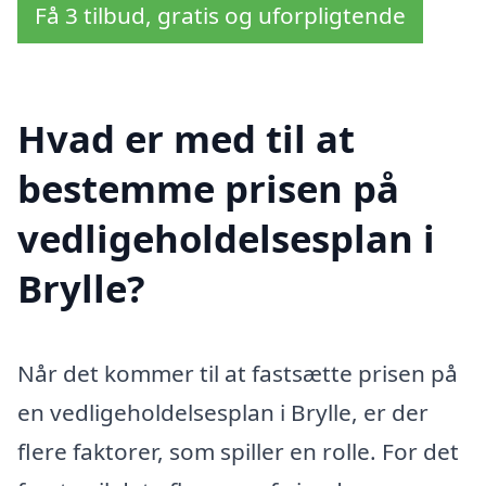
Få 3 tilbud, gratis og uforpligtende
Hvad er med til at
bestemme prisen på
vedligeholdelsesplan i
Brylle?
Når det kommer til at fastsætte prisen på
en vedligeholdelsesplan i Brylle, er der
flere faktorer, som spiller en rolle. For det