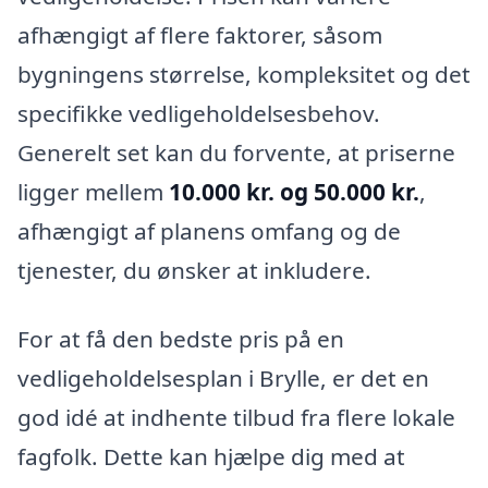
afhængigt af flere faktorer, såsom
bygningens størrelse, kompleksitet og det
specifikke vedligeholdelsesbehov.
Generelt set kan du forvente, at priserne
ligger mellem
10.000 kr. og 50.000 kr.
,
afhængigt af planens omfang og de
tjenester, du ønsker at inkludere.
For at få den bedste pris på en
vedligeholdelsesplan i Brylle, er det en
god idé at indhente tilbud fra flere lokale
fagfolk. Dette kan hjælpe dig med at