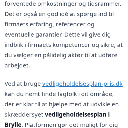
forventede omkostninger og tidsrammer.
Det er også en god idé at spørge ind til
firmaets erfaring, referencer og
eventuelle garantier. Dette vil give dig
indblik i firmaets kompetencer og sikre, at
du vælger en pålidelig aktør til at udføre
arbejdet.
Ved at bruge
vedligeholdelsesplan-pris.dk
kan du nemt finde fagfolk i dit område,
der er klar til at hjælpe med at udvikle en
skræddersyet
vedligeholdelsesplan i
Brylle
. Platformen gør det muligt for dig