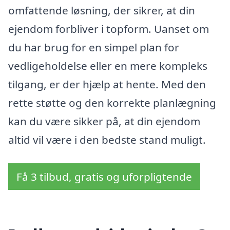
omfattende løsning, der sikrer, at din
ejendom forbliver i topform. Uanset om
du har brug for en simpel plan for
vedligeholdelse eller en mere kompleks
tilgang, er der hjælp at hente. Med den
rette støtte og den korrekte planlægning
kan du være sikker på, at din ejendom
altid vil være i den bedste stand muligt.
Få 3 tilbud, gratis og uforpligtende