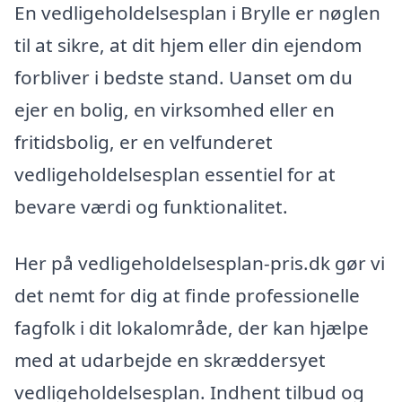
En vedligeholdelsesplan i Brylle er nøglen
til at sikre, at dit hjem eller din ejendom
forbliver i bedste stand. Uanset om du
ejer en bolig, en virksomhed eller en
fritidsbolig, er en velfunderet
vedligeholdelsesplan essentiel for at
bevare værdi og funktionalitet.
Her på vedligeholdelsesplan-pris.dk gør vi
det nemt for dig at finde professionelle
fagfolk i dit lokalområde, der kan hjælpe
med at udarbejde en skræddersyet
vedligeholdelsesplan. Indhent tilbud og