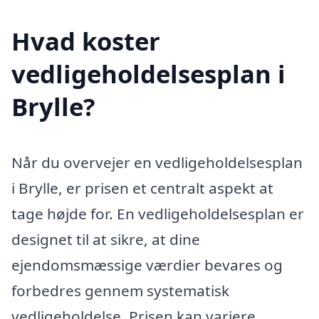
Hvad koster
vedligeholdelsesplan i
Brylle?
Når du overvejer en vedligeholdelsesplan
i Brylle, er prisen et centralt aspekt at
tage højde for. En vedligeholdelsesplan er
designet til at sikre, at dine
ejendomsmæssige værdier bevares og
forbedres gennem systematisk
vedligeholdelse. Prisen kan variere