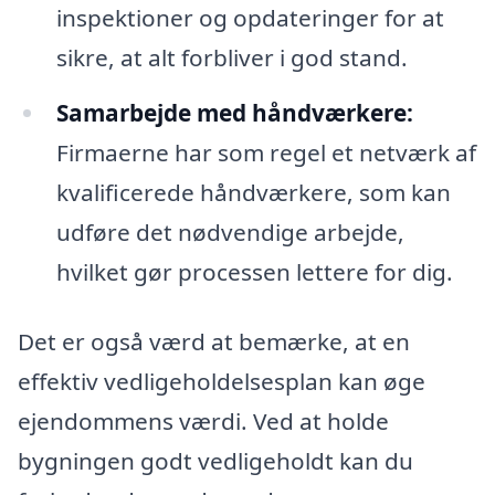
inspektioner og opdateringer for at
sikre, at alt forbliver i god stand.
Samarbejde med håndværkere:
Firmaerne har som regel et netværk af
kvalificerede håndværkere, som kan
udføre det nødvendige arbejde,
hvilket gør processen lettere for dig.
Det er også værd at bemærke, at en
effektiv vedligeholdelsesplan kan øge
ejendommens værdi. Ved at holde
bygningen godt vedligeholdt kan du