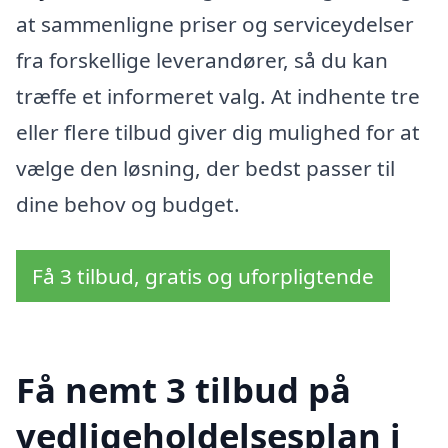
at sammenligne priser og serviceydelser
fra forskellige leverandører, så du kan
træffe et informeret valg. At indhente tre
eller flere tilbud giver dig mulighed for at
vælge den løsning, der bedst passer til
dine behov og budget.
Få 3 tilbud, gratis og uforpligtende
Få nemt 3 tilbud på
vedligeholdelsesplan i