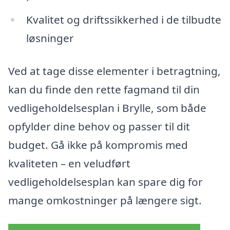
Kvalitet og driftssikkerhed i de tilbudte
løsninger
Ved at tage disse elementer i betragtning,
kan du finde den rette fagmand til din
vedligeholdelsesplan i Brylle, som både
opfylder dine behov og passer til dit
budget. Gå ikke på kompromis med
kvaliteten – en veludført
vedligeholdelsesplan kan spare dig for
mange omkostninger på længere sigt.