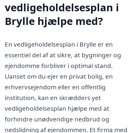
vedligeholdelsesplan i
Brylle hjælpe med?
En vedligeholdelsesplan i Brylle er en
essentiel del af at sikre, at bygninger og
ejendomme forbliver i optimal stand.
Uanset om du ejer en privat bolig, en
erhvervsejendom eller en offentlig
institution, kan en skrædders yet
vedligeholdelsesplan hjælpe med at
forhindre unødvendige nedbrud og
nedslidning af ejendommen. Et firma med