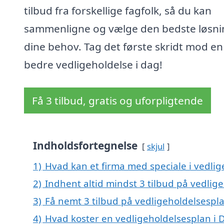
tilbud fra forskellige fagfolk, så du kan
sammenligne og vælge den bedste løsnin
dine behov. Tag det første skridt mod en
bedre vedligeholdelse i dag!
Få 3 tilbud, gratis og uforpligtende
Indholdsfortegnelse
skjul
1)
Hvad kan et firma med speciale i vedli
2)
Indhent altid mindst 3 tilbud på vedlig
3)
Få nemt 3 tilbud på vedligeholdelsespla
4)
Hvad koster en vedligeholdelsesplan i 