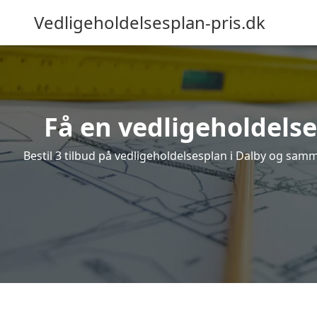
Vedligeholdelsesplan-pris.dk
Få en vedligeholdelse
Bestil 3 tilbud på vedligeholdelsesplan i Dalby og samm