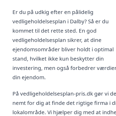
Er du på udkig efter en pålidelig
vedligeholdelsesplan i Dalby? Så er du
kommet til det rette sted. En god
vedligeholdelsesplan sikrer, at dine
ejendomsområder bliver holdt i optimal
stand, hvilket ikke kun beskytter din
investering, men også forbedrer værdie
din ejendom.
På vedligeholdelsesplan-pris.dk gør vi d
nemt for dig at finde det rigtige firma i d
lokalområde. Vi hjælper dig med at indh