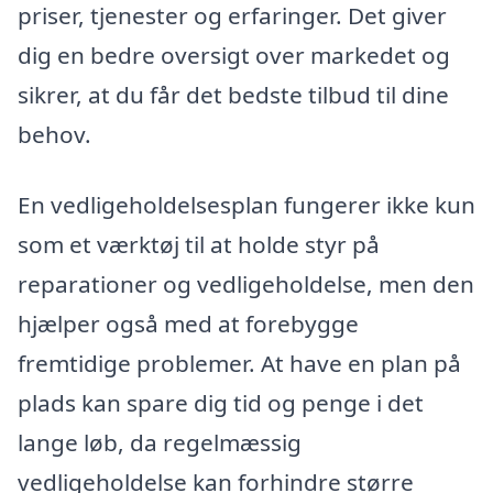
priser, tjenester og erfaringer. Det giver
dig en bedre oversigt over markedet og
sikrer, at du får det bedste tilbud til dine
behov.
En vedligeholdelsesplan fungerer ikke kun
som et værktøj til at holde styr på
reparationer og vedligeholdelse, men den
hjælper også med at forebygge
fremtidige problemer. At have en plan på
plads kan spare dig tid og penge i det
lange løb, da regelmæssig
vedligeholdelse kan forhindre større