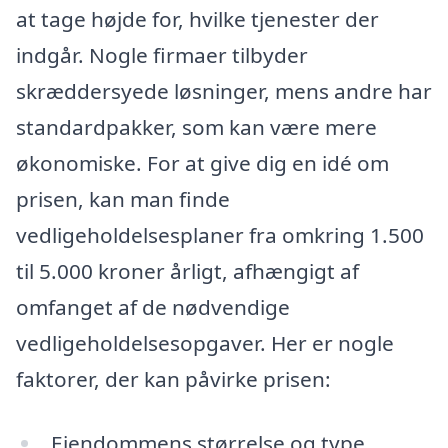
at tage højde for, hvilke tjenester der
indgår. Nogle firmaer tilbyder
skræddersyede løsninger, mens andre har
standardpakker, som kan være mere
økonomiske. For at give dig en idé om
prisen, kan man finde
vedligeholdelsesplaner fra omkring 1.500
til 5.000 kroner årligt, afhængigt af
omfanget af de nødvendige
vedligeholdelsesopgaver. Her er nogle
faktorer, der kan påvirke prisen:
Ejendommens størrelse og type