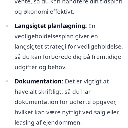
vente, så du kan håndtere din tidsplan
og økonomi effektivt.
Langsigtet planlægning:
En
vedligeholdelsesplan giver en
langsigtet strategi for vedligeholdelse,
så du kan forberede dig på fremtidige
udgifter og behov.
Dokumentation:
Det er vigtigt at
have alt skriftligt, så du har
dokumentation for udførte opgaver,
hvilket kan være nyttigt ved salg eller
leasing af ejendommen.