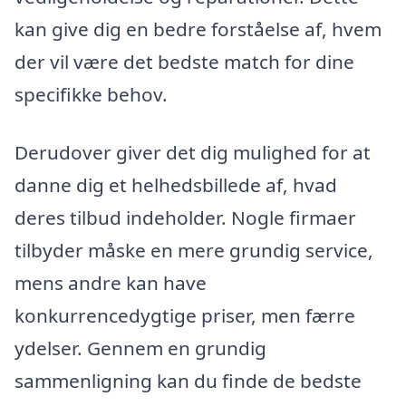
kan give dig en bedre forståelse af, hvem
der vil være det bedste match for dine
specifikke behov.
Derudover giver det dig mulighed for at
danne dig et helhedsbillede af, hvad
deres tilbud indeholder. Nogle firmaer
tilbyder måske en mere grundig service,
mens andre kan have
konkurrencedygtige priser, men færre
ydelser. Gennem en grundig
sammenligning kan du finde de bedste