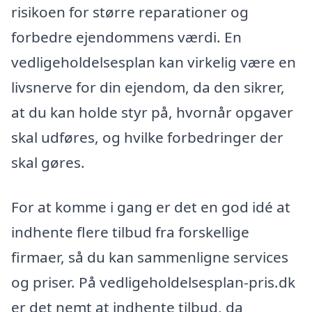
risikoen for større reparationer og
forbedre ejendommens værdi. En
vedligeholdelsesplan kan virkelig være en
livsnerve for din ejendom, da den sikrer,
at du kan holde styr på, hvornår opgaver
skal udføres, og hvilke forbedringer der
skal gøres.
For at komme i gang er det en god idé at
indhente flere tilbud fra forskellige
firmaer, så du kan sammenligne services
og priser. På vedligeholdelsesplan-pris.dk
er det nemt at indhente tilbud, da