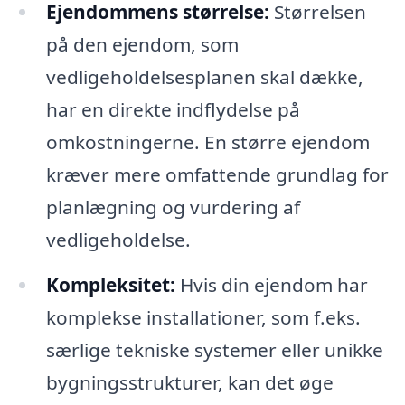
Ejendommens størrelse:
Størrelsen
på den ejendom, som
vedligeholdelsesplanen skal dække,
har en direkte indflydelse på
omkostningerne. En større ejendom
kræver mere omfattende grundlag for
planlægning og vurdering af
vedligeholdelse.
Kompleksitet:
Hvis din ejendom har
komplekse installationer, som f.eks.
særlige tekniske systemer eller unikke
bygningsstrukturer, kan det øge