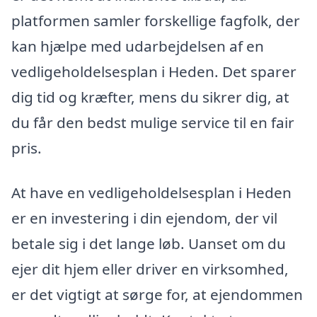
platformen samler forskellige fagfolk, der
kan hjælpe med udarbejdelsen af en
vedligeholdelsesplan i Heden. Det sparer
dig tid og kræfter, mens du sikrer dig, at
du får den bedst mulige service til en fair
pris.
At have en vedligeholdelsesplan i Heden
er en investering i din ejendom, der vil
betale sig i det lange løb. Uanset om du
ejer dit hjem eller driver en virksomhed,
er det vigtigt at sørge for, at ejendommen