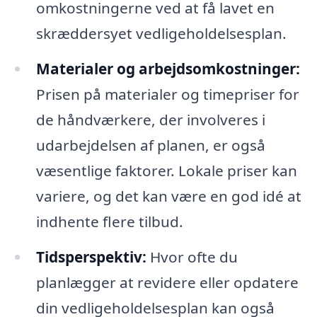
omkostningerne ved at få lavet en
skræddersyet vedligeholdelsesplan.
Materialer og arbejdsomkostninger:
Prisen på materialer og timepriser for
de håndværkere, der involveres i
udarbejdelsen af planen, er også
væsentlige faktorer. Lokale priser kan
variere, og det kan være en god idé at
indhente flere tilbud.
Tidsperspektiv:
Hvor ofte du
planlægger at revidere eller opdatere
din vedligeholdelsesplan kan også