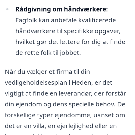
Rådgivning om håndværkere:
Fagfolk kan anbefale kvalificerede
håndværkere til specifikke opgaver,
hvilket gør det lettere for dig at finde
de rette folk til jobbet.
Når du vælger et firma til din
vedligeholdelsesplan i Heden, er det
vigtigt at finde en leverandør, der forstår
din ejendom og dens specielle behov. De
forskellige typer ejendomme, uanset om
det er en villa, en ejerlejlighed eller en