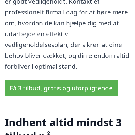
er godt vedligeholdt. Kontakt et
professionelt firma i dag for at høre mere
om, hvordan de kan hjælpe dig med at
udarbejde en effektiv
vedligeholdelsesplan, der sikrer, at dine
behov bliver dækket, og din ejendom altid
forbliver i optimal stand.
Få 3 tilbud, gratis og uforpligtende
Indhent altid mindst 3