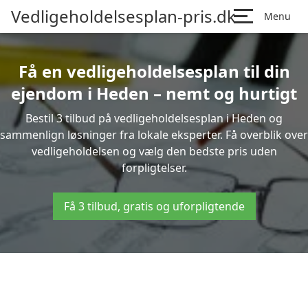
Vedligeholdelsesplan-pris.dk
Menu
Få en vedligeholdelsesplan til din
ejendom i Heden – nemt og hurtigt
Bestil 3 tilbud på vedligeholdelsesplan i Heden og
sammenlign løsninger fra lokale eksperter. Få overblik over
vedligeholdelsen og vælg den bedste pris uden
forpligtelser.
Få 3 tilbud, gratis og uforpligtende