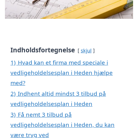
Indholdsfortegnelse
skjul
1)
Hvad kan et firma med speciale i
vedligeholdelsesplan i Heden hjælpe
med?
2)
Indhent altid mindst 3 tilbud på
vedligeholdelsesplan i Heden
3)
Få nemt 3 tilbud på
vedligeholdelsesplan i Heden, du kan
være tryg ved