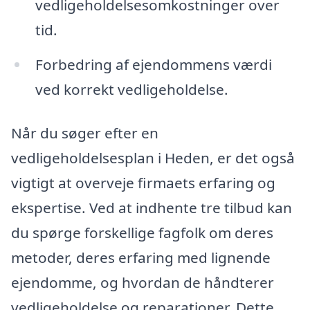
vedligeholdelsesomkostninger over
tid.
Forbedring af ejendommens værdi
ved korrekt vedligeholdelse.
Når du søger efter en
vedligeholdelsesplan i Heden, er det også
vigtigt at overveje firmaets erfaring og
ekspertise. Ved at indhente tre tilbud kan
du spørge forskellige fagfolk om deres
metoder, deres erfaring med lignende
ejendomme, og hvordan de håndterer
vedligeholdelse og reparationer. Dette