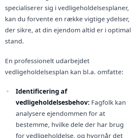
specialiserer sig i vedligeholdelsesplaner,
kan du forvente en række vigtige ydelser,
der sikre, at din ejendom altid er i optimal
stand.
En professionelt udarbejdet
vedligeholdelsesplan kan bl.a. omfatte:
Identificering af
vedligeholdelsesbehov:
Fagfolk kan
analysere ejendommen for at
bestemme, hvilke dele der har brug
for vedligeholdelse, og hvornår det