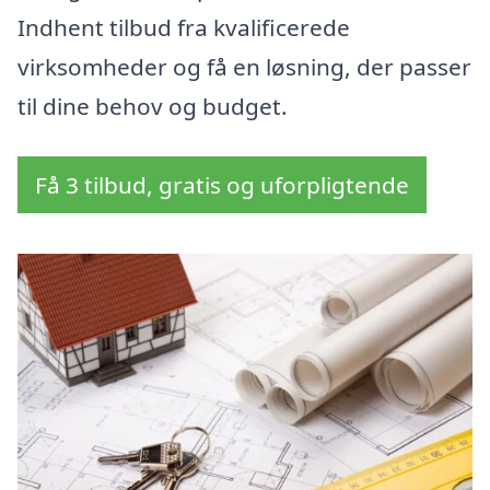
Indhent tilbud fra kvalificerede
virksomheder og få en løsning, der passer
til dine behov og budget.
Få 3 tilbud, gratis og uforpligtende