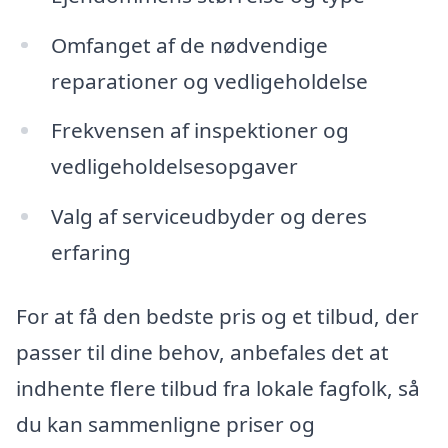
Omfanget af de nødvendige
reparationer og vedligeholdelse
Frekvensen af inspektioner og
vedligeholdelsesopgaver
Valg af serviceudbyder og deres
erfaring
For at få den bedste pris og et tilbud, der
passer til dine behov, anbefales det at
indhente flere tilbud fra lokale fagfolk, så
du kan sammenligne priser og