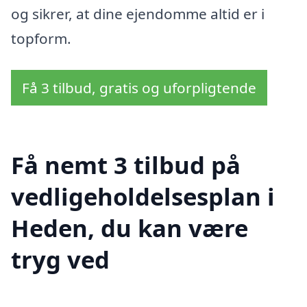
og sikrer, at dine ejendomme altid er i
topform.
Få 3 tilbud, gratis og uforpligtende
Få nemt 3 tilbud på
vedligeholdelsesplan i
Heden, du kan være
tryg ved