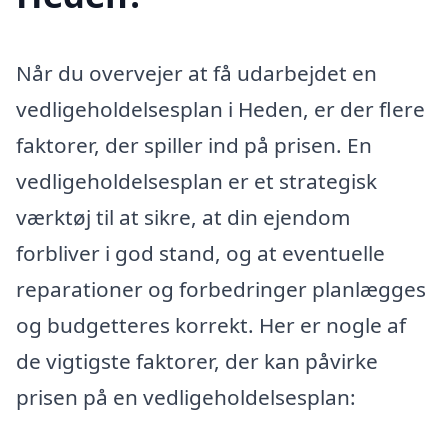
Når du overvejer at få udarbejdet en
vedligeholdelsesplan i Heden, er der flere
faktorer, der spiller ind på prisen. En
vedligeholdelsesplan er et strategisk
værktøj til at sikre, at din ejendom
forbliver i god stand, og at eventuelle
reparationer og forbedringer planlægges
og budgetteres korrekt. Her er nogle af
de vigtigste faktorer, der kan påvirke
prisen på en vedligeholdelsesplan: