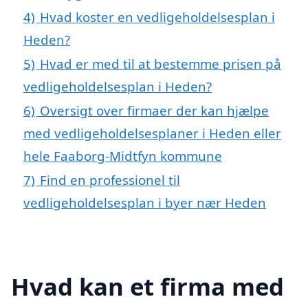
4)
Hvad koster en vedligeholdelsesplan i
Heden?
5)
Hvad er med til at bestemme prisen på
vedligeholdelsesplan i Heden?
6)
Oversigt over firmaer der kan hjælpe
med vedligeholdelsesplaner i Heden eller
hele Faaborg-Midtfyn kommune
7)
Find en professionel til
vedligeholdelsesplan i byer nær Heden
Hvad kan et firma med