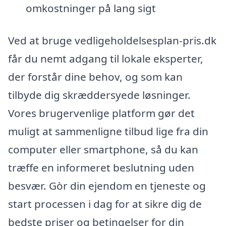
omkostninger på lang sigt
Ved at bruge vedligeholdelsesplan-pris.dk
får du nemt adgang til lokale eksperter,
der forstår dine behov, og som kan
tilbyde dig skræddersyede løsninger.
Vores brugervenlige platform gør det
muligt at sammenligne tilbud lige fra din
computer eller smartphone, så du kan
træffe en informeret beslutning uden
besvær. Gòr din ejendom en tjeneste og
start processen i dag for at sikre dig de
bedste priser og betingelser for din