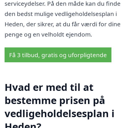
serviceydelser. På den måde kan du finde
den bedst mulige vedligeholdelsesplan i
Heden, der sikrer, at du får værdi for dine
penge og en velholdt ejendom.
Få 3 tilbud, gratis og uforpligtende
Hvad er med til at
bestemme prisen på
vedligeholdelsesplan i
Heden?