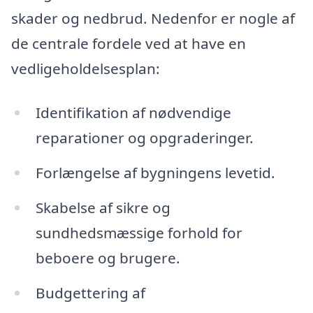
skader og nedbrud. Nedenfor er nogle af
de centrale fordele ved at have en
vedligeholdelsesplan:
Identifikation af nødvendige
reparationer og opgraderinger.
Forlængelse af bygningens levetid.
Skabelse af sikre og
sundhedsmæssige forhold for
beboere og brugere.
Budgettering af