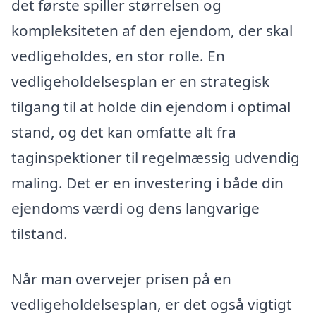
det første spiller størrelsen og
kompleksiteten af den ejendom, der skal
vedligeholdes, en stor rolle. En
vedligeholdelsesplan er en strategisk
tilgang til at holde din ejendom i optimal
stand, og det kan omfatte alt fra
taginspektioner til regelmæssig udvendig
maling. Det er en investering i både din
ejendoms værdi og dens langvarige
tilstand.
Når man overvejer prisen på en
vedligeholdelsesplan, er det også vigtigt