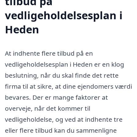
tilbud på
vedligeholdelsesplan i
Heden
At indhente flere tilbud på en
vedligeholdelsesplan i Heden er en klog
beslutning, når du skal finde det rette
firma til at sikre, at dine ejendomers værdi
bevares. Der er mange faktorer at
overveje, når det kommer til
vedligeholdelse, og ved at indhente tre
eller flere tilbud kan du sammenligne