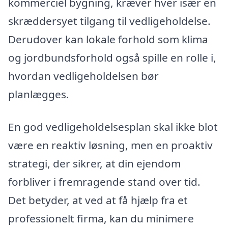
kommerciel bygning, kræver hver især en
skræddersyet tilgang til vedligeholdelse.
Derudover kan lokale forhold som klima
og jordbundsforhold også spille en rolle i,
hvordan vedligeholdelsen bør
planlægges.
En god vedligeholdelsesplan skal ikke blot
være en reaktiv løsning, men en proaktiv
strategi, der sikrer, at din ejendom
forbliver i fremragende stand over tid.
Det betyder, at ved at få hjælp fra et
professionelt firma, kan du minimere