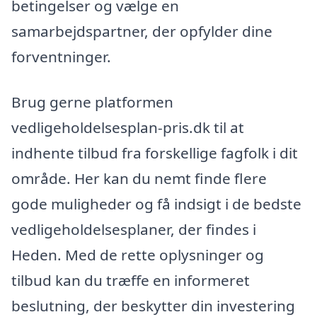
betingelser og vælge en
samarbejdspartner, der opfylder dine
forventninger.
Brug gerne platformen
vedligeholdelsesplan-pris.dk til at
indhente tilbud fra forskellige fagfolk i dit
område. Her kan du nemt finde flere
gode muligheder og få indsigt i de bedste
vedligeholdelsesplaner, der findes i
Heden. Med de rette oplysninger og
tilbud kan du træffe en informeret
beslutning, der beskytter din investering