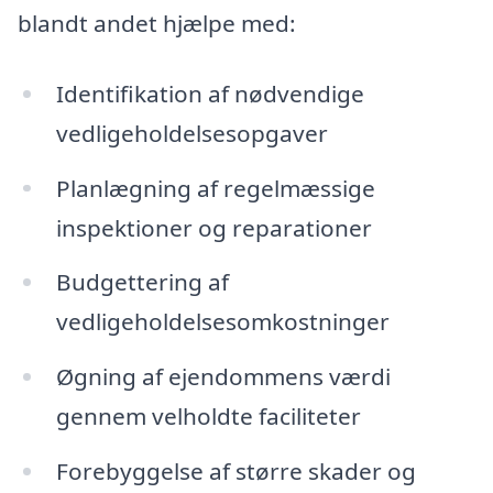
blandt andet hjælpe med:
Identifikation af nødvendige
vedligeholdelsesopgaver
Planlægning af regelmæssige
inspektioner og reparationer
Budgettering af
vedligeholdelsesomkostninger
Øgning af ejendommens værdi
gennem velholdte faciliteter
Forebyggelse af større skader og