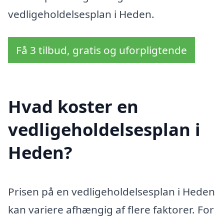
vedligeholdelsesplan i Heden.
Få 3 tilbud, gratis og uforpligtende
Hvad koster en
vedligeholdelsesplan i
Heden?
Prisen på en vedligeholdelsesplan i Heden
kan variere afhængig af flere faktorer. For