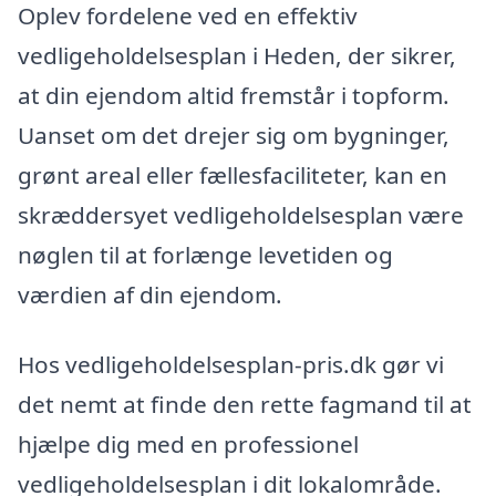
Oplev fordelene ved en effektiv
vedligeholdelsesplan i Heden, der sikrer,
at din ejendom altid fremstår i topform.
Uanset om det drejer sig om bygninger,
grønt areal eller fællesfaciliteter, kan en
skræddersyet vedligeholdelsesplan være
nøglen til at forlænge levetiden og
værdien af din ejendom.
Hos vedligeholdelsesplan-pris.dk gør vi
det nemt at finde den rette fagmand til at
hjælpe dig med en professionel
vedligeholdelsesplan i dit lokalområde.