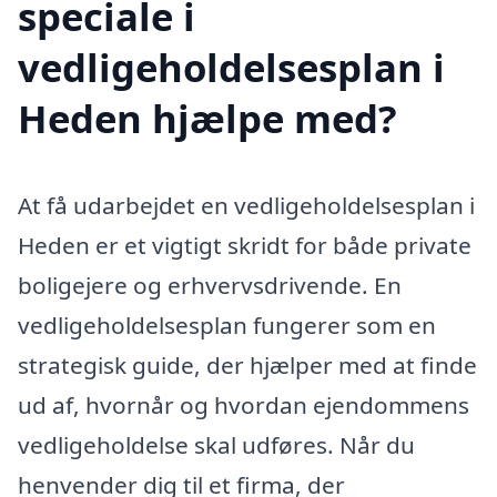
speciale i
vedligeholdelsesplan i
Heden hjælpe med?
At få udarbejdet en vedligeholdelsesplan i
Heden er et vigtigt skridt for både private
boligejere og erhvervsdrivende. En
vedligeholdelsesplan fungerer som en
strategisk guide, der hjælper med at finde
ud af, hvornår og hvordan ejendommens
vedligeholdelse skal udføres. Når du
henvender dig til et firma, der