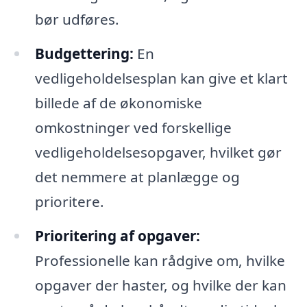
bør udføres.
Budgettering:
En
vedligeholdelsesplan kan give et klart
billede af de økonomiske
omkostninger ved forskellige
vedligeholdelsesopgaver, hvilket gør
det nemmere at planlægge og
prioritere.
Prioritering af opgaver:
Professionelle kan rådgive om, hvilke
opgaver der haster, og hvilke der kan