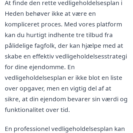
At finde den rette vedligeholdelsesplan i
Heden behøver ikke at være en
kompliceret proces. Med vores platform
kan du hurtigt indhente tre tilbud fra
pålidelige fagfolk, der kan hjælpe med at
skabe en effektiv vedligeholdelsesstrategi
for dine ejendomme. En
vedligeholdelsesplan er ikke blot en liste
over opgaver, men en vigtig del af at
sikre, at din ejendom bevarer sin værdi og
funktionalitet over tid.
En professionel vedligeholdelsesplan kan