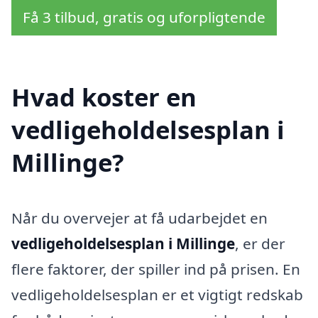
Få 3 tilbud, gratis og uforpligtende
Hvad koster en
vedligeholdelsesplan i
Millinge?
Når du overvejer at få udarbejdet en
vedligeholdelsesplan i Millinge
, er der
flere faktorer, der spiller ind på prisen. En
vedligeholdelsesplan er et vigtigt redskab