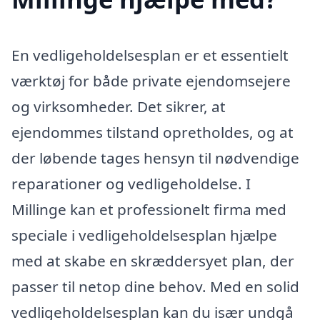
En vedligeholdelsesplan er et essentielt
værktøj for både private ejendomsejere
og virksomheder. Det sikrer, at
ejendommes tilstand opretholdes, og at
der løbende tages hensyn til nødvendige
reparationer og vedligeholdelse. I
Millinge kan et professionelt firma med
speciale i vedligeholdelsesplan hjælpe
med at skabe en skræddersyet plan, der
passer til netop dine behov. Med en solid
vedligeholdelsesplan kan du især undgå