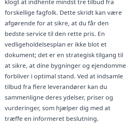
klogt at indhente mindst tre tilbud fra
forskellige fagfolk. Dette skridt kan være
afgørende for at sikre, at du får den
bedste service til den rette pris. En
vedligeholdelsesplan er ikke blot et
dokument; det er en strategisk tilgang til
at sikre, at dine bygninger og ejendomme
forbliver i optimal stand. Ved at indsamle
tilbud fra flere leverandører kan du
sammenligne deres ydelser, priser og
vurderinger, som hjælper dig med at
træffe en informeret beslutning.