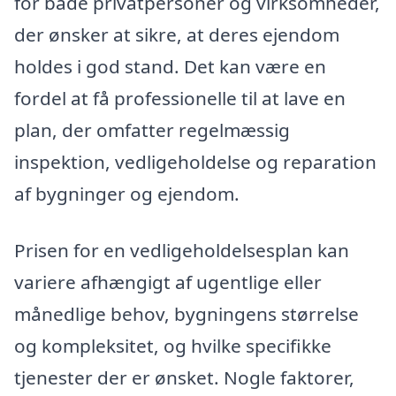
for både privatpersoner og virksomheder,
der ønsker at sikre, at deres ejendom
holdes i god stand. Det kan være en
fordel at få professionelle til at lave en
plan, der omfatter regelmæssig
inspektion, vedligeholdelse og reparation
af bygninger og ejendom.
Prisen for en vedligeholdelsesplan kan
variere afhængigt af ugentlige eller
månedlige behov, bygningens størrelse
og kompleksitet, og hvilke specifikke
tjenester der er ønsket. Nogle faktorer,