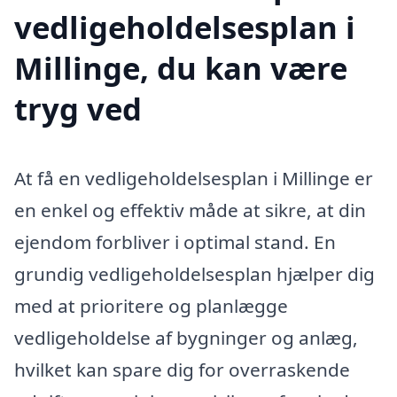
vedligeholdelsesplan i
Millinge, du kan være
tryg ved
At få en vedligeholdelsesplan i Millinge er
en enkel og effektiv måde at sikre, at din
ejendom forbliver i optimal stand. En
grundig vedligeholdelsesplan hjælper dig
med at prioritere og planlægge
vedligeholdelse af bygninger og anlæg,
hvilket kan spare dig for overraskende