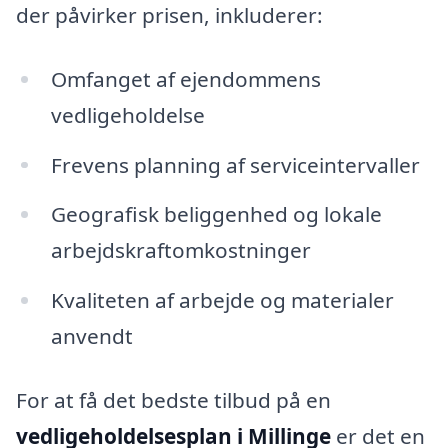
der påvirker prisen, inkluderer:
Omfanget af ejendommens
vedligeholdelse
Frevens planning af serviceintervaller
Geografisk beliggenhed og lokale
arbejdskraftomkostninger
Kvaliteten af arbejde og materialer
anvendt
For at få det bedste tilbud på en
vedligeholdelsesplan i Millinge
er det en