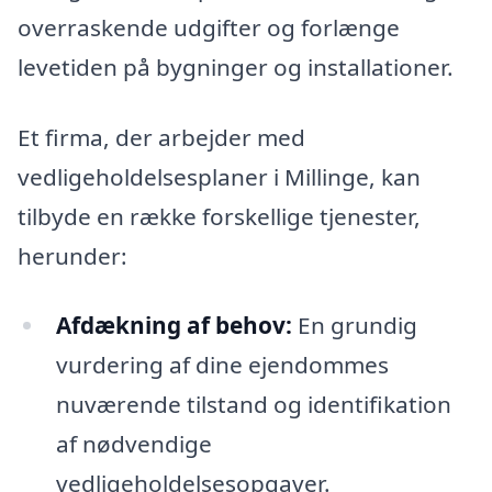
overraskende udgifter og forlænge
levetiden på bygninger og installationer.
Et firma, der arbejder med
vedligeholdelsesplaner i Millinge, kan
tilbyde en række forskellige tjenester,
herunder:
Afdækning af behov:
En grundig
vurdering af dine ejendommes
nuværende tilstand og identifikation
af nødvendige
vedligeholdelsesopgaver.