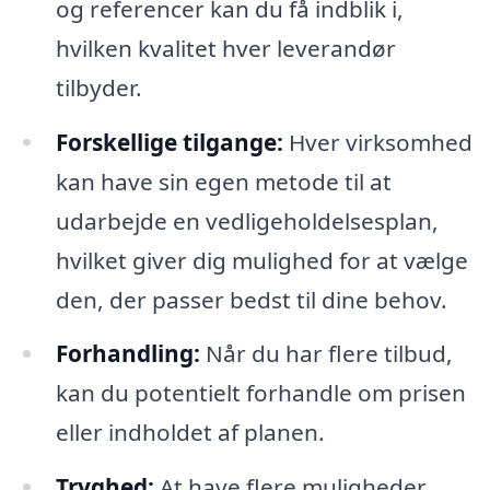
og referencer kan du få indblik i,
hvilken kvalitet hver leverandør
tilbyder.
Forskellige tilgange:
Hver virksomhed
kan have sin egen metode til at
udarbejde en vedligeholdelsesplan,
hvilket giver dig mulighed for at vælge
den, der passer bedst til dine behov.
Forhandling:
Når du har flere tilbud,
kan du potentielt forhandle om prisen
eller indholdet af planen.
Tryghed:
At have flere muligheder