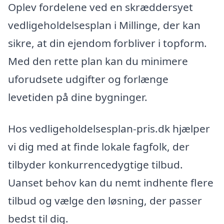
Oplev fordelene ved en skræddersyet
vedligeholdelsesplan i Millinge, der kan
sikre, at din ejendom forbliver i topform.
Med den rette plan kan du minimere
uforudsete udgifter og forlænge
levetiden på dine bygninger.
Hos vedligeholdelsesplan-pris.dk hjælper
vi dig med at finde lokale fagfolk, der
tilbyder konkurrencedygtige tilbud.
Uanset behov kan du nemt indhente flere
tilbud og vælge den løsning, der passer
bedst til dig.