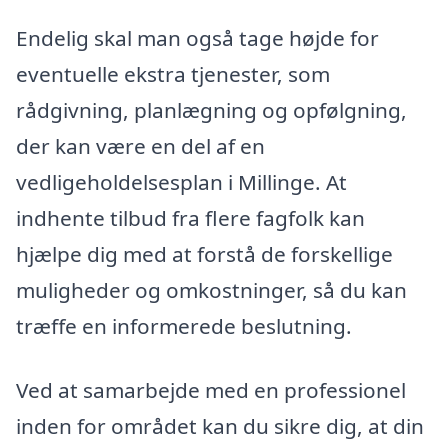
Endelig skal man også tage højde for
eventuelle ekstra tjenester, som
rådgivning, planlægning og opfølgning,
der kan være en del af en
vedligeholdelsesplan i Millinge. At
indhente tilbud fra flere fagfolk kan
hjælpe dig med at forstå de forskellige
muligheder og omkostninger, så du kan
træffe en informerede beslutning.
Ved at samarbejde med en professionel
inden for området kan du sikre dig, at din