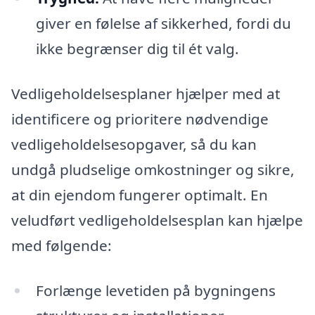
giver en følelse af sikkerhed, fordi du
ikke begrænser dig til ét valg.
Vedligeholdelsesplaner hjælper med at
identificere og prioritere nødvendige
vedligeholdelsesopgaver, så du kan
undgå pludselige omkostninger og sikre,
at din ejendom fungerer optimalt. En
veludført vedligeholdelsesplan kan hjælpe
med følgende:
Forlænge levetiden på bygningens