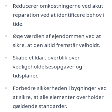
Reducerer omkostningerne ved akut
reparation ved at identificere behov i
tide.
Øge værdien af ejendommen ved at
sikre, at den altid fremstår velholdt.
Skabe et klart overblik over
vedligeholdelsesopgaver og
tidsplaner.
Forbedre sikkerheden i bygninger ved
at sikre, at alle elementer overholder
gældende standarder.