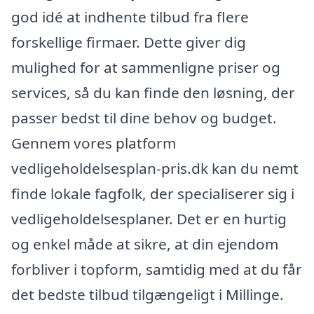
god idé at indhente tilbud fra flere
forskellige firmaer. Dette giver dig
mulighed for at sammenligne priser og
services, så du kan finde den løsning, der
passer bedst til dine behov og budget.
Gennem vores platform
vedligeholdelsesplan-pris.dk kan du nemt
finde lokale fagfolk, der specialiserer sig i
vedligeholdelsesplaner. Det er en hurtig
og enkel måde at sikre, at din ejendom
forbliver i topform, samtidig med at du får
det bedste tilbud tilgængeligt i Millinge.