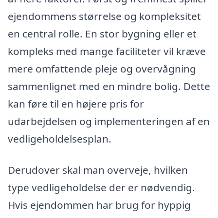
ejendommens størrelse og kompleksitet
en central rolle. En stor bygning eller et
kompleks med mange faciliteter vil kræve
mere omfattende pleje og overvågning
sammenlignet med en mindre bolig. Dette
kan føre til en højere pris for
udarbejdelsen og implementeringen af en
vedligeholdelsesplan.
Derudover skal man overveje, hvilken
type vedligeholdelse der er nødvendig.
Hvis ejendommen har brug for hyppig