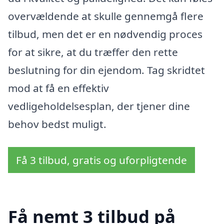
overvældende at skulle gennemgå flere
tilbud, men det er en nødvendig proces
for at sikre, at du træffer den rette
beslutning for din ejendom. Tag skridtet
mod at få en effektiv
vedligeholdelsesplan, der tjener dine
behov bedst muligt.
Få 3 tilbud, gratis og uforpligtende
Få nemt 3 tilbud på