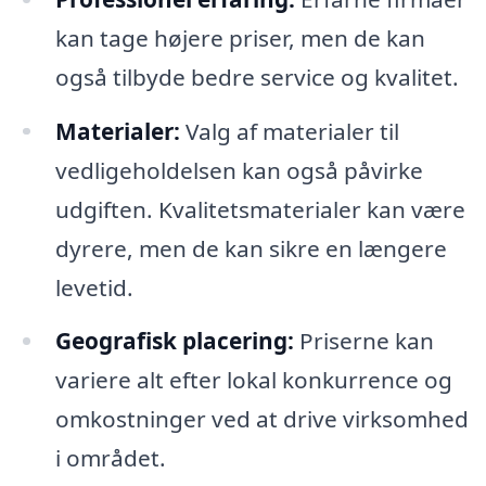
kan tage højere priser, men de kan
også tilbyde bedre service og kvalitet.
Materialer:
Valg af materialer til
vedligeholdelsen kan også påvirke
udgiften. Kvalitetsmaterialer kan være
dyrere, men de kan sikre en længere
levetid.
Geografisk placering:
Priserne kan
variere alt efter lokal konkurrence og
omkostninger ved at drive virksomhed
i området.