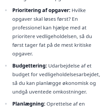
Prioritering af opgaver:
Hvilke
opgaver skal løses først? En
professionel kan hjælpe med at
prioritere vedligeholdelsen, så du
først tager fat på de mest kritiske
opgaver.
Budgettering:
Udarbejdelse af et
budget for vedligeholdelsesarbejdet,
så du kan planlægge økonomisk og
undgå uventede omkostninger.
Planlægning:
Oprettelse af en