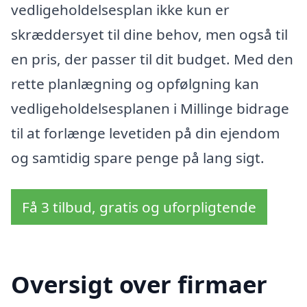
vedligeholdelsesplan ikke kun er
skræddersyet til dine behov, men også til
en pris, der passer til dit budget. Med den
rette planlægning og opfølgning kan
vedligeholdelsesplanen i Millinge bidrage
til at forlænge levetiden på din ejendom
og samtidig spare penge på lang sigt.
Få 3 tilbud, gratis og uforpligtende
Oversigt over firmaer