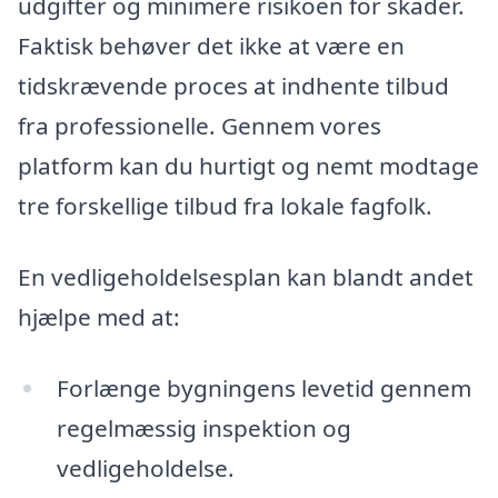
udgifter og minimere risikoen for skader.
Faktisk behøver det ikke at være en
tidskrævende proces at indhente tilbud
fra professionelle. Gennem vores
platform kan du hurtigt og nemt modtage
tre forskellige tilbud fra lokale fagfolk.
En vedligeholdelsesplan kan blandt andet
hjælpe med at:
Forlænge bygningens levetid gennem
regelmæssig inspektion og
vedligeholdelse.