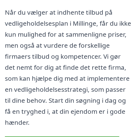
Når du vælger at indhente tilbud på
vedligeholdelsesplan i Millinge, får du ikke
kun mulighed for at sammenligne priser,
men også at vurdere de forskellige
firmaers tilbud og kompetencer. Vi gør
det nemt for dig at finde det rette firma,
som kan hjælpe dig med at implementere
en vedligeholdelsesstrategi, som passer
til dine behov. Start din søgning i dag og
få en tryghed i, at din ejendom er i gode
hænder.