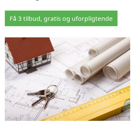
Få 3 tilbud, gratis og uforpligtende