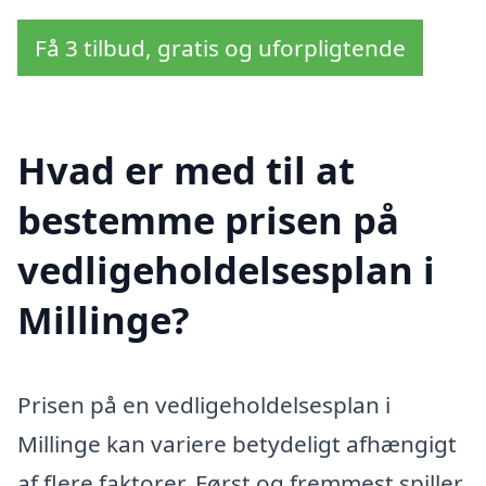
Få 3 tilbud, gratis og uforpligtende
Hvad er med til at
bestemme prisen på
vedligeholdelsesplan i
Millinge?
Prisen på en vedligeholdelsesplan i
Millinge kan variere betydeligt afhængigt
af flere faktorer. Først og fremmest spiller