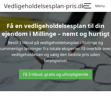
Vedligeholdelsesplan-pris.dk
Menu
Få en vedligeholdelsesplan til din
ejendom i Millinge – nemt og hurtigt
Bestil 3 tilbud på vedligeholdelsesplan i Millinge og
sammenlign løsninger fra lokale eksperter. Få overblik over
vedligeholdelsen og vælg den bedste pris uden
forpligtelser.
Få 3 tilbud, gratis og uforpligtende