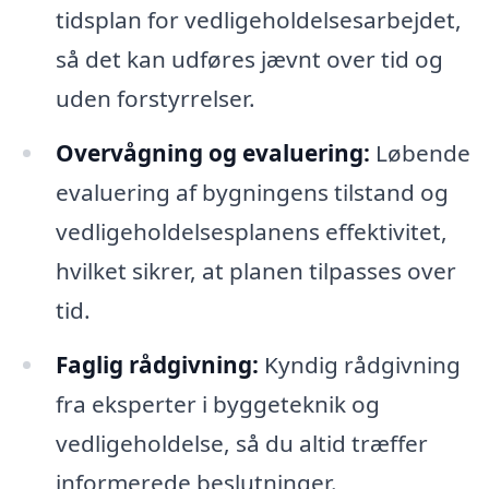
tidsplan for vedligeholdelsesarbejdet,
så det kan udføres jævnt over tid og
uden forstyrrelser.
Overvågning og evaluering:
Løbende
evaluering af bygningens tilstand og
vedligeholdelsesplanens effektivitet,
hvilket sikrer, at planen tilpasses over
tid.
Faglig rådgivning:
Kyndig rådgivning
fra eksperter i byggeteknik og
vedligeholdelse, så du altid træffer
informerede beslutninger.