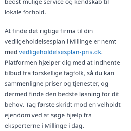
bedst mulige service og kendskab til
lokale forhold.
At finde det rigtige firma til din
vedligeholdelsesplan i Millinge er nemt
med
vedligeholdelsesplan-pris.dk
.
Platformen hjælper dig med at indhente
tilbud fra forskellige fagfolk, så du kan
sammenligne priser og tjenester, og
dermed finde den bedste løsning for dit
behov. Tag første skridt mod en velholdt
ejendom ved at søge hjælp fra
eksperterne i Millinge i dag.