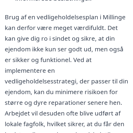
Brug af en vedligeholdelsesplan i Millinge
kan derfor være meget værdifuldt. Det
kan give dig ro i sindet og sikre, at din
ejendom ikke kun ser godt ud, men også
er sikker og funktionel. Ved at
implementere en
vedligeholdelsesstrategi, der passer til din
ejendom, kan du minimere risikoen for
større og dyre reparationer senere hen.
Arbejdet vil desuden ofte blive udført af
lokale fagfolk, hvilket sikrer, at du får den