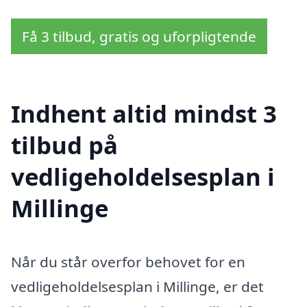
Få 3 tilbud, gratis og uforpligtende
Indhent altid mindst 3
tilbud på
vedligeholdelsesplan i
Millinge
Når du står overfor behovet for en
vedligeholdelsesplan i Millinge, er det