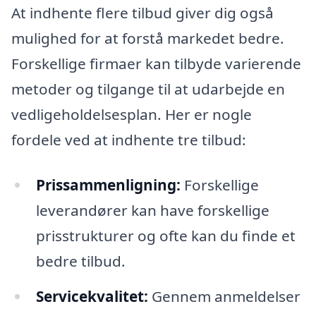
At indhente flere tilbud giver dig også
mulighed for at forstå markedet bedre.
Forskellige firmaer kan tilbyde varierende
metoder og tilgange til at udarbejde en
vedligeholdelsesplan. Her er nogle
fordele ved at indhente tre tilbud:
Prissammenligning:
Forskellige
leverandører kan have forskellige
prisstrukturer og ofte kan du finde et
bedre tilbud.
Servicekvalitet:
Gennem anmeldelser