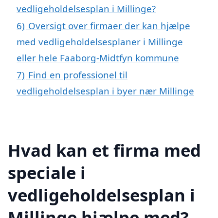
vedligeholdelsesplan i Millinge?
6)
Oversigt over firmaer der kan hjælpe
med vedligeholdelsesplaner i Millinge
eller hele Faaborg-Midtfyn kommune
7)
Find en professionel til
vedligeholdelsesplan i byer nær Millinge
Hvad kan et firma med
speciale i
vedligeholdelsesplan i
Millinge hjælpe med?