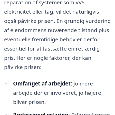
reparation af systemer som VVS,
elektricitet eller tag, vil det naturligvis
også påvirke prisen. En grundig vurdering
af ejendommens nuværende tilstand plus
eventuelle fremtidige behov er derfor
essentiel for at fastsætte en retfærdig
pris. Her er nogle faktorer, der kan
påvirke prisen:
Omfanget af arbejdet:
Jo mere
arbejde der er involveret, jo højere
bliver prisen.
Professionel erfaring:
Erfarne firmaer