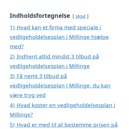
Indholdsfortegnelse
skjul
1)
Hvad kan et firma med speciale i
vedligeholdelsesplan i Millinge hjælpe
med?
2)
Indhent altid mindst 3 tilbud på
vedligeholdelsesplan i Millinge
3)
Få nemt 3 tilbud på
vedligeholdelsesplan i Millinge, du kan
være tryg ved
4)
Hvad koster en vedligeholdelsesplan i
Millinge?
5)
Hvad er med til at bestemme prisen på