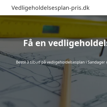
Vedligeholdelsesplan-pris.dk
Få en vedligeholdel
Bestil 3 tilbud på vedligeholdelsesplan i Sandager