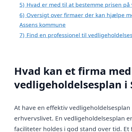
5)
Hvad er med til at bestemme prisen på 
6)
Oversigt over firmaer der kan hjælpe m
Assens kommune
7)
Find en professionel til vedligeholdels
Hvad kan et firma med 
vedligeholdelsesplan 
At have en effektiv vedligeholdelsesplan 
erhvervslivet. En vedligeholdelsesplan er
faciliteter holdes i god stand over tid. E