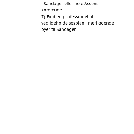
i Sandager eller hele Assens
kommune
7)
Find en professionel til
vedligeholdelsesplan i nærliggende
byer til Sandager