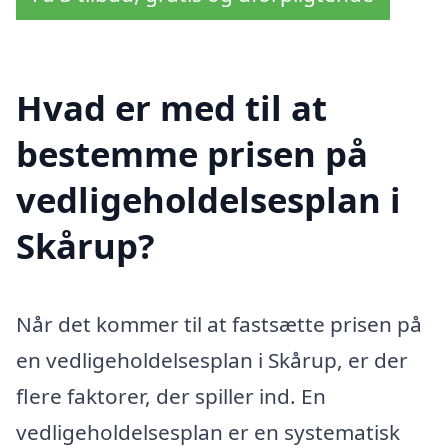
Hvad er med til at
bestemme prisen på
vedligeholdelsesplan i
Skårup?
Når det kommer til at fastsætte prisen på
en vedligeholdelsesplan i Skårup, er der
flere faktorer, der spiller ind. En
vedligeholdelsesplan er en systematisk