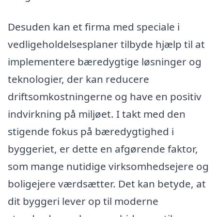
Desuden kan et firma med speciale i
vedligeholdelsesplaner tilbyde hjælp til at
implementere bæredygtige løsninger og
teknologier, der kan reducere
driftsomkostningerne og have en positiv
indvirkning på miljøet. I takt med den
stigende fokus på bæredygtighed i
byggeriet, er dette en afgørende faktor,
som mange nutidige virksomhedsejere og
boligejere værdsætter. Det kan betyde, at
dit byggeri lever op til moderne