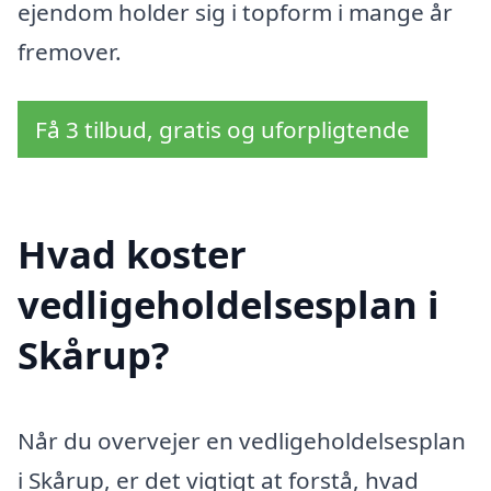
ejendom holder sig i topform i mange år
fremover.
Få 3 tilbud, gratis og uforpligtende
Hvad koster
vedligeholdelsesplan i
Skårup?
Når du overvejer en vedligeholdelsesplan
i Skårup, er det vigtigt at forstå, hvad