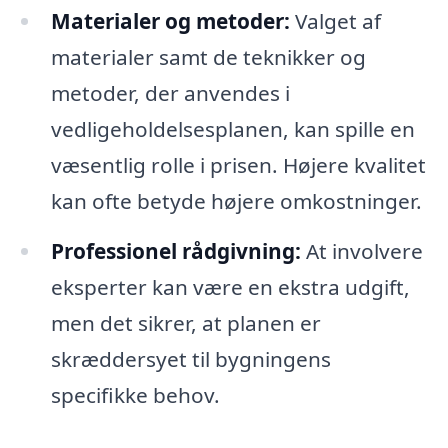
Materialer og metoder:
Valget af
materialer samt de teknikker og
metoder, der anvendes i
vedligeholdelsesplanen, kan spille en
væsentlig rolle i prisen. Højere kvalitet
kan ofte betyde højere omkostninger.
Professionel rådgivning:
At involvere
eksperter kan være en ekstra udgift,
men det sikrer, at planen er
skræddersyet til bygningens
specifikke behov.