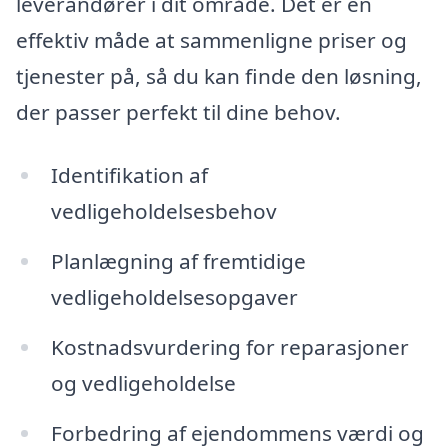
leverandører i dit område. Det er en
effektiv måde at sammenligne priser og
tjenester på, så du kan finde den løsning,
der passer perfekt til dine behov.
Identifikation af
vedligeholdelsesbehov
Planlægning af fremtidige
vedligeholdelsesopgaver
Kostnadsvurdering for reparasjoner
og vedligeholdelse
Forbedring af ejendommens værdi og