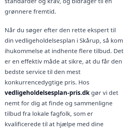
standarder og krav, og bidrager til en
grønnere fremtid.
Når du søger efter den rette ekspert til
din vedligeholdelsesplan i Skårup, så kom
ihukommelse at indhente flere tilbud. Det
er en effektiv måde at sikre, at du får den
bedste service til den mest
konkurrencedygtige pris. Hos
vedligeholdelsesplan-pris.dk
gør vi det
nemt for dig at finde og sammenligne
tilbud fra lokale fagfolk, som er
kvalificerede til at hjælpe med dine