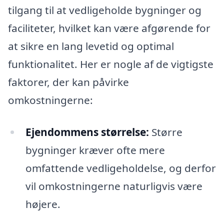
tilgang til at vedligeholde bygninger og
faciliteter, hvilket kan være afgørende for
at sikre en lang levetid og optimal
funktionalitet. Her er nogle af de vigtigste
faktorer, der kan påvirke
omkostningerne:
Ejendommens størrelse:
Større
bygninger kræver ofte mere
omfattende vedligeholdelse, og derfor
vil omkostningerne naturligvis være
højere.