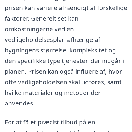
prisen kan variere afhængigt af forskellige
faktorer. Generelt set kan
omkostningerne ved en
vedligeholdelsesplan afhænge af
bygningens størrelse, kompleksitet og
den specifikke type tjenester, der indgår i
planen. Prisen kan også influere af, hvor
ofte vedligeholdelsen skal udføres, samt
hvilke materialer og metoder der
anvendes.
For at få et præcist tilbud på en