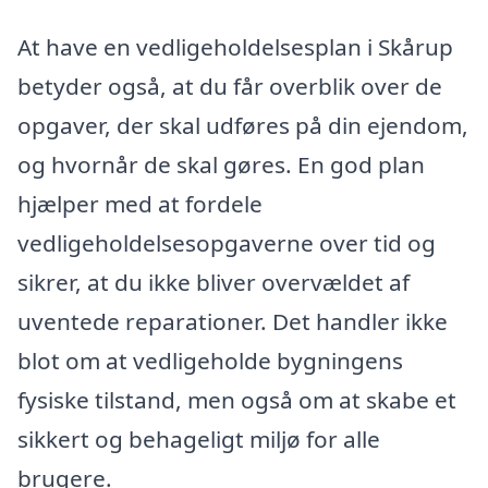
At have en vedligeholdelsesplan i Skårup
betyder også, at du får overblik over de
opgaver, der skal udføres på din ejendom,
og hvornår de skal gøres. En god plan
hjælper med at fordele
vedligeholdelsesopgaverne over tid og
sikrer, at du ikke bliver overvældet af
uventede reparationer. Det handler ikke
blot om at vedligeholde bygningens
fysiske tilstand, men også om at skabe et
sikkert og behageligt miljø for alle
brugere.