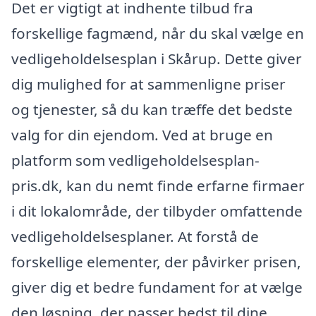
Det er vigtigt at indhente tilbud fra
forskellige fagmænd, når du skal vælge en
vedligeholdelsesplan i Skårup. Dette giver
dig mulighed for at sammenligne priser
og tjenester, så du kan træffe det bedste
valg for din ejendom. Ved at bruge en
platform som vedligeholdelsesplan-
pris.dk, kan du nemt finde erfarne firmaer
i dit lokalområde, der tilbyder omfattende
vedligeholdelsesplaner. At forstå de
forskellige elementer, der påvirker prisen,
giver dig et bedre fundament for at vælge
den løsning, der passer bedst til dine