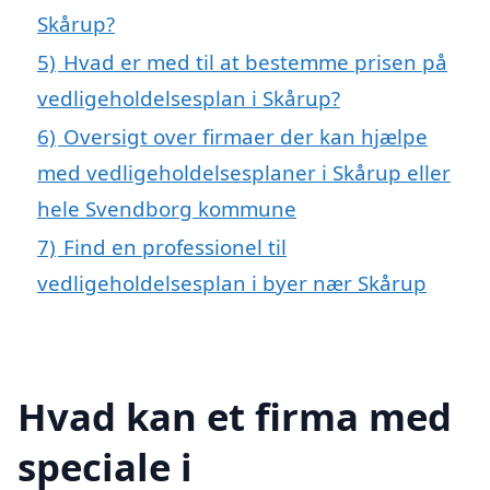
Skårup?
5)
Hvad er med til at bestemme prisen på
vedligeholdelsesplan i Skårup?
6)
Oversigt over firmaer der kan hjælpe
med vedligeholdelsesplaner i Skårup eller
hele Svendborg kommune
7)
Find en professionel til
vedligeholdelsesplan i byer nær Skårup
Hvad kan et firma med
speciale i