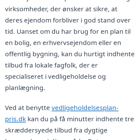
virksomheder, der ønsker at sikre, at
deres ejendom forbliver i god stand over
tid. Uanset om du har brug for en plan til
en bolig, en erhvervsejendom eller en
offentlig bygning, kan du hurtigt indhente
tilbud fra lokale fagfolk, der er
specialiseret i vedligeholdelse og
planlægning.
Ved at benytte
vedligeholdelsesplan-
pris.dk
kan du på få minutter indhente tre
skræddersyede tilbud fra dygtige