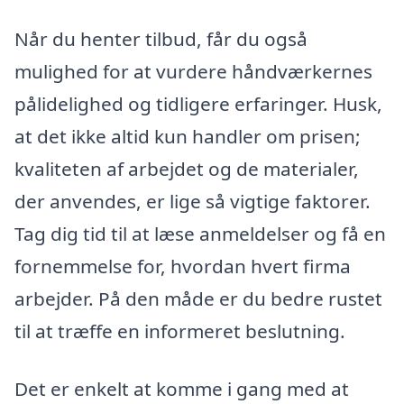
Når du henter tilbud, får du også
mulighed for at vurdere håndværkernes
pålidelighed og tidligere erfaringer. Husk,
at det ikke altid kun handler om prisen;
kvaliteten af arbejdet og de materialer,
der anvendes, er lige så vigtige faktorer.
Tag dig tid til at læse anmeldelser og få en
fornemmelse for, hvordan hvert firma
arbejder. På den måde er du bedre rustet
til at træffe en informeret beslutning.
Det er enkelt at komme i gang med at