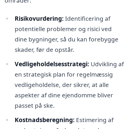
områder:
Risikovurdering:
Identificering af
potentielle problemer og risici ved
dine bygninger, så du kan forebygge
skader, før de opstår.
Vedligeholdelsesstrategi:
Udvikling af
en strategisk plan for regelmæssig
vedligeholdelse, der sikrer, at alle
aspekter af dine ejendomme bliver
passet på ske.
Kostnadsberegning:
Estimering af