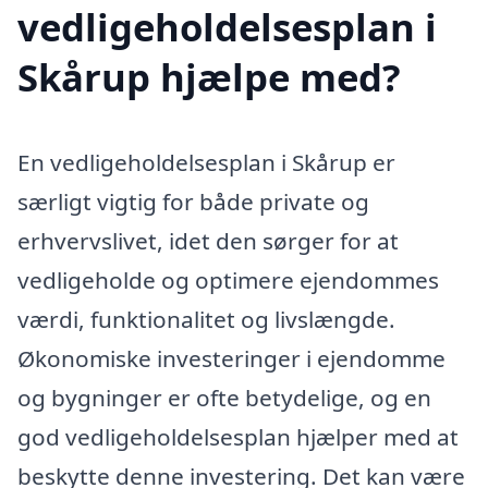
vedligeholdelsesplan i
Skårup hjælpe med?
En vedligeholdelsesplan i Skårup er
særligt vigtig for både private og
erhvervslivet, idet den sørger for at
vedligeholde og optimere ejendommes
værdi, funktionalitet og livslængde.
Økonomiske investeringer i ejendomme
og bygninger er ofte betydelige, og en
god vedligeholdelsesplan hjælper med at
beskytte denne investering. Det kan være