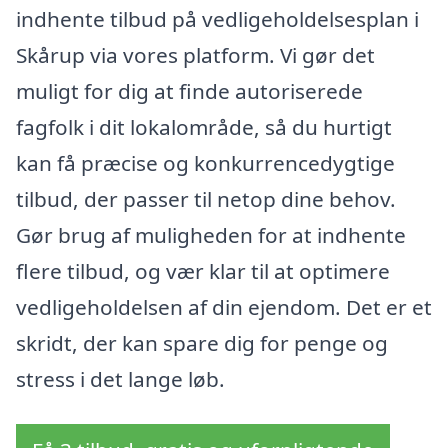
indhente tilbud på vedligeholdelsesplan i
Skårup via vores platform. Vi gør det
muligt for dig at finde autoriserede
fagfolk i dit lokalområde, så du hurtigt
kan få præcise og konkurrencedygtige
tilbud, der passer til netop dine behov.
Gør brug af muligheden for at indhente
flere tilbud, og vær klar til at optimere
vedligeholdelsen af din ejendom. Det er et
skridt, der kan spare dig for penge og
stress i det lange løb.