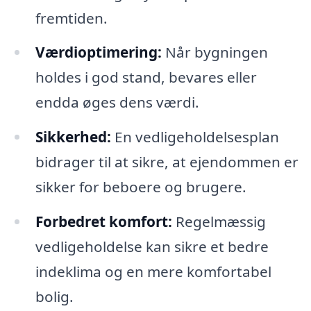
fremtiden.
Værdioptimering:
Når bygningen
holdes i god stand, bevares eller
endda øges dens værdi.
Sikkerhed:
En vedligeholdelsesplan
bidrager til at sikre, at ejendommen er
sikker for beboere og brugere.
Forbedret komfort:
Regelmæssig
vedligeholdelse kan sikre et bedre
indeklima og en mere komfortabel
bolig.