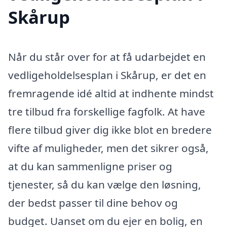
Skårup
Når du står over for at få udarbejdet en
vedligeholdelsesplan i Skårup, er det en
fremragende idé altid at indhente mindst
tre tilbud fra forskellige fagfolk. At have
flere tilbud giver dig ikke blot en bredere
vifte af muligheder, men det sikrer også,
at du kan sammenligne priser og
tjenester, så du kan vælge den løsning,
der bedst passer til dine behov og
budget. Uanset om du ejer en bolig, en