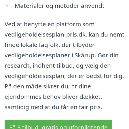
Materialer og metoder anvendt
Ved at benytte en platform som
vedligeholdelsesplan-pris.dk, kan du nemt
finde lokale fagfolk, der tilbyder
vedligeholdelsesplaner i Skårup. Gør din
research, indhent tilbud, og vælg den
vedligeholdelsesplan, der er bedst for dig.
På den måde sikrer du, at dine
ejendommes behov bliver dækket,
samtidig med at du får en fair pris.
Få 3 tilbud, gratis og uforpligtende