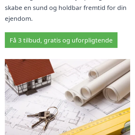
skabe en sund og holdbar fremtid for din
ejendom.
Få 3 tilbud, gratis og uforpligtende