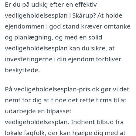
Er du på udkig efter en effektiv
vedligeholdelsesplan i Skårup? At holde
ejendommen i god stand kræver omtanke
og planlægning, og med en solid
vedligeholdelsesplan kan du sikre, at
investeringerne i din ejendom forbliver
beskyttede.
På vedligeholdelsesplan-pris.dk gør vi det
nemt for dig at finde det rette firma til at
udarbejde en tilpasset
vedligeholdelsesplan. Indhent tilbud fra
lokale fagfolk, der kan hjælpe dig med at