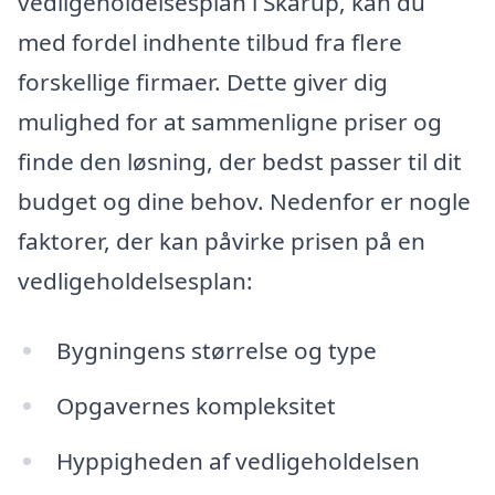
vedligeholdelsesplan i Skårup, kan du
med fordel indhente tilbud fra flere
forskellige firmaer. Dette giver dig
mulighed for at sammenligne priser og
finde den løsning, der bedst passer til dit
budget og dine behov. Nedenfor er nogle
faktorer, der kan påvirke prisen på en
vedligeholdelsesplan:
Bygningens størrelse og type
Opgavernes kompleksitet
Hyppigheden af vedligeholdelsen