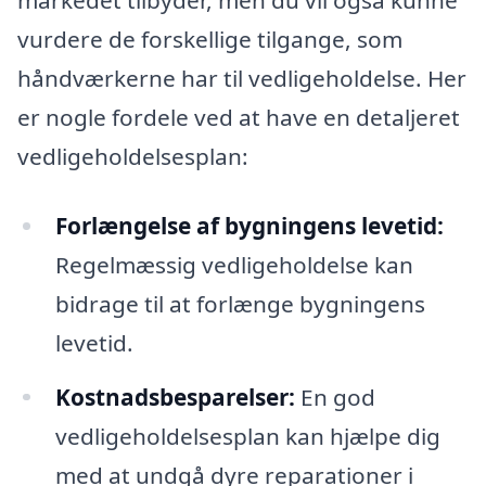
vurdere de forskellige tilgange, som
håndværkerne har til vedligeholdelse. Her
er nogle fordele ved at have en detaljeret
vedligeholdelsesplan:
Forlængelse af bygningens levetid:
Regelmæssig vedligeholdelse kan
bidrage til at forlænge bygningens
levetid.
Kostnadsbesparelser:
En god
vedligeholdelsesplan kan hjælpe dig
med at undgå dyre reparationer i