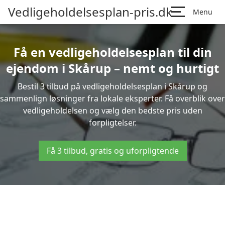
Vedligeholdelsesplan-pris.dk
Menu
Få en vedligeholdelsesplan til din
ejendom i Skårup – nemt og hurtigt
Bestil 3 tilbud på vedligeholdelsesplan i Skårup og
sammenlign løsninger fra lokale eksperter. Få overblik over
vedligeholdelsen og vælg den bedste pris uden
forpligtelser.
Få 3 tilbud, gratis og uforpligtende