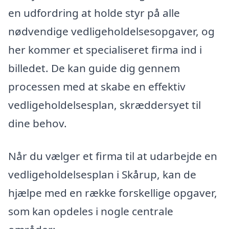
en udfordring at holde styr på alle
nødvendige vedligeholdelsesopgaver, og
her kommer et specialiseret firma ind i
billedet. De kan guide dig gennem
processen med at skabe en effektiv
vedligeholdelsesplan, skræddersyet til
dine behov.
Når du vælger et firma til at udarbejde en
vedligeholdelsesplan i Skårup, kan de
hjælpe med en række forskellige opgaver,
som kan opdeles i nogle centrale