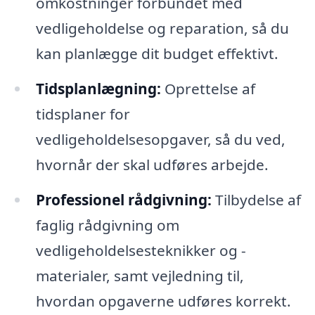
omkostninger forbundet med
vedligeholdelse og reparation, så du
kan planlægge dit budget effektivt.
Tidsplanlægning:
Oprettelse af
tidsplaner for
vedligeholdelsesopgaver, så du ved,
hvornår der skal udføres arbejde.
Professionel rådgivning:
Tilbydelse af
faglig rådgivning om
vedligeholdelsesteknikker og -
materialer, samt vejledning til,
hvordan opgaverne udføres korrekt.