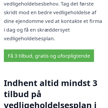
vedligeholdelsesbehov. Tag det første
skridt mod en bedre vedligeholdelse af
dine ejendomme ved at kontakte et firma
i dag og få en skræddersyet
vedligeholdelsesplan.
Få 3 tilbud, gratis og uforpligtende
Indhent altid mindst 3
tilbud på
vedligeholdelsesplan i