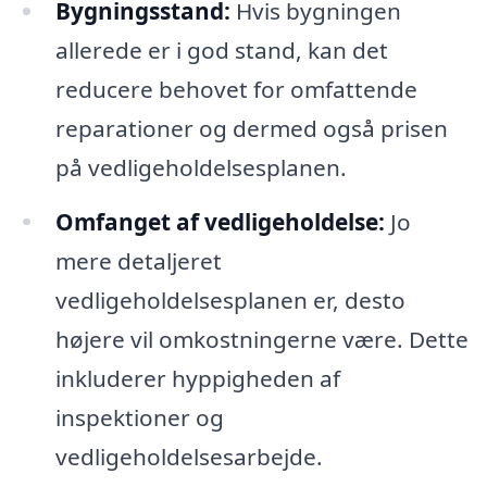
Bygningsstand:
Hvis bygningen
allerede er i god stand, kan det
reducere behovet for omfattende
reparationer og dermed også prisen
på vedligeholdelsesplanen.
Omfanget af vedligeholdelse:
Jo
mere detaljeret
vedligeholdelsesplanen er, desto
højere vil omkostningerne være. Dette
inkluderer hyppigheden af
inspektioner og
vedligeholdelsesarbejde.