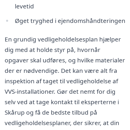
levetid
Øget tryghed i ejendomshåndteringen
En grundig vedligeholdelsesplan hjælper
dig med at holde styr på, hvornår
opgaver skal udføres, og hvilke materialer
der er nødvendige. Det kan være alt fra
inspektion af taget til vedligeholdelse af
VVS-installationer. Gør det nemt for dig
selv ved at tage kontakt til eksperterne i
Skårup og få de bedste tilbud på
vedligeholdelsesplaner, der sikrer, at din