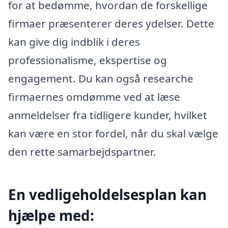
for at bedømme, hvordan de forskellige
firmaer præsenterer deres ydelser. Dette
kan give dig indblik i deres
professionalisme, ekspertise og
engagement. Du kan også researche
firmaernes omdømme ved at læse
anmeldelser fra tidligere kunder, hvilket
kan være en stor fordel, når du skal vælge
den rette samarbejdspartner.
En vedligeholdelsesplan kan
hjælpe med: