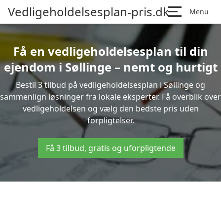
Vedligeholdelsesplan-pris.dk
Menu
Få en vedligeholdelsesplan til din
ejendom i Søllinge – nemt og hurtigt
Bestil 3 tilbud på vedligeholdelsesplan i Søllinge og
sammenlign løsninger fra lokale eksperter. Få overblik over
vedligeholdelsen og vælg den bedste pris uden
forpligtelser.
Få 3 tilbud, gratis og uforpligtende