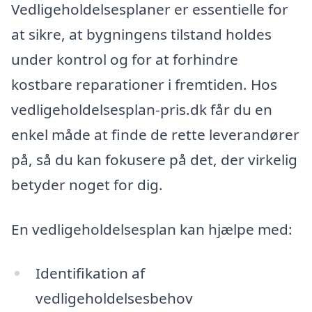
Vedligeholdelsesplaner er essentielle for
at sikre, at bygningens tilstand holdes
under kontrol og for at forhindre
kostbare reparationer i fremtiden. Hos
vedligeholdelsesplan-pris.dk får du en
enkel måde at finde de rette leverandører
på, så du kan fokusere på det, der virkelig
betyder noget for dig.
En vedligeholdelsesplan kan hjælpe med:
Identifikation af
vedligeholdelsesbehov