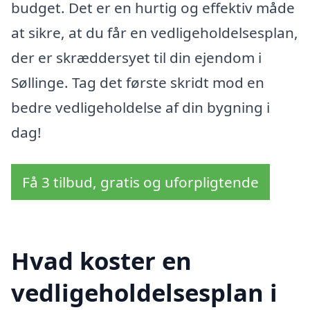
budget. Det er en hurtig og effektiv måde
at sikre, at du får en vedligeholdelsesplan,
der er skræddersyet til din ejendom i
Søllinge. Tag det første skridt mod en
bedre vedligeholdelse af din bygning i
dag!
Få 3 tilbud, gratis og uforpligtende
Hvad koster en
vedligeholdelsesplan i