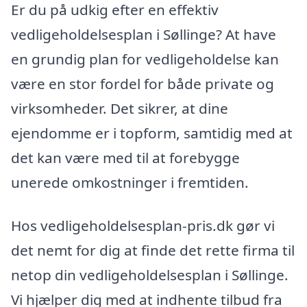
Er du på udkig efter en effektiv
vedligeholdelsesplan i Søllinge? At have
en grundig plan for vedligeholdelse kan
være en stor fordel for både private og
virksomheder. Det sikrer, at dine
ejendomme er i topform, samtidig med at
det kan være med til at forebygge
unerede omkostninger i fremtiden.
Hos vedligeholdelsesplan-pris.dk gør vi
det nemt for dig at finde det rette firma til
netop din vedligeholdelsesplan i Søllinge.
Vi hjælper dig med at indhente tilbud fra