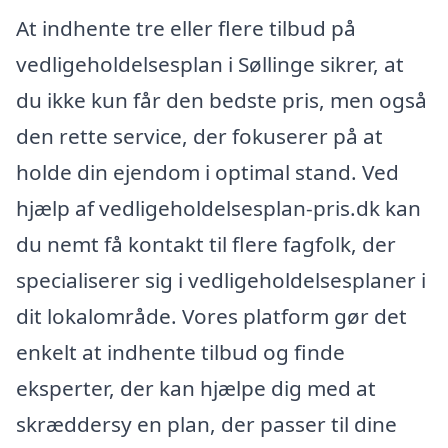
At indhente tre eller flere tilbud på
vedligeholdelsesplan i Søllinge sikrer, at
du ikke kun får den bedste pris, men også
den rette service, der fokuserer på at
holde din ejendom i optimal stand. Ved
hjælp af vedligeholdelsesplan-pris.dk kan
du nemt få kontakt til flere fagfolk, der
specialiserer sig i vedligeholdelsesplaner i
dit lokalområde. Vores platform gør det
enkelt at indhente tilbud og finde
eksperter, der kan hjælpe dig med at
skræddersy en plan, der passer til dine