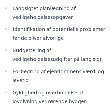
Langsigtet planlægning af
vedligeholdelsesopgaver
Identifikation af potentielle problemer
før de bliver alvorlige
Budgettering af
vedligeholdelsesudgifter på lang sigt
Forbedring af ejendommens værdi og
levetid
Gyldighed og overholdelse af
lovgivning vedrørende byggeri