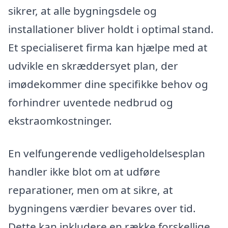
sikrer, at alle bygningsdele og
installationer bliver holdt i optimal stand.
Et specialiseret firma kan hjælpe med at
udvikle en skræddersyet plan, der
imødekommer dine specifikke behov og
forhindrer uventede nedbrud og
ekstraomkostninger.
En velfungerende vedligeholdelsesplan
handler ikke blot om at udføre
reparationer, men om at sikre, at
bygningens værdier bevares over tid.
Dette kan inkludere en række forskellige