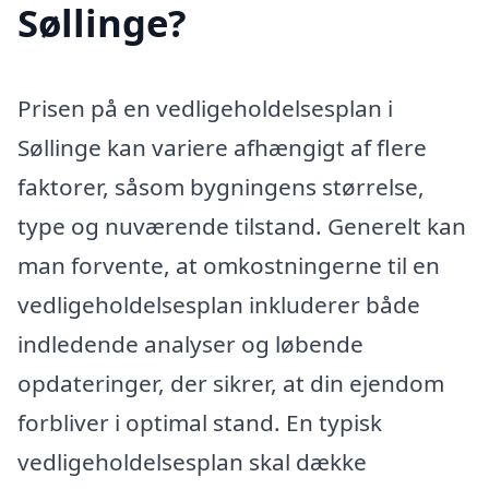
Søllinge?
Prisen på en vedligeholdelsesplan i
Søllinge kan variere afhængigt af flere
faktorer, såsom bygningens størrelse,
type og nuværende tilstand. Generelt kan
man forvente, at omkostningerne til en
vedligeholdelsesplan inkluderer både
indledende analyser og løbende
opdateringer, der sikrer, at din ejendom
forbliver i optimal stand. En typisk
vedligeholdelsesplan skal dække