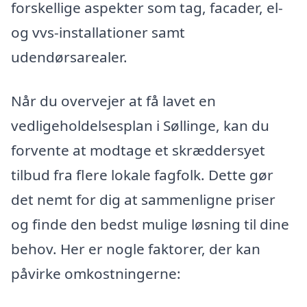
forskellige aspekter som tag, facader, el-
og vvs-installationer samt
udendørsarealer.
Når du overvejer at få lavet en
vedligeholdelsesplan i Søllinge, kan du
forvente at modtage et skræddersyet
tilbud fra flere lokale fagfolk. Dette gør
det nemt for dig at sammenligne priser
og finde den bedst mulige løsning til dine
behov. Her er nogle faktorer, der kan
påvirke omkostningerne: