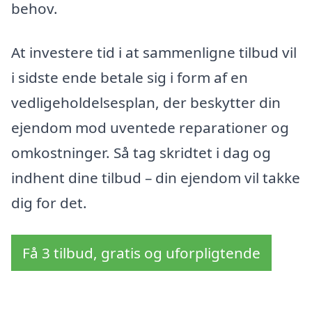
behov.
At investere tid i at sammenligne tilbud vil
i sidste ende betale sig i form af en
vedligeholdelsesplan, der beskytter din
ejendom mod uventede reparationer og
omkostninger. Så tag skridtet i dag og
indhent dine tilbud – din ejendom vil takke
dig for det.
Få 3 tilbud, gratis og uforpligtende