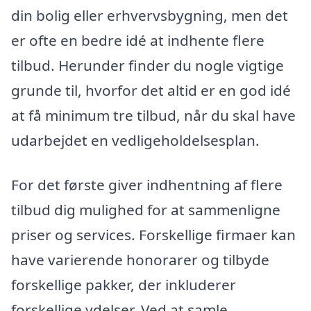
din bolig eller erhvervsbygning, men det
er ofte en bedre idé at indhente flere
tilbud. Herunder finder du nogle vigtige
grunde til, hvorfor det altid er en god idé
at få minimum tre tilbud, når du skal have
udarbejdet en vedligeholdelsesplan.
For det første giver indhentning af flere
tilbud dig mulighed for at sammenligne
priser og services. Forskellige firmaer kan
have varierende honorarer og tilbyde
forskellige pakker, der inkluderer
forskellige ydelser. Ved at samle