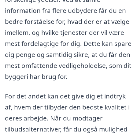
information fra flere udbydere får du en
bedre forståelse for, hvad der er at vælge
imellem, og hvilke tjenester der vil være
mest fordelagtige for dig. Dette kan spare
dig penge og samtidig sikre, at du får den
mest omfattende vedligeholdelse, som dit
byggeri har brug for.
For det andet kan det give dig et indtryk
af, hvem der tilbyder den bedste kvalitet i
deres arbejde. Når du modtager
tilbudsalternativer, får du også mulighed