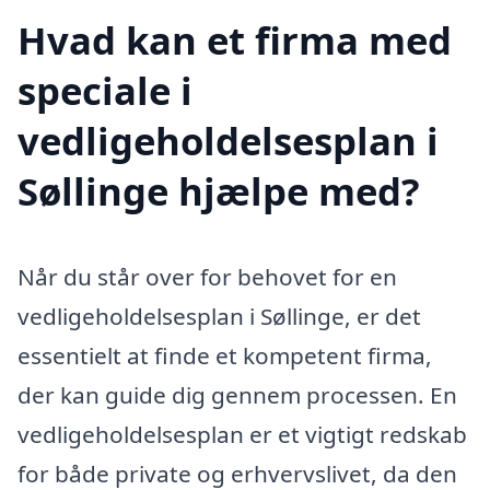
Hvad kan et firma med
speciale i
vedligeholdelsesplan i
Søllinge hjælpe med?
Når du står over for behovet for en
vedligeholdelsesplan i Søllinge, er det
essentielt at finde et kompetent firma,
der kan guide dig gennem processen. En
vedligeholdelsesplan er et vigtigt redskab
for både private og erhvervslivet, da den