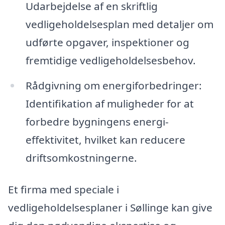
Udarbejdelse af en skriftlig
vedligeholdelsesplan med detaljer om
udførte opgaver, inspektioner og
fremtidige vedligeholdelsesbehov.
Rådgivning om energiforbedringer:
Identifikation af muligheder for at
forbedre bygningens energi-
effektivitet, hvilket kan reducere
driftsomkostningerne.
Et firma med speciale i
vedligeholdelsesplaner i Søllinge kan give