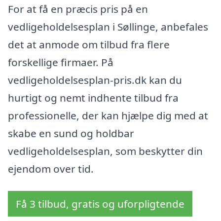
For at få en præcis pris på en
vedligeholdelsesplan i Søllinge, anbefales
det at anmode om tilbud fra flere
forskellige firmaer. På
vedligeholdelsesplan-pris.dk kan du
hurtigt og nemt indhente tilbud fra
professionelle, der kan hjælpe dig med at
skabe en sund og holdbar
vedligeholdelsesplan, som beskytter din
ejendom over tid.
Få 3 tilbud, gratis og uforpligtende