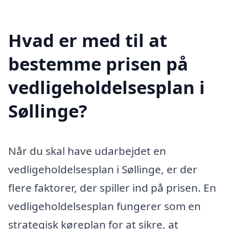
Hvad er med til at
bestemme prisen på
vedligeholdelsesplan i
Søllinge?
Når du skal have udarbejdet en
vedligeholdelsesplan i Søllinge, er der
flere faktorer, der spiller ind på prisen. En
vedligeholdelsesplan fungerer som en
strategisk køreplan for at sikre, at