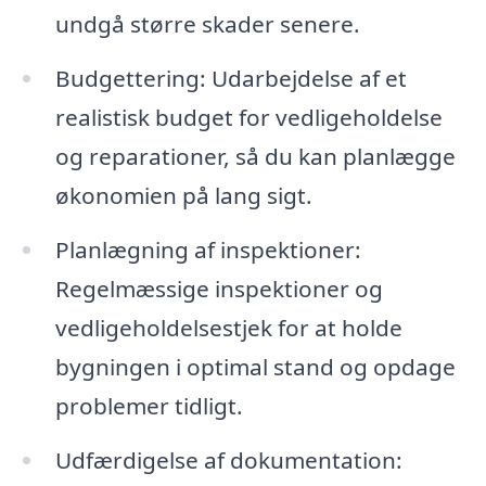
undgå større skader senere.
Budgettering: Udarbejdelse af et
realistisk budget for vedligeholdelse
og reparationer, så du kan planlægge
økonomien på lang sigt.
Planlægning af inspektioner:
Regelmæssige inspektioner og
vedligeholdelsestjek for at holde
bygningen i optimal stand og opdage
problemer tidligt.
Udfærdigelse af dokumentation: