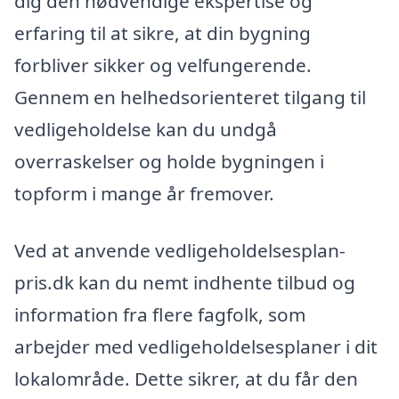
dig den nødvendige ekspertise og
erfaring til at sikre, at din bygning
forbliver sikker og velfungerende.
Gennem en helhedsorienteret tilgang til
vedligeholdelse kan du undgå
overraskelser og holde bygningen i
topform i mange år fremover.
Ved at anvende vedligeholdelsesplan-
pris.dk kan du nemt indhente tilbud og
information fra flere fagfolk, som
arbejder med vedligeholdelsesplaner i dit
lokalområde. Dette sikrer, at du får den