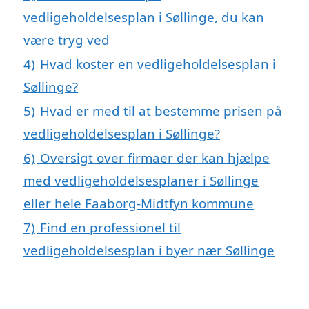
vedligeholdelsesplan i Søllinge, du kan
være tryg ved
4)
Hvad koster en vedligeholdelsesplan i
Søllinge?
5)
Hvad er med til at bestemme prisen på
vedligeholdelsesplan i Søllinge?
6)
Oversigt over firmaer der kan hjælpe
med vedligeholdelsesplaner i Søllinge
eller hele Faaborg-Midtfyn kommune
7)
Find en professionel til
vedligeholdelsesplan i byer nær Søllinge