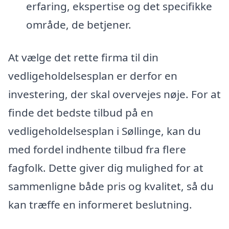
erfaring, ekspertise og det specifikke
område, de betjener.
At vælge det rette firma til din
vedligeholdelsesplan er derfor en
investering, der skal overvejes nøje. For at
finde det bedste tilbud på en
vedligeholdelsesplan i Søllinge, kan du
med fordel indhente tilbud fra flere
fagfolk. Dette giver dig mulighed for at
sammenligne både pris og kvalitet, så du
kan træffe en informeret beslutning.