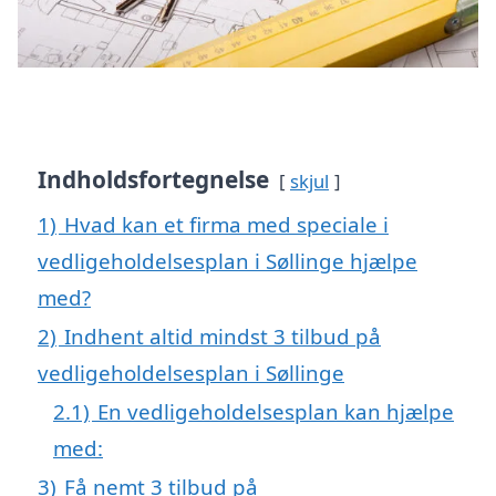
Indholdsfortegnelse
skjul
1)
Hvad kan et firma med speciale i
vedligeholdelsesplan i Søllinge hjælpe
med?
2)
Indhent altid mindst 3 tilbud på
vedligeholdelsesplan i Søllinge
2.1)
En vedligeholdelsesplan kan hjælpe
med:
3)
Få nemt 3 tilbud på