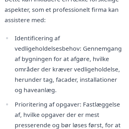
aspekter, som et professionelt firma kan
assistere med:
Identificering af
vedligeholdelsesbehov: Gennemgang
af bygningen for at afgøre, hvilke
områder der kræver vedligeholdelse,
herunder tag, facader, installationer
og haveanlæg.
Prioritering af opgaver: Fastlæggelse
af, hvilke opgaver der er mest
presserende og bør løses først, for at