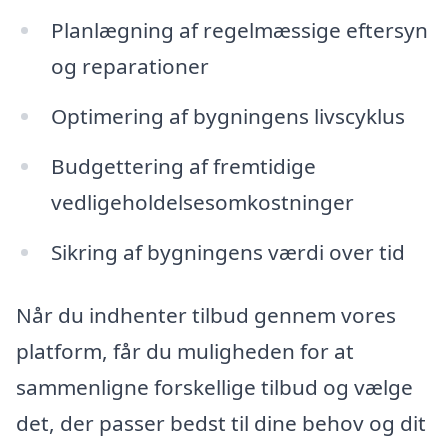
Planlægning af regelmæssige eftersyn
og reparationer
Optimering af bygningens livscyklus
Budgettering af fremtidige
vedligeholdelsesomkostninger
Sikring af bygningens værdi over tid
Når du indhenter tilbud gennem vores
platform, får du muligheden for at
sammenligne forskellige tilbud og vælge
det, der passer bedst til dine behov og dit