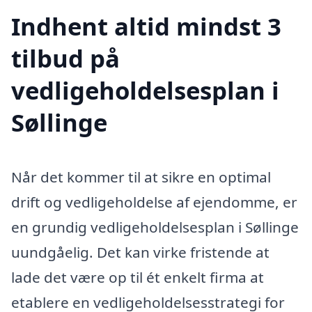
Indhent altid mindst 3
tilbud på
vedligeholdelsesplan i
Søllinge
Når det kommer til at sikre en optimal
drift og vedligeholdelse af ejendomme, er
en grundig vedligeholdelsesplan i Søllinge
uundgåelig. Det kan virke fristende at
lade det være op til ét enkelt firma at
etablere en vedligeholdelsesstrategi for