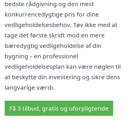
bedste rådgivning og den mest
konkurrencedygtige pris for dine
vedligeholdelsesbehov. Tøv ikke med at
tage det første skridt mod en mere
bæredygtig vedligeholdelse af din
bygning – en professionel
vedligeholdelsesplan kan være nøglen til
at beskytte din investering og sikre dens
langvarige værdi.
Få 3 tilbud, gratis og uforpligtende