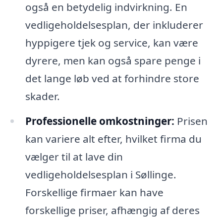
også en betydelig indvirkning. En
vedligeholdelsesplan, der inkluderer
hyppigere tjek og service, kan være
dyrere, men kan også spare penge i
det lange løb ved at forhindre store
skader.
Professionelle omkostninger:
Prisen
kan variere alt efter, hvilket firma du
vælger til at lave din
vedligeholdelsesplan i Søllinge.
Forskellige firmaer kan have
forskellige priser, afhængig af deres