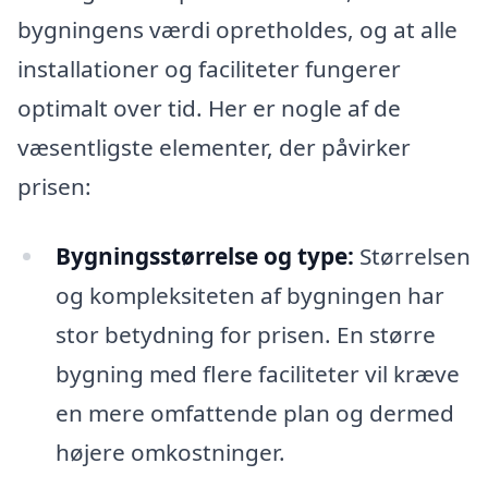
bygningens værdi opretholdes, og at alle
installationer og faciliteter fungerer
optimalt over tid. Her er nogle af de
væsentligste elementer, der påvirker
prisen:
Bygningsstørrelse og type:
Størrelsen
og kompleksiteten af bygningen har
stor betydning for prisen. En større
bygning med flere faciliteter vil kræve
en mere omfattende plan og dermed
højere omkostninger.