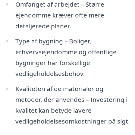
Omfanget af arbejdet – Større
ejendomme kræver ofte mere
detaljerede planer.
Type af bygning – Boliger,
erhvervsejendomme og offentlige
bygninger har forskellige
vedligeholdelsesbehov.
Kvaliteten af de materialer og
metoder, der anvendes – Investering i
kvalitet kan betyde lavere
vedligeholdelsesomkostninger på sigt.