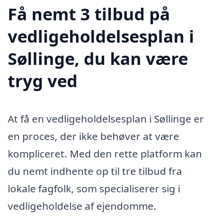
Få nemt 3 tilbud på
vedligeholdelsesplan i
Søllinge, du kan være
tryg ved
At få en vedligeholdelsesplan i Søllinge er
en proces, der ikke behøver at være
kompliceret. Med den rette platform kan
du nemt indhente op til tre tilbud fra
lokale fagfolk, som specialiserer sig i
vedligeholdelse af ejendomme.