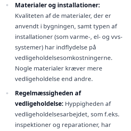
Materialer og installationer:
Kvaliteten af de materialer, der er
anvendt i bygningen, samt typen af
installationer (som varme-, el- og vvs-
systemer) har indflydelse på
vedligeholdelsesomkostningerne.
Nogle materialer kræver mere
vedligeholdelse end andre.
Regelmæssigheden af
vedligeholdelse:
Hyppigheden af
vedligeholdelsesarbejdet, som f.eks.
inspektioner og reparationer, har