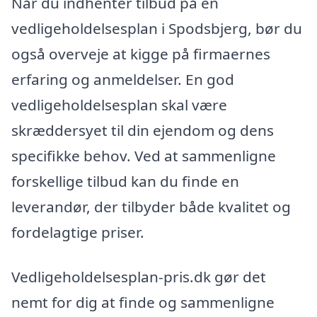
Når du indhenter tilbud på en
vedligeholdelsesplan i Spodsbjerg, bør du
også overveje at kigge på firmaernes
erfaring og anmeldelser. En god
vedligeholdelsesplan skal være
skræddersyet til din ejendom og dens
specifikke behov. Ved at sammenligne
forskellige tilbud kan du finde en
leverandør, der tilbyder både kvalitet og
fordelagtige priser.
Vedligeholdelsesplan-pris.dk gør det
nemt for dig at finde og sammenligne