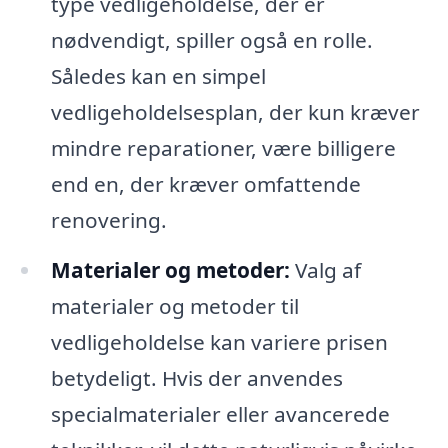
type vedligeholdelse, der er
nødvendigt, spiller også en rolle.
Således kan en simpel
vedligeholdelsesplan, der kun kræver
mindre reparationer, være billigere
end en, der kræver omfattende
renovering.
Materialer og metoder:
Valg af
materialer og metoder til
vedligeholdelse kan variere prisen
betydeligt. Hvis der anvendes
specialmaterialer eller avancerede