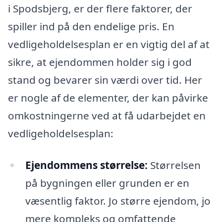
i Spodsbjerg, er der flere faktorer, der
spiller ind på den endelige pris. En
vedligeholdelsesplan er en vigtig del af at
sikre, at ejendommen holder sig i god
stand og bevarer sin værdi over tid. Her
er nogle af de elementer, der kan påvirke
omkostningerne ved at få udarbejdet en
vedligeholdelsesplan:
Ejendommens størrelse:
Størrelsen
på bygningen eller grunden er en
væsentlig faktor. Jo større ejendom, jo
mere kompleks og omfattende