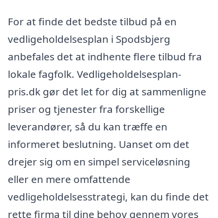
For at finde det bedste tilbud på en
vedligeholdelsesplan i Spodsbjerg
anbefales det at indhente flere tilbud fra
lokale fagfolk. Vedligeholdelsesplan-
pris.dk gør det let for dig at sammenligne
priser og tjenester fra forskellige
leverandører, så du kan træffe en
informeret beslutning. Uanset om det
drejer sig om en simpel serviceløsning
eller en mere omfattende
vedligeholdelsesstrategi, kan du finde det
rette firma til dine behov gennem vores