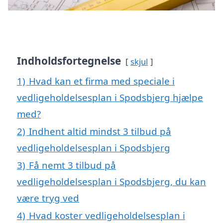
Indholdsfortegnelse
skjul
1)
Hvad kan et firma med speciale i
vedligeholdelsesplan i Spodsbjerg hjælpe
med?
2)
Indhent altid mindst 3 tilbud på
vedligeholdelsesplan i Spodsbjerg
3)
Få nemt 3 tilbud på
vedligeholdelsesplan i Spodsbjerg, du kan
være tryg ved
4)
Hvad koster vedligeholdelsesplan i