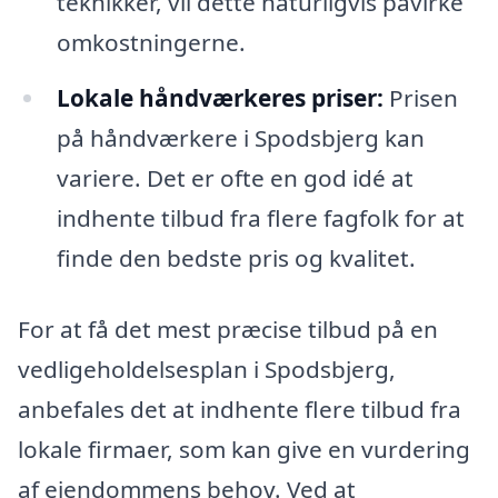
teknikker, vil dette naturligvis påvirke
omkostningerne.
Lokale håndværkeres priser:
Prisen
på håndværkere i Spodsbjerg kan
variere. Det er ofte en god idé at
indhente tilbud fra flere fagfolk for at
finde den bedste pris og kvalitet.
For at få det mest præcise tilbud på en
vedligeholdelsesplan i Spodsbjerg,
anbefales det at indhente flere tilbud fra
lokale firmaer, som kan give en vurdering
af ejendommens behov. Ved at