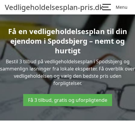
Vedligeholdelsesplan-pris.dk
Menu
Få en vedligeholdelsesplan til din
ejendom i Spodsbjerg – nemt og
hurtigt
Bestil 3 tilbud på vedligeholdelsesplan i Spodsbjerg og
sammenlign løsninger fra lokale eksperter. Få overblik over
vedligeholdelsen og vælg den bedste pris uden
forpligtelser.
Få 3 tilbud, gratis og uforpligtende