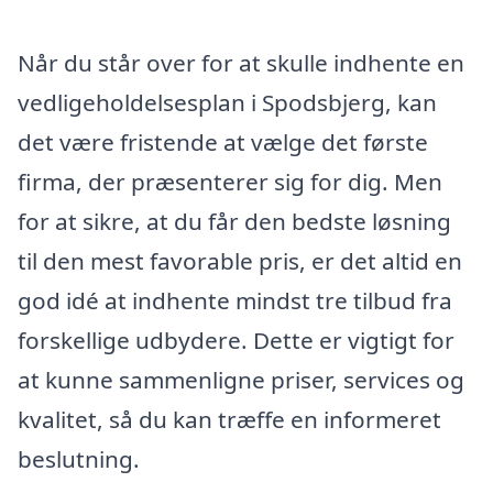
Når du står over for at skulle indhente en
vedligeholdelsesplan i Spodsbjerg, kan
det være fristende at vælge det første
firma, der præsenterer sig for dig. Men
for at sikre, at du får den bedste løsning
til den mest favorable pris, er det altid en
god idé at indhente mindst tre tilbud fra
forskellige udbydere. Dette er vigtigt for
at kunne sammenligne priser, services og
kvalitet, så du kan træffe en informeret
beslutning.