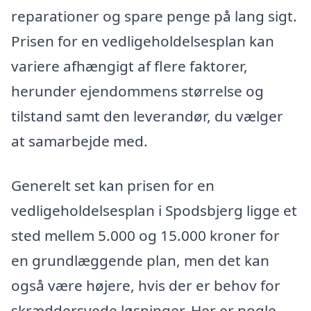
reparationer og spare penge på lang sigt.
Prisen for en vedligeholdelsesplan kan
variere afhængigt af flere faktorer,
herunder ejendommens størrelse og
tilstand samt den leverandør, du vælger
at samarbejde med.
Generelt set kan prisen for en
vedligeholdelsesplan i Spodsbjerg ligge et
sted mellem 5.000 og 15.000 kroner for
en grundlæggende plan, men det kan
også være højere, hvis der er behov for
skræddersyede løsninger. Her er nogle