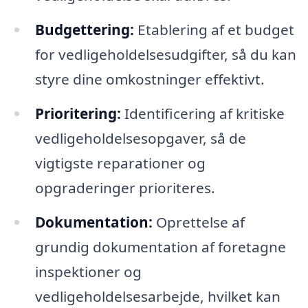
Budgettering:
Etablering af et budget
for vedligeholdelsesudgifter, så du kan
styre dine omkostninger effektivt.
Prioritering:
Identificering af kritiske
vedligeholdelsesopgaver, så de
vigtigste reparationer og
opgraderinger prioriteres.
Dokumentation:
Oprettelse af
grundig dokumentation af foretagne
inspektioner og
vedligeholdelsesarbejde, hvilket kan