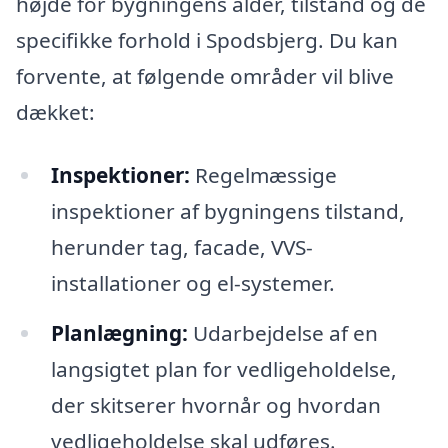
højde for bygningens alder, tilstand og de
specifikke forhold i Spodsbjerg. Du kan
forvente, at følgende områder vil blive
dækket:
Inspektioner:
Regelmæssige
inspektioner af bygningens tilstand,
herunder tag, facade, VVS-
installationer og el-systemer.
Planlægning:
Udarbejdelse af en
langsigtet plan for vedligeholdelse,
der skitserer hvornår og hvordan
vedligeholdelse skal udføres.