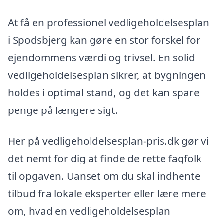
At få en professionel vedligeholdelsesplan
i Spodsbjerg kan gøre en stor forskel for
ejendommens værdi og trivsel. En solid
vedligeholdelsesplan sikrer, at bygningen
holdes i optimal stand, og det kan spare
penge på længere sigt.
Her på vedligeholdelsesplan-pris.dk gør vi
det nemt for dig at finde de rette fagfolk
til opgaven. Uanset om du skal indhente
tilbud fra lokale eksperter eller lære mere
om, hvad en vedligeholdelsesplan