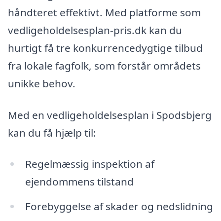
håndteret effektivt. Med platforme som
vedligeholdelsesplan-pris.dk kan du
hurtigt få tre konkurrencedygtige tilbud
fra lokale fagfolk, som forstår områdets
unikke behov.
Med en vedligeholdelsesplan i Spodsbjerg
kan du få hjælp til:
Regelmæssig inspektion af
ejendommens tilstand
Forebyggelse af skader og nedslidning