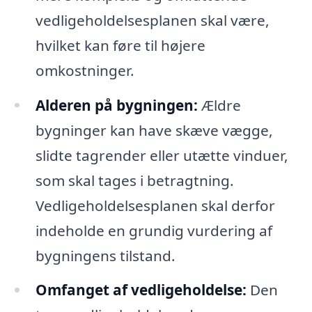
vedligeholdelsesplanen skal være,
hvilket kan føre til højere
omkostninger.
Alderen på bygningen:
Ældre
bygninger kan have skæve vægge,
slidte tagrender eller utætte vinduer,
som skal tages i betragtning.
Vedligeholdelsesplanen skal derfor
indeholde en grundig vurdering af
bygningens tilstand.
Omfanget af vedligeholdelse:
Den