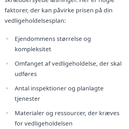
faktorer, der kan påvirke prisen på din
vedligeholdelsesplan:
Ejendommens størrelse og
kompleksitet
Omfanget af vedligeholdelse, der skal
udføres
Antal inspektioner og planlagte
tjenester
Materialer og ressourcer, der kræves
for vedligeholdelsen