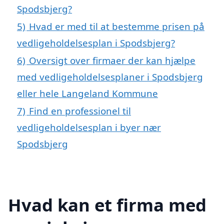
Spodsbjerg?
5)
Hvad er med til at bestemme prisen på
vedligeholdelsesplan i Spodsbjerg?
6)
Oversigt over firmaer der kan hjælpe
med vedligeholdelsesplaner i Spodsbjerg
eller hele Langeland Kommune
7)
Find en professionel til
vedligeholdelsesplan i byer nær
Spodsbjerg
Hvad kan et firma med