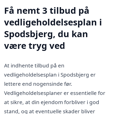
Få nemt 3 tilbud på
vedligeholdelsesplan i
Spodsbjerg, du kan
være tryg ved
At indhente tilbud på en
vedligeholdelsesplan i Spodsbjerg er
lettere end nogensinde før.
Vedligeholdelsesplaner er essentielle for
at sikre, at din ejendom forbliver i god
stand, og at eventuelle skader bliver