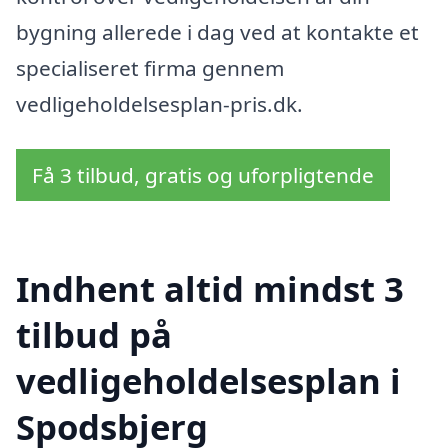
bygning allerede i dag ved at kontakte et
specialiseret firma gennem
vedligeholdelsesplan-pris.dk.
Få 3 tilbud, gratis og uforpligtende
Indhent altid mindst 3
tilbud på
vedligeholdelsesplan i
Spodsbjerg