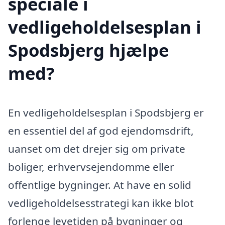
speciale i
vedligeholdelsesplan i
Spodsbjerg hjælpe
med?
En vedligeholdelsesplan i Spodsbjerg er
en essentiel del af god ejendomsdrift,
uanset om det drejer sig om private
boliger, erhvervsejendomme eller
offentlige bygninger. At have en solid
vedligeholdelsesstrategi kan ikke blot
forlenge levetiden på bygninger og