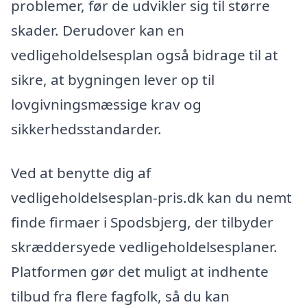
problemer, før de udvikler sig til større
skader. Derudover kan en
vedligeholdelsesplan også bidrage til at
sikre, at bygningen lever op til
lovgivningsmæssige krav og
sikkerhedsstandarder.
Ved at benytte dig af
vedligeholdelsesplan-pris.dk kan du nemt
finde firmaer i Spodsbjerg, der tilbyder
skræddersyede vedligeholdelsesplaner.
Platformen gør det muligt at indhente
tilbud fra flere fagfolk, så du kan