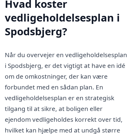
Hvad koster
vedligeholdelsesplan i
Spodsbjerg?
Når du overvejer en vedligeholdelsesplan
i Spodsbjerg, er det vigtigt at have en idé
om de omkostninger, der kan være
forbundet med en sådan plan. En
vedligeholdelsesplan er en strategisk
tilgang til at sikre, at boligen eller
ejendom vedligeholdes korrekt over tid,
hvilket kan hjælpe med at undgå større