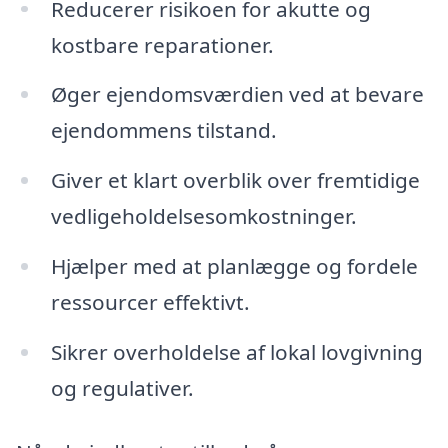
Reducerer risikoen for akutte og
kostbare reparationer.
Øger ejendomsværdien ved at bevare
ejendommens tilstand.
Giver et klart overblik over fremtidige
vedligeholdelsesomkostninger.
Hjælper med at planlægge og fordele
ressourcer effektivt.
Sikrer overholdelse af lokal lovgivning
og regulativer.