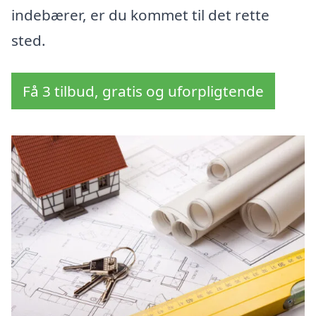
indebærer, er du kommet til det rette
sted.
Få 3 tilbud, gratis og uforpligtende