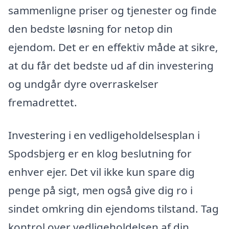
sammenligne priser og tjenester og finde
den bedste løsning for netop din
ejendom. Det er en effektiv måde at sikre,
at du får det bedste ud af din investering
og undgår dyre overraskelser
fremadrettet.
Investering i en vedligeholdelsesplan i
Spodsbjerg er en klog beslutning for
enhver ejer. Det vil ikke kun spare dig
penge på sigt, men også give dig ro i
sindet omkring din ejendoms tilstand. Tag
kontrol over vedligeholdelsen af din