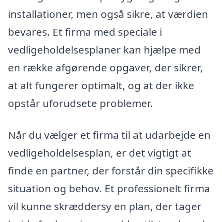
installationer, men også sikre, at værdien
bevares. Et firma med speciale i
vedligeholdelsesplaner kan hjælpe med
en række afgørende opgaver, der sikrer,
at alt fungerer optimalt, og at der ikke
opstår uforudsete problemer.
Når du vælger et firma til at udarbejde en
vedligeholdelsesplan, er det vigtigt at
finde en partner, der forstår din specifikke
situation og behov. Et professionelt firma
vil kunne skræddersy en plan, der tager