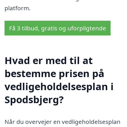
platform.
Få 3 tilbud, gratis og uforpligtende
Hvad er med til at
bestemme prisen på
vedligeholdelsesplan i
Spodsbjerg?
Når du overvejer en vedligeholdelsesplan