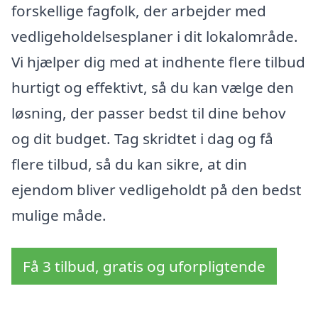
forskellige fagfolk, der arbejder med
vedligeholdelsesplaner i dit lokalområde.
Vi hjælper dig med at indhente flere tilbud
hurtigt og effektivt, så du kan vælge den
løsning, der passer bedst til dine behov
og dit budget. Tag skridtet i dag og få
flere tilbud, så du kan sikre, at din
ejendom bliver vedligeholdt på den bedst
mulige måde.
Få 3 tilbud, gratis og uforpligtende