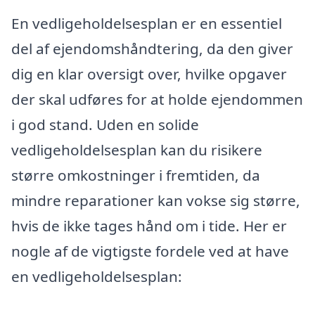
En vedligeholdelsesplan er en essentiel
del af ejendomshåndtering, da den giver
dig en klar oversigt over, hvilke opgaver
der skal udføres for at holde ejendommen
i god stand. Uden en solide
vedligeholdelsesplan kan du risikere
større omkostninger i fremtiden, da
mindre reparationer kan vokse sig større,
hvis de ikke tages hånd om i tide. Her er
nogle af de vigtigste fordele ved at have
en vedligeholdelsesplan: