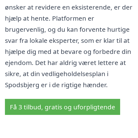
ønsker at revidere en eksisterende, er der
hjælp at hente. Platformen er
brugervenlig, og du kan forvente hurtige
svar fra lokale eksperter, som er klar til at
hjælpe dig med at bevare og forbedre din
ejendom. Det har aldrig været lettere at
sikre, at din vedligeholdelsesplan i
Spodsbjerg er i de rigtige hænder.
Få 3 tilbud, gratis og uforpligtende