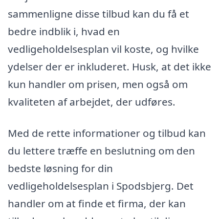
sammenligne disse tilbud kan du få et
bedre indblik i, hvad en
vedligeholdelsesplan vil koste, og hvilke
ydelser der er inkluderet. Husk, at det ikke
kun handler om prisen, men også om
kvaliteten af arbejdet, der udføres.
Med de rette informationer og tilbud kan
du lettere træffe en beslutning om den
bedste løsning for din
vedligeholdelsesplan i Spodsbjerg. Det
handler om at finde et firma, der kan