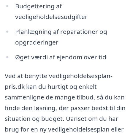
Budgettering af
vedligeholdelsesudgifter
Planlægning af reparationer og
opgraderinger
Øget værdi af ejendom over tid
Ved at benytte vedligeholdelsesplan-
pris.dk kan du hurtigt og enkelt
sammenligne de mange tilbud, så du kan
finde den løsning, der passer bedst til din
situation og budget. Uanset om du har
brug for en ny vedligeholdelsesplan eller