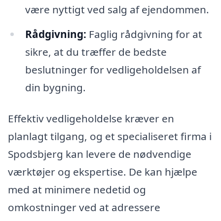
være nyttigt ved salg af ejendommen.
Rådgivning:
Faglig rådgivning for at
sikre, at du træffer de bedste
beslutninger for vedligeholdelsen af
din bygning.
Effektiv vedligeholdelse kræver en
planlagt tilgang, og et specialiseret firma i
Spodsbjerg kan levere de nødvendige
værktøjer og ekspertise. De kan hjælpe
med at minimere nedetid og
omkostninger ved at adressere