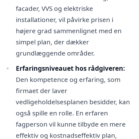
facader, VVS og elektriske
installationer, vil påvirke prisen i
højere grad sammenlignet med en
simpel plan, der dækker
grundlæggende områder.
Erfaringsniveauet hos rådgiveren:
Den kompetence og erfaring, som
firmaet der laver
vedligeholdelsesplanen besidder, kan
også spille en rolle. En erfaren
fagperson vil kunne tilbyde en mere
effektiv og kostnadseffektiv plan,