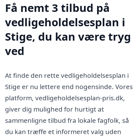
Få nemt 3 tilbud på
vedligeholdelsesplan i
Stige, du kan være tryg
ved
At finde den rette vedligeholdelsesplan i
Stige er nu lettere end nogensinde. Vores
platform, vedligeholdelsesplan-pris.dk,
giver dig mulighed for hurtigt at
sammenligne tilbud fra lokale fagfolk, så
du kan træffe et informeret valg uden