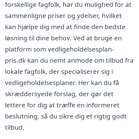
forskellige fagfolk, har du mulighed for at
sammenligne priser og ydelser, hvilket
kan hjælpe dig med at finde den bedste
løsning til dine behov. Ved at bruge en
platform som vedligeholdelsesplan-
pris.dk kan du nemt anmode om tilbud fra
lokale fagfolk, der specialiserer sig i
vedligeholdelsesplaner. Her kan du få
skræddersyede forslag, der gør det
lettere for dig at træffe en informeret
beslutning, så du sikre dig et rigtig godt
tilbud.