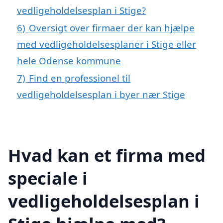
vedligeholdelsesplan i Stige?
6)
Oversigt over firmaer der kan hjælpe
med vedligeholdelsesplaner i Stige eller
hele Odense kommune
7)
Find en professionel til
vedligeholdelsesplan i byer nær Stige
Hvad kan et firma med
speciale i
vedligeholdelsesplan i