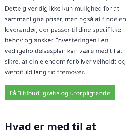
Dette giver dig ikke kun mulighed for at
sammenligne priser, men også at finde en
leverandør, der passer til dine specifikke
behov og ønsker. Investeringen i en
vedligeholdelsesplan kan være med til at
sikre, at din ejendom forbliver velholdt og
værdifuld lang tid fremover.
Få 3 tilbud, gratis og uforpligtende
Hvad er med til at