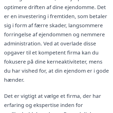
optimere driften af dine ejendomme. Det
er en investering i fremtiden, som betaler
sig i form af færre skader, langsommere
forringelse af ejendommen og nemmere
administration. Ved at overlade disse
opgaver til et kompetent firma kan du
fokusere på dine kerneaktiviteter, mens
du har vished for, at din ejendom er i gode
hænder.
Det er vigtigt at vælge et firma, der har
erfaring og ekspertise inden for