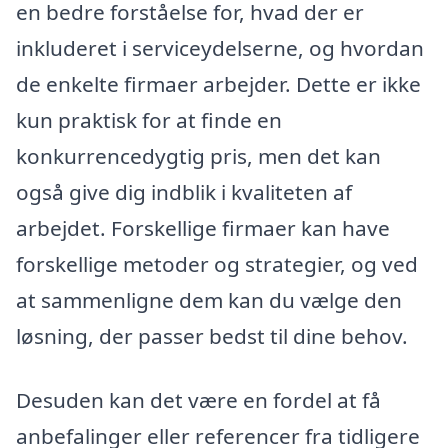
en bedre forståelse for, hvad der er
inkluderet i serviceydelserne, og hvordan
de enkelte firmaer arbejder. Dette er ikke
kun praktisk for at finde en
konkurrencedygtig pris, men det kan
også give dig indblik i kvaliteten af
arbejdet. Forskellige firmaer kan have
forskellige metoder og strategier, og ved
at sammenligne dem kan du vælge den
løsning, der passer bedst til dine behov.
Desuden kan det være en fordel at få
anbefalinger eller referencer fra tidligere