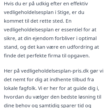
Hvis du er på udkig efter en effektiv
vedligeholdelsesplan i Stige, er du
kommet til det rette sted. En
vedligeholdelsesplan er essentiel for at
sikre, at din ejendom forbliver i optimal
stand, og det kan være en udfordring at
finde det perfekte firma til opgaven.
Her på vedligeholdelsesplan-pris.dk gør vi
det nemt for dig at indhente tilbud fra
lokale fagfolk. Vi er her for at guide dig i,
hvordan du vælger den bedste løsning til
dine behov og samtidig sparer tid og