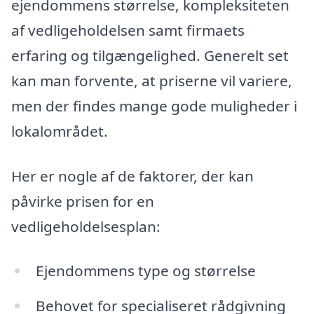
ejendommens størrelse, kompleksiteten
af vedligeholdelsen samt firmaets
erfaring og tilgængelighed. Generelt set
kan man forvente, at priserne vil variere,
men der findes mange gode muligheder i
lokalområdet.
Her er nogle af de faktorer, der kan
påvirke prisen for en
vedligeholdelsesplan:
Ejendommens type og størrelse
Behovet for specialiseret rådgivning