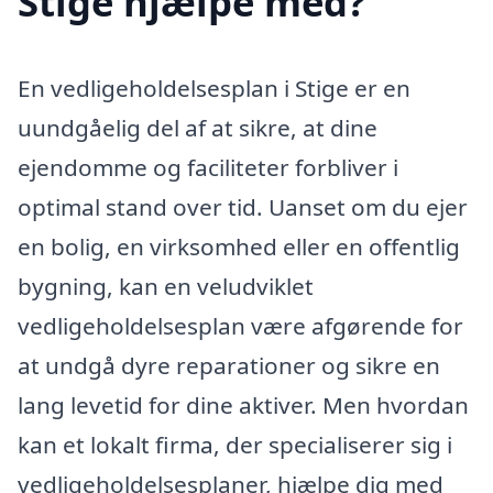
Stige hjælpe med?
En vedligeholdelsesplan i Stige er en
uundgåelig del af at sikre, at dine
ejendomme og faciliteter forbliver i
optimal stand over tid. Uanset om du ejer
en bolig, en virksomhed eller en offentlig
bygning, kan en veludviklet
vedligeholdelsesplan være afgørende for
at undgå dyre reparationer og sikre en
lang levetid for dine aktiver. Men hvordan
kan et lokalt firma, der specialiserer sig i
vedligeholdelsesplaner, hjælpe dig med