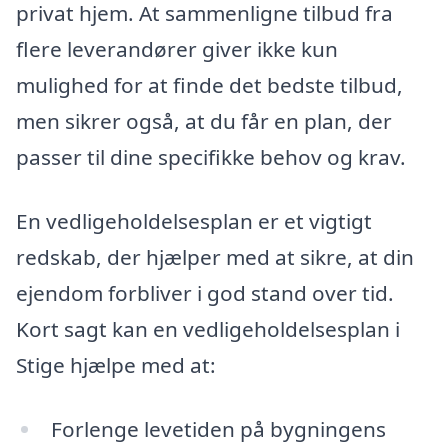
privat hjem. At sammenligne tilbud fra
flere leverandører giver ikke kun
mulighed for at finde det bedste tilbud,
men sikrer også, at du får en plan, der
passer til dine specifikke behov og krav.
En vedligeholdelsesplan er et vigtigt
redskab, der hjælper med at sikre, at din
ejendom forbliver i god stand over tid.
Kort sagt kan en vedligeholdelsesplan i
Stige hjælpe med at:
Forlenge levetiden på bygningens