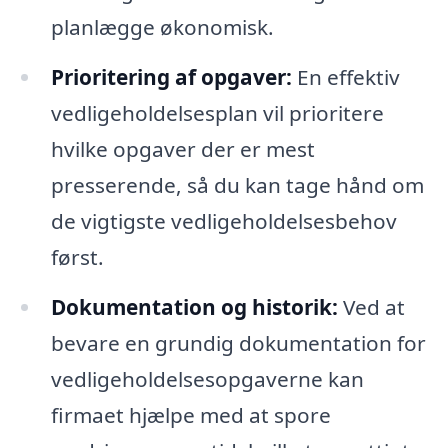
planlægge økonomisk.
Prioritering af opgaver:
En effektiv
vedligeholdelsesplan vil prioritere
hvilke opgaver der er mest
presserende, så du kan tage hånd om
de vigtigste vedligeholdelsesbehov
først.
Dokumentation og historik:
Ved at
bevare en grundig dokumentation for
vedligeholdelsesopgaverne kan
firmaet hjælpe med at spore