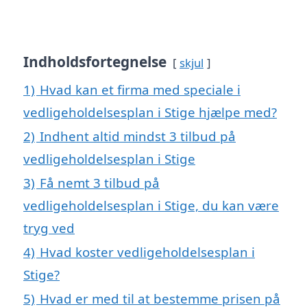
Indholdsfortegnelse
skjul
1)
Hvad kan et firma med speciale i
vedligeholdelsesplan i Stige hjælpe med?
2)
Indhent altid mindst 3 tilbud på
vedligeholdelsesplan i Stige
3)
Få nemt 3 tilbud på
vedligeholdelsesplan i Stige, du kan være
tryg ved
4)
Hvad koster vedligeholdelsesplan i
Stige?
5)
Hvad er med til at bestemme prisen på