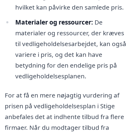
hvilket kan påvirke den samlede pris.
Materialer og ressourcer:
De
materialer og ressourcer, der kræves
til vedligeholdelsesarbejdet, kan også
variere i pris, og det kan have
betydning for den endelige pris på
vedligeholdelsesplanen.
For at få en mere nøjagtig vurdering af
prisen på vedligeholdelsesplan i Stige
anbefales det at indhente tilbud fra flere
firmaer. Når du modtager tilbud fra