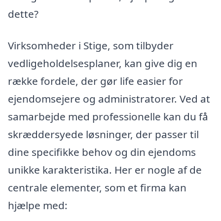
dette?
Virksomheder i Stige, som tilbyder
vedligeholdelsesplaner, kan give dig en
række fordele, der gør life easier for
ejendomsejere og administratorer. Ved at
samarbejde med professionelle kan du få
skræddersyede løsninger, der passer til
dine specifikke behov og din ejendoms
unikke karakteristika. Her er nogle af de
centrale elementer, som et firma kan
hjælpe med: