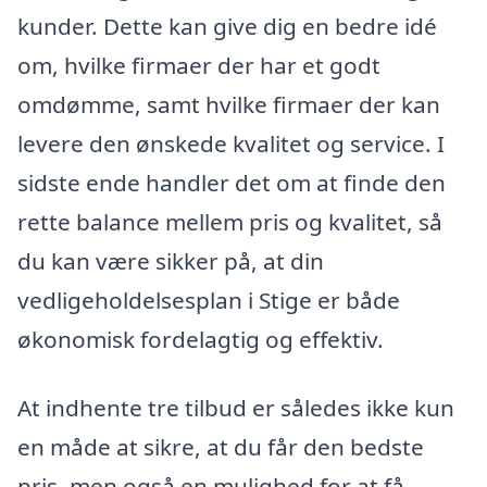
kunder. Dette kan give dig en bedre idé
om, hvilke firmaer der har et godt
omdømme, samt hvilke firmaer der kan
levere den ønskede kvalitet og service. I
sidste ende handler det om at finde den
rette balance mellem pris og kvalitet, så
du kan være sikker på, at din
vedligeholdelsesplan i Stige er både
økonomisk fordelagtig og effektiv.
At indhente tre tilbud er således ikke kun
en måde at sikre, at du får den bedste
pris, men også en mulighed for at få