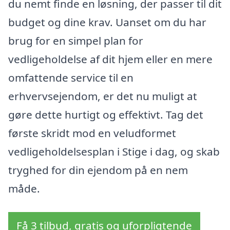
du nemt finde en løsning, der passer til dit
budget og dine krav. Uanset om du har
brug for en simpel plan for
vedligeholdelse af dit hjem eller en mere
omfattende service til en
erhvervsejendom, er det nu muligt at
gøre dette hurtigt og effektivt. Tag det
første skridt mod en veludformet
vedligeholdelsesplan i Stige i dag, og skab
tryghed for din ejendom på en nem
måde.
Få 3 tilbud, gratis og uforpligtende