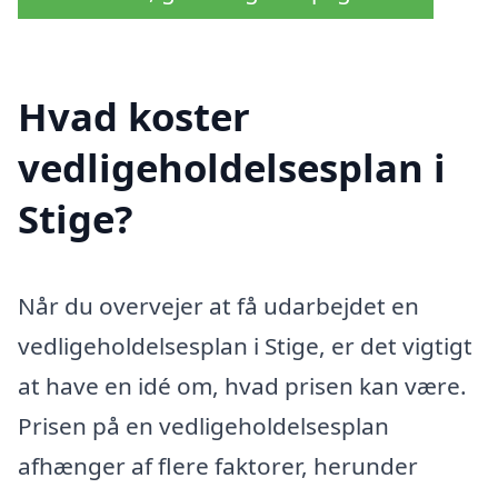
Hvad koster
vedligeholdelsesplan i
Stige?
Når du overvejer at få udarbejdet en
vedligeholdelsesplan i Stige, er det vigtigt
at have en idé om, hvad prisen kan være.
Prisen på en vedligeholdelsesplan
afhænger af flere faktorer, herunder