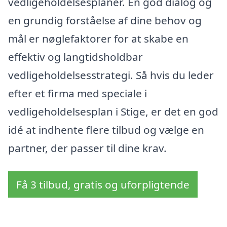
vedligeholdelsesplaner. En god dialog og
en grundig forståelse af dine behov og
mål er nøglefaktorer for at skabe en
effektiv og langtidsholdbar
vedligeholdelsesstrategi. Så hvis du leder
efter et firma med speciale i
vedligeholdelsesplan i Stige, er det en god
idé at indhente flere tilbud og vælge en
partner, der passer til dine krav.
Få 3 tilbud, gratis og uforpligtende