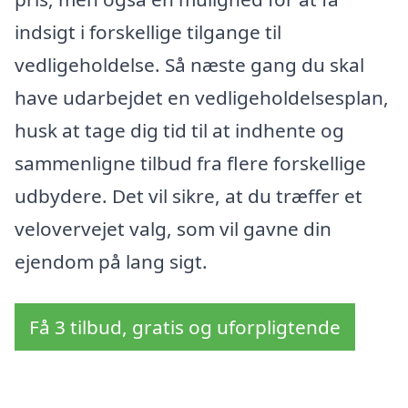
indsigt i forskellige tilgange til
vedligeholdelse. Så næste gang du skal
have udarbejdet en vedligeholdelsesplan,
husk at tage dig tid til at indhente og
sammenligne tilbud fra flere forskellige
udbydere. Det vil sikre, at du træffer et
velovervejet valg, som vil gavne din
ejendom på lang sigt.
Få 3 tilbud, gratis og uforpligtende