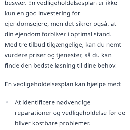
besvær. En vedligeholdelsesplan er ikke
kun en god investering for
ejendomsejere, men det sikrer også, at
din ejendom forbliver i optimal stand.
Med tre tilbud tilgængelige, kan du nemt
vurdere priser og tjenester, så du kan
finde den bedste løsning til dine behov.
En vedligeholdelsesplan kan hjælpe med:
At identificere nødvendige
reparationer og vedligeholdelse før de
bliver kostbare problemer.