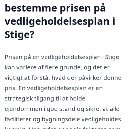
bestemme prisen på
vedligeholdelsesplan i
Stige?
Prisen på en vedligeholdelsesplan i Stige
kan variere af flere grunde, og det er
vigtigt at forstå, hvad der påvirker denne
pris. En vedligeholdelsesplan er en
strategisk tilgang til at holde
ejendommen i god stand og sikre, at alle
faciliteter og bygningsdele vedligeholdes