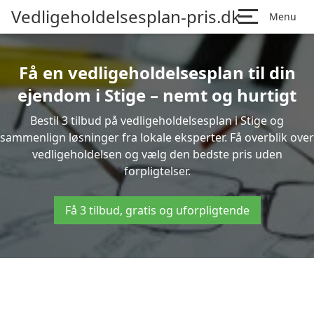
Vedligeholdelsesplan-pris.dk
Menu
Få en vedligeholdelsesplan til din
ejendom i Stige – nemt og hurtigt
Bestil 3 tilbud på vedligeholdelsesplan i Stige og
sammenlign løsninger fra lokale eksperter. Få overblik over
vedligeholdelsen og vælg den bedste pris uden
forpligtelser.
Få 3 tilbud, gratis og uforpligtende