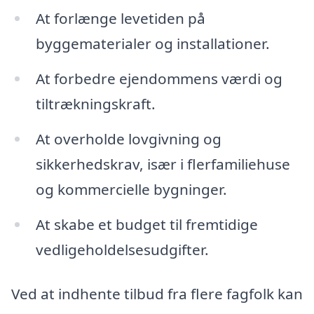
At forlænge levetiden på
byggematerialer og installationer.
At forbedre ejendommens værdi og
tiltrækningskraft.
At overholde lovgivning og
sikkerhedskrav, især i flerfamiliehuse
og kommercielle bygninger.
At skabe et budget til fremtidige
vedligeholdelsesudgifter.
Ved at indhente tilbud fra flere fagfolk kan