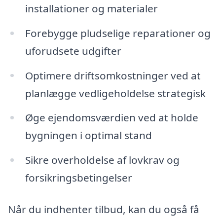
installationer og materialer
Forebygge pludselige reparationer og
uforudsete udgifter
Optimere driftsomkostninger ved at
planlægge vedligeholdelse strategisk
Øge ejendomsværdien ved at holde
bygningen i optimal stand
Sikre overholdelse af lovkrav og
forsikringsbetingelser
Når du indhenter tilbud, kan du også få