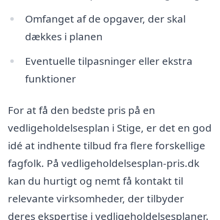
Omfanget af de opgaver, der skal
dækkes i planen
Eventuelle tilpasninger eller ekstra
funktioner
For at få den bedste pris på en
vedligeholdelsesplan i Stige, er det en god
idé at indhente tilbud fra flere forskellige
fagfolk. På vedligeholdelsesplan-pris.dk
kan du hurtigt og nemt få kontakt til
relevante virksomheder, der tilbyder
deres ekspertise i vedligeholdelsesplaner.