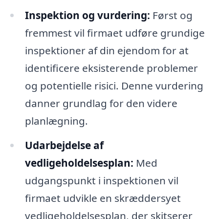
Inspektion og vurdering:
Først og
fremmest vil firmaet udføre grundige
inspektioner af din ejendom for at
identificere eksisterende problemer
og potentielle risici. Denne vurdering
danner grundlag for den videre
planlægning.
Udarbejdelse af
vedligeholdelsesplan:
Med
udgangspunkt i inspektionen vil
firmaet udvikle en skræddersyet
vedligeholdelsesplan, der skitserer