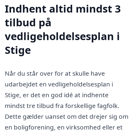
Indhent altid mindst 3
tilbud på
vedligeholdelsesplan i
Stige
Når du står over for at skulle have
udarbejdet en vedligeholdelsesplan i
Stige, er det en god idé at indhente
mindst tre tilbud fra forskellige fagfolk.
Dette gælder uanset om det drejer sig om
en boligforening, en virksomhed eller et