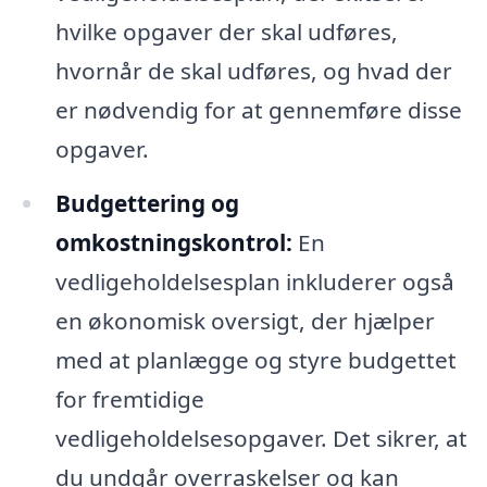
hvilke opgaver der skal udføres,
hvornår de skal udføres, og hvad der
er nødvendig for at gennemføre disse
opgaver.
Budgettering og
omkostningskontrol:
En
vedligeholdelsesplan inkluderer også
en økonomisk oversigt, der hjælper
med at planlægge og styre budgettet
for fremtidige
vedligeholdelsesopgaver. Det sikrer, at
du undgår overraskelser og kan