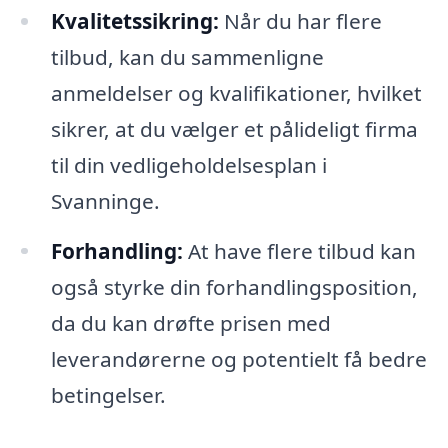
Kvalitetssikring:
Når du har flere
tilbud, kan du sammenligne
anmeldelser og kvalifikationer, hvilket
sikrer, at du vælger et pålideligt firma
til din vedligeholdelsesplan i
Svanninge.
Forhandling:
At have flere tilbud kan
også styrke din forhandlingsposition,
da du kan drøfte prisen med
leverandørerne og potentielt få bedre
betingelser.