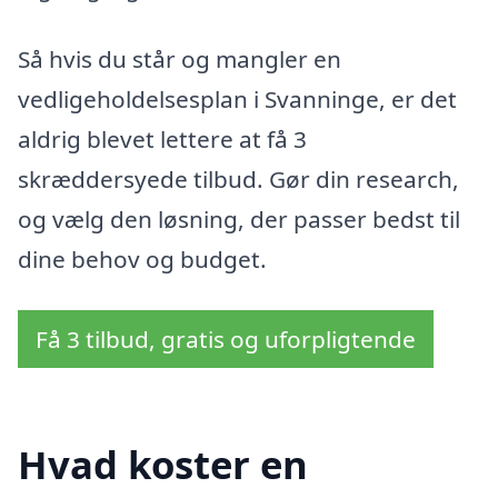
Så hvis du står og mangler en
vedligeholdelsesplan i Svanninge, er det
aldrig blevet lettere at få 3
skræddersyede tilbud. Gør din research,
og vælg den løsning, der passer bedst til
dine behov og budget.
Få 3 tilbud, gratis og uforpligtende
Hvad koster en