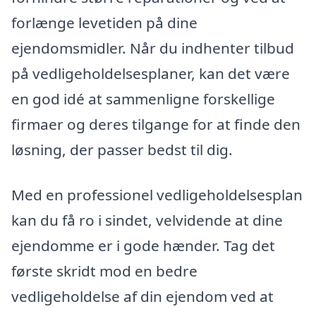
forlænge levetiden på dine
ejendomsmidler. Når du indhenter tilbud
på vedligeholdelsesplaner, kan det være
en god idé at sammenligne forskellige
firmaer og deres tilgange for at finde den
løsning, der passer bedst til dig.
Med en professionel vedligeholdelsesplan
kan du få ro i sindet, velvidende at dine
ejendomme er i gode hænder. Tag det
første skridt mod en bedre
vedligeholdelse af din ejendom ved at