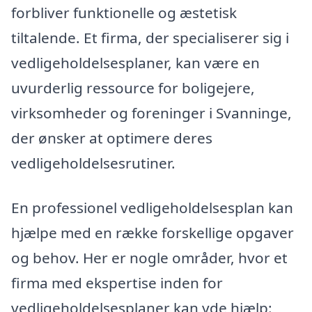
forbliver funktionelle og æstetisk
tiltalende. Et firma, der specialiserer sig i
vedligeholdelsesplaner, kan være en
uvurderlig ressource for boligejere,
virksomheder og foreninger i Svanninge,
der ønsker at optimere deres
vedligeholdelsesrutiner.
En professionel vedligeholdelsesplan kan
hjælpe med en række forskellige opgaver
og behov. Her er nogle områder, hvor et
firma med ekspertise inden for
vedligeholdelsesplaner kan yde hjælp: