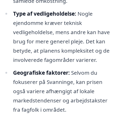
samlede omkostning.
Type af vedligeholdelse:
Nogle
ejendomme kræver teknisk
vedligeholdelse, mens andre kan have
brug for mere generel pleje. Det kan
betyde, at planens kompleksitet og de
involverede fagområder varierer.
Geografiske faktorer:
Selvom du
fokuserer på Svanninge, kan prisen
også variere afhængigt af lokale
markedstendenser og arbejdstakster
fra fagfolk i området.