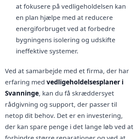
at fokusere på vedligeholdelsen kan
en plan hjælpe med at reducere
energiforbruget ved at forbedre
bygningens isolering og udskifte
ineffektive systemer.
Ved at samarbejde med et firma, der har
erfaring med
vedligeholdelsesplaner i
Svanninge
, kan du få skræddersyet
rådgivning og support, der passer til
netop dit behov. Det er en investering,
der kan spare penge i det lange løb ved at
forhindre større reparationer og ved at