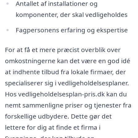
Antallet af installationer og
komponenter, der skal vedligeholdes
Fagpersonens erfaring og ekspertise
For at få et mere præcist overblik over
omkostningerne kan det være en god idé
at indhente tilbud fra lokale firmaer, der
specialiserer sig i vedligeholdelsesplaner.
Hos vedligeholdelsesplan-pris.dk kan du
nemt sammenligne priser og tjenester fra
forskellige udbydere. Dette gør det
lettere for dig at finde et firma i