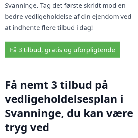
Svanninge. Tag det første skridt mod en
bedre vedligeholdelse af din ejendom ved
at indhente flere tilbud i dag!
Få 3 tilbud, gratis og uforpligtende
Få nemt 3 tilbud på
vedligeholdelsesplan i
Svanninge, du kan være
tryg ved