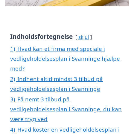
Indholdsfortegnelse
skjul
1)
Hvad kan et firma med speciale i
vedligeholdelsesplan i Svanninge hjælpe
med?
2)
Indhent altid mindst 3 tilbud på
vedligeholdelsesplan i Svanninge
3)
Få nemt 3 tilbud på
vedligeholdelsesplan i Svanninge, du kan
være tryg ved
4)
Hvad koster en vedligeholdelsesplan i