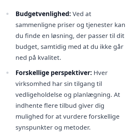
Budgetvenlighed:
Ved at
sammenligne priser og tjenester kan
du finde en løsning, der passer til dit
budget, samtidig med at du ikke går
ned på kvalitet.
Forskellige perspektiver:
Hver
virksomhed har sin tilgang til
vedligeholdelse og planlægning. At
indhente flere tilbud giver dig
mulighed for at vurdere forskellige
synspunkter og metoder.