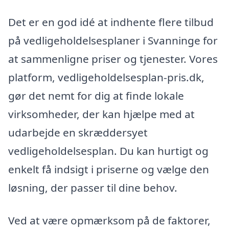
Det er en god idé at indhente flere tilbud
på vedligeholdelsesplaner i Svanninge for
at sammenligne priser og tjenester. Vores
platform, vedligeholdelsesplan-pris.dk,
gør det nemt for dig at finde lokale
virksomheder, der kan hjælpe med at
udarbejde en skræddersyet
vedligeholdelsesplan. Du kan hurtigt og
enkelt få indsigt i priserne og vælge den
løsning, der passer til dine behov.
Ved at være opmærksom på de faktorer,