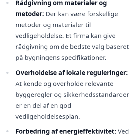
Rådgivning om materialer og
metoder:
Der kan være forskellige
metoder og materialer til
vedligeholdelse. Et firma kan give
rådgivning om de bedste valg baseret
på bygningens specifikationer.
Overholdelse af lokale reguleringer:
At kende og overholde relevante
byggeregler og sikkerhedsstandarder
er en del af en god
vedligeholdelsesplan.
Forbedring af energieffektivitet:
Ved