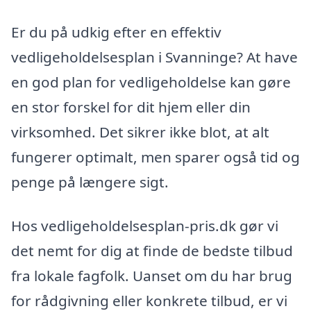
Er du på udkig efter en effektiv
vedligeholdelsesplan i Svanninge? At have
en god plan for vedligeholdelse kan gøre
en stor forskel for dit hjem eller din
virksomhed. Det sikrer ikke blot, at alt
fungerer optimalt, men sparer også tid og
penge på længere sigt.
Hos vedligeholdelsesplan-pris.dk gør vi
det nemt for dig at finde de bedste tilbud
fra lokale fagfolk. Uanset om du har brug
for rådgivning eller konkrete tilbud, er vi