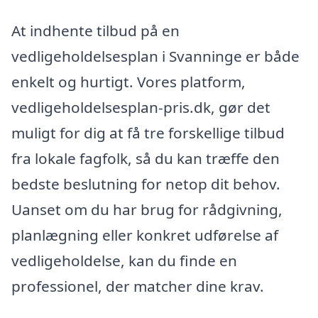
At indhente tilbud på en
vedligeholdelsesplan i Svanninge er både
enkelt og hurtigt. Vores platform,
vedligeholdelsesplan-pris.dk, gør det
muligt for dig at få tre forskellige tilbud
fra lokale fagfolk, så du kan træffe den
bedste beslutning for netop dit behov.
Uanset om du har brug for rådgivning,
planlægning eller konkret udførelse af
vedligeholdelse, kan du finde en
professionel, der matcher dine krav.