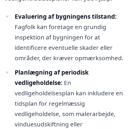
Evaluering af bygningens tilstand:
Fagfolk kan foretage en grundig
inspektion af bygningen for at
identificere eventuelle skader eller
områder, der kræver opmærksomhed.
Planlægning af periodisk
vedligeholdelse:
En
vedligeholdelsesplan kan inkludere en
tidsplan for regelmæssig
vedligeholdelse, som malerarbejde,
vinduesudskiftning eller