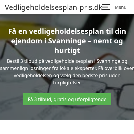
Vedligeholdelsesplan-pris.dk
Menu
Få en vedligeholdelsesplan til din
ejendom i Svanninge – nemt og
hurtigt
Bestil 3 tilbud på vedligeholdelsesplan i Svanninge og
sammenlign løsninger fra lokale eksperter. Få overblik over
vedligeholdelsen og vælg den bedste pris uden
forpligtelser.
Få 3 tilbud, gratis og uforpligtende