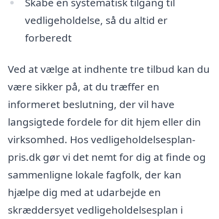
Skabe en systematisk tilgang til
vedligeholdelse, så du altid er
forberedt
Ved at vælge at indhente tre tilbud kan du
være sikker på, at du træffer en
informeret beslutning, der vil have
langsigtede fordele for dit hjem eller din
virksomhed. Hos vedligeholdelsesplan-
pris.dk gør vi det nemt for dig at finde og
sammenligne lokale fagfolk, der kan
hjælpe dig med at udarbejde en
skræddersyet vedligeholdelsesplan i