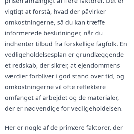
prisen afhængigt af flere faktorer. Det er
vigtigt at forstå, hvad der påvirker
omkostningerne, så du kan træffe
informerede beslutninger, når du
indhenter tilbud fra forskellige fagfolk. En
vedligeholdelsesplan er grundlæggende
et redskab, der sikrer, at ejendommens
værdier forbliver i god stand over tid, og
omkostningerne vil ofte reflektere
omfanget af arbejdet og de materialer,
der er nødvendige for vedligeholdelsen.
Her er nogle af de primære faktorer, der