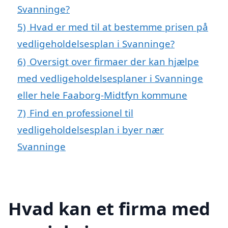
Svanninge?
5)
Hvad er med til at bestemme prisen på
vedligeholdelsesplan i Svanninge?
6)
Oversigt over firmaer der kan hjælpe
med vedligeholdelsesplaner i Svanninge
eller hele Faaborg-Midtfyn kommune
7)
Find en professionel til
vedligeholdelsesplan i byer nær
Svanninge
Hvad kan et firma med