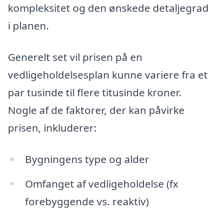
kompleksitet og den ønskede detaljegrad
i planen.
Generelt set vil prisen på en
vedligeholdelsesplan kunne variere fra et
par tusinde til flere titusinde kroner.
Nogle af de faktorer, der kan påvirke
prisen, inkluderer:
Bygningens type og alder
Omfanget af vedligeholdelse (fx
forebyggende vs. reaktiv)