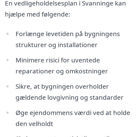
En vedligeholdelsesplan i Svanninge kan
hjælpe med følgende:
Forlænge levetiden på bygningens
strukturer og installationer
Minimere risici for uventede
reparationer og omkostninger
Sikre, at bygningen overholder
gældende lovgivning og standarder
Øge ejendommens værdi ved at holde
den velholdt