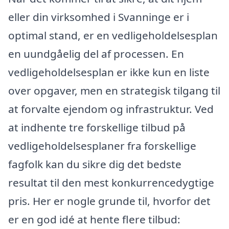
eller din virksomhed i Svanninge er i
optimal stand, er en vedligeholdelsesplan
en uundgåelig del af processen. En
vedligeholdelsesplan er ikke kun en liste
over opgaver, men en strategisk tilgang til
at forvalte ejendom og infrastruktur. Ved
at indhente tre forskellige tilbud på
vedligeholdelsesplaner fra forskellige
fagfolk kan du sikre dig det bedste
resultat til den mest konkurrencedygtige
pris. Her er nogle grunde til, hvorfor det
er en god idé at hente flere tilbud: