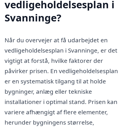
vedligeholdelsesplan i
Svanninge?
Når du overvejer at få udarbejdet en
vedligeholdelsesplan i Svanninge, er det
vigtigt at forstå, hvilke faktorer der
påvirker prisen. En vedligeholdelsesplan
er en systematisk tilgang til at holde
bygninger, anlæg eller tekniske
installationer i optimal stand. Prisen kan
variere afhængigt af flere elementer,
herunder bygningens størrelse,