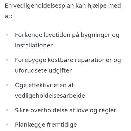
En vedligeholdelsesplan kan hjælpe med
at:
Forlænge levetiden på bygninger og
installationer
Forebygge kostbare reparationer og
uforudsete udgifter
Öge effektiviteten af
vedligeholdelsesarbejde
Sikre overholdelse af love og regler
Planlægge fremtidige