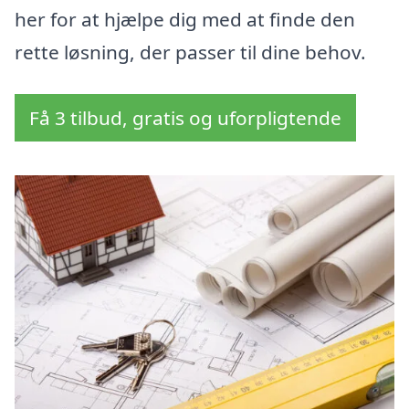
her for at hjælpe dig med at finde den
rette løsning, der passer til dine behov.
Få 3 tilbud, gratis og uforpligtende