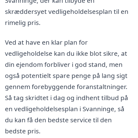
Svanninge, der kan tilbyde en
skræddersyet vedligeholdelsesplan til en
rimelig pris.
Ved at have en klar plan for
vedligeholdelse kan du ikke blot sikre, at
din ejendom forbliver i god stand, men
også potentielt spare penge på lang sigt
gennem forebyggende foranstaltninger.
Så tag skridtet i dag og indhent tilbud på
en vedligeholdelsesplan i Svanninge, så
du kan få den bedste service til den
bedste pris.