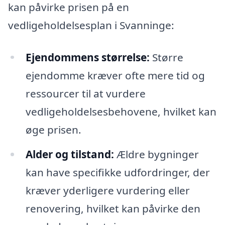
kan påvirke prisen på en
vedligeholdelsesplan i Svanninge:
Ejendommens størrelse:
Større
ejendomme kræver ofte mere tid og
ressourcer til at vurdere
vedligeholdelsesbehovene, hvilket kan
øge prisen.
Alder og tilstand:
Ældre bygninger
kan have specifikke udfordringer, der
kræver yderligere vurdering eller
renovering, hvilket kan påvirke den