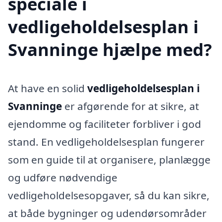
speciale i
vedligeholdelsesplan i
Svanninge hjælpe med?
At have en solid
vedligeholdelsesplan i
Svanninge
er afgørende for at sikre, at
ejendomme og faciliteter forbliver i god
stand. En vedligeholdelsesplan fungerer
som en guide til at organisere, planlægge
og udføre nødvendige
vedligeholdelsesopgaver, så du kan sikre,
at både bygninger og udendørsområder