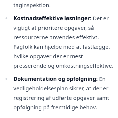
taginspektion.
Kostnadseffektive løsninger:
Det er
vigtigt at prioritere opgaver, så
ressourcerne anvendes effektivt.
Fagfolk kan hjælpe med at fastlægge,
hvilke opgaver der er mest
presserende og omkostningseffektive.
Dokumentation og opfølgning:
En
vedligeholdelsesplan sikrer, at der er
registrering af udførte opgaver samt
opfølgning på fremtidige behov.