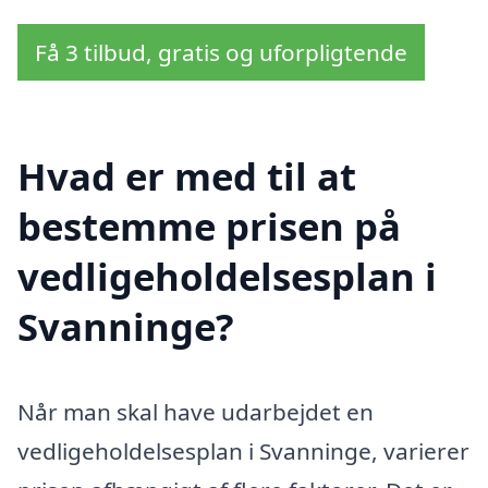
Få 3 tilbud, gratis og uforpligtende
Hvad er med til at
bestemme prisen på
vedligeholdelsesplan i
Svanninge?
Når man skal have udarbejdet en
vedligeholdelsesplan i Svanninge, varierer