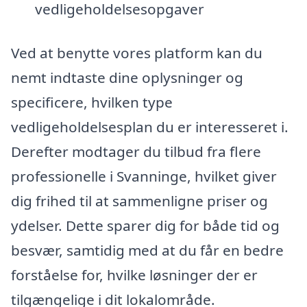
vedligeholdelsesopgaver
Ved at benytte vores platform kan du
nemt indtaste dine oplysninger og
specificere, hvilken type
vedligeholdelsesplan du er interesseret i.
Derefter modtager du tilbud fra flere
professionelle i Svanninge, hvilket giver
dig frihed til at sammenligne priser og
ydelser. Dette sparer dig for både tid og
besvær, samtidig med at du får en bedre
forståelse for, hvilke løsninger der er
tilgængelige i dit lokalområde.