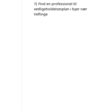
7)
Find en professionel til
vedligeholdelsesplan i byer nær
Veflinge