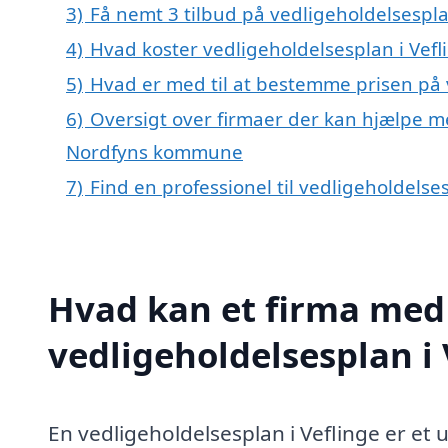
3)
Få nemt 3 tilbud på vedligeholdelsespla
4)
Hvad koster vedligeholdelsesplan i Vefl
5)
Hvad er med til at bestemme prisen på 
6)
Oversigt over firmaer der kan hjælpe me
Nordfyns kommune
7)
Find en professionel til vedligeholdelse
Hvad kan et firma med 
vedligeholdelsesplan i
En vedligeholdelsesplan i Veflinge er et 