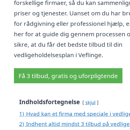
forskellige firmaer, så du kan sammenli
priser og tjenester. Uanset om du har b
for rådgivning eller professionel hjælp, e
her for at guide dig gennem processen 
sikre, at du får det bedste tilbud til din
vedligeholdelsesplan i Veflinge.
Få 3 tilbud, gratis og uforpligtende
Indholdsfortegnelse
skjul
1)
Hvad kan et firma med speciale i vedlig
2)
Indhent altid mindst 3 tilbud på vedlige