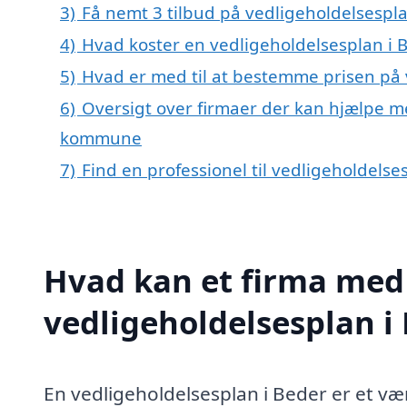
3)
Få nemt 3 tilbud på vedligeholdelsespla
4)
Hvad koster en vedligeholdelsesplan i 
5)
Hvad er med til at bestemme prisen på 
6)
Oversigt over firmaer der kan hjælpe m
kommune
7)
Find en professionel til vedligeholdels
Hvad kan et firma med 
vedligeholdelsesplan i
En vedligeholdelsesplan i Beder er et væ