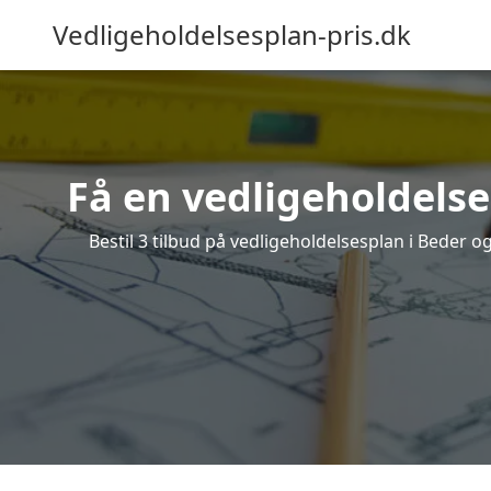
Vedligeholdelsesplan-pris.dk
Få en vedligeholdelse
Bestil 3 tilbud på vedligeholdelsesplan i Beder 