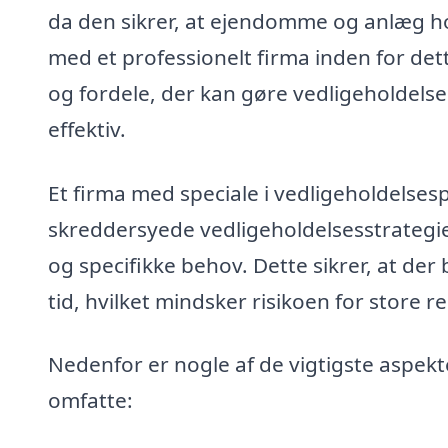
da den sikrer, at ejendomme og anlæg h
med et professionelt firma inden for de
og fordele, der kan gøre vedligeholdels
effektiv.
Et firma med speciale i vedligeholdelse
skreddersyede vedligeholdelsesstrategier
og specifikke behov. Dette sikrer, at der 
tid, hvilket mindsker risikoen for store 
Nedenfor er nogle af de vigtigste aspekt
omfatte: