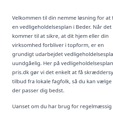
Velkommen til din nemme løsning for at 
en vedligeholdelsesplan i Beder. Når det
kommer til at sikre, at dit hjem eller din
virksomhed forbliver i topform, er en
grundigt udarbejdet vedligeholdelsespl
uundgåelig. Her på vedligeholdelsesplan
pris.dk gør vi det enkelt at få skrædders
tilbud fra lokale fagfolk, så du kan vælge
der passer dig bedst.
Uanset om du har brug for regelmæssig