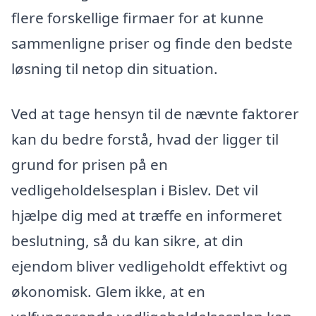
flere forskellige firmaer for at kunne
sammenligne priser og finde den bedste
løsning til netop din situation.
Ved at tage hensyn til de nævnte faktorer
kan du bedre forstå, hvad der ligger til
grund for prisen på en
vedligeholdelsesplan i Bislev. Det vil
hjælpe dig med at træffe en informeret
beslutning, så du kan sikre, at din
ejendom bliver vedligeholdt effektivt og
økonomisk. Glem ikke, at en