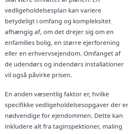
vedligeholdelsesplan kan variere
betydeligt i omfang og kompleksitet
afhængig af, om det drejer sig om en
enfamilies bolig, en større ejerforening
eller en erhvervsejendom. Omfanget af
de udendørs og indendørs installationer
vil også påvirke prisen.
En anden væsentlig faktor er, hvilke
specifikke vedligeholdelsesopgaver der er
nødvendige for ejendommen. Dette kan
inkludere alt fra taginspektioner, maling