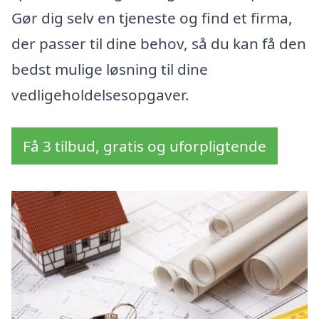
Gør dig selv en tjeneste og find et firma,
der passer til dine behov, så du kan få den
bedst mulige løsning til dine
vedligeholdelsesopgaver.
Få 3 tilbud, gratis og uforpligtende