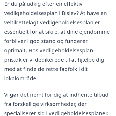
Er du på udkig efter en effektiv
vedligeholdelsesplan i Bislev? At have en
veltilrettelagt vedligeholdelsesplan er
essentielt for at sikre, at dine ejendomme
forbliver i god stand og fungerer
optimalt. Hos vedligeholdelsesplan-
pris.dk er vi dedikerede til at hjælpe dig
med at finde de rette fagfolk i dit
lokalområde.
Vi gør det nemt for dig at indhente tilbud
fra forskellige virksomheder, der
specialiserer sig i vedligeholdelsesplaner.