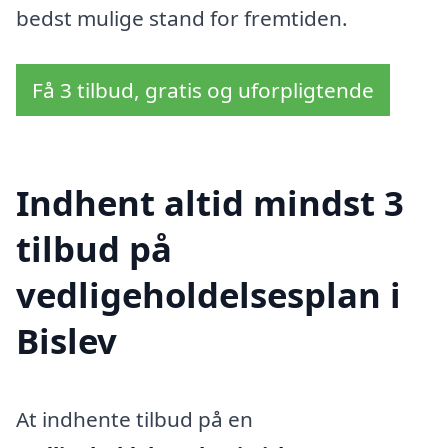
bedst mulige stand for fremtiden.
Få 3 tilbud, gratis og uforpligtende
Indhent altid mindst 3
tilbud på
vedligeholdelsesplan i
Bislev
At indhente tilbud på en