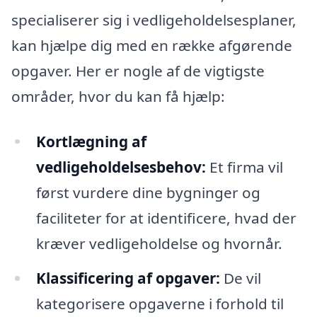
specialiserer sig i vedligeholdelsesplaner,
kan hjælpe dig med en række afgørende
opgaver. Her er nogle af de vigtigste
områder, hvor du kan få hjælp:
Kortlægning af
vedligeholdelsesbehov:
Et firma vil
først vurdere dine bygninger og
faciliteter for at identificere, hvad der
kræver vedligeholdelse og hvornår.
Klassificering af opgaver:
De vil
kategorisere opgaverne i forhold til