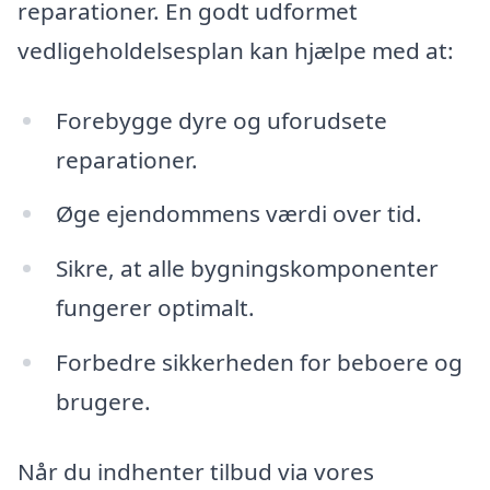
reparationer. En godt udformet
vedligeholdelsesplan kan hjælpe med at:
Forebygge dyre og uforudsete
reparationer.
Øge ejendommens værdi over tid.
Sikre, at alle bygningskomponenter
fungerer optimalt.
Forbedre sikkerheden for beboere og
brugere.
Når du indhenter tilbud via vores