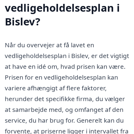
vedligeholdelsesplan i
Bislev?
Når du overvejer at få lavet en
vedligeholdelsesplan i Bislev, er det vigtigt
at have en idé om, hvad prisen kan være.
Prisen for en vedligeholdelsesplan kan
variere afhængigt af flere faktorer,
herunder det specifikke firma, du vælger
at samarbejde med, og omfanget af den
service, du har brug for. Generelt kan du
forvente, at priserne ligger i intervallet fra