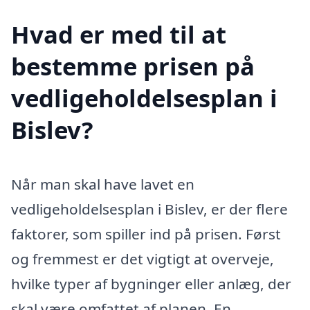
Hvad er med til at
bestemme prisen på
vedligeholdelsesplan i
Bislev?
Når man skal have lavet en
vedligeholdelsesplan i Bislev, er der flere
faktorer, som spiller ind på prisen. Først
og fremmest er det vigtigt at overveje,
hvilke typer af bygninger eller anlæg, der
skal være omfattet af planen. En