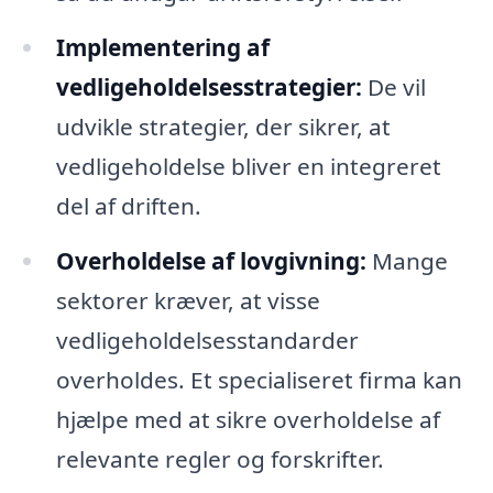
Implementering af
vedligeholdelsesstrategier:
De vil
udvikle strategier, der sikrer, at
vedligeholdelse bliver en integreret
del af driften.
Overholdelse af lovgivning:
Mange
sektorer kræver, at visse
vedligeholdelsesstandarder
overholdes. Et specialiseret firma kan
hjælpe med at sikre overholdelse af
relevante regler og forskrifter.