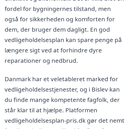
fordel for bygningernes tilstand, men
også for sikkerheden og komforten for
dem, der bruger dem dagligt. En god
vedligeholdelsesplan kan spare penge på
længere sigt ved at forhindre dyre
reparationer og nedbrud.
Danmark har et veletableret marked for
vedligeholdelsestjenester, og i Bislev kan
du finde mange kompetente fagfolk, der
står klar til at hjælpe. Platformen
vedligeholdelsesplan-pris.dk gør det nemt