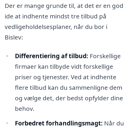
Der er mange grunde til, at det er en god
ide at indhente mindst tre tilbud på
vedligeholdelsesplaner, når du bor i
Bislev:
Differentiering af tilbud:
Forskellige
firmaer kan tilbyde vidt forskellige
priser og tjenester. Ved at indhente
flere tilbud kan du sammenligne dem
og vælge det, der bedst opfylder dine
behov.
Forbedret forhandlingsmagt:
Når du