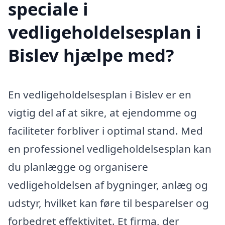
speciale i
vedligeholdelsesplan i
Bislev hjælpe med?
En vedligeholdelsesplan i Bislev er en
vigtig del af at sikre, at ejendomme og
faciliteter forbliver i optimal stand. Med
en professionel vedligeholdelsesplan kan
du planlægge og organisere
vedligeholdelsen af bygninger, anlæg og
udstyr, hvilket kan føre til besparelser og
forbedret effektivitet. Et firma, der