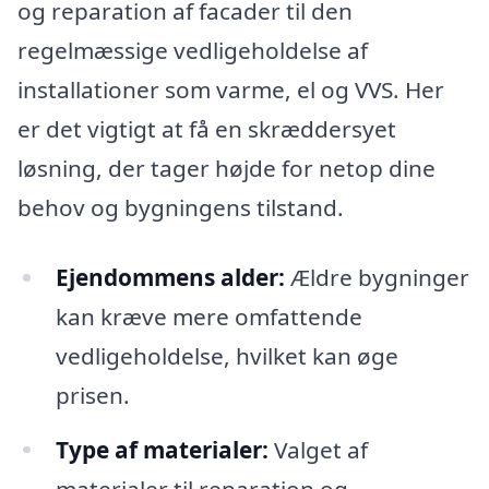
og reparation af facader til den
regelmæssige vedligeholdelse af
installationer som varme, el og VVS. Her
er det vigtigt at få en skræddersyet
løsning, der tager højde for netop dine
behov og bygningens tilstand.
Ejendommens alder:
Ældre bygninger
kan kræve mere omfattende
vedligeholdelse, hvilket kan øge
prisen.
Type af materialer:
Valget af
materialer til reparation og