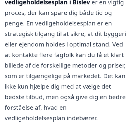
vedligeholdelsesplan i Bislev
er en vigtig
proces, der kan spare dig både tid og
penge. En vedligeholdelsesplan er en
strategisk tilgang til at sikre, at dit byggeri
eller ejendom holdes i optimal stand. Ved
at kontakte flere fagfolk kan du få et klart
billede af de forskellige metoder og priser,
som er tilgængelige på markedet. Det kan
ikke kun hjælpe dig med at vælge det
bedste tilbud, men også give dig en bedre
forståelse af, hvad en
vedligeholdelsesplan indebærer.