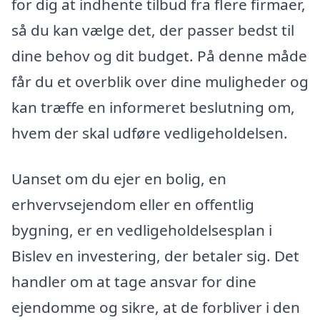
for dig at indhente tilbud fra flere firmaer,
så du kan vælge det, der passer bedst til
dine behov og dit budget. På denne måde
får du et overblik over dine muligheder og
kan træffe en informeret beslutning om,
hvem der skal udføre vedligeholdelsen.
Uanset om du ejer en bolig, en
erhvervsejendom eller en offentlig
bygning, er en vedligeholdelsesplan i
Bislev en investering, der betaler sig. Det
handler om at tage ansvar for dine
ejendomme og sikre, at de forbliver i den