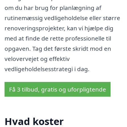
om du har brug for planlægning af
rutinemæssig vedligeholdelse eller større
renoveringsprojekter, kan vi hjælpe dig
med at finde de rette professionelle til
opgaven. Tag det første skridt mod en
velovervejet og effektiv
vedligeholdelsesstrategi i dag.
Få 3 tilbud, gratis og uforpligtende
Hvad koster