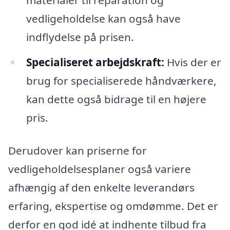
vedligeholdelse kan også have
indflydelse på prisen.
Specialiseret arbejdskraft:
Hvis der er
brug for specialiserede håndværkere,
kan dette også bidrage til en højere
pris.
Derudover kan priserne for
vedligeholdelsesplaner også variere
afhængig af den enkelte leverandørs
erfaring, ekspertise og omdømme. Det er
derfor en god idé at indhente tilbud fra