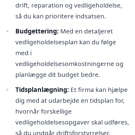
drift, reparation og vedligeholdelse,
så du kan prioritere indsatsen.
Budgettering:
Med en detaljeret
vedligeholdelsesplan kan du følge
med i
vedligeholdelsesomkostningerne og
planlægge dit budget bedre.
Tidsplanlægning:
Et firma kan hjælpe
dig med at udarbejde en tidsplan for,
hvornår forskellige
vedligeholdelsesopgaver skal udføres,
så du undgår driftsforstyrrelser.