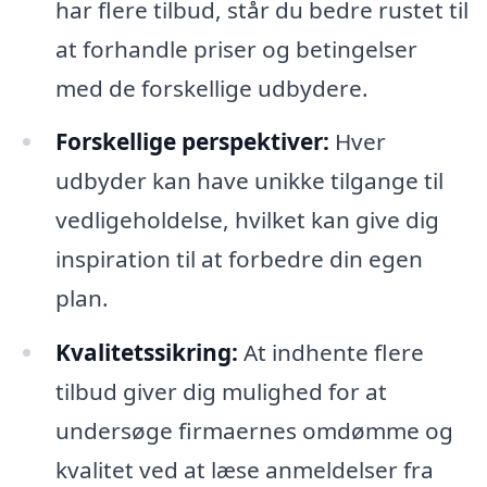
har flere tilbud, står du bedre rustet til
at forhandle priser og betingelser
med de forskellige udbydere.
Forskellige perspektiver:
Hver
udbyder kan have unikke tilgange til
vedligeholdelse, hvilket kan give dig
inspiration til at forbedre din egen
plan.
Kvalitetssikring:
At indhente flere
tilbud giver dig mulighed for at
undersøge firmaernes omdømme og
kvalitet ved at læse anmeldelser fra