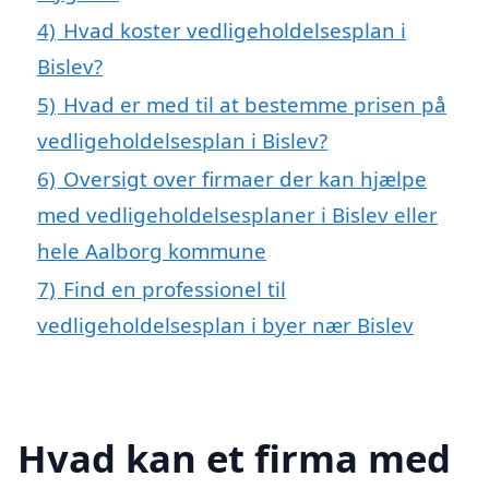
4)
Hvad koster vedligeholdelsesplan i
Bislev?
5)
Hvad er med til at bestemme prisen på
vedligeholdelsesplan i Bislev?
6)
Oversigt over firmaer der kan hjælpe
med vedligeholdelsesplaner i Bislev eller
hele Aalborg kommune
7)
Find en professionel til
vedligeholdelsesplan i byer nær Bislev
Hvad kan et firma med