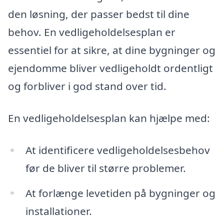
den løsning, der passer bedst til dine
behov. En vedligeholdelsesplan er
essentiel for at sikre, at dine bygninger og
ejendomme bliver vedligeholdt ordentligt
og forbliver i god stand over tid.
En vedligeholdelsesplan kan hjælpe med:
At identificere vedligeholdelsesbehov
før de bliver til større problemer.
At forlænge levetiden på bygninger og
installationer.