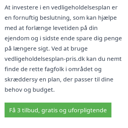
At investere i en vedligeholdelsesplan er
en fornuftig beslutning, som kan hjælpe
med at forlænge levetiden på din
ejendom og i sidste ende spare dig penge
på længere sigt. Ved at bruge
vedligeholdelsesplan-pris.dk kan du nemt
finde de rette fagfolk i området og
skræddersy en plan, der passer til dine
behov og budget.
Få 3 tilbud, gratis og uforpligtende