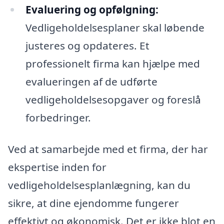
Evaluering og opfølgning:
Vedligeholdelsesplaner skal løbende
justeres og opdateres. Et
professionelt firma kan hjælpe med
evalueringen af de udførte
vedligeholdelsesopgaver og foreslå
forbedringer.
Ved at samarbejde med et firma, der har
ekspertise inden for
vedligeholdelsesplanlægning, kan du
sikre, at dine ejendomme fungerer
effektivt og økonomisk. Det er ikke blot en