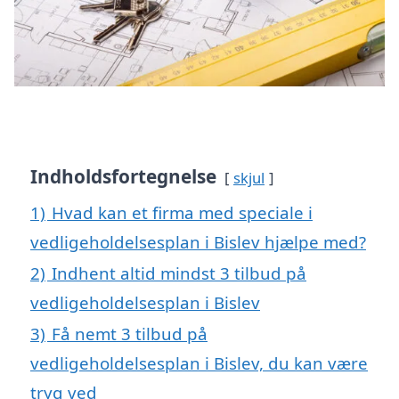
Indholdsfortegnelse
skjul
1)
Hvad kan et firma med speciale i
vedligeholdelsesplan i Bislev hjælpe med?
2)
Indhent altid mindst 3 tilbud på
vedligeholdelsesplan i Bislev
3)
Få nemt 3 tilbud på
vedligeholdelsesplan i Bislev, du kan være
tryg ved