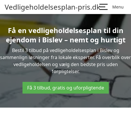
Vedligeholdelsesplan-pris.dk
Menu
Få en vedligeholdelsesplan til din
ejendom i Bislev – nemt og hurtigt
Bestil 3 tilbud på vedligeholdelsesplan i Bislev og
sammenlign løsninger fra lokale eksperter. Få overblik over
vedligeholdelsen og vælg den bedste pris uden
forpligtelser.
Få 3 tilbud, gratis og uforpligtende