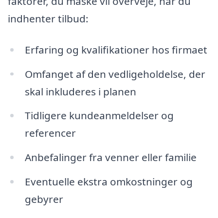
faktorer, du måske vil overveje, når du
indhenter tilbud:
Erfaring og kvalifikationer hos firmaet
Omfanget af den vedligeholdelse, der
skal inkluderes i planen
Tidligere kundeanmeldelser og
referencer
Anbefalinger fra venner eller familie
Eventuelle ekstra omkostninger og
gebyrer