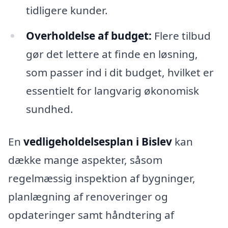
tidligere kunder.
Overholdelse af budget:
Flere tilbud
gør det lettere at finde en løsning,
som passer ind i dit budget, hvilket er
essentielt for langvarig økonomisk
sundhed.
En
vedligeholdelsesplan i Bislev
kan
dække mange aspekter, såsom
regelmæssig inspektion af bygninger,
planlægning af renoveringer og
opdateringer samt håndtering af