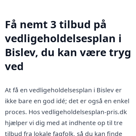
Få nemt 3 tilbud på
vedligeholdelsesplan i
Bislev, du kan være tryg
ved
At få en vedligeholdelsesplan i Bislev er
ikke bare en god idé; det er også en enkel
proces. Hos vedligeholdelsesplan-pris.dk
hjælper vi dig med at indhente op til tre
tilbud fra lokale fagfolk, så du kan finde