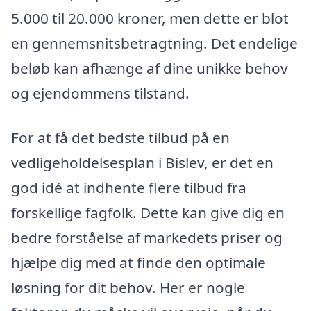
5.000 til 20.000 kroner, men dette er blot
en gennemsnitsbetragtning. Det endelige
beløb kan afhænge af dine unikke behov
og ejendommens tilstand.
For at få det bedste tilbud på en
vedligeholdelsesplan i Bislev, er det en
god idé at indhente flere tilbud fra
forskellige fagfolk. Dette kan give dig en
bedre forståelse af markedets priser og
hjælpe dig med at finde den optimale
løsning for dit behov. Her er nogle