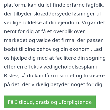
platform, kan du let finde erfarne fagfolk,
der tilbyder skræddersyede løsninger til
vedligeholdelse af din ejendom. Vi gør det
nemt for dig at få et overblik over
markedet og vælge det firma, der passer
bedst til dine behov og din økonomi. Lad
os hjælpe dig med at facilitere din søgning
efter en effektiv vedligeholdelsesplan i
Bislev, så du kan få ro i sindet og fokusere
på det, der virkelig betyder noget for dig.
Få 3 tilbud, gratis og uforpligtende