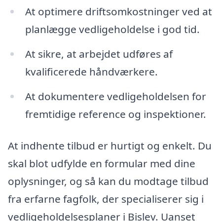
At optimere driftsomkostninger ved at
planlægge vedligeholdelse i god tid.
At sikre, at arbejdet udføres af
kvalificerede håndværkere.
At dokumentere vedligeholdelsen for
fremtidige reference og inspektioner.
At indhente tilbud er hurtigt og enkelt. Du
skal blot udfylde en formular med dine
oplysninger, og så kan du modtage tilbud
fra erfarne fagfolk, der specialiserer sig i
vedligeholdelsesplaner i Bislev. Uanset