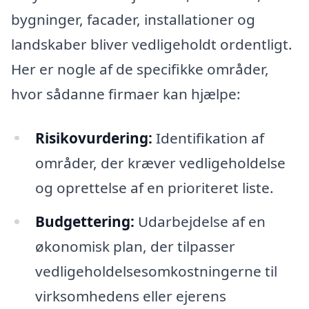
bygninger, facader, installationer og
landskaber bliver vedligeholdt ordentligt.
Her er nogle af de specifikke områder,
hvor sådanne firmaer kan hjælpe:
Risikovurdering:
Identifikation af
områder, der kræver vedligeholdelse
og oprettelse af en prioriteret liste.
Budgettering:
Udarbejdelse af en
økonomisk plan, der tilpasser
vedligeholdelsesomkostningerne til
virksomhedens eller ejerens