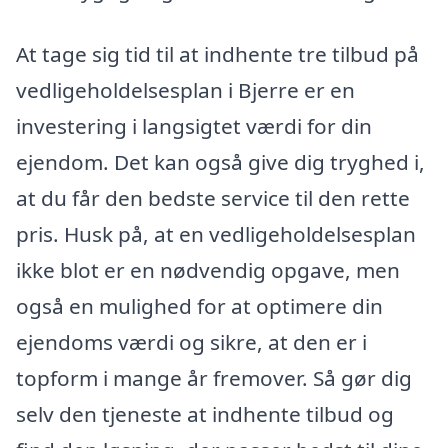
At tage sig tid til at indhente tre tilbud på
vedligeholdelsesplan i Bjerre er en
investering i langsigtet værdi for din
ejendom. Det kan også give dig tryghed i,
at du får den bedste service til den rette
pris. Husk på, at en vedligeholdelsesplan
ikke blot er en nødvendig opgave, men
også en mulighed for at optimere din
ejendoms værdi og sikre, at den er i
topform i mange år fremover. Så gør dig
selv den tjeneste at indhente tilbud og