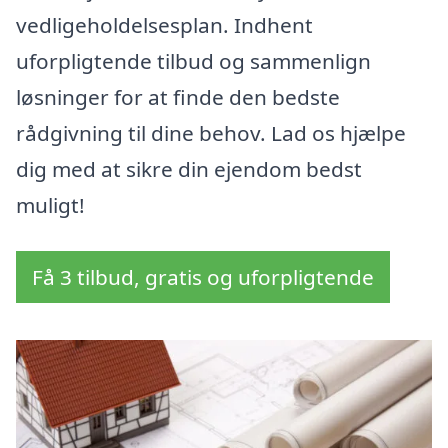
vedligeholdelsesplan. Indhent
uforpligtende tilbud og sammenlign
løsninger for at finde den bedste
rådgivning til dine behov. Lad os hjælpe
dig med at sikre din ejendom bedst
muligt!
Få 3 tilbud, gratis og uforpligtende