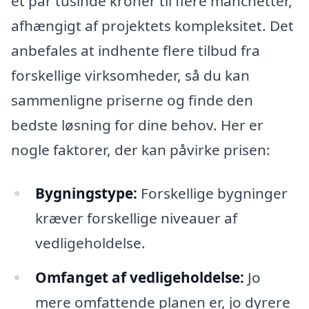
et par tusinde kroner til flere manchetter,
afhængigt af projektets kompleksitet. Det
anbefales at indhente flere tilbud fra
forskellige virksomheder, så du kan
sammenligne priserne og finde den
bedste løsning for dine behov. Her er
nogle faktorer, der kan påvirke prisen:
Bygningstype:
Forskellige bygninger
kræver forskellige niveauer af
vedligeholdelse.
Omfanget af vedligeholdelse:
Jo
mere omfattende planen er, jo dyrere