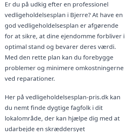
Er du på udkig efter en professionel
vedligeholdelsesplan i Bjerre? At have en
god vedligeholdelsesplan er afgørende
for at sikre, at dine ejendomme forbliver i
optimal stand og bevarer deres værdi.
Med den rette plan kan du forebygge
problemer og minimere omkostningerne
ved reparationer.
Her på vedligeholdelsesplan-pris.dk kan
du nemt finde dygtige fagfolk i dit
lokalområde, der kan hjælpe dig med at
udarbejde en skræddersyet