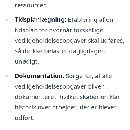
ressourcer.
Tidsplanlægning:
Etablering af en
tidsplan for hvornår forskellige
vedligeholdelsesopgaver skal udføres,
så de ikke belaster dagligdagen
unødigt.
Dokumentation:
Sørge for, at alle
vedligeholdelsesopgaver bliver
dokumenteret, hvilket skaber en klar
historik over arbejdet, der er blevet
udført.