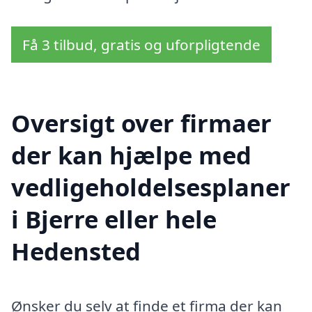
Få 3 tilbud, gratis og uforpligtende
Oversigt over firmaer
der kan hjælpe med
vedligeholdelsesplaner
i Bjerre eller hele
Hedensted
Ønsker du selv at finde et firma der kan