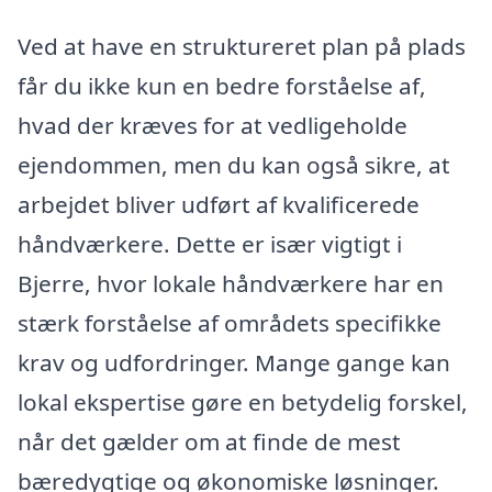
Ved at have en struktureret plan på plads
får du ikke kun en bedre forståelse af,
hvad der kræves for at vedligeholde
ejendommen, men du kan også sikre, at
arbejdet bliver udført af kvalificerede
håndværkere. Dette er især vigtigt i
Bjerre, hvor lokale håndværkere har en
stærk forståelse af områdets specifikke
krav og udfordringer. Mange gange kan
lokal ekspertise gøre en betydelig forskel,
når det gælder om at finde de mest
bæredygtige og økonomiske løsninger.