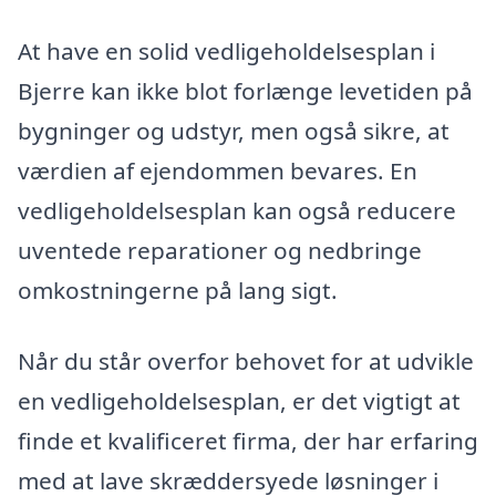
At have en solid vedligeholdelsesplan i
Bjerre kan ikke blot forlænge levetiden på
bygninger og udstyr, men også sikre, at
værdien af ejendommen bevares. En
vedligeholdelsesplan kan også reducere
uventede reparationer og nedbringe
omkostningerne på lang sigt.
Når du står overfor behovet for at udvikle
en vedligeholdelsesplan, er det vigtigt at
finde et kvalificeret firma, der har erfaring
med at lave skræddersyede løsninger i