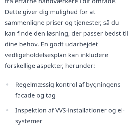
fra erfarne håndværkere i dit område.
Dette giver dig mulighed for at
sammenligne priser og tjenester, så du
kan finde den løsning, der passer bedst til
dine behov. En godt udarbejdet
vedligeholdelsesplan kan inkludere
forskellige aspekter, herunder:
Regelmæssig kontrol af bygningens
facade og tag
Inspektion af VVS-installationer og el-
systemer