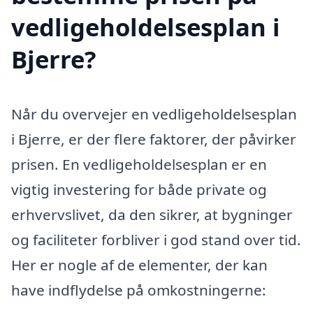
vedligeholdelsesplan i
Bjerre?
Når du overvejer en vedligeholdelsesplan
i Bjerre, er der flere faktorer, der påvirker
prisen. En vedligeholdelsesplan er en
vigtig investering for både private og
erhvervslivet, da den sikrer, at bygninger
og faciliteter forbliver i god stand over tid.
Her er nogle af de elementer, der kan
have indflydelse på omkostningerne: