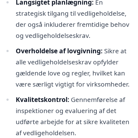
Langsigtet planlægning:
En
strategisk tilgang til vedligeholdelse,
der også inkluderer fremtidige behov
og vedligeholdelseskrav.
Overholdelse af lovgivning:
Sikre at
alle vedligeholdelseskrav opfylder
gældende love og regler, hvilket kan
være særligt vigtigt for virksomheder.
Kvalitetskontrol:
Gennemførelse af
inspektioner og evaluering af det
udførte arbejde for at sikre kvaliteten
af vedligeholdelsen.