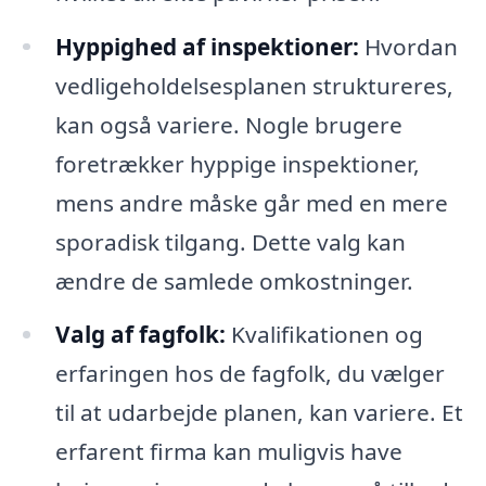
Hyppighed af inspektioner:
Hvordan
vedligeholdelsesplanen struktureres,
kan også variere. Nogle brugere
foretrækker hyppige inspektioner,
mens andre måske går med en mere
sporadisk tilgang. Dette valg kan
ændre de samlede omkostninger.
Valg af fagfolk:
Kvalifikationen og
erfaringen hos de fagfolk, du vælger
til at udarbejde planen, kan variere. Et
erfarent firma kan muligvis have