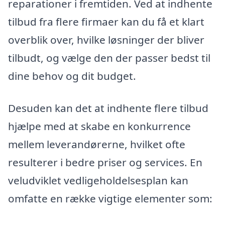
reparationer i fremtiden. Ved at indhente
tilbud fra flere firmaer kan du få et klart
overblik over, hvilke løsninger der bliver
tilbudt, og vælge den der passer bedst til
dine behov og dit budget.
Desuden kan det at indhente flere tilbud
hjælpe med at skabe en konkurrence
mellem leverandørerne, hvilket ofte
resulterer i bedre priser og services. En
veludviklet vedligeholdelsesplan kan
omfatte en række vigtige elementer som: