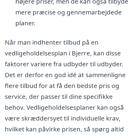
højere priser, men de kan også tilbyde
mere præcise og gennemarbejdede
planer.
Når man indhenter tilbud på en
vedligeholdelsesplan i Bjerre, kan disse
faktorer variere fra udbyder til udbyder.
Det er derfor en god idé at sammenligne
flere tilbud for at få den bedste pris og
service, der passer til dine specifikke
behov. Vedligeholdelsesplaner kan også
være skræddersyet til individuelle krav,
hvilket kan påvirke prisen, så spørg altid