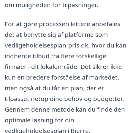
om muligheden for tilpasninger.
For at gøre processen lettere anbefales
det at benytte sig af platforme som
vedligeholdelsesplan-pris.dk, hvor du kan
indhente tilbud fra flere forskellige
firmaer i dit lokalområde. Det sikrer ikke
kun en bredere forståelse af markedet,
men også at du får en plan, der er
tilpasset netop dine behov og budgetter.
Gennem denne metode kan du finde den
optimale løsning for din
vedligeholdelsesplan i Bjerre.