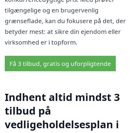
tilgængelige og en brugervenlig
grænseflade, kan du fokusere på det, der
betyder mest: at sikre din ejendom eller
virksomhed er i topform.
Få 3 tilbud, gratis og uforpligtende
Indhent altid mindst 3
tilbud på
vedligeholdelsesplan i