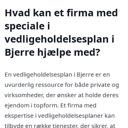
Hvad kan et firma med
speciale i
vedligeholdelsesplan i
Bjerre hjælpe med?
En vedligeholdelsesplan i Bjerre er en
uvurderlig ressource for både private og
virksomheder, der ønsker at holde deres
ejendom i topform. Et firma med
ekspertise i vedligeholdelsesplaner kan
tilbyde en række tjenester, der sikrer, at