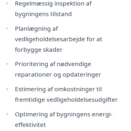
Regelmæssig inspektion af
bygningens tilstand
Planlægning af
vedligeholdelsesarbejde for at
forbygge skader
Prioritering af nødvendige
reparationer og opdateringer
Estimering af omkostninger til
fremtidige vedligeholdelsesudgifter
Optimering af bygningens energi-
effektivitet