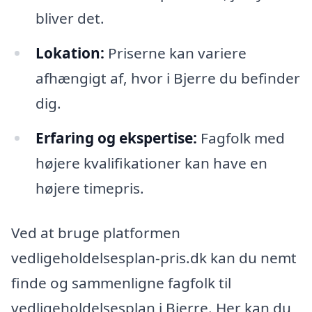
bliver det.
Lokation:
Priserne kan variere
afhængigt af, hvor i Bjerre du befinder
dig.
Erfaring og ekspertise:
Fagfolk med
højere kvalifikationer kan have en
højere timepris.
Ved at bruge platformen
vedligeholdelsesplan-pris.dk kan du nemt
finde og sammenligne fagfolk til
vedligeholdelsesplan i Bjerre. Her kan du