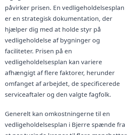
påvirker prisen. En vedligeholdelsesplan
er en strategisk dokumentation, der
hjælper dig med at holde styr på
vedligeholdelse af bygninger og
faciliteter. Prisen på en
vedligeholdelsesplan kan variere
afhængigt af flere faktorer, herunder
omfanget af arbejdet, de specificerede
serviceaftaler og den valgte fagfolk.
Generelt kan omkostningerne til en
vedligeholdelsesplan i Bjerre spænde fra