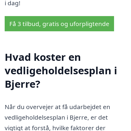
i dag!
Få 3 tilbud, gratis og uforpligtende
Hvad koster en
vedligeholdelsesplan i
Bjerre?
Når du overvejer at få udarbejdet en
vedligeholdelsesplan i Bjerre, er det
vigtigt at forstå, hvilke faktorer der