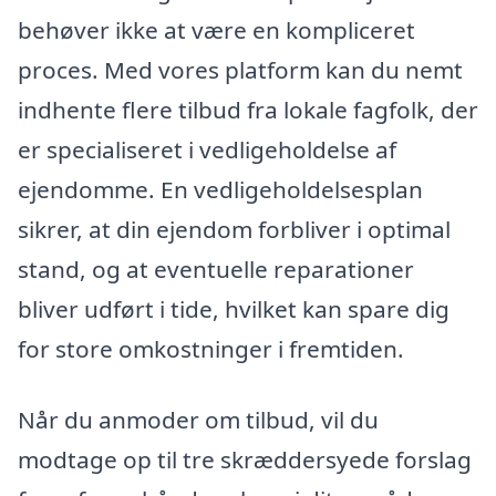
behøver ikke at være en kompliceret
proces. Med vores platform kan du nemt
indhente flere tilbud fra lokale fagfolk, der
er specialiseret i vedligeholdelse af
ejendomme. En vedligeholdelsesplan
sikrer, at din ejendom forbliver i optimal
stand, og at eventuelle reparationer
bliver udført i tide, hvilket kan spare dig
for store omkostninger i fremtiden.
Når du anmoder om tilbud, vil du
modtage op til tre skræddersyede forslag