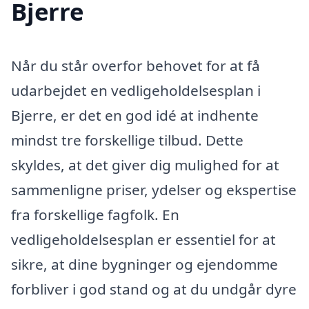
Bjerre
Når du står overfor behovet for at få
udarbejdet en vedligeholdelsesplan i
Bjerre, er det en god idé at indhente
mindst tre forskellige tilbud. Dette
skyldes, at det giver dig mulighed for at
sammenligne priser, ydelser og ekspertise
fra forskellige fagfolk. En
vedligeholdelsesplan er essentiel for at
sikre, at dine bygninger og ejendomme
forbliver i god stand og at du undgår dyre