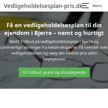
Vedligeholdelsesplan-pris.dk
Menu
Få en vedligeholdelsesplan til din
ejendom i Bjerre – nemt og hurtigt
Bestil 3 tilbud på vedligeholdelsesplan i Bjerre og
sammenlign løsninger fra lokale eksperter. Få overblik over
vedligeholdelsen og vælg den bedste pris uden
forpligtelser.
Få 3 tilbud, gratis og uforpligtende