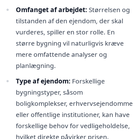
Omfanget af arbejdet:
Størrelsen og
tilstanden af den ejendom, der skal
vurderes, spiller en stor rolle. En
større bygning vil naturligvis kræve
mere omfattende analyser og
planlægning.
Type af ejendom:
Forskellige
bygningstyper, såsom
boligkomplekser, erhvervsejendomme
eller offentlige institutioner, kan have
forskellige behov for vedligeholdelse,
hvilket direkte påvirker prisen.