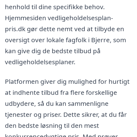
henhold til dine specifikke behov.
Hjemmesiden vedligeholdelsesplan-
pris.dk gør dette nemt ved at tilbyde en
oversigt over lokale fagfolk i Bjerre, som
kan give dig de bedste tilbud på
vedligeholdelsesplaner.
Platformen giver dig mulighed for hurtigt
at indhente tilbud fra flere forskellige
udbydere, så du kan sammenligne
tjenester og priser. Dette sikrer, at du får
den bedste løsning til den mest
konkurrencedygtige pris. Med prøver