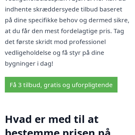
indhente skræddersyede tilbud baseret
på dine specifikke behov og dermed sikre,
at du får den mest fordelagtige pris. Tag
det første skridt mod professionel
vedligeholdelse og få styr på dine
bygninger i dag!
Få 3 tilbud, gratis og uforpligtende
Hvad er med til at
bestemme prisen på