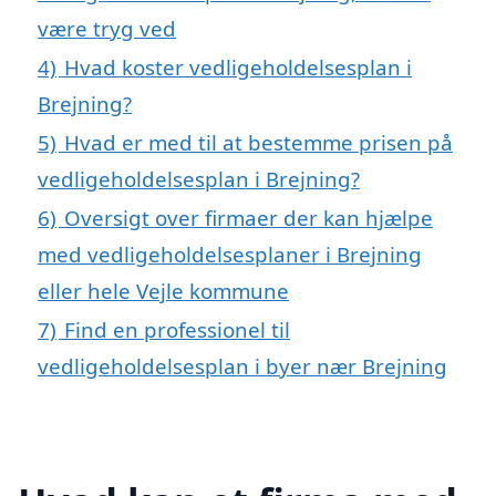
være tryg ved
4)
Hvad koster vedligeholdelsesplan i
Brejning?
5)
Hvad er med til at bestemme prisen på
vedligeholdelsesplan i Brejning?
6)
Oversigt over firmaer der kan hjælpe
med vedligeholdelsesplaner i Brejning
eller hele Vejle kommune
7)
Find en professionel til
vedligeholdelsesplan i byer nær Brejning