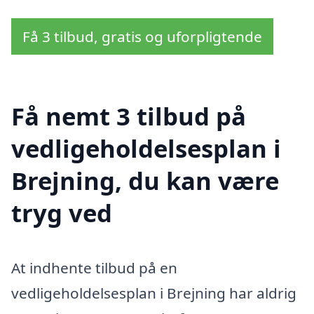
Få 3 tilbud, gratis og uforpligtende
Få nemt 3 tilbud på
vedligeholdelsesplan i
Brejning, du kan være
tryg ved
At indhente tilbud på en
vedligeholdelsesplan i Brejning har aldrig