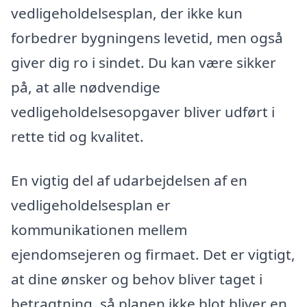
vedligeholdelsesplan, der ikke kun
forbedrer bygningens levetid, men også
giver dig ro i sindet. Du kan være sikker
på, at alle nødvendige
vedligeholdelsesopgaver bliver udført i
rette tid og kvalitet.
En vigtig del af udarbejdelsen af en
vedligeholdelsesplan er
kommunikationen mellem
ejendomsejeren og firmaet. Det er vigtigt,
at dine ønsker og behov bliver taget i
betragtning, så planen ikke blot bliver en