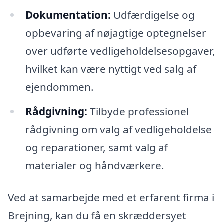
Dokumentation:
Udfærdigelse og
opbevaring af nøjagtige optegnelser
over udførte vedligeholdelsesopgaver,
hvilket kan være nyttigt ved salg af
ejendommen.
Rådgivning:
Tilbyde professionel
rådgivning om valg af vedligeholdelse
og reparationer, samt valg af
materialer og håndværkere.
Ved at samarbejde med et erfarent firma i
Brejning, kan du få en skræddersyet