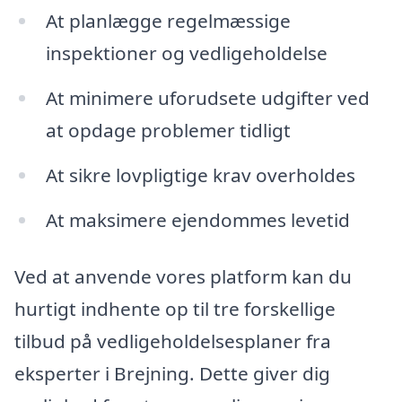
At planlægge regelmæssige
inspektioner og vedligeholdelse
At minimere uforudsete udgifter ved
at opdage problemer tidligt
At sikre lovpligtige krav overholdes
At maksimere ejendommes levetid
Ved at anvende vores platform kan du
hurtigt indhente op til tre forskellige
tilbud på vedligeholdelsesplaner fra
eksperter i Brejning. Dette giver dig