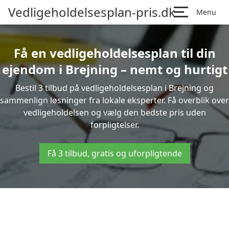
Vedligeholdelsesplan-pris.dk
Menu
Få en vedligeholdelsesplan til din
ejendom i Brejning – nemt og hurtigt
Bestil 3 tilbud på vedligeholdelsesplan i Brejning og
sammenlign løsninger fra lokale eksperter. Få overblik over
vedligeholdelsen og vælg den bedste pris uden
forpligtelser.
Få 3 tilbud, gratis og uforpligtende