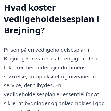
Hvad koster
vedligeholdelsesplan i
Brejning?
Prisen på en vedligeholdelsesplan i
Brejning kan variere afhængigt af flere
faktorer, herunder ejendommens
størrelse, kompleksitet og niveauet af
service, der tilbydes. En
vedligeholdelsesplan er essentiel for at
sikre, at bygninger og anlæg holdes i god