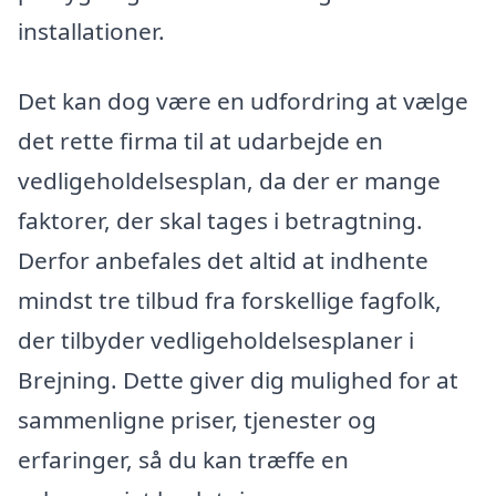
installationer.
Det kan dog være en udfordring at vælge
det rette firma til at udarbejde en
vedligeholdelsesplan, da der er mange
faktorer, der skal tages i betragtning.
Derfor anbefales det altid at indhente
mindst tre tilbud fra forskellige fagfolk,
der tilbyder vedligeholdelsesplaner i
Brejning. Dette giver dig mulighed for at
sammenligne priser, tjenester og
erfaringer, så du kan træffe en