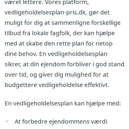
været lettere. Vores platform,
vedligeholdelsesplan-pris.dk, gør det
muligt for dig at sammenligne forskellige
tilbud fra lokale fagfolk, der kan hjælpe
med at skabe den rette plan for netop
dine behov. En vedligeholdelsesplan
sikrer, at din ejendom forbliver i god stand
over tid, og giver dig mulighed for at
budgettere vedligeholdelse effektivt.
En vedligeholdelsesplan kan hjælpe med:
At forbedre ejendommens værdi