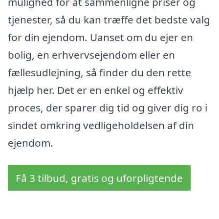
mulighed for at sammenligne priser og
tjenester, så du kan træffe det bedste valg
for din ejendom. Uanset om du ejer en
bolig, en erhvervsejendom eller en
fællesudlejning, så finder du den rette
hjælp her. Det er en enkel og effektiv
proces, der sparer dig tid og giver dig ro i
sindet omkring vedligeholdelsen af din
ejendom.
Få 3 tilbud, gratis og uforpligtende