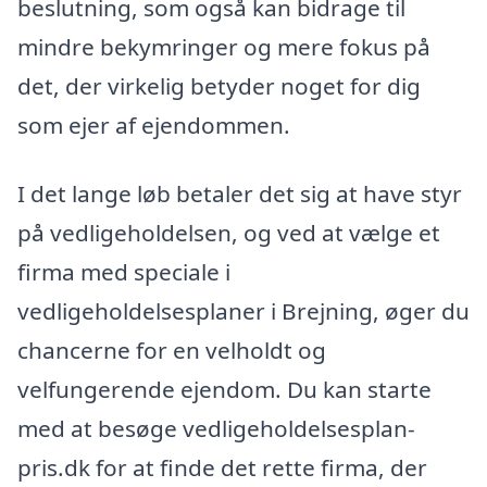
beslutning, som også kan bidrage til
mindre bekymringer og mere fokus på
det, der virkelig betyder noget for dig
som ejer af ejendommen.
I det lange løb betaler det sig at have styr
på vedligeholdelsen, og ved at vælge et
firma med speciale i
vedligeholdelsesplaner i Brejning, øger du
chancerne for en velholdt og
velfungerende ejendom. Du kan starte
med at besøge vedligeholdelsesplan-
pris.dk for at finde det rette firma, der