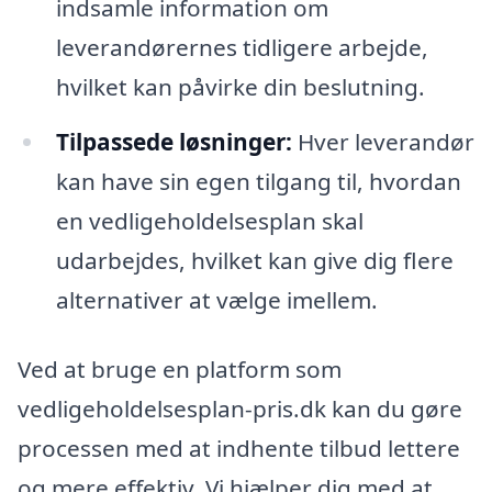
indsamle information om
leverandørernes tidligere arbejde,
hvilket kan påvirke din beslutning.
Tilpassede løsninger:
Hver leverandør
kan have sin egen tilgang til, hvordan
en vedligeholdelsesplan skal
udarbejdes, hvilket kan give dig flere
alternativer at vælge imellem.
Ved at bruge en platform som
vedligeholdelsesplan-pris.dk kan du gøre
processen med at indhente tilbud lettere
og mere effektiv. Vi hjælper dig med at