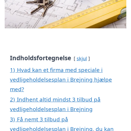
Indholdsfortegnelse
skjul
1)
Hvad kan et firma med speciale i
vedligeholdelsesplan i Brejning hjælpe
med?
2)
Indhent altid mindst 3 tilbud på
vedligeholdelsesplan i Brejning
3)
Få nemt 3 tilbud på
vedligeholdelsesplan i Brejning, du kan