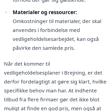
Materialer og ressourcer:
Omkostninger til materialer, der skal
anvendes i forbindelse med
vedligeholdelsesarbejdet, kan også
påvirke den samlede pris.
Når det kommer til
vedligeholdelsesplaner i Brejning, er det
derfor fordelagtigt at gøre sig klart, hvilke
specifikke behov man har. At indhente
tilbud fra flere firmaer gør det ikke blot
muligt at finde en god pris, men også at