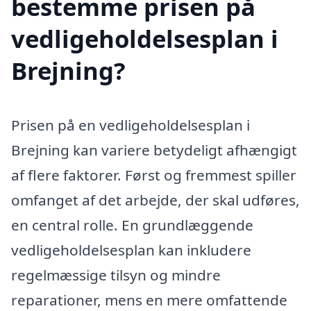
bestemme prisen på
vedligeholdelsesplan i
Brejning?
Prisen på en vedligeholdelsesplan i
Brejning kan variere betydeligt afhængigt
af flere faktorer. Først og fremmest spiller
omfanget af det arbejde, der skal udføres,
en central rolle. En grundlæggende
vedligeholdelsesplan kan inkludere
regelmæssige tilsyn og mindre
reparationer, mens en mere omfattende