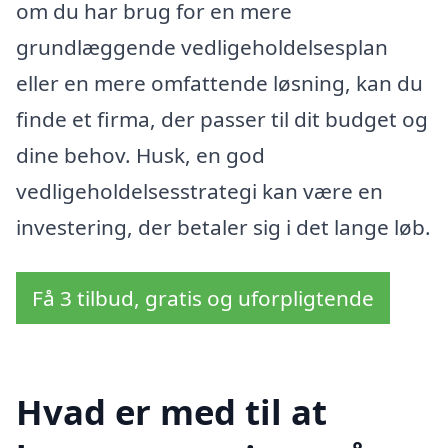
om du har brug for en mere
grundlæggende vedligeholdelsesplan
eller en mere omfattende løsning, kan du
finde et firma, der passer til dit budget og
dine behov. Husk, en god
vedligeholdelsesstrategi kan være en
investering, der betaler sig i det lange løb.
Få 3 tilbud, gratis og uforpligtende
Hvad er med til at