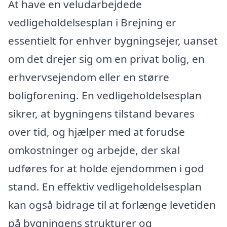
At have en veludarbejdede
vedligeholdelsesplan i Brejning er
essentielt for enhver bygningsejer, uanset
om det drejer sig om en privat bolig, en
erhvervsejendom eller en større
boligforening. En vedligeholdelsesplan
sikrer, at bygningens tilstand bevares
over tid, og hjælper med at forudse
omkostninger og arbejde, der skal
udføres for at holde ejendommen i god
stand. En effektiv vedligeholdelsesplan
kan også bidrage til at forlænge levetiden
på bygningens strukturer og