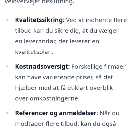
velovervejet beslutning.
Kvalitetssikring:
Ved at indhente flere
tilbud kan du sikre dig, at du vælger
en leverandør, der leverer en
kvalitetsplan.
Kostnadsoversigt:
Forskellige firmaer
kan have varierende priser, så det
hjælper med at få et klart overblik
over omkostningerne.
Referencer og anmeldelser:
Når du
modtager flere tilbud, kan du også