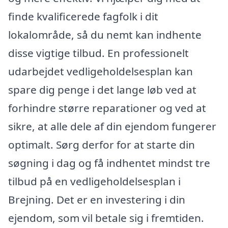
finde kvalificerede fagfolk i dit
lokalområde, så du nemt kan indhente
disse vigtige tilbud. En professionelt
udarbejdet vedligeholdelsesplan kan
spare dig penge i det lange løb ved at
forhindre større reparationer og ved at
sikre, at alle dele af din ejendom fungerer
optimalt. Sørg derfor for at starte din
søgning i dag og få indhentet mindst tre
tilbud på en vedligeholdelsesplan i
Brejning. Det er en investering i din
ejendom, som vil betale sig i fremtiden.