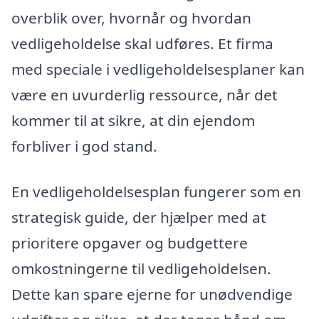
overblik over, hvornår og hvordan
vedligeholdelse skal udføres. Et firma
med speciale i vedligeholdelsesplaner kan
være en uvurderlig ressource, når det
kommer til at sikre, at din ejendom
forbliver i god stand.
En vedligeholdelsesplan fungerer som en
strategisk guide, der hjælper med at
prioritere opgaver og budgettere
omkostningerne til vedligeholdelsen.
Dette kan spare ejerne for unødvendige