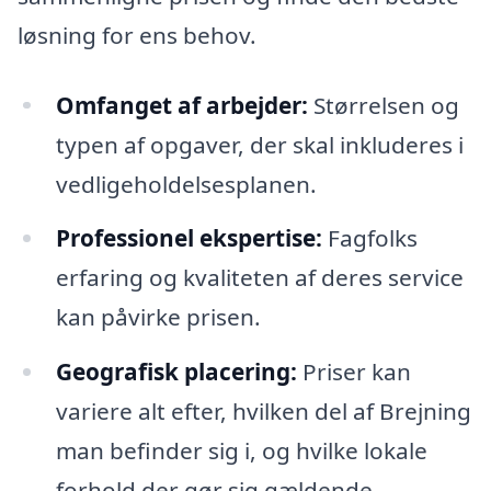
løsning for ens behov.
Omfanget af arbejder:
Størrelsen og
typen af opgaver, der skal inkluderes i
vedligeholdelsesplanen.
Professionel ekspertise:
Fagfolks
erfaring og kvaliteten af deres service
kan påvirke prisen.
Geografisk placering:
Priser kan
variere alt efter, hvilken del af Brejning
man befinder sig i, og hvilke lokale
forhold der gør sig gældende.