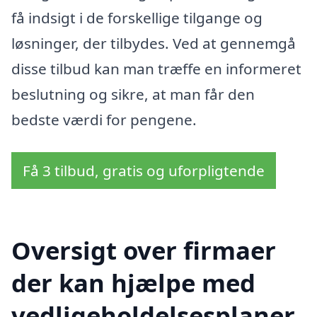
få indsigt i de forskellige tilgange og
løsninger, der tilbydes. Ved at gennemgå
disse tilbud kan man træffe en informeret
beslutning og sikre, at man får den
bedste værdi for pengene.
Få 3 tilbud, gratis og uforpligtende
Oversigt over firmaer
der kan hjælpe med
vedligeholdelsesplaner