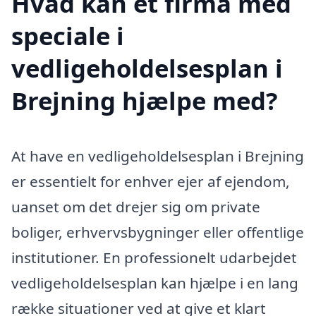
Hvad kan et firma med
speciale i
vedligeholdelsesplan i
Brejning hjælpe med?
At have en vedligeholdelsesplan i Brejning
er essentielt for enhver ejer af ejendom,
uanset om det drejer sig om private
boliger, erhvervsbygninger eller offentlige
institutioner. En professionelt udarbejdet
vedligeholdelsesplan kan hjælpe i en lang
række situationer ved at give et klart