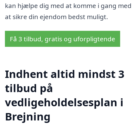
kan hjælpe dig med at komme i gang med
at sikre din ejendom bedst muligt.
Få 3 tilbud, gratis og uforpligtende
Indhent altid mindst 3
tilbud på
vedligeholdelsesplan i
Brejning