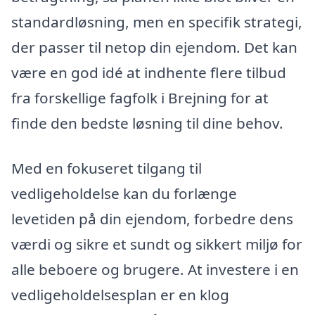
standardløsning, men en specifik strategi,
der passer til netop din ejendom. Det kan
være en god idé at indhente flere tilbud
fra forskellige fagfolk i Brejning for at
finde den bedste løsning til dine behov.
Med en fokuseret tilgang til
vedligeholdelse kan du forlænge
levetiden på din ejendom, forbedre dens
værdi og sikre et sundt og sikkert miljø for
alle beboere og brugere. At investere i en
vedligeholdelsesplan er en klog