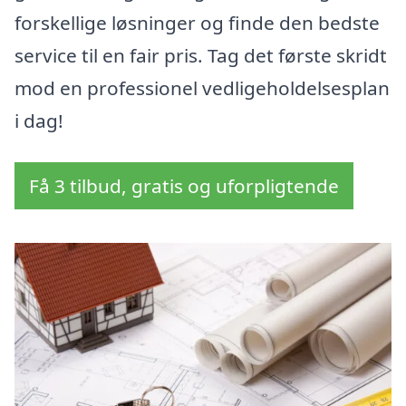
forskellige løsninger og finde den bedste
service til en fair pris. Tag det første skridt
mod en professionel vedligeholdelsesplan
i dag!
Få 3 tilbud, gratis og uforpligtende