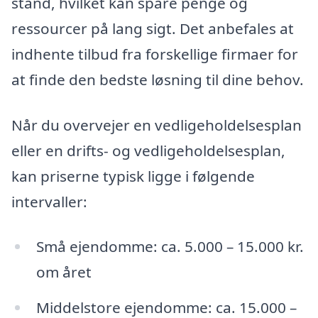
stand, hvilket kan spare penge og
ressourcer på lang sigt. Det anbefales at
indhente tilbud fra forskellige firmaer for
at finde den bedste løsning til dine behov.
Når du overvejer en vedligeholdelsesplan
eller en drifts- og vedligeholdelsesplan,
kan priserne typisk ligge i følgende
intervaller:
Små ejendomme: ca. 5.000 – 15.000 kr.
om året
Middelstore ejendomme: ca. 15.000 –