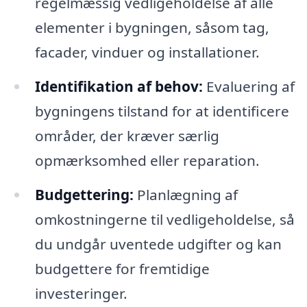
regelmæssig vedligeholdelse af alle
elementer i bygningen, såsom tag,
facader, vinduer og installationer.
Identifikation af behov:
Evaluering af
bygningens tilstand for at identificere
områder, der kræver særlig
opmærksomhed eller reparation.
Budgettering:
Planlægning af
omkostningerne til vedligeholdelse, så
du undgår uventede udgifter og kan
budgettere for fremtidige
investeringer.