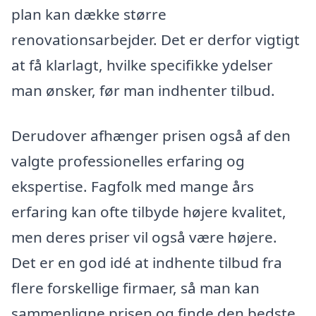
plan kan dække større
renovationsarbejder. Det er derfor vigtigt
at få klarlagt, hvilke specifikke ydelser
man ønsker, før man indhenter tilbud.
Derudover afhænger prisen også af den
valgte professionelles erfaring og
ekspertise. Fagfolk med mange års
erfaring kan ofte tilbyde højere kvalitet,
men deres priser vil også være højere.
Det er en god idé at indhente tilbud fra
flere forskellige firmaer, så man kan
sammenligne prisen og finde den bedste