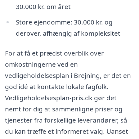
30.000 kr. om året
Store ejendomme: 30.000 kr. og
derover, afhængig af kompleksitet
For at få et præcist overblik over
omkostningerne ved en
vedligeholdelsesplan i Brejning, er det en
god idé at kontakte lokale fagfolk.
Vedligeholdelsesplan-pris.dk gør det
nemt for dig at sammenligne priser og
tjenester fra forskellige leverandører, så
du kan træffe et informeret valg. Uanset