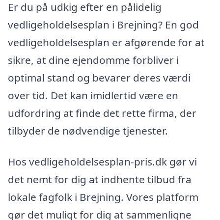
Er du på udkig efter en pålidelig
vedligeholdelsesplan i Brejning? En god
vedligeholdelsesplan er afgørende for at
sikre, at dine ejendomme forbliver i
optimal stand og bevarer deres værdi
over tid. Det kan imidlertid være en
udfordring at finde det rette firma, der
tilbyder de nødvendige tjenester.
Hos vedligeholdelsesplan-pris.dk gør vi
det nemt for dig at indhente tilbud fra
lokale fagfolk i Brejning. Vores platform
gør det muligt for dig at sammenligne