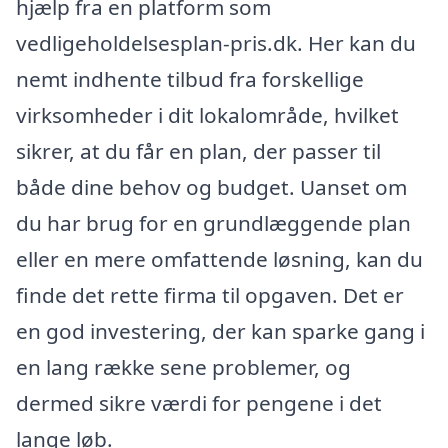
hjælp fra en platform som
vedligeholdelsesplan-pris.dk. Her kan du
nemt indhente tilbud fra forskellige
virksomheder i dit lokalområde, hvilket
sikrer, at du får en plan, der passer til
både dine behov og budget. Uanset om
du har brug for en grundlæggende plan
eller en mere omfattende løsning, kan du
finde det rette firma til opgaven. Det er
en god investering, der kan sparke gang i
en lang række sene problemer, og
dermed sikre værdi for pengene i det
lange løb.