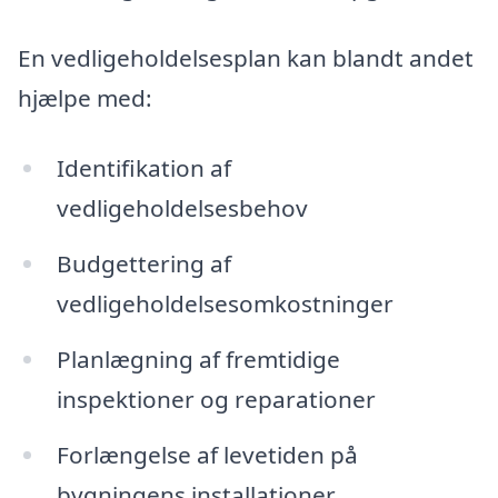
En vedligeholdelsesplan kan blandt andet
hjælpe med:
Identifikation af
vedligeholdelsesbehov
Budgettering af
vedligeholdelsesomkostninger
Planlægning af fremtidige
inspektioner og reparationer
Forlængelse af levetiden på
bygningens installationer