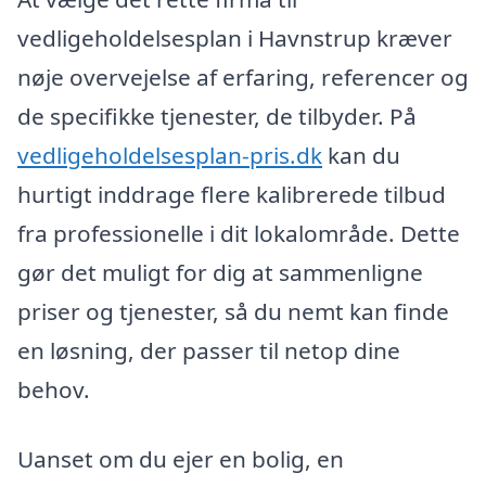
vedligeholdelsesplan i Havnstrup kræver
nøje overvejelse af erfaring, referencer og
de specifikke tjenester, de tilbyder. På
vedligeholdelsesplan-pris.dk
kan du
hurtigt inddrage flere kalibrerede tilbud
fra professionelle i dit lokalområde. Dette
gør det muligt for dig at sammenligne
priser og tjenester, så du nemt kan finde
en løsning, der passer til netop dine
behov.
Uanset om du ejer en bolig, en