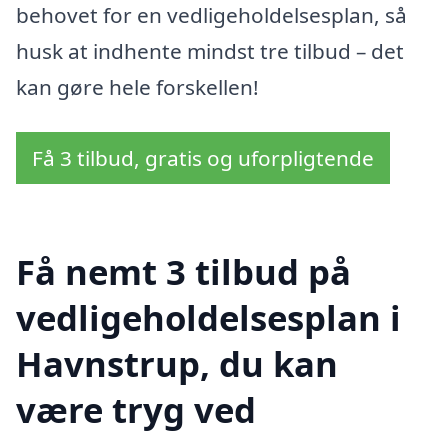
behovet for en vedligeholdelsesplan, så
husk at indhente mindst tre tilbud – det
kan gøre hele forskellen!
Få 3 tilbud, gratis og uforpligtende
Få nemt 3 tilbud på
vedligeholdelsesplan i
Havnstrup, du kan
være tryg ved