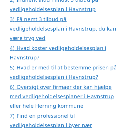
vedligeholdelsesplan i Havnstrup
3)
Få nemt 3 tilbud på
vedligeholdelsesplan i Havnstrup, du kan
være tryg ved
4)
Hvad koster vedligeholdelsesplan i
Havnstrup?
5)
Hvad er med til at bestemme prisen på
vedligeholdelsesplan i Havnstrup?
6)
Oversigt over firmaer der kan hjælpe
med vedligeholdelsesplaner i Havnstrup
eller hele Herning kommune
7)
Find en professionel til
vedligeholdelsesplan i byer nær