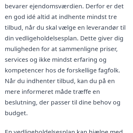
bevarer ejendomsværdien. Derfor er det
en god idé altid at indhente mindst tre
tilbud, når du skal vælge en leverandør til
din vedligeholdelsesplan. Dette giver dig
muligheden for at sammenligne priser,
services og ikke mindst erfaring og
kompetencer hos de forskellige fagfolk.
Når du indhenter tilbud, kan du på en
mere informeret måde træffe en
beslutning, der passer til dine behov og
budget.
En vedligeholdelsesplan kan hjælpe med