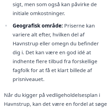
sigt, men som også kan påvirke de
initiale omkostninger.
Geografisk område:
Priserne kan
variere alt efter, hvilken del af
Havnstrup eller omegn du befinder
dig i. Det kan være en god idé at
indhente flere tilbud fra forskellige
fagfolk for at få et klart billede af
prisniveauet.
Når du kigger på vedligeholdelsesplan i
Havnstrup, kan det være en fordel at søge