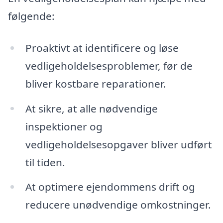
følgende:
Proaktivt at identificere og løse
vedligeholdelsesproblemer, før de
bliver kostbare reparationer.
At sikre, at alle nødvendige
inspektioner og
vedligeholdelsesopgaver bliver udført
til tiden.
At optimere ejendommens drift og
reducere unødvendige omkostninger.