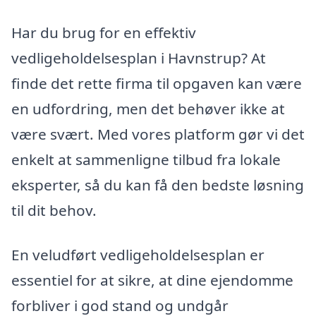
Har du brug for en effektiv
vedligeholdelsesplan i Havnstrup? At
finde det rette firma til opgaven kan være
en udfordring, men det behøver ikke at
være svært. Med vores platform gør vi det
enkelt at sammenligne tilbud fra lokale
eksperter, så du kan få den bedste løsning
til dit behov.
En veludført vedligeholdelsesplan er
essentiel for at sikre, at dine ejendomme
forbliver i god stand og undgår