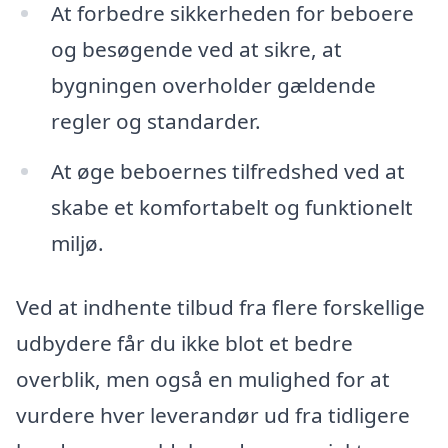
At forbedre sikkerheden for beboere
og besøgende ved at sikre, at
bygningen overholder gældende
regler og standarder.
At øge beboernes tilfredshed ved at
skabe et komfortabelt og funktionelt
miljø.
Ved at indhente tilbud fra flere forskellige
udbydere får du ikke blot et bedre
overblik, men også en mulighed for at
vurdere hver leverandør ud fra tidligere