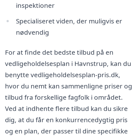
inspektioner
Specialiseret viden, der muligvis er
nødvendig
For at finde det bedste tilbud på en
vedligeholdelsesplan i Havnstrup, kan du
benytte vedligeholdelsesplan-pris.dk,
hvor du nemt kan sammenligne priser og
tilbud fra forskellige fagfolk i området.
Ved at indhente flere tilbud kan du sikre
dig, at du får en konkurrencedygtig pris
og en plan, der passer til dine specifikke