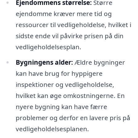
Ejendommens størrelse:
Større
ejendomme kræver mere tid og
ressourcer til vedligeholdelse, hvilket i
sidste ende vil påvirke prisen på din
vedligeholdelsesplan.
Bygningens alder:
Ældre bygninger
kan have brug for hyppigere
inspektioner og vedligeholdelse,
hvilket kan øge omkostningerne. En
nyere bygning kan have færre
problemer og derfor en lavere pris på
vedligeholdelsesplanen.