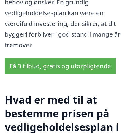
behov og ønsker. En grundig
vedligeholdelsesplan kan være en
værdifuld investering, der sikrer, at dit
byggeri forbliver i god stand i mange år
fremover.
Få 3 tilbud, gratis og uforpligtende
Hvad er med til at
bestemme prisen på
vedligeholdelsesplan i