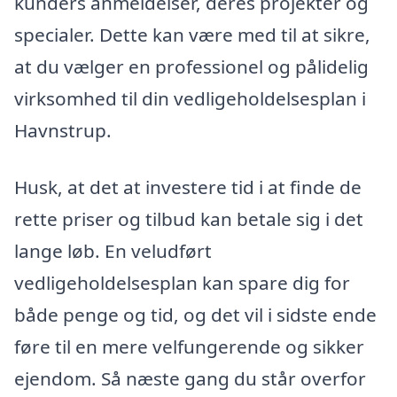
kunders anmeldelser, deres projekter og
specialer. Dette kan være med til at sikre,
at du vælger en professionel og pålidelig
virksomhed til din vedligeholdelsesplan i
Havnstrup.
Husk, at det at investere tid i at finde de
rette priser og tilbud kan betale sig i det
lange løb. En veludført
vedligeholdelsesplan kan spare dig for
både penge og tid, og det vil i sidste ende
føre til en mere velfungerende og sikker
ejendom. Så næste gang du står overfor