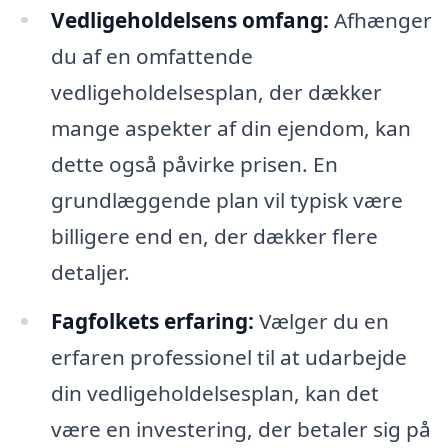
Vedligeholdelsens omfang:
Afhænger
du af en omfattende
vedligeholdelsesplan, der dækker
mange aspekter af din ejendom, kan
dette også påvirke prisen. En
grundlæggende plan vil typisk være
billigere end en, der dækker flere
detaljer.
Fagfolkets erfaring:
Vælger du en
erfaren professionel til at udarbejde
din vedligeholdelsesplan, kan det
være en investering, der betaler sig på