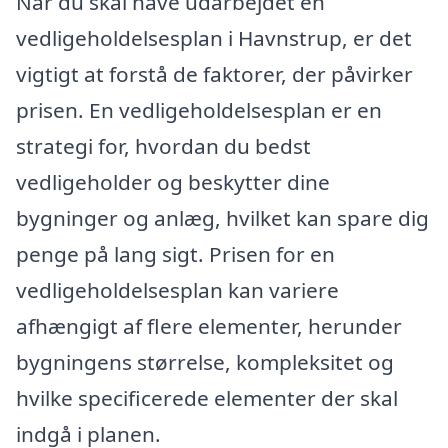
Når du skal have udarbejdet en
vedligeholdelsesplan i Havnstrup, er det
vigtigt at forstå de faktorer, der påvirker
prisen. En vedligeholdelsesplan er en
strategi for, hvordan du bedst
vedligeholder og beskytter dine
bygninger og anlæg, hvilket kan spare dig
penge på lang sigt. Prisen for en
vedligeholdelsesplan kan variere
afhængigt af flere elementer, herunder
bygningens størrelse, kompleksitet og
hvilke specificerede elementer der skal
indgå i planen.