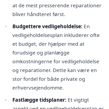
at de mest presserende reparationer
bliver håndteret først.
Budgettere vedligeholdelse:
En
vedligeholdelsesplan inkluderer ofte
et budget, der hjælper med at
forudsige og planlægge
omkostningerne for vedligeholdelse
og reparationer. Dette kan være en
stor fordel for både private og
erhvervsejendomme.
Fastlægge tidsplaner:
Et vigtigt
aspekt ved en vedligeholdelsesplan er