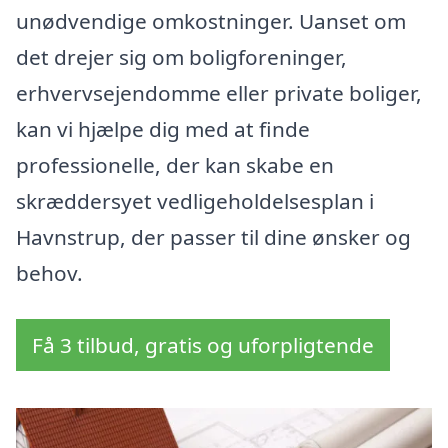
unødvendige omkostninger. Uanset om
det drejer sig om boligforeninger,
erhvervsejendomme eller private boliger,
kan vi hjælpe dig med at finde
professionelle, der kan skabe en
skræddersyet vedligeholdelsesplan i
Havnstrup, der passer til dine ønsker og
behov.
Få 3 tilbud, gratis og uforpligtende