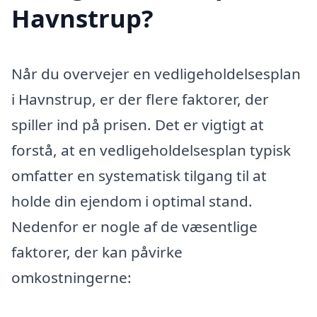
Havnstrup?
Når du overvejer en vedligeholdelsesplan
i Havnstrup, er der flere faktorer, der
spiller ind på prisen. Det er vigtigt at
forstå, at en vedligeholdelsesplan typisk
omfatter en systematisk tilgang til at
holde din ejendom i optimal stand.
Nedenfor er nogle af de væsentlige
faktorer, der kan påvirke
omkostningerne: