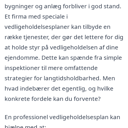
bygninger og anlæg forbliver i god stand.
Et firma med speciale i
vedligeholdelsesplaner kan tilbyde en
række tjenester, der gør det lettere for dig
at holde styr på vedligeholdelsen af dine
ejendomme. Dette kan spænde fra simple
inspektioner til mere omfattende
strategier for langtidsholdbarhed. Men
hvad indebærer det egentlig, og hvilke
konkrete fordele kan du forvente?
En professionel vedligeholdelsesplan kan
hjælpe med at: