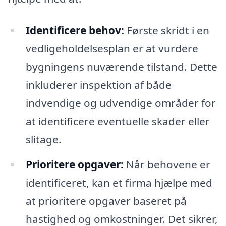
Identificere behov:
Første skridt i en
vedligeholdelsesplan er at vurdere
bygningens nuværende tilstand. Dette
inkluderer inspektion af både
indvendige og udvendige områder for
at identificere eventuelle skader eller
slitage.
Prioritere opgaver:
Når behovene er
identificeret, kan et firma hjælpe med
at prioritere opgaver baseret på
hastighed og omkostninger. Det sikrer,