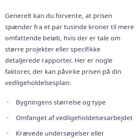
Generelt kan du forvente, at prisen
spænder fra et par tusinde kroner til mere
omfattende beløb, hvis der er tale om
større projekter eller specifikke
detaljerede rapporter. Her er nogle
faktorer, der kan påvirke prisen på din
vedligeholdelsesplan:
Bygningens størrelse og type
Omfanget af vedligeholdelsesarbejdet
Krævede undersøgelser eller