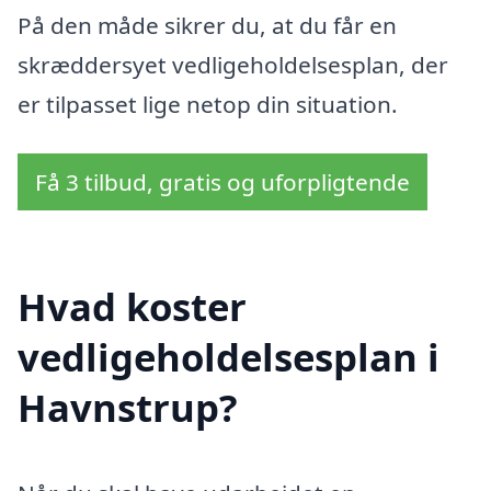
På den måde sikrer du, at du får en
skræddersyet vedligeholdelsesplan, der
er tilpasset lige netop din situation.
Få 3 tilbud, gratis og uforpligtende
Hvad koster
vedligeholdelsesplan i
Havnstrup?