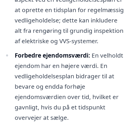
at oprette en tidsplan for regelmæssig
vedligeholdelse; dette kan inkludere
alt fra rengøring til grundig inspektion
af elektriske og VVS-systemer.
Forbedre ejendomsværdi:
En velholdt
ejendom har en højere værdi. En
vedligeholdelsesplan bidrager til at
bevare og endda forhøje
ejendomsværdien over tid, hvilket er
gavnligt, hvis du på et tidspunkt
overvejer at sælge.