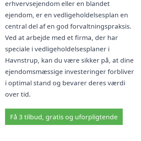
erhvervsejendom eller en blandet
ejendom, er en vedligeholdelsesplan en
central del af en god forvaltningspraksis.
Ved at arbejde med et firma, der har
speciale i vedligeholdelsesplaner i
Havnstrup, kan du være sikker på, at dine
ejendomsmæssige investeringer forbliver
i optimal stand og bevarer deres værdi
over tid.
Få 3 tilbud, gratis og uforpligtende