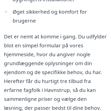
Øget sikkerhed og komfort for
brugerne
Det er nemt at komme i gang. Du udfylder
blot en simpel formular på vores
hjemmeside, hvor du angiver nogle
grundlæggende oplysninger om din
ejendom og de specifikke behov, du har.
Herefter får du hurtigt tre tilbud fra
erfarne fagfolk i Havnstrup, så du kan
sammenligne priser og vælge den
løsning, der passer bedst til dine behov.