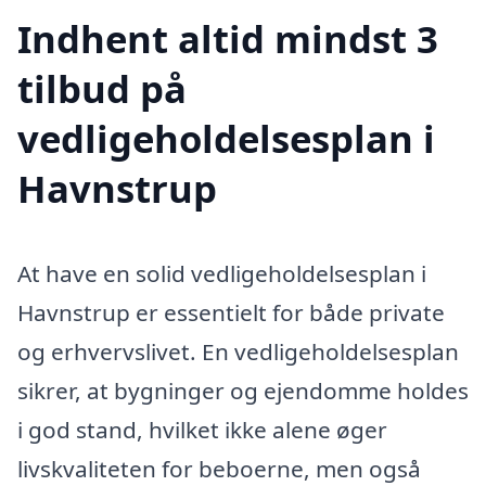
Indhent altid mindst 3
tilbud på
vedligeholdelsesplan i
Havnstrup
At have en solid vedligeholdelsesplan i
Havnstrup er essentielt for både private
og erhvervslivet. En vedligeholdelsesplan
sikrer, at bygninger og ejendomme holdes
i god stand, hvilket ikke alene øger
livskvaliteten for beboerne, men også