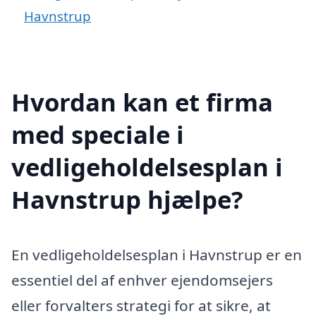
Havnstrup
Hvordan kan et firma
med speciale i
vedligeholdelsesplan i
Havnstrup hjælpe?
En vedligeholdelsesplan i Havnstrup er en
essentiel del af enhver ejendomsejers
eller forvalters strategi for at sikre, at