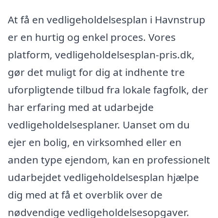
At få en vedligeholdelsesplan i Havnstrup
er en hurtig og enkel proces. Vores
platform, vedligeholdelsesplan-pris.dk,
gør det muligt for dig at indhente tre
uforpligtende tilbud fra lokale fagfolk, der
har erfaring med at udarbejde
vedligeholdelsesplaner. Uanset om du
ejer en bolig, en virksomhed eller en
anden type ejendom, kan en professionelt
udarbejdet vedligeholdelsesplan hjælpe
dig med at få et overblik over de
nødvendige vedligeholdelsesopgaver.