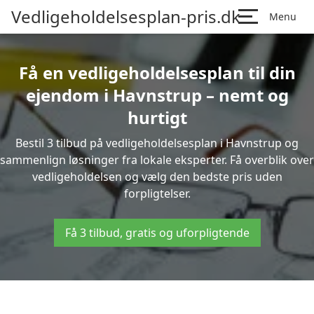
Vedligeholdelsesplan-pris.dk
Menu
Få en vedligeholdelsesplan til din
ejendom i Havnstrup – nemt og
hurtigt
Bestil 3 tilbud på vedligeholdelsesplan i Havnstrup og
sammenlign løsninger fra lokale eksperter. Få overblik over
vedligeholdelsen og vælg den bedste pris uden
forpligtelser.
Få 3 tilbud, gratis og uforpligtende