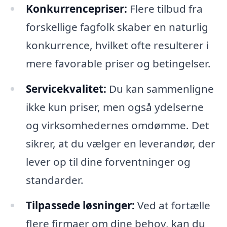
Konkurrencepriser:
Flere tilbud fra
forskellige fagfolk skaber en naturlig
konkurrence, hvilket ofte resulterer i
mere favorable priser og betingelser.
Servicekvalitet:
Du kan sammenligne
ikke kun priser, men også ydelserne
og virksomhedernes omdømme. Det
sikrer, at du vælger en leverandør, der
lever op til dine forventninger og
standarder.
Tilpassede løsninger:
Ved at fortælle
flere firmaer om dine behov, kan du