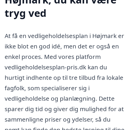
tryg ved
At få en vedligeholdelsesplan i Højmark er
ikke blot en god idé, men det er også en
enkel proces. Med vores platform
vedligeholdelsesplan-pris.dk kan du
hurtigt indhente op til tre tilbud fra lokale
fagfolk, som specialiserer sig i
vedligeholdelse og planlægning. Dette
sparer dig tid og giver dig mulighed for at
sammenligne priser og ydelser, så du
nemt kan finde den bedste løsning til dine