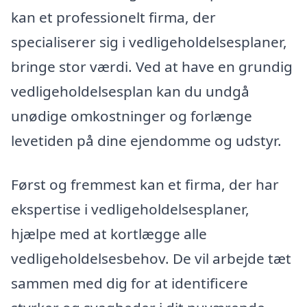
kan et professionelt firma, der
specialiserer sig i vedligeholdelsesplaner,
bringe stor værdi. Ved at have en grundig
vedligeholdelsesplan kan du undgå
unødige omkostninger og forlænge
levetiden på dine ejendomme og udstyr.
Først og fremmest kan et firma, der har
ekspertise i vedligeholdelsesplaner,
hjælpe med at kortlægge alle
vedligeholdelsesbehov. De vil arbejde tæt
sammen med dig for at identificere