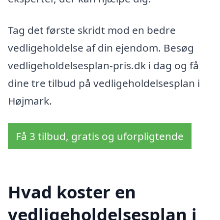
Tag det første skridt mod en bedre
vedligeholdelse af din ejendom. Besøg
vedligeholdelsesplan-pris.dk i dag og få
dine tre tilbud på vedligeholdelsesplan i
Højmark.
Få 3 tilbud, gratis og uforpligtende
Hvad koster en
vedligeholdelsesplan i