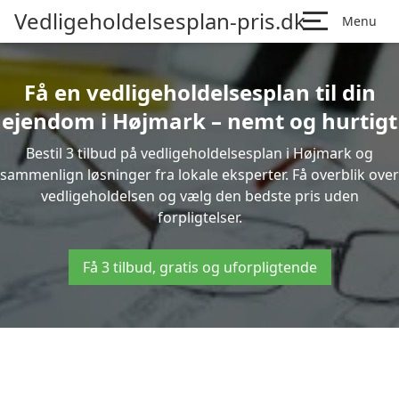
Vedligeholdelsesplan-pris.dk
Menu
Få en vedligeholdelsesplan til din
ejendom i Højmark – nemt og hurtigt
Bestil 3 tilbud på vedligeholdelsesplan i Højmark og
sammenlign løsninger fra lokale eksperter. Få overblik over
vedligeholdelsen og vælg den bedste pris uden
forpligtelser.
Få 3 tilbud, gratis og uforpligtende