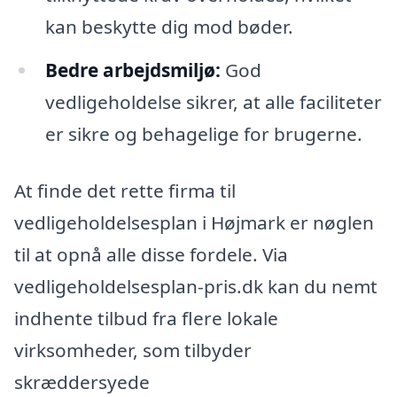
kan beskytte dig mod bøder.
Bedre arbejdsmiljø:
God
vedligeholdelse sikrer, at alle faciliteter
er sikre og behagelige for brugerne.
At finde det rette firma til
vedligeholdelsesplan i Højmark er nøglen
til at opnå alle disse fordele. Via
vedligeholdelsesplan-pris.dk kan du nemt
indhente tilbud fra flere lokale
virksomheder, som tilbyder
skræddersyede