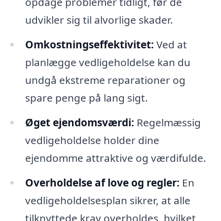
opdage problemer tidligt, før de
udvikler sig til alvorlige skader.
Omkostningseffektivitet:
Ved at
planlægge vedligeholdelse kan du
undgå ekstreme reparationer og
spare penge på lang sigt.
Øget ejendomsværdi:
Regelmæssig
vedligeholdelse holder dine
ejendomme attraktive og værdifulde.
Overholdelse af love og regler:
En
vedligeholdelsesplan sikrer, at alle
tilknyttede krav overholdes, hvilket