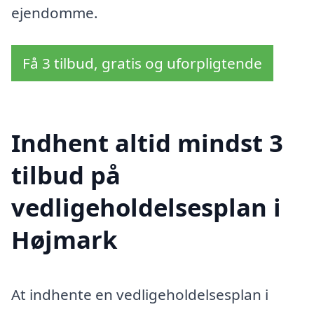
ejendomme.
Få 3 tilbud, gratis og uforpligtende
Indhent altid mindst 3
tilbud på
vedligeholdelsesplan i
Højmark
At indhente en vedligeholdelsesplan i