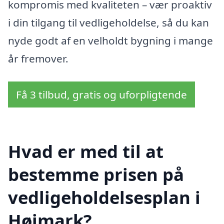
kompromis med kvaliteten – vær proaktiv
i din tilgang til vedligeholdelse, så du kan
nyde godt af en velholdt bygning i mange
år fremover.
Få 3 tilbud, gratis og uforpligtende
Hvad er med til at
bestemme prisen på
vedligeholdelsesplan i
Højmark?