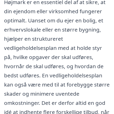
Højmark er en essentiel del af at sikre, at
din ejendom eller virksomhed fungerer
optimalt. Uanset om du ejer en bolig, et
erhvervslokale eller en større bygning,
hjælper en struktureret
vedligeholdelsesplan med at holde styr
på, hvilke opgaver der skal udføres,
hvornår de skal udføres, og hvordan de
bedst udføres. En vedligeholdelsesplan
kan også være med til at forebygge større
skader og minimere uventede
omkostninger. Det er derfor altid en god
idé at indhente flere forskellige tilbud, når