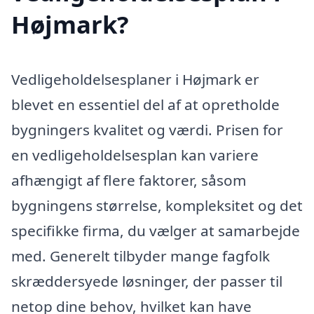
Højmark?
Vedligeholdelsesplaner i Højmark er
blevet en essentiel del af at opretholde
bygningers kvalitet og værdi. Prisen for
en vedligeholdelsesplan kan variere
afhængigt af flere faktorer, såsom
bygningens størrelse, kompleksitet og det
specifikke firma, du vælger at samarbejde
med. Generelt tilbyder mange fagfolk
skræddersyede løsninger, der passer til
netop dine behov, hvilket kan have