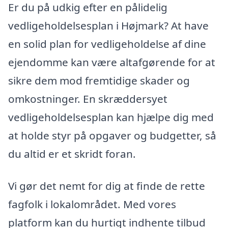
Er du på udkig efter en pålidelig
vedligeholdelsesplan i Højmark? At have
en solid plan for vedligeholdelse af dine
ejendomme kan være altafgørende for at
sikre dem mod fremtidige skader og
omkostninger. En skræddersyet
vedligeholdelsesplan kan hjælpe dig med
at holde styr på opgaver og budgetter, så
du altid er et skridt foran.
Vi gør det nemt for dig at finde de rette
fagfolk i lokalområdet. Med vores
platform kan du hurtigt indhente tilbud