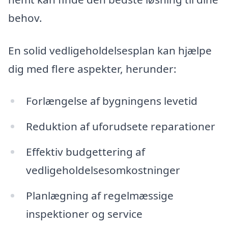
behov.
En solid vedligeholdelsesplan kan hjælpe
dig med flere aspekter, herunder:
Forlængelse af bygningens levetid
Reduktion af uforudsete reparationer
Effektiv budgettering af
vedligeholdelsesomkostninger
Planlægning af regelmæssige
inspektioner og service