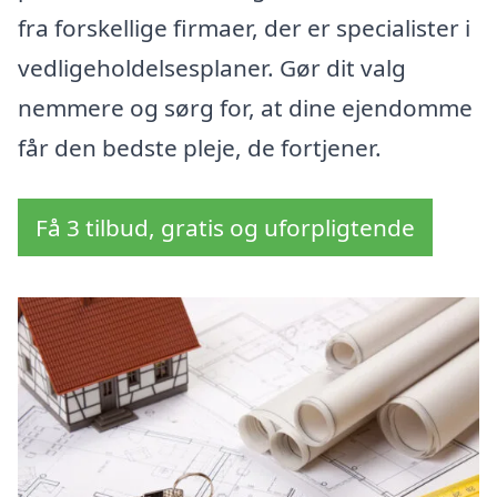
fra forskellige firmaer, der er specialister i
vedligeholdelsesplaner. Gør dit valg
nemmere og sørg for, at dine ejendomme
får den bedste pleje, de fortjener.
Få 3 tilbud, gratis og uforpligtende