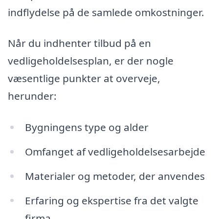
indflydelse på de samlede omkostninger.
Når du indhenter tilbud på en
vedligeholdelsesplan, er der nogle
væsentlige punkter at overveje,
herunder:
Bygningens type og alder
Omfanget af vedligeholdelsesarbejde
Materialer og metoder, der anvendes
Erfaring og ekspertise fra det valgte
firma