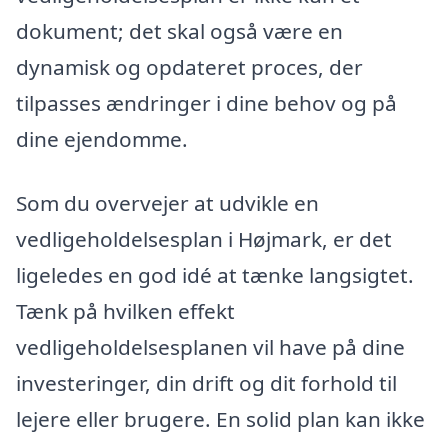
dokument; det skal også være en
dynamisk og opdateret proces, der
tilpasses ændringer i dine behov og på
dine ejendomme.
Som du overvejer at udvikle en
vedligeholdelsesplan i Højmark, er det
ligeledes en god idé at tænke langsigtet.
Tænk på hvilken effekt
vedligeholdelsesplanen vil have på dine
investeringer, din drift og dit forhold til
lejere eller brugere. En solid plan kan ikke