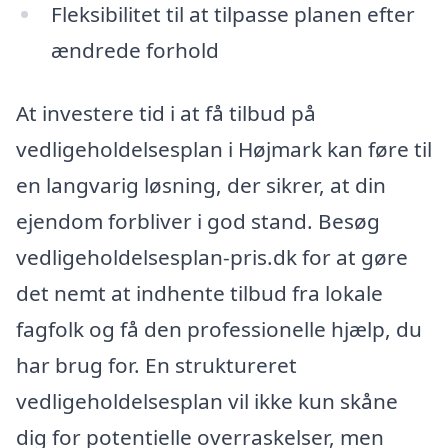
Fleksibilitet til at tilpasse planen efter
ændrede forhold
At investere tid i at få tilbud på
vedligeholdelsesplan i Højmark kan føre til
en langvarig løsning, der sikrer, at din
ejendom forbliver i god stand. Besøg
vedligeholdelsesplan-pris.dk for at gøre
det nemt at indhente tilbud fra lokale
fagfolk og få den professionelle hjælp, du
har brug for. En struktureret
vedligeholdelsesplan vil ikke kun skåne
dig for potentielle overraskelser, men