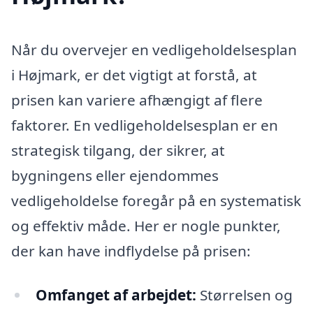
Når du overvejer en vedligeholdelsesplan
i Højmark, er det vigtigt at forstå, at
prisen kan variere afhængigt af flere
faktorer. En vedligeholdelsesplan er en
strategisk tilgang, der sikrer, at
bygningens eller ejendommes
vedligeholdelse foregår på en systematisk
og effektiv måde. Her er nogle punkter,
der kan have indflydelse på prisen:
Omfanget af arbejdet:
Størrelsen og