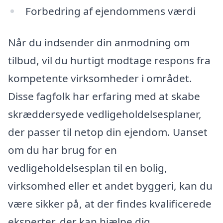
Forbedring af ejendommens værdi
Når du indsender din anmodning om
tilbud, vil du hurtigt modtage respons fra
kompetente virksomheder i området.
Disse fagfolk har erfaring med at skabe
skræddersyede vedligeholdelsesplaner,
der passer til netop din ejendom. Uanset
om du har brug for en
vedligeholdelsesplan til en bolig,
virksomhed eller et andet byggeri, kan du
være sikker på, at der findes kvalificerede
eksperter, der kan hjælpe dig.