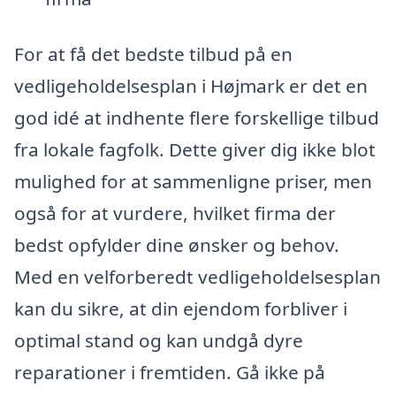
For at få det bedste tilbud på en
vedligeholdelsesplan i Højmark er det en
god idé at indhente flere forskellige tilbud
fra lokale fagfolk. Dette giver dig ikke blot
mulighed for at sammenligne priser, men
også for at vurdere, hvilket firma der
bedst opfylder dine ønsker og behov.
Med en velforberedt vedligeholdelsesplan
kan du sikre, at din ejendom forbliver i
optimal stand og kan undgå dyre
reparationer i fremtiden. Gå ikke på