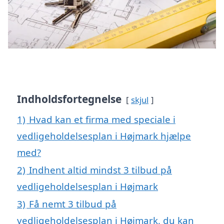
Indholdsfortegnelse
skjul
1)
Hvad kan et firma med speciale i
vedligeholdelsesplan i Højmark hjælpe
med?
2)
Indhent altid mindst 3 tilbud på
vedligeholdelsesplan i Højmark
3)
Få nemt 3 tilbud på
vedligeholdelsesplan i Højmark, du kan