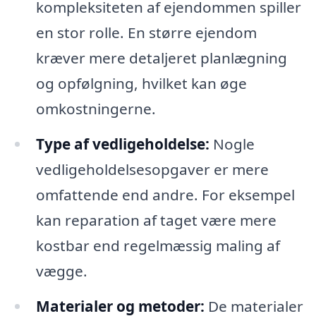
kompleksiteten af ejendommen spiller
en stor rolle. En større ejendom
kræver mere detaljeret planlægning
og opfølgning, hvilket kan øge
omkostningerne.
Type af vedligeholdelse:
Nogle
vedligeholdelsesopgaver er mere
omfattende end andre. For eksempel
kan reparation af taget være mere
kostbar end regelmæssig maling af
vægge.
Materialer og metoder:
De materialer