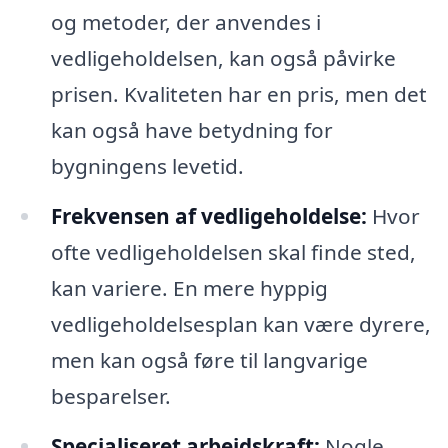
og metoder, der anvendes i
vedligeholdelsen, kan også påvirke
prisen. Kvaliteten har en pris, men det
kan også have betydning for
bygningens levetid.
Frekvensen af vedligeholdelse:
Hvor
ofte vedligeholdelsen skal finde sted,
kan variere. En mere hyppig
vedligeholdelsesplan kan være dyrere,
men kan også føre til langvarige
besparelser.
Specialiseret arbejdskraft:
Nogle