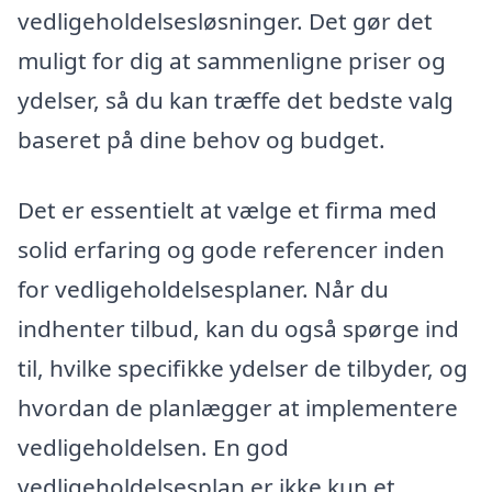
vedligeholdelsesløsninger. Det gør det
muligt for dig at sammenligne priser og
ydelser, så du kan træffe det bedste valg
baseret på dine behov og budget.
Det er essentielt at vælge et firma med
solid erfaring og gode referencer inden
for vedligeholdelsesplaner. Når du
indhenter tilbud, kan du også spørge ind
til, hvilke specifikke ydelser de tilbyder, og
hvordan de planlægger at implementere
vedligeholdelsen. En god
vedligeholdelsesplan er ikke kun et