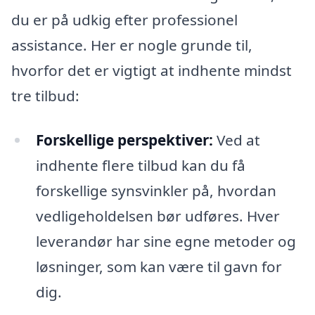
du er på udkig efter professionel
assistance. Her er nogle grunde til,
hvorfor det er vigtigt at indhente mindst
tre tilbud:
Forskellige perspektiver:
Ved at
indhente flere tilbud kan du få
forskellige synsvinkler på, hvordan
vedligeholdelsen bør udføres. Hver
leverandør har sine egne metoder og
løsninger, som kan være til gavn for
dig.