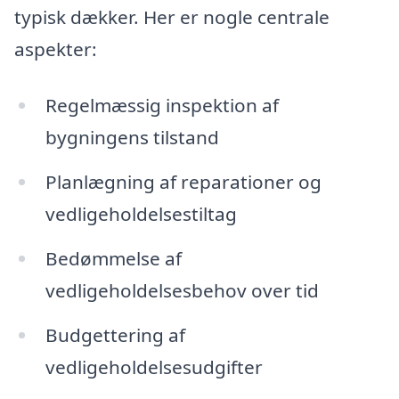
typisk dækker. Her er nogle centrale
aspekter:
Regelmæssig inspektion af
bygningens tilstand
Planlægning af reparationer og
vedligeholdelsestiltag
Bedømmelse af
vedligeholdelsesbehov over tid
Budgettering af
vedligeholdelsesudgifter