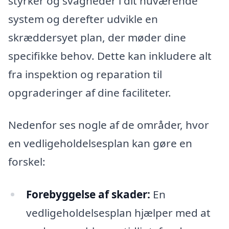
styrker og svagheder i dit nuværende
system og derefter udvikle en
skræddersyet plan, der møder dine
specifikke behov. Dette kan inkludere alt
fra inspektion og reparation til
opgraderinger af dine faciliteter.
Nedenfor ses nogle af de områder, hvor
en vedligeholdelsesplan kan gøre en
forskel:
Forebyggelse af skader:
En
vedligeholdelsesplan hjælper med at