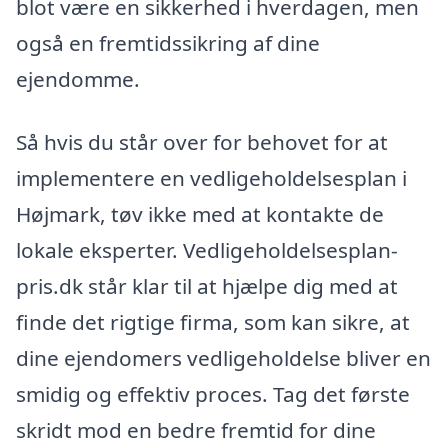
blot være en sikkerhed i hverdagen, men
også en fremtidssikring af dine
ejendomme.
Så hvis du står over for behovet for at
implementere en vedligeholdelsesplan i
Højmark, tøv ikke med at kontakte de
lokale eksperter. Vedligeholdelsesplan-
pris.dk står klar til at hjælpe dig med at
finde det rigtige firma, som kan sikre, at
dine ejendomers vedligeholdelse bliver en
smidig og effektiv proces. Tag det første
skridt mod en bedre fremtid for dine