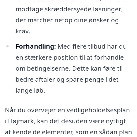
modtage skræddersyede løsninger,
der matcher netop dine ønsker og
krav.
Forhandling:
Med flere tilbud har du
en stærkere position til at forhandle
om betingelserne. Dette kan føre til
bedre aftaler og spare penge i det
lange løb.
Når du overvejer en vedligeholdelsesplan
i Højmark, kan det desuden være nyttigt
at kende de elementer, som en sådan plan