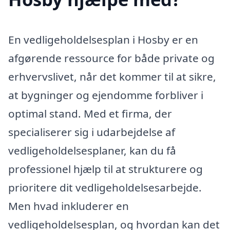
En vedligeholdelsesplan i Hosby er en
afgørende ressource for både private og
erhvervslivet, når det kommer til at sikre,
at bygninger og ejendomme forbliver i
optimal stand. Med et firma, der
specialiserer sig i udarbejdelse af
vedligeholdelsesplaner, kan du få
professionel hjælp til at strukturere og
prioritere dit vedligeholdelsesarbejde.
Men hvad inkluderer en
vedligeholdelsesplan, og hvordan kan det