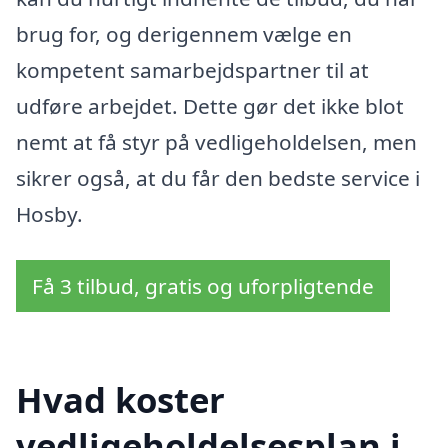
brug for, og derigennem vælge en
kompetent samarbejdspartner til at
udføre arbejdet. Dette gør det ikke blot
nemt at få styr på vedligeholdelsen, men
sikrer også, at du får den bedste service i
Hosby.
Få 3 tilbud, gratis og uforpligtende
Hvad koster
vedligeholdelsesplan i