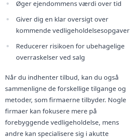
Øger ejendommens værdi over tid
Giver dig en klar oversigt over
kommende vedligeholdelsesopgaver
Reducerer risikoen for ubehagelige
overraskelser ved salg
Når du indhenter tilbud, kan du også
sammenligne de forskellige tilgange og
metoder, som firmaerne tilbyder. Nogle
firmaer kan fokusere mere på
forebyggende vedligeholdelse, mens
andre kan specialisere sig i akutte