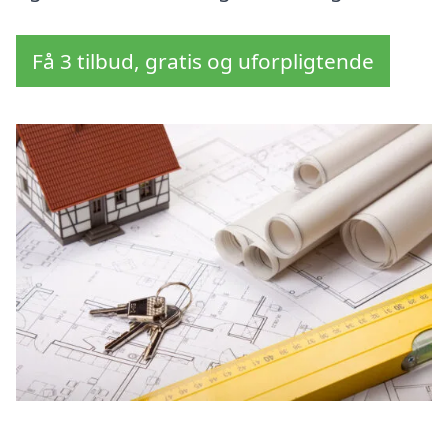
Få 3 tilbud, gratis og uforpligtende