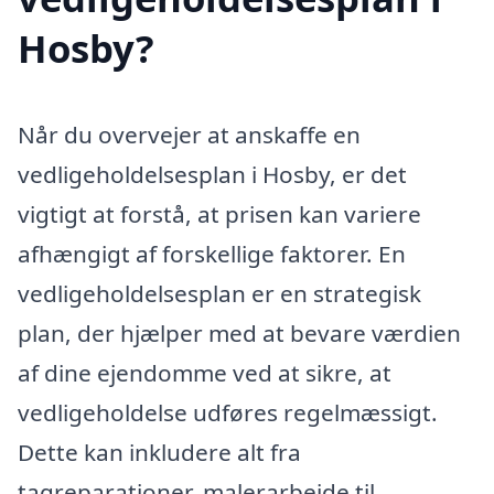
Hosby?
Når du overvejer at anskaffe en
vedligeholdelsesplan i Hosby, er det
vigtigt at forstå, at prisen kan variere
afhængigt af forskellige faktorer. En
vedligeholdelsesplan er en strategisk
plan, der hjælper med at bevare værdien
af dine ejendomme ved at sikre, at
vedligeholdelse udføres regelmæssigt.
Dette kan inkludere alt fra
tagreparationer, malerarbejde til