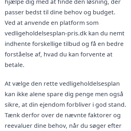
hjælpe dig med at finde den løsning, der
passer bedst til dine behov og budget.
Ved at anvende en platform som
vedligeholdelsesplan-pris.dk kan du nemt
indhente forskellige tilbud og få en bedre
forståelse af, hvad du kan forvente at
betale.
At vælge den rette vedligeholdelsesplan
kan ikke alene spare dig penge men også
sikre, at din ejendom forbliver i god stand.
Tænk derfor over de nævnte faktorer og
reevaluer dine behov, når du søger efter