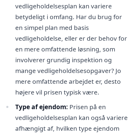
vedligeholdelsesplan kan variere
betydeligt i omfang. Har du brug for
en simpel plan med basis
vedligeholdelse, eller er der behov for
en mere omfattende løsning, som
involverer grundig inspektion og
mange vedligeholdelsesopgaver? Jo
mere omfattende arbejdet er, desto
højere vil prisen typisk være.
Type af ejendom:
Prisen på en
vedligeholdelsesplan kan også variere
afhængigt af, hvilken type ejendom