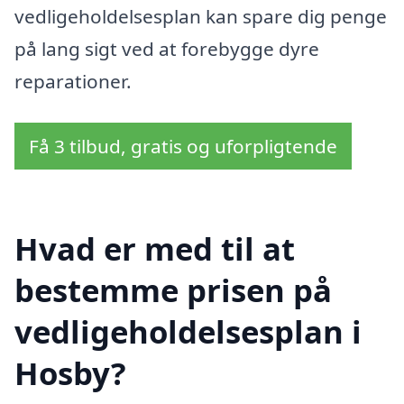
vedligeholdelsesplan kan spare dig penge
på lang sigt ved at forebygge dyre
reparationer.
Få 3 tilbud, gratis og uforpligtende
Hvad er med til at
bestemme prisen på
vedligeholdelsesplan i
Hosby?