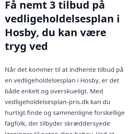
Få nemt 3 tilbud på
vedligeholdelsesplan i
Hosby, du kan være
tryg ved
Når det kommer til at indhente tilbud på
en vedligeholdelsesplan i Hosby, er det
både enkelt og overskueligt. Med
vedligeholdelsesplan-pris.dk kan du
hurtigt finde og sammenligne forskellige
fagfolk, der tilbyder skræddersyede
løsninger til netop dine behov. Ved at