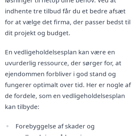
indhente tre tilbud får du et bedre afsæt
for at vælge det firma, der passer bedst til
dit projekt og budget.
En vedligeholdelsesplan kan være en
uvurderlig ressource, der sørger for, at
ejendommen forbliver i god stand og
fungerer optimalt over tid. Her er nogle af
de fordele, som en vedligeholdelsesplan
kan tilbyde:
Forebyggelse af skader og