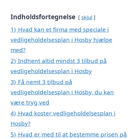
Indholdsfortegnelse
skjul
1)
Hvad kan et firma med speciale i
vedligeholdelsesplan i Hosby hjælpe
med?
2)
Indhent altid mindst 3 tilbud på
vedligeholdelsesplan i Hosby
3)
Få nemt 3 tilbud på
vedligeholdelsesplan i Hosby, du kan
være tryg ved
4)
Hvad koster vedligeholdelsesplan i
Hosby?
5)
Hvad er med til at bestemme prisen på