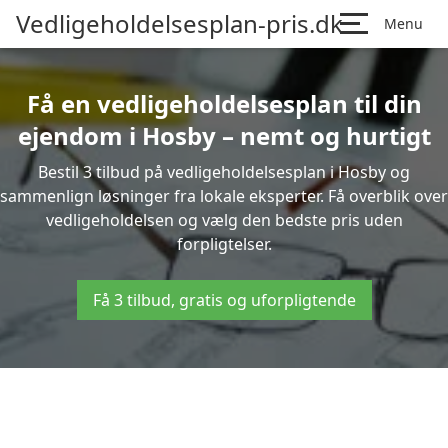
Vedligeholdelsesplan-pris.dk
Menu
Få en vedligeholdelsesplan til din
ejendom i Hosby – nemt og hurtigt
Bestil 3 tilbud på vedligeholdelsesplan i Hosby og
sammenlign løsninger fra lokale eksperter. Få overblik over
vedligeholdelsen og vælg den bedste pris uden
forpligtelser.
Få 3 tilbud, gratis og uforpligtende