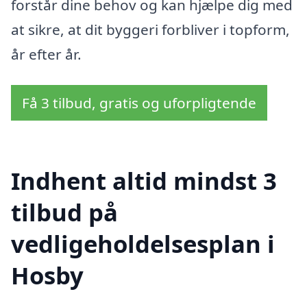
forstår dine behov og kan hjælpe dig med
at sikre, at dit byggeri forbliver i topform,
år efter år.
Få 3 tilbud, gratis og uforpligtende
Indhent altid mindst 3
tilbud på
vedligeholdelsesplan i
Hosby