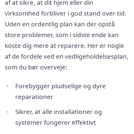
af at sikre, at dit hjem eller din
virksomhed forbliver i god stand over tid.
Uden en ordentlig plan kan der opstå
store problemer, som i sidste ende kan
koste dig mere at reparere. Her er nogle
af de fordele ved en vedligeholdelsesplan,
som du bør overveje:
Forebygger pludselige og dyre
reparationer
Sikrer, at alle installationer og
systemer fungerer effektivt