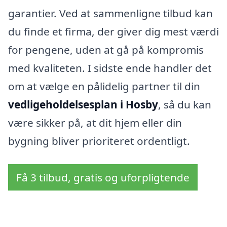
garantier. Ved at sammenligne tilbud kan
du finde et firma, der giver dig mest værdi
for pengene, uden at gå på kompromis
med kvaliteten. I sidste ende handler det
om at vælge en pålidelig partner til din
vedligeholdelsesplan i Hosby
, så du kan
være sikker på, at dit hjem eller din
bygning bliver prioriteret ordentligt.
Få 3 tilbud, gratis og uforpligtende