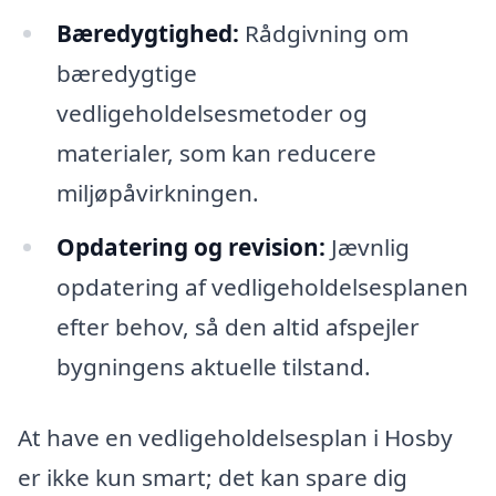
Bæredygtighed:
Rådgivning om
bæredygtige
vedligeholdelsesmetoder og
materialer, som kan reducere
miljøpåvirkningen.
Opdatering og revision:
Jævnlig
opdatering af vedligeholdelsesplanen
efter behov, så den altid afspejler
bygningens aktuelle tilstand.
At have en vedligeholdelsesplan i Hosby
er ikke kun smart; det kan spare dig