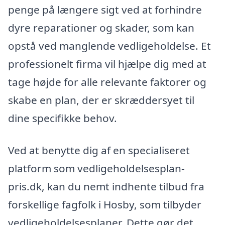
penge på længere sigt ved at forhindre
dyre reparationer og skader, som kan
opstå ved manglende vedligeholdelse. Et
professionelt firma vil hjælpe dig med at
tage højde for alle relevante faktorer og
skabe en plan, der er skræddersyet til
dine specifikke behov.
Ved at benytte dig af en specialiseret
platform som vedligeholdelsesplan-
pris.dk, kan du nemt indhente tilbud fra
forskellige fagfolk i Hosby, som tilbyder
vedligeholdelsesplaner. Dette gør det