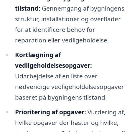
tilstand:
Gennemgang af bygningens
struktur, installationer og overflader
for at identificere behov for
reparation eller vedligeholdelse.
Kortlægning af
vedligeholdelsesopgaver:
Udarbejdelse af en liste over
nødvendige vedligeholdelsesopgaver
baseret på bygningens tilstand.
Prioritering af opgaver:
Vurdering af,
hvilke opgaver der haster og hvilke,