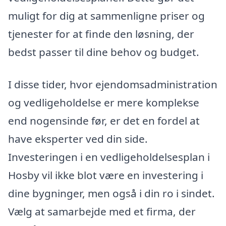
muligt for dig at sammenligne priser og
tjenester for at finde den løsning, der
bedst passer til dine behov og budget.
I disse tider, hvor ejendomsadministration
og vedligeholdelse er mere komplekse
end nogensinde før, er det en fordel at
have eksperter ved din side.
Investeringen i en vedligeholdelsesplan i
Hosby vil ikke blot være en investering i
dine bygninger, men også i din ro i sindet.
Vælg at samarbejde med et firma, der