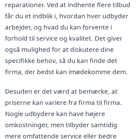
reparationer. Ved at indhente flere tilbud
får du et indblik i, hvordan hver udbyder
arbejder, og hvad du kan forvente i
forhold til service og kvalitet. Det giver
også mulighed for at diskutere dine
specifikke behov, så du kan finde det
firma, der bedst kan imødekomme dem.
Desuden er det værd at bemærke, at
priserne kan variere fra firma til firma.
Nogle udbydere kan have højere
omkostninger, men tilbyder samtidig
mere omfattende service eller bedre