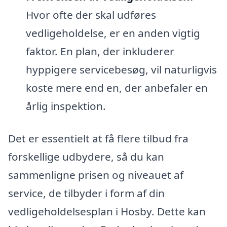
Hvor ofte der skal udføres
vedligeholdelse, er en anden vigtig
faktor. En plan, der inkluderer
hyppigere servicebesøg, vil naturligvis
koste mere end en, der anbefaler en
årlig inspektion.
Det er essentielt at få flere tilbud fra
forskellige udbydere, så du kan
sammenligne prisen og niveauet af
service, de tilbyder i form af din
vedligeholdelsesplan i Hosby. Dette kan