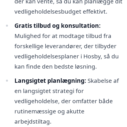
der kan vente, så du kan planlægge dit
vedligeholdelsesbudget effektivt.
Gratis tilbud og konsultation:
Mulighed for at modtage tilbud fra
forskellige leverandører, der tilbyder
vedligeholdelsesplaner i Hosby, så du
kan finde den bedste løsning.
Langsigtet planlægning:
Skabelse af
en langsigtet strategi for
vedligeholdelse, der omfatter både
rutinemæssige og akutte
arbejdstiltag.