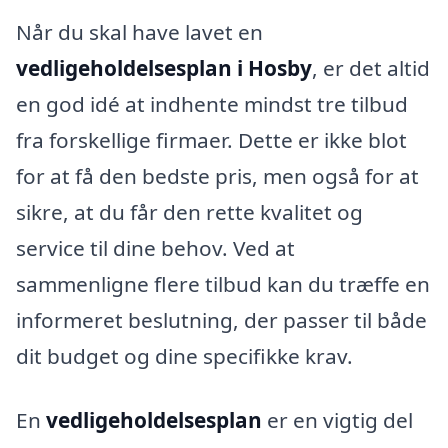
Når du skal have lavet en
vedligeholdelsesplan i Hosby
, er det altid
en god idé at indhente mindst tre tilbud
fra forskellige firmaer. Dette er ikke blot
for at få den bedste pris, men også for at
sikre, at du får den rette kvalitet og
service til dine behov. Ved at
sammenligne flere tilbud kan du træffe en
informeret beslutning, der passer til både
dit budget og dine specifikke krav.
En
vedligeholdelsesplan
er en vigtig del