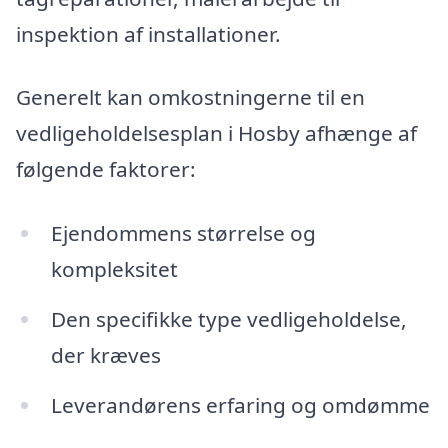
inspektion af installationer.
Generelt kan omkostningerne til en
vedligeholdelsesplan i Hosby afhænge af
følgende faktorer:
Ejendommens størrelse og
kompleksitet
Den specifikke type vedligeholdelse,
der kræves
Leverandørens erfaring og omdømme