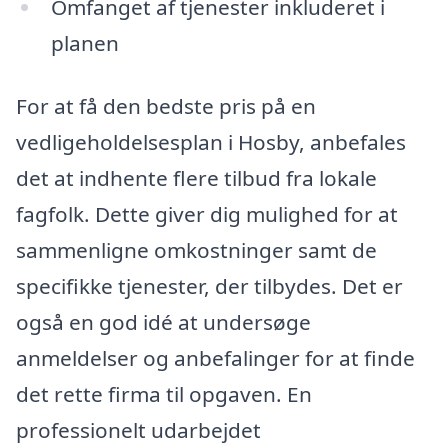
Omfanget af tjenester inkluderet i
planen
For at få den bedste pris på en
vedligeholdelsesplan i Hosby, anbefales
det at indhente flere tilbud fra lokale
fagfolk. Dette giver dig mulighed for at
sammenligne omkostninger samt de
specifikke tjenester, der tilbydes. Det er
også en god idé at undersøge
anmeldelser og anbefalinger for at finde
det rette firma til opgaven. En
professionelt udarbejdet