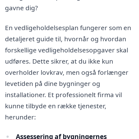
gavne dig?
En vedligeholdelsesplan fungerer som en
detaljeret guide til, hvornår og hvordan
forskellige vedligeholdelsesopgaver skal
udføres. Dette sikrer, at du ikke kun
overholder lovkrav, men også forlænger
levetiden på dine bygninger og
installationer. Et professionelt firma vil
kunne tilbyde en række tjenester,
herunder:
Assessering af bygningernes