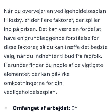
Når du overvejer en vedligeholdelsesplan
i Hosby, er der flere faktorer, der spiller
ind på prisen. Det kan være en fordel at
have en grundlæggende forståelse for
disse faktorer, så du kan træffe det bedste
valg, når du indhenter tilbud fra fagfolk.
Herunder finder du nogle af de vigtigste
elementer, der kan påvirke
omkostningerne for din
vedligeholdelsesplan.
Omfanget af arbejdet:
En