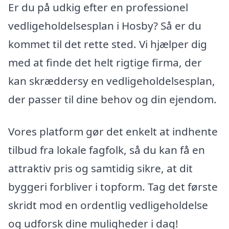
Er du på udkig efter en professionel
vedligeholdelsesplan i Hosby? Så er du
kommet til det rette sted. Vi hjælper dig
med at finde det helt rigtige firma, der
kan skræddersy en vedligeholdelsesplan,
der passer til dine behov og din ejendom.
Vores platform gør det enkelt at indhente
tilbud fra lokale fagfolk, så du kan få en
attraktiv pris og samtidig sikre, at dit
byggeri forbliver i topform. Tag det første
skridt mod en ordentlig vedligeholdelse
og udforsk dine muligheder i dag!