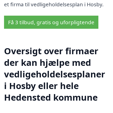
et firma til vedligeholdelsesplan i Hosby.
Få 3 tilbud, gratis og uforpligtende
Oversigt over firmaer
der kan hjælpe med
vedligeholdelsesplaner
i Hosby eller hele
Hedensted kommune