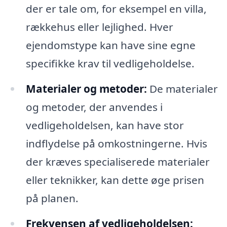
der er tale om, for eksempel en villa,
rækkehus eller lejlighed. Hver
ejendomstype kan have sine egne
specifikke krav til vedligeholdelse.
Materialer og metoder:
De materialer
og metoder, der anvendes i
vedligeholdelsen, kan have stor
indflydelse på omkostningerne. Hvis
der kræves specialiserede materialer
eller teknikker, kan dette øge prisen
på planen.
Frekvensen af vedligeholdelsen: