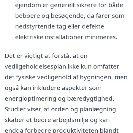
ejendom er generelt sikrere for både
beboere og besøgende, da farer som
nedstyrtende tag eller defekte
elektriske installationer minimeres.
Det er vigtigt at forstå, at en
vedligeholdelsesplan ikke kun omfatter
det fysiske vedligehold af bygningen, men
også kan inkludere aspekter som
energioptimering og bæredygtighed.
Studier viser, at orden og planlægning
skaber et bedre arbejdsmiljø og kan
endda forbedre produktiviteten blandt