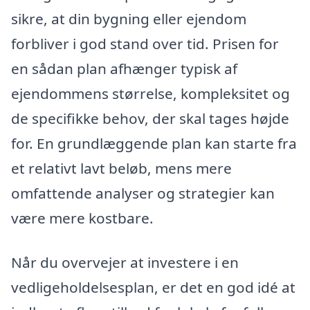
sikre, at din bygning eller ejendom
forbliver i god stand over tid. Prisen for
en sådan plan afhænger typisk af
ejendommens størrelse, kompleksitet og
de specifikke behov, der skal tages højde
for. En grundlæggende plan kan starte fra
et relativt lavt beløb, mens mere
omfattende analyser og strategier kan
være mere kostbare.
Når du overvejer at investere i en
vedligeholdelsesplan, er det en god idé at