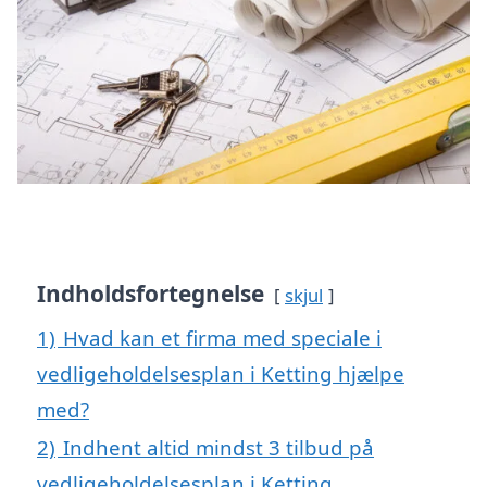
Indholdsfortegnelse
skjul
1)
Hvad kan et firma med speciale i
vedligeholdelsesplan i Ketting hjælpe
med?
2)
Indhent altid mindst 3 tilbud på
vedligeholdelsesplan i Ketting