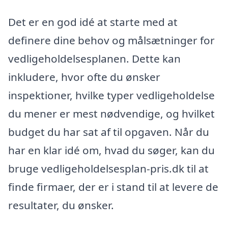
Det er en god idé at starte med at
definere dine behov og målsætninger for
vedligeholdelsesplanen. Dette kan
inkludere, hvor ofte du ønsker
inspektioner, hvilke typer vedligeholdelse
du mener er mest nødvendige, og hvilket
budget du har sat af til opgaven. Når du
har en klar idé om, hvad du søger, kan du
bruge vedligeholdelsesplan-pris.dk til at
finde firmaer, der er i stand til at levere de
resultater, du ønsker.