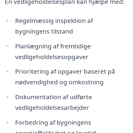
En vedligeholdelsesplan kan hjælpe med:
Regelmæssig inspektion af
bygningens tilstand
Planlægning af fremtidige
vedligeholdelsesopgaver
Prioritering af opgaver baseret på
nødvendighed og omkostning
Dokumentation af udførte
vedligeholdelsesarbejder
Forbedring af bygningens