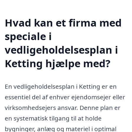
Hvad kan et firma med
speciale i
vedligeholdelsesplan i
Ketting hjælpe med?
En vedligeholdelsesplan i Ketting er en
essentiel del af enhver ejendomsejer eller
virksomhedsejers ansvar. Denne plan er
en systematisk tilgang til at holde
bygninger, anlæg og materiel i optimal