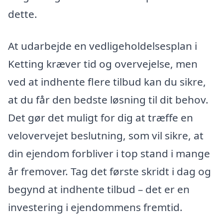
dette.
At udarbejde en vedligeholdelsesplan i
Ketting kræver tid og overvejelse, men
ved at indhente flere tilbud kan du sikre,
at du får den bedste løsning til dit behov.
Det gør det muligt for dig at træffe en
velovervejet beslutning, som vil sikre, at
din ejendom forbliver i top stand i mange
år fremover. Tag det første skridt i dag og
begynd at indhente tilbud – det er en
investering i ejendommens fremtid.