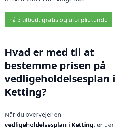
Få 3 tilbud, gratis og uforpligtende
Hvad er med til at
bestemme prisen på
vedligeholdelsesplan i
Ketting?
Når du overvejer en
vedligeholdelsesplan i Ketting
, er der