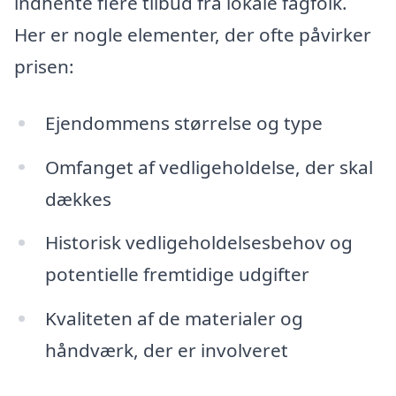
indhente flere tilbud fra lokale fagfolk.
Her er nogle elementer, der ofte påvirker
prisen:
Ejendommens størrelse og type
Omfanget af vedligeholdelse, der skal
dækkes
Historisk vedligeholdelsesbehov og
potentielle fremtidige udgifter
Kvaliteten af de materialer og
håndværk, der er involveret