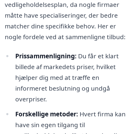
vedligeholdelsesplan, da nogle firmaer
måtte have specialiseringer, der bedre
matcher dine specifikke behov. Her er
nogle fordele ved at sammenligne tilbud:
Prissammenligning:
Du får et klart
billede af markedets priser, hvilket
hjælper dig med at træffe en
informeret beslutning og undgå
overpriser.
Forskellige metoder:
Hvert firma kan
have sin egen tilgang til