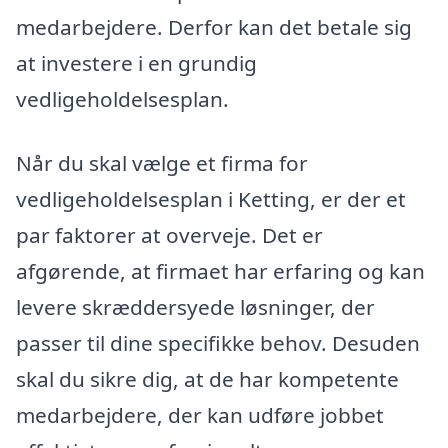
medarbejdere. Derfor kan det betale sig
at investere i en grundig
vedligeholdelsesplan.
Når du skal vælge et firma for
vedligeholdelsesplan i Ketting, er der et
par faktorer at overveje. Det er
afgørende, at firmaet har erfaring og kan
levere skræddersyede løsninger, der
passer til dine specifikke behov. Desuden
skal du sikre dig, at de har kompetente
medarbejdere, der kan udføre jobbet