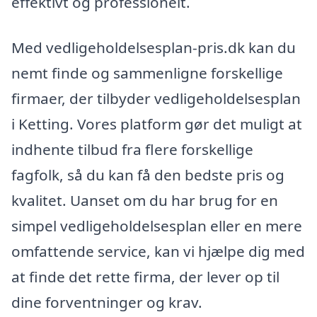
effektivt og professionelt.
Med vedligeholdelsesplan-pris.dk kan du
nemt finde og sammenligne forskellige
firmaer, der tilbyder vedligeholdelsesplan
i Ketting. Vores platform gør det muligt at
indhente tilbud fra flere forskellige
fagfolk, så du kan få den bedste pris og
kvalitet. Uanset om du har brug for en
simpel vedligeholdelsesplan eller en mere
omfattende service, kan vi hjælpe dig med
at finde det rette firma, der lever op til
dine forventninger og krav.