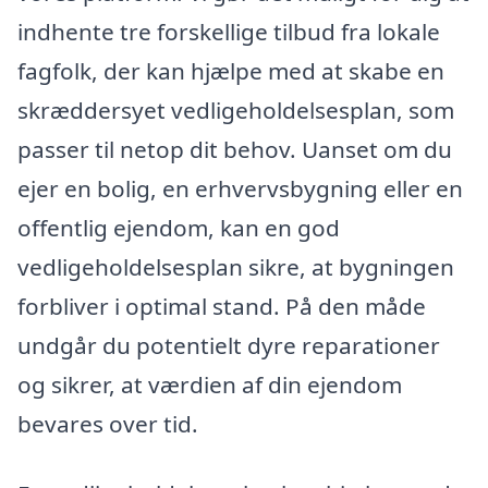
indhente tre forskellige tilbud fra lokale
fagfolk, der kan hjælpe med at skabe en
skræddersyet vedligeholdelsesplan, som
passer til netop dit behov. Uanset om du
ejer en bolig, en erhvervsbygning eller en
offentlig ejendom, kan en god
vedligeholdelsesplan sikre, at bygningen
forbliver i optimal stand. På den måde
undgår du potentielt dyre reparationer
og sikrer, at værdien af din ejendom
bevares over tid.