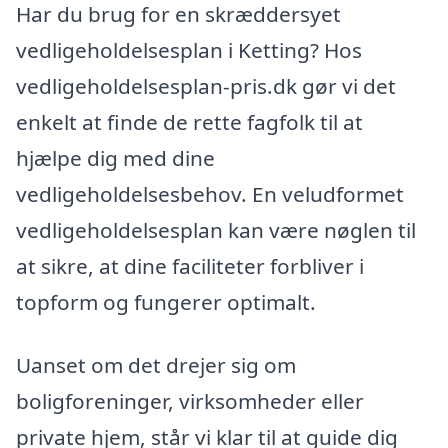
Har du brug for en skræddersyet
vedligeholdelsesplan i Ketting? Hos
vedligeholdelsesplan-pris.dk gør vi det
enkelt at finde de rette fagfolk til at
hjælpe dig med dine
vedligeholdelsesbehov. En veludformet
vedligeholdelsesplan kan være nøglen til
at sikre, at dine faciliteter forbliver i
topform og fungerer optimalt.
Uanset om det drejer sig om
boligforeninger, virksomheder eller
private hjem, står vi klar til at guide dig