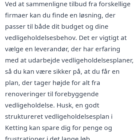
Ved at sammenligne tilbud fra forskellige
firmaer kan du finde en løsning, der
passer til både dit budget og dine
vedligeholdelsesbehov. Det er vigtigt at
vælge en leverandør, der har erfaring
med at udarbejde vedligeholdelsesplaner,
så du kan være sikker på, at du får en
plan, der tager højde for alt fra
renoveringer til forebyggende
vedligeholdelse. Husk, en godt
struktureret vedligeholdelsesplan i
Ketting kan spare dig for penge og
frustrationer i det lange løb.