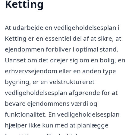
Ketting
At udarbejde en vedligeholdelsesplan i
Ketting er en essentiel del af at sikre, at
ejendommen forbliver i optimal stand.
Uanset om det drejer sig om en bolig, en
erhvervsejendom eller en anden type
bygning, er en velstruktureret
vedligeholdelsesplan afgørende for at
bevare ejendommens værdi og
funktionalitet. En vedligeholdelsesplan
hjælper ikke kun med at planlægge