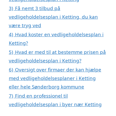
3)
Få nemt 3 tilbud på
vedligeholdelsesplan i Ketting, du kan
være tryg ved
4)
Hvad koster en vedligeholdelsesplan i
Ketting?
5)
Hvad er med til at bestemme prisen på
vedligeholdelsesplan i Ketting?
6)
Oversigt over firmaer der kan hjælpe
med vedligeholdelsesplaner i Ketting
eller hele Sønderborg kommune
7)
Find en professionel til
vedligeholdelsesplan i byer nær Ketting