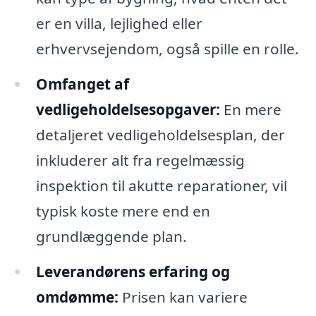
er en villa, lejlighed eller
erhvervsejendom, også spille en rolle.
Omfanget af
vedligeholdelsesopgaver:
En mere
detaljeret vedligeholdelsesplan, der
inkluderer alt fra regelmæssig
inspektion til akutte reparationer, vil
typisk koste mere end en
grundlæggende plan.
Leverandørens erfaring og
omdømme:
Prisen kan variere