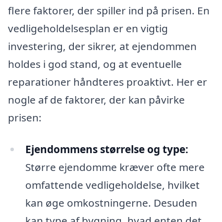
flere faktorer, der spiller ind på prisen. En
vedligeholdelsesplan er en vigtig
investering, der sikrer, at ejendommen
holdes i god stand, og at eventuelle
reparationer håndteres proaktivt. Her er
nogle af de faktorer, der kan påvirke
prisen:
Ejendommens størrelse og type:
Større ejendomme kræver ofte mere
omfattende vedligeholdelse, hvilket
kan øge omkostningerne. Desuden
kan type af bygning, hvad enten det