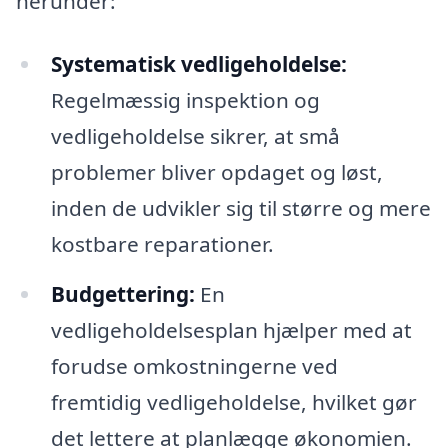
herunder:
Systematisk vedligeholdelse:
Regelmæssig inspektion og
vedligeholdelse sikrer, at små
problemer bliver opdaget og løst,
inden de udvikler sig til større og mere
kostbare reparationer.
Budgettering:
En
vedligeholdelsesplan hjælper med at
forudse omkostningerne ved
fremtidig vedligeholdelse, hvilket gør
det lettere at planlægge økonomien.