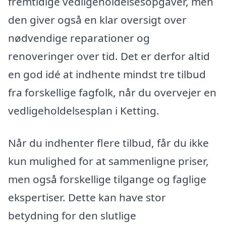
fremtidige vedligeholdelsesopgaver, men
den giver også en klar oversigt over
nødvendige reparationer og
renoveringer over tid. Det er derfor altid
en god idé at indhente mindst tre tilbud
fra forskellige fagfolk, når du overvejer en
vedligeholdelsesplan i Ketting.
Når du indhenter flere tilbud, får du ikke
kun mulighed for at sammenligne priser,
men også forskellige tilgange og faglige
ekspertiser. Dette kan have stor
betydning for den slutlige