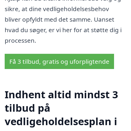
sikre, at dine vedligeholdelsesbehov
bliver opfyldt med det samme. Uanset
hvad du søger, er vi her for at støtte dig i
processen.
Få 3 tilbud, gratis og uforpligtende
Indhent altid mindst 3
tilbud på
vedligeholdelsesplan i