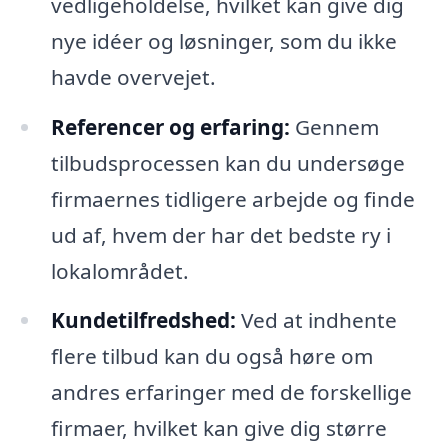
vedligeholdelse, hvilket kan give dig
nye idéer og løsninger, som du ikke
havde overvejet.
Referencer og erfaring:
Gennem
tilbudsprocessen kan du undersøge
firmaernes tidligere arbejde og finde
ud af, hvem der har det bedste ry i
lokalområdet.
Kundetilfredshed:
Ved at indhente
flere tilbud kan du også høre om
andres erfaringer med de forskellige
firmaer, hvilket kan give dig større