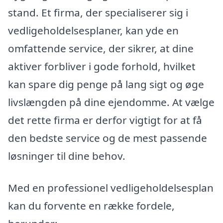
stand. Et firma, der specialiserer sig i
vedligeholdelsesplaner, kan yde en
omfattende service, der sikrer, at dine
aktiver forbliver i gode forhold, hvilket
kan spare dig penge på lang sigt og øge
livslængden på dine ejendomme. At vælge
det rette firma er derfor vigtigt for at få
den bedste service og de mest passende
løsninger til dine behov.
Med en professionel vedligeholdelsesplan
kan du forvente en række fordele,