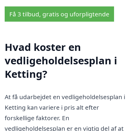
Få 3 tilbud, gratis og uforpligtende
Hvad koster en
vedligeholdelsesplan i
Ketting?
At få udarbejdet en vedligeholdelsesplan i
Ketting kan variere i pris alt efter
forskellige faktorer. En
vedligeholdelsesplan er en vigtig del af at