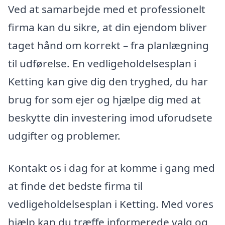
Ved at samarbejde med et professionelt
firma kan du sikre, at din ejendom bliver
taget hånd om korrekt – fra planlægning
til udførelse. En vedligeholdelsesplan i
Ketting kan give dig den tryghed, du har
brug for som ejer og hjælpe dig med at
beskytte din investering imod uforudsete
udgifter og problemer.
Kontakt os i dag for at komme i gang med
at finde det bedste firma til
vedligeholdelsesplan i Ketting. Med vores
hjælp kan du træffe informerede valg og