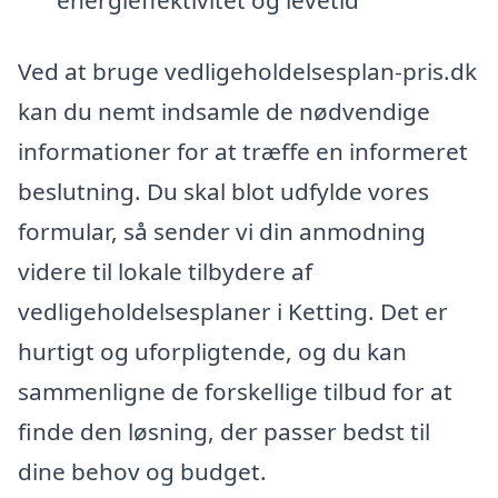
energieffektivitet og levetid
Ved at bruge vedligeholdelsesplan-pris.dk
kan du nemt indsamle de nødvendige
informationer for at træffe en informeret
beslutning. Du skal blot udfylde vores
formular, så sender vi din anmodning
videre til lokale tilbydere af
vedligeholdelsesplaner i Ketting. Det er
hurtigt og uforpligtende, og du kan
sammenligne de forskellige tilbud for at
finde den løsning, der passer bedst til
dine behov og budget.