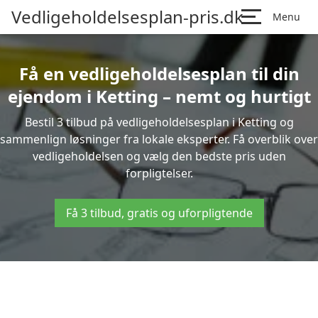
Vedligeholdelsesplan-pris.dk
Menu
Få en vedligeholdelsesplan til din
ejendom i Ketting – nemt og hurtigt
Bestil 3 tilbud på vedligeholdelsesplan i Ketting og
sammenlign løsninger fra lokale eksperter. Få overblik over
vedligeholdelsen og vælg den bedste pris uden
forpligtelser.
Få 3 tilbud, gratis og uforpligtende