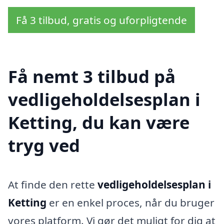
Få 3 tilbud, gratis og uforpligtende
Få nemt 3 tilbud på
vedligeholdelsesplan i
Ketting, du kan være
tryg ved
At finde den rette
vedligeholdelsesplan i
Ketting
er en enkel proces, når du bruger
vores platform. Vi gør det muligt for dig at