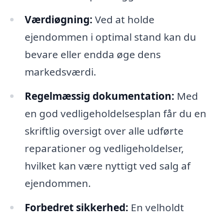
Værdiøgning:
Ved at holde
ejendommen i optimal stand kan du
bevare eller endda øge dens
markedsværdi.
Regelmæssig dokumentation:
Med
en god vedligeholdelsesplan får du en
skriftlig oversigt over alle udførte
reparationer og vedligeholdelser,
hvilket kan være nyttigt ved salg af
ejendommen.
Forbedret sikkerhed:
En velholdt