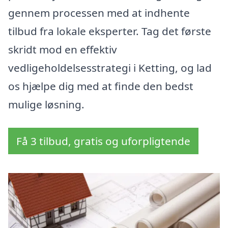
gennem processen med at indhente
tilbud fra lokale eksperter. Tag det første
skridt mod en effektiv
vedligeholdelsesstrategi i Ketting, og lad
os hjælpe dig med at finde den bedst
mulige løsning.
Få 3 tilbud, gratis og uforpligtende