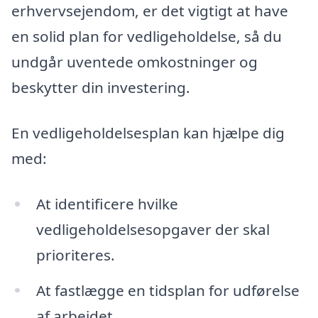
erhvervsejendom, er det vigtigt at have
en solid plan for vedligeholdelse, så du
undgår uventede omkostninger og
beskytter din investering.
En vedligeholdelsesplan kan hjælpe dig
med:
At identificere hvilke
vedligeholdelsesopgaver der skal
prioriteres.
At fastlægge en tidsplan for udførelse
af arbejdet.