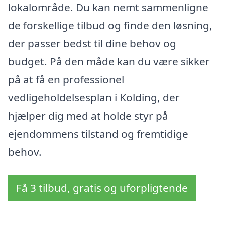
lokalområde. Du kan nemt sammenligne
de forskellige tilbud og finde den løsning,
der passer bedst til dine behov og
budget. På den måde kan du være sikker
på at få en professionel
vedligeholdelsesplan i Kolding, der
hjælper dig med at holde styr på
ejendommens tilstand og fremtidige
behov.
Få 3 tilbud, gratis og uforpligtende