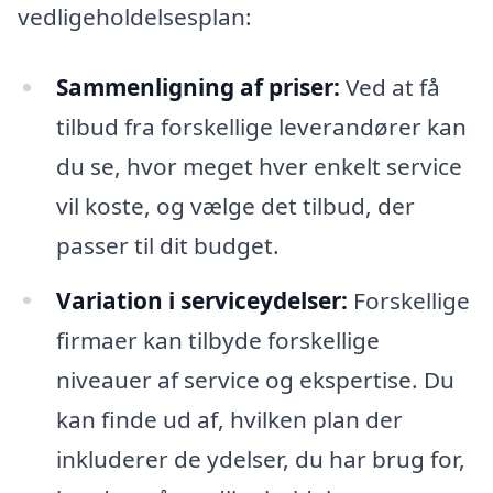
vedligeholdelsesplan:
Sammenligning af priser:
Ved at få
tilbud fra forskellige leverandører kan
du se, hvor meget hver enkelt service
vil koste, og vælge det tilbud, der
passer til dit budget.
Variation i serviceydelser:
Forskellige
firmaer kan tilbyde forskellige
niveauer af service og ekspertise. Du
kan finde ud af, hvilken plan der
inkluderer de ydelser, du har brug for,