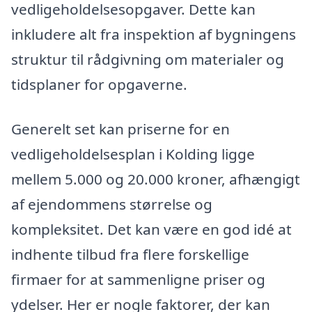
vedligeholdelsesopgaver. Dette kan
inkludere alt fra inspektion af bygningens
struktur til rådgivning om materialer og
tidsplaner for opgaverne.
Generelt set kan priserne for en
vedligeholdelsesplan i Kolding ligge
mellem 5.000 og 20.000 kroner, afhængigt
af ejendommens størrelse og
kompleksitet. Det kan være en god idé at
indhente tilbud fra flere forskellige
firmaer for at sammenligne priser og
ydelser. Her er nogle faktorer, der kan