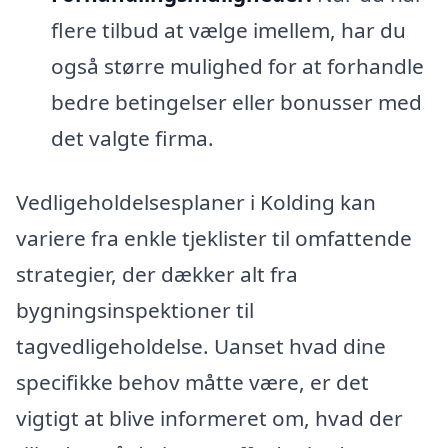
flere tilbud at vælge imellem, har du
også større mulighed for at forhandle
bedre betingelser eller bonusser med
det valgte firma.
Vedligeholdelsesplaner i Kolding kan
variere fra enkle tjeklister til omfattende
strategier, der dækker alt fra
bygningsinspektioner til
tagvedligeholdelse. Uanset hvad dine
specifikke behov måtte være, er det
vigtigt at blive informeret om, hvad der