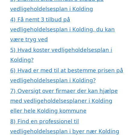
vedligeholdelsesplan i Kolding
4)
Få nemt 3 tilbud på
vedligeholdelsesplan i Kolding, du kan
være tryg ved
5)
Hvad koster vedligeholdelsesplan i
Kolding?
6)
Hvad er med til at bestemme prisen på
vedligeholdelsesplan i Kolding?
7)
Oversigt over firmaer der kan hjælpe
med vedligeholdelsesplaner i Kolding
eller hele Kolding kommune
8)
Find en professionel til
vedligeholdelsesplan i byer nær Kolding