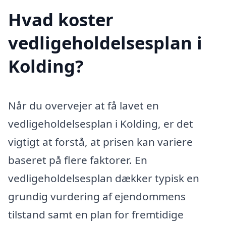
Hvad koster
vedligeholdelsesplan i
Kolding?
Når du overvejer at få lavet en
vedligeholdelsesplan i Kolding, er det
vigtigt at forstå, at prisen kan variere
baseret på flere faktorer. En
vedligeholdelsesplan dækker typisk en
grundig vurdering af ejendommens
tilstand samt en plan for fremtidige