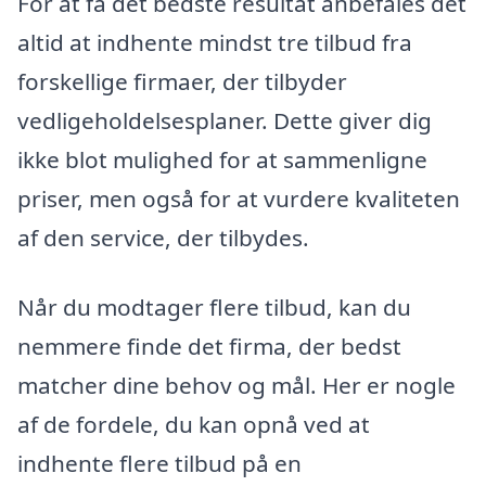
For at få det bedste resultat anbefales det
altid at indhente mindst tre tilbud fra
forskellige firmaer, der tilbyder
vedligeholdelsesplaner. Dette giver dig
ikke blot mulighed for at sammenligne
priser, men også for at vurdere kvaliteten
af den service, der tilbydes.
Når du modtager flere tilbud, kan du
nemmere finde det firma, der bedst
matcher dine behov og mål. Her er nogle
af de fordele, du kan opnå ved at
indhente flere tilbud på en