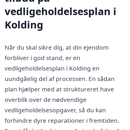
vedligeholdelsesplan i
Kolding
Når du skal sikre dig, at din ejendom
forbliver i god stand, er en
vedligeholdelsesplan i Kolding en
uundgåelig del af processen. En sådan
plan hjælper med at struktureret have
overblik over de nødvendige
vedligeholdelsesopgaver, så du kan
forhindre dyre reparationer i fremtiden.