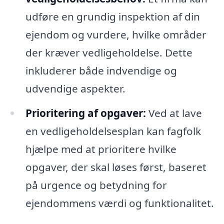
udføre en grundig inspektion af din
ejendom og vurdere, hvilke områder
der kræver vedligeholdelse. Dette
inkluderer både indvendige og
udvendige aspekter.
Prioritering af opgaver:
Ved at lave
en vedligeholdelsesplan kan fagfolk
hjælpe med at prioritere hvilke
opgaver, der skal løses først, baseret
på urgence og betydning for
ejendommens værdi og funktionalitet.