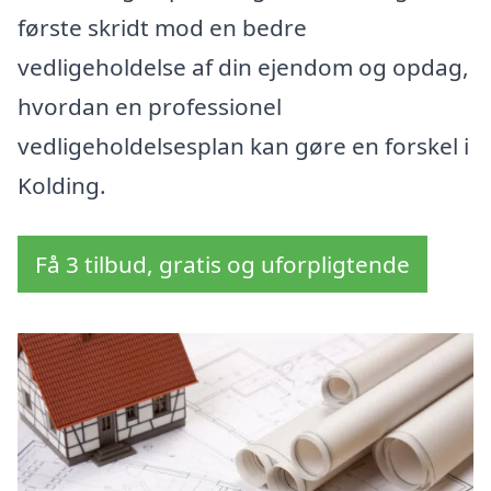
første skridt mod en bedre
vedligeholdelse af din ejendom og opdag,
hvordan en professionel
vedligeholdelsesplan kan gøre en forskel i
Kolding.
Få 3 tilbud, gratis og uforpligtende