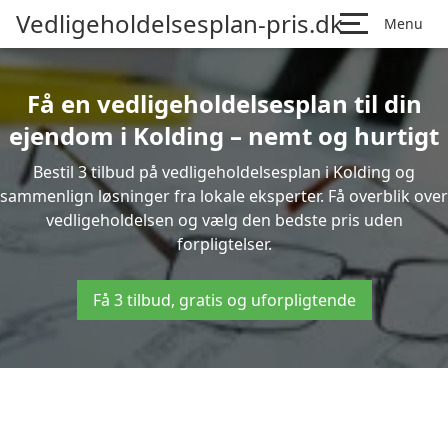
Vedligeholdelsesplan-pris.dk
Menu
Få en vedligeholdelsesplan til din
ejendom i Kolding – nemt og hurtigt
Bestil 3 tilbud på vedligeholdelsesplan i Kolding og
sammenlign løsninger fra lokale eksperter. Få overblik over
vedligeholdelsen og vælg den bedste pris uden
forpligtelser.
Få 3 tilbud, gratis og uforpligtende