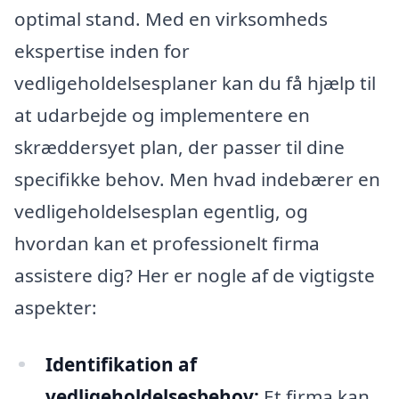
optimal stand. Med en virksomheds
ekspertise inden for
vedligeholdelsesplaner kan du få hjælp til
at udarbejde og implementere en
skræddersyet plan, der passer til dine
specifikke behov. Men hvad indebærer en
vedligeholdelsesplan egentlig, og
hvordan kan et professionelt firma
assistere dig? Her er nogle af de vigtigste
aspekter:
Identifikation af
vedligeholdelsesbehov:
Et firma kan