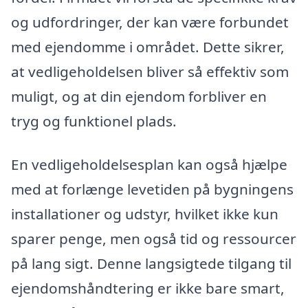
og udfordringer, der kan være forbundet
med ejendomme i området. Dette sikrer,
at vedligeholdelsen bliver så effektiv som
muligt, og at din ejendom forbliver en
tryg og funktionel plads.
En vedligeholdelsesplan kan også hjælpe
med at forlænge levetiden på bygningens
installationer og udstyr, hvilket ikke kun
sparer penge, men også tid og ressourcer
på lang sigt. Denne langsigtede tilgang til
ejendomshåndtering er ikke bare smart,