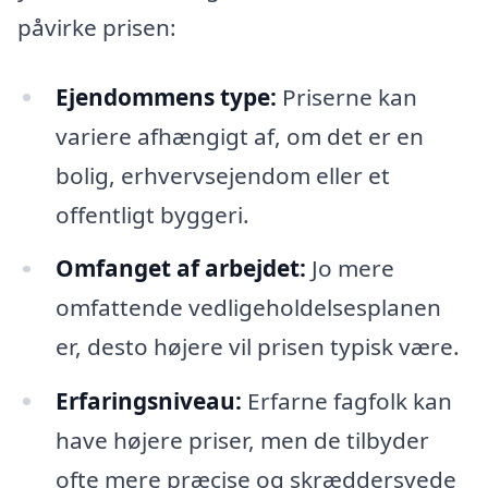
påvirke prisen:
Ejendommens type:
Priserne kan
variere afhængigt af, om det er en
bolig, erhvervsejendom eller et
offentligt byggeri.
Omfanget af arbejdet:
Jo mere
omfattende vedligeholdelsesplanen
er, desto højere vil prisen typisk være.
Erfaringsniveau:
Erfarne fagfolk kan
have højere priser, men de tilbyder
ofte mere præcise og skræddersyede