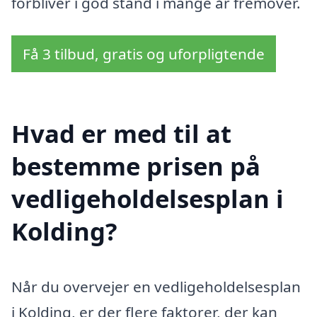
forbliver i god stand i mange år fremover.
Få 3 tilbud, gratis og uforpligtende
Hvad er med til at
bestemme prisen på
vedligeholdelsesplan i
Kolding?
Når du overvejer en vedligeholdelsesplan
i Kolding, er der flere faktorer, der kan