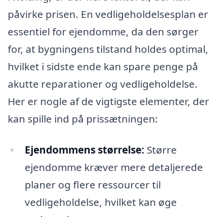
påvirke prisen. En vedligeholdelsesplan er
essentiel for ejendomme, da den sørger
for, at bygningens tilstand holdes optimal,
hvilket i sidste ende kan spare penge på
akutte reparationer og vedligeholdelse.
Her er nogle af de vigtigste elementer, der
kan spille ind på prissætningen:
Ejendommens størrelse:
Større
ejendomme kræver mere detaljerede
planer og flere ressourcer til
vedligeholdelse, hvilket kan øge