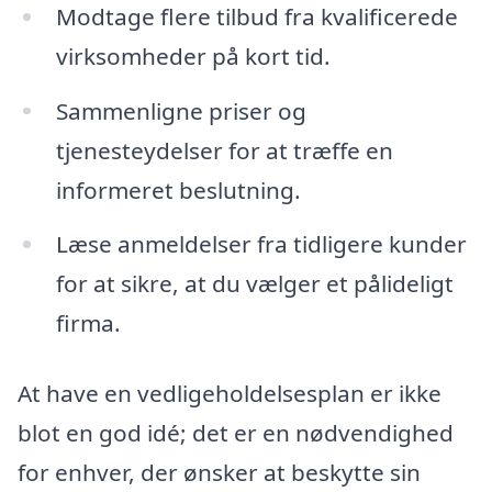
Modtage flere tilbud fra kvalificerede
virksomheder på kort tid.
Sammenligne priser og
tjenesteydelser for at træffe en
informeret beslutning.
Læse anmeldelser fra tidligere kunder
for at sikre, at du vælger et pålideligt
firma.
At have en vedligeholdelsesplan er ikke
blot en god idé; det er en nødvendighed
for enhver, der ønsker at beskytte sin