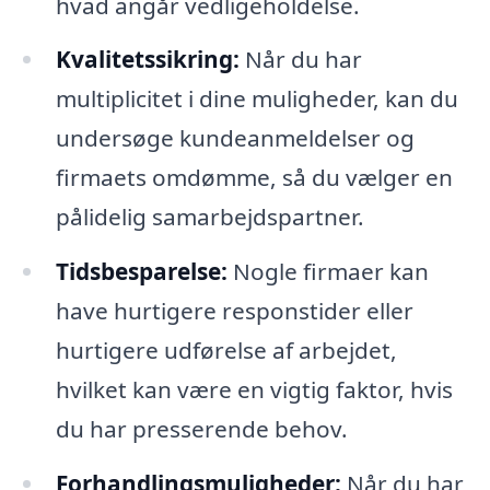
hvad angår vedligeholdelse.
Kvalitetssikring:
Når du har
multiplicitet i dine muligheder, kan du
undersøge kundeanmeldelser og
firmaets omdømme, så du vælger en
pålidelig samarbejdspartner.
Tidsbesparelse:
Nogle firmaer kan
have hurtigere responstider eller
hurtigere udførelse af arbejdet,
hvilket kan være en vigtig faktor, hvis
du har presserende behov.
Forhandlingsmuligheder:
Når du har