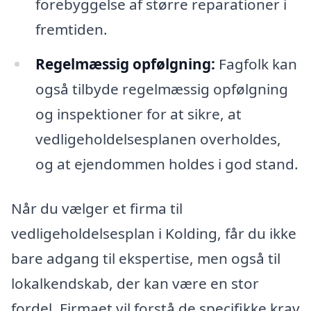
forebyggelse af større reparationer i
fremtiden.
Regelmæssig opfølgning:
Fagfolk kan
også tilbyde regelmæssig opfølgning
og inspektioner for at sikre, at
vedligeholdelsesplanen overholdes,
og at ejendommen holdes i god stand.
Når du vælger et firma til
vedligeholdelsesplan i Kolding, får du ikke
bare adgang til ekspertise, men også til
lokalkendskab, der kan være en stor
fordel. Firmaet vil forstå de specifikke krav