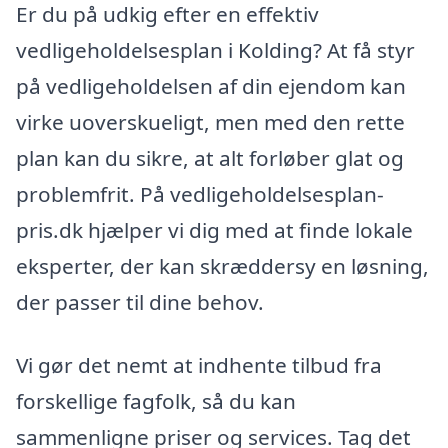
Er du på udkig efter en effektiv
vedligeholdelsesplan i Kolding? At få styr
på vedligeholdelsen af din ejendom kan
virke uoverskueligt, men med den rette
plan kan du sikre, at alt forløber glat og
problemfrit. På vedligeholdelsesplan-
pris.dk hjælper vi dig med at finde lokale
eksperter, der kan skræddersy en løsning,
der passer til dine behov.
Vi gør det nemt at indhente tilbud fra
forskellige fagfolk, så du kan
sammenligne priser og services. Tag det