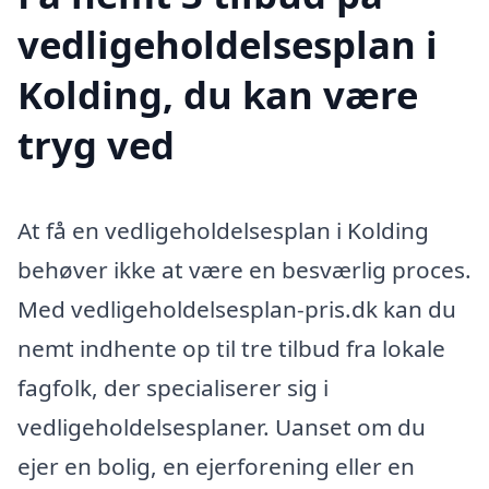
vedligeholdelsesplan i
Kolding, du kan være
tryg ved
At få en vedligeholdelsesplan i Kolding
behøver ikke at være en besværlig proces.
Med vedligeholdelsesplan-pris.dk kan du
nemt indhente op til tre tilbud fra lokale
fagfolk, der specialiserer sig i
vedligeholdelsesplaner. Uanset om du
ejer en bolig, en ejerforening eller en