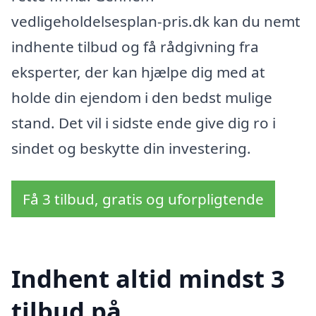
vedligeholdelsesplan-pris.dk kan du nemt
indhente tilbud og få rådgivning fra
eksperter, der kan hjælpe dig med at
holde din ejendom i den bedst mulige
stand. Det vil i sidste ende give dig ro i
sindet og beskytte din investering.
Få 3 tilbud, gratis og uforpligtende
Indhent altid mindst 3
tilbud på