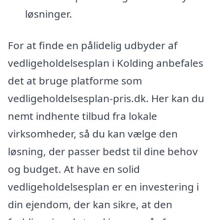
løsninger.
For at finde en pålidelig udbyder af
vedligeholdelsesplan i Kolding anbefales
det at bruge platforme som
vedligeholdelsesplan-pris.dk. Her kan du
nemt indhente tilbud fra lokale
virksomheder, så du kan vælge den
løsning, der passer bedst til dine behov
og budget. At have en solid
vedligeholdelsesplan er en investering i
din ejendom, der kan sikre, at den