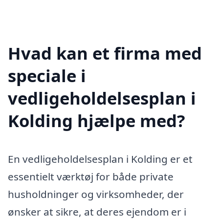
Hvad kan et firma med
speciale i
vedligeholdelsesplan i
Kolding hjælpe med?
En vedligeholdelsesplan i Kolding er et
essentielt værktøj for både private
husholdninger og virksomheder, der
ønsker at sikre, at deres ejendom er i