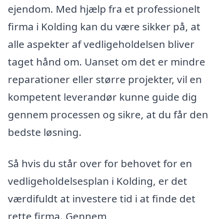
ejendom. Med hjælp fra et professionelt
firma i Kolding kan du være sikker på, at
alle aspekter af vedligeholdelsen bliver
taget hånd om. Uanset om det er mindre
reparationer eller større projekter, vil en
kompetent leverandør kunne guide dig
gennem processen og sikre, at du får den
bedste løsning.
Så hvis du står over for behovet for en
vedligeholdelsesplan i Kolding, er det
værdifuldt at investere tid i at finde det
rette firma. Gennem