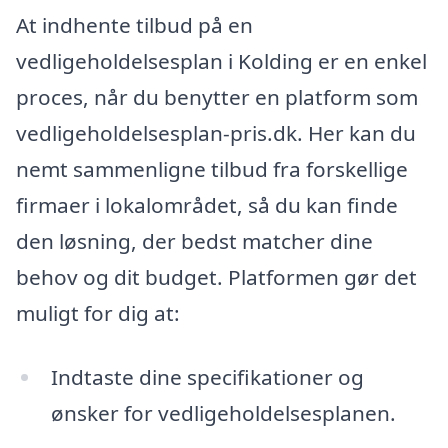
At indhente tilbud på en
vedligeholdelsesplan i Kolding er en enkel
proces, når du benytter en platform som
vedligeholdelsesplan-pris.dk. Her kan du
nemt sammenligne tilbud fra forskellige
firmaer i lokalområdet, så du kan finde
den løsning, der bedst matcher dine
behov og dit budget. Platformen gør det
muligt for dig at:
Indtaste dine specifikationer og
ønsker for vedligeholdelsesplanen.