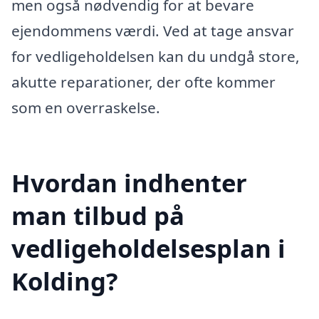
men også nødvendig for at bevare
ejendommens værdi. Ved at tage ansvar
for vedligeholdelsen kan du undgå store,
akutte reparationer, der ofte kommer
som en overraskelse.
Hvordan indhenter
man tilbud på
vedligeholdelsesplan i
Kolding?