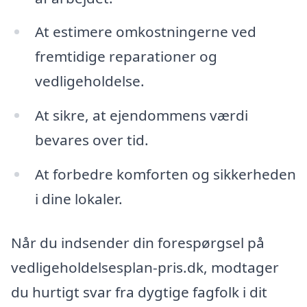
At estimere omkostningerne ved
fremtidige reparationer og
vedligeholdelse.
At sikre, at ejendommens værdi
bevares over tid.
At forbedre komforten og sikkerheden
i dine lokaler.
Når du indsender din forespørgsel på
vedligeholdelsesplan-pris.dk, modtager
du hurtigt svar fra dygtige fagfolk i dit