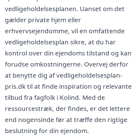
vedligeholdelsesplanen. Uanset om det
gælder private hjem eller
erhvervsejendomme, vil en omfattende
vedligeholdelsesplan sikre, at du har
kontrol over din ejendoms tilstand og kan
forudse omkostningerne. Overvej derfor
at benytte dig af vedligeholdelsesplan-
pris.dk til at finde inspiration og relevante
tilbud fra fagfolk i Kolind. Med de
ressourcestræk, der findes, er det lettere
end nogensinde før at træffe den rigtige
beslutning for din ejendom.