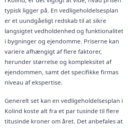
typisk ligger på. En vedligeholdelsesplan
er et uundgåeligt redskab til at sikre
langsigtet vedholdenhed og funktionalitet
i bygninger og ejendomme. Priserne kan
variere afhængigt af flere faktorer,
herunder størrelse og kompleksitet af
ejendommen, samt det specifikke firmas
niveau af ekspertise.
Generelt set kan en vedligeholdelsesplan i
Kolind koste alt fra et par tusinde til flere
titusinde kroner om året. Det anbefales at