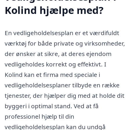
Kolind hjælpe med?
En vedligeholdelsesplan er et værdifuldt
værktøj for både private og virksomheder,
der ønsker at sikre, at deres ejendom
vedligeholdes korrekt og effektivt. I
Kolind kan et firma med speciale i
vedligeholdelsesplaner tilbyde en række
tjenester, der hjælper dig med at holde dit
byggeri i optimal stand. Ved at få
professionel hjælp til din
vedligeholdelsesplan kan du undgå