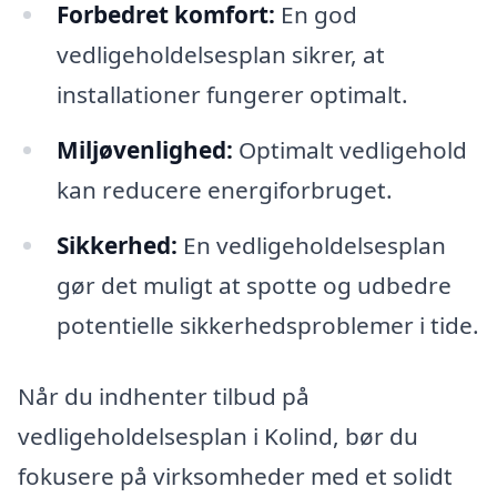
Forbedret komfort:
En god
vedligeholdelsesplan sikrer, at
installationer fungerer optimalt.
Miljøvenlighed:
Optimalt vedligehold
kan reducere energiforbruget.
Sikkerhed:
En vedligeholdelsesplan
gør det muligt at spotte og udbedre
potentielle sikkerhedsproblemer i tide.
Når du indhenter tilbud på
vedligeholdelsesplan i Kolind, bør du
fokusere på virksomheder med et solidt