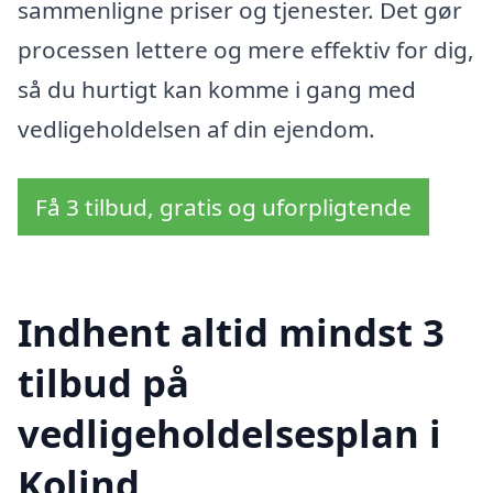
sammenligne priser og tjenester. Det gør
processen lettere og mere effektiv for dig,
så du hurtigt kan komme i gang med
vedligeholdelsen af din ejendom.
Få 3 tilbud, gratis og uforpligtende
Indhent altid mindst 3
tilbud på
vedligeholdelsesplan i
Kolind