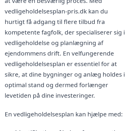
at være en besværlig proces. Med
vedligeholdelsesplan-pris.dk kan du
hurtigt få adgang til flere tilbud fra
kompetente fagfolk, der specialiserer sig i
vedligeholdelse og planlægning af
ejendommens drift. En velfungerende
vedligeholdelsesplan er essentiel for at
sikre, at dine bygninger og anlæg holdes i
optimal stand og dermed forlænger
levetiden på dine investeringer.
En vedligeholdelsesplan kan hjælpe med: