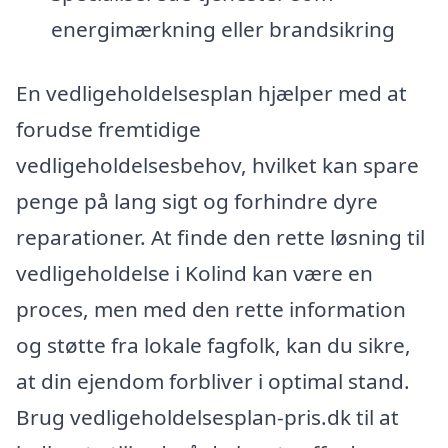
energimærkning eller brandsikring
En vedligeholdelsesplan hjælper med at
forudse fremtidige
vedligeholdelsesbehov, hvilket kan spare
penge på lang sigt og forhindre dyre
reparationer. At finde den rette løsning til
vedligeholdelse i Kolind kan være en
proces, men med den rette information
og støtte fra lokale fagfolk, kan du sikre,
at din ejendom forbliver i optimal stand.
Brug vedligeholdelsesplan-pris.dk til at