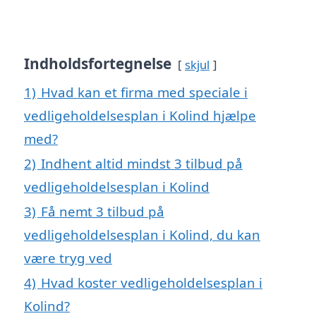
Indholdsfortegnelse
skjul
1)
Hvad kan et firma med speciale i
vedligeholdelsesplan i Kolind hjælpe
med?
2)
Indhent altid mindst 3 tilbud på
vedligeholdelsesplan i Kolind
3)
Få nemt 3 tilbud på
vedligeholdelsesplan i Kolind, du kan
være tryg ved
4)
Hvad koster vedligeholdelsesplan i
Kolind?