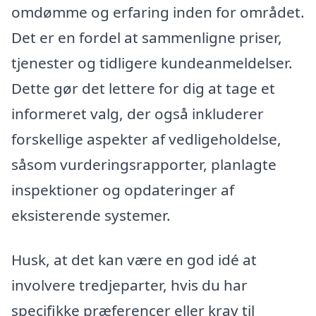
omdømme og erfaring inden for området.
Det er en fordel at sammenligne priser,
tjenester og tidligere kundeanmeldelser.
Dette gør det lettere for dig at tage et
informeret valg, der også inkluderer
forskellige aspekter af vedligeholdelse,
såsom vurderingsrapporter, planlagte
inspektioner og opdateringer af
eksisterende systemer.
Husk, at det kan være en god idé at
involvere tredjeparter, hvis du har
specifikke præferencer eller krav til