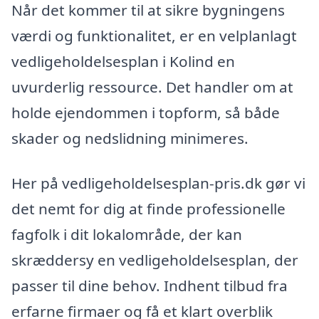
Når det kommer til at sikre bygningens
værdi og funktionalitet, er en velplanlagt
vedligeholdelsesplan i Kolind en
uvurderlig ressource. Det handler om at
holde ejendommen i topform, så både
skader og nedslidning minimeres.
Her på vedligeholdelsesplan-pris.dk gør vi
det nemt for dig at finde professionelle
fagfolk i dit lokalområde, der kan
skræddersy en vedligeholdelsesplan, der
passer til dine behov. Indhent tilbud fra
erfarne firmaer og få et klart overblik