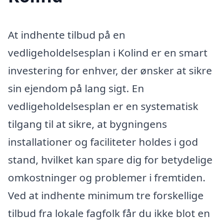
At indhente tilbud på en
vedligeholdelsesplan i Kolind er en smart
investering for enhver, der ønsker at sikre
sin ejendom på lang sigt. En
vedligeholdelsesplan er en systematisk
tilgang til at sikre, at bygningens
installationer og faciliteter holdes i god
stand, hvilket kan spare dig for betydelige
omkostninger og problemer i fremtiden.
Ved at indhente minimum tre forskellige
tilbud fra lokale fagfolk får du ikke blot en