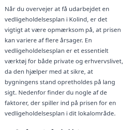
Når du overvejer at få udarbejdet en
vedligeholdelsesplan i Kolind, er det
vigtigt at være opmærksom på, at prisen
kan variere af flere årsager. En
vedligeholdelsesplan er et essentielt
værktøj for både private og erhvervslivet,
da den hjælper med at sikre, at
bygningens stand opretholdes på lang
sigt. Nedenfor finder du nogle af de
faktorer, der spiller ind på prisen for en
vedligeholdelsesplan i dit lokalområde.