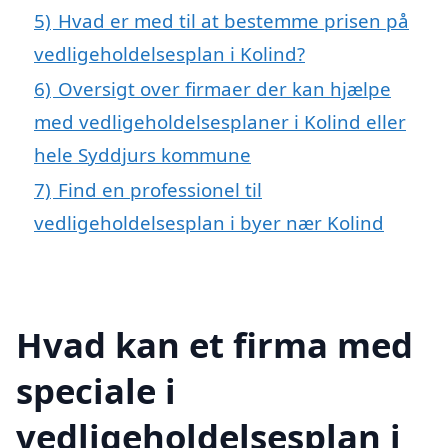
5)
Hvad er med til at bestemme prisen på
vedligeholdelsesplan i Kolind?
6)
Oversigt over firmaer der kan hjælpe
med vedligeholdelsesplaner i Kolind eller
hele Syddjurs kommune
7)
Find en professionel til
vedligeholdelsesplan i byer nær Kolind
Hvad kan et firma med
speciale i
vedligeholdelsesplan i