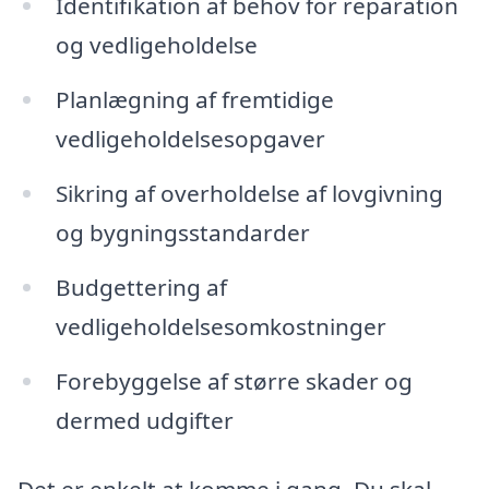
Identifikation af behov for reparation
og vedligeholdelse
Planlægning af fremtidige
vedligeholdelsesopgaver
Sikring af overholdelse af lovgivning
og bygningsstandarder
Budgettering af
vedligeholdelsesomkostninger
Forebyggelse af større skader og
dermed udgifter