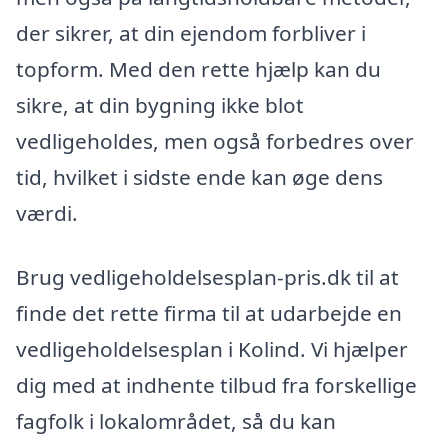
der sikrer, at din ejendom forbliver i
topform. Med den rette hjælp kan du
sikre, at din bygning ikke blot
vedligeholdes, men også forbedres over
tid, hvilket i sidste ende kan øge dens
værdi.
Brug vedligeholdelsesplan-pris.dk til at
finde det rette firma til at udarbejde en
vedligeholdelsesplan i Kolind. Vi hjælper
dig med at indhente tilbud fra forskellige
fagfolk i lokalområdet, så du kan