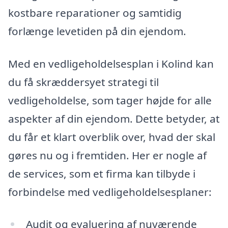
kostbare reparationer og samtidig
forlænge levetiden på din ejendom.
Med en vedligeholdelsesplan i Kolind kan
du få skræddersyet strategi til
vedligeholdelse, som tager højde for alle
aspekter af din ejendom. Dette betyder, at
du får et klart overblik over, hvad der skal
gøres nu og i fremtiden. Her er nogle af
de services, som et firma kan tilbyde i
forbindelse med vedligeholdelsesplaner:
Audit og evaluering af nuværende