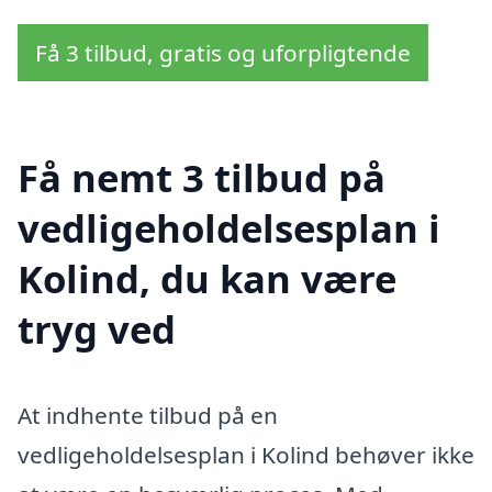
Få 3 tilbud, gratis og uforpligtende
Få nemt 3 tilbud på
vedligeholdelsesplan i
Kolind, du kan være
tryg ved
At indhente tilbud på en
vedligeholdelsesplan i Kolind behøver ikke