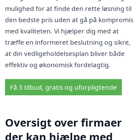
mulighed for at finde den rette løsning til
den bedste pris uden at gå på kompromis
med kvaliteten. Vi hjælper dig med at
træffe en informeret beslutning og sikre,
at din vedligeholdelsesplan bliver både
effektiv og økonomisk fordelagtig.
Få 3 tilbud, gratis og uforpligtende
Oversigt over firmaer
der kan hjælpe med