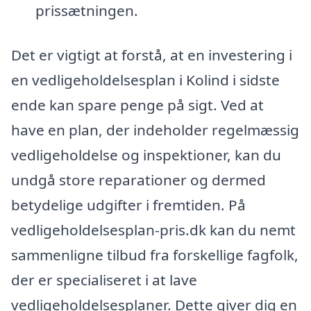
prissætningen.
Det er vigtigt at forstå, at en investering i
en vedligeholdelsesplan i Kolind i sidste
ende kan spare penge på sigt. Ved at
have en plan, der indeholder regelmæssig
vedligeholdelse og inspektioner, kan du
undgå store reparationer og dermed
betydelige udgifter i fremtiden. På
vedligeholdelsesplan-pris.dk kan du nemt
sammenligne tilbud fra forskellige fagfolk,
der er specialiseret i at lave
vedligeholdelsesplaner. Dette giver dig en