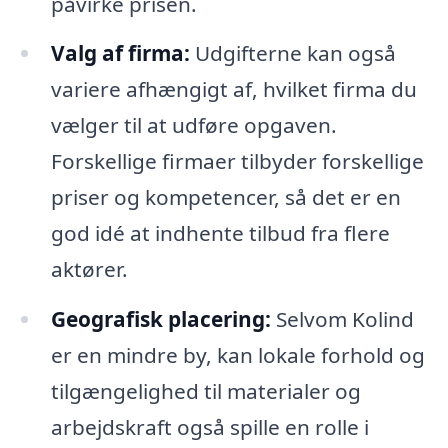
påvirke prisen.
Valg af firma:
Udgifterne kan også
variere afhængigt af, hvilket firma du
vælger til at udføre opgaven.
Forskellige firmaer tilbyder forskellige
priser og kompetencer, så det er en
god idé at indhente tilbud fra flere
aktører.
Geografisk placering:
Selvom Kolind
er en mindre by, kan lokale forhold og
tilgængelighed til materialer og
arbejdskraft også spille en rolle i