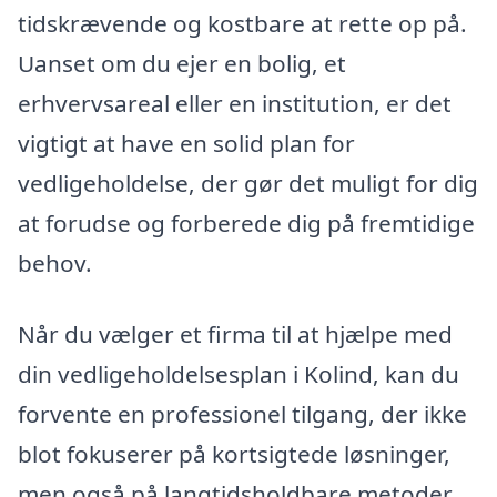
tidskrævende og kostbare at rette op på.
Uanset om du ejer en bolig, et
erhvervsareal eller en institution, er det
vigtigt at have en solid plan for
vedligeholdelse, der gør det muligt for dig
at forudse og forberede dig på fremtidige
behov.
Når du vælger et firma til at hjælpe med
din vedligeholdelsesplan i Kolind, kan du
forvente en professionel tilgang, der ikke
blot fokuserer på kortsigtede løsninger,
men også på langtidsholdbare metoder,