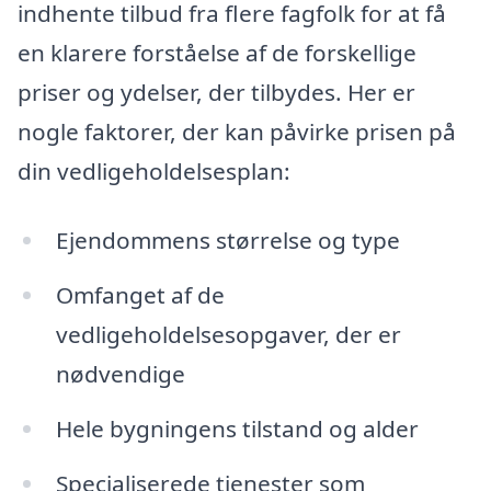
indhente tilbud fra flere fagfolk for at få
en klarere forståelse af de forskellige
priser og ydelser, der tilbydes. Her er
nogle faktorer, der kan påvirke prisen på
din vedligeholdelsesplan:
Ejendommens størrelse og type
Omfanget af de
vedligeholdelsesopgaver, der er
nødvendige
Hele bygningens tilstand og alder
Specialiserede tjenester som