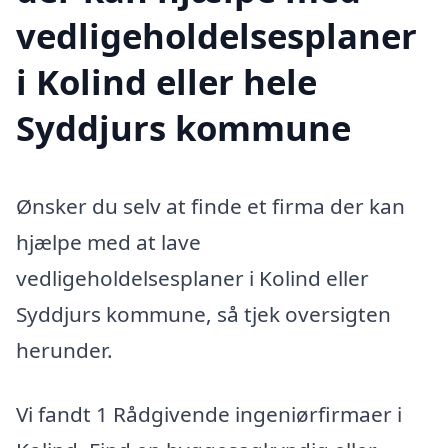
vedligeholdelsesplaner
i Kolind eller hele
Syddjurs kommune
Ønsker du selv at finde et firma der kan
hjælpe med at lave
vedligeholdelsesplaner i Kolind eller
Syddjurs kommune, så tjek oversigten
herunder.
Vi fandt 1 Rådgivende ingeniørfirmaer i