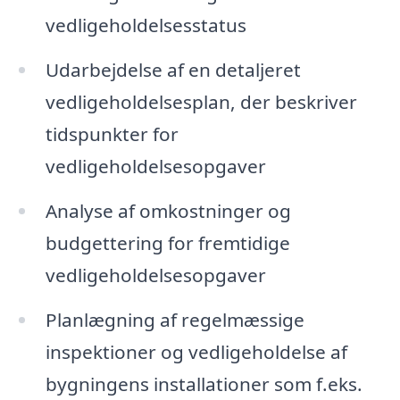
vedligeholdelsesstatus
Udarbejdelse af en detaljeret
vedligeholdelsesplan, der beskriver
tidspunkter for
vedligeholdelsesopgaver
Analyse af omkostninger og
budgettering for fremtidige
vedligeholdelsesopgaver
Planlægning af regelmæssige
inspektioner og vedligeholdelse af
bygningens installationer som f.eks.