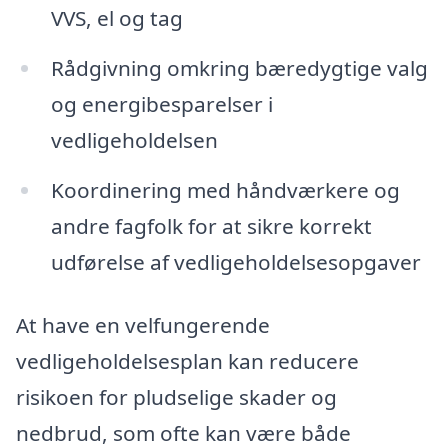
VVS, el og tag
Rådgivning omkring bæredygtige valg
og energibesparelser i
vedligeholdelsen
Koordinering med håndværkere og
andre fagfolk for at sikre korrekt
udførelse af vedligeholdelsesopgaver
At have en velfungerende
vedligeholdelsesplan kan reducere
risikoen for pludselige skader og
nedbrud, som ofte kan være både