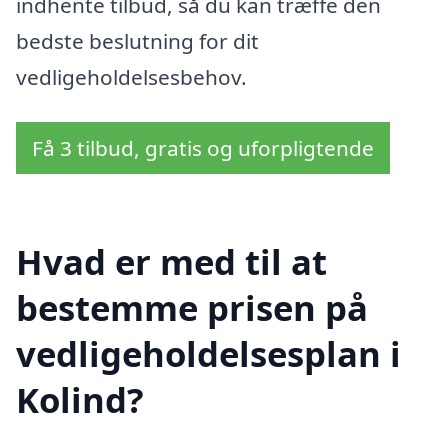
indhente tilbud, så du kan træffe den
bedste beslutning for dit
vedligeholdelsesbehov.
Få 3 tilbud, gratis og uforpligtende
Hvad er med til at
bestemme prisen på
vedligeholdelsesplan i
Kolind?