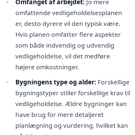
Omfanget af arbejdet:
Jo mere
omfattende vedligeholdelsesplanen
er, desto dyrere vil den typisk være.
Hvis planen omfatter flere aspekter
som både indvendig og udvendig
vedligeholdelse, vil det medføre
højere omkostninger.
Bygningens type og alder:
Forskellige
bygningstyper stiller forskellige krav til
vedligeholdelse. Ældre bygninger kan
have brug for mere detaljeret
planlægning og vurdering, hvilket kan