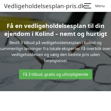
Vedligeholdelsesplan-pris.dk
Menu
Få en vedligeholdelsesplan til din
ejendom i Kolind – nemt og hurtigt
Bestil 3 tilbud på vedligeholdelsesplan i Kolind og
sammenlign løsninger fra lokale eksperter. Få overblik over
vedligeholdelsen og vælg den bedste pris uden
forpligtelser.
Få 3 tilbud, gratis og uforpligtende