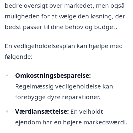
bedre oversigt over markedet, men også
muligheden for at vælge den løsning, der
bedst passer til dine behov og budget.
En vedligeholdelsesplan kan hjælpe med
følgende:
Omkostningsbesparelse:
Regelmæssig vedligeholdelse kan
forebygge dyre reparationer.
Værdiansættelse:
En velholdt
ejendom har en højere markedsværdi.