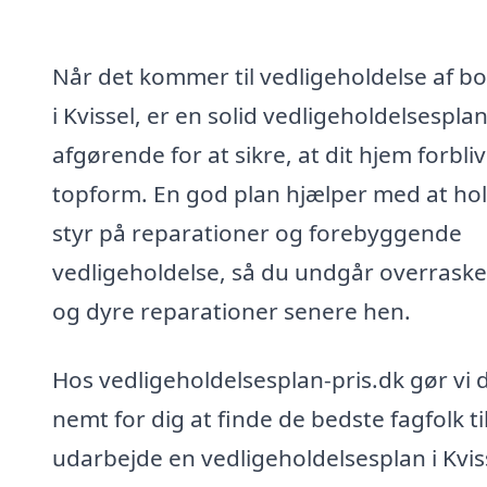
Når det kommer til vedligeholdelse af bo
i Kvissel, er en solid vedligeholdelsespla
afgørende for at sikre, at dit hjem forbliv
topform. En god plan hjælper med at ho
styr på reparationer og forebyggende
vedligeholdelse, så du undgår overraske
og dyre reparationer senere hen.
Hos vedligeholdelsesplan-pris.dk gør vi 
nemt for dig at finde de bedste fagfolk til
udarbejde en vedligeholdelsesplan i Kvis