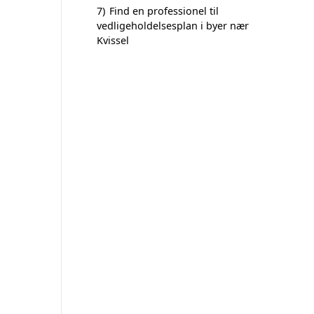
7)
Find en professionel til
vedligeholdelsesplan i byer nær
Kvissel