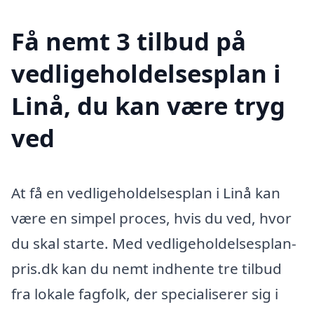
Få nemt 3 tilbud på
vedligeholdelsesplan i
Linå, du kan være tryg
ved
At få en vedligeholdelsesplan i Linå kan
være en simpel proces, hvis du ved, hvor
du skal starte. Med vedligeholdelsesplan-
pris.dk kan du nemt indhente tre tilbud
fra lokale fagfolk, der specialiserer sig i