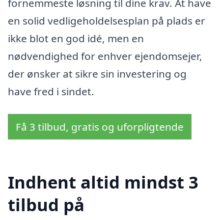
fornemmeste løsning til dine krav. At have
en solid vedligeholdelsesplan på plads er
ikke blot en god idé, men en
nødvendighed for enhver ejendomsejer,
der ønsker at sikre sin investering og
have fred i sindet.
Få 3 tilbud, gratis og uforpligtende
Indhent altid mindst 3
tilbud på