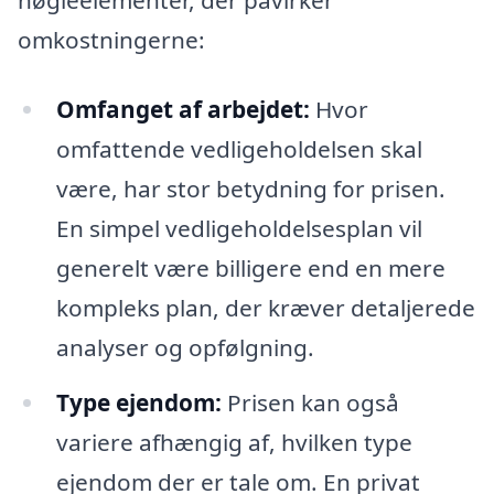
omkostningerne:
Omfanget af arbejdet:
Hvor
omfattende vedligeholdelsen skal
være, har stor betydning for prisen.
En simpel vedligeholdelsesplan vil
generelt være billigere end en mere
kompleks plan, der kræver detaljerede
analyser og opfølgning.
Type ejendom:
Prisen kan også
variere afhængig af, hvilken type
ejendom der er tale om. En privat