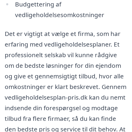
Budgettering af
vedligeholdelsesomkostninger
Det er vigtigt at vælge et firma, som har
erfaring med vedligeholdelsesplaner. Et
professionelt selskab vil kunne rådgive
om de bedste løsninger for din ejendom
og give et gennemsigtigt tilbud, hvor alle
omkostninger er klart beskrevet. Gennem
vedligeholdelsesplan-pris.dk kan du nemt
indsende din forespørgsel og modtage
tilbud fra flere firmaer, så du kan finde
den bedste pris og service til dit behov. At