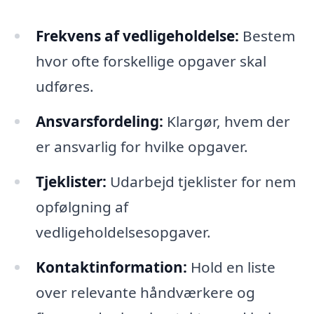
Frekvens af vedligeholdelse:
Bestem
hvor ofte forskellige opgaver skal
udføres.
Ansvarsfordeling:
Klargør, hvem der
er ansvarlig for hvilke opgaver.
Tjeklister:
Udarbejd tjeklister for nem
opfølgning af
vedligeholdelsesopgaver.
Kontaktinformation:
Hold en liste
over relevante håndværkere og