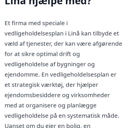
Linå hjælpe med?
Et firma med speciale i
vedligeholdelsesplan i Linå kan tilbyde et
væld af tjenester, der kan være afgørende
for at sikre optimal drift og
vedligeholdelse af bygninger og
ejendomme. En vedligeholdelsesplan er
et strategisk værktøj, der hjælper
ejendomsbesiddere og virksomheder
med at organisere og planlægge
vedligeholdelse på en systematisk måde.
Uanset om du ejer en bolig, en