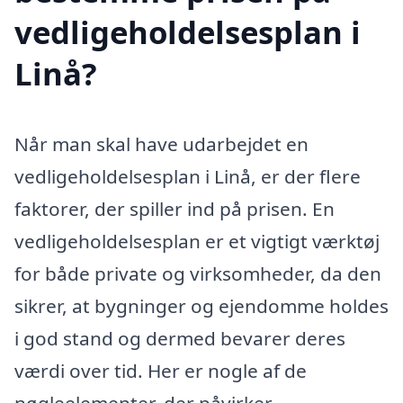
vedligeholdelsesplan i
Linå?
Når man skal have udarbejdet en
vedligeholdelsesplan i Linå, er der flere
faktorer, der spiller ind på prisen. En
vedligeholdelsesplan er et vigtigt værktøj
for både private og virksomheder, da den
sikrer, at bygninger og ejendomme holdes
i god stand og dermed bevarer deres
værdi over tid. Her er nogle af de
nøgleelementer, der påvirker