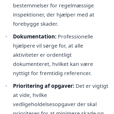
bestemmelser for regelmæssige
inspektioner, der hjælper med at
forebygge skader.
Dokumentation:
Professionelle
hjælpere vil sørge for, at alle
aktiviteter er ordentligt
dokumenteret, hvilket kan være
nyttigt for fremtidig referencer.
Prioritering af opgaver:
Det er vigtigt
at vide, hvilke
vedligeholdelsesopgaver der skal
prioriteres for at minimere skade og