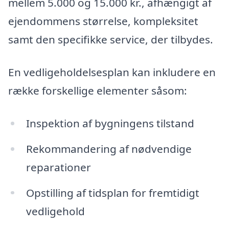
mellem 5.000 og 15.000 kr., afhængigt af
ejendommens størrelse, kompleksitet
samt den specifikke service, der tilbydes.
En vedligeholdelsesplan kan inkludere en
række forskellige elementer såsom:
Inspektion af bygningens tilstand
Rekommandering af nødvendige
reparationer
Opstilling af tidsplan for fremtidigt
vedligehold