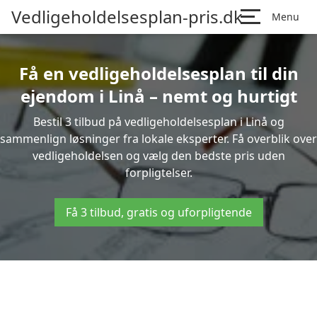
Vedligeholdelsesplan-pris.dk
Menu
Få en vedligeholdelsesplan til din
ejendom i Linå – nemt og hurtigt
Bestil 3 tilbud på vedligeholdelsesplan i Linå og
sammenlign løsninger fra lokale eksperter. Få overblik over
vedligeholdelsen og vælg den bedste pris uden
forpligtelser.
Få 3 tilbud, gratis og uforpligtende