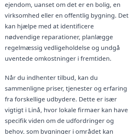
ejendom, uanset om det er en bolig, en
virksomhed eller en offentlig bygning. Det
kan hjælpe med at identificere
nødvendige reparationer, planlægge
regelmæssig vedligeholdelse og undgå
uventede omkostninger i fremtiden.
Når du indhenter tilbud, kan du
sammenligne priser, tjenester og erfaring
fra forskellige udbydere. Dette er især
vigtigt i Linå, hvor lokale firmaer kan have
specifik viden om de udfordringer og
behov, som bygninger i området kan