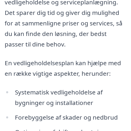
vedligeholdelse og serviceplanlægning.
Det sparer dig tid og giver dig mulighed
for at sammenligne priser og services, så
du kan finde den løsning, der bedst
passer til dine behov.
En vedligeholdelsesplan kan hjælpe med
en række vigtige aspekter, herunder:
Systematisk vedligeholdelse af
bygninger og installationer
Forebyggelse af skader og nedbrud