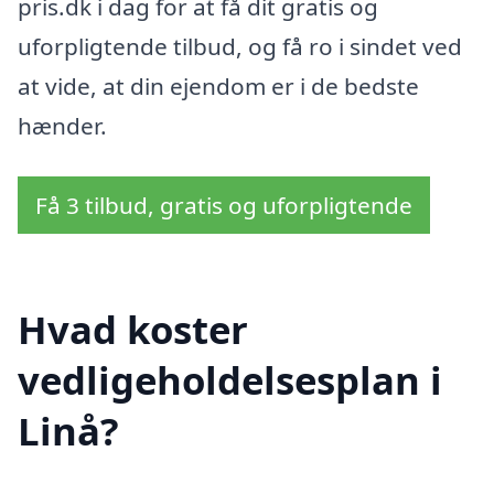
pris.dk i dag for at få dit gratis og
uforpligtende tilbud, og få ro i sindet ved
at vide, at din ejendom er i de bedste
hænder.
Få 3 tilbud, gratis og uforpligtende
Hvad koster
vedligeholdelsesplan i
Linå?