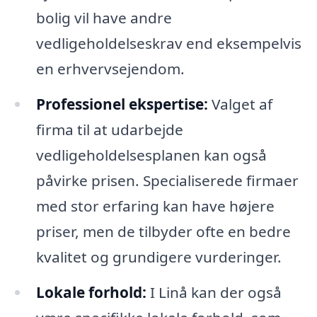
bolig vil have andre
vedligeholdelseskrav end eksempelvis
en erhvervsejendom.
Professionel ekspertise:
Valget af
firma til at udarbejde
vedligeholdelsesplanen kan også
påvirke prisen. Specialiserede firmaer
med stor erfaring kan have højere
priser, men de tilbyder ofte en bedre
kvalitet og grundigere vurderinger.
Lokale forhold:
I Linå kan der også