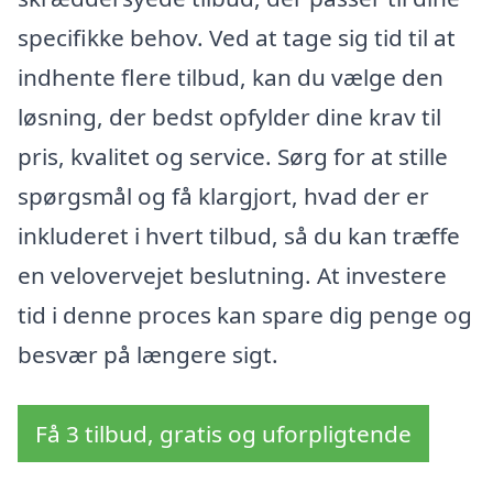
specifikke behov. Ved at tage sig tid til at
indhente flere tilbud, kan du vælge den
løsning, der bedst opfylder dine krav til
pris, kvalitet og service. Sørg for at stille
spørgsmål og få klargjort, hvad der er
inkluderet i hvert tilbud, så du kan træffe
en velovervejet beslutning. At investere
tid i denne proces kan spare dig penge og
besvær på længere sigt.
Få 3 tilbud, gratis og uforpligtende