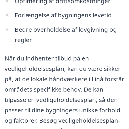
Optimering af driftsomkostninger
Forlængelse af bygningens levetid
Bedre overholdelse af lovgivning og
regler
Når du indhenter tilbud på en
vedligeholdelsesplan, kan du være sikker
på, at de lokale håndværkere i Linå forstår
områdets specifikke behov. De kan
tilpasse en vedligeholdelsesplan, så den
passer til dine bygningers unikke forhold
og faktorer. Besøg vedligeholdelsesplan-