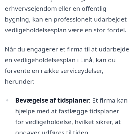
erhvervsejendom eller en offentlig
bygning, kan en professionelt udarbejdet
vedligeholdelsesplan være en stor fordel.
Når du engagerer et firma til at udarbejde
en vedligeholdelsesplan i Linå, kan du
forvente en række serviceydelser,
herunder:
Bevægelse af tidsplaner:
Et firma kan
hjælpe med at fastlægge tidsplaner
for vedligeholdelse, hvilket sikrer, at
opgaver udføres til tiden.