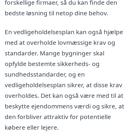
forskellige firmaer, så du kan finde den
bedste løsning til netop dine behov.
En vedligeholdelsesplan kan også hjælpe
med at overholde lovmæssige krav og
standarder. Mange bygninger skal
opfylde bestemte sikkerheds- og
sundhedsstandarder, og en
vedligeholdelsesplan sikrer, at disse krav
overholdes. Det kan også være med til at
beskytte ejendommens værdi og sikre, at
den forbliver attraktiv for potentielle
købere eller lejere.