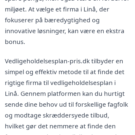
miljøet. At vælge et firma i Linå, der
fokuserer på bæredygtighed og
innovative løsninger, kan være en ekstra
bonus.
Vedligeholdelsesplan-pris.dk tilbyder en
simpel og effektiv metode til at finde det
rigtige firma til vedligeholdelsesplan i
Linå. Gennem platformen kan du hurtigt
sende dine behov ud til forskellige fagfolk
og modtage skræddersyede tilbud,
hvilket gør det nemmere at finde den