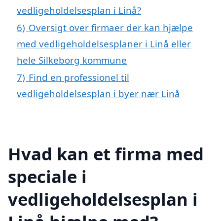
vedligeholdelsesplan i Linå?
6)
Oversigt over firmaer der kan hjælpe
med vedligeholdelsesplaner i Linå eller
hele Silkeborg kommune
7)
Find en professionel til
vedligeholdelsesplan i byer nær Linå
Hvad kan et firma med
speciale i
vedligeholdelsesplan i