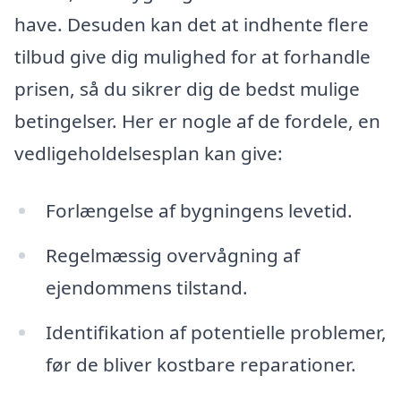
have. Desuden kan det at indhente flere
tilbud give dig mulighed for at forhandle
prisen, så du sikrer dig de bedst mulige
betingelser. Her er nogle af de fordele, en
vedligeholdelsesplan kan give:
Forlængelse af bygningens levetid.
Regelmæssig overvågning af
ejendommens tilstand.
Identifikation af potentielle problemer,
før de bliver kostbare reparationer.