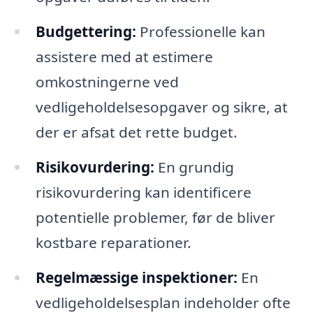
Budgettering:
Professionelle kan
assistere med at estimere
omkostningerne ved
vedligeholdelsesopgaver og sikre, at
der er afsat det rette budget.
Risikovurdering:
En grundig
risikovurdering kan identificere
potentielle problemer, før de bliver
kostbare reparationer.
Regelmæssige inspektioner:
En
vedligeholdelsesplan indeholder ofte