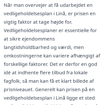
Når man overvejer at få udarbejdet en
vedligeholdelsesplan i Linå, er prisen en
vigtig faktor at tage højde for.
Vedligeholdelsesplaner er essentielle for
at sikre ejendommens
langtidsholdbarhed og værdi, men
omkostningerne kan variere afhængigt af
forskellige faktorer. Det er derfor en god
idé at indhente flere tilbud fra lokale
fagfolk, så man kan få et klart billede af
prisniveauet. Generelt kan prisen på en
vedligeholdelsesplan i Linå ligge et sted