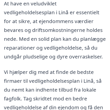
At have en veludviklet
vedligeholdelsesplan i Linå er essentielt
for at sikre, at ejendommens værdier
bevares og driftsomkostningerne holdes
nede. Med en solid plan kan du planlægge
reparationer og vedligeholdelse, så du
undgår pludselige og dyre overraskelser.
Vi hjælper dig med at finde de bedste
firmaer til vedligeholdelsesplan i Linå, så
du nemt kan indhente tilbud fra lokale
fagfolk. Tag skridtet mod en bedre
vedligeholdelse af din ejendom og få den