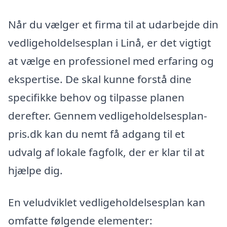
Når du vælger et firma til at udarbejde din
vedligeholdelsesplan i Linå, er det vigtigt
at vælge en professionel med erfaring og
ekspertise. De skal kunne forstå dine
specifikke behov og tilpasse planen
derefter. Gennem vedligeholdelsesplan-
pris.dk kan du nemt få adgang til et
udvalg af lokale fagfolk, der er klar til at
hjælpe dig.
En veludviklet vedligeholdelsesplan kan
omfatte følgende elementer: