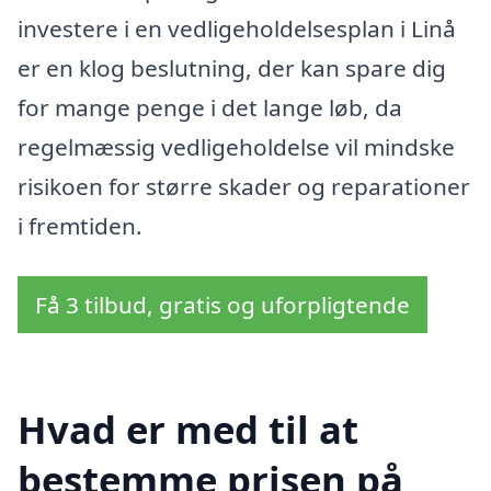
investere i en vedligeholdelsesplan i Linå
er en klog beslutning, der kan spare dig
for mange penge i det lange løb, da
regelmæssig vedligeholdelse vil mindske
risikoen for større skader og reparationer
i fremtiden.
Få 3 tilbud, gratis og uforpligtende
Hvad er med til at
bestemme prisen på