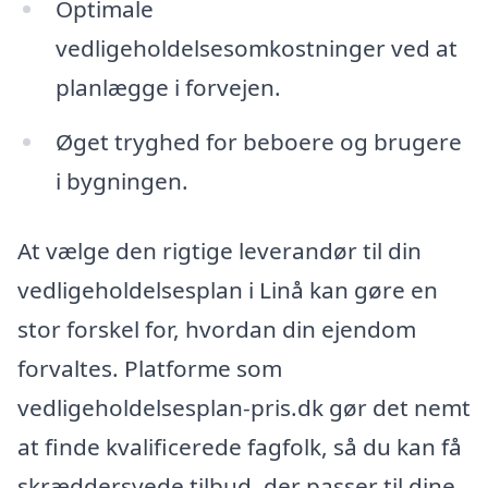
Optimale
vedligeholdelsesomkostninger ved at
planlægge i forvejen.
Øget tryghed for beboere og brugere
i bygningen.
At vælge den rigtige leverandør til din
vedligeholdelsesplan i Linå kan gøre en
stor forskel for, hvordan din ejendom
forvaltes. Platforme som
vedligeholdelsesplan-pris.dk gør det nemt
at finde kvalificerede fagfolk, så du kan få
skræddersyede tilbud, der passer til dine