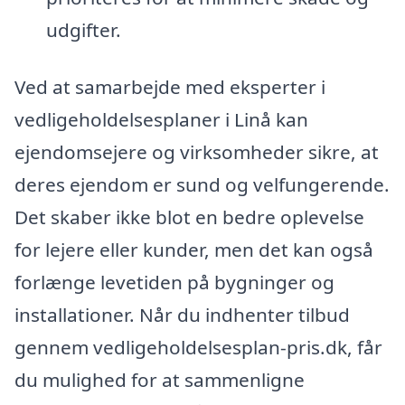
udgifter.
Ved at samarbejde med eksperter i
vedligeholdelsesplaner i Linå kan
ejendomsejere og virksomheder sikre, at
deres ejendom er sund og velfungerende.
Det skaber ikke blot en bedre oplevelse
for lejere eller kunder, men det kan også
forlænge levetiden på bygninger og
installationer. Når du indhenter tilbud
gennem vedligeholdelsesplan-pris.dk, får
du mulighed for at sammenligne