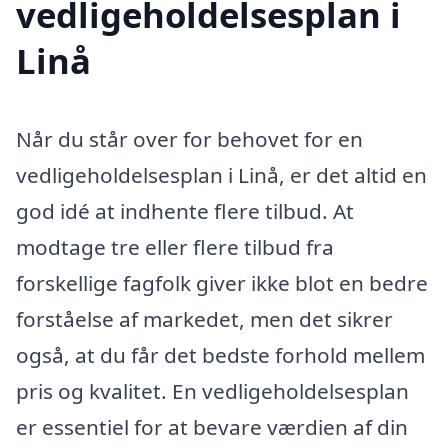
vedligeholdelsesplan i
Linå
Når du står over for behovet for en
vedligeholdelsesplan i Linå, er det altid en
god idé at indhente flere tilbud. At
modtage tre eller flere tilbud fra
forskellige fagfolk giver ikke blot en bedre
forståelse af markedet, men det sikrer
også, at du får det bedste forhold mellem
pris og kvalitet. En vedligeholdelsesplan
er essentiel for at bevare værdien af din