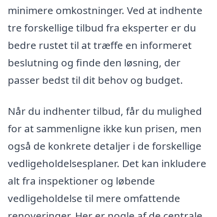
minimere omkostninger. Ved at indhente
tre forskellige tilbud fra eksperter er du
bedre rustet til at træffe en informeret
beslutning og finde den løsning, der
passer bedst til dit behov og budget.
Når du indhenter tilbud, får du mulighed
for at sammenligne ikke kun prisen, men
også de konkrete detaljer i de forskellige
vedligeholdelsesplaner. Det kan inkludere
alt fra inspektioner og løbende
vedligeholdelse til mere omfattende
renoveringer. Her er nogle af de centrale