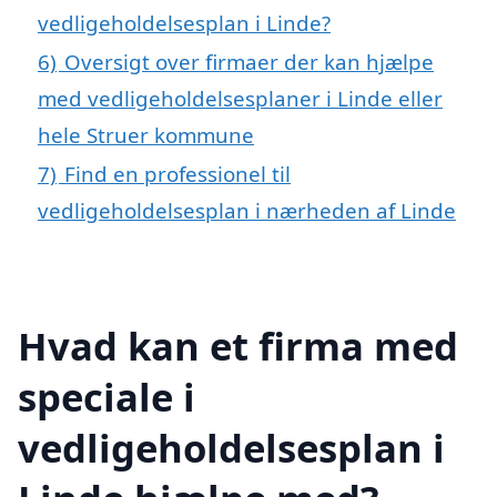
vedligeholdelsesplan i Linde?
6)
Oversigt over firmaer der kan hjælpe
med vedligeholdelsesplaner i Linde eller
hele Struer kommune
7)
Find en professionel til
vedligeholdelsesplan i nærheden af Linde
Hvad kan et firma med
speciale i
vedligeholdelsesplan i