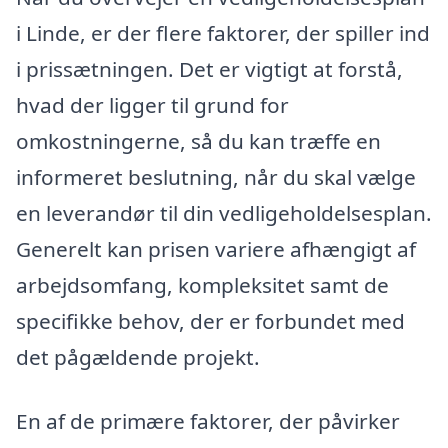
i Linde, er der flere faktorer, der spiller ind
i prissætningen. Det er vigtigt at forstå,
hvad der ligger til grund for
omkostningerne, så du kan træffe en
informeret beslutning, når du skal vælge
en leverandør til din vedligeholdelsesplan.
Generelt kan prisen variere afhængigt af
arbejdsomfang, kompleksitet samt de
specifikke behov, der er forbundet med
det pågældende projekt.
En af de primære faktorer, der påvirker