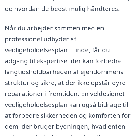
og hvordan de bedst mulig håndteres.
Når du arbejder sammen med en
professionel udbyder af
vedligeholdelsesplan i Linde, får du
adgang til ekspertise, der kan forbedre
langtidsholdbarheden af ejendommens
struktur og sikre, at der ikke opstår dyre
reparationer i fremtiden. En veldesignet
vedligeholdelsesplan kan også bidrage til
at forbedre sikkerheden og komforten for
dem, der bruger bygningen, hvad enten