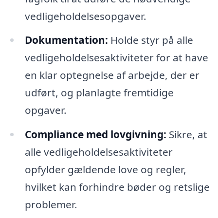
vedligeholdelsesopgaver.
Dokumentation:
Holde styr på alle
vedligeholdelsesaktiviteter for at have
en klar optegnelse af arbejde, der er
udført, og planlagte fremtidige
opgaver.
Compliance med lovgivning:
Sikre, at
alle vedligeholdelsesaktiviteter
opfylder gældende love og regler,
hvilket kan forhindre bøder og retslige
problemer.