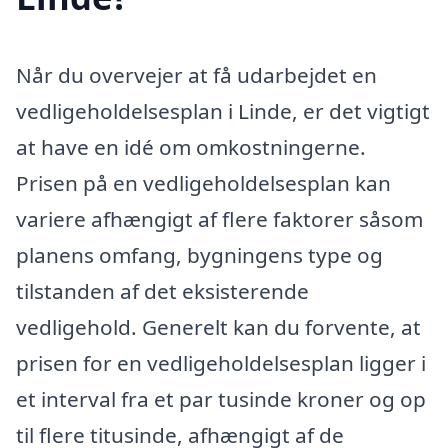
Når du overvejer at få udarbejdet en
vedligeholdelsesplan i Linde, er det vigtigt
at have en idé om omkostningerne.
Prisen på en vedligeholdelsesplan kan
variere afhængigt af flere faktorer såsom
planens omfang, bygningens type og
tilstanden af ​​det eksisterende
vedligehold. Generelt kan du forvente, at
prisen for en vedligeholdelsesplan ligger i
et interval fra et par tusinde kroner og op
til flere titusinde, afhængigt af de