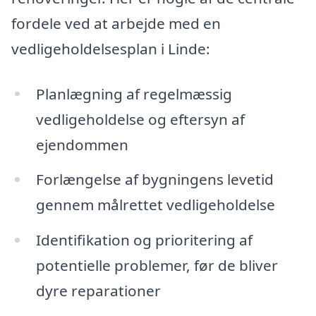
fordele ved at arbejde med en
vedligeholdelsesplan i Linde:
Planlægning af regelmæssig
vedligeholdelse og eftersyn af
ejendommen
Forlængelse af bygningens levetid
gennem målrettet vedligeholdelse
Identifikation og prioritering af
potentielle problemer, før de bliver
dyre reparationer