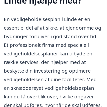
Linde hjælpe med?
En vedligeholdelsesplan i Linde er en
essentiel del af at sikre, at ejendomme og
bygninger forbliver i god stand over tid.
Et professionelt firma med speciale i
vedligeholdelsesplaner kan tilbyde en
række services, der hjælper med at
beskytte din investering og optimere
vedligeholdelsen af dine faciliteter. Med
en skræddersyet vedligeholdelsesplan
kan du få overblik over, hvilke opgaver
der skal udføres, hvornår de skal udføres,