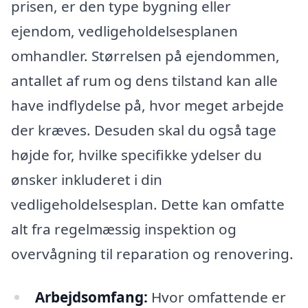
prisen, er den type bygning eller
ejendom, vedligeholdelsesplanen
omhandler. Størrelsen på ejendommen,
antallet af rum og dens tilstand kan alle
have indflydelse på, hvor meget arbejde
der kræves. Desuden skal du også tage
højde for, hvilke specifikke ydelser du
ønsker inkluderet i din
vedligeholdelsesplan. Dette kan omfatte
alt fra regelmæssig inspektion og
overvågning til reparation og renovering.
Arbejdsomfang:
Hvor omfattende er