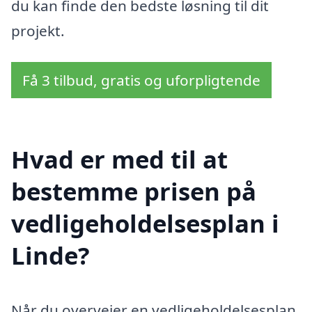
du kan finde den bedste løsning til dit
projekt.
Få 3 tilbud, gratis og uforpligtende
Hvad er med til at
bestemme prisen på
vedligeholdelsesplan i
Linde?
Når du overvejer en vedligeholdelsesplan