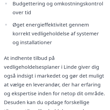
Budgettering og omkostningskontrol
over tid
Øget energieffektivitet gennem
korrekt vedligeholdelse af systemer
og installationer
At indhente tilbud på
vedligeholdelsesplaner i Linde giver dig
også indsigt i markedet og gør det muligt
at vælge en leverandør, der har erfaring
og ekspertise inden for netop dit område.
Desuden kan du opdage forskellige