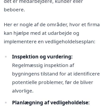
det er medarbejdere, kunder eller
beboere.
Her er nogle af de områder, hvor et firma
kan hjælpe med at udarbejde og
implementere en vedligeholdelsesplan:
Inspektion og vurdering:
Regelmæssig inspektion af
bygningens tilstand for at identificere
potentielle problemer, før de bliver
alvorlige.
Planlægning af vedligeholdelse: