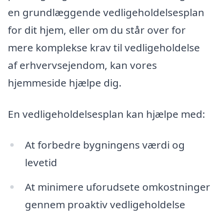
en grundlæggende vedligeholdelsesplan
for dit hjem, eller om du står over for
mere komplekse krav til vedligeholdelse
af erhvervsejendom, kan vores
hjemmeside hjælpe dig.
En vedligeholdelsesplan kan hjælpe med:
At forbedre bygningens værdi og
levetid
At minimere uforudsete omkostninger
gennem proaktiv vedligeholdelse