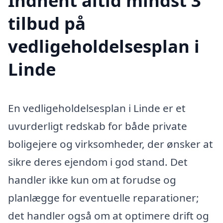
Indhent altid mindst 3
tilbud på
vedligeholdelsesplan i
Linde
En vedligeholdelsesplan i Linde er et
uvurderligt redskab for både private
boligejere og virksomheder, der ønsker at
sikre deres ejendom i god stand. Det
handler ikke kun om at forudse og
planlægge for eventuelle reparationer;
det handler også om at optimere drift og