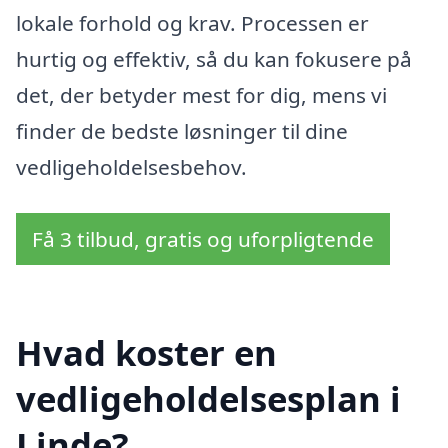
lokale forhold og krav. Processen er
hurtig og effektiv, så du kan fokusere på
det, der betyder mest for dig, mens vi
finder de bedste løsninger til dine
vedligeholdelsesbehov.
Få 3 tilbud, gratis og uforpligtende
Hvad koster en
vedligeholdelsesplan i
Linde?