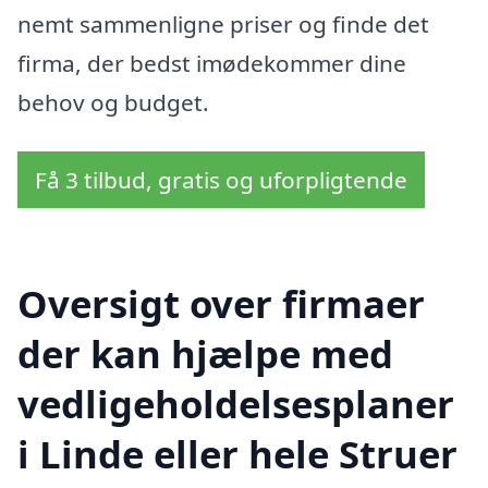
nemt sammenligne priser og finde det
firma, der bedst imødekommer dine
behov og budget.
Få 3 tilbud, gratis og uforpligtende
Oversigt over firmaer
der kan hjælpe med
vedligeholdelsesplaner
i Linde eller hele Struer