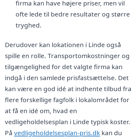
firma kan have højere priser, men vil
ofte lede til bedre resultater og større
tryghed.
Derudover kan lokationen i Linde også
spille en rolle. Transportomkostninger og
tilgængelighed for det valgte firma kan
indgå i den samlede prisfastsættelse. Det
kan være en god idé at indhente tilbud fra
flere forskellige fagfolk i lokalområdet for
at få en idé om, hvad en
vedligeholdelsesplan i Linde typisk koster.
På
vedligeholdelsesplan-pris.dk
kan du