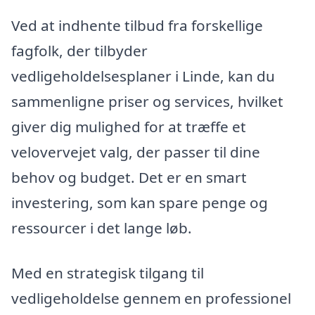
Ved at indhente tilbud fra forskellige
fagfolk, der tilbyder
vedligeholdelsesplaner i Linde, kan du
sammenligne priser og services, hvilket
giver dig mulighed for at træffe et
velovervejet valg, der passer til dine
behov og budget. Det er en smart
investering, som kan spare penge og
ressourcer i det lange løb.
Med en strategisk tilgang til
vedligeholdelse gennem en professionel