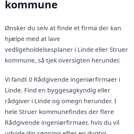
kommune
Ønsker du selv at finde et firma der kan
hjælpe med at lave
vedligeholdelsesplaner i Linde eller Struer
kommune, så tjek oversigten herunder.
Vi fandt 0 Rådgivende ingeniørfirmaer i
Linde. Find en byggesagkyndig eller
rådgiver i Linde og omegn herunder. I
hele Struer kommunefindes der flere
Rådgivende ingeniørfirmaer, hvis du vil
udvide din søgning efter en dygtig