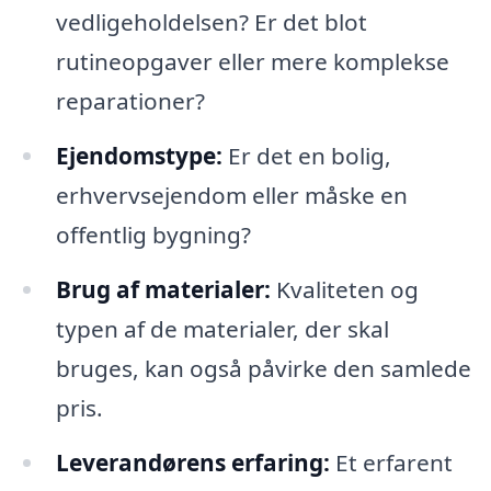
vedligeholdelsen? Er det blot
rutineopgaver eller mere komplekse
reparationer?
Ejendomstype:
Er det en bolig,
erhvervsejendom eller måske en
offentlig bygning?
Brug af materialer:
Kvaliteten og
typen af de materialer, der skal
bruges, kan også påvirke den samlede
pris.
Leverandørens erfaring:
Et erfarent