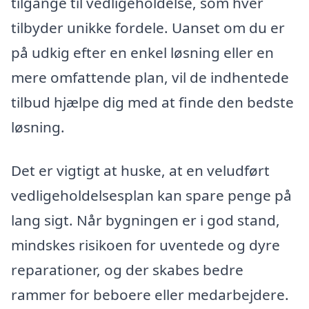
tilgange til vedligeholdelse, som hver
tilbyder unikke fordele. Uanset om du er
på udkig efter en enkel løsning eller en
mere omfattende plan, vil de indhentede
tilbud hjælpe dig med at finde den bedste
løsning.
Det er vigtigt at huske, at en veludført
vedligeholdelsesplan kan spare penge på
lang sigt. Når bygningen er i god stand,
mindskes risikoen for uventede og dyre
reparationer, og der skabes bedre
rammer for beboere eller medarbejdere.