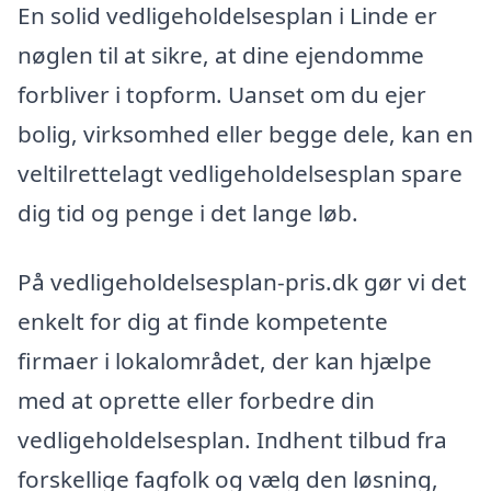
En solid vedligeholdelsesplan i Linde er
nøglen til at sikre, at dine ejendomme
forbliver i topform. Uanset om du ejer
bolig, virksomhed eller begge dele, kan en
veltilrettelagt vedligeholdelsesplan spare
dig tid og penge i det lange løb.
På vedligeholdelsesplan-pris.dk gør vi det
enkelt for dig at finde kompetente
firmaer i lokalområdet, der kan hjælpe
med at oprette eller forbedre din
vedligeholdelsesplan. Indhent tilbud fra
forskellige fagfolk og vælg den løsning,