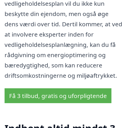
vedligeholdelsesplan vil du ikke kun
beskytte din ejendom, men også øge
dens værdi over tid. Dertil kommer, at ved
at involvere eksperter inden for
vedligeholdelsesplanlægning, kan du få
rådgivning om energioptimering og
bæredygtighed, som kan reducere
driftsomkostningerne og miljøaftrykket.
Få 3 tilbud, gratis og uforpligtende