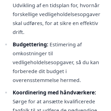
Udvikling af en tidsplan for, hvornår
forskellige vedligeholdelsesopgaver
skal udføres, for at sikre en effektiv
drift.
Budgettering:
Estimering af
omkostninger til
vedligeholdelsesopgaver, så du kan
forberede dit budget i
overensstemmelse hermed.
Koordinering med håndværkere:
Sørge for at ansætte kvalificerede
fagfolk til at udføre de nødvendige