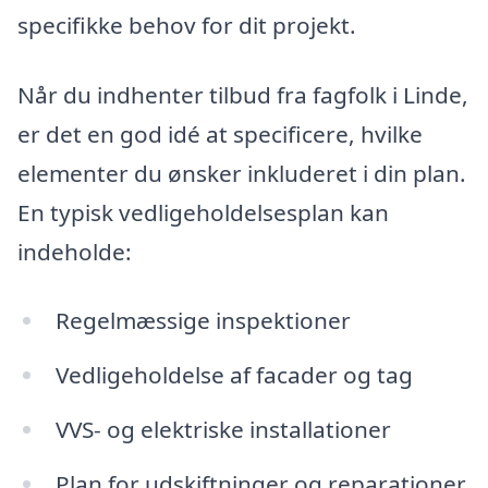
specifikke behov for dit projekt.
Når du indhenter tilbud fra fagfolk i Linde,
er det en god idé at specificere, hvilke
elementer du ønsker inkluderet i din plan.
En typisk vedligeholdelsesplan kan
indeholde:
Regelmæssige inspektioner
Vedligeholdelse af facader og tag
VVS- og elektriske installationer
Plan for udskiftninger og reparationer