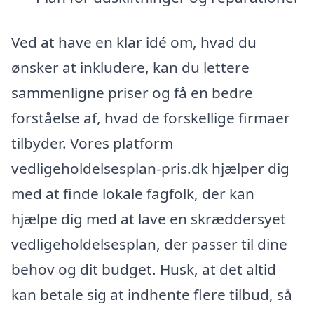
Ved at have en klar idé om, hvad du
ønsker at inkludere, kan du lettere
sammenligne priser og få en bedre
forståelse af, hvad de forskellige firmaer
tilbyder. Vores platform
vedligeholdelsesplan-pris.dk hjælper dig
med at finde lokale fagfolk, der kan
hjælpe dig med at lave en skræddersyet
vedligeholdelsesplan, der passer til dine
behov og dit budget. Husk, at det altid
kan betale sig at indhente flere tilbud, så