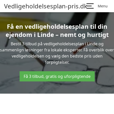
Vedligeholdelsesplan-pris.dk
Menu
Få en vedligeholdelsesplan til din
ejendom i Linde – nemt og hurtigt
Bestil 3 tilbud på vedligeholdelsesplan i Linde og
sammenlign løsninger fra lokale eksperter. Få overblik over
vedligeholdelsen og vælg den bedste pris uden
forpligtelser.
Få 3 tilbud, gratis og uforpligtende