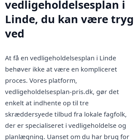
vedligeholdelsesplan i
Linde, du kan være tryg
ved
At få en vedligeholdelsesplan i Linde
behøver ikke at være en kompliceret
proces. Vores platform,
vedligeholdelsesplan-pris.dk, gør det
enkelt at indhente op til tre
skræddersyede tilbud fra lokale fagfolk,
der er specialiseret i vedligeholdelse og
planlægning. Uanset om du har brug for