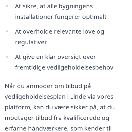
At sikre, at alle bygningens
installationer fungerer optimalt
At overholde relevante love og
regulativer
At give en klar oversigt over
fremtidige vedligeholdelsesbehov
Når du anmoder om tilbud på
vedligeholdelsesplan i Linde via vores
platform, kan du være sikker på, at du
modtager tilbud fra kvalificerede og
erfarne håndværkere, som kender til