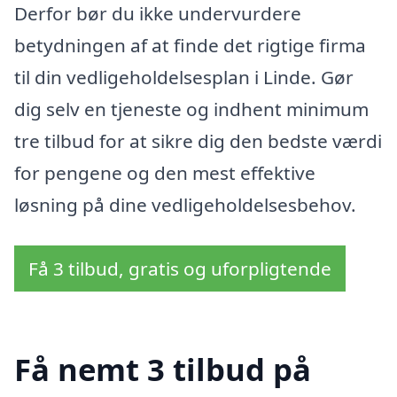
Derfor bør du ikke undervurdere
betydningen af at finde det rigtige firma
til din vedligeholdelsesplan i Linde. Gør
dig selv en tjeneste og indhent minimum
tre tilbud for at sikre dig den bedste værdi
for pengene og den mest effektive
løsning på dine vedligeholdelsesbehov.
Få 3 tilbud, gratis og uforpligtende
Få nemt 3 tilbud på