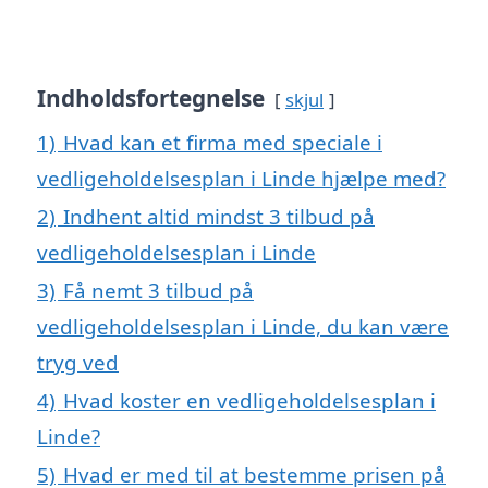
Indholdsfortegnelse
skjul
1)
Hvad kan et firma med speciale i
vedligeholdelsesplan i Linde hjælpe med?
2)
Indhent altid mindst 3 tilbud på
vedligeholdelsesplan i Linde
3)
Få nemt 3 tilbud på
vedligeholdelsesplan i Linde, du kan være
tryg ved
4)
Hvad koster en vedligeholdelsesplan i
Linde?
5)
Hvad er med til at bestemme prisen på