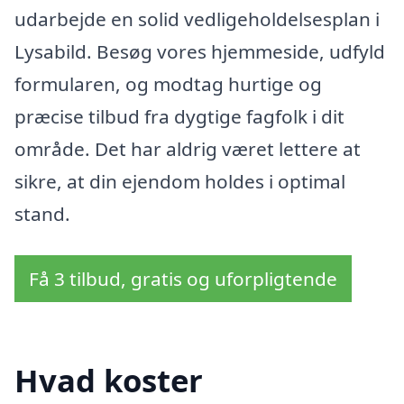
udarbejde en solid vedligeholdelsesplan i
Lysabild. Besøg vores hjemmeside, udfyld
formularen, og modtag hurtige og
præcise tilbud fra dygtige fagfolk i dit
område. Det har aldrig været lettere at
sikre, at din ejendom holdes i optimal
stand.
Få 3 tilbud, gratis og uforpligtende
Hvad koster