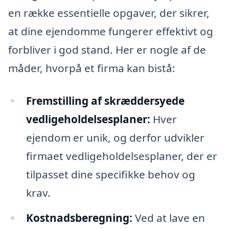
en række essentielle opgaver, der sikrer,
at dine ejendomme fungerer effektivt og
forbliver i god stand. Her er nogle af de
måder, hvorpå et firma kan bistå:
Fremstilling af skræddersyede
vedligeholdelsesplaner:
Hver
ejendom er unik, og derfor udvikler
firmaet vedligeholdelsesplaner, der er
tilpasset dine specifikke behov og
krav.
Kostnadsberegning:
Ved at lave en