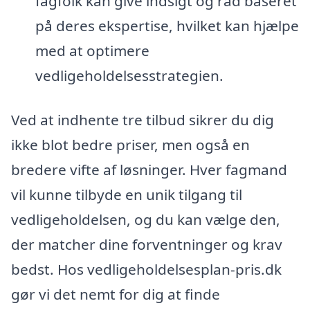
fagfolk kan give indsigt og råd baseret
på deres ekspertise, hvilket kan hjælpe
med at optimere
vedligeholdelsesstrategien.
Ved at indhente tre tilbud sikrer du dig
ikke blot bedre priser, men også en
bredere vifte af løsninger. Hver fagmand
vil kunne tilbyde en unik tilgang til
vedligeholdelsen, og du kan vælge den,
der matcher dine forventninger og krav
bedst. Hos vedligeholdelsesplan-pris.dk
gør vi det nemt for dig at finde