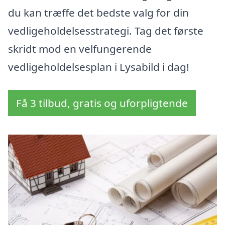
du kan træffe det bedste valg for din
vedligeholdelsesstrategi. Tag det første
skridt mod en velfungerende
vedligeholdelsesplan i Lysabild i dag!
Få 3 tilbud, gratis og uforpligtende