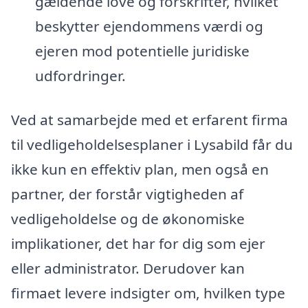
gældende love og forskrifter, hvilket
beskytter ejendommens værdi og
ejeren mod potentielle juridiske
udfordringer.
Ved at samarbejde med et erfarent firma
til vedligeholdelsesplaner i Lysabild får du
ikke kun en effektiv plan, men også en
partner, der forstår vigtigheden af
vedligeholdelse og de økonomiske
implikationer, det har for dig som ejer
eller administrator. Derudover kan
firmaet levere indsigter om, hvilken type