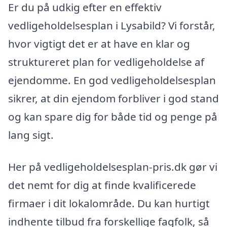
Er du på udkig efter en effektiv
vedligeholdelsesplan i Lysabild? Vi forstår,
hvor vigtigt det er at have en klar og
struktureret plan for vedligeholdelse af
ejendomme. En god vedligeholdelsesplan
sikrer, at din ejendom forbliver i god stand
og kan spare dig for både tid og penge på
lang sigt.
Her på vedligeholdelsesplan-pris.dk gør vi
det nemt for dig at finde kvalificerede
firmaer i dit lokalområde. Du kan hurtigt
indhente tilbud fra forskellige fagfolk, så