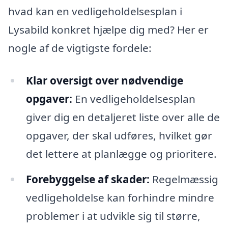
hvad kan en vedligeholdelsesplan i
Lysabild konkret hjælpe dig med? Her er
nogle af de vigtigste fordele:
Klar oversigt over nødvendige
opgaver:
En vedligeholdelsesplan
giver dig en detaljeret liste over alle de
opgaver, der skal udføres, hvilket gør
det lettere at planlægge og prioritere.
Forebyggelse af skader:
Regelmæssig
vedligeholdelse kan forhindre mindre
problemer i at udvikle sig til større,