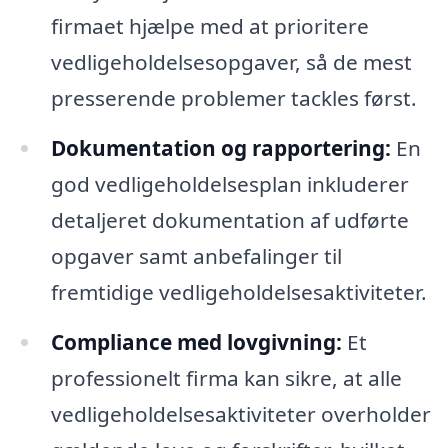
firmaet hjælpe med at prioritere
vedligeholdelsesopgaver, så de mest
presserende problemer tackles først.
Dokumentation og rapportering:
En
god vedligeholdelsesplan inkluderer
detaljeret dokumentation af udførte
opgaver samt anbefalinger til
fremtidige vedligeholdelsesaktiviteter.
Compliance med lovgivning:
Et
professionelt firma kan sikre, at alle
vedligeholdelsesaktiviteter overholder