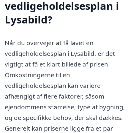
vedligeholdelsesplan i
Lysabild?
Når du overvejer at få lavet en
vedligeholdelsesplan i Lysabild, er det
vigtigt at få et klart billede af prisen.
Omkostningerne til en
vedligeholdelsesplan kan variere
afhængigt af flere faktorer, såsom
ejendommens størrelse, type af bygning,
og de specifikke behov, der skal dækkes.
Generelt kan priserne ligge fra et par