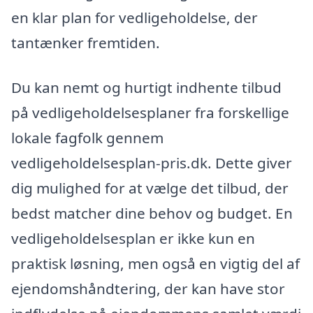
en klar plan for vedligeholdelse, der
tantænker fremtiden.
Du kan nemt og hurtigt indhente tilbud
på vedligeholdelsesplaner fra forskellige
lokale fagfolk gennem
vedligeholdelsesplan-pris.dk. Dette giver
dig mulighed for at vælge det tilbud, der
bedst matcher dine behov og budget. En
vedligeholdelsesplan er ikke kun en
praktisk løsning, men også en vigtig del af
ejendomshåndtering, der kan have stor