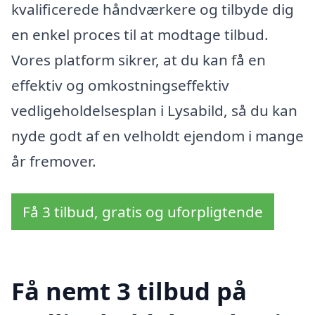
kvalificerede håndværkere og tilbyde dig
en enkel proces til at modtage tilbud.
Vores platform sikrer, at du kan få en
effektiv og omkostningseffektiv
vedligeholdelsesplan i Lysabild, så du kan
nyde godt af en velholdt ejendom i mange
år fremover.
Få 3 tilbud, gratis og uforpligtende
Få nemt 3 tilbud på