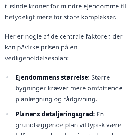
tusinde kroner for mindre ejendomme til
betydeligt mere for store komplekser.
Her er nogle af de centrale faktorer, der
kan påvirke prisen på en
vedligeholdelsesplan:
Ejendommens størrelse:
Større
bygninger kræver mere omfattende
planlægning og rådgivning.
Planens detaljeringsgrad:
En
grundlæggende plan vil typisk være