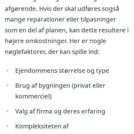
afgørende. Hvis der skal udføres sogså
mange reparationer eller tilpasninger
som en del af planen, kan dette resultere i
højere omkostninger. Her er nogle
nøglefaktorer, der kan spille ind:
Ejendommens størrelse og type
Brug af bygningen (privat eller
kommerciel)
Valg af firma og deres erfaring
Kompleksiteten af