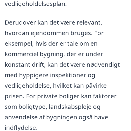
vedligeholdelsesplan.
Derudover kan det være relevant,
hvordan ejendommen bruges. For
eksempel, hvis der er tale om en
kommerciel bygning, der er under
konstant drift, kan det være nødvendigt
med hyppigere inspektioner og
vedligeholdelse, hvilket kan påvirke
prisen. For private boliger kan faktorer
som boligtype, landskabspleje og
anvendelse af bygningen også have
indflydelse.