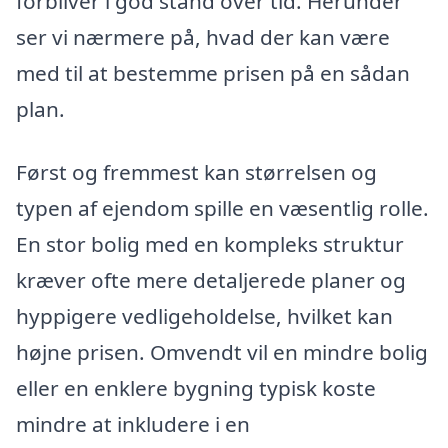
forbliver i god stand over tid. Herunder
ser vi nærmere på, hvad der kan være
med til at bestemme prisen på en sådan
plan.
Først og fremmest kan størrelsen og
typen af ejendom spille en væsentlig rolle.
En stor bolig med en kompleks struktur
kræver ofte mere detaljerede planer og
hyppigere vedligeholdelse, hvilket kan
højne prisen. Omvendt vil en mindre bolig
eller en enklere bygning typisk koste
mindre at inkludere i en