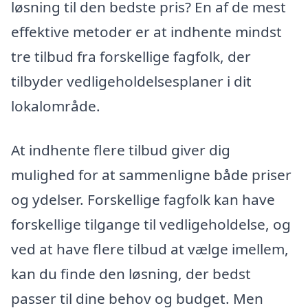
løsning til den bedste pris? En af de mest
effektive metoder er at indhente mindst
tre tilbud fra forskellige fagfolk, der
tilbyder vedligeholdelsesplaner i dit
lokalområde.
At indhente flere tilbud giver dig
mulighed for at sammenligne både priser
og ydelser. Forskellige fagfolk kan have
forskellige tilgange til vedligeholdelse, og
ved at have flere tilbud at vælge imellem,
kan du finde den løsning, der bedst
passer til dine behov og budget. Men