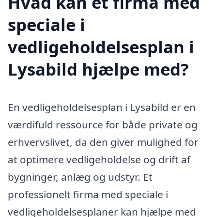
Hvad kan et firma med
speciale i
vedligeholdelsesplan i
Lysabild hjælpe med?
En vedligeholdelsesplan i Lysabild er en
værdifuld ressource for både private og
erhvervslivet, da den giver mulighed for
at optimere vedligeholdelse og drift af
bygninger, anlæg og udstyr. Et
professionelt firma med speciale i
vedligeholdelsesplaner kan hjælpe med