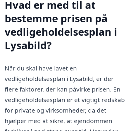
Hvad er med til at
bestemme prisen på
vedligeholdelsesplan i
Lysabild?
Når du skal have lavet en
vedligeholdelsesplan i Lysabild, er der
flere faktorer, der kan påvirke prisen. En
vedligeholdelsesplan er et vigtigt redskab
for private og virksomheder, da det
hjælper med at sikre, at ejendommen