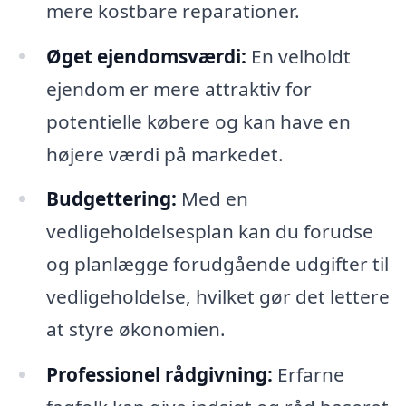
mere kostbare reparationer.
Øget ejendomsværdi:
En velholdt
ejendom er mere attraktiv for
potentielle købere og kan have en
højere værdi på markedet.
Budgettering:
Med en
vedligeholdelsesplan kan du forudse
og planlægge forudgående udgifter til
vedligeholdelse, hvilket gør det lettere
at styre økonomien.
Professionel rådgivning:
Erfarne