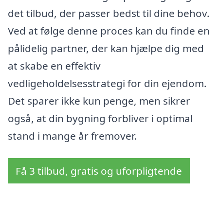
det tilbud, der passer bedst til dine behov.
Ved at følge denne proces kan du finde en
pålidelig partner, der kan hjælpe dig med
at skabe en effektiv
vedligeholdelsesstrategi for din ejendom.
Det sparer ikke kun penge, men sikrer
også, at din bygning forbliver i optimal
stand i mange år fremover.
Få 3 tilbud, gratis og uforpligtende