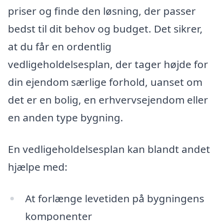
priser og finde den løsning, der passer
bedst til dit behov og budget. Det sikrer,
at du får en ordentlig
vedligeholdelsesplan, der tager højde for
din ejendom særlige forhold, uanset om
det er en bolig, en erhvervsejendom eller
en anden type bygning.
En vedligeholdelsesplan kan blandt andet
hjælpe med:
At forlænge levetiden på bygningens
komponenter