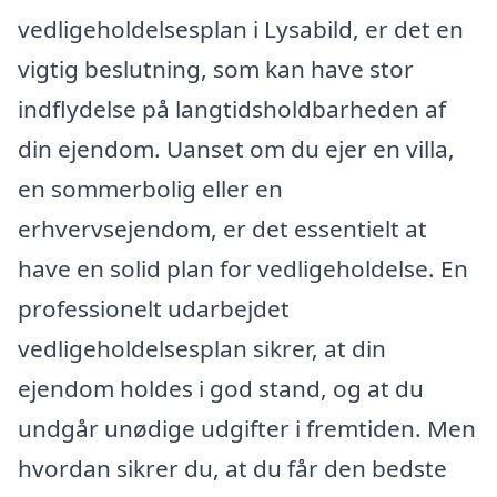
vedligeholdelsesplan i Lysabild, er det en
vigtig beslutning, som kan have stor
indflydelse på langtidsholdbarheden af
din ejendom. Uanset om du ejer en villa,
en sommerbolig eller en
erhvervsejendom, er det essentielt at
have en solid plan for vedligeholdelse. En
professionelt udarbejdet
vedligeholdelsesplan sikrer, at din
ejendom holdes i god stand, og at du
undgår unødige udgifter i fremtiden. Men
hvordan sikrer du, at du får den bedste