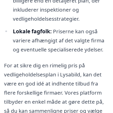
billigere end en detaljeret plan, der
inkluderer inspektioner og
vedligeholdelsesstrategier.
Lokale fagfolk:
Priserne kan også
variere afhængigt af det valgte firma
og eventuelle specialiserede ydelser.
For at sikre dig en rimelig pris på
vedligeholdelsesplan i Lysabild, kan det
være en god idé at indhente tilbud fra
flere forskellige firmaer. Vores platform
tilbyder en enkel måde at gøre dette på,
så du kan sammenligne priser og vælge