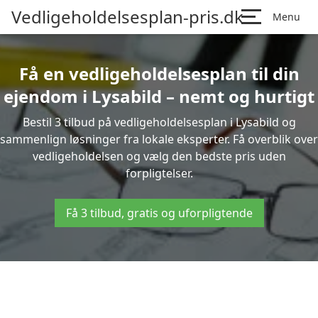
Vedligeholdelsesplan-pris.dk
Menu
Få en vedligeholdelsesplan til din
ejendom i Lysabild – nemt og hurtigt
Bestil 3 tilbud på vedligeholdelsesplan i Lysabild og
sammenlign løsninger fra lokale eksperter. Få overblik over
vedligeholdelsen og vælg den bedste pris uden
forpligtelser.
Få 3 tilbud, gratis og uforpligtende