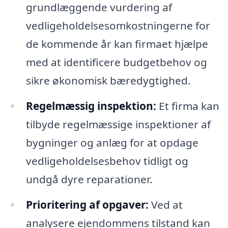
grundlæggende vurdering af
vedligeholdelsesomkostningerne for
de kommende år kan firmaet hjælpe
med at identificere budgetbehov og
sikre økonomisk bæredygtighed.
Regelmæssig inspektion:
Et firma kan
tilbyde regelmæssige inspektioner af
bygninger og anlæg for at opdage
vedligeholdelsesbehov tidligt og
undgå dyre reparationer.
Prioritering af opgaver:
Ved at
analysere ejendommens tilstand kan