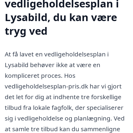
vedligeholdelsesplan i
Lysabild, du kan være
tryg ved
At få lavet en vedligeholdelsesplan i
Lysabild behøver ikke at være en
kompliceret proces. Hos
vedligeholdelsesplan-pris.dk har vi gjort
det let for dig at indhente tre forskellige
tilbud fra lokale fagfolk, der specialiserer
sig i vedligeholdelse og planlægning. Ved
at samle tre tilbud kan du sammenligne