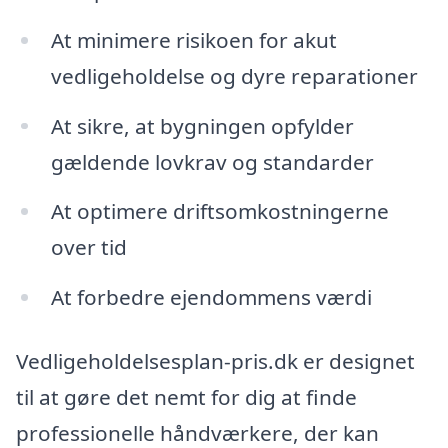
At minimere risikoen for akut
vedligeholdelse og dyre reparationer
At sikre, at bygningen opfylder
gældende lovkrav og standarder
At optimere driftsomkostningerne
over tid
At forbedre ejendommens værdi
Vedligeholdelsesplan-pris.dk er designet
til at gøre det nemt for dig at finde
professionelle håndværkere, der kan