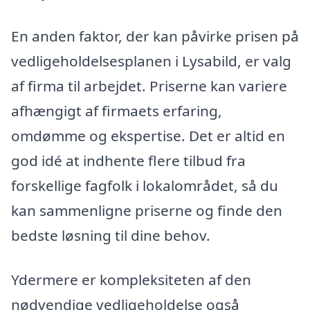
En anden faktor, der kan påvirke prisen på
vedligeholdelsesplanen i Lysabild, er valg
af firma til arbejdet. Priserne kan variere
afhængigt af firmaets erfaring,
omdømme og ekspertise. Det er altid en
god idé at indhente flere tilbud fra
forskellige fagfolk i lokalområdet, så du
kan sammenligne priserne og finde den
bedste løsning til dine behov.
Ydermere er kompleksiteten af den
nødvendige vedligeholdelse også