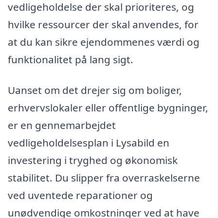
vedligeholdelse der skal prioriteres, og
hvilke ressourcer der skal anvendes, for
at du kan sikre ejendommenes værdi og
funktionalitet på lang sigt.
Uanset om det drejer sig om boliger,
erhvervslokaler eller offentlige bygninger,
er en gennemarbejdet
vedligeholdelsesplan i Lysabild en
investering i tryghed og økonomisk
stabilitet. Du slipper fra overraskelserne
ved uventede reparationer og
unødvendige omkostninger ved at have