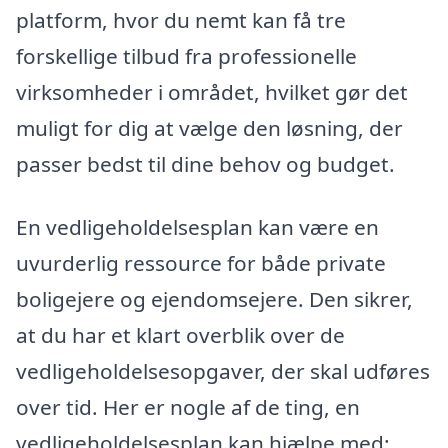
platform, hvor du nemt kan få tre
forskellige tilbud fra professionelle
virksomheder i området, hvilket gør det
muligt for dig at vælge den løsning, der
passer bedst til dine behov og budget.
En vedligeholdelsesplan kan være en
uvurderlig ressource for både private
boligejere og ejendomsejere. Den sikrer,
at du har et klart overblik over de
vedligeholdelsesopgaver, der skal udføres
over tid. Her er nogle af de ting, en
vedligeholdelsesplan kan hjælpe med: