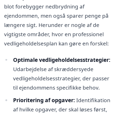
blot forebygger nedbrydning af
ejendommen, men også sparer penge på
længere sigt. Herunder er nogle af de
vigtigste områder, hvor en professionel
vedligeholdelsesplan kan gøre en forskel:
Optimale vedligeholdelsesstrategier:
Udarbejdelse af skræddersyede
vedligeholdelsesstrategier, der passer
til ejendommens specifikke behov.
Prioritering af opgaver:
Identifikation
af hvilke opgaver, der skal løses først,