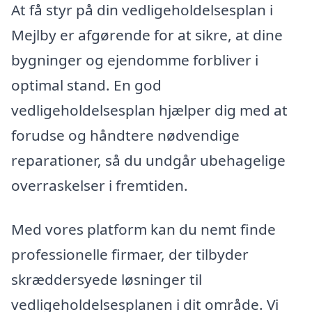
At få styr på din vedligeholdelsesplan i
Mejlby er afgørende for at sikre, at dine
bygninger og ejendomme forbliver i
optimal stand. En god
vedligeholdelsesplan hjælper dig med at
forudse og håndtere nødvendige
reparationer, så du undgår ubehagelige
overraskelser i fremtiden.
Med vores platform kan du nemt finde
professionelle firmaer, der tilbyder
skræddersyede løsninger til
vedligeholdelsesplanen i dit område. Vi