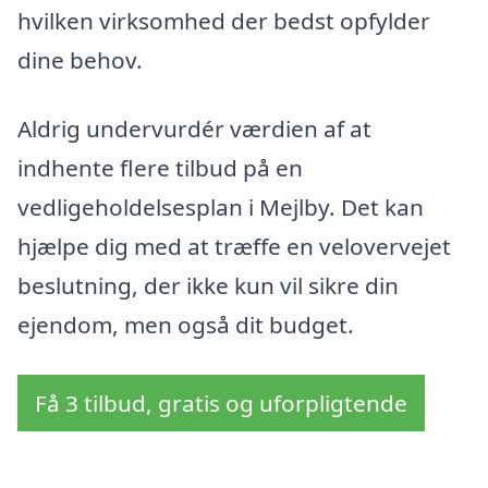
hvilken virksomhed der bedst opfylder
dine behov.
Aldrig undervurdér værdien af at
indhente flere tilbud på en
vedligeholdelsesplan i Mejlby. Det kan
hjælpe dig med at træffe en velovervejet
beslutning, der ikke kun vil sikre din
ejendom, men også dit budget.
Få 3 tilbud, gratis og uforpligtende