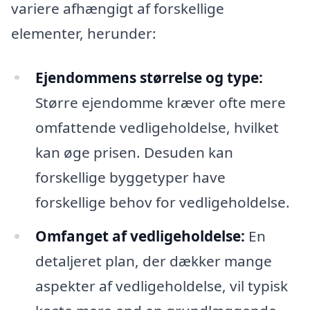
variere afhængigt af forskellige
elementer, herunder:
Ejendommens størrelse og type:
Større ejendomme kræver ofte mere
omfattende vedligeholdelse, hvilket
kan øge prisen. Desuden kan
forskellige byggetyper have
forskellige behov for vedligeholdelse.
Omfanget af vedligeholdelse:
En
detaljeret plan, der dækker mange
aspekter af vedligeholdelse, vil typisk