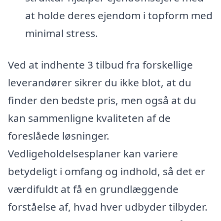
at holde deres ejendom i topform med
minimal stress.
Ved at indhente 3 tilbud fra forskellige
leverandører sikrer du ikke blot, at du
finder den bedste pris, men også at du
kan sammenligne kvaliteten af de
foreslåede løsninger.
Vedligeholdelsesplaner kan variere
betydeligt i omfang og indhold, så det er
værdifuldt at få en grundlæggende
forståelse af, hvad hver udbyder tilbyder.