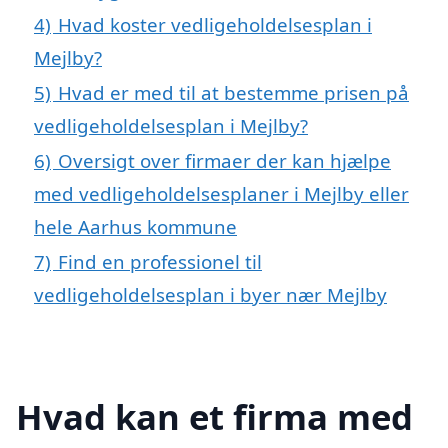
4)
Hvad koster vedligeholdelsesplan i
Mejlby?
5)
Hvad er med til at bestemme prisen på
vedligeholdelsesplan i Mejlby?
6)
Oversigt over firmaer der kan hjælpe
med vedligeholdelsesplaner i Mejlby eller
hele Aarhus kommune
7)
Find en professionel til
vedligeholdelsesplan i byer nær Mejlby
Hvad kan et firma med