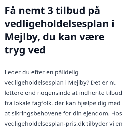
Få nemt 3 tilbud på
vedligeholdelsesplan i
Mejlby, du kan være
tryg ved
Leder du efter en pålidelig
vedligeholdelsesplan i Mejlby? Det er nu
lettere end nogensinde at indhente tilbud
fra lokale fagfolk, der kan hjælpe dig med
at sikringsbehovene for din ejendom. Hos
vedligeholdelsesplan-pris.dk tilbyder vi en