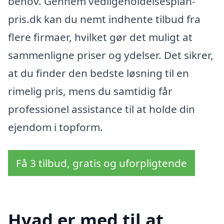
behov. Gennem vedligeholdelsesplan-
pris.dk kan du nemt indhente tilbud fra
flere firmaer, hvilket gør det muligt at
sammenligne priser og ydelser. Det sikrer,
at du finder den bedste løsning til en
rimelig pris, mens du samtidig får
professionel assistance til at holde din
ejendom i topform.
Få 3 tilbud, gratis og uforpligtende
Hvad er med til at