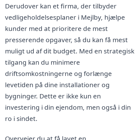
Derudover kan et firma, der tilbyder
vedligeholdelsesplaner i Mejlby, hjælpe
kunder med at prioritere de mest
presserende opgaver, så du kan få mest
muligt ud af dit budget. Med en strategisk
tilgang kan du minimere
driftsomkostningerne og forlænge
levetiden på dine installationer og
bygninger. Dette er ikke kun en
investering i din ejendom, men også i din
ro i sindet.
Overvejer du at få lavet en