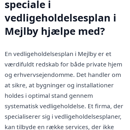
speciale i
vedligeholdelsesplan i
Mejlby hjælpe med?
En vedligeholdelsesplan i Mejlby er et
værdifuldt redskab for både private hjem
og erhvervsejendomme. Det handler om
at sikre, at bygninger og installationer
holdes i optimal stand gennem
systematisk vedligeholdelse. Et firma, der
specialiserer sig i vedligeholdelsesplaner,
kan tilbyde en række services, der ikke