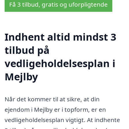
Få 3 tilbud, gratis og uforpligtende
Indhent altid mindst 3
tilbud på
vedligeholdelsesplan i
Mejlby
Når det kommer til at sikre, at din
ejendom i Mejlby er i topform, er en
vedligeholdelsesplan vigtigt. At indhente