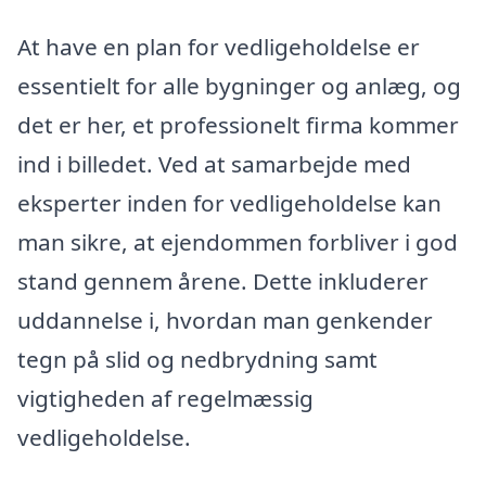
At have en plan for vedligeholdelse er
essentielt for alle bygninger og anlæg, og
det er her, et professionelt firma kommer
ind i billedet. Ved at samarbejde med
eksperter inden for vedligeholdelse kan
man sikre, at ejendommen forbliver i god
stand gennem årene. Dette inkluderer
uddannelse i, hvordan man genkender
tegn på slid og nedbrydning samt
vigtigheden af regelmæssig
vedligeholdelse.