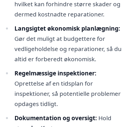
hvilket kan forhindre større skader og
dermed kostnadte reparationer.
Langsigtet økonomisk planlægning:
Gør det muligt at budgettere for
vedligeholdelse og reparationer, så du
altid er forberedt økonomisk.
Regelmæssige inspektioner:
Oprettelse af en tidsplan for
inspektioner, så potentielle problemer
opdages tidligt.
Dokumentation og oversigt:
Hold