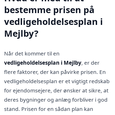
bestemme prisen på
vedligeholdelsesplan i
Mejlby?
Når det kommer til en
vedligeholdelsesplan i Mejlby
, er der
flere faktorer, der kan påvirke prisen. En
vedligeholdelsesplan er et vigtigt redskab
for ejendomsejere, der ønsker at sikre, at
deres bygninger og anlæg forbliver i god
stand. Prisen for en sådan plan kan