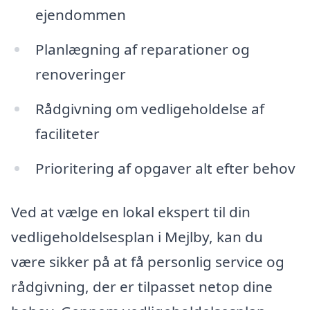
ejendommen
Planlægning af reparationer og
renoveringer
Rådgivning om vedligeholdelse af
faciliteter
Prioritering af opgaver alt efter behov
Ved at vælge en lokal ekspert til din
vedligeholdelsesplan i Mejlby, kan du
være sikker på at få personlig service og
rådgivning, der er tilpasset netop dine