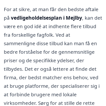
For at sikre, at man får den bedste aftale
på
vedligeholdelsesplan i Mejlby
, kan det
være en god idé at indhente flere tilbud
fra forskellige fagfolk. Ved at
sammenligne disse tilbud kan man få en
bedre forståelse for de gennemsnitlige
priser og de specifikke ydelser, der
tilbydes. Det er også lettere at finde det
firma, der bedst matcher ens behov, ved
at bruge platforme, der specialiserer sig i
at forbinde brugere med lokale
virksomheder. Sørg for at stille de rette