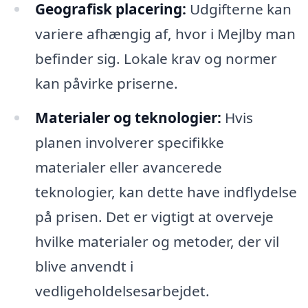
Geografisk placering:
Udgifterne kan
variere afhængig af, hvor i Mejlby man
befinder sig. Lokale krav og normer
kan påvirke priserne.
Materialer og teknologier:
Hvis
planen involverer specifikke
materialer eller avancerede
teknologier, kan dette have indflydelse
på prisen. Det er vigtigt at overveje
hvilke materialer og metoder, der vil
blive anvendt i
vedligeholdelsesarbejdet.