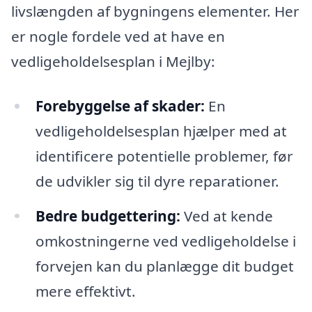
livslængden af bygningens elementer. Her
er nogle fordele ved at have en
vedligeholdelsesplan i Mejlby:
Forebyggelse af skader:
En
vedligeholdelsesplan hjælper med at
identificere potentielle problemer, før
de udvikler sig til dyre reparationer.
Bedre budgettering:
Ved at kende
omkostningerne ved vedligeholdelse i
forvejen kan du planlægge dit budget
mere effektivt.