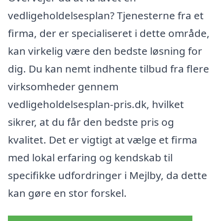
vedligeholdelsesplan? Tjenesterne fra et
firma, der er specialiseret i dette område,
kan virkelig være den bedste løsning for
dig. Du kan nemt indhente tilbud fra flere
virksomheder gennem
vedligeholdelsesplan-pris.dk, hvilket
sikrer, at du får den bedste pris og
kvalitet. Det er vigtigt at vælge et firma
med lokal erfaring og kendskab til
specifikke udfordringer i Mejlby, da dette
kan gøre en stor forskel.