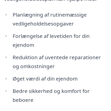
Planlægning af rutinemæssige
vedligeholdelsesopgaver
Forlængelse af levetiden for din
ejendom
Reduktion af uventede reparationer
og omkostninger
Øget værdi af din ejendom
Bedre sikkerhed og komfort for
beboere