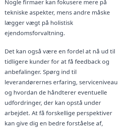
Nogle firmaer kan fokusere mere på
tekniske aspekter, mens andre måske
lægger vægt på holistisk
ejendomsforvaltning.
Det kan også være en fordel at nå ud til
tidligere kunder for at få feedback og
anbefalinger. Spørg ind til
leverandørernes erfaring, serviceniveau
og hvordan de håndterer eventuelle
udfordringer, der kan opstå under
arbejdet. At få forskellige perspektiver
kan give dig en bedre forståelse af,