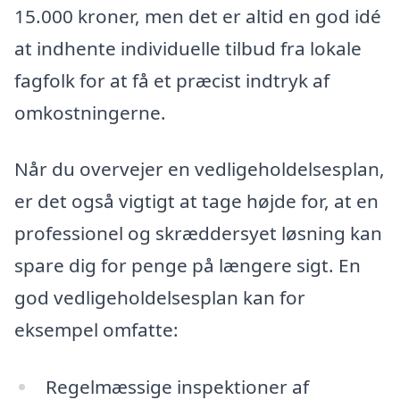
15.000 kroner, men det er altid en god idé
at indhente individuelle tilbud fra lokale
fagfolk for at få et præcist indtryk af
omkostningerne.
Når du overvejer en vedligeholdelsesplan,
er det også vigtigt at tage højde for, at en
professionel og skræddersyet løsning kan
spare dig for penge på længere sigt. En
god vedligeholdelsesplan kan for
eksempel omfatte:
Regelmæssige inspektioner af