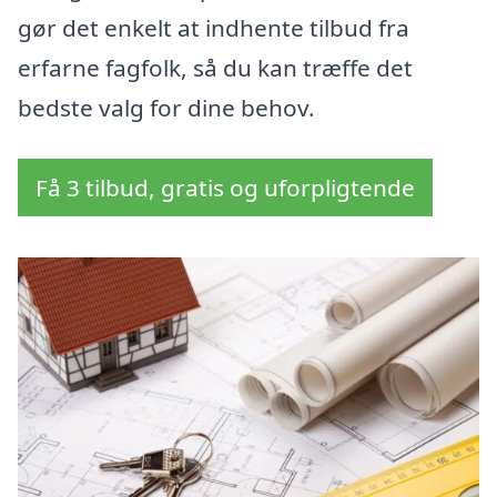
gør det enkelt at indhente tilbud fra
erfarne fagfolk, så du kan træffe det
bedste valg for dine behov.
Få 3 tilbud, gratis og uforpligtende