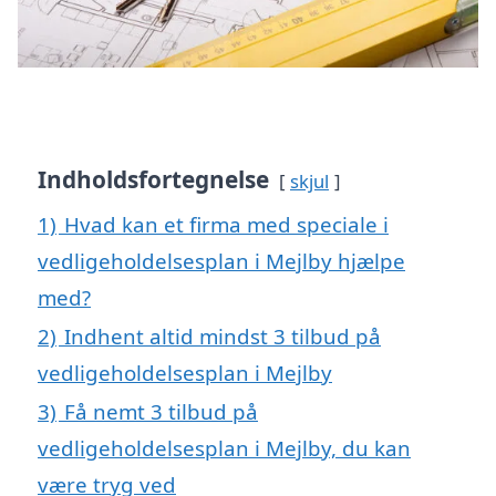
Indholdsfortegnelse
skjul
1)
Hvad kan et firma med speciale i
vedligeholdelsesplan i Mejlby hjælpe
med?
2)
Indhent altid mindst 3 tilbud på
vedligeholdelsesplan i Mejlby
3)
Få nemt 3 tilbud på
vedligeholdelsesplan i Mejlby, du kan
være tryg ved