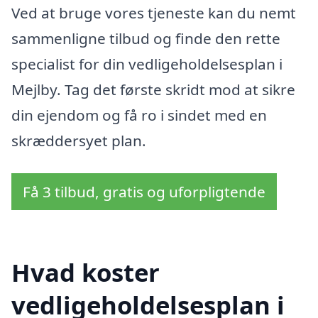
Ved at bruge vores tjeneste kan du nemt
sammenligne tilbud og finde den rette
specialist for din vedligeholdelsesplan i
Mejlby. Tag det første skridt mod at sikre
din ejendom og få ro i sindet med en
skræddersyet plan.
Få 3 tilbud, gratis og uforpligtende
Hvad koster
vedligeholdelsesplan i