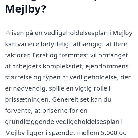
Mejlby?
Prisen på en vedligeholdelsesplan i Mejlby
kan variere betydeligt afhængigt af flere
faktorer. Først og fremmest vil omfanget
af arbejdets kompleksitet, ejendommens
størrelse og typen af vedligeholdelse, der
er nødvendig, spille en vigtig rolle i
prissætningen. Generelt set kan du
forvente, at priserne for en
grundlæggende vedligeholdelsesplan i
Mejlby ligger i spændet mellem 5.000 og