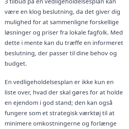
3 tilbud på en vedligeholdelsesplan kan
være en klog beslutning, da det giver dig
mulighed for at sammenligne forskellige
løsninger og priser fra lokale fagfolk. Med
dette i mente kan du træffe en informeret
beslutning, der passer til dine behov og
budget.
En vedligeholdelsesplan er ikke kun en
liste over, hvad der skal gøres for at holde
en ejendom i god stand; den kan også
fungere som et strategisk værktøj til at
minimere omkostningerne og forlænge