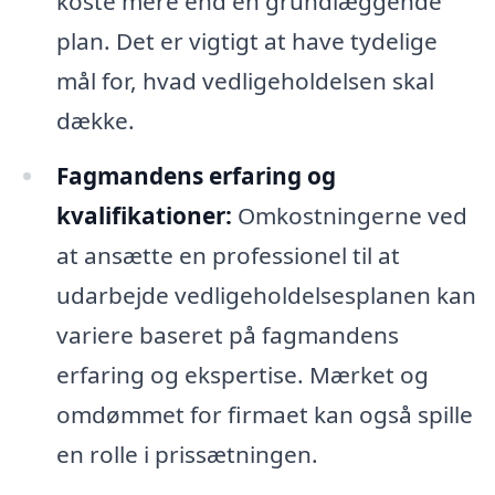
koste mere end en grundlæggende
plan. Det er vigtigt at have tydelige
mål for, hvad vedligeholdelsen skal
dække.
Fagmandens erfaring og
kvalifikationer:
Omkostningerne ved
at ansætte en professionel til at
udarbejde vedligeholdelsesplanen kan
variere baseret på fagmandens
erfaring og ekspertise. Mærket og
omdømmet for firmaet kan også spille
en rolle i prissætningen.