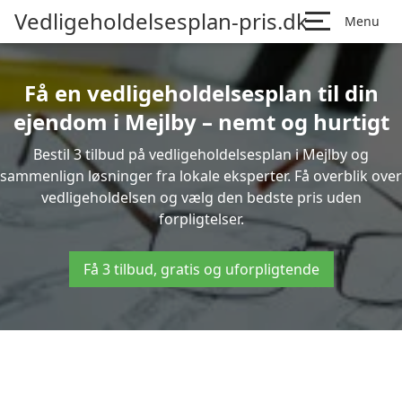
Vedligeholdelsesplan-pris.dk
Menu
Få en vedligeholdelsesplan til din
ejendom i Mejlby – nemt og hurtigt
Bestil 3 tilbud på vedligeholdelsesplan i Mejlby og
sammenlign løsninger fra lokale eksperter. Få overblik over
vedligeholdelsen og vælg den bedste pris uden
forpligtelser.
Få 3 tilbud, gratis og uforpligtende