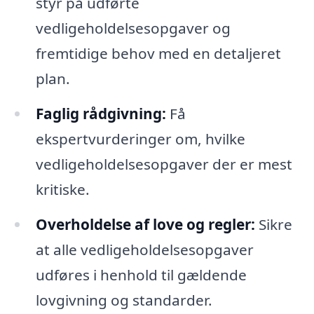
styr på udførte
vedligeholdelsesopgaver og
fremtidige behov med en detaljeret
plan.
Faglig rådgivning:
Få
ekspertvurderinger om, hvilke
vedligeholdelsesopgaver der er mest
kritiske.
Overholdelse af love og regler:
Sikre
at alle vedligeholdelsesopgaver
udføres i henhold til gældende
lovgivning og standarder.