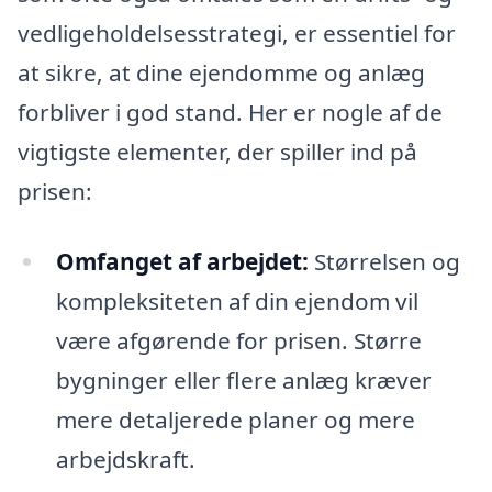
vedligeholdelsesstrategi, er essentiel for
at sikre, at dine ejendomme og anlæg
forbliver i god stand. Her er nogle af de
vigtigste elementer, der spiller ind på
prisen:
Omfanget af arbejdet:
Størrelsen og
kompleksiteten af din ejendom vil
være afgørende for prisen. Større
bygninger eller flere anlæg kræver
mere detaljerede planer og mere
arbejdskraft.