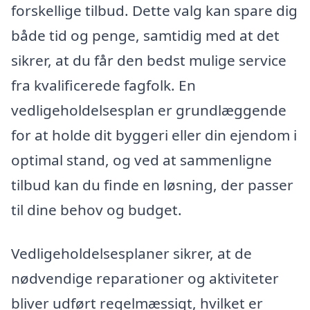
forskellige tilbud. Dette valg kan spare dig
både tid og penge, samtidig med at det
sikrer, at du får den bedst mulige service
fra kvalificerede fagfolk. En
vedligeholdelsesplan er grundlæggende
for at holde dit byggeri eller din ejendom i
optimal stand, og ved at sammenligne
tilbud kan du finde en løsning, der passer
til dine behov og budget.
Vedligeholdelsesplaner sikrer, at de
nødvendige reparationer og aktiviteter
bliver udført regelmæssigt, hvilket er