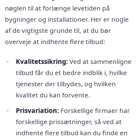
nøglen til at forlænge levetiden på
bygninger og installationer. Her er nogle
af de vigtigste grunde til, at du bør
overveje at indhente flere tilbud:
Kvalitetssikring:
Ved at sammenligne
tilbud får du et bedre indblik i, hvilke
tjenester der tilbydes, og hvilken
kvalitet du kan forvente.
Prisvariation:
Forskellige firmaer har
forskellige prissætninger, så ved at
indhente flere tilbud kan du finde en