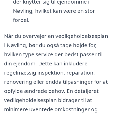
der knytter sig til ejendomme i
Nøvling, hvilket kan være en stor
fordel.
Når du overvejer en vedligeholdelsesplan
i Nøvling, bør du også tage højde for,
hvilken type service der bedst passer til
din ejendom. Dette kan inkludere
regelmæssig inspektion, reparation,
renovering eller endda tilpasninger for at
opfylde ændrede behov. En detaljeret
vedligeholdelsesplan bidrager til at
minimere uventede omkostninger og