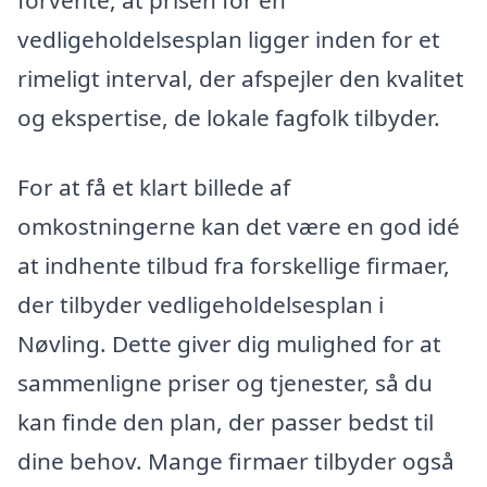
forvente, at prisen for en
vedligeholdelsesplan ligger inden for et
rimeligt interval, der afspejler den kvalitet
og ekspertise, de lokale fagfolk tilbyder.
For at få et klart billede af
omkostningerne kan det være en god idé
at indhente tilbud fra forskellige firmaer,
der tilbyder vedligeholdelsesplan i
Nøvling. Dette giver dig mulighed for at
sammenligne priser og tjenester, så du
kan finde den plan, der passer bedst til
dine behov. Mange firmaer tilbyder også