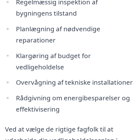
Regelmæssig inspektion af
bygningens tilstand
Planlægning af nødvendige
reparationer
Klargøring af budget for
vedligeholdelse
Overvågning af tekniske installationer
Rådgivning om energibesparelser og
effektivisering
Ved at vælge de rigtige fagfolk til at