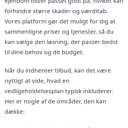
ejendom bliver passet godt på, hvilket kan
forhindre større skader og værditab.
Vores platform gør det muligt for dig at
sammenligne priser og tjenester, så du
kan vælge den løsning, der passer bedst
til dine behov og dit budget.
Når du indhenter tilbud, kan det være
nyttigt at vide, hvad en
vedligeholdelsesplan typisk inkluderer.
Her er nogle af de områder, den kan
dække: