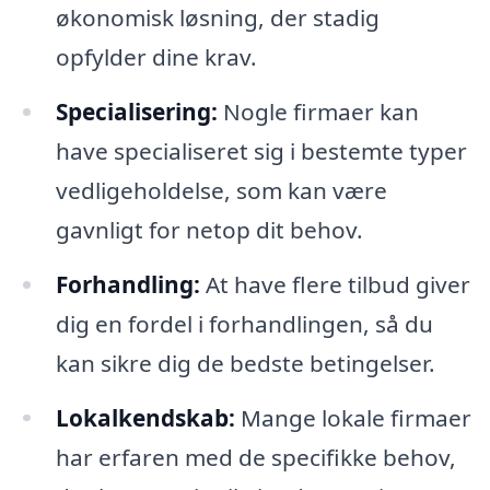
økonomisk løsning, der stadig
opfylder dine krav.
Specialisering:
Nogle firmaer kan
have specialiseret sig i bestemte typer
vedligeholdelse, som kan være
gavnligt for netop dit behov.
Forhandling:
At have flere tilbud giver
dig en fordel i forhandlingen, så du
kan sikre dig de bedste betingelser.
Lokalkendskab:
Mange lokale firmaer
har erfaren med de specifikke behov,