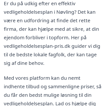
Er du på udkig efter en effektiv
vedligeholdelsesplan i Nøvling? Det kan
være en udfordring at finde det rette
firma, der kan hjælpe med at sikre, at din
ejendom forbliver i topform. Her på
vedligeholdelsesplan-pris.dk guider vi dig
til de bedste lokale fagfolk, der kan tage
sig af dine behov.
Med vores platform kan du nemt
indhente tilbud og sammenligne priser, så
du får den bedst mulige løsning til din
vedligeholdelsesplan. Lad os hjælpe dig