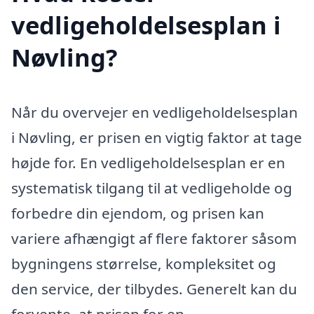
vedligeholdelsesplan i
Nøvling?
Når du overvejer en vedligeholdelsesplan
i Nøvling, er prisen en vigtig faktor at tage
højde for. En vedligeholdelsesplan er en
systematisk tilgang til at vedligeholde og
forbedre din ejendom, og prisen kan
variere afhængigt af flere faktorer såsom
bygningens størrelse, kompleksitet og
den service, der tilbydes. Generelt kan du