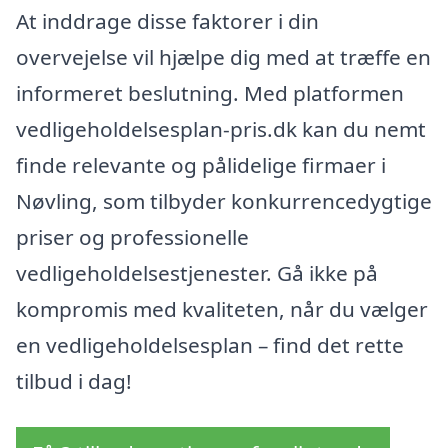
At inddrage disse faktorer i din
overvejelse vil hjælpe dig med at træffe en
informeret beslutning. Med platformen
vedligeholdelsesplan-pris.dk kan du nemt
finde relevante og pålidelige firmaer i
Nøvling, som tilbyder konkurrencedygtige
priser og professionelle
vedligeholdelsestjenester. Gå ikke på
kompromis med kvaliteten, når du vælger
en vedligeholdelsesplan – find det rette
tilbud i dag!