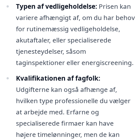
Typen af vedligeholdelse:
Prisen kan
variere afhængigt af, om du har behov
for rutinemæssig vedligeholdelse,
akutaftaler, eller specialiserede
tjenesteydelser, såsom
taginspektioner eller energiscreening.
Kvalifikationen af fagfolk:
Udgifterne kan også afhænge af,
hvilken type professionelle du vælger
at arbejde med. Erfarne og
specialiserede firmaer kan have
højere timelønninger, men de kan