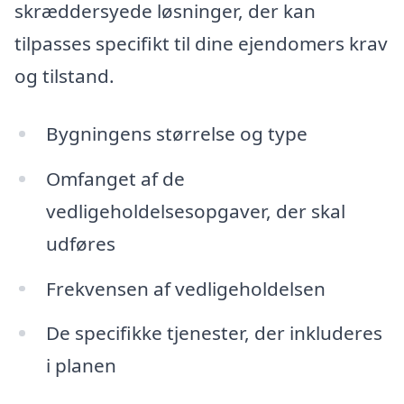
skræddersyede løsninger, der kan
tilpasses specifikt til dine ejendomers krav
og tilstand.
Bygningens størrelse og type
Omfanget af de
vedligeholdelsesopgaver, der skal
udføres
Frekvensen af vedligeholdelsen
De specifikke tjenester, der inkluderes
i planen