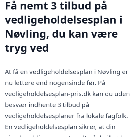
Få nemt 3 tilbud på
vedligeholdelsesplan i
Nøvling, du kan være
tryg ved
At få en vedligeholdelsesplan i Nøvling er
nu lettere end nogensinde før. På
vedligeholdelsesplan-pris.dk kan du uden
besvær indhente 3 tilbud på
vedligeholdelsesplaner fra lokale fagfolk.
En vedligeholdelsesplan sikrer, at din