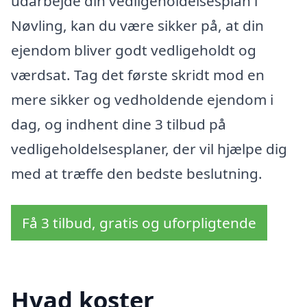
udarbejde din vedligeholdelsesplan i
Nøvling, kan du være sikker på, at din
ejendom bliver godt vedligeholdt og
værdsat. Tag det første skridt mod en
mere sikker og vedholdende ejendom i
dag, og indhent dine 3 tilbud på
vedligeholdelsesplaner, der vil hjælpe dig
med at træffe den bedste beslutning.
Få 3 tilbud, gratis og uforpligtende
Hvad koster