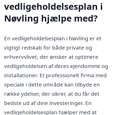
vedligeholdelsesplan i
Nøvling hjælpe med?
En vedligeholdelsesplan i Nøvling er et
vigtigt redskab for både private og
erhvervslivet, der ønsker at optimere
vedligeholdelsen af deres ejendomme og
installationer. Et professionelt firma med
speciale i dette område kan tilbyde en
række ydelser, der sikrer, at du får det
bedste ud af dine investeringer. En
vedligeholdelsesplan hjælper med at