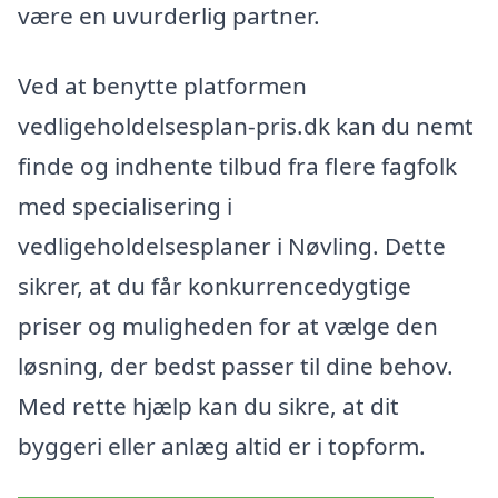
være en uvurderlig partner.
Ved at benytte platformen
vedligeholdelsesplan-pris.dk kan du nemt
finde og indhente tilbud fra flere fagfolk
med specialisering i
vedligeholdelsesplaner i Nøvling. Dette
sikrer, at du får konkurrencedygtige
priser og muligheden for at vælge den
løsning, der bedst passer til dine behov.
Med rette hjælp kan du sikre, at dit
byggeri eller anlæg altid er i topform.