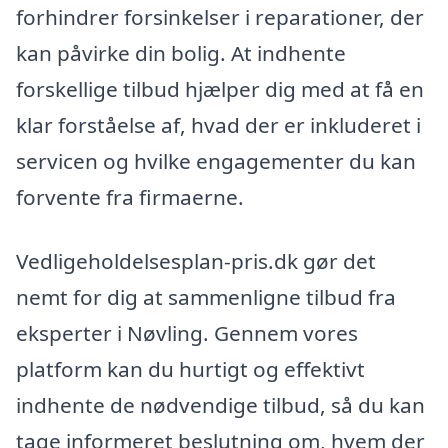
forhindrer forsinkelser i reparationer, der
kan påvirke din bolig. At indhente
forskellige tilbud hjælper dig med at få en
klar forståelse af, hvad der er inkluderet i
servicen og hvilke engagementer du kan
forvente fra firmaerne.
Vedligeholdelsesplan-pris.dk gør det
nemt for dig at sammenligne tilbud fra
eksperter i Nøvling. Gennem vores
platform kan du hurtigt og effektivt
indhente de nødvendige tilbud, så du kan
tage informeret beslutning om, hvem der