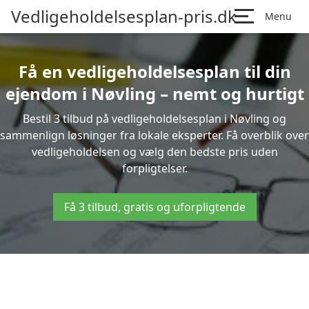
Vedligeholdelsesplan-pris.dk
Menu
Få en vedligeholdelsesplan til din
ejendom i Nøvling – nemt og hurtigt
Bestil 3 tilbud på vedligeholdelsesplan i Nøvling og
sammenlign løsninger fra lokale eksperter. Få overblik over
vedligeholdelsen og vælg den bedste pris uden
forpligtelser.
Få 3 tilbud, gratis og uforpligtende