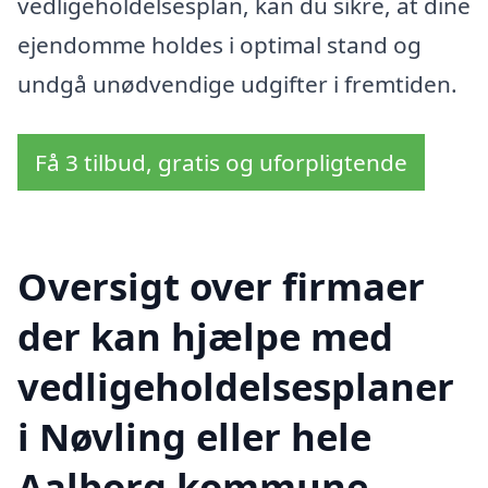
vedligeholdelsesplan, kan du sikre, at dine
ejendomme holdes i optimal stand og
undgå unødvendige udgifter i fremtiden.
Få 3 tilbud, gratis og uforpligtende
Oversigt over firmaer
der kan hjælpe med
vedligeholdelsesplaner
i Nøvling eller hele
Aalborg kommune