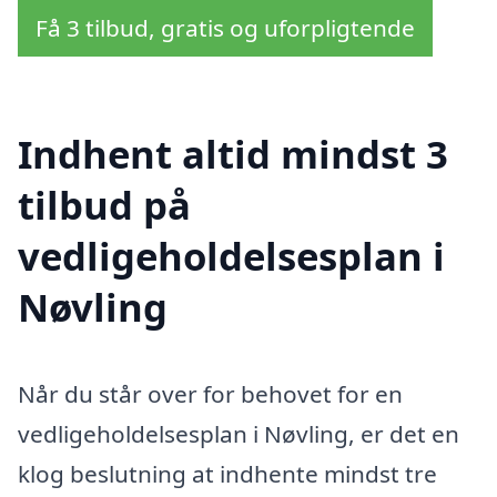
Få 3 tilbud, gratis og uforpligtende
Indhent altid mindst 3
tilbud på
vedligeholdelsesplan i
Nøvling
Når du står over for behovet for en
vedligeholdelsesplan i Nøvling, er det en
klog beslutning at indhente mindst tre