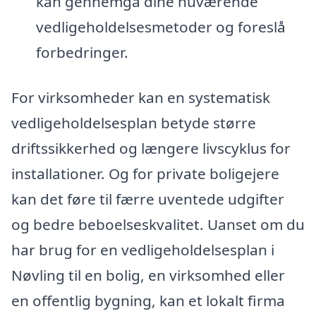
kan gennemgå dine nuværende
vedligeholdelsesmetoder og foreslå
forbedringer.
For virksomheder kan en systematisk
vedligeholdelsesplan betyde større
driftssikkerhed og længere livscyklus for
installationer. Og for private boligejere
kan det føre til færre uventede udgifter
og bedre beboelseskvalitet. Uanset om du
har brug for en vedligeholdelsesplan i
Nøvling til en bolig, en virksomhed eller
en offentlig bygning, kan et lokalt firma