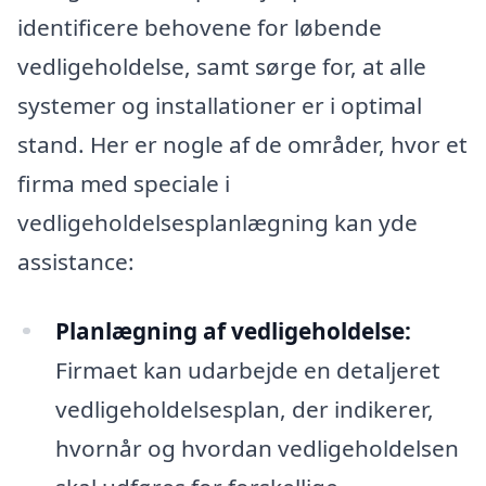
identificere behovene for løbende
vedligeholdelse, samt sørge for, at alle
systemer og installationer er i optimal
stand. Her er nogle af de områder, hvor et
firma med speciale i
vedligeholdelsesplanlægning kan yde
assistance:
Planlægning af vedligeholdelse:
Firmaet kan udarbejde en detaljeret
vedligeholdelsesplan, der indikerer,
hvornår og hvordan vedligeholdelsen