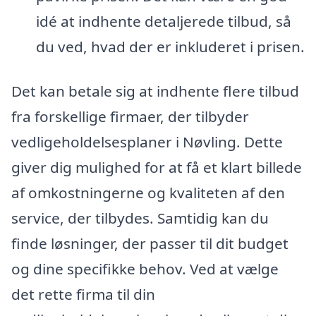
idé at indhente detaljerede tilbud, så
du ved, hvad der er inkluderet i prisen.
Det kan betale sig at indhente flere tilbud
fra forskellige firmaer, der tilbyder
vedligeholdelsesplaner i Nøvling. Dette
giver dig mulighed for at få et klart billede
af omkostningerne og kvaliteten af den
service, der tilbydes. Samtidig kan du
finde løsninger, der passer til dit budget
og dine specifikke behov. Ved at vælge
det rette firma til din