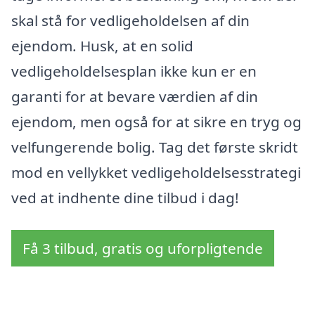
skal stå for vedligeholdelsen af din
ejendom. Husk, at en solid
vedligeholdelsesplan ikke kun er en
garanti for at bevare værdien af din
ejendom, men også for at sikre en tryg og
velfungerende bolig. Tag det første skridt
mod en vellykket vedligeholdelsesstrategi
ved at indhente dine tilbud i dag!
Få 3 tilbud, gratis og uforpligtende