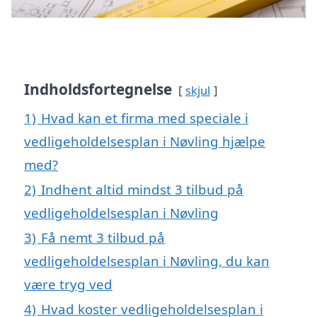
Indholdsfortegnelse
skjul
1)
Hvad kan et firma med speciale i
vedligeholdelsesplan i Nøvling hjælpe
med?
2)
Indhent altid mindst 3 tilbud på
vedligeholdelsesplan i Nøvling
3)
Få nemt 3 tilbud på
vedligeholdelsesplan i Nøvling, du kan
være tryg ved
4)
Hvad koster vedligeholdelsesplan i