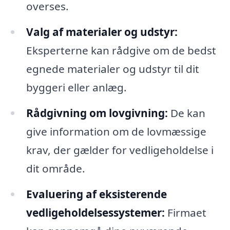
overses.
Valg af materialer og udstyr:
Eksperterne kan rådgive om de bedst
egnede materialer og udstyr til dit
byggeri eller anlæg.
Rådgivning om lovgivning:
De kan
give information om de lovmæssige
krav, der gælder for vedligeholdelse i
dit område.
Evaluering af eksisterende
vedligeholdelsessystemer:
Firmaet