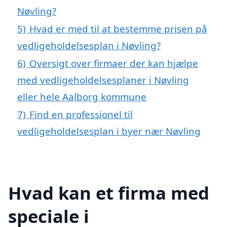
Nøvling?
5)
Hvad er med til at bestemme prisen på
vedligeholdelsesplan i Nøvling?
6)
Oversigt over firmaer der kan hjælpe
med vedligeholdelsesplaner i Nøvling
eller hele Aalborg kommune
7)
Find en professionel til
vedligeholdelsesplan i byer nær Nøvling
Hvad kan et firma med
speciale i