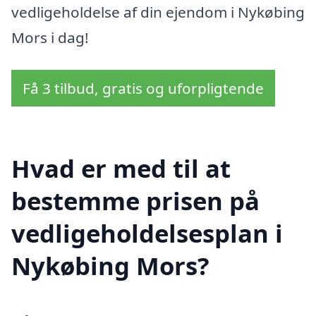
vedligeholdelse af din ejendom i Nykøbing
Mors i dag!
Få 3 tilbud, gratis og uforpligtende
Hvad er med til at
bestemme prisen på
vedligeholdelsesplan i
Nykøbing Mors?