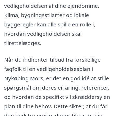
vedligeholdelsen af dine ejendomme.
Klima, bygningsstilarter og lokale
byggeregler kan alle spille en rolle i,
hvordan vedligeholdelsen skal
tilrettelægges.
Når du indhenter tilbud fra forskellige
fagfolk til en vedligeholdelsesplan i
Nykøbing Mors, er det en god idé at stille
spørgsmål om deres erfaring, referencer,
og hvordan de specifikt vil skræddersy en
plan til dine behov. Dette sikrer, at du får
den bedste service, der er tilpasset din