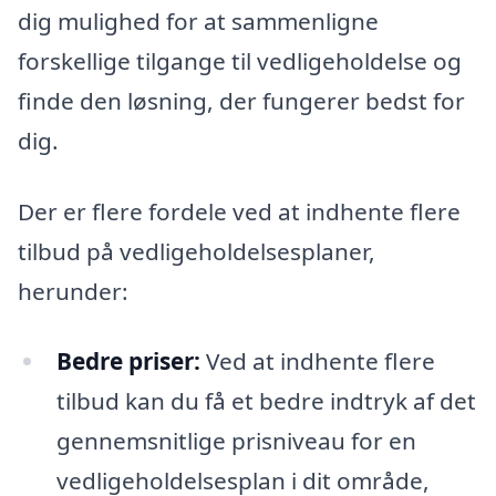
dig mulighed for at sammenligne
forskellige tilgange til vedligeholdelse og
finde den løsning, der fungerer bedst for
dig.
Der er flere fordele ved at indhente flere
tilbud på vedligeholdelsesplaner,
herunder:
Bedre priser:
Ved at indhente flere
tilbud kan du få et bedre indtryk af det
gennemsnitlige prisniveau for en
vedligeholdelsesplan i dit område,