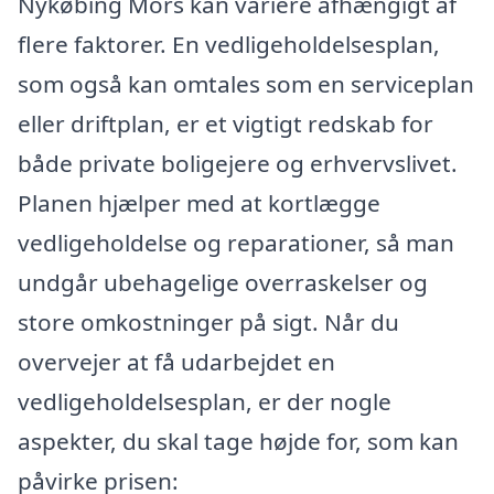
Nykøbing Mors kan variere afhængigt af
flere faktorer. En vedligeholdelsesplan,
som også kan omtales som en serviceplan
eller driftplan, er et vigtigt redskab for
både private boligejere og erhvervslivet.
Planen hjælper med at kortlægge
vedligeholdelse og reparationer, så man
undgår ubehagelige overraskelser og
store omkostninger på sigt. Når du
overvejer at få udarbejdet en
vedligeholdelsesplan, er der nogle
aspekter, du skal tage højde for, som kan
påvirke prisen: