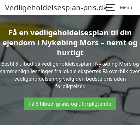
Vedligeholdelsesplan-pris.dk
Menu
Få en vedligeholdelsesplan til din
ejendom i Nykøbing Mors – nemt og
hurtigt
Bestil 3 tilbud på vedligeholdelsesplan i Nykøbing Mors og
sammenlign løsninger fra lokale eksperter. Få overblik over
vedligeholdelsen og vælg den bedste pris uden
forpligtelser.
Få 3 tilbud, gratis og uforpligtende