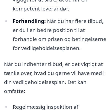
kompetent leverandør.
Forhandling:
Når du har flere tilbud,
er du i en bedre position til at
forhandle om prisen og betingelserne
for vedligeholdelsesplanen.
Når du indhenter tilbud, er det vigtigt at
tænke over, hvad du gerne vil have med i
din vedligeholdelsesplan. Det kan
omfatte:
Regelmæssig inspektion af