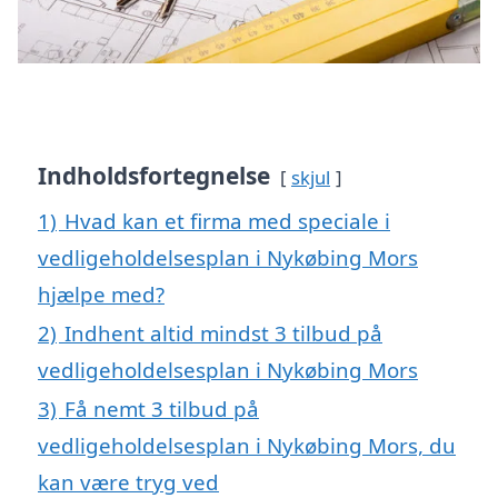
Indholdsfortegnelse
skjul
1)
Hvad kan et firma med speciale i
vedligeholdelsesplan i Nykøbing Mors
hjælpe med?
2)
Indhent altid mindst 3 tilbud på
vedligeholdelsesplan i Nykøbing Mors
3)
Få nemt 3 tilbud på
vedligeholdelsesplan i Nykøbing Mors, du
kan være tryg ved