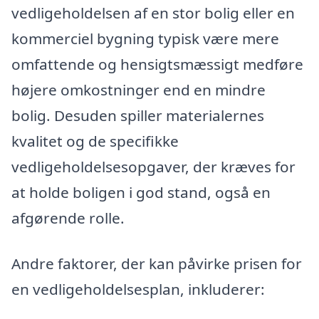
vedligeholdelsen af en stor bolig eller en
kommerciel bygning typisk være mere
omfattende og hensigtsmæssigt medføre
højere omkostninger end en mindre
bolig. Desuden spiller materialernes
kvalitet og de specifikke
vedligeholdelsesopgaver, der kræves for
at holde boligen i god stand, også en
afgørende rolle.
Andre faktorer, der kan påvirke prisen for
en vedligeholdelsesplan, inkluderer: