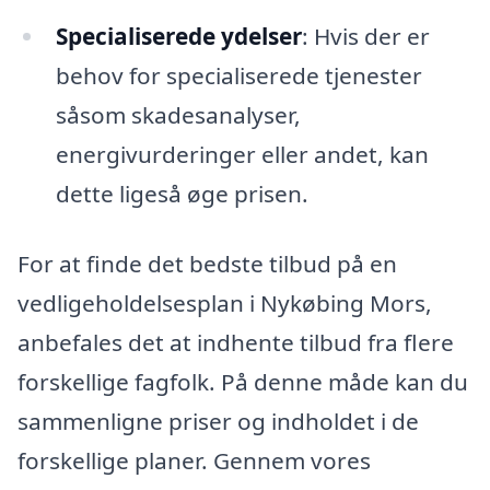
Specialiserede ydelser
: Hvis der er
behov for specialiserede tjenester
såsom skadesanalyser,
energivurderinger eller andet, kan
dette ligeså øge prisen.
For at finde det bedste tilbud på en
vedligeholdelsesplan i Nykøbing Mors,
anbefales det at indhente tilbud fra flere
forskellige fagfolk. På denne måde kan du
sammenligne priser og indholdet i de
forskellige planer. Gennem vores