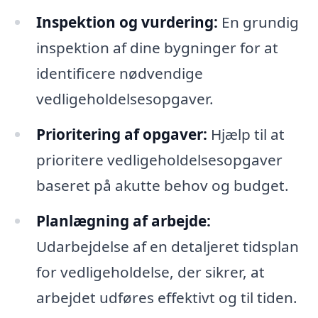
Inspektion og vurdering:
En grundig
inspektion af dine bygninger for at
identificere nødvendige
vedligeholdelsesopgaver.
Prioritering af opgaver:
Hjælp til at
prioritere vedligeholdelsesopgaver
baseret på akutte behov og budget.
Planlægning af arbejde:
Udarbejdelse af en detaljeret tidsplan
for vedligeholdelse, der sikrer, at
arbejdet udføres effektivt og til tiden.