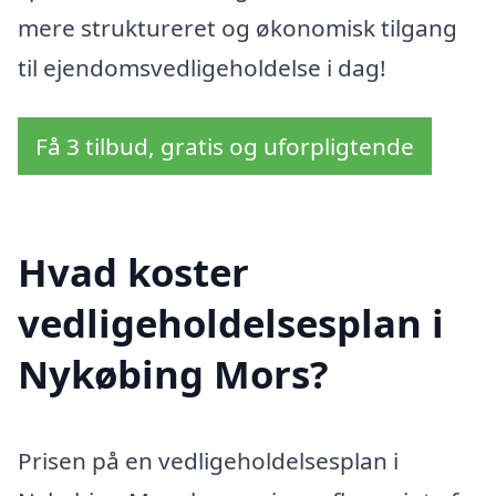
mere struktureret og økonomisk tilgang
til ejendomsvedligeholdelse i dag!
Få 3 tilbud, gratis og uforpligtende
Hvad koster
vedligeholdelsesplan i
Nykøbing Mors?
Prisen på en vedligeholdelsesplan i