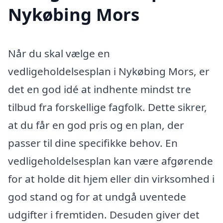
Nykøbing Mors
Når du skal vælge en
vedligeholdelsesplan i Nykøbing Mors, er
det en god idé at indhente mindst tre
tilbud fra forskellige fagfolk. Dette sikrer,
at du får en god pris og en plan, der
passer til dine specifikke behov. En
vedligeholdelsesplan kan være afgørende
for at holde dit hjem eller din virksomhed i
god stand og for at undgå uventede
udgifter i fremtiden. Desuden giver det