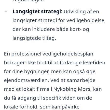
Langsigtet strategi:
Udvikling af en
langsigtet strategi for vedligeholdelse,
der kan inkludere både kort- og
langsigtede tiltag.
En professionel vedligeholdelsesplan
bidrager ikke blot til at forlænge levetiden
for dine bygninger, men kan også øge
ejendomsværdien. Ved at samarbejde
med et lokalt firma i Nykøbing Mors, kan
du få adgang til specifik viden om de
lokale forhold, som kan påvirke