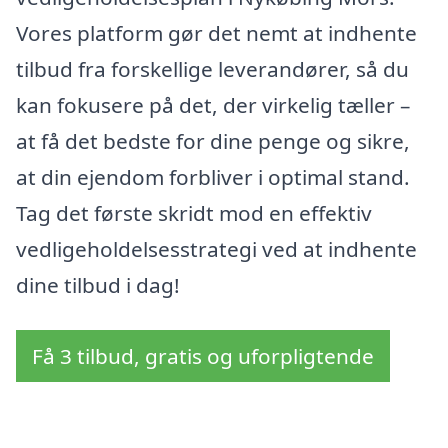
Vores platform gør det nemt at indhente
tilbud fra forskellige leverandører, så du
kan fokusere på det, der virkelig tæller –
at få det bedste for dine penge og sikre,
at din ejendom forbliver i optimal stand.
Tag det første skridt mod en effektiv
vedligeholdelsesstrategi ved at indhente
dine tilbud i dag!
Få 3 tilbud, gratis og uforpligtende