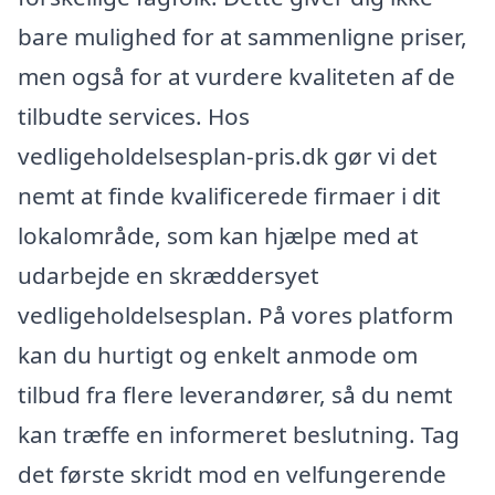
bare mulighed for at sammenligne priser,
men også for at vurdere kvaliteten af de
tilbudte services. Hos
vedligeholdelsesplan-pris.dk gør vi det
nemt at finde kvalificerede firmaer i dit
lokalområde, som kan hjælpe med at
udarbejde en skræddersyet
vedligeholdelsesplan. På vores platform
kan du hurtigt og enkelt anmode om
tilbud fra flere leverandører, så du nemt
kan træffe en informeret beslutning. Tag
det første skridt mod en velfungerende