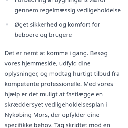
gennem regelmæssig vedligeholdelse
Øget sikkerhed og komfort for
beboere og brugere
Det er nemt at komme i gang. Besøg
vores hjemmeside, udfyld dine
oplysninger, og modtag hurtigt tilbud fra
kompetente professionelle. Med vores
hjælp er det muligt at fastlægge en
skræddersyet vedligeholdelsesplan i
Nykøbing Mors, der opfylder dine
specifikke behov. Tag skridtet mod en