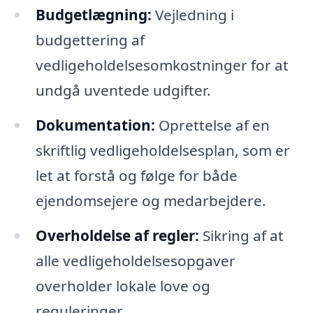
Budgetlægning:
Vejledning i
budgettering af
vedligeholdelsesomkostninger for at
undgå uventede udgifter.
Dokumentation:
Oprettelse af en
skriftlig vedligeholdelsesplan, som er
let at forstå og følge for både
ejendomsejere og medarbejdere.
Overholdelse af regler:
Sikring af at
alle vedligeholdelsesopgaver
overholder lokale love og
reguleringer.