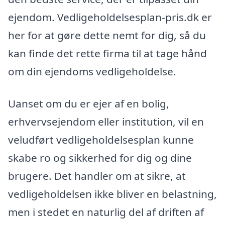
ejendom. Vedligeholdelsesplan-pris.dk er
her for at gøre dette nemt for dig, så du
kan finde det rette firma til at tage hånd
om din ejendoms vedligeholdelse.
Uanset om du er ejer af en bolig,
erhvervsejendom eller institution, vil en
veludført vedligeholdelsesplan kunne
skabe ro og sikkerhed for dig og dine
brugere. Det handler om at sikre, at
vedligeholdelsen ikke bliver en belastning,
men i stedet en naturlig del af driften af