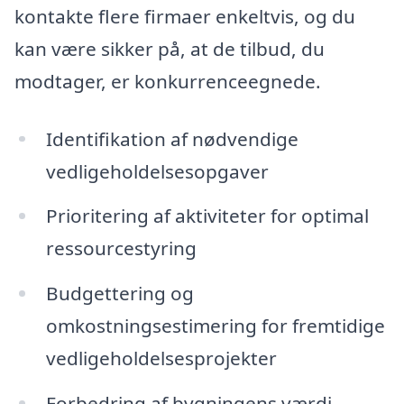
kontakte flere firmaer enkeltvis, og du
kan være sikker på, at de tilbud, du
modtager, er konkurrenceegnede.
Identifikation af nødvendige
vedligeholdelsesopgaver
Prioritering af aktiviteter for optimal
ressourcestyring
Budgettering og
omkostningsestimering for fremtidige
vedligeholdelsesprojekter
Forbedring af bygningens værdi