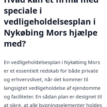
speciale i
vedligeholdelsesplan i
Nykøbing Mors hjælpe
med?
En vedligeholdelsesplan i Nykøbing Mors
er et essentielt redskab for både private
og erhvervslivet, når det kommer til
langsigtet vedligeholdelse af ejendomme
og faciliteter. En sådan plan er designet til
at sikre, at alle bygningselementer holdes