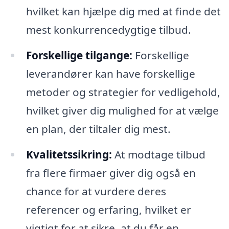
hvilket kan hjælpe dig med at finde det
mest konkurrencedygtige tilbud.
Forskellige tilgange:
Forskellige
leverandører kan have forskellige
metoder og strategier for vedligehold,
hvilket giver dig mulighed for at vælge
en plan, der tiltaler dig mest.
Kvalitetssikring:
At modtage tilbud
fra flere firmaer giver dig også en
chance for at vurdere deres
referencer og erfaring, hvilket er
vigtigt for at sikre, at du får en