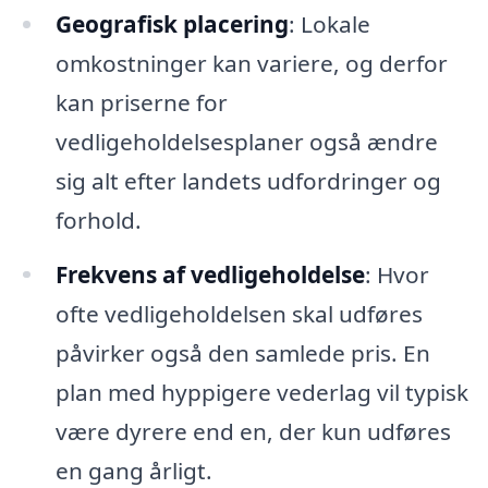
Geografisk placering
: Lokale
omkostninger kan variere, og derfor
kan priserne for
vedligeholdelsesplaner også ændre
sig alt efter landets udfordringer og
forhold.
Frekvens af vedligeholdelse
: Hvor
ofte vedligeholdelsen skal udføres
påvirker også den samlede pris. En
plan med hyppigere vederlag vil typisk
være dyrere end en, der kun udføres
en gang årligt.