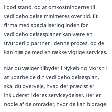
i god stand, og at omkostningerne til
vedligeholdelse minimeres over tid. Et
firma med specialisering inden for
vedligeholdelsesplaner kan være en
uvurderlig partner i denne proces, og de
kan hjælpe med en række vigtige services.
Når du vælger tilbyder i Nykøbing Mors til
at udarbejde din vedligeholdelsesplan,
skal du overveje, hvad der præcist er
inkluderet i deres serviceydelser. Her er
nogle af de områder, hvor de kan bidrage: