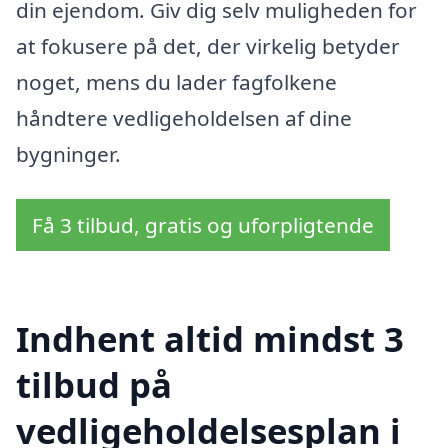
din ejendom. Giv dig selv muligheden for
at fokusere på det, der virkelig betyder
noget, mens du lader fagfolkene
håndtere vedligeholdelsen af dine
bygninger.
Få 3 tilbud, gratis og uforpligtende
Indhent altid mindst 3
tilbud på
vedligeholdelsesplan i