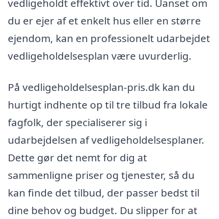
vedligeholdt effektivt over tid. Uanset om
du er ejer af et enkelt hus eller en større
ejendom, kan en professionelt udarbejdet
vedligeholdelsesplan være uvurderlig.
På vedligeholdelsesplan-pris.dk kan du
hurtigt indhente op til tre tilbud fra lokale
fagfolk, der specialiserer sig i
udarbejdelsen af vedligeholdelsesplaner.
Dette gør det nemt for dig at
sammenligne priser og tjenester, så du
kan finde det tilbud, der passer bedst til
dine behov og budget. Du slipper for at