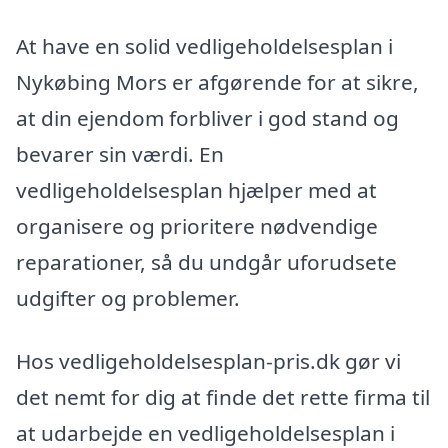
At have en solid vedligeholdelsesplan i
Nykøbing Mors er afgørende for at sikre,
at din ejendom forbliver i god stand og
bevarer sin værdi. En
vedligeholdelsesplan hjælper med at
organisere og prioritere nødvendige
reparationer, så du undgår uforudsete
udgifter og problemer.
Hos vedligeholdelsesplan-pris.dk gør vi
det nemt for dig at finde det rette firma til
at udarbejde en vedligeholdelsesplan i