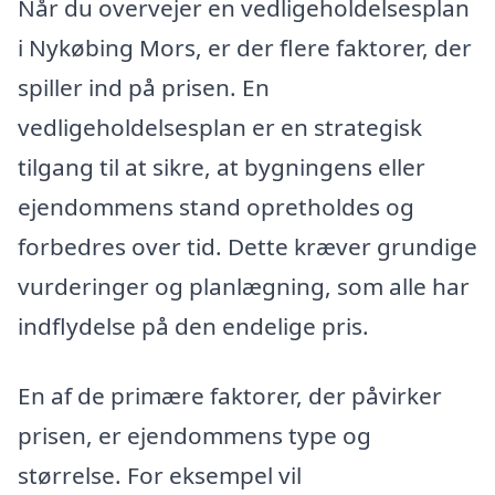
Når du overvejer en vedligeholdelsesplan
i Nykøbing Mors, er der flere faktorer, der
spiller ind på prisen. En
vedligeholdelsesplan er en strategisk
tilgang til at sikre, at bygningens eller
ejendommens stand opretholdes og
forbedres over tid. Dette kræver grundige
vurderinger og planlægning, som alle har
indflydelse på den endelige pris.
En af de primære faktorer, der påvirker
prisen, er ejendommens type og
størrelse. For eksempel vil