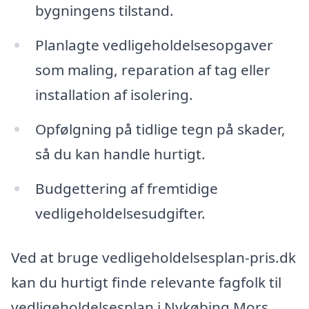
bygningens tilstand.
Planlagte vedligeholdelsesopgaver
som maling, reparation af tag eller
installation af isolering.
Opfølgning på tidlige tegn på skader,
så du kan handle hurtigt.
Budgettering af fremtidige
vedligeholdelsesudgifter.
Ved at bruge vedligeholdelsesplan-pris.dk
kan du hurtigt finde relevante fagfolk til
vedligeholdelsesplan i Nykøbing Mors.