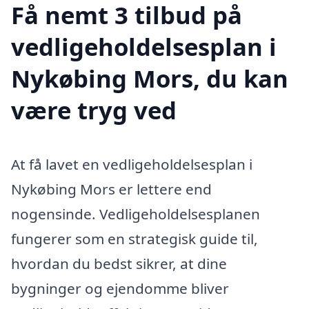
Få nemt 3 tilbud på
vedligeholdelsesplan i
Nykøbing Mors, du kan
være tryg ved
At få lavet en vedligeholdelsesplan i
Nykøbing Mors er lettere end
nogensinde. Vedligeholdelsesplanen
fungerer som en strategisk guide til,
hvordan du bedst sikrer, at dine
bygninger og ejendomme bliver