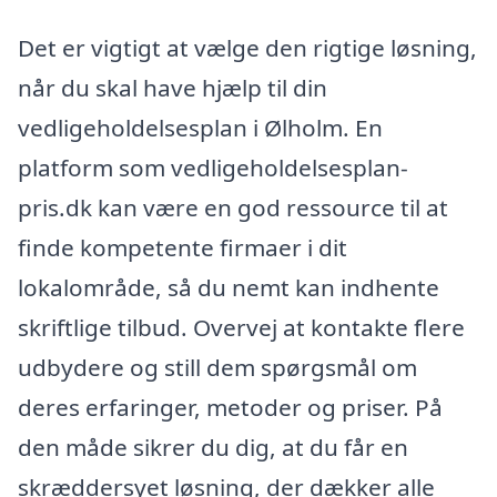
Det er vigtigt at vælge den rigtige løsning,
når du skal have hjælp til din
vedligeholdelsesplan i Ølholm. En
platform som vedligeholdelsesplan-
pris.dk kan være en god ressource til at
finde kompetente firmaer i dit
lokalområde, så du nemt kan indhente
skriftlige tilbud. Overvej at kontakte flere
udbydere og still dem spørgsmål om
deres erfaringer, metoder og priser. På
den måde sikrer du dig, at du får en
skræddersyet løsning, der dækker alle