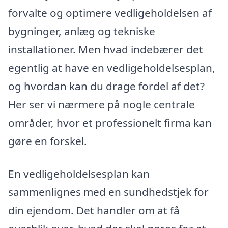
forvalte og optimere vedligeholdelsen af
bygninger, anlæg og tekniske
installationer. Men hvad indebærer det
egentlig at have en vedligeholdelsesplan,
og hvordan kan du drage fordel af det?
Her ser vi nærmere på nogle centrale
områder, hvor et professionelt firma kan
gøre en forskel.
En vedligeholdelsesplan kan
sammenlignes med en sundhedstjek for
din ejendom. Det handler om at få