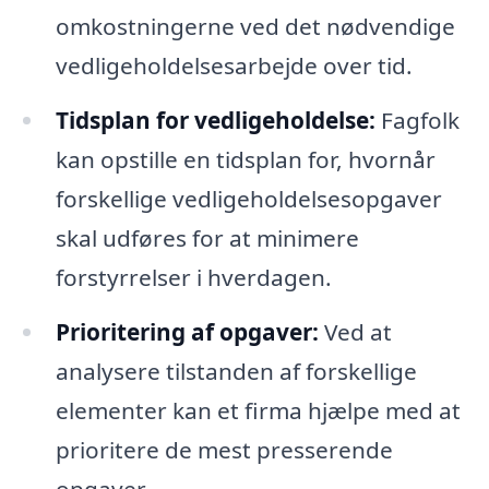
omkostningerne ved det nødvendige
vedligeholdelsesarbejde over tid.
Tidsplan for vedligeholdelse:
Fagfolk
kan opstille en tidsplan for, hvornår
forskellige vedligeholdelsesopgaver
skal udføres for at minimere
forstyrrelser i hverdagen.
Prioritering af opgaver:
Ved at
analysere tilstanden af forskellige
elementer kan et firma hjælpe med at
prioritere de mest presserende
opgaver.