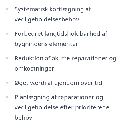
Systematisk kortlægning af
vedligeholdelsesbehov
Forbedret langtidsholdbarhed af
bygningens elementer
Reduktion af akutte reparationer og
omkostninger
Øget værdi af ejendom over tid
Planlægning af reparationer og
vedligeholdelse efter prioriterede
behov