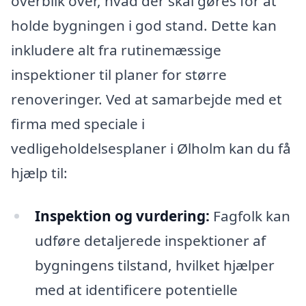
overblik over, hvad der skal gøres for at
holde bygningen i god stand. Dette kan
inkludere alt fra rutinemæssige
inspektioner til planer for større
renoveringer. Ved at samarbejde med et
firma med speciale i
vedligeholdelsesplaner i Ølholm kan du få
hjælp til:
Inspektion og vurdering:
Fagfolk kan
udføre detaljerede inspektioner af
bygningens tilstand, hvilket hjælper
med at identificere potentielle