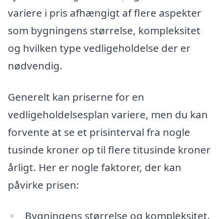
variere i pris afhængigt af flere aspekter
som bygningens størrelse, kompleksitet
og hvilken type vedligeholdelse der er
nødvendig.
Generelt kan priserne for en
vedligeholdelsesplan variere, men du kan
forvente at se et prisinterval fra nogle
tusinde kroner op til flere titusinde kroner
årligt. Her er nogle faktorer, der kan
påvirke prisen:
Bygningens størrelse og kompleksitet.