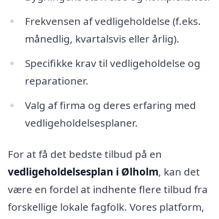
Frekvensen af vedligeholdelse (f.eks.
månedlig, kvartalsvis eller årlig).
Specifikke krav til vedligeholdelse og
reparationer.
Valg af firma og deres erfaring med
vedligeholdelsesplaner.
For at få det bedste tilbud på en
vedligeholdelsesplan i Ølholm
, kan det
være en fordel at indhente flere tilbud fra
forskellige lokale fagfolk. Vores platform,