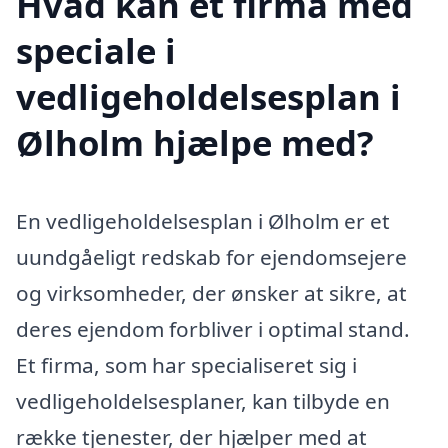
Hvad kan et firma med
speciale i
vedligeholdelsesplan i
Ølholm hjælpe med?
En vedligeholdelsesplan i Ølholm er et
uundgåeligt redskab for ejendomsejere
og virksomheder, der ønsker at sikre, at
deres ejendom forbliver i optimal stand.
Et firma, som har specialiseret sig i
vedligeholdelsesplaner, kan tilbyde en
række tjenester, der hjælper med at