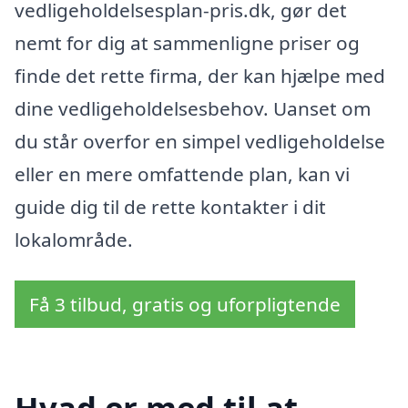
vedligeholdelsesplan-pris.dk, gør det
nemt for dig at sammenligne priser og
finde det rette firma, der kan hjælpe med
dine vedligeholdelsesbehov. Uanset om
du står overfor en simpel vedligeholdelse
eller en mere omfattende plan, kan vi
guide dig til de rette kontakter i dit
lokalområde.
Få 3 tilbud, gratis og uforpligtende
Hvad er med til at