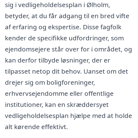
sig i vedligeholdelsesplan i Ølholm,
betyder, at du får adgang til en bred vifte
af erfaring og ekspertise. Disse fagfolk
kender de specifikke udfordringer, som
ejendomsejere står over for i området, og
kan derfor tilbyde løsninger, der er
tilpasset netop dit behov. Uanset om det
drejer sig om boligforeninger,
erhvervsejendomme eller offentlige
institutioner, kan en skræddersyet
vedligeholdelsesplan hjælpe med at holde
alt kørende effektivt.