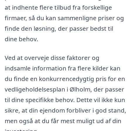
at indhente flere tilbud fra forskellige
firmaer, så du kan sammenligne priser og
finde den løsning, der passer bedst til
dine behov.
Ved at overveje disse faktorer og
indsamle information fra flere kilder kan
du finde en konkurrencedygtig pris for en
vedligeholdelsesplan i Ølholm, der passer
til dine specifikke behov. Dette vil ikke kun
sikre, at din ejendom forbliver i god stand,
men også at du får mest muligt ud af din