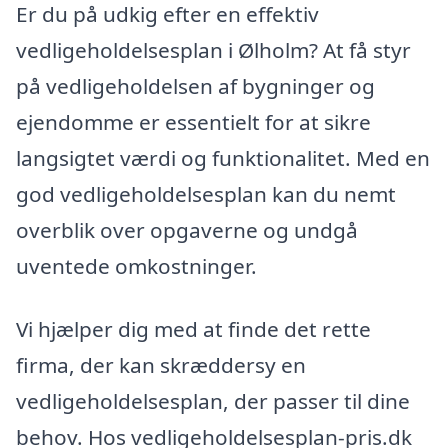
Er du på udkig efter en effektiv
vedligeholdelsesplan i Ølholm? At få styr
på vedligeholdelsen af bygninger og
ejendomme er essentielt for at sikre
langsigtet værdi og funktionalitet. Med en
god vedligeholdelsesplan kan du nemt
overblik over opgaverne og undgå
uventede omkostninger.
Vi hjælper dig med at finde det rette
firma, der kan skræddersy en
vedligeholdelsesplan, der passer til dine
behov. Hos vedligeholdelsesplan-pris.dk