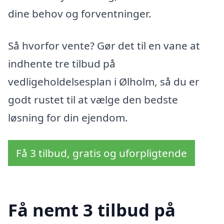
dine behov og forventninger.
Så hvorfor vente? Gør det til en vane at
indhente tre tilbud på
vedligeholdelsesplan i Ølholm, så du er
godt rustet til at vælge den bedste
løsning for din ejendom.
Få 3 tilbud, gratis og uforpligtende
Få nemt 3 tilbud på