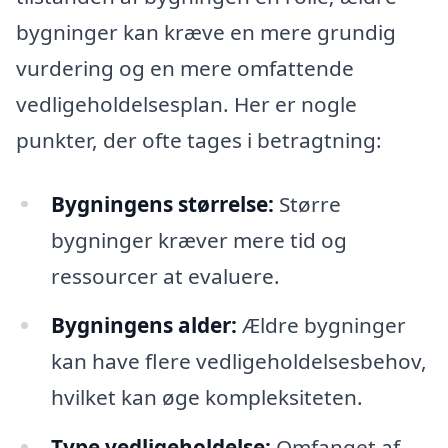
bygninger kan kræve en mere grundig
vurdering og en mere omfattende
vedligeholdelsesplan. Her er nogle
punkter, der ofte tages i betragtning:
Bygningens størrelse:
Større
bygninger kræver mere tid og
ressourcer at evaluere.
Bygningens alder:
Ældre bygninger
kan have flere vedligeholdelsesbehov,
hvilket kan øge kompleksiteten.
Type vedligeholdelse:
Omfanget af