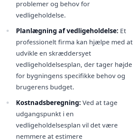
problemer og behov for
vedligeholdelse.
Planlægning af vedligeholdelse:
Et
professionelt firma kan hjælpe med at
udvikle en skræddersyet
vedligeholdelsesplan, der tager højde
for bygningens specifikke behov og
brugerens budget.
Kostnadsberegning:
Ved at tage
udgangspunkt i en
vedligeholdelsesplan vil det være
nemmere at estimere