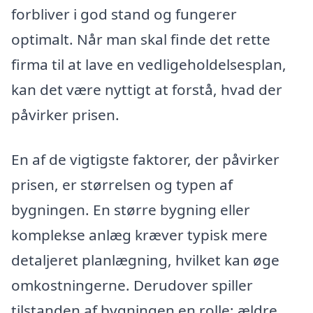
forbliver i god stand og fungerer
optimalt. Når man skal finde det rette
firma til at lave en vedligeholdelsesplan,
kan det være nyttigt at forstå, hvad der
påvirker prisen.
En af de vigtigste faktorer, der påvirker
prisen, er størrelsen og typen af
bygningen. En større bygning eller
komplekse anlæg kræver typisk mere
detaljeret planlægning, hvilket kan øge
omkostningerne. Derudover spiller
tilstanden af bygningen en rolle; ældre