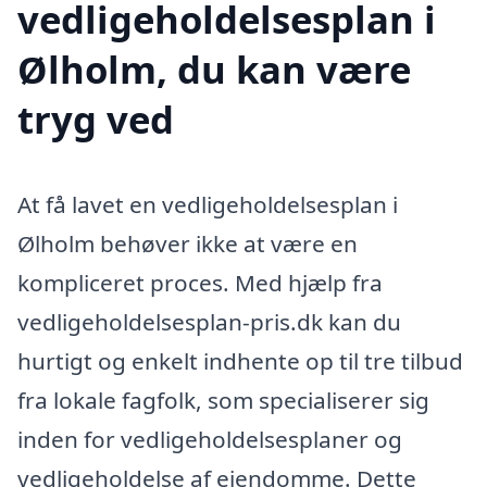
vedligeholdelsesplan i
Ølholm, du kan være
tryg ved
At få lavet en vedligeholdelsesplan i
Ølholm behøver ikke at være en
kompliceret proces. Med hjælp fra
vedligeholdelsesplan-pris.dk kan du
hurtigt og enkelt indhente op til tre tilbud
fra lokale fagfolk, som specialiserer sig
inden for vedligeholdelsesplaner og
vedligeholdelse af ejendomme. Dette