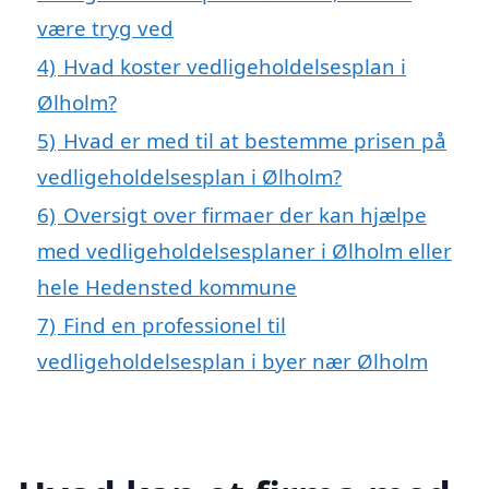
være tryg ved
4)
Hvad koster vedligeholdelsesplan i
Ølholm?
5)
Hvad er med til at bestemme prisen på
vedligeholdelsesplan i Ølholm?
6)
Oversigt over firmaer der kan hjælpe
med vedligeholdelsesplaner i Ølholm eller
hele Hedensted kommune
7)
Find en professionel til
vedligeholdelsesplan i byer nær Ølholm