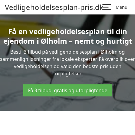
Vedligeholdelsesplan-pris.dk
Menu
Få en vedligeholdelsesplan til din
ejendom i Ølholm – nemt og hurtigt
Bestil 3 tilbud på vedligeholdelsesplan i Ølholm og
sammenlign løsninger fra lokale eksperter. Få overblik over
vedligeholdelsen og vælg den bedste pris uden
forpligtelser.
Få 3 tilbud, gratis og uforpligtende