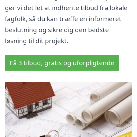
gør vi det let at indhente tilbud fra lokale
fagfolk, så du kan træffe en informeret
beslutning og sikre dig den bedste
løsning til dit projekt.
Få 3 tilbud, gratis og uforpligtende