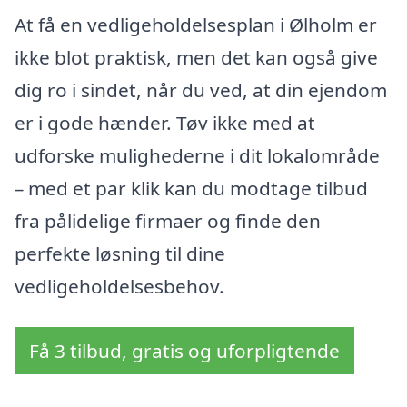
At få en vedligeholdelsesplan i Ølholm er
ikke blot praktisk, men det kan også give
dig ro i sindet, når du ved, at din ejendom
er i gode hænder. Tøv ikke med at
udforske mulighederne i dit lokalområde
– med et par klik kan du modtage tilbud
fra pålidelige firmaer og finde den
perfekte løsning til dine
vedligeholdelsesbehov.
Få 3 tilbud, gratis og uforpligtende