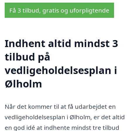
Få 3 tilbud, gratis og uforpligtende
Indhent altid mindst 3
tilbud på
vedligeholdelsesplan i
Ølholm
Når det kommer til at få udarbejdet en
vedligeholdelsesplan i Ølholm, er det altid
en god idé at indhente mindst tre tilbud