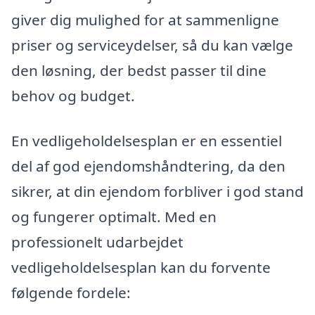
giver dig mulighed for at sammenligne
priser og serviceydelser, så du kan vælge
den løsning, der bedst passer til dine
behov og budget.
En vedligeholdelsesplan er en essentiel
del af god ejendomshåndtering, da den
sikrer, at din ejendom forbliver i god stand
og fungerer optimalt. Med en
professionelt udarbejdet
vedligeholdelsesplan kan du forvente
følgende fordele: