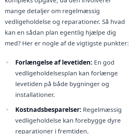
mange detaljer om regelmæssig
vedligeholdelse og reparationer. Så hvad
kan en sådan plan egentlig hjælpe dig
med? Her er nogle af de vigtigste punkter:
Forlængelse af levetiden:
En god
vedligeholdelsesplan kan forlænge
levetiden på både bygninger og
installationer.
Kostnadsbesparelser:
Regelmæssig
vedligeholdelse kan forebygge dyre
reparationer i fremtiden.