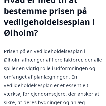
bestemme prisen på
vedligeholdelsesplan i
Ølholm?
Prisen på en vedligeholdelsesplan i
Ølholm afhænger af flere faktorer, der alle
spiller en vigtig rolle i udformningen og
omfanget af planlægningen. En
vedligeholdelsesplan er et essentielt
værktøj for ejendomsejere, der ønsker at
sikre, at deres bygninger og anlæg