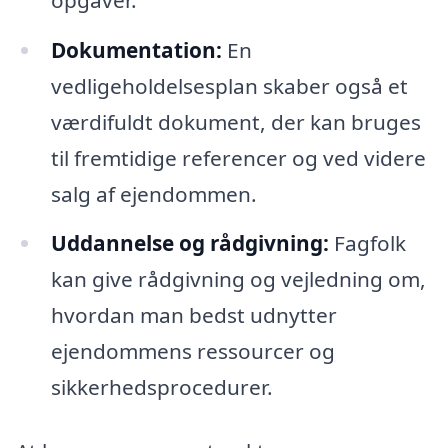
Dokumentation:
En
vedligeholdelsesplan skaber også et
værdifuldt dokument, der kan bruges
til fremtidige referencer og ved videre
salg af ejendommen.
Uddannelse og rådgivning:
Fagfolk
kan give rådgivning og vejledning om,
hvordan man bedst udnytter
ejendommens ressourcer og
sikkerhedsprocedurer.