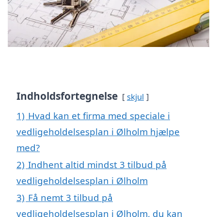
Indholdsfortegnelse
skjul
1)
Hvad kan et firma med speciale i
vedligeholdelsesplan i Ølholm hjælpe
med?
2)
Indhent altid mindst 3 tilbud på
vedligeholdelsesplan i Ølholm
3)
Få nemt 3 tilbud på
vedligeholdelsesplan i Ølholm, du kan