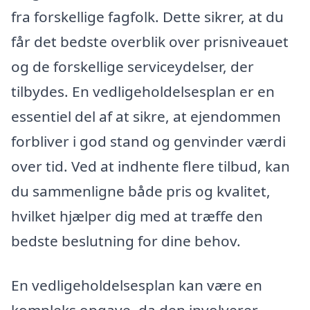
fra forskellige fagfolk. Dette sikrer, at du
får det bedste overblik over prisniveauet
og de forskellige serviceydelser, der
tilbydes. En vedligeholdelsesplan er en
essentiel del af at sikre, at ejendommen
forbliver i god stand og genvinder værdi
over tid. Ved at indhente flere tilbud, kan
du sammenligne både pris og kvalitet,
hvilket hjælper dig med at træffe den
bedste beslutning for dine behov.
En vedligeholdelsesplan kan være en
kompleks opgave, da den involverer