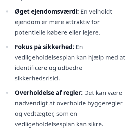
Øget ejendomsværdi:
En velholdt
ejendom er mere attraktiv for
potentielle købere eller lejere.
Fokus på sikkerhed:
En
vedligeholdelsesplan kan hjælp med at
identificere og udbedre
sikkerhedsrisici.
Overholdelse af regler:
Det kan være
nødvendigt at overholde byggeregler
og vedtægter, som en
vedligeholdelsesplan kan sikre.