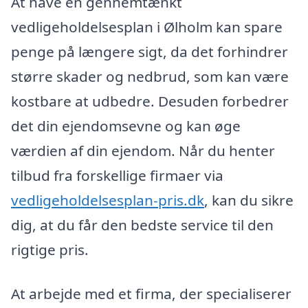
At have en gennemtænkt
vedligeholdelsesplan i Ølholm kan spare
penge på længere sigt, da det forhindrer
større skader og nedbrud, som kan være
kostbare at udbedre. Desuden forbedrer
det din ejendomsevne og kan øge
værdien af din ejendom. Når du henter
tilbud fra forskellige firmaer via
vedligeholdelsesplan-pris.dk
, kan du sikre
dig, at du får den bedste service til den
rigtige pris.
At arbejde med et firma, der specialiserer