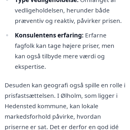
vedligeholdelsen, herunder både
præventiv og reaktiv, påvirker prisen.
Konsulentens erfaring:
Erfarne
fagfolk kan tage højere priser, men
kan også tilbyde mere værdi og
ekspertise.
Desuden kan geografi også spille en rolle i
prisfastsættelsen. I Ølholm, som ligger i
Hedensted kommune, kan lokale
markedsforhold påvirke, hvordan
priserne er sat. Det er derfor en god idé