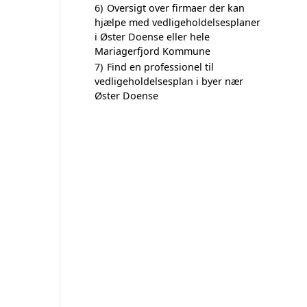
6)
Oversigt over firmaer der kan
hjælpe med vedligeholdelsesplaner
i Øster Doense eller hele
Mariagerfjord Kommune
7)
Find en professionel til
vedligeholdelsesplan i byer nær
Øster Doense