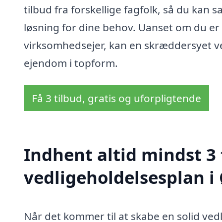
tilbud fra forskellige fagfolk, så du ka
løsning for dine behov. Uanset om du er 
virksomhedsejer, kan en skræddersyet ve
ejendom i topform.
Få 3 tilbud, gratis og uforpligtende
Indhent altid mindst 3 
vedligeholdelsesplan i
Når det kommer til at skabe en solid ved