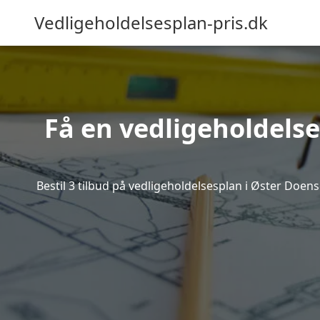
Vedligeholdelsesplan-pris.dk
Få en vedligeholdelse
Bestil 3 tilbud på vedligeholdelsesplan i Øster Doen