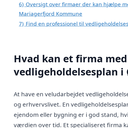
6)
Oversigt over firmaer der kan hjælpe m
Mariagerfjord Kommune
7)
Find en professionel til vedligeholdels
Hvad kan et firma med 
vedligeholdelsesplan 
At have en veludarbejdet vedligeholdelse
og erhvervslivet. En vedligeholdelsesplan 
ejendom eller bygning er i god stand, hv
værdien over tid. Et specialiseret firma k