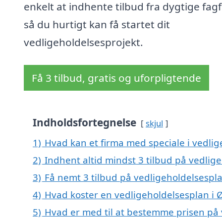
enkelt at indhente tilbud fra dygtige fagf
så du hurtigt kan få startet dit
vedligeholdelsesprojekt.
Få 3 tilbud, gratis og uforpligtende
Indholdsfortegnelse
skjul
1)
Hvad kan et firma med speciale i vedli
2)
Indhent altid mindst 3 tilbud på vedlig
3)
Få nemt 3 tilbud på vedligeholdelsespl
4)
Hvad koster en vedligeholdelsesplan i 
5)
Hvad er med til at bestemme prisen på 