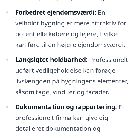
Forbedret ejendomsværdi:
En
velholdt bygning er mere attraktiv for
potentielle købere og lejere, hvilket
kan føre til en højere ejendomsværdi.
Langsigtet holdbarhed:
Professionelt
udført vedligeholdelse kan forøge
livslængden på bygningens elementer,
såsom tage, vinduer og facader.
Dokumentation og rapportering:
Et
professionelt firma kan give dig
detaljeret dokumentation og