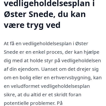
vedligeholdelsesplan i
Øster Snede, du kan
være tryg ved
At få en vedligeholdelsesplan i Øster
Snede er en enkel proces, der kan hjælpe
dig med at holde styr på vedligeholdelsen
af din ejendom. Uanset om det drejer sig
om en bolig eller en erhvervsbygning, kan
en veludformet vedligeholdelsesplan
sikre, at du altid er et skridt foran
potentielle problemer. På