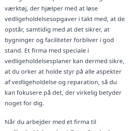
værktøj, der hjælper med at løse
vedligeholdelsesopgaver i takt med, at de
opstår, samtidig med at det sikrer, at
bygninger og faciliteter forbliver i god
stand. Et firma med speciale i
vedligeholdelsesplaner kan dermed sikre,
at du orker at holde styr på alle aspekter
af vedligeholdelse og reparation, så du
kan fokusere på det, der virkelig betyder
noget for dig.
Når du arbejder med et firma til