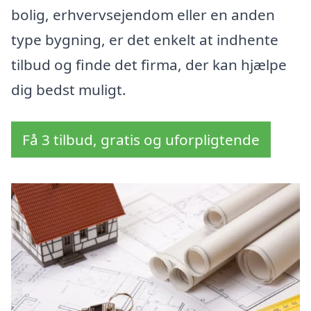
bolig, erhvervsejendom eller en anden
type bygning, er det enkelt at indhente
tilbud og finde det firma, der kan hjælpe
dig bedst muligt.
Få 3 tilbud, gratis og uforpligtende