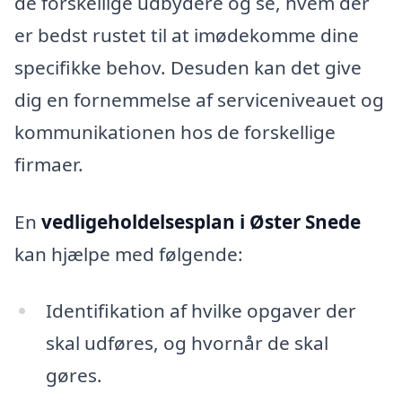
de forskellige udbydere og se, hvem der
er bedst rustet til at imødekomme dine
specifikke behov. Desuden kan det give
dig en fornemmelse af serviceniveauet og
kommunikationen hos de forskellige
firmaer.
En
vedligeholdelsesplan i Øster Snede
kan hjælpe med følgende:
Identifikation af hvilke opgaver der
skal udføres, og hvornår de skal
gøres.