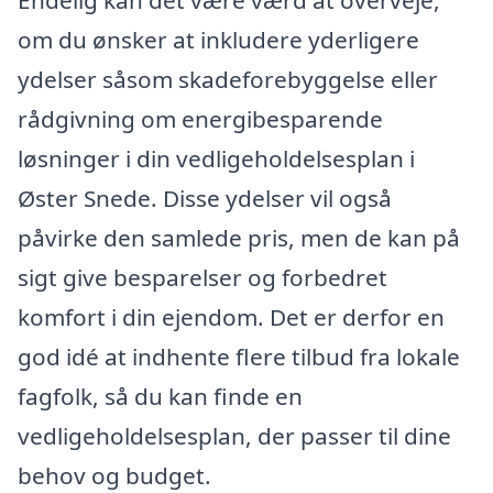
om du ønsker at inkludere yderligere
ydelser såsom skadeforebyggelse eller
rådgivning om energibesparende
løsninger i din vedligeholdelsesplan i
Øster Snede. Disse ydelser vil også
påvirke den samlede pris, men de kan på
sigt give besparelser og forbedret
komfort i din ejendom. Det er derfor en
god idé at indhente flere tilbud fra lokale
fagfolk, så du kan finde en
vedligeholdelsesplan, der passer til dine
behov og budget.