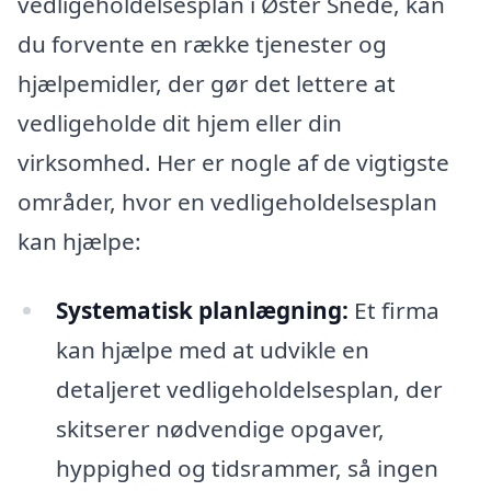
vedligeholdelsesplan i Øster Snede, kan
du forvente en række tjenester og
hjælpemidler, der gør det lettere at
vedligeholde dit hjem eller din
virksomhed. Her er nogle af de vigtigste
områder, hvor en vedligeholdelsesplan
kan hjælpe:
Systematisk planlægning:
Et firma
kan hjælpe med at udvikle en
detaljeret vedligeholdelsesplan, der
skitserer nødvendige opgaver,
hyppighed og tidsrammer, så ingen