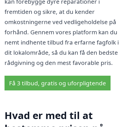
kan forebygge dyre reparationer i
fremtiden og sikre, at du kender
omkostningerne ved vedligeholdelse på
forhånd. Gennem vores platform kan du
nemt indhente tilbud fra erfarne fagfolk i
dit lokalområde, så du kan få den bedste
rådgivning og den mest favorable pris.
Få 3 tilbud, gratis og uforpligtende
Hvad er med til at