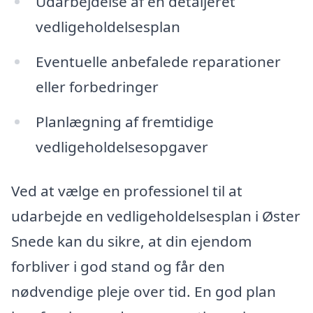
Udarbejdelse af en detaljeret
vedligeholdelsesplan
Eventuelle anbefalede reparationer
eller forbedringer
Planlægning af fremtidige
vedligeholdelsesopgaver
Ved at vælge en professionel til at
udarbejde en vedligeholdelsesplan i Øster
Snede kan du sikre, at din ejendom
forbliver i god stand og får den
nødvendige pleje over tid. En god plan