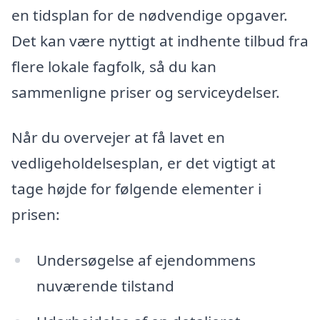
en tidsplan for de nødvendige opgaver.
Det kan være nyttigt at indhente tilbud fra
flere lokale fagfolk, så du kan
sammenligne priser og serviceydelser.
Når du overvejer at få lavet en
vedligeholdelsesplan, er det vigtigt at
tage højde for følgende elementer i
prisen:
Undersøgelse af ejendommens
nuværende tilstand