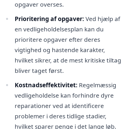
opgaver overses.
Prioritering af opgaver:
Ved hjælp af
en vedligeholdelsesplan kan du
prioritere opgaver efter deres
vigtighed og hastende karakter,
hvilket sikrer, at de mest kritiske tiltag
bliver taget først.
Kostnadseffektivitet:
Regelmæssig
vedligeholdelse kan forhindre dyre
reparationer ved at identificere
problemer i deres tidlige stadier,
hvilket sparer penge i det lange løb.