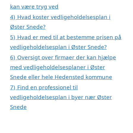
kan være tryg ved
4)
Hvad koster vedligeholdelsesplan i
Øster Snede?
5)
Hvad er med til at bestemme prisen på
vedligeholdelsesplan i Øster Snede?
6)
Oversigt over firmaer der kan hjælpe
med vedligeholdelsesplaner i Øster
Snede eller hele Hedensted kommune
7)
Find en professionel til
vedligeholdelsesplan i byer nær Øster
Snede