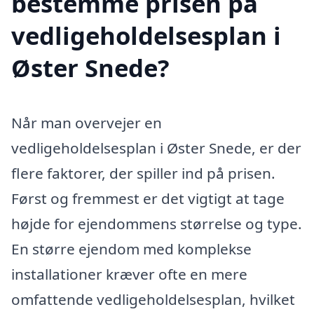
bestemme prisen på
vedligeholdelsesplan i
Øster Snede?
Når man overvejer en
vedligeholdelsesplan i Øster Snede, er der
flere faktorer, der spiller ind på prisen.
Først og fremmest er det vigtigt at tage
højde for ejendommens størrelse og type.
En større ejendom med komplekse
installationer kræver ofte en mere
omfattende vedligeholdelsesplan, hvilket