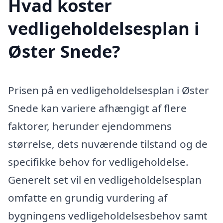
Hvad koster
vedligeholdelsesplan i
Øster Snede?
Prisen på en vedligeholdelsesplan i Øster
Snede kan variere afhængigt af flere
faktorer, herunder ejendommens
størrelse, dets nuværende tilstand og de
specifikke behov for vedligeholdelse.
Generelt set vil en vedligeholdelsesplan
omfatte en grundig vurdering af
bygningens vedligeholdelsesbehov samt