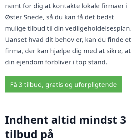
nemt for dig at kontakte lokale firmaer i
Øster Snede, så du kan få det bedst
mulige tilbud til din vedligeholdelsesplan.
Uanset hvad dit behov er, kan du finde et
firma, der kan hjælpe dig med at sikre, at
din ejendom forbliver i top stand.
Få 3 tilbud, gratis og uforpligtende
Indhent altid mindst 3
tilbud på