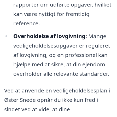
rapporter om udførte opgaver, hvilket
kan være nyttigt for fremtidig
reference.
Overholdelse af lovgivning:
Mange
vedligeholdelsesopgaver er reguleret
af lovgivning, og en professionel kan
hjælpe med at sikre, at din ejendom
overholder alle relevante standarder.
Ved at anvende en vedligeholdelsesplan i
Øster Snede opnår du ikke kun fred i
sindet ved at vide, at dine