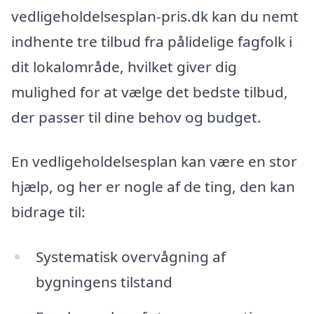
vedligeholdelsesplan-pris.dk kan du nemt
indhente tre tilbud fra pålidelige fagfolk i
dit lokalområde, hvilket giver dig
mulighed for at vælge det bedste tilbud,
der passer til dine behov og budget.
En vedligeholdelsesplan kan være en stor
hjælp, og her er nogle af de ting, den kan
bidrage til:
Systematisk overvågning af
bygningens tilstand