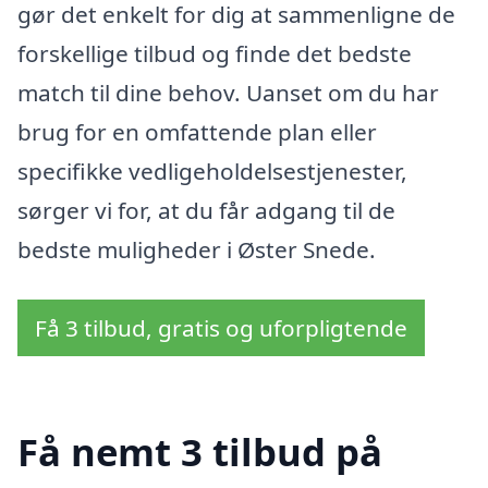
gør det enkelt for dig at sammenligne de
forskellige tilbud og finde det bedste
match til dine behov. Uanset om du har
brug for en omfattende plan eller
specifikke vedligeholdelsestjenester,
sørger vi for, at du får adgang til de
bedste muligheder i Øster Snede.
Få 3 tilbud, gratis og uforpligtende
Få nemt 3 tilbud på