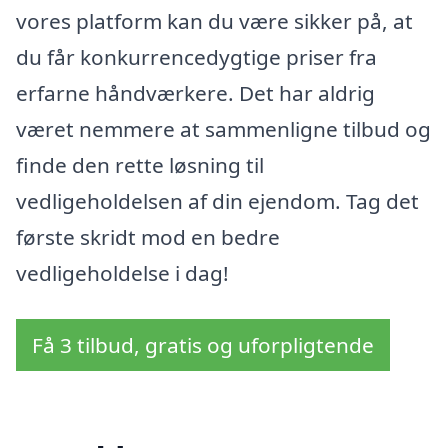
vores platform kan du være sikker på, at
du får konkurrencedygtige priser fra
erfarne håndværkere. Det har aldrig
været nemmere at sammenligne tilbud og
finde den rette løsning til
vedligeholdelsen af din ejendom. Tag det
første skridt mod en bedre
vedligeholdelse i dag!
Få 3 tilbud, gratis og uforpligtende