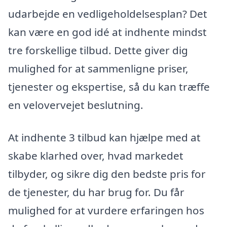
udarbejde en vedligeholdelsesplan? Det
kan være en god idé at indhente mindst
tre forskellige tilbud. Dette giver dig
mulighed for at sammenligne priser,
tjenester og ekspertise, så du kan træffe
en velovervejet beslutning.
At indhente 3 tilbud kan hjælpe med at
skabe klarhed over, hvad markedet
tilbyder, og sikre dig den bedste pris for
de tjenester, du har brug for. Du får
mulighed for at vurdere erfaringen hos