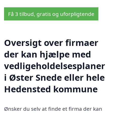
Få 3 tilbud, gratis og uforpligtende
Oversigt over firmaer
der kan hjælpe med
vedligeholdelsesplaner
i Øster Snede eller hele
Hedensted kommune
Ønsker du selv at finde et firma der kan