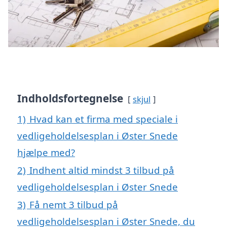
Indholdsfortegnelse
skjul
1)
Hvad kan et firma med speciale i
vedligeholdelsesplan i Øster Snede
hjælpe med?
2)
Indhent altid mindst 3 tilbud på
vedligeholdelsesplan i Øster Snede
3)
Få nemt 3 tilbud på
vedligeholdelsesplan i Øster Snede, du