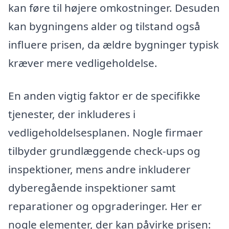
kan føre til højere omkostninger. Desuden
kan bygningens alder og tilstand også
influere prisen, da ældre bygninger typisk
kræver mere vedligeholdelse.
En anden vigtig faktor er de specifikke
tjenester, der inkluderes i
vedligeholdelsesplanen. Nogle firmaer
tilbyder grundlæggende check-ups og
inspektioner, mens andre inkluderer
dyberegående inspektioner samt
reparationer og opgraderinger. Her er
nogle elementer, der kan påvirke prisen: