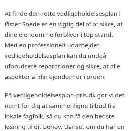
At finde den rette vedligeholdelsesplan i
Øster Snede er en vigtig del af at sikre, at
dine ejendomme forbliver i top stand.
Med en professionelt udarbejdet
vedligeholdelsesplan kan du undgå
uforudsete reparationer og sikre, at alle
aspekter af din ejendom er i orden.
På vedligeholdelsesplan-pris.dk gør vi det
nemt for dig at sammenligne tilbud fra
lokale fagfolk, så du kan få den bedste
løsning til dit behov. Uanset om du har en