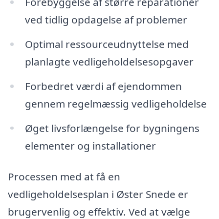
Forebyggelse af større reparationer
ved tidlig opdagelse af problemer
Optimal ressourceudnyttelse med
planlagte vedligeholdelsesopgaver
Forbedret værdi af ejendommen
gennem regelmæssig vedligeholdelse
Øget livsforlængelse for bygningens
elementer og installationer
Processen med at få en
vedligeholdelsesplan i Øster Snede er
brugervenlig og effektiv. Ved at vælge