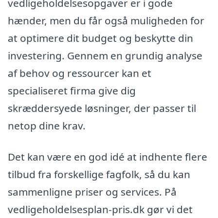
vedligeholdelsesopgaver er i gode
hænder, men du får også muligheden for
at optimere dit budget og beskytte din
investering. Gennem en grundig analyse
af behov og ressourcer kan et
specialiseret firma give dig
skræddersyede løsninger, der passer til
netop dine krav.
Det kan være en god idé at indhente flere
tilbud fra forskellige fagfolk, så du kan
sammenligne priser og services. På
vedligeholdelsesplan-pris.dk gør vi det