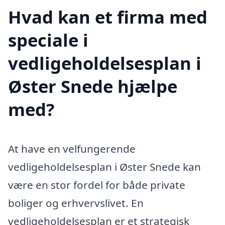
Hvad kan et firma med
speciale i
vedligeholdelsesplan i
Øster Snede hjælpe
med?
At have en velfungerende
vedligeholdelsesplan i Øster Snede kan
være en stor fordel for både private
boliger og erhvervslivet. En
vedligeholdelsesplan er et strategisk