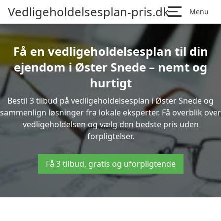
Vedligeholdelsesplan-pris.dk
Menu
Få en vedligeholdelsesplan til din
ejendom i Øster Snede – nemt og
hurtigt
Bestil 3 tilbud på vedligeholdelsesplan i Øster Snede og
sammenlign løsninger fra lokale eksperter. Få overblik over
vedligeholdelsen og vælg den bedste pris uden
forpligtelser.
Få 3 tilbud, gratis og uforpligtende