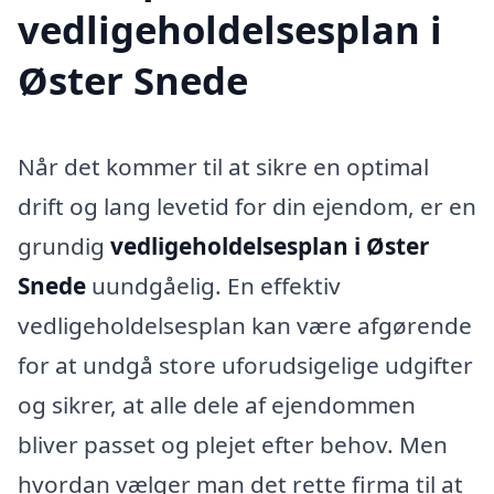
vedligeholdelsesplan i
Øster Snede
Når det kommer til at sikre en optimal
drift og lang levetid for din ejendom, er en
grundig
vedligeholdelsesplan i Øster
Snede
uundgåelig. En effektiv
vedligeholdelsesplan kan være afgørende
for at undgå store uforudsigelige udgifter
og sikrer, at alle dele af ejendommen
bliver passet og plejet efter behov. Men
hvordan vælger man det rette firma til at