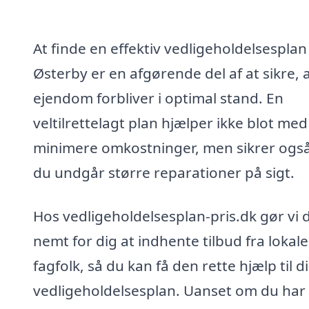
At finde en effektiv vedligeholdelsesplan 
Østerby er en afgørende del af at sikre, a
ejendom forbliver i optimal stand. En
veltilrettelagt plan hjælper ikke blot med
minimere omkostninger, men sikrer også
du undgår større reparationer på sigt.
Hos vedligeholdelsesplan-pris.dk gør vi 
nemt for dig at indhente tilbud fra lokale
fagfolk, så du kan få den rette hjælp til d
vedligeholdelsesplan. Uanset om du har