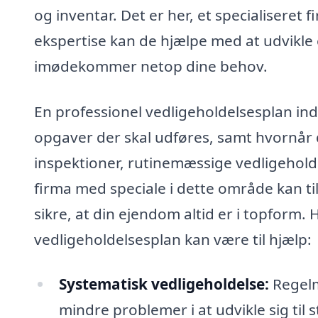
og inventar. Det er her, et specialiseret
ekspertise kan de hjælpe med at udvikle
imødekommer netop dine behov.
En professionel vedligeholdelsesplan inde
opgaver der skal udføres, samt hvornår
inspektioner, rutinemæssige vedligehold
firma med speciale i dette område kan ti
sikre, at din ejendom altid er i topform.
vedligeholdelsesplan kan være til hjælp:
Systematisk vedligeholdelse:
Regelm
mindre problemer i at udvikle sig ti