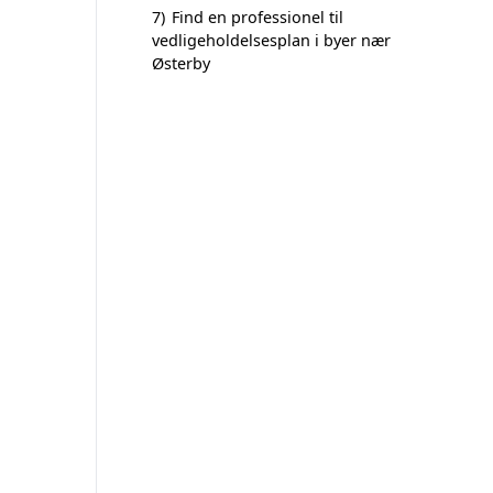
7)
Find en professionel til
vedligeholdelsesplan i byer nær
Østerby