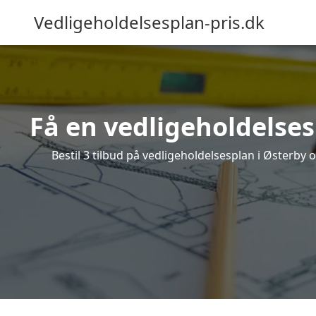
Vedligeholdelsesplan-pris.dk
Få en vedligeholdelses
Bestil 3 tilbud på vedligeholdelsesplan i Østerby