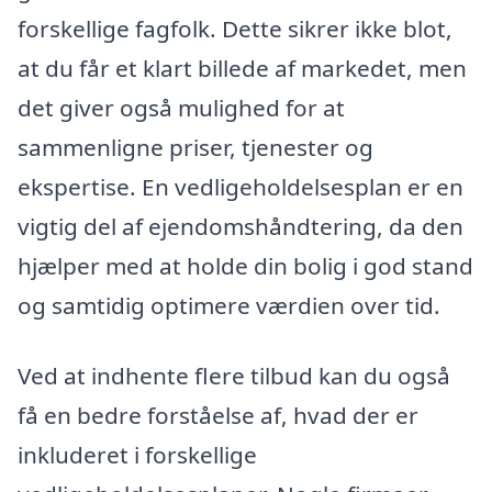
forskellige fagfolk. Dette sikrer ikke blot,
at du får et klart billede af markedet, men
det giver også mulighed for at
sammenligne priser, tjenester og
ekspertise. En vedligeholdelsesplan er en
vigtig del af ejendomshåndtering, da den
hjælper med at holde din bolig i god stand
og samtidig optimere værdien over tid.
Ved at indhente flere tilbud kan du også
få en bedre forståelse af, hvad der er
inkluderet i forskellige