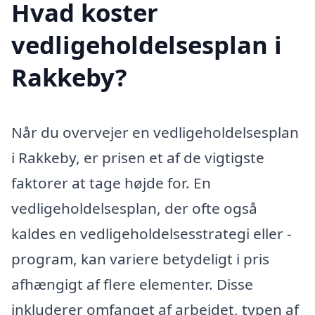
Hvad koster
vedligeholdelsesplan i
Rakkeby?
Når du overvejer en vedligeholdelsesplan
i Rakkeby, er prisen et af de vigtigste
faktorer at tage højde for. En
vedligeholdelsesplan, der ofte også
kaldes en vedligeholdelsesstrategi eller -
program, kan variere betydeligt i pris
afhængigt af flere elementer. Disse
inkluderer omfanget af arbejdet, typen af