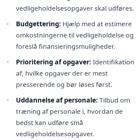
vedligeholdelsesopgaver skal udføres.
Budgettering:
Hjælp med at estimere
omkostningerne til vedligeholdelse og
foreslå finansieringsmuligheder.
Prioritering af opgaver:
Identifikation
af, hvilke opgaver der er mest
presserende og bør løses først.
Uddannelse af personale:
Tilbud om
træning af personale i, hvordan de
bedst kan udføre små
vedligeholdelsesopgaver.