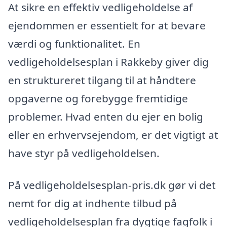
At sikre en effektiv vedligeholdelse af
ejendommen er essentielt for at bevare
værdi og funktionalitet. En
vedligeholdelsesplan i Rakkeby giver dig
en struktureret tilgang til at håndtere
opgaverne og forebygge fremtidige
problemer. Hvad enten du ejer en bolig
eller en erhvervsejendom, er det vigtigt at
have styr på vedligeholdelsen.
På vedligeholdelsesplan-pris.dk gør vi det
nemt for dig at indhente tilbud på
vedligeholdelsesplan fra dygtige fagfolk i