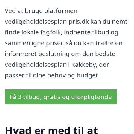
Ved at bruge platformen
vedligeholdelsesplan-pris.dk kan du nemt
finde lokale fagfolk, indhente tilbud og
sammenligne priser, så du kan træffe en
informeret beslutning om den bedste
vedligeholdelsesplan i Rakkeby, der
passer til dine behov og budget.
Få 3 tilbud, gratis og uforpligtende
Hvad er med til at