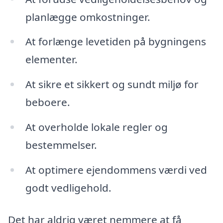
planlægge omkostninger.
At forlænge levetiden på bygningens
elementer.
At sikre et sikkert og sundt miljø for
beboere.
At overholde lokale regler og
bestemmelser.
At optimere ejendommens værdi ved
godt vedligehold.
Det har aldrig været nemmere at få