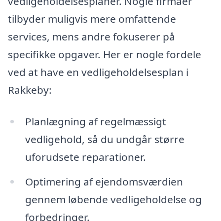
vedligeholdelsesplaner. Nogle firmaer
tilbyder muligvis mere omfattende
services, mens andre fokuserer på
specifikke opgaver. Her er nogle fordele
ved at have en vedligeholdelsesplan i
Rakkeby:
Planlægning af regelmæssigt
vedligehold, så du undgår større
uforudsete reparationer.
Optimering af ejendomsværdien
gennem løbende vedligeholdelse og
forbedringer.