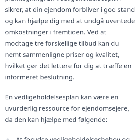
sikrer, at din ejendom forbliver i god stand
og kan hjælpe dig med at undgå uventede
omkostninger i fremtiden. Ved at
modtage tre forskellige tilbud kan du
nemt sammenligne priser og kvalitet,
hvilket gør det lettere for dig at træffe en
informeret beslutning.
En vedligeholdelsesplan kan være en
uvurderlig ressource for ejendomsejere,
da den kan hjælpe med følgende:
At forudse vedligeholdelsesbehov og