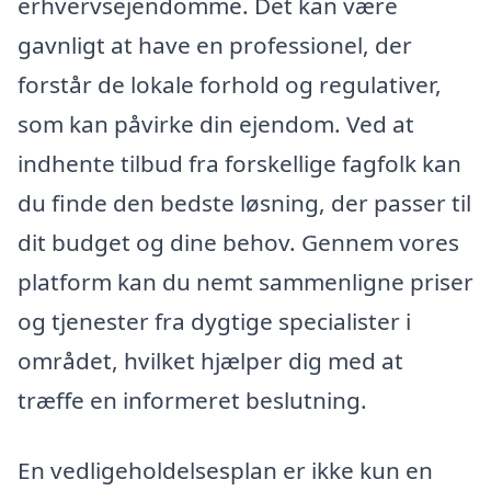
erhvervsejendomme. Det kan være
gavnligt at have en professionel, der
forstår de lokale forhold og regulativer,
som kan påvirke din ejendom. Ved at
indhente tilbud fra forskellige fagfolk kan
du finde den bedste løsning, der passer til
dit budget og dine behov. Gennem vores
platform kan du nemt sammenligne priser
og tjenester fra dygtige specialister i
området, hvilket hjælper dig med at
træffe en informeret beslutning.
En vedligeholdelsesplan er ikke kun en