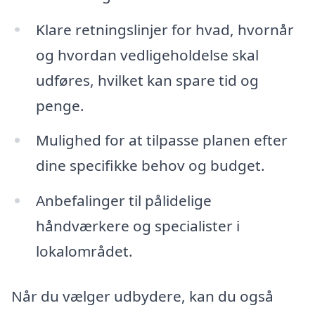
Klare retningslinjer for hvad, hvornår
og hvordan vedligeholdelse skal
udføres, hvilket kan spare tid og
penge.
Mulighed for at tilpasse planen efter
dine specifikke behov og budget.
Anbefalinger til pålidelige
håndværkere og specialister i
lokalområdet.
Når du vælger udbydere, kan du også