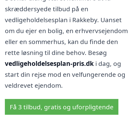
skræddersyede tilbud på en
vedligeholdelsesplan i Rakkeby. Uanset
om du ejer en bolig, en erhvervsejendom
eller en sommerhus, kan du finde den
rette løsning til dine behov. Besøg
vedligeholdelsesplan-pris.dk
i dag, og
start din rejse mod en velfungerende og
veldrevet ejendom.
Få 3 tilbud, gratis og uforpligtende