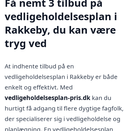
Få nemt 3 tilbud på
vedligeholdelsesplan i
Rakkeby, du kan være
tryg ved
At indhente tilbud på en
vedligeholdelsesplan i Rakkeby er både
enkelt og effektivt. Med
vedligeholdelsesplan-pris.dk
kan du
hurtigt få adgang til flere dygtige fagfolk,
der specialiserer sig i vedligeholdelse og
planlægning. En vedligeholdelsesplan