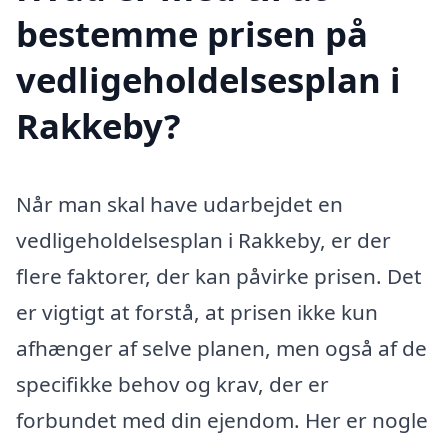
bestemme prisen på
vedligeholdelsesplan i
Rakkeby?
Når man skal have udarbejdet en
vedligeholdelsesplan i Rakkeby, er der
flere faktorer, der kan påvirke prisen. Det
er vigtigt at forstå, at prisen ikke kun
afhænger af selve planen, men også af de
specifikke behov og krav, der er
forbundet med din ejendom. Her er nogle