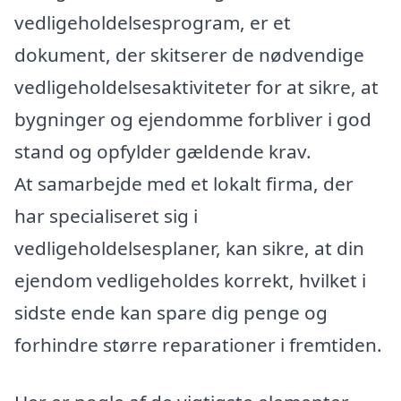
vedligeholdelsesprogram, er et
dokument, der skitserer de nødvendige
vedligeholdelsesaktiviteter for at sikre, at
bygninger og ejendomme forbliver i god
stand og opfylder gældende krav.
At samarbejde med et lokalt firma, der
har specialiseret sig i
vedligeholdelsesplaner, kan sikre, at din
ejendom vedligeholdes korrekt, hvilket i
sidste ende kan spare dig penge og
forhindre større reparationer i fremtiden.