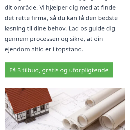
dit område. Vi hjælper dig med at finde
det rette firma, så du kan få den bedste
løsning til dine behov. Lad os guide dig
gennem processen og sikre, at din
ejendom altid er i topstand.
Få 3 tilbud, gratis og uforpligtende