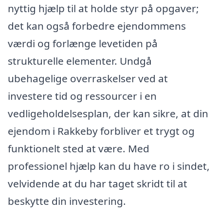
nyttig hjælp til at holde styr på opgaver;
det kan også forbedre ejendommens
værdi og forlænge levetiden på
strukturelle elementer. Undgå
ubehagelige overraskelser ved at
investere tid og ressourcer i en
vedligeholdelsesplan, der kan sikre, at din
ejendom i Rakkeby forbliver et trygt og
funktionelt sted at være. Med
professionel hjælp kan du have ro i sindet,
velvidende at du har taget skridt til at
beskytte din investering.