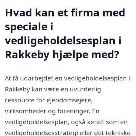
Hvad kan et firma med
speciale i
vedligeholdelsesplan i
Rakkeby hjælpe med?
At få udarbejdet en vedligeholdelsesplan i
Rakkeby kan være en uvurderlig
ressource for ejendomsejere,
virksomheder og foreninger. En
vedligeholdelsesplan, også kendt som en
vedligeholdelsesstrategi eller det tekniske