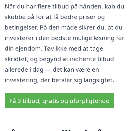
Når du har flere tilbud på hånden, kan du
skubbe på for at få bedre priser og
betingelser. På den måde sikrer du, at du
investerer i den bedste mulige løsning for
din ejendom. Tøv ikke med at tage
skridtet, og begynd at indhente tilbud
allerede i dag — det kan være en
investering, der betaler sig langsigtet.
Få 3 tilbud, gratis og uforpligtende