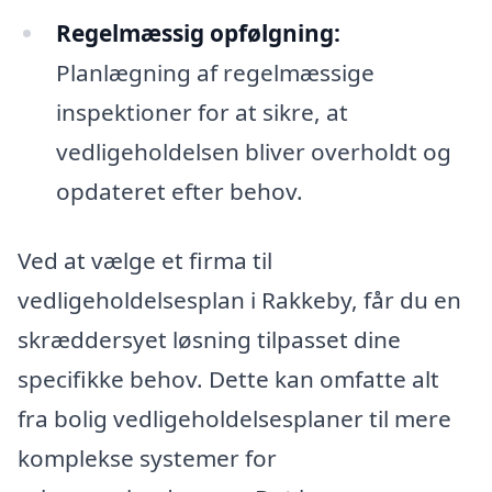
Regelmæssig opfølgning:
Planlægning af regelmæssige
inspektioner for at sikre, at
vedligeholdelsen bliver overholdt og
opdateret efter behov.
Ved at vælge et firma til
vedligeholdelsesplan i Rakkeby, får du en
skræddersyet løsning tilpasset dine
specifikke behov. Dette kan omfatte alt
fra bolig vedligeholdelsesplaner til mere
komplekse systemer for