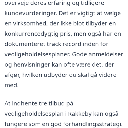
overveje deres erfaring og tidligere
kundevurderinger. Det er vigtigt at vælge
en virksomhed, der ikke blot tilbyder en
konkurrencedygtig pris, men også har en
dokumenteret track record inden for
vedligeholdelsesplaner. Gode anmeldelser
og henvisninger kan ofte være det, der
afgør, hvilken udbyder du skal gå videre
med.
At indhente tre tilbud på
vedligeholdelsesplan i Rakkeby kan også
fungere som en god forhandlingsstrategi.