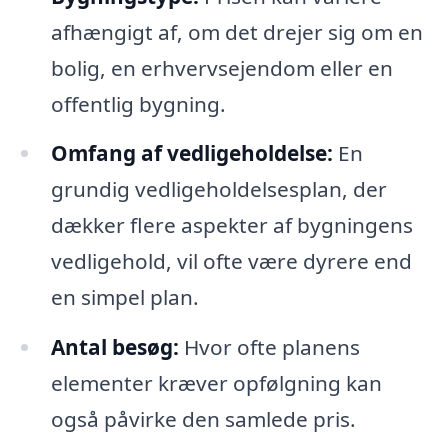
afhængigt af, om det drejer sig om en
bolig, en erhvervsejendom eller en
offentlig bygning.
Omfang af vedligeholdelse:
En
grundig vedligeholdelsesplan, der
dækker flere aspekter af bygningens
vedligehold, vil ofte være dyrere end
en simpel plan.
Antal besøg:
Hvor ofte planens
elementer kræver opfølgning kan
også påvirke den samlede pris.