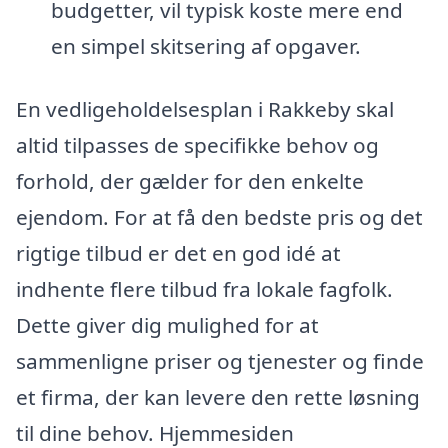
budgetter, vil typisk koste mere end
en simpel skitsering af opgaver.
En vedligeholdelsesplan i Rakkeby skal
altid tilpasses de specifikke behov og
forhold, der gælder for den enkelte
ejendom. For at få den bedste pris og det
rigtige tilbud er det en god idé at
indhente flere tilbud fra lokale fagfolk.
Dette giver dig mulighed for at
sammenligne priser og tjenester og finde
et firma, der kan levere den rette løsning
til dine behov. Hjemmesiden