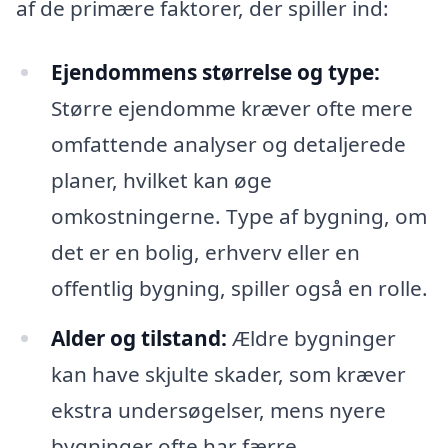
af de primære faktorer, der spiller ind:
Ejendommens størrelse og type:
Større ejendomme kræver ofte mere
omfattende analyser og detaljerede
planer, hvilket kan øge
omkostningerne. Type af bygning, om
det er en bolig, erhverv eller en
offentlig bygning, spiller også en rolle.
Alder og tilstand:
Ældre bygninger
kan have skjulte skader, som kræver
ekstra undersøgelser, mens nyere
bygninger ofte har færre