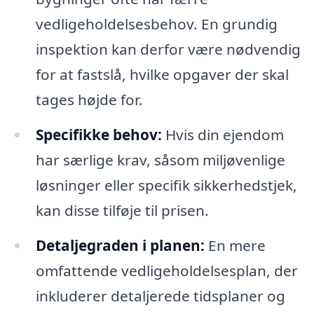
vedligeholdelsesbehov. En grundig
inspektion kan derfor være nødvendig
for at fastslå, hvilke opgaver der skal
tages højde for.
Specifikke behov:
Hvis din ejendom
har særlige krav, såsom miljøvenlige
løsninger eller specifik sikkerhedstjek,
kan disse tilføje til prisen.
Detaljegraden i planen:
En mere
omfattende vedligeholdelsesplan, der
inkluderer detaljerede tidsplaner og