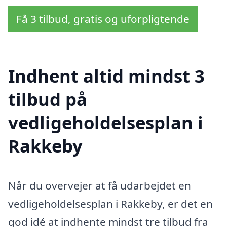
Få 3 tilbud, gratis og uforpligtende
Indhent altid mindst 3
tilbud på
vedligeholdelsesplan i
Rakkeby
Når du overvejer at få udarbejdet en
vedligeholdelsesplan i Rakkeby, er det en
god idé at indhente mindst tre tilbud fra