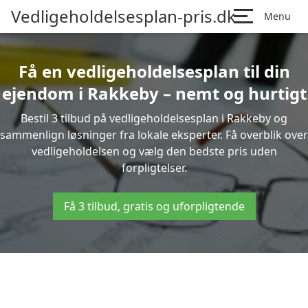
Vedligeholdelsesplan-pris.dk
Menu
Få en vedligeholdelsesplan til din
ejendom i Rakkeby – nemt og hurtigt
Bestil 3 tilbud på vedligeholdelsesplan i Rakkeby og
sammenlign løsninger fra lokale eksperter. Få overblik over
vedligeholdelsen og vælg den bedste pris uden
forpligtelser.
Få 3 tilbud, gratis og uforpligtende