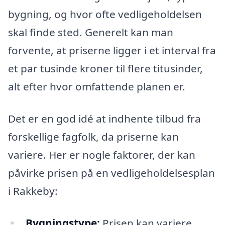
bygning, og hvor ofte vedligeholdelsen
skal finde sted. Generelt kan man
forvente, at priserne ligger i et interval fra
et par tusinde kroner til flere titusinder,
alt efter hvor omfattende planen er.
Det er en god idé at indhente tilbud fra
forskellige fagfolk, da priserne kan
variere. Her er nogle faktorer, der kan
påvirke prisen på en vedligeholdelsesplan
i Rakkeby:
Bygningstype:
Prisen kan variere