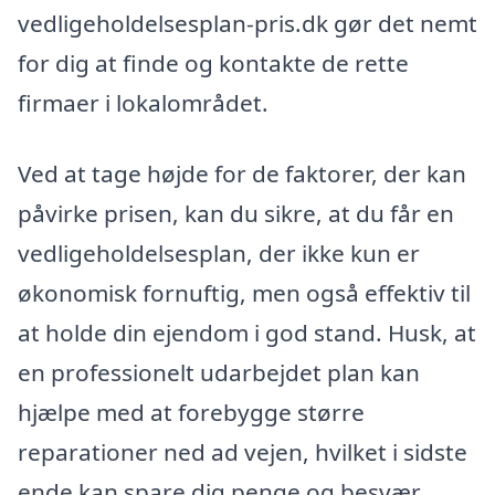
vedligeholdelsesplan-pris.dk gør det nemt
for dig at finde og kontakte de rette
firmaer i lokalområdet.
Ved at tage højde for de faktorer, der kan
påvirke prisen, kan du sikre, at du får en
vedligeholdelsesplan, der ikke kun er
økonomisk fornuftig, men også effektiv til
at holde din ejendom i god stand. Husk, at
en professionelt udarbejdet plan kan
hjælpe med at forebygge større
reparationer ned ad vejen, hvilket i sidste
ende kan spare dig penge og besvær.