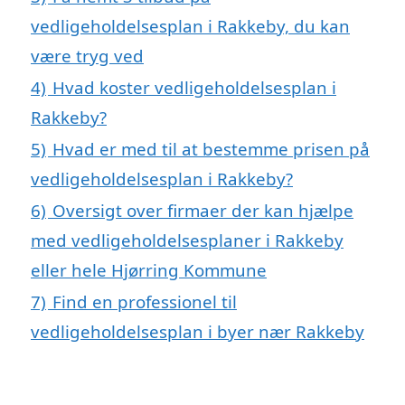
vedligeholdelsesplan i Rakkeby, du kan
være tryg ved
4)
Hvad koster vedligeholdelsesplan i
Rakkeby?
5)
Hvad er med til at bestemme prisen på
vedligeholdelsesplan i Rakkeby?
6)
Oversigt over firmaer der kan hjælpe
med vedligeholdelsesplaner i Rakkeby
eller hele Hjørring Kommune
7)
Find en professionel til
vedligeholdelsesplan i byer nær Rakkeby