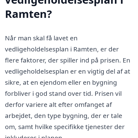
Ramten?
Når man skal få lavet en
vedligeholdelsesplan i Ramten, er der
flere faktorer, der spiller ind på prisen. En
vedligeholdelsesplan er en vigtig del af at
sikre, at en ejendom eller en bygning
forbliver i god stand over tid. Prisen vil
derfor variere alt efter omfanget af
arbejdet, den type bygning, der er tale
om, samt hvilke specifikke tjenester der
inkluderes i planen.