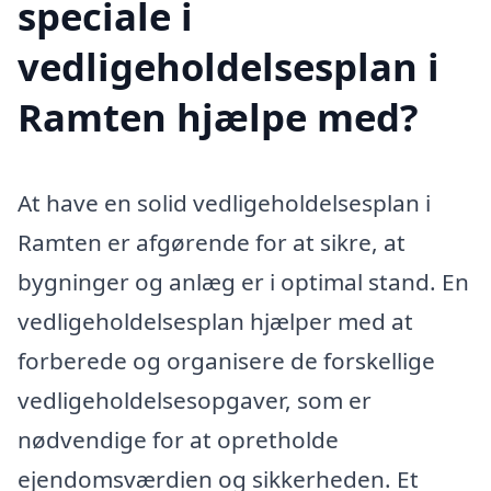
speciale i
vedligeholdelsesplan i
Ramten hjælpe med?
At have en solid vedligeholdelsesplan i
Ramten er afgørende for at sikre, at
bygninger og anlæg er i optimal stand. En
vedligeholdelsesplan hjælper med at
forberede og organisere de forskellige
vedligeholdelsesopgaver, som er
nødvendige for at opretholde
ejendomsværdien og sikkerheden. Et