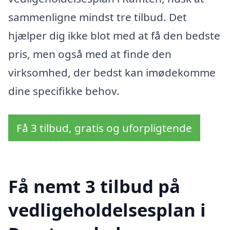
sammenligne mindst tre tilbud. Det
hjælper dig ikke blot med at få den bedste
pris, men også med at finde den
virksomhed, der bedst kan imødekomme
dine specifikke behov.
Få 3 tilbud, gratis og uforpligtende
Få nemt 3 tilbud på
vedligeholdelsesplan i