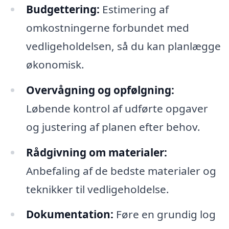
Budgettering:
Estimering af
omkostningerne forbundet med
vedligeholdelsen, så du kan planlægge
økonomisk.
Overvågning og opfølgning:
Løbende kontrol af udførte opgaver
og justering af planen efter behov.
Rådgivning om materialer:
Anbefaling af de bedste materialer og
teknikker til vedligeholdelse.
Dokumentation:
Føre en grundig log