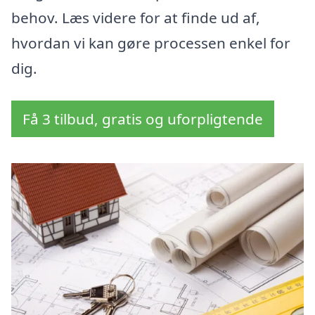
behov. Læs videre for at finde ud af,
hvordan vi kan gøre processen enkel for
dig.
Få 3 tilbud, gratis og uforpligtende