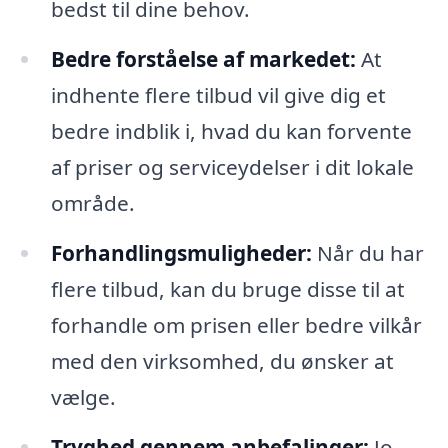
bedst til dine behov.
Bedre forståelse af markedet:
At
indhente flere tilbud vil give dig et
bedre indblik i, hvad du kan forvente
af priser og serviceydelser i dit lokale
område.
Forhandlingsmuligheder:
Når du har
flere tilbud, kan du bruge disse til at
forhandle om prisen eller bedre vilkår
med den virksomhed, du ønsker at
vælge.
Tryghed gennem anbefalinger:
Jo