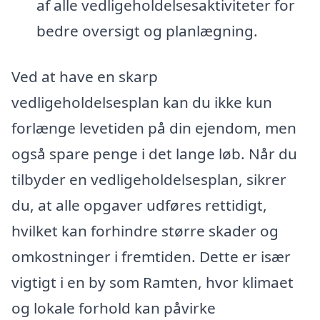
af alle vedligeholdelsesaktiviteter for
bedre oversigt og planlægning.
Ved at have en skarp
vedligeholdelsesplan kan du ikke kun
forlænge levetiden på din ejendom, men
også spare penge i det lange løb. Når du
tilbyder en vedligeholdelsesplan, sikrer
du, at alle opgaver udføres rettidigt,
hvilket kan forhindre større skader og
omkostninger i fremtiden. Dette er især
vigtigt i en by som Ramten, hvor klimaet
og lokale forhold kan påvirke