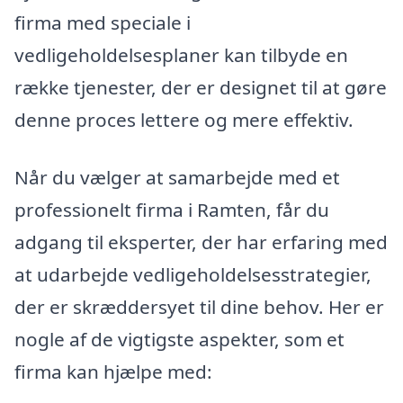
firma med speciale i
vedligeholdelsesplaner kan tilbyde en
række tjenester, der er designet til at gøre
denne proces lettere og mere effektiv.
Når du vælger at samarbejde med et
professionelt firma i Ramten, får du
adgang til eksperter, der har erfaring med
at udarbejde vedligeholdelsesstrategier,
der er skræddersyet til dine behov. Her er
nogle af de vigtigste aspekter, som et
firma kan hjælpe med: