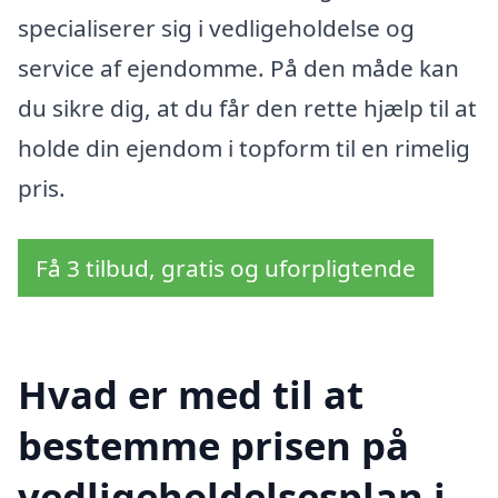
specialiserer sig i vedligeholdelse og
service af ejendomme. På den måde kan
du sikre dig, at du får den rette hjælp til at
holde din ejendom i topform til en rimelig
pris.
Få 3 tilbud, gratis og uforpligtende
Hvad er med til at
bestemme prisen på
vedligeholdelsesplan i