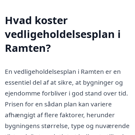
Hvad koster
vedligeholdelsesplan i
Ramten?
En vedligeholdelsesplan i Ramten er en
essentiel del af at sikre, at bygninger og
ejendomme forbliver i god stand over tid.
Prisen for en sådan plan kan variere
afhængigt af flere faktorer, herunder
bygningens størrelse, type og nuværende