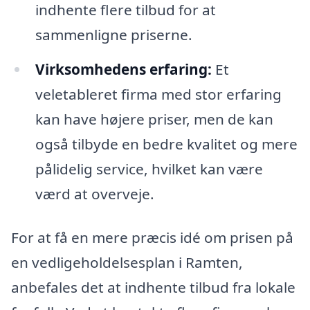
indhente flere tilbud for at
sammenligne priserne.
Virksomhedens erfaring:
Et
veletableret firma med stor erfaring
kan have højere priser, men de kan
også tilbyde en bedre kvalitet og mere
pålidelig service, hvilket kan være
værd at overveje.
For at få en mere præcis idé om prisen på
en vedligeholdelsesplan i Ramten,
anbefales det at indhente tilbud fra lokale