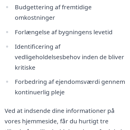
Budgettering af fremtidige
omkostninger
Forlængelse af bygningens levetid
Identificering af
vedligeholdelsesbehov inden de bliver
kritiske
Forbedring af ejendomsværdi gennem
kontinuerlig pleje
Ved at indsende dine informationer på
vores hjemmeside, får du hurtigt tre