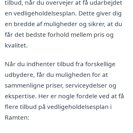
tilbud, når du overvejer at få udarbejdet
en vedligeholdelsesplan. Dette giver dig
en bredde af muligheder og sikrer, at du
får det bedste forhold mellem pris og
kvalitet.
Når du indhenter tilbud fra forskellige
udbydere, får du muligheden for at
sammenligne priser, serviceydelser og
ekspertise. Her er nogle fordele ved at få
flere tilbud på vedligeholdelsesplan i
Ramten: