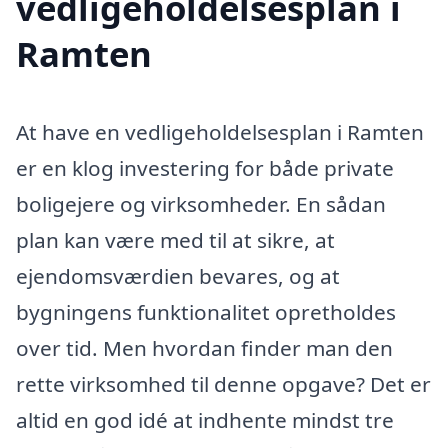
vedligeholdelsesplan i
Ramten
At have en vedligeholdelsesplan i Ramten
er en klog investering for både private
boligejere og virksomheder. En sådan
plan kan være med til at sikre, at
ejendomsværdien bevares, og at
bygningens funktionalitet opretholdes
over tid. Men hvordan finder man den
rette virksomhed til denne opgave? Det er
altid en god idé at indhente mindst tre