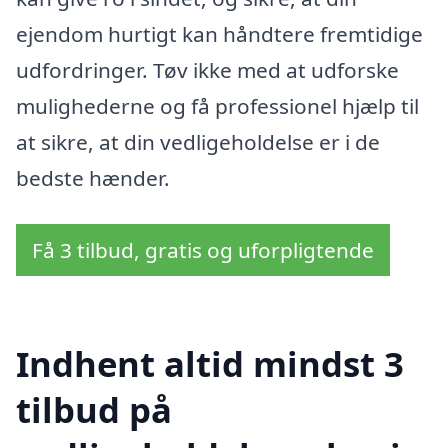
ejendom hurtigt kan håndtere fremtidige
udfordringer. Tøv ikke med at udforske
mulighederne og få professionel hjælp til
at sikre, at din vedligeholdelse er i de
bedste hænder.
Få 3 tilbud, gratis og uforpligtende
Indhent altid mindst 3
tilbud på