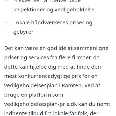
inspektioner og vedligeholdelse
Lokale håndværkeres priser og
gebyrer
Det kan være en god idé at sammenligne
priser og services fra flere firmaer, da
dette kan hjælpe dig med at finde den
mest konkurrencedygtige pris for en
vedligeholdelsesplan i Ramten. Ved at
bruge en platform som
vedligeholdelsesplan-pris.dk kan du nemt
indhente tilbud fra lokale fagfolk, der