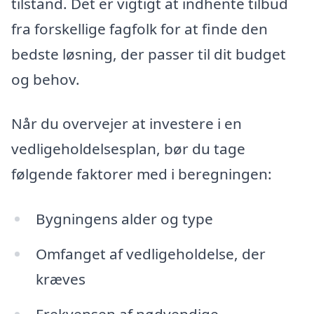
tilstand. Det er vigtigt at indhente tilbud
fra forskellige fagfolk for at finde den
bedste løsning, der passer til dit budget
og behov.
Når du overvejer at investere i en
vedligeholdelsesplan, bør du tage
følgende faktorer med i beregningen:
Bygningens alder og type
Omfanget af vedligeholdelse, der
kræves
Frekvensen af nødvendige