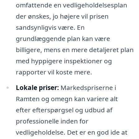
omfattende en vedligeholdelsesplan
der ønskes, jo højere vil prisen
sandsynligvis være. En
grundlæggende plan kan være
billigere, mens en mere detaljeret plan
med hyppigere inspektioner og
rapporter vil koste mere.
Lokale priser:
Markedspriserne i
Ramten og omegn kan variere alt
efter efterspørgsel og udbud af
professionelle inden for
vedligeholdelse. Det er en god ide at