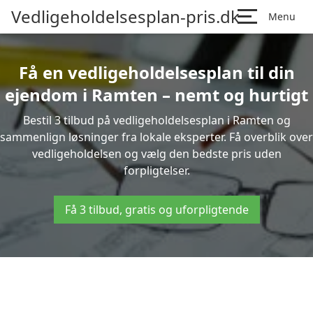
Vedligeholdelsesplan-pris.dk
Menu
Få en vedligeholdelsesplan til din
ejendom i Ramten – nemt og hurtigt
Bestil 3 tilbud på vedligeholdelsesplan i Ramten og
sammenlign løsninger fra lokale eksperter. Få overblik over
vedligeholdelsen og vælg den bedste pris uden
forpligtelser.
Få 3 tilbud, gratis og uforpligtende