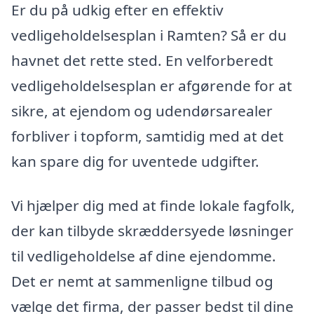
Er du på udkig efter en effektiv
vedligeholdelsesplan i Ramten? Så er du
havnet det rette sted. En velforberedt
vedligeholdelsesplan er afgørende for at
sikre, at ejendom og udendørsarealer
forbliver i topform, samtidig med at det
kan spare dig for uventede udgifter.
Vi hjælper dig med at finde lokale fagfolk,
der kan tilbyde skræddersyede løsninger
til vedligeholdelse af dine ejendomme.
Det er nemt at sammenligne tilbud og
vælge det firma, der passer bedst til dine