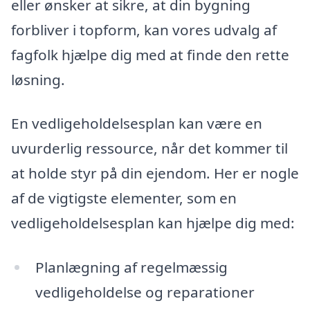
eller ønsker at sikre, at din bygning
forbliver i topform, kan vores udvalg af
fagfolk hjælpe dig med at finde den rette
løsning.
En vedligeholdelsesplan kan være en
uvurderlig ressource, når det kommer til
at holde styr på din ejendom. Her er nogle
af de vigtigste elementer, som en
vedligeholdelsesplan kan hjælpe dig med:
Planlægning af regelmæssig
vedligeholdelse og reparationer