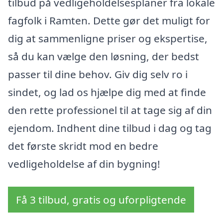
tilbud på vedligeholdelsesplaner fra lokale
fagfolk i Ramten. Dette gør det muligt for
dig at sammenligne priser og ekspertise,
så du kan vælge den løsning, der bedst
passer til dine behov. Giv dig selv ro i
sindet, og lad os hjælpe dig med at finde
den rette professionel til at tage sig af din
ejendom. Indhent dine tilbud i dag og tag
det første skridt mod en bedre
vedligeholdelse af din bygning!
Få 3 tilbud, gratis og uforpligtende