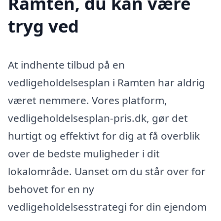
Ramten, du kan være
tryg ved
At indhente tilbud på en
vedligeholdelsesplan i Ramten har aldrig
været nemmere. Vores platform,
vedligeholdelsesplan-pris.dk, gør det
hurtigt og effektivt for dig at få overblik
over de bedste muligheder i dit
lokalområde. Uanset om du står over for
behovet for en ny
vedligeholdelsesstrategi for din ejendom