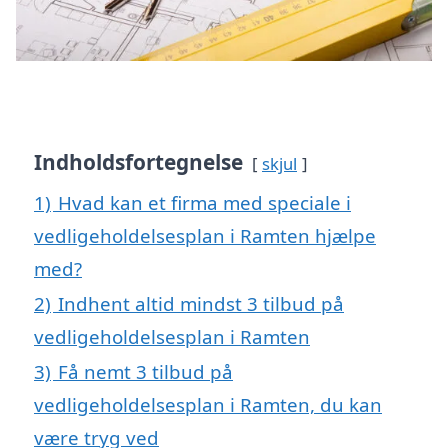
Indholdsfortegnelse
skjul
1)
Hvad kan et firma med speciale i
vedligeholdelsesplan i Ramten hjælpe
med?
2)
Indhent altid mindst 3 tilbud på
vedligeholdelsesplan i Ramten
3)
Få nemt 3 tilbud på
vedligeholdelsesplan i Ramten, du kan
være tryg ved