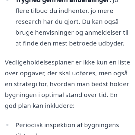
flere tilbud du indhenter, jo mere
research har du gjort. Du kan også
bruge henvisninger og anmeldelser til
at finde den mest betroede udbyder.
Vedligeholdelsesplaner er ikke kun en liste
over opgaver, der skal udføres, men også
en strategi for, hvordan man bedst holder
bygningen i optimal stand over tid. En
god plan kan inkludere:
Periodisk inspektion af bygningens