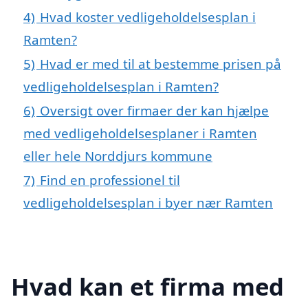
4)
Hvad koster vedligeholdelsesplan i
Ramten?
5)
Hvad er med til at bestemme prisen på
vedligeholdelsesplan i Ramten?
6)
Oversigt over firmaer der kan hjælpe
med vedligeholdelsesplaner i Ramten
eller hele Norddjurs kommune
7)
Find en professionel til
vedligeholdelsesplan i byer nær Ramten
Hvad kan et firma med