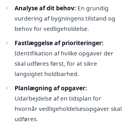
Analyse af dit behov:
En grundig
vurdering af bygningens tilstand og
behov for vedligeholdelse.
Fastlæggelse af prioriteringer:
Identifikation af hvilke opgaver der
skal udføres først, for at sikre
langsigtet holdbarhed.
Planlægning af opgaver:
Udarbejdelse af en tidsplan for
hvornår vedligeholdelsesopgaver skal
udføres.