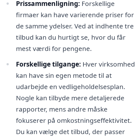
Prissammenligning:
Forskellige
firmaer kan have varierende priser for
de samme ydelser. Ved at indhente tre
tilbud kan du hurtigt se, hvor du får
mest værdi for pengene.
Forskellige tilgange:
Hver virksomhed
kan have sin egen metode til at
udarbejde en vedligeholdelsesplan.
Nogle kan tilbyde mere detaljerede
rapporter, mens andre måske
fokuserer på omkostningseffektivitet.
Du kan vælge det tilbud, der passer