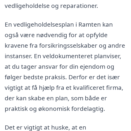
vedligeholdelse og reparationer.
En vedligeholdelsesplan i Ramten kan
også være nødvendig for at opfylde
kravene fra forsikringsselskaber og andre
instanser. En veldokumenteret planviser,
at du tager ansvar for din ejendom og
følger bedste praksis. Derfor er det især
vigtigt at få hjælp fra et kvalificeret firma,
der kan skabe en plan, som både er
praktisk og økonomisk fordelagtig.
Det er vigtigt at huske, at en