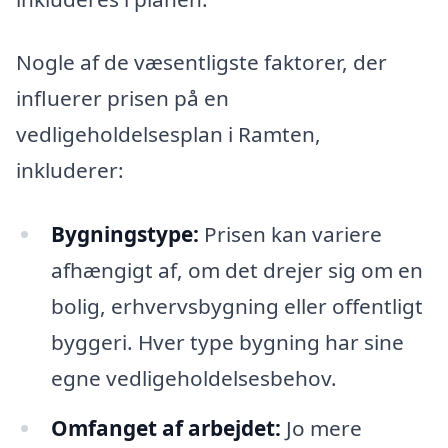
Nogle af de væsentligste faktorer, der
influerer prisen på en
vedligeholdelsesplan i Ramten,
inkluderer:
Bygningstype:
Prisen kan variere
afhængigt af, om det drejer sig om en
bolig, erhvervsbygning eller offentligt
byggeri. Hver type bygning har sine
egne vedligeholdelsesbehov.
Omfanget af arbejdet:
Jo mere