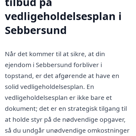
tilbud på
vedligeholdelsesplan i
Sebbersund
Når det kommer til at sikre, at din
ejendom i Sebbersund forbliver i
topstand, er det afgørende at have en
solid vedligeholdelsesplan. En
vedligeholdelsesplan er ikke bare et
dokument; det er en strategisk tilgang til
at holde styr på de nødvendige opgaver,
så du undgår unødvendige omkostninger