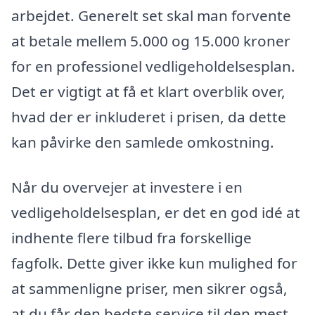
arbejdet. Generelt set skal man forvente
at betale mellem 5.000 og 15.000 kroner
for en professionel vedligeholdelsesplan.
Det er vigtigt at få et klart overblik over,
hvad der er inkluderet i prisen, da dette
kan påvirke den samlede omkostning.
Når du overvejer at investere i en
vedligeholdelsesplan, er det en god idé at
indhente flere tilbud fra forskellige
fagfolk. Dette giver ikke kun mulighed for
at sammenligne priser, men sikrer også,
at du får den bedste service til den mest