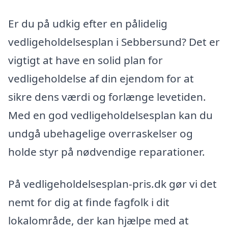
Er du på udkig efter en pålidelig
vedligeholdelsesplan i Sebbersund? Det er
vigtigt at have en solid plan for
vedligeholdelse af din ejendom for at
sikre dens værdi og forlænge levetiden.
Med en god vedligeholdelsesplan kan du
undgå ubehagelige overraskelser og
holde styr på nødvendige reparationer.
På vedligeholdelsesplan-pris.dk gør vi det
nemt for dig at finde fagfolk i dit
lokalområde, der kan hjælpe med at