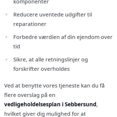
komponenter
Reducere uventede udgifter til
reparationer
Forbedre værdien af din ejendom over
tid
Sikre, at alle retningslinjer og
forskrifter overholdes
Ved at benytte vores tjeneste kan du få
flere overslag på en
vedligeholdelsesplan i Sebbersund
,
hvilket giver dig mulighed for at