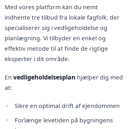
Med vores platform kan du nemt
indhente tre tilbud fra lokale fagfolk, der
specialiserer sig i vedligeholdelse og
planlægning. Vi tilbyder en enkel og
effektiv metode til at finde de rigtige
eksperter i dit område.
En
vedligeholdelsesplan
hjælper dig med
at:
Sikre en optimal drift af ejendommen
Forlænge levetiden på bygningens