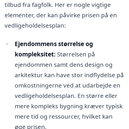
tilbud fra fagfolk. Her er nogle vigtige
elementer, der kan påvirke prisen på en
vedligeholdelsesplan:
Ejendommens størrelse og
kompleksitet:
Størrelsen på
ejendommen samt dens design og
arkitektur kan have stor indflydelse på
omkostningerne ved at udarbejde en
vedligeholdelsesplan. En større eller
mere kompleks bygning kræver typisk
mere tid og ressourcer, hvilket kan
øge prisen.