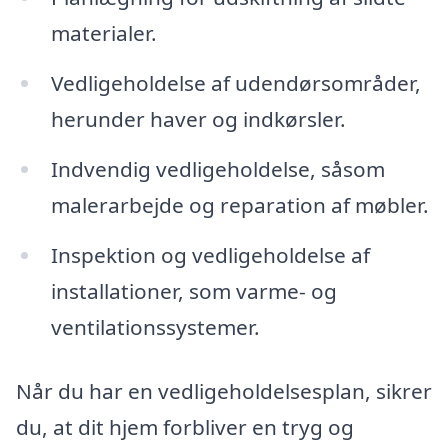
materialer.
Vedligeholdelse af udendørsområder,
herunder haver og indkørsler.
Indvendig vedligeholdelse, såsom
malerarbejde og reparation af møbler.
Inspektion og vedligeholdelse af
installationer, som varme- og
ventilationssystemer.
Når du har en vedligeholdelsesplan, sikrer
du, at dit hjem forbliver en tryg og