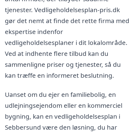
tjenester. Vedligeholdelsesplan-pris.dk
gør det nemt at finde det rette firma med
ekspertise indenfor
vedligeholdelsesplaner i dit lokalområde.
Ved at indhente flere tilbud kan du
sammenligne priser og tjenester, så du
kan træffe en informeret beslutning.
Uanset om du ejer en familiebolig, en
udlejningsejendom eller en kommerciel
bygning, kan en vedligeholdelsesplan i
Sebbersund være den løsning, du har