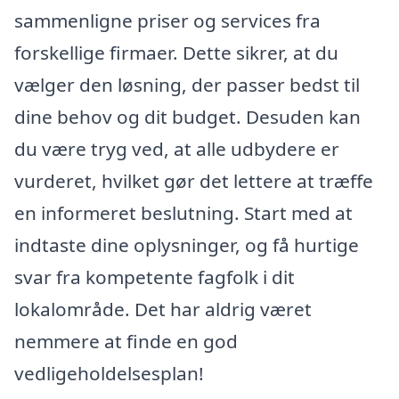
sammenligne priser og services fra
forskellige firmaer. Dette sikrer, at du
vælger den løsning, der passer bedst til
dine behov og dit budget. Desuden kan
du være tryg ved, at alle udbydere er
vurderet, hvilket gør det lettere at træffe
en informeret beslutning. Start med at
indtaste dine oplysninger, og få hurtige
svar fra kompetente fagfolk i dit
lokalområde. Det har aldrig været
nemmere at finde en god
vedligeholdelsesplan!