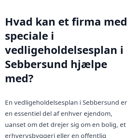
Hvad kan et firma med
speciale i
vedligeholdelsesplan i
Sebbersund hjælpe
med?
En vedligeholdelsesplan i Sebbersund er
en essentiel del af enhver ejendom,
uanset om det drejer sig om en bolig, et
erhvervsbyggeri eller en offentlig