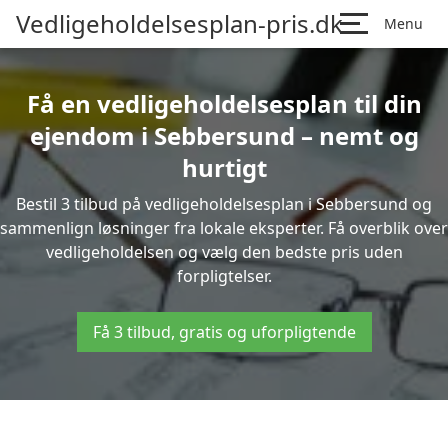
Vedligeholdelsesplan-pris.dk
Menu
Få en vedligeholdelsesplan til din
ejendom i Sebbersund – nemt og
hurtigt
Bestil 3 tilbud på vedligeholdelsesplan i Sebbersund og
sammenlign løsninger fra lokale eksperter. Få overblik over
vedligeholdelsen og vælg den bedste pris uden
forpligtelser.
Få 3 tilbud, gratis og uforpligtende