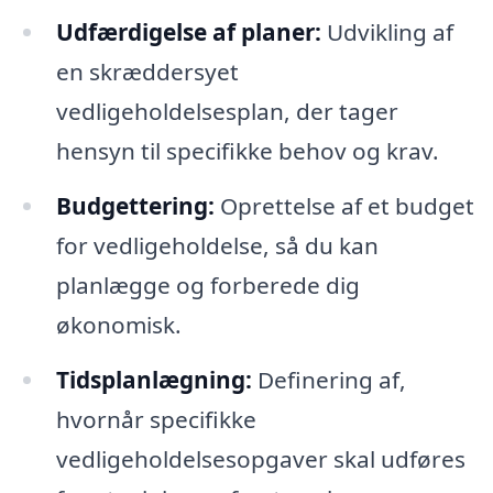
Udfærdigelse af planer:
Udvikling af
en skræddersyet
vedligeholdelsesplan, der tager
hensyn til specifikke behov og krav.
Budgettering:
Oprettelse af et budget
for vedligeholdelse, så du kan
planlægge og forberede dig
økonomisk.
Tidsplanlægning:
Definering af,
hvornår specifikke
vedligeholdelsesopgaver skal udføres