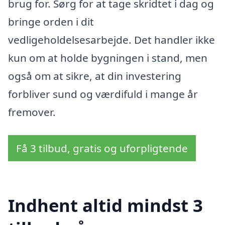
brug for. Sørg for at tage skridtet i dag og
bringe orden i dit
vedligeholdelsesarbejde. Det handler ikke
kun om at holde bygningen i stand, men
også om at sikre, at din investering
forbliver sund og værdifuld i mange år
fremover.
Få 3 tilbud, gratis og uforpligtende
Indhent altid mindst 3