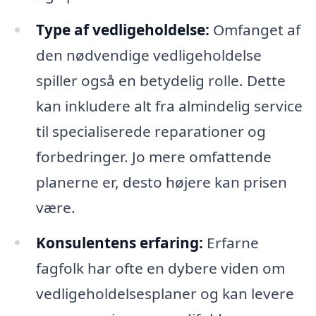
Type af vedligeholdelse:
Omfanget af
den nødvendige vedligeholdelse
spiller også en betydelig rolle. Dette
kan inkludere alt fra almindelig service
til specialiserede reparationer og
forbedringer. Jo mere omfattende
planerne er, desto højere kan prisen
være.
Konsulentens erfaring:
Erfarne
fagfolk har ofte en dybere viden om
vedligeholdelsesplaner og kan levere