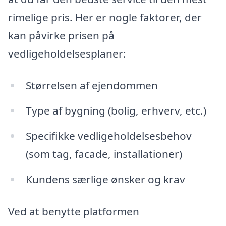
rimelige pris. Her er nogle faktorer, der
kan påvirke prisen på
vedligeholdelsesplaner:
Størrelsen af ejendommen
Type af bygning (bolig, erhverv, etc.)
Specifikke vedligeholdelsesbehov
(som tag, facade, installationer)
Kundens særlige ønsker og krav
Ved at benytte platformen