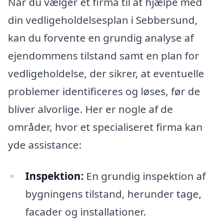
Når du vælger et firma til at hjælpe med
din vedligeholdelsesplan i Sebbersund,
kan du forvente en grundig analyse af
ejendommens tilstand samt en plan for
vedligeholdelse, der sikrer, at eventuelle
problemer identificeres og løses, før de
bliver alvorlige. Her er nogle af de
områder, hvor et specialiseret firma kan
yde assistance:
Inspektion:
En grundig inspektion af
bygningens tilstand, herunder tage,
facader og installationer.