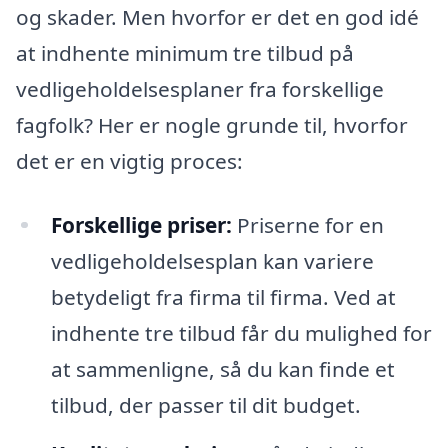
og skader. Men hvorfor er det en god idé
at indhente minimum tre tilbud på
vedligeholdelsesplaner fra forskellige
fagfolk? Her er nogle grunde til, hvorfor
det er en vigtig proces:
Forskellige priser:
Priserne for en
vedligeholdelsesplan kan variere
betydeligt fra firma til firma. Ved at
indhente tre tilbud får du mulighed for
at sammenligne, så du kan finde et
tilbud, der passer til dit budget.