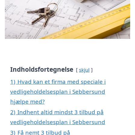
Indholdsfortegnelse
skjul
1)
Hvad kan et firma med speciale i
vedligeholdelsesplan i Sebbersund
hjælpe med?
2)
Indhent altid mindst 3 tilbud på
vedligeholdelsesplan i Sebbersund
3)
Få nemt 3 tilbud på