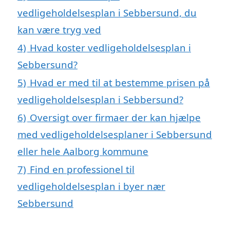
vedligeholdelsesplan i Sebbersund, du
kan være tryg ved
4)
Hvad koster vedligeholdelsesplan i
Sebbersund?
5)
Hvad er med til at bestemme prisen på
vedligeholdelsesplan i Sebbersund?
6)
Oversigt over firmaer der kan hjælpe
med vedligeholdelsesplaner i Sebbersund
eller hele Aalborg kommune
7)
Find en professionel til
vedligeholdelsesplan i byer nær
Sebbersund