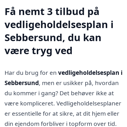
Få nemt 3 tilbud på
vedligeholdelsesplan i
Sebbersund, du kan
være tryg ved
Har du brug for en
vedligeholdelsesplan i
Sebbersund
, men er usikker på, hvordan
du kommer i gang? Det behøver ikke at
være kompliceret. Vedligeholdelsesplaner
er essentielle for at sikre, at dit hjem eller
din ejendom forbliver i topform over tid.