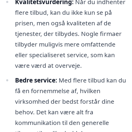
Kvalitetsvurdering:
Når du indhenter
flere tilbud, kan du ikke kun se på
prisen, men også kvaliteten af de
tjenester, der tilbydes. Nogle firmaer
tilbyder muligvis mere omfattende
eller specialiseret service, som kan
være værd at overveje.
Bedre service:
Med flere tilbud kan du
få en fornemmelse af, hvilken
virksomhed der bedst forstår dine
behov. Det kan være alt fra
kommunikation til den generelle