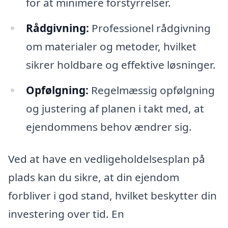
for at minimere forstyrrelser.
Rådgivning:
Professionel rådgivning
om materialer og metoder, hvilket
sikrer holdbare og effektive løsninger.
Opfølgning:
Regelmæssig opfølgning
og justering af planen i takt med, at
ejendommens behov ændrer sig.
Ved at have en vedligeholdelsesplan på
plads kan du sikre, at din ejendom
forbliver i god stand, hvilket beskytter din
investering over tid. En