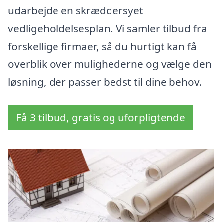
udarbejde en skræddersyet
vedligeholdelsesplan. Vi samler tilbud fra
forskellige firmaer, så du hurtigt kan få
overblik over mulighederne og vælge den
løsning, der passer bedst til dine behov.
Få 3 tilbud, gratis og uforpligtende