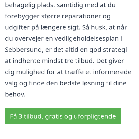
behagelig plads, samtidig med at du
forebygger større reparationer og
udgifter på længere sigt. Så husk, at når
du overvejer en vedligeholdelsesplan i
Sebbersund, er det altid en god strategi
at indhente mindst tre tilbud. Det giver
dig mulighed for at træffe et informerede
valg og finde den bedste løsning til dine
behov.
Få 3 tilbud, gratis og uforpligtende