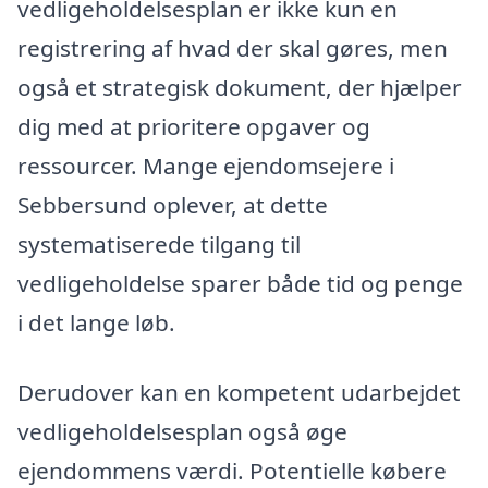
vedligeholdelsesplan er ikke kun en
registrering af hvad der skal gøres, men
også et strategisk dokument, der hjælper
dig med at prioritere opgaver og
ressourcer. Mange ejendomsejere i
Sebbersund oplever, at dette
systematiserede tilgang til
vedligeholdelse sparer både tid og penge
i det lange løb.
Derudover kan en kompetent udarbejdet
vedligeholdelsesplan også øge
ejendommens værdi. Potentielle købere