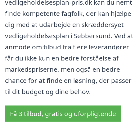
vedligeholdelsesplan-pris.dk kan du nemt
finde kompetente fagfolk, der kan hjælpe
dig med at udarbejde en skræddersyet
vedligeholdelsesplan i Sebbersund. Ved at
anmode om tilbud fra flere leverandører
får du ikke kun en bedre forståelse af
markedspriserne, men også en bedre
chance for at finde en løsning, der passer
til dit budget og dine behov.
Få 3 tilbud, gratis og uforpligtende