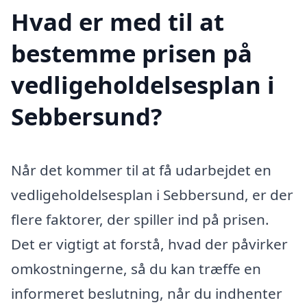
Hvad er med til at
bestemme prisen på
vedligeholdelsesplan i
Sebbersund?
Når det kommer til at få udarbejdet en
vedligeholdelsesplan i Sebbersund, er der
flere faktorer, der spiller ind på prisen.
Det er vigtigt at forstå, hvad der påvirker
omkostningerne, så du kan træffe en
informeret beslutning, når du indhenter