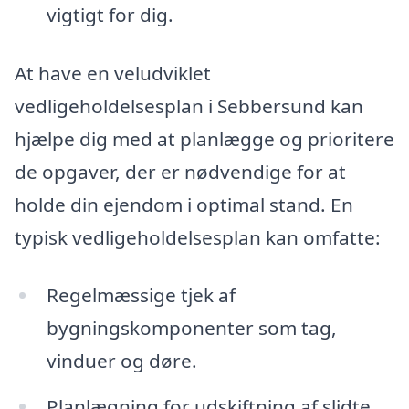
vigtigt for dig.
At have en veludviklet
vedligeholdelsesplan i Sebbersund kan
hjælpe dig med at planlægge og prioritere
de opgaver, der er nødvendige for at
holde din ejendom i optimal stand. En
typisk vedligeholdelsesplan kan omfatte:
Regelmæssige tjek af
bygningskomponenter som tag,
vinduer og døre.
Planlægning for udskiftning af slidte