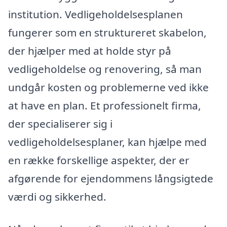
institution. Vedligeholdelsesplanen
fungerer som en struktureret skabelon,
der hjælper med at holde styr på
vedligeholdelse og renovering, så man
undgår kosten og problemerne ved ikke
at have en plan. Et professionelt firma,
der specialiserer sig i
vedligeholdelsesplaner, kan hjælpe med
en række forskellige aspekter, der er
afgørende for ejendommens långsigtede
værdi og sikkerhed.