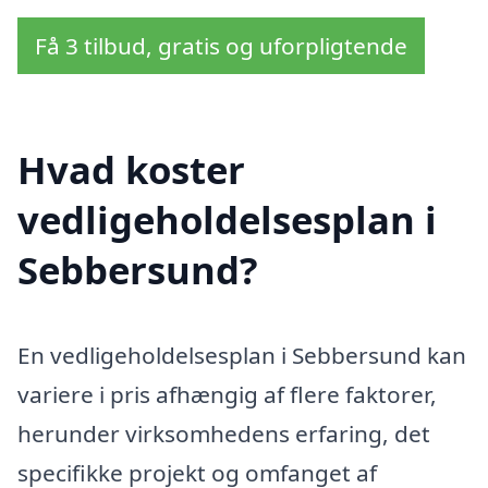
Få 3 tilbud, gratis og uforpligtende
Hvad koster
vedligeholdelsesplan i
Sebbersund?
En vedligeholdelsesplan i Sebbersund kan
variere i pris afhængig af flere faktorer,
herunder virksomhedens erfaring, det
specifikke projekt og omfanget af