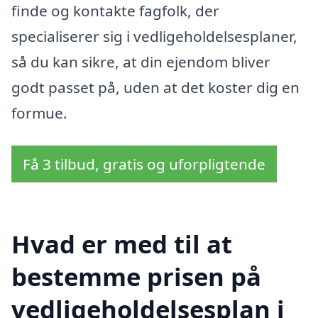
finde og kontakte fagfolk, der
specialiserer sig i vedligeholdelsesplaner,
så du kan sikre, at din ejendom bliver
godt passet på, uden at det koster dig en
formue.
Få 3 tilbud, gratis og uforpligtende
Hvad er med til at
bestemme prisen på
vedligeholdelsesplan i