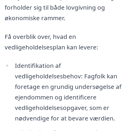
forholder sig til både lovgivning og
økonomiske rammer.
Få overblik over, hvad en
vedligeholdelsesplan kan levere:
Identifikation af
vedligeholdelsesbehov: Fagfolk kan
foretage en grundig undersøgelse af
ejendommen og identificere
vedligeholdelsesopgaver, som er
nødvendige for at bevare værdien.