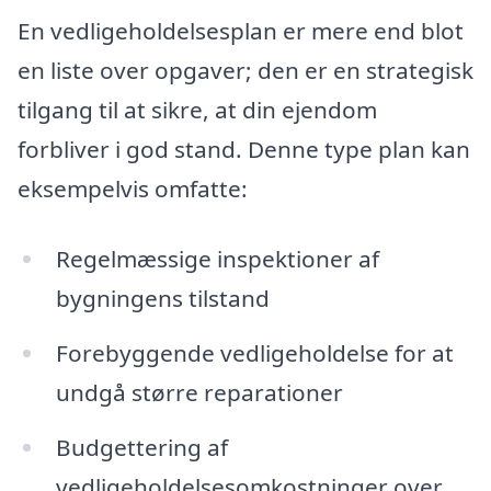
En vedligeholdelsesplan er mere end blot
en liste over opgaver; den er en strategisk
tilgang til at sikre, at din ejendom
forbliver i god stand. Denne type plan kan
eksempelvis omfatte:
Regelmæssige inspektioner af
bygningens tilstand
Forebyggende vedligeholdelse for at
undgå større reparationer
Budgettering af
vedligeholdelsesomkostninger over