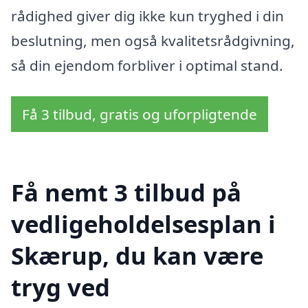
rådighed giver dig ikke kun tryghed i din
beslutning, men også kvalitetsrådgivning,
så din ejendom forbliver i optimal stand.
Få 3 tilbud, gratis og uforpligtende
Få nemt 3 tilbud på
vedligeholdelsesplan i
Skærup, du kan være
tryg ved