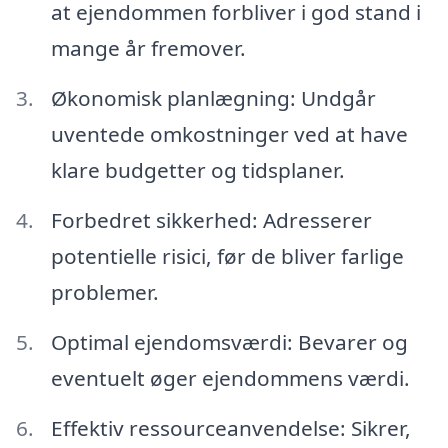
at ejendommen forbliver i god stand i
mange år fremover.
Økonomisk planlægning: Undgår
uventede omkostninger ved at have
klare budgetter og tidsplaner.
Forbedret sikkerhed: Adresserer
potentielle risici, før de bliver farlige
problemer.
Optimal ejendomsværdi: Bevarer og
eventuelt øger ejendommens værdi.
Effektiv ressourceanvendelse: Sikrer,