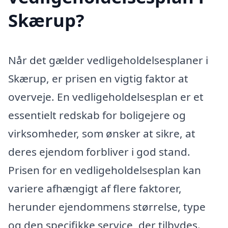
Skærup?
Når det gælder vedligeholdelsesplaner i
Skærup, er prisen en vigtig faktor at
overveje. En vedligeholdelsesplan er et
essentielt redskab for boligejere og
virksomheder, som ønsker at sikre, at
deres ejendom forbliver i god stand.
Prisen for en vedligeholdelsesplan kan
variere afhængigt af flere faktorer,
herunder ejendommens størrelse, type
og den specifikke service, der tilbydes.