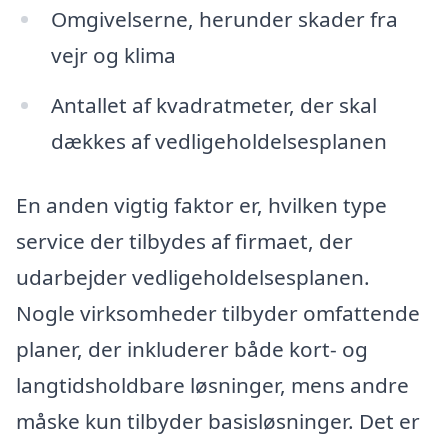
Omgivelserne, herunder skader fra
vejr og klima
Antallet af kvadratmeter, der skal
dækkes af vedligeholdelsesplanen
En anden vigtig faktor er, hvilken type
service der tilbydes af firmaet, der
udarbejder vedligeholdelsesplanen.
Nogle virksomheder tilbyder omfattende
planer, der inkluderer både kort- og
langtidsholdbare løsninger, mens andre
måske kun tilbyder basisløsninger. Det er