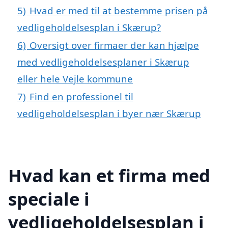
5)
Hvad er med til at bestemme prisen på
vedligeholdelsesplan i Skærup?
6)
Oversigt over firmaer der kan hjælpe
med vedligeholdelsesplaner i Skærup
eller hele Vejle kommune
7)
Find en professionel til
vedligeholdelsesplan i byer nær Skærup
Hvad kan et firma med
speciale i
vedligeholdelsesplan i