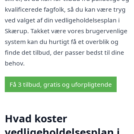
kvalificerede fagfolk, så du kan være tryg
ved valget af din vedligeholdelsesplan i
Skærup. Takket være vores brugervenlige
system kan du hurtigt få et overblik og
finde det tilbud, der passer bedst til dine
behov.
Få 3 tilbud, gratis og uforpligtende
Hvad koster
vedligeholdelsesplan i