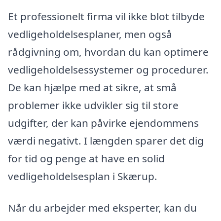
Et professionelt firma vil ikke blot tilbyde
vedligeholdelsesplaner, men også
rådgivning om, hvordan du kan optimere
vedligeholdelsessystemer og procedurer.
De kan hjælpe med at sikre, at små
problemer ikke udvikler sig til store
udgifter, der kan påvirke ejendommens
værdi negativt. I længden sparer det dig
for tid og penge at have en solid
vedligeholdelsesplan i Skærup.
Når du arbejder med eksperter, kan du