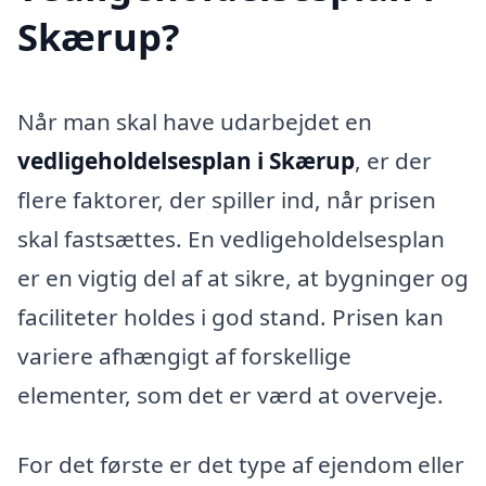
Skærup?
Når man skal have udarbejdet en
vedligeholdelsesplan i Skærup
, er der
flere faktorer, der spiller ind, når prisen
skal fastsættes. En vedligeholdelsesplan
er en vigtig del af at sikre, at bygninger og
faciliteter holdes i god stand. Prisen kan
variere afhængigt af forskellige
elementer, som det er værd at overveje.
For det første er det type af ejendom eller