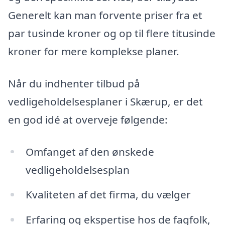
Generelt kan man forvente priser fra et
par tusinde kroner og op til flere titusinde
kroner for mere komplekse planer.
Når du indhenter tilbud på
vedligeholdelsesplaner i Skærup, er det
en god idé at overveje følgende:
Omfanget af den ønskede
vedligeholdelsesplan
Kvaliteten af det firma, du vælger
Erfaring og ekspertise hos de fagfolk,