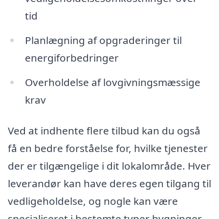
tid
Planlægning af opgraderinger til
energiforbedringer
Overholdelse af lovgivningsmæssige
krav
Ved at indhente flere tilbud kan du også
få en bedre forståelse for, hvilke tjenester
der er tilgængelige i dit lokalområde. Hver
leverandør kan have deres egen tilgang til
vedligeholdelse, og nogle kan være
specialiseret i bestemte typer bygninger