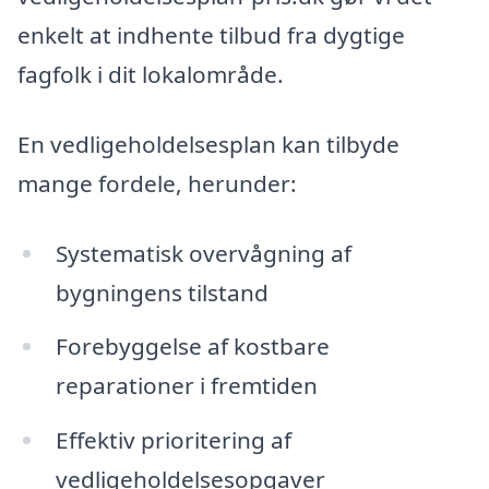
enkelt at indhente tilbud fra dygtige
fagfolk i dit lokalområde.
En vedligeholdelsesplan kan tilbyde
mange fordele, herunder:
Systematisk overvågning af
bygningens tilstand
Forebyggelse af kostbare
reparationer i fremtiden
Effektiv prioritering af
vedligeholdelsesopgaver