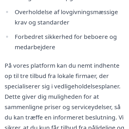
Overholdelse af lovgivningsmæssige
krav og standarder
Forbedret sikkerhed for beboere og
medarbejdere
På vores platform kan du nemt indhente
op til tre tilbud fra lokale firmaer, der
specialiserer sig i vedligeholdelsesplaner.
Dette giver dig muligheden for at
sammenligne priser og serviceydelser, så
du kan træffe en informeret beslutning. Vi
sikrer, at du kun får tilbud fra pålidelige og