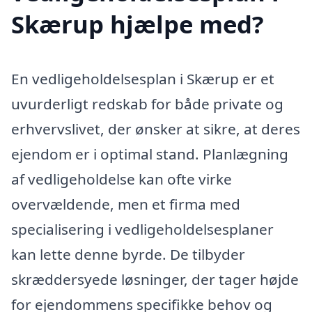
Skærup hjælpe med?
En vedligeholdelsesplan i Skærup er et
uvurderligt redskab for både private og
erhvervslivet, der ønsker at sikre, at deres
ejendom er i optimal stand. Planlægning
af vedligeholdelse kan ofte virke
overvældende, men et firma med
specialisering i vedligeholdelsesplaner
kan lette denne byrde. De tilbyder
skræddersyede løsninger, der tager højde
for ejendommens specifikke behov og