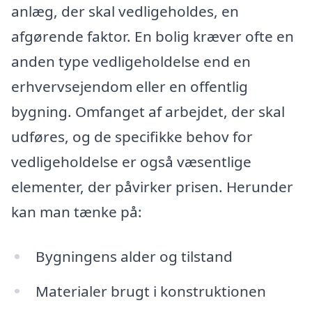
anlæg, der skal vedligeholdes, en
afgørende faktor. En bolig kræver ofte en
anden type vedligeholdelse end en
erhvervsejendom eller en offentlig
bygning. Omfanget af arbejdet, der skal
udføres, og de specifikke behov for
vedligeholdelse er også væsentlige
elementer, der påvirker prisen. Herunder
kan man tænke på:
Bygningens alder og tilstand
Materialer brugt i konstruktionen