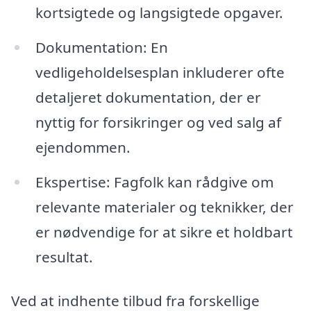
kortsigtede og langsigtede opgaver.
Dokumentation: En
vedligeholdelsesplan inkluderer ofte
detaljeret dokumentation, der er
nyttig for forsikringer og ved salg af
ejendommen.
Ekspertise: Fagfolk kan rådgive om
relevante materialer og teknikker, der
er nødvendige for at sikre et holdbart
resultat.
Ved at indhente tilbud fra forskellige