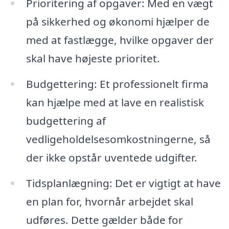
Prioritering af opgaver: Med en vægt
på sikkerhed og økonomi hjælper de
med at fastlægge, hvilke opgaver der
skal have højeste prioritet.
Budgettering: Et professionelt firma
kan hjælpe med at lave en realistisk
budgettering af
vedligeholdelsesomkostningerne, så
der ikke opstår uventede udgifter.
Tidsplanlægning: Det er vigtigt at have
en plan for, hvornår arbejdet skal
udføres. Dette gælder både for