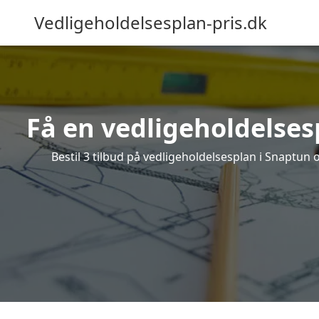
Vedligeholdelsesplan-pris.dk
Få en vedligeholdelses
Bestil 3 tilbud på vedligeholdelsesplan i Snaptun