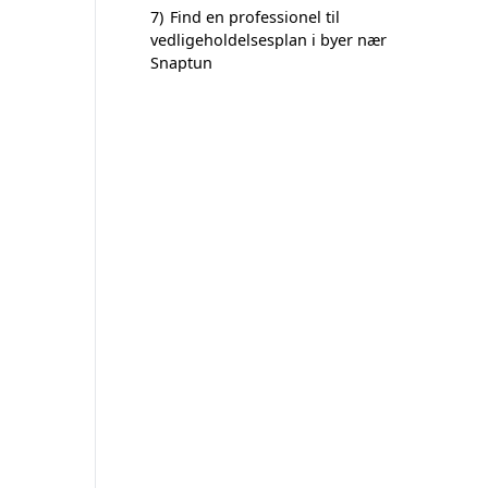
7)
Find en professionel til
vedligeholdelsesplan i byer nær
Snaptun