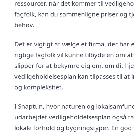
ressourcer, når det kommer til vedligehol
fagfolk, kan du sammenligne priser og tj
behov.
Det er vigtigt at vælge et firma, der har
rigtige fagfolk vil kunne tilbyde en omfat
slipper for at bekymre dig om, om dit hje
vedligeholdelsesplan kan tilpasses til at
og kompleksitet.
I Snaptun, hvor naturen og lokalsamfundet
udarbejdet vedligeholdelsesplan også tage
lokale forhold og bygningstyper. En god 