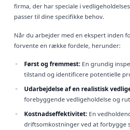
firma, der har speciale i vedligeholdelse
passer til dine specifikke behov.
Når du arbejder med en ekspert inden fo
forvente en række fordele, herunder:
Først og fremmest:
En grundig inspe
tilstand og identificere potentielle 
Udarbejdelse af en realistisk vedli
forebyggende vedligeholdelse og rut
Kostnadseffektivitet:
En vedholdend
driftsomkostninger ved at forbygge 