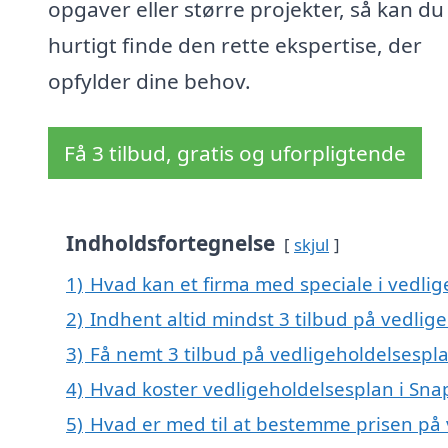
opgaver eller større projekter, så kan du
hurtigt finde den rette ekspertise, der
opfylder dine behov.
Få 3 tilbud, gratis og uforpligtende
Indholdsfortegnelse
skjul
1)
Hvad kan et firma med speciale i vedli
2)
Indhent altid mindst 3 tilbud på vedlig
3)
Få nemt 3 tilbud på vedligeholdelsespl
4)
Hvad koster vedligeholdelsesplan i Sna
5)
Hvad er med til at bestemme prisen på 