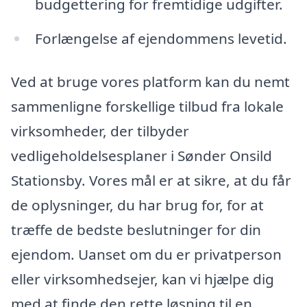
budgettering for fremtidige udgifter.
Forlængelse af ejendommens levetid.
Ved at bruge vores platform kan du nemt
sammenligne forskellige tilbud fra lokale
virksomheder, der tilbyder
vedligeholdelsesplaner i Sønder Onsild
Stationsby. Vores mål er at sikre, at du får
de oplysninger, du har brug for, for at
træffe de bedste beslutninger for din
ejendom. Uanset om du er privatperson
eller virksomhedsejer, kan vi hjælpe dig
med at finde den rette løsning til en