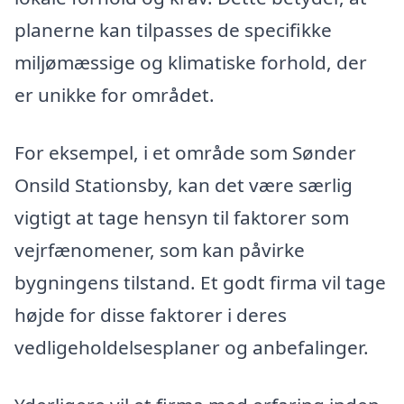
planerne kan tilpasses de specifikke
miljømæssige og klimatiske forhold, der
er unikke for området.
For eksempel, i et område som Sønder
Onsild Stationsby, kan det være særlig
vigtigt at tage hensyn til faktorer som
vejrfænomener, som kan påvirke
bygningens tilstand. Et godt firma vil tage
højde for disse faktorer i deres
vedligeholdelsesplaner og anbefalinger.