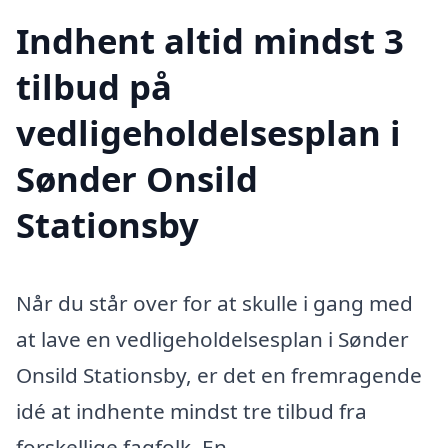
Indhent altid mindst 3
tilbud på
vedligeholdelsesplan i
Sønder Onsild
Stationsby
Når du står over for at skulle i gang med
at lave en vedligeholdelsesplan i Sønder
Onsild Stationsby, er det en fremragende
idé at indhente mindst tre tilbud fra
forskellige fagfolk. En