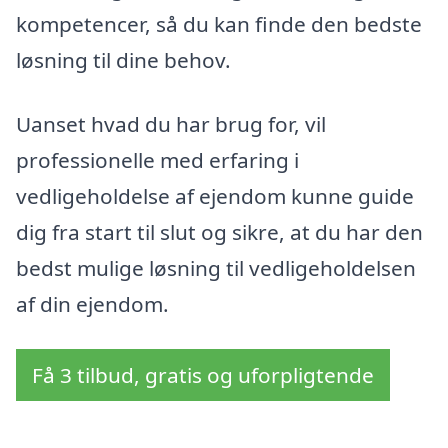
kompetencer, så du kan finde den bedste
løsning til dine behov.
Uanset hvad du har brug for, vil
professionelle med erfaring i
vedligeholdelse af ejendom kunne guide
dig fra start til slut og sikre, at du har den
bedst mulige løsning til vedligeholdelsen
af din ejendom.
Få 3 tilbud, gratis og uforpligtende