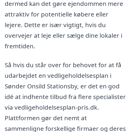
dermed kan det gøre ejendommen mere
attraktiv for potentielle købere eller
lejere. Dette er især vigtigt, hvis du
overvejer at leje eller sælge dine lokaler i
fremtiden.
Så hvis du står over for behovet for at få
udarbejdet en vedligeholdelsesplan i
Sønder Onsild Stationsby, er det en god
idé at indhente tilbud fra flere specialister
via vedligeholdelsesplan-pris.dk.
Plattformen gør det nemt at
sammenligne forskellige firmaer og deres