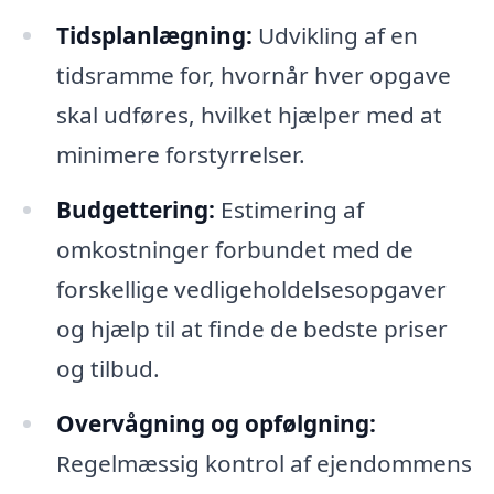
Tidsplanlægning:
Udvikling af en
tidsramme for, hvornår hver opgave
skal udføres, hvilket hjælper med at
minimere forstyrrelser.
Budgettering:
Estimering af
omkostninger forbundet med de
forskellige vedligeholdelsesopgaver
og hjælp til at finde de bedste priser
og tilbud.
Overvågning og opfølgning:
Regelmæssig kontrol af ejendommens