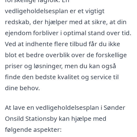
vedligeholdelsesplan er et vigtigt
redskab, der hjælper med at sikre, at din
ejendom forbliver i optimal stand over tid.
Ved at indhente flere tilbud får du ikke
blot et bedre overblik over de forskellige
priser og løsninger, men du kan også
finde den bedste kvalitet og service til
dine behov.
At lave en vedligeholdelsesplan i Sønder
Onsild Stationsby kan hjælpe med
følgende aspekter: