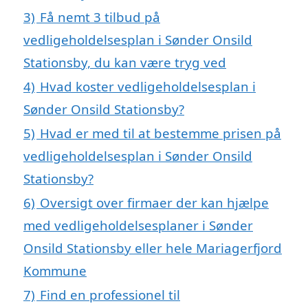
3)
Få nemt 3 tilbud på
vedligeholdelsesplan i Sønder Onsild
Stationsby, du kan være tryg ved
4)
Hvad koster vedligeholdelsesplan i
Sønder Onsild Stationsby?
5)
Hvad er med til at bestemme prisen på
vedligeholdelsesplan i Sønder Onsild
Stationsby?
6)
Oversigt over firmaer der kan hjælpe
med vedligeholdelsesplaner i Sønder
Onsild Stationsby eller hele Mariagerfjord
Kommune
7)
Find en professionel til