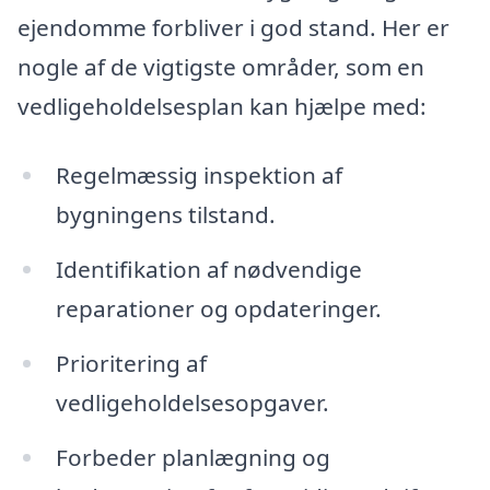
ejendomme forbliver i god stand. Her er
nogle af de vigtigste områder, som en
vedligeholdelsesplan kan hjælpe med:
Regelmæssig inspektion af
bygningens tilstand.
Identifikation af nødvendige
reparationer og opdateringer.
Prioritering af
vedligeholdelsesopgaver.
Forbeder planlægning og