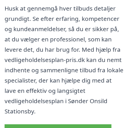
Husk at gennemgå hver tilbuds detaljer
grundigt. Se efter erfaring, kompetencer
og kundeanmeldelser, så du er sikker på,
at du vælger en professionel, som kan
levere det, du har brug for. Med hjælp fra
vedligeholdelsesplan-pris.dk kan du nemt
indhente og sammenligne tilbud fra lokale
specialister, der kan hjælpe dig med at
lave en effektiv og langsigtet
vedligeholdelsesplan i Sønder Onsild
Stationsby.