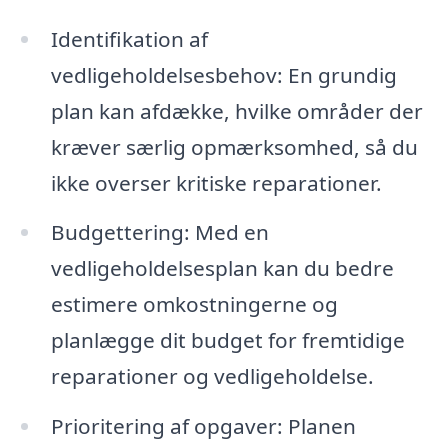
Identifikation af
vedligeholdelsesbehov: En grundig
plan kan afdække, hvilke områder der
kræver særlig opmærksomhed, så du
ikke overser kritiske reparationer.
Budgettering: Med en
vedligeholdelsesplan kan du bedre
estimere omkostningerne og
planlægge dit budget for fremtidige
reparationer og vedligeholdelse.
Prioritering af opgaver: Planen