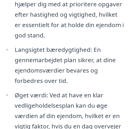
hjælper dig med at prioritere opgaver
efter hastighed og vigtighed, hvilket
er essentielt for at holde din ejendom i
god stand.
Langsigtet bæredygtighed: En
gennemarbejdet plan sikrer, at dine
ejendomsværdier bevares og
forbedres over tid.
Øget værdi: Ved at have en klar
vedligeholdelsesplan kan du øge
værdien af din ejendom, hvilket er en
vigtig faktor, hvis du en dag overvejer