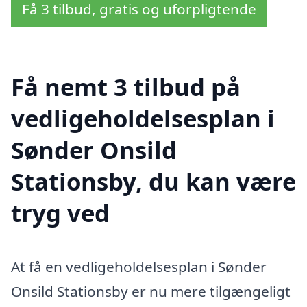
Få 3 tilbud, gratis og uforpligtende
Få nemt 3 tilbud på
vedligeholdelsesplan i
Sønder Onsild
Stationsby, du kan være
tryg ved
At få en vedligeholdelsesplan i Sønder
Onsild Stationsby er nu mere tilgængeligt