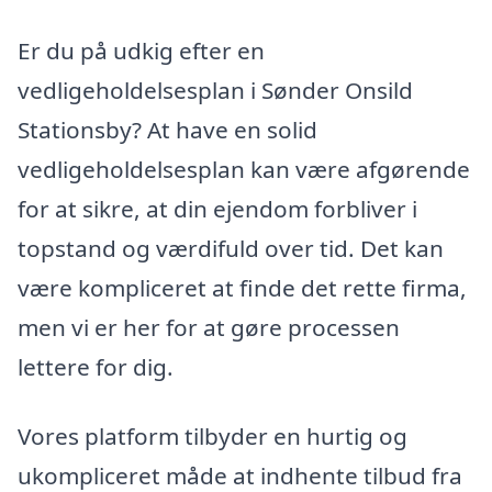
Er du på udkig efter en
vedligeholdelsesplan i Sønder Onsild
Stationsby? At have en solid
vedligeholdelsesplan kan være afgørende
for at sikre, at din ejendom forbliver i
topstand og værdifuld over tid. Det kan
være kompliceret at finde det rette firma,
men vi er her for at gøre processen
lettere for dig.
Vores platform tilbyder en hurtig og
ukompliceret måde at indhente tilbud fra