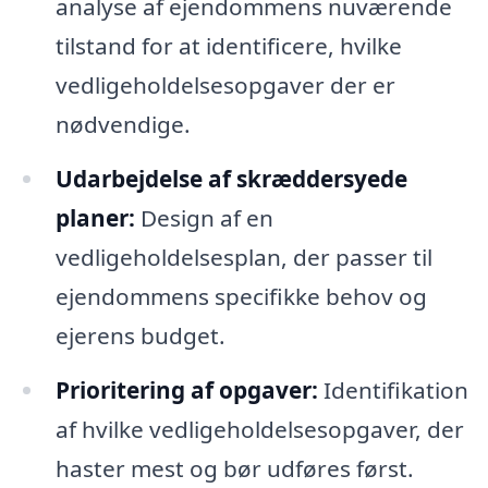
analyse af ejendommens nuværende
tilstand for at identificere, hvilke
vedligeholdelsesopgaver der er
nødvendige.
Udarbejdelse af skræddersyede
planer:
Design af en
vedligeholdelsesplan, der passer til
ejendommens specifikke behov og
ejerens budget.
Prioritering af opgaver:
Identifikation
af hvilke vedligeholdelsesopgaver, der
haster mest og bør udføres først.