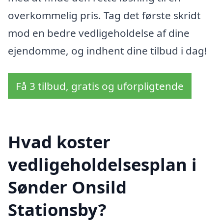
overkommelig pris. Tag det første skridt
mod en bedre vedligeholdelse af dine
ejendomme, og indhent dine tilbud i dag!
Få 3 tilbud, gratis og uforpligtende
Hvad koster
vedligeholdelsesplan i
Sønder Onsild
Stationsby?