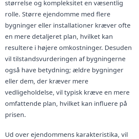
størrelse og kompleksitet en væsentlig
rolle. Større ejendomme med flere
bygninger eller installationer kræver ofte
en mere detaljeret plan, hvilket kan
resultere i højere omkostninger. Desuden
vil tilstandsvurderingen af bygningerne
også have betydning; ældre bygninger
eller dem, der kræver mere
vedligeholdelse, vil typisk kræve en mere
omfattende plan, hvilket kan influere på
prisen.
Ud over ejendommens karakteristika, vil