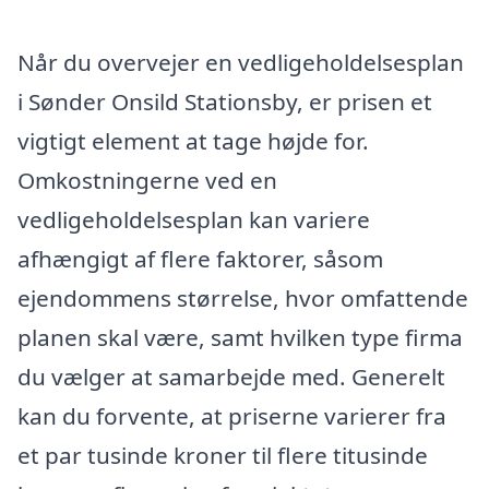
Når du overvejer en vedligeholdelsesplan
i Sønder Onsild Stationsby, er prisen et
vigtigt element at tage højde for.
Omkostningerne ved en
vedligeholdelsesplan kan variere
afhængigt af flere faktorer, såsom
ejendommens størrelse, hvor omfattende
planen skal være, samt hvilken type firma
du vælger at samarbejde med. Generelt
kan du forvente, at priserne varierer fra
et par tusinde kroner til flere titusinde