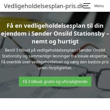
Vedligeholdelsesplan-pris.dk
Menu
Få en vedligeholdelsesplan til din
ejendom i Sønder Onsild Stationsby –
nemt og hurtigt
Bestil 3 tilbud på vedligeholdelsesplan i Sønder Onsild
Stationsby og sammenlign løsninger fra lokale eksperter.
Få overblik over vedligeholdelsen og vælg den bedste pris
uden forpligtelser.
Få 3 tilbud, gratis og uforpligtende