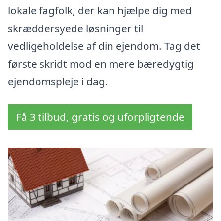
lokale fagfolk, der kan hjælpe dig med
skræddersyede løsninger til
vedligeholdelse af din ejendom. Tag det
første skridt mod en mere bæredygtig
ejendomspleje i dag.
Få 3 tilbud, gratis og uforpligtende