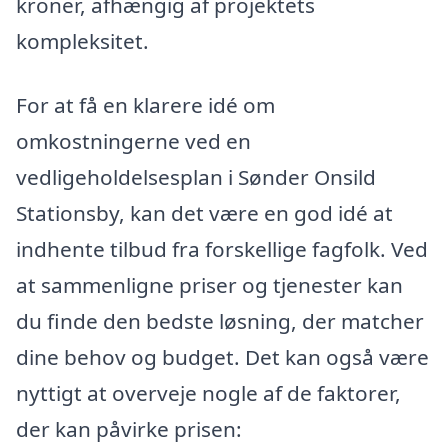
kroner, afhængig af projektets
kompleksitet.
For at få en klarere idé om
omkostningerne ved en
vedligeholdelsesplan i Sønder Onsild
Stationsby, kan det være en god idé at
indhente tilbud fra forskellige fagfolk. Ved
at sammenligne priser og tjenester kan
du finde den bedste løsning, der matcher
dine behov og budget. Det kan også være
nyttigt at overveje nogle af de faktorer,
der kan påvirke prisen: