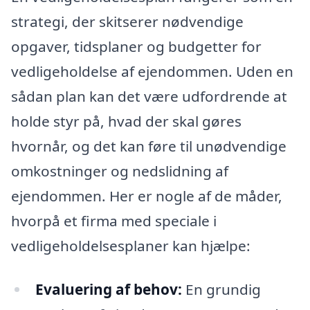
strategi, der skitserer nødvendige
opgaver, tidsplaner og budgetter for
vedligeholdelse af ejendommen. Uden en
sådan plan kan det være udfordrende at
holde styr på, hvad der skal gøres
hvornår, og det kan føre til unødvendige
omkostninger og nedslidning af
ejendommen. Her er nogle af de måder,
hvorpå et firma med speciale i
vedligeholdelsesplaner kan hjælpe:
Evaluering af behov:
En grundig