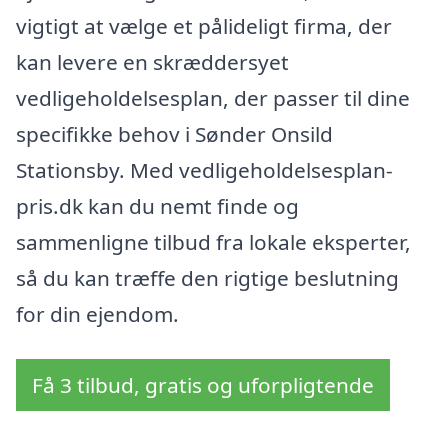
vigtigt at vælge et pålideligt firma, der
kan levere en skræddersyet
vedligeholdelsesplan, der passer til dine
specifikke behov i Sønder Onsild
Stationsby. Med vedligeholdelsesplan-
pris.dk kan du nemt finde og
sammenligne tilbud fra lokale eksperter,
så du kan træffe den rigtige beslutning
for din ejendom.
Få 3 tilbud, gratis og uforpligtende