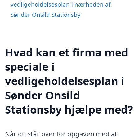
vedligeholdelsesplan i nærheden af
Sønder Onsild Stationsby
Hvad kan et firma med
speciale i
vedligeholdelsesplan i
Sønder Onsild
Stationsby hjælpe med?
Når du står over for opgaven med at