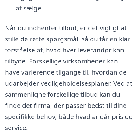
at sælge.
Når du indhenter tilbud, er det vigtigt at
stille de rette spørgsmål, så du får en klar
forståelse af, hvad hver leverandør kan
tilbyde. Forskellige virksomheder kan
have varierende tilgange til, hvordan de
udarbejder vedligeholdelsesplaner. Ved at
sammenligne forskellige tilbud kan du
finde det firma, der passer bedst til dine
specifikke behov, både hvad angår pris og
service.