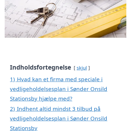
Indholdsfortegnelse
skjul
1)
Hvad kan et firma med speciale i
vedligeholdelsesplan i Sønder Onsild
Stationsby hjælpe med?
2)
Indhent altid mindst 3 tilbud på
vedligeholdelsesplan i Sønder Onsild
Stationsby