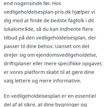
end nogensinde før. Hos
vedligeholdelsesplan-pris.dk hjælper vi
dig med at finde de bedste fagfolk i dit
lokalområde, så du kan indhente flere
tilbud på den vedligeholdelsesplan, der
passer til dine behov. Uanset om det
drejer sig om ejendomsvedligeholdelse,
driftsplaner eller mere specifikke opgaver,
er vores platform skabt til at gøre dine
valg lettere og mere informative.
En vedligeholdelsesplan er en essentiel
del af at sikre, at dine bygninger og