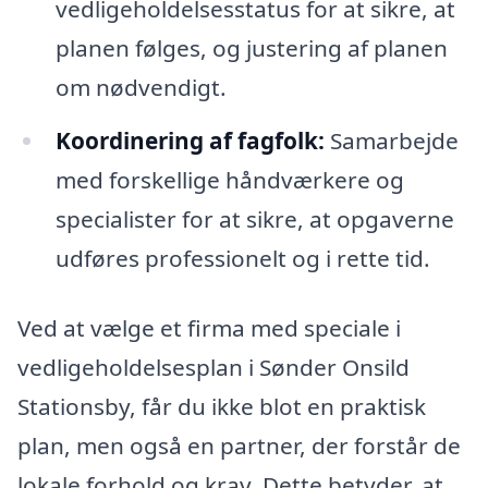
vedligeholdelsesstatus for at sikre, at
planen følges, og justering af planen
om nødvendigt.
Koordinering af fagfolk:
Samarbejde
med forskellige håndværkere og
specialister for at sikre, at opgaverne
udføres professionelt og i rette tid.
Ved at vælge et firma med speciale i
vedligeholdelsesplan i Sønder Onsild
Stationsby, får du ikke blot en praktisk
plan, men også en partner, der forstår de
lokale forhold og krav. Dette betyder, at