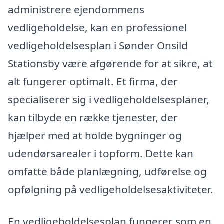
administrere ejendommens
vedligeholdelse, kan en professionel
vedligeholdelsesplan i Sønder Onsild
Stationsby være afgørende for at sikre, at
alt fungerer optimalt. Et firma, der
specialiserer sig i vedligeholdelsesplaner,
kan tilbyde en række tjenester, der
hjælper med at holde bygninger og
udendørsarealer i topform. Dette kan
omfatte både planlægning, udførelse og
opfølgning på vedligeholdelsesaktiviteter.
En vedligeholdelsesplan fungerer som en