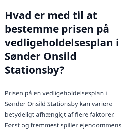
Hvad er med til at
bestemme prisen på
vedligeholdelsesplan i
Sønder Onsild
Stationsby?
Prisen på en vedligeholdelsesplan i
Sønder Onsild Stationsby kan variere
betydeligt afhængigt af flere faktorer.
Først og fremmest spiller ejendommens