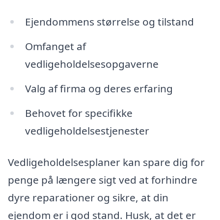
Ejendommens størrelse og tilstand
Omfanget af
vedligeholdelsesopgaverne
Valg af firma og deres erfaring
Behovet for specifikke
vedligeholdelsestjenester
Vedligeholdelsesplaner kan spare dig for
penge på længere sigt ved at forhindre
dyre reparationer og sikre, at din
ejendom er i god stand. Husk, at det er