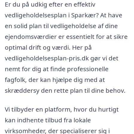
Er du på udkig efter en effektiv
vedligeholdelsesplan i Sparkær? At have
en solid plan til vedligeholdelse af dine
ejendomsværdier er essentielt for at sikre
optimal drift og værdi. Her på
vedligeholdelsesplan-pris.dk gør vi det
nemt for dig at finde professionelle
fagfolk, der kan hjælpe dig med at
skræddersy den rette plan til dine behov.
Vi tilbyder en platform, hvor du hurtigt
kan indhente tilbud fra lokale
virksomheder, der specialiserer sig i