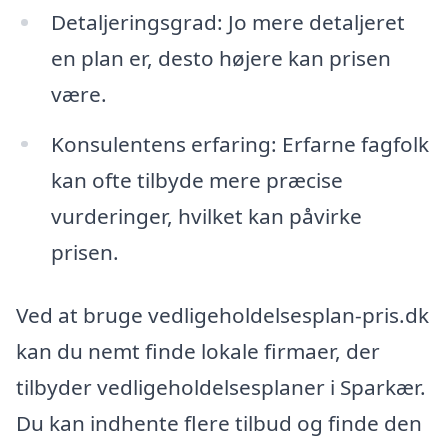
Detaljeringsgrad: Jo mere detaljeret
en plan er, desto højere kan prisen
være.
Konsulentens erfaring: Erfarne fagfolk
kan ofte tilbyde mere præcise
vurderinger, hvilket kan påvirke
prisen.
Ved at bruge vedligeholdelsesplan-pris.dk
kan du nemt finde lokale firmaer, der
tilbyder vedligeholdelsesplaner i Sparkær.
Du kan indhente flere tilbud og finde den