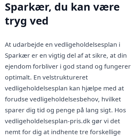
Sparkær, du kan være
tryg ved
At udarbejde en vedligeholdelsesplan i
Sparkær er en vigtig del af at sikre, at din
ejendom forbliver i god stand og fungerer
optimalt. En velstruktureret
vedligeholdelsesplan kan hjælpe med at
forudse vedligeholdelsesbehov, hvilket
sparer dig tid og penge på lang sigt. Hos
vedligeholdelsesplan-pris.dk gør vi det
nemt for dig at indhente tre forskellige