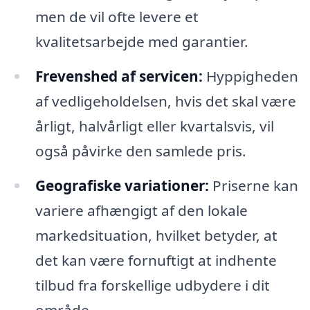
men de vil ofte levere et
kvalitetsarbejde med garantier.
Frevenshed af servicen:
Hyppigheden
af vedligeholdelsen, hvis det skal være
årligt, halvårligt eller kvartalsvis, vil
også påvirke den samlede pris.
Geografiske variationer:
Priserne kan
variere afhængigt af den lokale
markedsituation, hvilket betyder, at
det kan være fornuftigt at indhente
tilbud fra forskellige udbydere i dit
område.