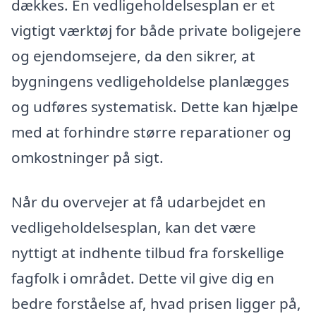
dækkes. En vedligeholdelsesplan er et
vigtigt værktøj for både private boligejere
og ejendomsejere, da den sikrer, at
bygningens vedligeholdelse planlægges
og udføres systematisk. Dette kan hjælpe
med at forhindre større reparationer og
omkostninger på sigt.
Når du overvejer at få udarbejdet en
vedligeholdelsesplan, kan det være
nyttigt at indhente tilbud fra forskellige
fagfolk i området. Dette vil give dig en
bedre forståelse af, hvad prisen ligger på,