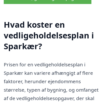
Hvad koster en
vedligeholdelsesplan i
Sparkær?
Prisen for en vedligeholdelsesplan i
Sparkær kan variere afhængigt af flere
faktorer, herunder ejendommens
størrelse, typen af bygning, og omfanget
af de vedligeholdelsesopgaver, der skal