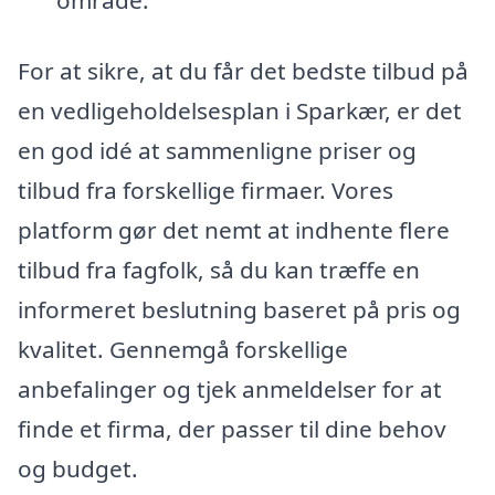
For at sikre, at du får det bedste tilbud på
en vedligeholdelsesplan i Sparkær, er det
en god idé at sammenligne priser og
tilbud fra forskellige firmaer. Vores
platform gør det nemt at indhente flere
tilbud fra fagfolk, så du kan træffe en
informeret beslutning baseret på pris og
kvalitet. Gennemgå forskellige
anbefalinger og tjek anmeldelser for at
finde et firma, der passer til dine behov
og budget.