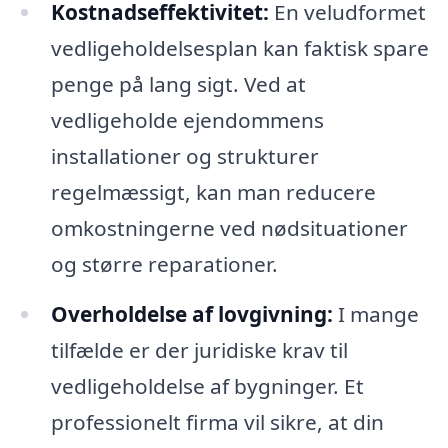
Kostnadseffektivitet:
En veludformet
vedligeholdelsesplan kan faktisk spare
penge på lang sigt. Ved at
vedligeholde ejendommens
installationer og strukturer
regelmæssigt, kan man reducere
omkostningerne ved nødsituationer
og større reparationer.
Overholdelse af lovgivning:
I mange
tilfælde er der juridiske krav til
vedligeholdelse af bygninger. Et
professionelt firma vil sikre, at din