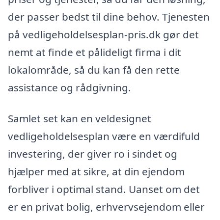
der passer bedst til dine behov. Tjenesten
på vedligeholdelsesplan-pris.dk gør det
nemt at finde et pålideligt firma i dit
lokalområde, så du kan få den rette
assistance og rådgivning.
Samlet set kan en veldesignet
vedligeholdelsesplan være en værdifuld
investering, der giver ro i sindet og
hjælper med at sikre, at din ejendom
forbliver i optimal stand. Uanset om det
er en privat bolig, erhvervsejendom eller