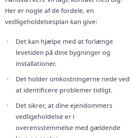
Her er nogle af de fordele, en
vedligeholdelsesplan kan give:
Det kan hjælpe med at forlænge
levetiden på dine bygninger og
installationer.
Det holder omkostningerne nede ved
at identificere problemer tidligt.
Det sikrer, at dine ejendommers
vedligeholdelse er i
overensstemmelse med gældende