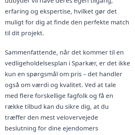
udbyder vil have deres egen tilgang,
erfaring og ekspertise, hvilket gør det
muligt for dig at finde den perfekte match
til dit projekt.
Sammenfattende, når det kommer til en
vedligeholdelsesplan i Sparkær, er det ikke
kun en spørgsmål om pris – det handler
også om værdi og kvalitet. Ved at tale
med flere forskellige fagfolk og få en
række tilbud kan du sikre dig, at du
træffer den mest velovervejede
beslutning for dine ejendomers