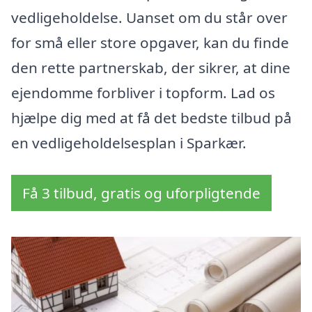
vedligeholdelse. Uanset om du står over
for små eller store opgaver, kan du finde
den rette partnerskab, der sikrer, at dine
ejendomme forbliver i topform. Lad os
hjælpe dig med at få det bedste tilbud på
en vedligeholdelsesplan i Sparkær.
Få 3 tilbud, gratis og uforpligtende