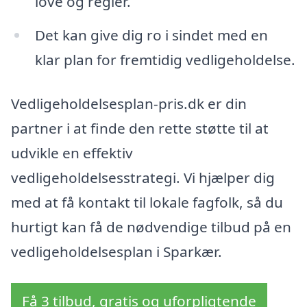
love og regler.
Det kan give dig ro i sindet med en
klar plan for fremtidig vedligeholdelse.
Vedligeholdelsesplan-pris.dk er din
partner i at finde den rette støtte til at
udvikle en effektiv
vedligeholdelsesstrategi. Vi hjælper dig
med at få kontakt til lokale fagfolk, så du
hurtigt kan få de nødvendige tilbud på en
vedligeholdelsesplan i Sparkær.
Få 3 tilbud, gratis og uforpligtende