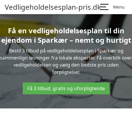
Vedligeholdelsesplan-pris.dk
Menu
Få en vedligeholdelsesplan til din
ejendom i Sparkær – nemt og hurtigt
Bestil 3 tilbud på vedligeholdelsesplan i Sparkær og
sammenlign løsninger fra lokale eksperter. Få overblik over
vedligeholdelsen og vælg den bedste pris uden
forpligtelser.
Få 3 tilbud, gratis og uforpligtende