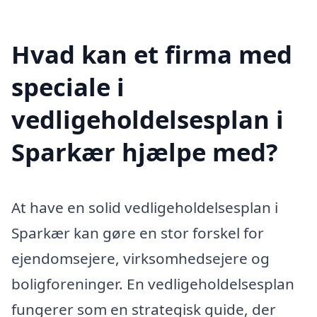
Hvad kan et firma med
speciale i
vedligeholdelsesplan i
Sparkær hjælpe med?
At have en solid vedligeholdelsesplan i
Sparkær kan gøre en stor forskel for
ejendomsejere, virksomhedsejere og
boligforeninger. En vedligeholdelsesplan
fungerer som en strategisk guide, der