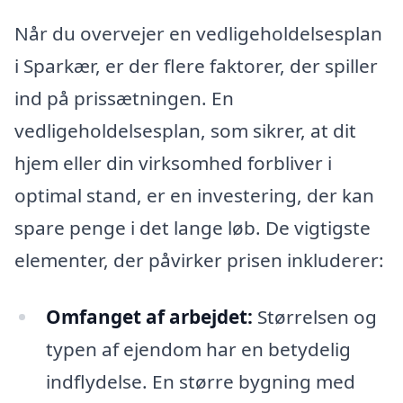
Når du overvejer en vedligeholdelsesplan
i Sparkær, er der flere faktorer, der spiller
ind på prissætningen. En
vedligeholdelsesplan, som sikrer, at dit
hjem eller din virksomhed forbliver i
optimal stand, er en investering, der kan
spare penge i det lange løb. De vigtigste
elementer, der påvirker prisen inkluderer:
Omfanget af arbejdet:
Størrelsen og
typen af ejendom har en betydelig
indflydelse. En større bygning med