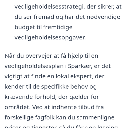
vedligeholdelsesstrategi, der sikrer, at
du ser fremad og har det nødvendige
budget til fremtidige
vedligeholdelsesopgaver.
Når du overvejer at få hjælp til en
vedligeholdelsesplan i Sparkær, er det
vigtigt at finde en lokal ekspert, der
kender til de specifikke behov og
krævende forhold, der gælder for
området. Ved at indhente tilbud fra
forskellige fagfolk kan du sammenligne
priser og tjenester, så du får den løsning,