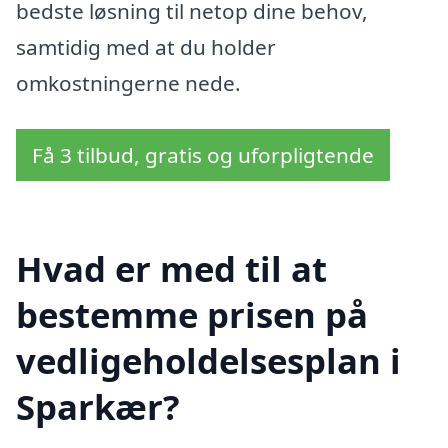
bedste løsning til netop dine behov,
samtidig med at du holder
omkostningerne nede.
Få 3 tilbud, gratis og uforpligtende
Hvad er med til at
bestemme prisen på
vedligeholdelsesplan i
Sparkær?