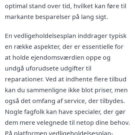
optimal stand over tid, hvilket kan føre til
markante besparelser på lang sigt.
En vedligeholdelsesplan inddrager typisk
en række aspekter, der er essentielle for
at holde ejendomsværdien oppe og
undgå uforudsete udgifter til
reparationer. Ved at indhente flere tilbud
kan du sammenligne ikke blot priser, men
også det omfang af service, der tilbydes.
Nogle fagfolk kan have specialer, der gør
dem mere velegnede til netop dine behov.
På platformen vedligeholdelsesplan-