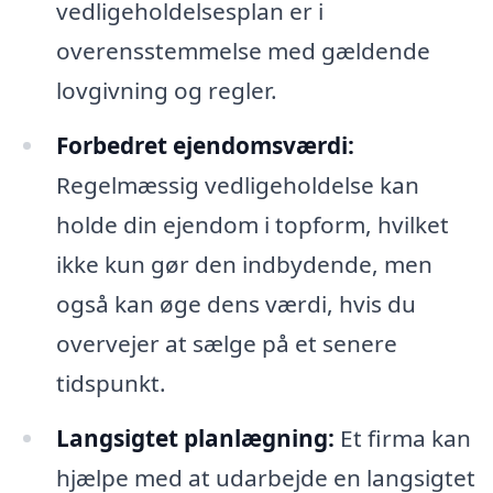
vedligeholdelsesplan er i
overensstemmelse med gældende
lovgivning og regler.
Forbedret ejendomsværdi:
Regelmæssig vedligeholdelse kan
holde din ejendom i topform, hvilket
ikke kun gør den indbydende, men
også kan øge dens værdi, hvis du
overvejer at sælge på et senere
tidspunkt.
Langsigtet planlægning:
Et firma kan
hjælpe med at udarbejde en langsigtet