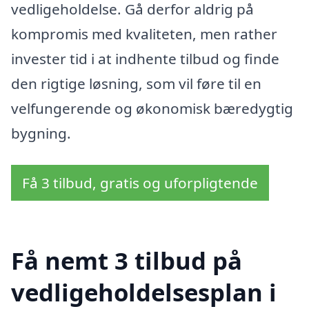
vedligeholdelse. Gå derfor aldrig på
kompromis med kvaliteten, men rather
invester tid i at indhente tilbud og finde
den rigtige løsning, som vil føre til en
velfungerende og økonomisk bæredygtig
bygning.
Få 3 tilbud, gratis og uforpligtende
Få nemt 3 tilbud på
vedligeholdelsesplan i