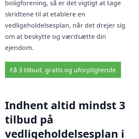
boligforening, så er det vigtigt at tage
skridtene til at etablere en
vedligeholdelsesplan, når det drejer sig
om at beskytte og værdsætte din
ejendom.
Få 3 tilbud, gratis og uforpligtende
Indhent altid mindst 3
tilbud på
vedligeholdelsesplan i