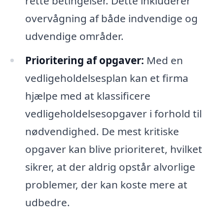
rette betingelser. Dette inkluderer
overvågning af både indvendige og
udvendige områder.
Prioritering af opgaver:
Med en
vedligeholdelsesplan kan et firma
hjælpe med at klassificere
vedligeholdelsesopgaver i forhold til
nødvendighed. De mest kritiske
opgaver kan blive prioriteret, hvilket
sikrer, at der aldrig opstår alvorlige
problemer, der kan koste mere at
udbedre.