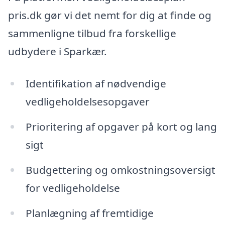
pris.dk gør vi det nemt for dig at finde og
sammenligne tilbud fra forskellige
udbydere i Sparkær.
Identifikation af nødvendige
vedligeholdelsesopgaver
Prioritering af opgaver på kort og lang
sigt
Budgettering og omkostningsoversigt
for vedligeholdelse
Planlægning af fremtidige