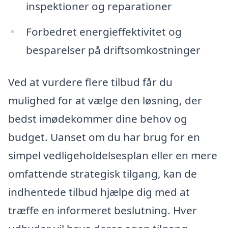
inspektioner og reparationer
Forbedret energieffektivitet og
besparelser på driftsomkostninger
Ved at vurdere flere tilbud får du
mulighed for at vælge den løsning, der
bedst imødekommer dine behov og
budget. Uanset om du har brug for en
simpel vedligeholdelsesplan eller en mere
omfattende strategisk tilgang, kan de
indhentede tilbud hjælpe dig med at
træffe en informeret beslutning. Hver