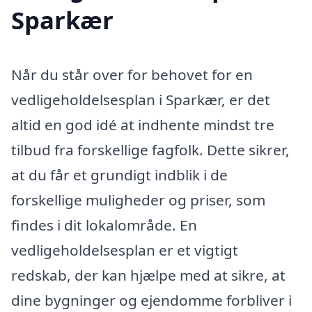
Sparkær
Når du står over for behovet for en
vedligeholdelsesplan i Sparkær, er det
altid en god idé at indhente mindst tre
tilbud fra forskellige fagfolk. Dette sikrer,
at du får et grundigt indblik i de
forskellige muligheder og priser, som
findes i dit lokalområde. En
vedligeholdelsesplan er et vigtigt
redskab, der kan hjælpe med at sikre, at
dine bygninger og ejendomme forbliver i