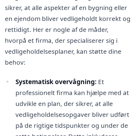
sikrer, at alle aspekter af en bygning eller
en ejendom bliver vedligeholdt korrekt og
rettidigt. Her er nogle af de måder,
hvorpå et firma, der specialiserer sig i
vedligeholdelsesplaner, kan støtte dine
behov:
Systematisk overvågning:
Et
professionelt firma kan hjælpe med at
udvikle en plan, der sikrer, at alle
vedligeholdelsesopgaver bliver udført
på de rigtige tidspunkter og under de