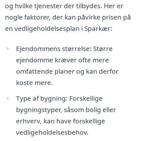
og hvilke tjenester der tilbydes. Her er
nogle faktorer, der kan påvirke prisen på
en vedligeholdelsesplan i Sparkær:
Ejendommens størrelse: Større
ejendomme kræver ofte mere
omfattende planer og kan derfor
koste mere.
Type af bygning: Forskellige
bygningstyper, såsom bolig eller
erhverv, kan have forskellige
vedligeholdelsesbehov.