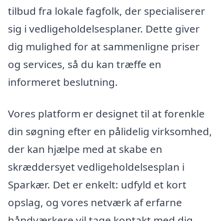
tilbud fra lokale fagfolk, der specialiserer
sig i vedligeholdelsesplaner. Dette giver
dig mulighed for at sammenligne priser
og services, så du kan træffe en
informeret beslutning.
Vores platform er designet til at forenkle
din søgning efter en pålidelig virksomhed,
der kan hjælpe med at skabe en
skræddersyet vedligeholdelsesplan i
Sparkær. Det er enkelt: udfyld et kort
opslag, og vores netværk af erfarne
håndværkere vil tage kontakt med dig.