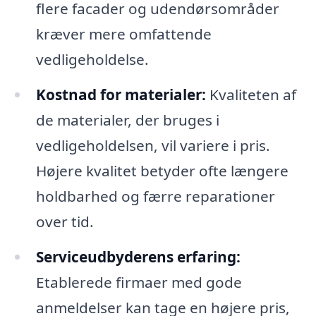
flere facader og udendørsområder
kræver mere omfattende
vedligeholdelse.
Kostnad for materialer:
Kvaliteten af
de materialer, der bruges i
vedligeholdelsen, vil variere i pris.
Højere kvalitet betyder ofte længere
holdbarhed og færre reparationer
over tid.
Serviceudbyderens erfaring:
Etablerede firmaer med gode
anmeldelser kan tage en højere pris,