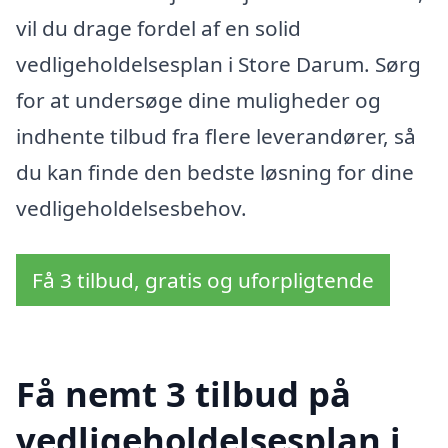
vil du drage fordel af en solid
vedligeholdelsesplan i Store Darum. Sørg
for at undersøge dine muligheder og
indhente tilbud fra flere leverandører, så
du kan finde den bedste løsning for dine
vedligeholdelsesbehov.
Få 3 tilbud, gratis og uforpligtende
Få nemt 3 tilbud på
vedligeholdelsesplan i