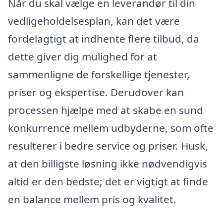
Når du skal vælge en leverandør til din
vedligeholdelsesplan, kan det være
fordelagtigt at indhente flere tilbud, da
dette giver dig mulighed for at
sammenligne de forskellige tjenester,
priser og ekspertise. Derudover kan
processen hjælpe med at skabe en sund
konkurrence mellem udbyderne, som ofte
resulterer i bedre service og priser. Husk,
at den billigste løsning ikke nødvendigvis
altid er den bedste; det er vigtigt at finde
en balance mellem pris og kvalitet.