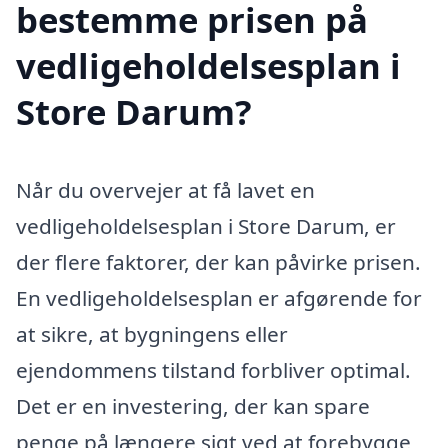
bestemme prisen på
vedligeholdelsesplan i
Store Darum?
Når du overvejer at få lavet en
vedligeholdelsesplan i Store Darum, er
der flere faktorer, der kan påvirke prisen.
En vedligeholdelsesplan er afgørende for
at sikre, at bygningens eller
ejendommens tilstand forbliver optimal.
Det er en investering, der kan spare
penge på længere sigt ved at forebygge