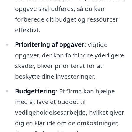
opgave skal udføres, så du kan
forberede dit budget og ressourcer
effektivt.
Prioritering af opgaver:
Vigtige
opgaver, der kan forhindre yderligere
skader, bliver prioriteret for at
beskytte dine investeringer.
Budgettering:
Et firma kan hjælpe
med at lave et budget til
vedligeholdelsesarbejde, hvilket giver
dig en klar idé om de omkostninger,