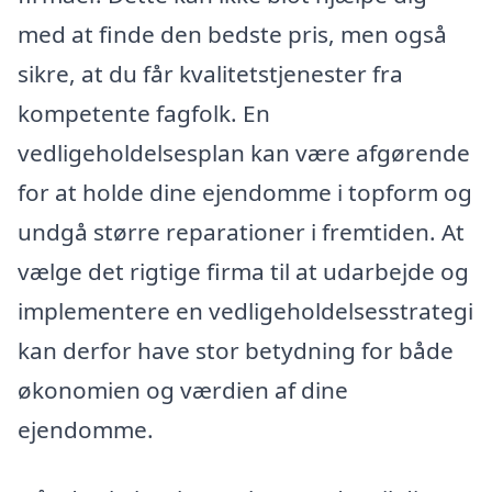
med at finde den bedste pris, men også
sikre, at du får kvalitetstjenester fra
kompetente fagfolk. En
vedligeholdelsesplan kan være afgørende
for at holde dine ejendomme i topform og
undgå større reparationer i fremtiden. At
vælge det rigtige firma til at udarbejde og
implementere en vedligeholdelsesstrategi
kan derfor have stor betydning for både
økonomien og værdien af dine
ejendomme.