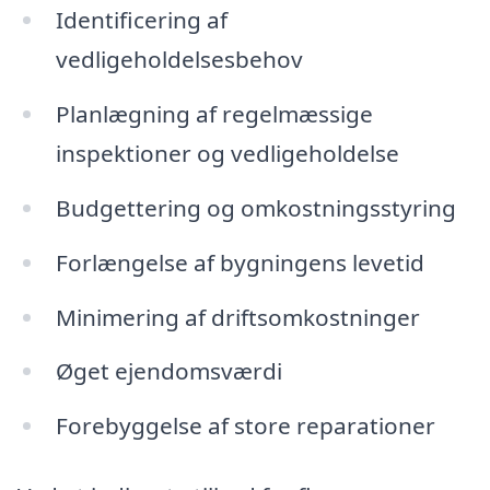
Identificering af
vedligeholdelsesbehov
Planlægning af regelmæssige
inspektioner og vedligeholdelse
Budgettering og omkostningsstyring
Forlængelse af bygningens levetid
Minimering af driftsomkostninger
Øget ejendomsværdi
Forebyggelse af store reparationer