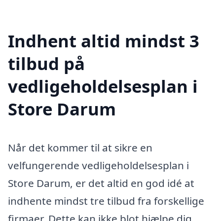
Indhent altid mindst 3
tilbud på
vedligeholdelsesplan i
Store Darum
Når det kommer til at sikre en
velfungerende vedligeholdelsesplan i
Store Darum, er det altid en god idé at
indhente mindst tre tilbud fra forskellige
firmaer. Dette kan ikke blot hjælpe dig