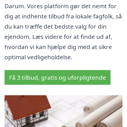
Darum. Vores platform gør det nemt for
dig at indhente tilbud fra lokale fagfolk, så
du kan træffe det bedste valg for din
ejendom. Læs videre for at finde ud af,
hvordan vi kan hjælpe dig med at sikre
optimal vedligeholdelse.
Få 3 tilbud, gratis og uforpligtende