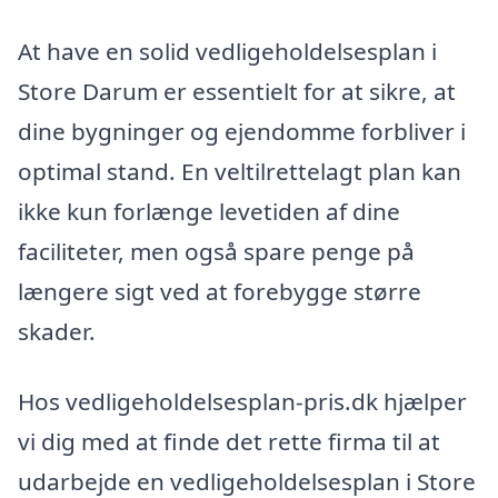
At have en solid vedligeholdelsesplan i
Store Darum er essentielt for at sikre, at
dine bygninger og ejendomme forbliver i
optimal stand. En veltilrettelagt plan kan
ikke kun forlænge levetiden af dine
faciliteter, men også spare penge på
længere sigt ved at forebygge større
skader.
Hos vedligeholdelsesplan-pris.dk hjælper
vi dig med at finde det rette firma til at
udarbejde en vedligeholdelsesplan i Store