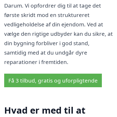
Darum. Vi opfordrer dig til at tage det
første skridt mod en struktureret
vedligeholdelse af din ejendom. Ved at
vælge den rigtige udbyder kan du sikre, at
din bygning forbliver i god stand,
samtidig med at du undgår dyre
reparationer i fremtiden.
Få 3 tilbud, gratis og uforpligtende
Hvad er med til at