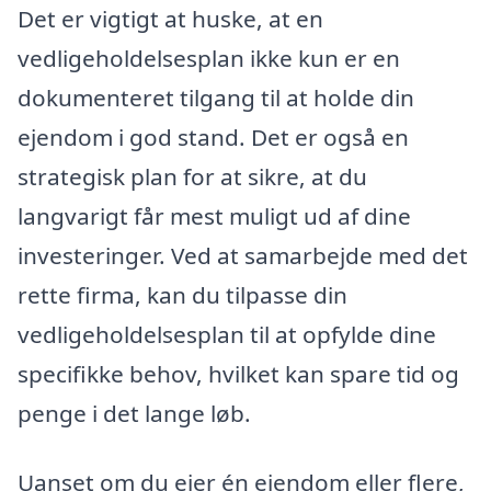
Det er vigtigt at huske, at en
vedligeholdelsesplan ikke kun er en
dokumenteret tilgang til at holde din
ejendom i god stand. Det er også en
strategisk plan for at sikre, at du
langvarigt får mest muligt ud af dine
investeringer. Ved at samarbejde med det
rette firma, kan du tilpasse din
vedligeholdelsesplan til at opfylde dine
specifikke behov, hvilket kan spare tid og
penge i det lange løb.
Uanset om du ejer én ejendom eller flere,