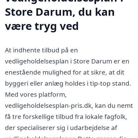
Store Darum, du kan
være tryg ved
At indhente tilbud på en
vedligeholdelsesplan i Store Darum er en
enestående mulighed for at sikre, at dit
byggeri eller anlæg holdes i tip-top stand.
Med vores platform,
vedligeholdelsesplan-pris.dk, kan du nemt
få tre forskellige tilbud fra lokale fagfolk,
der specialiserer sig i udarbejdelse af