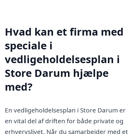
Hvad kan et firma med
speciale i
vedligeholdelsesplan i
Store Darum hjælpe
med?
En vedligeholdelsesplan i Store Darum er
en vital del af driften for både private og
erhvervslivet. Når du samarbejder med et