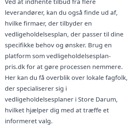
Ved at indhente tilbud fra flere
leverandører, kan du også finde ud af,
hvilke firmaer, der tilbyder en
vedligeholdelsesplan, der passer til dine
specifikke behov og ønsker. Brug en
platform som vedligeholdelsesplan-
pris.dk for at gøre processen nemmere.
Her kan du få overblik over lokale fagfolk,
der specialiserer sig i
vedligeholdelsesplaner i Store Darum,
hvilket hjælper dig med at træffe et
informeret valg.