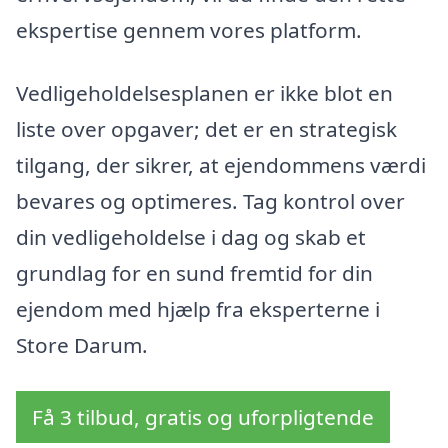
ekspertise gennem vores platform.
Vedligeholdelsesplanen er ikke blot en
liste over opgaver; det er en strategisk
tilgang, der sikrer, at ejendommens værdi
bevares og optimeres. Tag kontrol over
din vedligeholdelse i dag og skab et
grundlag for en sund fremtid for din
ejendom med hjælp fra eksperterne i
Store Darum.
Få 3 tilbud, gratis og uforpligtende