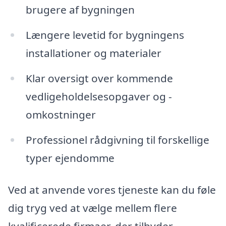
brugere af bygningen
Længere levetid for bygningens
installationer og materialer
Klar oversigt over kommende
vedligeholdelsesopgaver og -
omkostninger
Professionel rådgivning til forskellige
typer ejendomme
Ved at anvende vores tjeneste kan du føle
dig tryg ved at vælge mellem flere