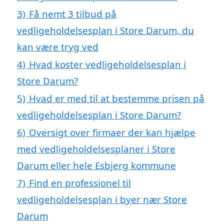
3)
Få nemt 3 tilbud på
vedligeholdelsesplan i Store Darum, du
kan være tryg ved
4)
Hvad koster vedligeholdelsesplan i
Store Darum?
5)
Hvad er med til at bestemme prisen på
vedligeholdelsesplan i Store Darum?
6)
Oversigt over firmaer der kan hjælpe
med vedligeholdelsesplaner i Store
Darum eller hele Esbjerg kommune
7)
Find en professionel til
vedligeholdelsesplan i byer nær Store
Darum