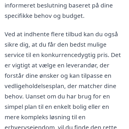
informeret beslutning baseret på dine
specifikke behov og budget.
Ved at indhente flere tilbud kan du også
sikre dig, at du får den bedst mulige
service til en konkurrencedygtig pris. Det
er vigtigt at vælge en leverandør, der
forstår dine ønsker og kan tilpasse en
vedligeholdelsesplan, der matcher dine
behov. Uanset om du har brug for en
simpel plan til en enkelt bolig eller en
mere kompleks løsning til en
erhvervsejendom, vil du finde den rette