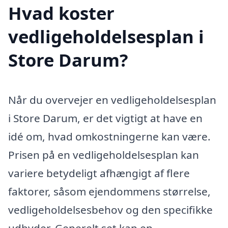
Hvad koster
vedligeholdelsesplan i
Store Darum?
Når du overvejer en vedligeholdelsesplan
i Store Darum, er det vigtigt at have en
idé om, hvad omkostningerne kan være.
Prisen på en vedligeholdelsesplan kan
variere betydeligt afhængigt af flere
faktorer, såsom ejendommens størrelse,
vedligeholdelsesbehov og den specifikke
udbyder. Generelt set kan en