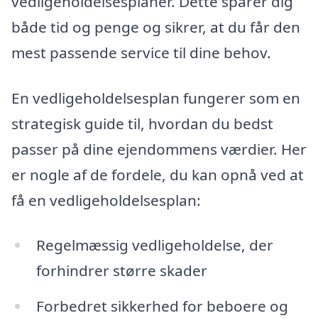
vedligeholdelsesplaner. Dette sparer dig
både tid og penge og sikrer, at du får den
mest passende service til dine behov.
En vedligeholdelsesplan fungerer som en
strategisk guide til, hvordan du bedst
passer på dine ejendommens værdier. Her
er nogle af de fordele, du kan opnå ved at
få en vedligeholdelsesplan:
Regelmæssig vedligeholdelse, der
forhindrer større skader
Forbedret sikkerhed for beboere og