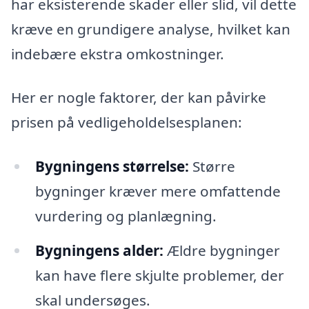
har eksisterende skader eller slid, vil dette
kræve en grundigere analyse, hvilket kan
indebære ekstra omkostninger.
Her er nogle faktorer, der kan påvirke
prisen på vedligeholdelsesplanen:
Bygningens størrelse:
Større
bygninger kræver mere omfattende
vurdering og planlægning.
Bygningens alder:
Ældre bygninger
kan have flere skjulte problemer, der
skal undersøges.