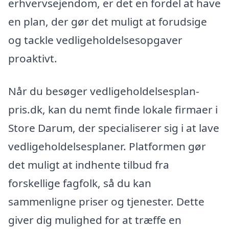
erhvervsejendom, er det en fordel at have
en plan, der gør det muligt at forudsige
og tackle vedligeholdelsesopgaver
proaktivt.
Når du besøger vedligeholdelsesplan-
pris.dk, kan du nemt finde lokale firmaer i
Store Darum, der specialiserer sig i at lave
vedligeholdelsesplaner. Platformen gør
det muligt at indhente tilbud fra
forskellige fagfolk, så du kan
sammenligne priser og tjenester. Dette
giver dig mulighed for at træffe en