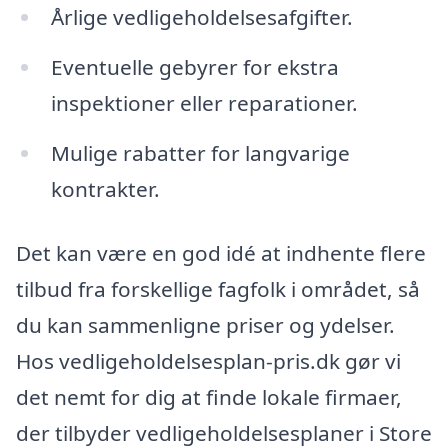
Årlige vedligeholdelsesafgifter.
Eventuelle gebyrer for ekstra
inspektioner eller reparationer.
Mulige rabatter for langvarige
kontrakter.
Det kan være en god idé at indhente flere
tilbud fra forskellige fagfolk i området, så
du kan sammenligne priser og ydelser.
Hos vedligeholdelsesplan-pris.dk gør vi
det nemt for dig at finde lokale firmaer,
der tilbyder vedligeholdelsesplaner i Store