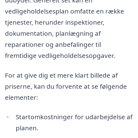
vedligeholdelsesplan omfatte en række
tjenester, herunder inspektioner,
dokumentation, planlægning af
reparationer og anbefalinger til
fremtidige vedligeholdelsesopgaver.
For at give dig et mere klart billede af
priserne, kan du forvente at se følgende
elementer:
Startomkostninger for udarbejdelse af
planen.