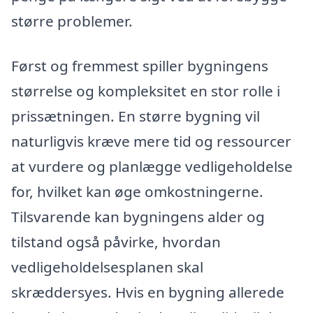
større problemer.
Først og fremmest spiller bygningens
størrelse og kompleksitet en stor rolle i
prissætningen. En større bygning vil
naturligvis kræve mere tid og ressourcer
at vurdere og planlægge vedligeholdelse
for, hvilket kan øge omkostningerne.
Tilsvarende kan bygningens alder og
tilstand også påvirke, hvordan
vedligeholdelsesplanen skal
skræddersyes. Hvis en bygning allerede