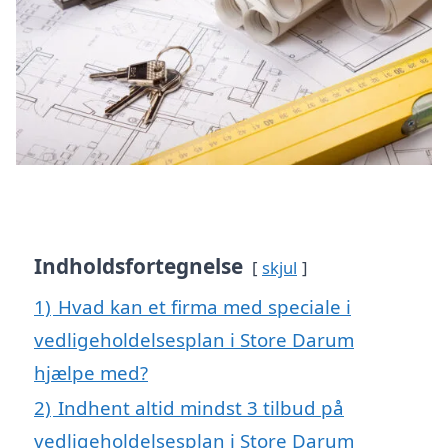
Indholdsfortegnelse
skjul
1)
Hvad kan et firma med speciale i
vedligeholdelsesplan i Store Darum
hjælpe med?
2)
Indhent altid mindst 3 tilbud på
vedligeholdelsesplan i Store Darum