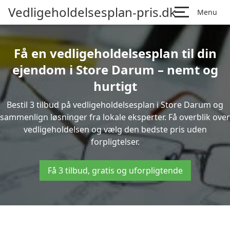
Vedligeholdelsesplan-pris.dk
Menu
Få en vedligeholdelsesplan til din
ejendom i Store Darum – nemt og
hurtigt
Bestil 3 tilbud på vedligeholdelsesplan i Store Darum og
sammenlign løsninger fra lokale eksperter. Få overblik over
vedligeholdelsen og vælg den bedste pris uden
forpligtelser.
Få 3 tilbud, gratis og uforpligtende