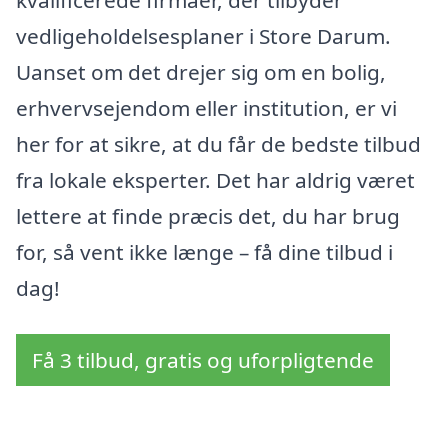
kvalificerede firmaer, der tilbyder
vedligeholdelsesplaner i Store Darum.
Uanset om det drejer sig om en bolig,
erhvervsejendom eller institution, er vi
her for at sikre, at du får de bedste tilbud
fra lokale eksperter. Det har aldrig været
lettere at finde præcis det, du har brug
for, så vent ikke længe – få dine tilbud i
dag!
Få 3 tilbud, gratis og uforpligtende