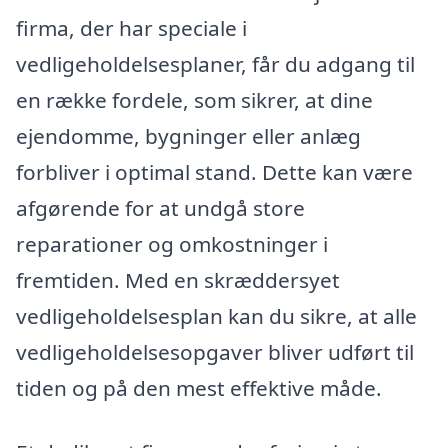
firma, der har speciale i
vedligeholdelsesplaner, får du adgang til
en række fordele, som sikrer, at dine
ejendomme, bygninger eller anlæg
forbliver i optimal stand. Dette kan være
afgørende for at undgå store
reparationer og omkostninger i
fremtiden. Med en skræddersyet
vedligeholdelsesplan kan du sikre, at alle
vedligeholdelsesopgaver bliver udført til
tiden og på den mest effektive måde.