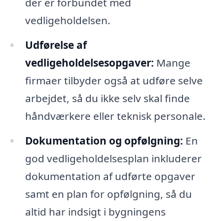
der er forbundet med
vedligeholdelsen.
Udførelse af
vedligeholdelsesopgaver:
Mange
firmaer tilbyder også at udføre selve
arbejdet, så du ikke selv skal finde
håndværkere eller teknisk personale.
Dokumentation og opfølgning:
En
god vedligeholdelsesplan inkluderer
dokumentation af udførte opgaver
samt en plan for opfølgning, så du
altid har indsigt i bygningens