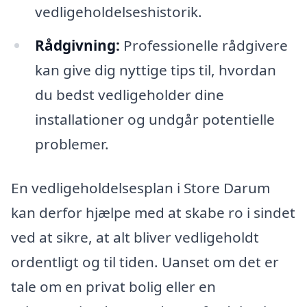
vedligeholdelseshistorik.
Rådgivning:
Professionelle rådgivere
kan give dig nyttige tips til, hvordan
du bedst vedligeholder dine
installationer og undgår potentielle
problemer.
En vedligeholdelsesplan i Store Darum
kan derfor hjælpe med at skabe ro i sindet
ved at sikre, at alt bliver vedligeholdt
ordentligt og til tiden. Uanset om det er
tale om en privat bolig eller en