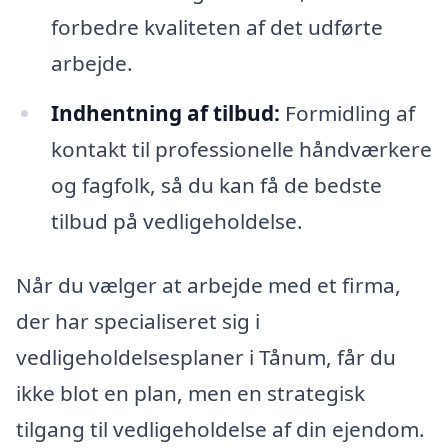
forbedre kvaliteten af det udførte
arbejde.
Indhentning af tilbud:
Formidling af
kontakt til professionelle håndværkere
og fagfolk, så du kan få de bedste
tilbud på vedligeholdelse.
Når du vælger at arbejde med et firma,
der har specialiseret sig i
vedligeholdelsesplaner i Tånum, får du
ikke blot en plan, men en strategisk
tilgang til vedligeholdelse af din ejendom.