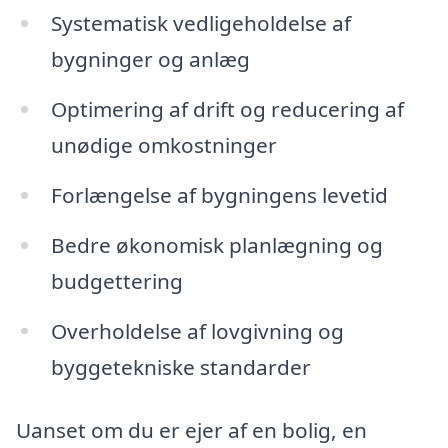
Systematisk vedligeholdelse af
bygninger og anlæg
Optimering af drift og reducering af
unødige omkostninger
Forlængelse af bygningens levetid
Bedre økonomisk planlægning og
budgettering
Overholdelse af lovgivning og
byggetekniske standarder
Uanset om du er ejer af en bolig, en