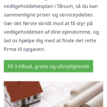
vedligeholdelsesplan i Tånum, så du kan
sammenligne priser og serviceydelser.
Gør det første skridt mod at få styr på
vedligeholdelsen af dine ejendomme, og
lad os hjælpe dig med at finde det rette
firma til opgaven.
Få 3 tilbud, gratis og uforpligtende