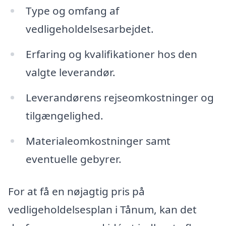
Type og omfang af
vedligeholdelsesarbejdet.
Erfaring og kvalifikationer hos den
valgte leverandør.
Leverandørens rejseomkostninger og
tilgængelighed.
Materialeomkostninger samt
eventuelle gebyrer.
For at få en nøjagtig pris på
vedligeholdelsesplan i Tånum, kan det