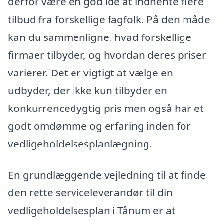
derfor være en god idé at indhente flere
tilbud fra forskellige fagfolk. På den måde
kan du sammenligne, hvad forskellige
firmaer tilbyder, og hvordan deres priser
varierer. Det er vigtigt at vælge en
udbyder, der ikke kun tilbyder en
konkurrencedygtig pris men også har et
godt omdømme og erfaring inden for
vedligeholdelsesplanlægning.
En grundlæggende vejledning til at finde
den rette serviceleverandør til din
vedligeholdelsesplan i Tånum er at