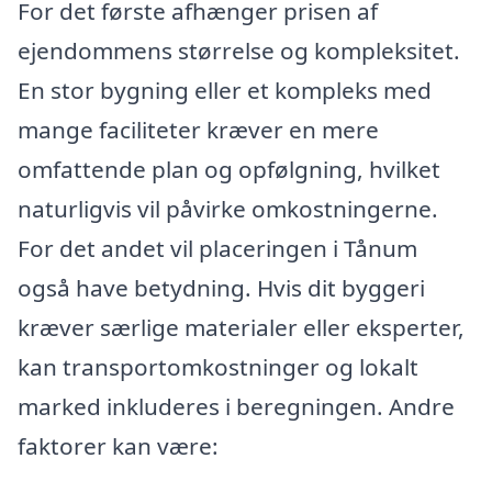
For det første afhænger prisen af
ejendommens størrelse og kompleksitet.
En stor bygning eller et kompleks med
mange faciliteter kræver en mere
omfattende plan og opfølgning, hvilket
naturligvis vil påvirke omkostningerne.
For det andet vil placeringen i Tånum
også have betydning. Hvis dit byggeri
kræver særlige materialer eller eksperter,
kan transportomkostninger og lokalt
marked inkluderes i beregningen. Andre
faktorer kan være: