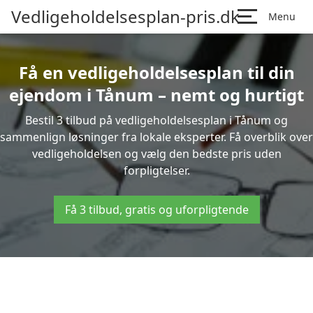
Vedligeholdelsesplan-pris.dk
Menu
Få en vedligeholdelsesplan til din
ejendom i Tånum – nemt og hurtigt
Bestil 3 tilbud på vedligeholdelsesplan i Tånum og
sammenlign løsninger fra lokale eksperter. Få overblik over
vedligeholdelsen og vælg den bedste pris uden
forpligtelser.
Få 3 tilbud, gratis og uforpligtende