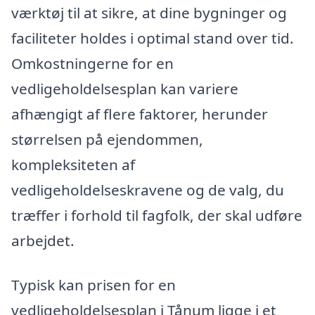
værktøj til at sikre, at dine bygninger og
faciliteter holdes i optimal stand over tid.
Omkostningerne for en
vedligeholdelsesplan kan variere
afhængigt af flere faktorer, herunder
størrelsen på ejendommen,
kompleksiteten af
vedligeholdelseskravene og de valg, du
træffer i forhold til fagfolk, der skal udføre
arbejdet.
Typisk kan prisen for en
vedligeholdelsesplan i Tånum ligge i et