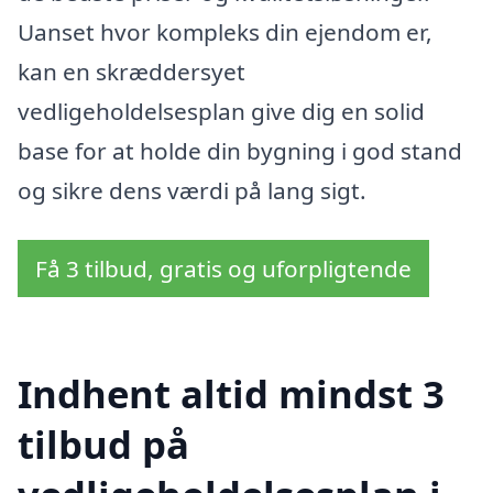
Uanset hvor kompleks din ejendom er,
kan en skræddersyet
vedligeholdelsesplan give dig en solid
base for at holde din bygning i god stand
og sikre dens værdi på lang sigt.
Få 3 tilbud, gratis og uforpligtende
Indhent altid mindst 3
tilbud på