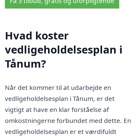
Få 3 tilbud, gratis og uforpligtende
Hvad koster
vedligeholdelsesplan i
Tånum?
Når det kommer til at udarbejde en
vedligeholdelsesplan i Tånum, er det
vigtigt at have en klar forståelse af
omkostningerne forbundet med dette. En
vedligeholdelsesplan er et værdifuldt