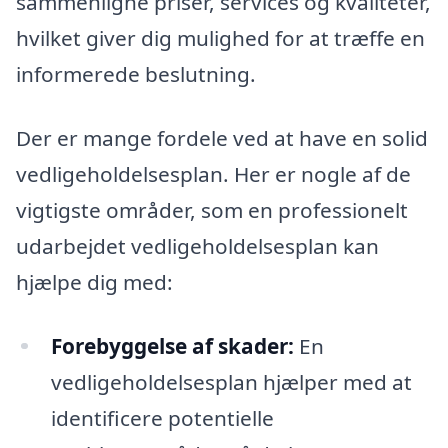
sammenligne priser, services og kvaliteter,
hvilket giver dig mulighed for at træffe en
informerede beslutning.
Der er mange fordele ved at have en solid
vedligeholdelsesplan. Her er nogle af de
vigtigste områder, som en professionelt
udarbejdet vedligeholdelsesplan kan
hjælpe dig med:
Forebyggelse af skader:
En
vedligeholdelsesplan hjælper med at
identificere potentielle