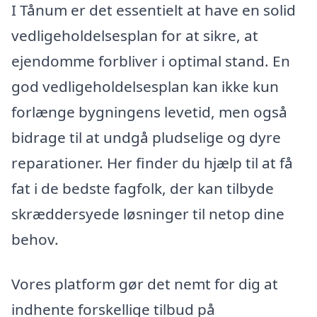
I Tånum er det essentielt at have en solid
vedligeholdelsesplan for at sikre, at
ejendomme forbliver i optimal stand. En
god vedligeholdelsesplan kan ikke kun
forlænge bygningens levetid, men også
bidrage til at undgå pludselige og dyre
reparationer. Her finder du hjælp til at få
fat i de bedste fagfolk, der kan tilbyde
skræddersyede løsninger til netop dine
behov.
Vores platform gør det nemt for dig at
indhente forskellige tilbud på