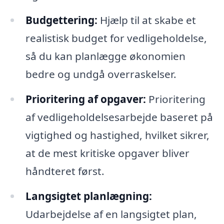
Budgettering:
Hjælp til at skabe et
realistisk budget for vedligeholdelse,
så du kan planlægge økonomien
bedre og undgå overraskelser.
Prioritering af opgaver:
Prioritering
af vedligeholdelsesarbejde baseret på
vigtighed og hastighed, hvilket sikrer,
at de mest kritiske opgaver bliver
håndteret først.
Langsigtet planlægning:
Udarbejdelse af en langsigtet plan,