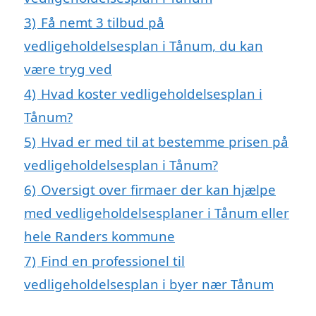
3)
Få nemt 3 tilbud på
vedligeholdelsesplan i Tånum, du kan
være tryg ved
4)
Hvad koster vedligeholdelsesplan i
Tånum?
5)
Hvad er med til at bestemme prisen på
vedligeholdelsesplan i Tånum?
6)
Oversigt over firmaer der kan hjælpe
med vedligeholdelsesplaner i Tånum eller
hele Randers kommune
7)
Find en professionel til
vedligeholdelsesplan i byer nær Tånum