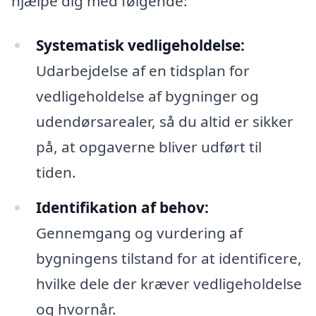
hjælpe dig med følgende:
Systematisk vedligeholdelse:
Udarbejdelse af en tidsplan for
vedligeholdelse af bygninger og
udendørsarealer, så du altid er sikker
på, at opgaverne bliver udført til
tiden.
Identifikation af behov:
Gennemgang og vurdering af
bygningens tilstand for at identificere,
hvilke dele der kræver vedligeholdelse
og hvornår.