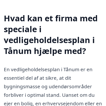
Hvad kan et firma med
speciale i
vedligeholdelsesplan i
Tånum hjælpe med?
En vedligeholdelsesplan i Tånum er en
essentiel del af at sikre, at dit
bygningsmasse og udendørsområder
forbliver i optimal stand. Uanset om du
ejer en bolig, en erhvervsejendom eller en