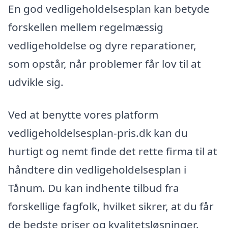
En god vedligeholdelsesplan kan betyde
forskellen mellem regelmæssig
vedligeholdelse og dyre reparationer,
som opstår, når problemer får lov til at
udvikle sig.
Ved at benytte vores platform
vedligeholdelsesplan-pris.dk kan du
hurtigt og nemt finde det rette firma til at
håndtere din vedligeholdelsesplan i
Tånum. Du kan indhente tilbud fra
forskellige fagfolk, hvilket sikrer, at du får
de bedste priser og kvalitetsløsninger.