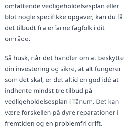
omfattende vedligeholdelsesplan eller
blot nogle specifikke opgaver, kan du få
det tilbudt fra erfarne fagfolk i dit
område.
Så husk, når det handler om at beskytte
din investering og sikre, at alt fungerer
som det skal, er det altid en god idé at
indhente mindst tre tilbud på
vedligeholdelsesplan i Tånum. Det kan
være forskellen på dyre reparationer i
fremtiden og en problemfri drift.