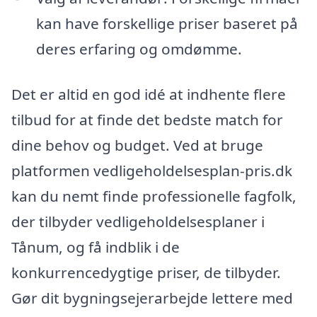
kan have forskellige priser baseret på
deres erfaring og omdømme.
Det er altid en god idé at indhente flere
tilbud for at finde det bedste match for
dine behov og budget. Ved at bruge
platformen vedligeholdelsesplan-pris.dk
kan du nemt finde professionelle fagfolk,
der tilbyder vedligeholdelsesplaner i
Tånum, og få indblik i de
konkurrencedygtige priser, de tilbyder.
Gør dit bygningsejerarbejde lettere med