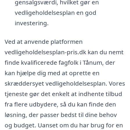
gensalgsværdi, hvilket gør en
vedligeholdelsesplan en god
investering.
Ved at anvende platformen
vedligeholdelsesplan-pris.dk kan du nemt
finde kvalificerede fagfolk i Tånum, der
kan hjælpe dig med at oprette en
skræddersyet vedligeholdelsesplan. Vores
tjeneste gør det enkelt at indhente tilbud
fra flere udbydere, så du kan finde den
løsning, der passer bedst til dine behov
og budget. Uanset om du har brug for en