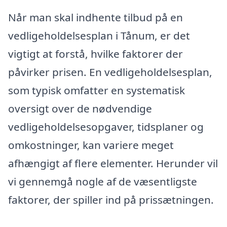
Når man skal indhente tilbud på en
vedligeholdelsesplan i Tånum, er det
vigtigt at forstå, hvilke faktorer der
påvirker prisen. En vedligeholdelsesplan,
som typisk omfatter en systematisk
oversigt over de nødvendige
vedligeholdelsesopgaver, tidsplaner og
omkostninger, kan variere meget
afhængigt af flere elementer. Herunder vil
vi gennemgå nogle af de væsentligste
faktorer, der spiller ind på prissætningen.