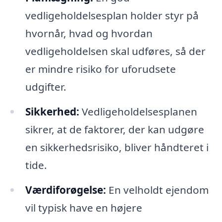
vedligeholdelsesplan holder styr på
hvornår, hvad og hvordan
vedligeholdelsen skal udføres, så der
er mindre risiko for uforudsete
udgifter.
Sikkerhed:
Vedligeholdelsesplanen
sikrer, at de faktorer, der kan udgøre
en sikkerhedsrisiko, bliver håndteret i
tide.
Værdiforøgelse:
En velholdt ejendom
vil typisk have en højere