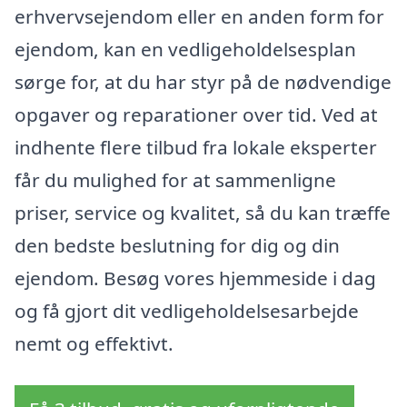
erhvervsejendom eller en anden form for
ejendom, kan en vedligeholdelsesplan
sørge for, at du har styr på de nødvendige
opgaver og reparationer over tid. Ved at
indhente flere tilbud fra lokale eksperter
får du mulighed for at sammenligne
priser, service og kvalitet, så du kan træffe
den bedste beslutning for dig og din
ejendom. Besøg vores hjemmeside i dag
og få gjort dit vedligeholdelsesarbejde
nemt og effektivt.