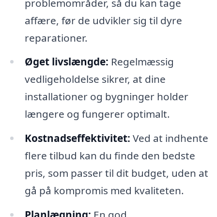
problemområder, så du kan tage
affære, før de udvikler sig til dyre
reparationer.
Øget livslængde:
Regelmæssig
vedligeholdelse sikrer, at dine
installationer og bygninger holder
længere og fungerer optimalt.
Kostnadseffektivitet:
Ved at indhente
flere tilbud kan du finde den bedste
pris, som passer til dit budget, uden at
gå på kompromis med kvaliteten.
Planlægning:
En god