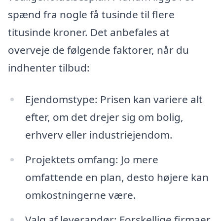
spænd fra nogle få tusinde til flere
titusinde kroner. Det anbefales at
overveje de følgende faktorer, når du
indhenter tilbud:
Ejendomstype: Prisen kan variere alt
efter, om det drejer sig om bolig,
erhverv eller industriejendom.
Projektets omfang: Jo mere
omfattende en plan, desto højere kan
omkostningerne være.
Valg af leverandør: Forskellige firmaer