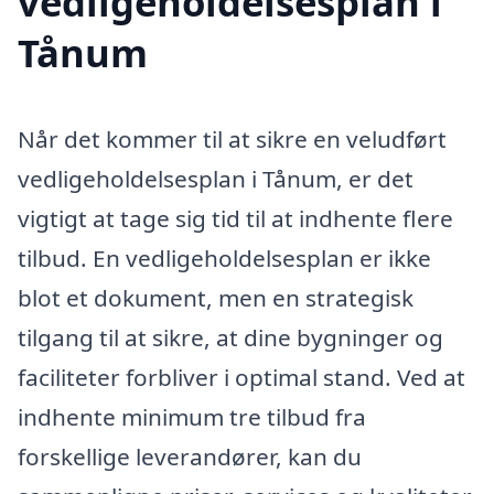
vedligeholdelsesplan i
Tånum
Når det kommer til at sikre en veludført
vedligeholdelsesplan i Tånum, er det
vigtigt at tage sig tid til at indhente flere
tilbud. En vedligeholdelsesplan er ikke
blot et dokument, men en strategisk
tilgang til at sikre, at dine bygninger og
faciliteter forbliver i optimal stand. Ved at
indhente minimum tre tilbud fra
forskellige leverandører, kan du