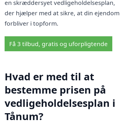
en skræddersyet vedligeholdelsesplan,
der hjælper med at sikre, at din ejendom
forbliver i topform.
Få 3 tilbud, gratis og uforpligtende
Hvad er med til at
bestemme prisen på
vedligeholdelsesplan i
Tånum?