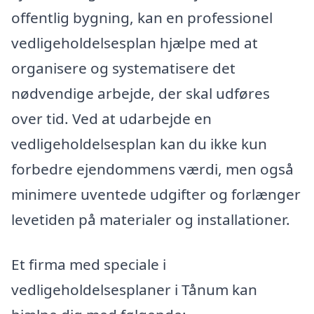
offentlig bygning, kan en professionel
vedligeholdelsesplan hjælpe med at
organisere og systematisere det
nødvendige arbejde, der skal udføres
over tid. Ved at udarbejde en
vedligeholdelsesplan kan du ikke kun
forbedre ejendommens værdi, men også
minimere uventede udgifter og forlænger
levetiden på materialer og installationer.
Et firma med speciale i
vedligeholdelsesplaner i Tånum kan