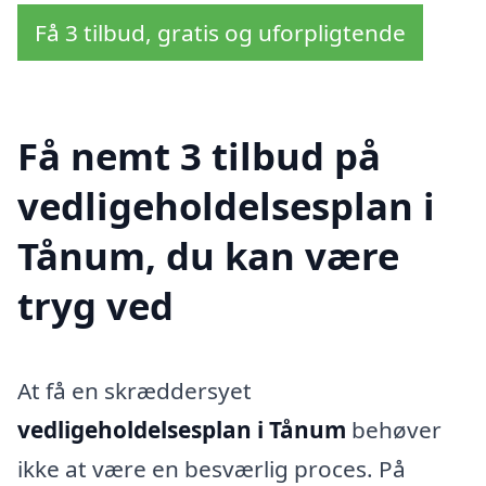
Få 3 tilbud, gratis og uforpligtende
Få nemt 3 tilbud på
vedligeholdelsesplan i
Tånum, du kan være
tryg ved
At få en skræddersyet
vedligeholdelsesplan i Tånum
behøver
ikke at være en besværlig proces. På