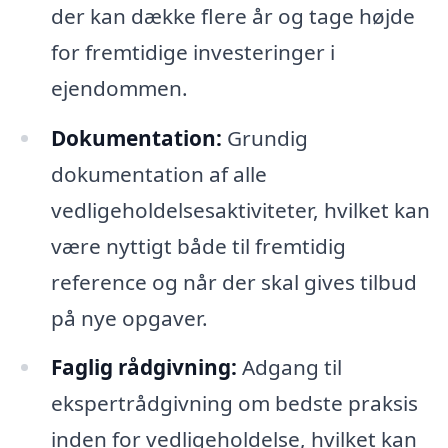
der kan dække flere år og tage højde
for fremtidige investeringer i
ejendommen.
Dokumentation:
Grundig
dokumentation af alle
vedligeholdelsesaktiviteter, hvilket kan
være nyttigt både til fremtidig
reference og når der skal gives tilbud
på nye opgaver.
Faglig rådgivning:
Adgang til
ekspertrådgivning om bedste praksis
inden for vedligeholdelse, hvilket kan