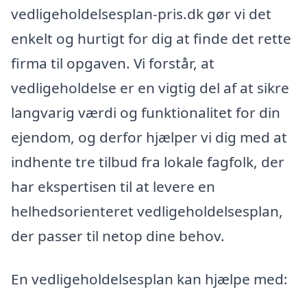
vedligeholdelsesplan-pris.dk gør vi det
enkelt og hurtigt for dig at finde det rette
firma til opgaven. Vi forstår, at
vedligeholdelse er en vigtig del af at sikre
langvarig værdi og funktionalitet for din
ejendom, og derfor hjælper vi dig med at
indhente tre tilbud fra lokale fagfolk, der
har ekspertisen til at levere en
helhedsorienteret vedligeholdelsesplan,
der passer til netop dine behov.
En vedligeholdelsesplan kan hjælpe med: