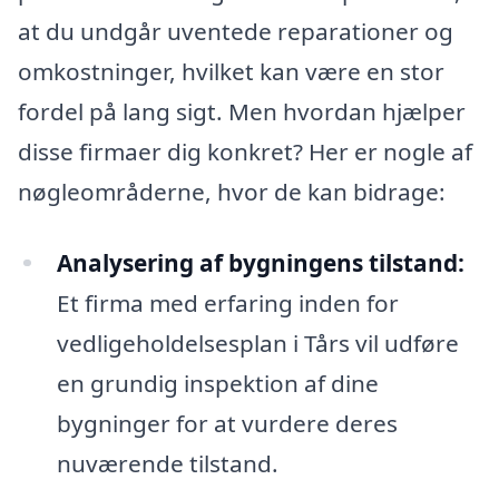
at du undgår uventede reparationer og
omkostninger, hvilket kan være en stor
fordel på lang sigt. Men hvordan hjælper
disse firmaer dig konkret? Her er nogle af
nøgleområderne, hvor de kan bidrage:
Analysering af bygningens tilstand:
Et firma med erfaring inden for
vedligeholdelsesplan i Tårs vil udføre
en grundig inspektion af dine
bygninger for at vurdere deres
nuværende tilstand.