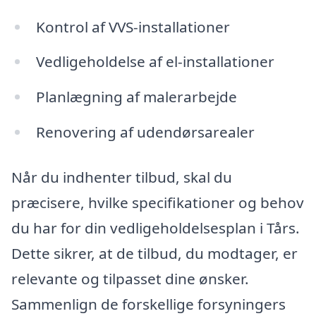
Kontrol af VVS-installationer
Vedligeholdelse af el-installationer
Planlægning af malerarbejde
Renovering af udendørsarealer
Når du indhenter tilbud, skal du
præcisere, hvilke specifikationer og behov
du har for din vedligeholdelsesplan i Tårs.
Dette sikrer, at de tilbud, du modtager, er
relevante og tilpasset dine ønsker.
Sammenlign de forskellige forsyningers