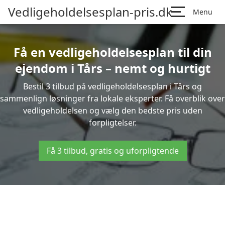
Vedligeholdelsesplan-pris.dk
Menu
Få en vedligeholdelsesplan til din
ejendom i Tårs – nemt og hurtigt
Bestil 3 tilbud på vedligeholdelsesplan i Tårs og
sammenlign løsninger fra lokale eksperter. Få overblik over
vedligeholdelsen og vælg den bedste pris uden
forpligtelser.
Få 3 tilbud, gratis og uforpligtende