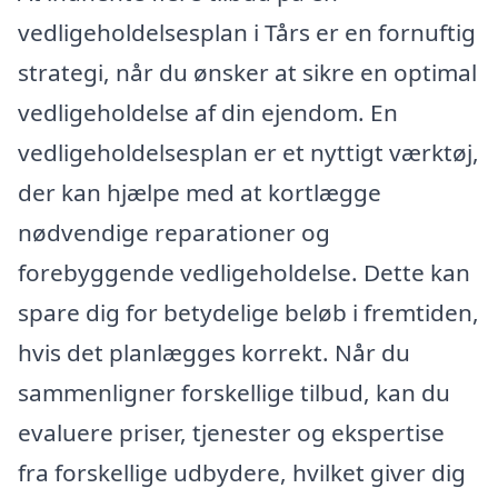
vedligeholdelsesplan i Tårs er en fornuftig
strategi, når du ønsker at sikre en optimal
vedligeholdelse af din ejendom. En
vedligeholdelsesplan er et nyttigt værktøj,
der kan hjælpe med at kortlægge
nødvendige reparationer og
forebyggende vedligeholdelse. Dette kan
spare dig for betydelige beløb i fremtiden,
hvis det planlægges korrekt. Når du
sammenligner forskellige tilbud, kan du
evaluere priser, tjenester og ekspertise
fra forskellige udbydere, hvilket giver dig