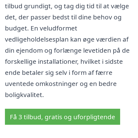
tilbud grundigt, og tag dig tid til at vælge
det, der passer bedst til dine behov og
budget. En veludformet
vedligeholdelsesplan kan øge værdien af
din ejendom og forlænge levetiden på de
forskellige installationer, hvilket i sidste
ende betaler sig selv i form af færre
uventede omkostninger og en bedre
boligkvalitet.
Få 3 tilbud, gratis og uforpligtende