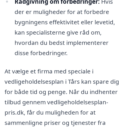
Rådgivning om forbedringer:
Hvis
der er muligheder for at forbedre
bygningens effektivitet eller levetid,
kan specialisterne give råd om,
hvordan du bedst implementerer
disse forbedringer.
At vælge et firma med speciale i
vedligeholdelsesplan i Tårs kan spare dig
for både tid og penge. Når du indhenter
tilbud gennem vedligeholdelsesplan-
pris.dk, får du muligheden for at
sammenligne priser og tjenester fra