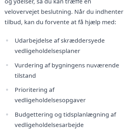
og ydelser, så du kan træffe en
velovervejet beslutning. Når du indhenter
tilbud, kan du forvente at få hjælp med:
Udarbejdelse af skræddersyede
vedligeholdelsesplaner
Vurdering af bygningens nuværende
tilstand
Prioritering af
vedligeholdelsesopgaver
Budgettering og tidsplanlægning af
vedligeholdelsesarbejde