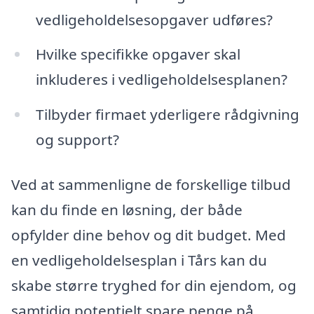
vedligeholdelsesopgaver udføres?
Hvilke specifikke opgaver skal
inkluderes i vedligeholdelsesplanen?
Tilbyder firmaet yderligere rådgivning
og support?
Ved at sammenligne de forskellige tilbud
kan du finde en løsning, der både
opfylder dine behov og dit budget. Med
en vedligeholdelsesplan i Tårs kan du
skabe større tryghed for din ejendom, og
samtidig potentielt spare penge på