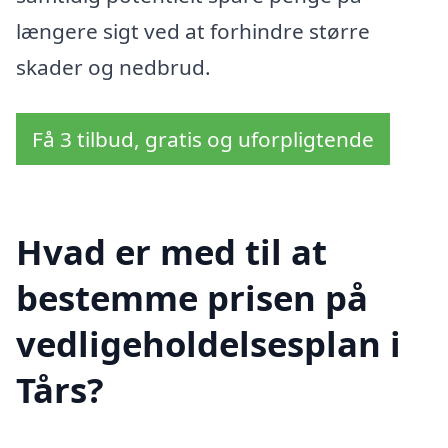
længere sigt ved at forhindre større
skader og nedbrud.
Få 3 tilbud, gratis og uforpligtende
Hvad er med til at
bestemme prisen på
vedligeholdelsesplan i
Tårs?