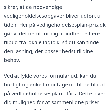
sikrer, at de nødvendige
vedligeholdelsesopgaver bliver udført til
tiden. Her på vedligeholdelsesplan-pris.dk
gør vi det nemt for dig at indhente flere
tilbud fra lokale fagfolk, så du kan finde
den løsning, der passer bedst til dine
behov.
Ved at fylde vores formular ud, kan du
hurtigt og enkelt modtage op til tre tilbud
på vedligeholdelsesplan i Tårs. Dette giver
dig mulighed for at sammenligne priser