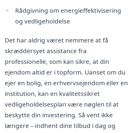
Rådgivning om energieffektivisering
og vedligeholdelse
Det har aldrig været nemmere at få
skræddersyet assistance fra
professionelle, som kan sikre, at din
ejendom altid er i topform. Uanset om du
ejer en bolig, en erhvervsejendom eller en
institution, kan en kvalitetssikret
vedligeholdelsesplan være nøglen til at
beskytte din investering. Så vent ikke
længere – indhent dine tilbud i dag og