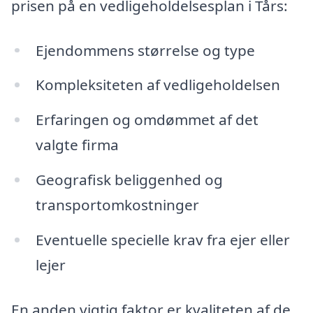
prisen på en vedligeholdelsesplan i Tårs:
Ejendommens størrelse og type
Kompleksiteten af vedligeholdelsen
Erfaringen og omdømmet af det
valgte firma
Geografisk beliggenhed og
transportomkostninger
Eventuelle specielle krav fra ejer eller
lejer
En anden vigtig faktor er kvaliteten af de