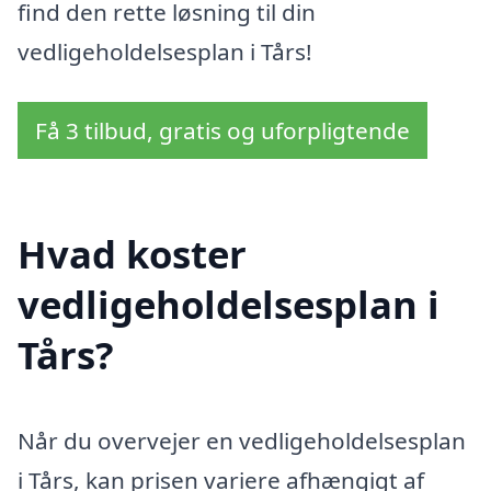
find den rette løsning til din
vedligeholdelsesplan i Tårs!
Få 3 tilbud, gratis og uforpligtende
Hvad koster
vedligeholdelsesplan i
Tårs?
Når du overvejer en vedligeholdelsesplan
i Tårs, kan prisen variere afhængigt af