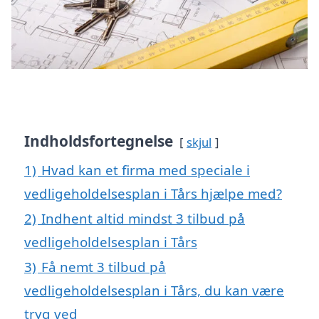
Indholdsfortegnelse
skjul
1)
Hvad kan et firma med speciale i
vedligeholdelsesplan i Tårs hjælpe med?
2)
Indhent altid mindst 3 tilbud på
vedligeholdelsesplan i Tårs
3)
Få nemt 3 tilbud på
vedligeholdelsesplan i Tårs, du kan være
tryg ved