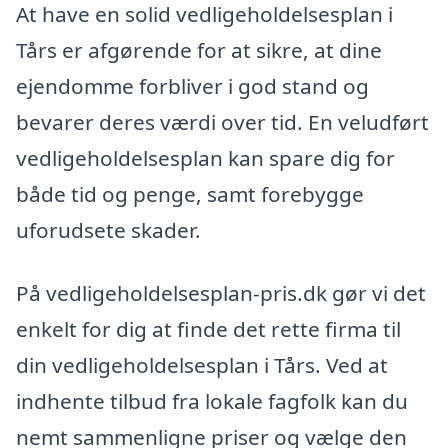
At have en solid vedligeholdelsesplan i
Tårs er afgørende for at sikre, at dine
ejendomme forbliver i god stand og
bevarer deres værdi over tid. En veludført
vedligeholdelsesplan kan spare dig for
både tid og penge, samt forebygge
uforudsete skader.
På vedligeholdelsesplan-pris.dk gør vi det
enkelt for dig at finde det rette firma til
din vedligeholdelsesplan i Tårs. Ved at
indhente tilbud fra lokale fagfolk kan du
nemt sammenligne priser og vælge den