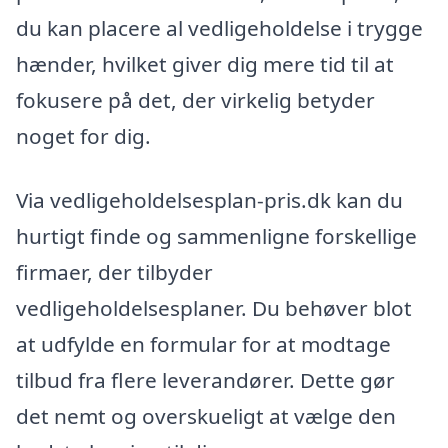
du kan placere al vedligeholdelse i trygge
hænder, hvilket giver dig mere tid til at
fokusere på det, der virkelig betyder
noget for dig.
Via vedligeholdelsesplan-pris.dk kan du
hurtigt finde og sammenligne forskellige
firmaer, der tilbyder
vedligeholdelsesplaner. Du behøver blot
at udfylde en formular for at modtage
tilbud fra flere leverandører. Dette gør
det nemt og overskueligt at vælge den