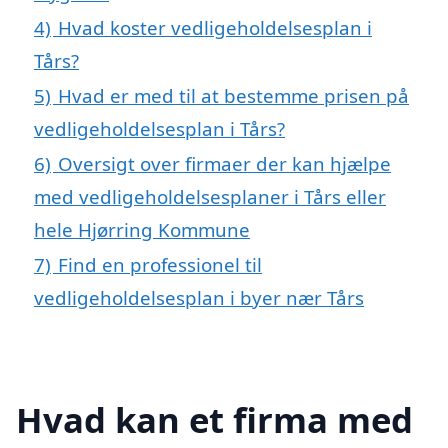
4)
Hvad koster vedligeholdelsesplan i
Tårs?
5)
Hvad er med til at bestemme prisen på
vedligeholdelsesplan i Tårs?
6)
Oversigt over firmaer der kan hjælpe
med vedligeholdelsesplaner i Tårs eller
hele Hjørring Kommune
7)
Find en professionel til
vedligeholdelsesplan i byer nær Tårs
Hvad kan et firma med