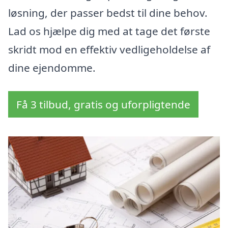
løsning, der passer bedst til dine behov.
Lad os hjælpe dig med at tage det første
skridt mod en effektiv vedligeholdelse af
dine ejendomme.
Få 3 tilbud, gratis og uforpligtende