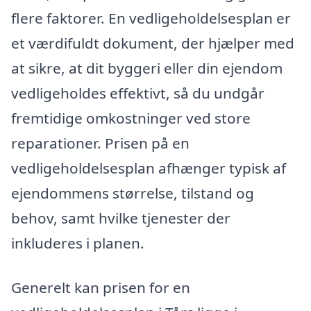
flere faktorer. En vedligeholdelsesplan er
et værdifuldt dokument, der hjælper med
at sikre, at dit byggeri eller din ejendom
vedligeholdes effektivt, så du undgår
fremtidige omkostninger ved store
reparationer. Prisen på en
vedligeholdelsesplan afhænger typisk af
ejendommens størrelse, tilstand og
behov, samt hvilke tjenester der
inkluderes i planen.
Generelt kan prisen for en