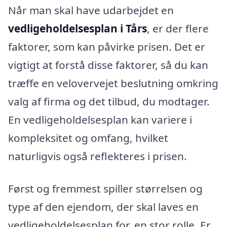
Når man skal have udarbejdet en
vedligeholdelsesplan i Tårs
, er der flere
faktorer, som kan påvirke prisen. Det er
vigtigt at forstå disse faktorer, så du kan
træffe en velovervejet beslutning omkring
valg af firma og det tilbud, du modtager.
En vedligeholdelsesplan kan variere i
kompleksitet og omfang, hvilket
naturligvis også reflekteres i prisen.
Først og fremmest spiller størrelsen og
type af den ejendom, der skal laves en
vedligeholdelsesplan for, en stor rolle. Er