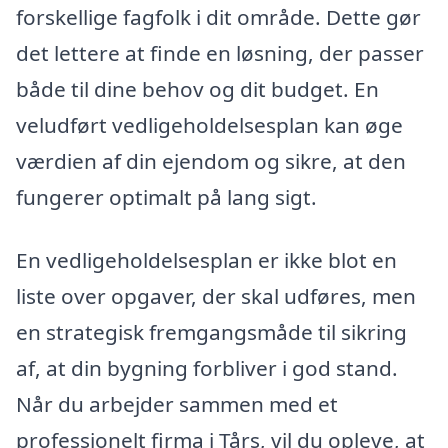
forskellige fagfolk i dit område. Dette gør
det lettere at finde en løsning, der passer
både til dine behov og dit budget. En
veludført vedligeholdelsesplan kan øge
værdien af din ejendom og sikre, at den
fungerer optimalt på lang sigt.
En vedligeholdelsesplan er ikke blot en
liste over opgaver, der skal udføres, men
en strategisk fremgangsmåde til sikring
af, at din bygning forbliver i god stand.
Når du arbejder sammen med et
professionelt firma i Tårs, vil du opleve, at