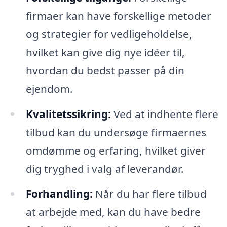
firmaer kan have forskellige metoder
og strategier for vedligeholdelse,
hvilket kan give dig nye idéer til,
hvordan du bedst passer på din
ejendom.
Kvalitetssikring:
Ved at indhente flere
tilbud kan du undersøge firmaernes
omdømme og erfaring, hvilket giver
dig tryghed i valg af leverandør.
Forhandling:
Når du har flere tilbud
at arbejde med, kan du have bedre