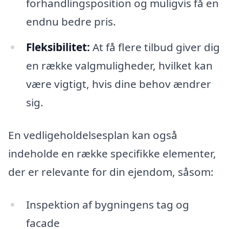
forhandlingsposition og muligvis få en
endnu bedre pris.
Fleksibilitet:
At få flere tilbud giver dig
en række valgmuligheder, hvilket kan
være vigtigt, hvis dine behov ændrer
sig.
En vedligeholdelsesplan kan også
indeholde en række specifikke elementer,
der er relevante for din ejendom, såsom:
Inspektion af bygningens tag og
facade