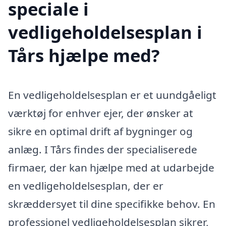
speciale i
vedligeholdelsesplan i
Tårs hjælpe med?
En vedligeholdelsesplan er et uundgåeligt
værktøj for enhver ejer, der ønsker at
sikre en optimal drift af bygninger og
anlæg. I Tårs findes der specialiserede
firmaer, der kan hjælpe med at udarbejde
en vedligeholdelsesplan, der er
skræddersyet til dine specifikke behov. En
professionel vedligeholdelsesplan sikrer,