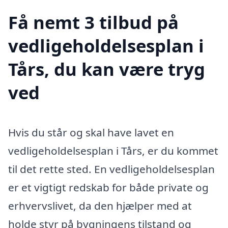
Få nemt 3 tilbud på
vedligeholdelsesplan i
Tårs, du kan være tryg
ved
Hvis du står og skal have lavet en
vedligeholdelsesplan i Tårs, er du kommet
til det rette sted. En vedligeholdelsesplan
er et vigtigt redskab for både private og
erhvervslivet, da den hjælper med at
holde styr på bygningens tilstand og