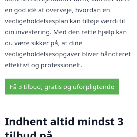
en god idé at overveje, hvordan en
vedligeholdelsesplan kan tilføje værdi til
din investering. Med den rette hjælp kan
du være sikker på, at dine
vedligeholdelsesopgaver bliver håndteret
effektivt og professionelt.
Få 3 tilbud, gratis og uforpligtende
Indhent altid mindst 3
tilbud på