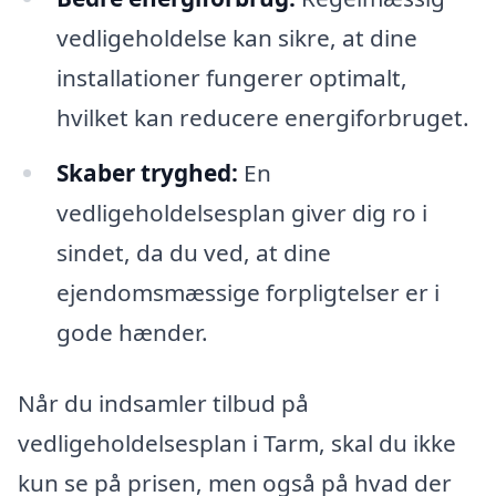
vedligeholdelse kan sikre, at dine
installationer fungerer optimalt,
hvilket kan reducere energiforbruget.
Skaber tryghed:
En
vedligeholdelsesplan giver dig ro i
sindet, da du ved, at dine
ejendomsmæssige forpligtelser er i
gode hænder.
Når du indsamler tilbud på
vedligeholdelsesplan i Tarm, skal du ikke
kun se på prisen, men også på hvad der