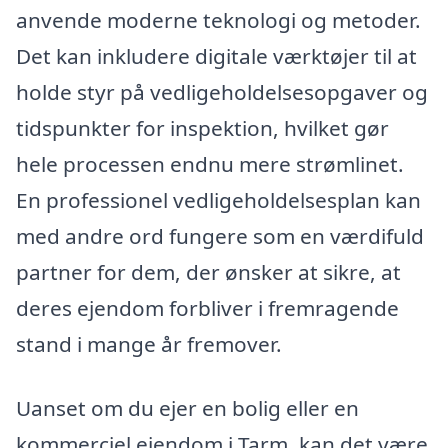
anvende moderne teknologi og metoder.
Det kan inkludere digitale værktøjer til at
holde styr på vedligeholdelsesopgaver og
tidspunkter for inspektion, hvilket gør
hele processen endnu mere strømlinet.
En professionel vedligeholdelsesplan kan
med andre ord fungere som en værdifuld
partner for dem, der ønsker at sikre, at
deres ejendom forbliver i fremragende
stand i mange år fremover.
Uanset om du ejer en bolig eller en
kommerciel ejendom i Tarm, kan det være