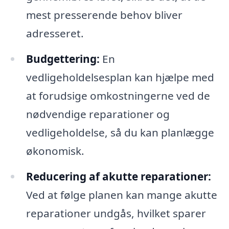
mest presserende behov bliver
adresseret.
Budgettering:
En
vedligeholdelsesplan kan hjælpe med
at forudsige omkostningerne ved de
nødvendige reparationer og
vedligeholdelse, så du kan planlægge
økonomisk.
Reducering af akutte reparationer:
Ved at følge planen kan mange akutte
reparationer undgås, hvilket sparer