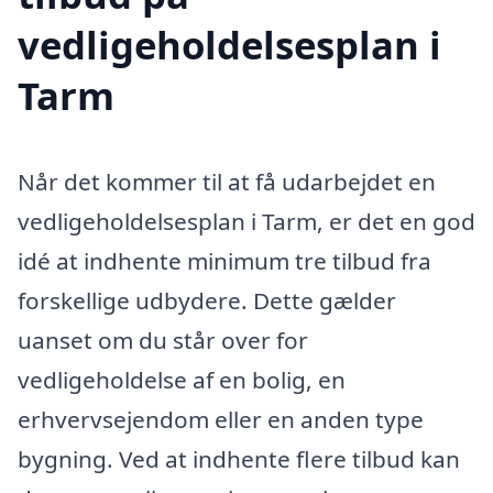
vedligeholdelsesplan i
Tarm
Når det kommer til at få udarbejdet en
vedligeholdelsesplan i Tarm, er det en god
idé at indhente minimum tre tilbud fra
forskellige udbydere. Dette gælder
uanset om du står over for
vedligeholdelse af en bolig, en
erhvervsejendom eller en anden type
bygning. Ved at indhente flere tilbud kan