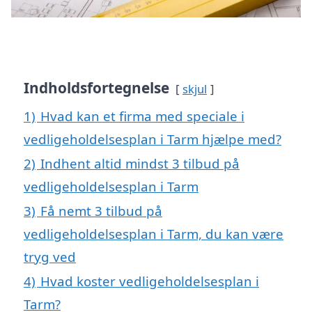
Indholdsfortegnelse
skjul
1)
Hvad kan et firma med speciale i
vedligeholdelsesplan i Tarm hjælpe med?
2)
Indhent altid mindst 3 tilbud på
vedligeholdelsesplan i Tarm
3)
Få nemt 3 tilbud på
vedligeholdelsesplan i Tarm, du kan være
tryg ved
4)
Hvad koster vedligeholdelsesplan i
Tarm?