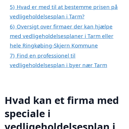
5)
Hvad er med til at bestemme prisen på
vedligeholdelsesplan i Tarm?
6)
Oversigt over firmaer der kan hjælpe
med vedligeholdelsesplaner i Tarm eller
hele Ringkøbing-Skjern Kommune
7)
Find en professionel til
vedligeholdelsesplan i byer nær Tarm
Hvad kan et firma med
speciale i
vedligeholdelsesplan i