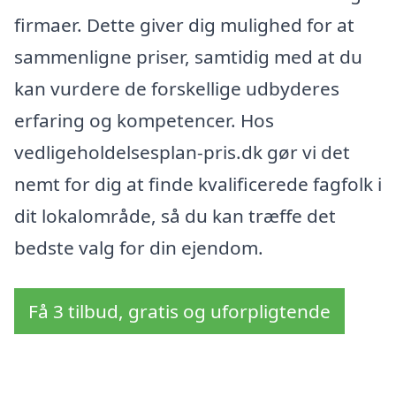
firmaer. Dette giver dig mulighed for at
sammenligne priser, samtidig med at du
kan vurdere de forskellige udbyderes
erfaring og kompetencer. Hos
vedligeholdelsesplan-pris.dk gør vi det
nemt for dig at finde kvalificerede fagfolk i
dit lokalområde, så du kan træffe det
bedste valg for din ejendom.
Få 3 tilbud, gratis og uforpligtende