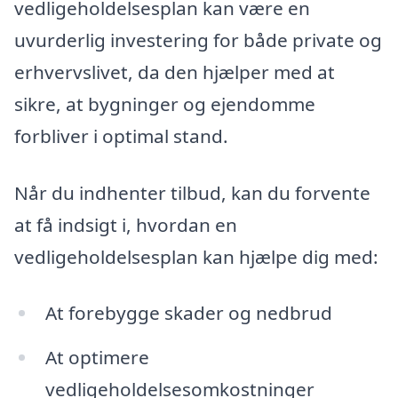
vedligeholdelsesplan kan være en
uvurderlig investering for både private og
erhvervslivet, da den hjælper med at
sikre, at bygninger og ejendomme
forbliver i optimal stand.
Når du indhenter tilbud, kan du forvente
at få indsigt i, hvordan en
vedligeholdelsesplan kan hjælpe dig med:
At forebygge skader og nedbrud
At optimere
vedligeholdelsesomkostninger