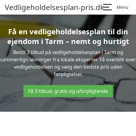
Vedligeholdelsesplan-pris.dk
Menu
Få en vedligeholdelsesplan til din
ejendom i Tarm – nemt og hurtigt
Bestil 3 tilbud på vedligeholdelsesplan i Tarm og
sammenlign løsninger fra lokale eksperter. Få overblik over
vedligeholdelsen og vælg den bedste pris uden
forpligtelser.
Få 3 tilbud, gratis og uforpligtende