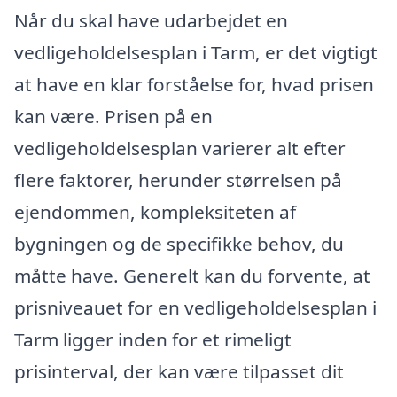
Når du skal have udarbejdet en
vedligeholdelsesplan i Tarm, er det vigtigt
at have en klar forståelse for, hvad prisen
kan være. Prisen på en
vedligeholdelsesplan varierer alt efter
flere faktorer, herunder størrelsen på
ejendommen, kompleksiteten af
bygningen og de specifikke behov, du
måtte have. Generelt kan du forvente, at
prisniveauet for en vedligeholdelsesplan i
Tarm ligger inden for et rimeligt
prisinterval, der kan være tilpasset dit