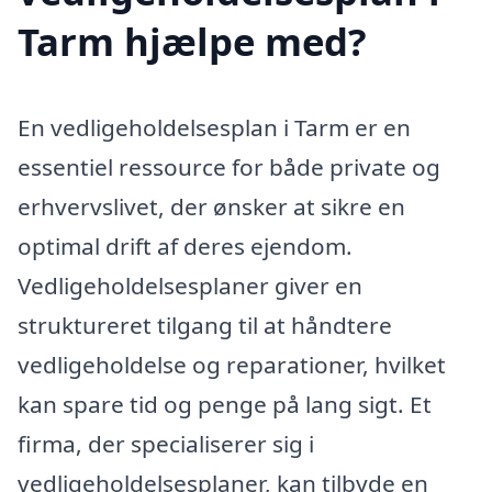
Tarm hjælpe med?
En vedligeholdelsesplan i Tarm er en
essentiel ressource for både private og
erhvervslivet, der ønsker at sikre en
optimal drift af deres ejendom.
Vedligeholdelsesplaner giver en
struktureret tilgang til at håndtere
vedligeholdelse og reparationer, hvilket
kan spare tid og penge på lang sigt. Et
firma, der specialiserer sig i
vedligeholdelsesplaner, kan tilbyde en