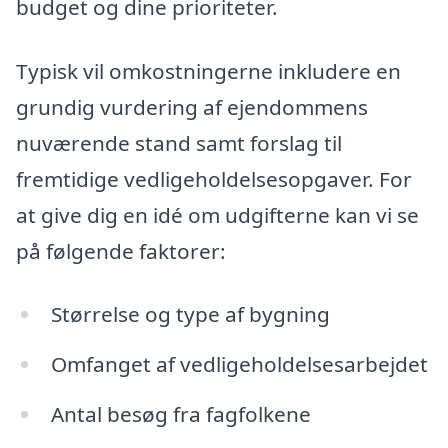
budget og dine prioriteter.
Typisk vil omkostningerne inkludere en
grundig vurdering af ejendommens
nuværende stand samt forslag til
fremtidige vedligeholdelsesopgaver. For
at give dig en idé om udgifterne kan vi se
på følgende faktorer:
Størrelse og type af bygning
Omfanget af vedligeholdelsesarbejdet
Antal besøg fra fagfolkene