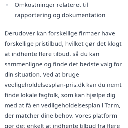
Omkostninger relateret til
rapportering og dokumentation
Derudover kan forskellige firmaer have
forskellige pristilbud, hvilket gør det klogt
at indhente flere tilbud, så du kan
sammenligne og finde det bedste valg for
din situation. Ved at bruge
vedligeholdelsesplan-pris.dk kan du nemt
finde lokale fagfolk, som kan hjælpe dig
med at få en vedligeholdelsesplan i Tarm,
der matcher dine behov. Vores platform
gør det enkelt at indhente tilbud fra flere