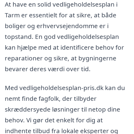
At have en solid vedligeholdelsesplan i
Tarm er essentielt for at sikre, at både
boliger og erhvervsejendomme er i
topstand. En god vedligeholdelsesplan
kan hjælpe med at identificere behov for
reparationer og sikre, at bygningerne
bevarer deres værdi over tid.
Med vedligeholdelsesplan-pris.dk kan du
nemt finde fagfolk, der tilbyder
skræddersyede løsninger til netop dine
behov. Vi gør det enkelt for dig at
indhente tilbud fra lokale eksperter og