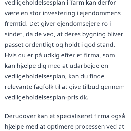
vedligeholdelsesplan i Tarm kan derfor
være en stor investering i ejendommens
fremtid. Det giver ejendomsejere ro i
sindet, da de ved, at deres bygning bliver
passet ordentligt og holdt i god stand.
Hvis du er på udkig efter et firma, som
kan hjælpe dig med at udarbejde en
vedligeholdelsesplan, kan du finde
relevante fagfolk til at give tilbud gennem
vedligeholdelsesplan-pris.dk.
Derudover kan et specialiseret firma også
hjælpe med at optimere processen ved at