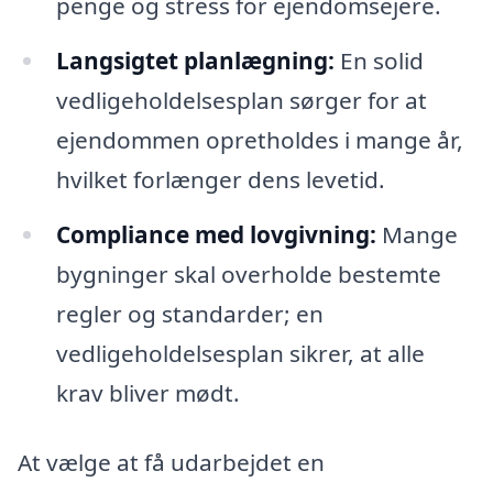
penge og stress for ejendomsejere.
Langsigtet planlægning:
En solid
vedligeholdelsesplan sørger for at
ejendommen opretholdes i mange år,
hvilket forlænger dens levetid.
Compliance med lovgivning:
Mange
bygninger skal overholde bestemte
regler og standarder; en
vedligeholdelsesplan sikrer, at alle
krav bliver mødt.
At vælge at få udarbejdet en