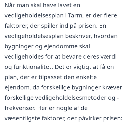
Når man skal have lavet en
vedligeholdelsesplan i Tarm, er der flere
faktorer, der spiller ind på prisen. En
vedligeholdelsesplan beskriver, hvordan
bygninger og ejendomme skal
vedligeholdes for at bevare deres værdi
og funktionalitet. Det er vigtigt at få en
plan, der er tilpasset den enkelte
ejendom, da forskellige bygninger kræver
forskellige vedligeholdelsesmetoder og -
frekvenser. Her er nogle af de
væsentligste faktorer, der påvirker prisen: