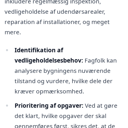
inkludere regelmæssig inspektion,
vedligeholdelse af udendørsarealer,
reparation af installationer, og meget
mere.
Identifikation af
vedligeholdelsesbehov:
Fagfolk kan
analysere bygningens nuværende
tilstand og vurdere, hvilke dele der
kræver opmærksomhed.
Prioritering af opgaver:
Ved at gøre
det klart, hvilke opgaver der skal
gennemføres først, sikres det, at de