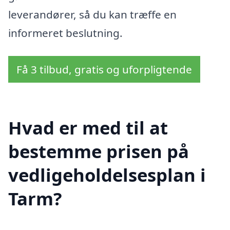
leverandører, så du kan træffe en
informeret beslutning.
Få 3 tilbud, gratis og uforpligtende
Hvad er med til at
bestemme prisen på
vedligeholdelsesplan i
Tarm?