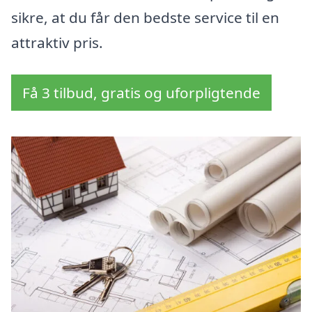
sikre, at du får den bedste service til en
attraktiv pris.
Få 3 tilbud, gratis og uforpligtende