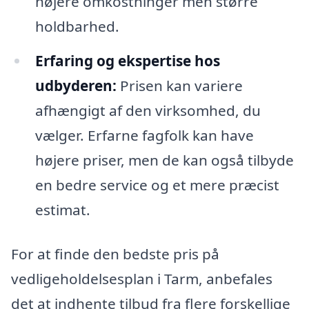
højere omkostninger men større
holdbarhed.
Erfaring og ekspertise hos
udbyderen:
Prisen kan variere
afhængigt af den virksomhed, du
vælger. Erfarne fagfolk kan have
højere priser, men de kan også tilbyde
en bedre service og et mere præcist
estimat.
For at finde den bedste pris på
vedligeholdelsesplan i Tarm, anbefales
det at indhente tilbud fra flere forskellige