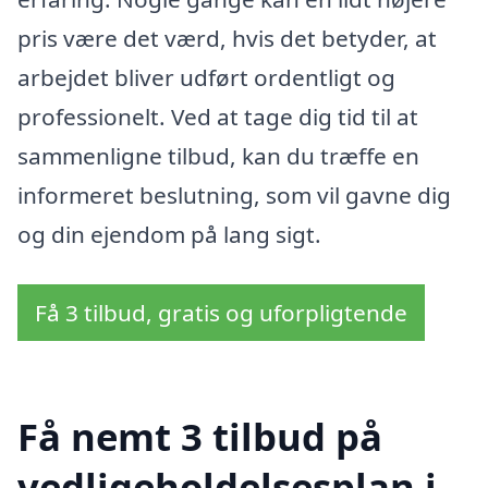
pris være det værd, hvis det betyder, at
arbejdet bliver udført ordentligt og
professionelt. Ved at tage dig tid til at
sammenligne tilbud, kan du træffe en
informeret beslutning, som vil gavne dig
og din ejendom på lang sigt.
Få 3 tilbud, gratis og uforpligtende
Få nemt 3 tilbud på
vedligeholdelsesplan i