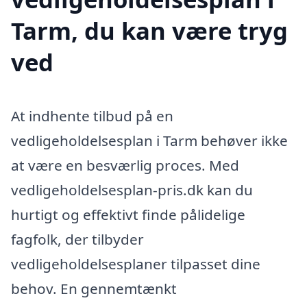
Tarm, du kan være tryg
ved
At indhente tilbud på en
vedligeholdelsesplan i Tarm behøver ikke
at være en besværlig proces. Med
vedligeholdelsesplan-pris.dk kan du
hurtigt og effektivt finde pålidelige
fagfolk, der tilbyder
vedligeholdelsesplaner tilpasset dine
behov. En gennemtænkt