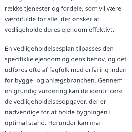
række tjenester og fordele, som vil være
værdifulde for alle, der ønsker at
vedligeholde deres ejendom effektivt.
En vedligeholdelsesplan tilpasses den
specifikke ejendom og dens behov, og det
udføres ofte af fagfolk med erfaring inden
for bygge- og anlægsbranchen. Gennem
en grundig vurdering kan de identificere
de vedligeholdelsesopgaver, der er
nødvendige for at holde bygningen i
optimal stand. Herunder kan man