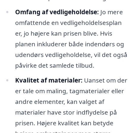
Omfang af vedligeholdelse:
Jo mere
omfattende en vedligeholdelsesplan
er, jo højere kan prisen blive. Hvis
planen inkluderer både indendørs og
udendørs vedligeholdelse, vil det også
påvirke det samlede tilbud.
Kvalitet af materialer:
Uanset om der
er tale om maling, tagmaterialer eller
andre elementer, kan valget af
materialer have stor indflydelse på
prisen. Højere kvalitet kan betyde