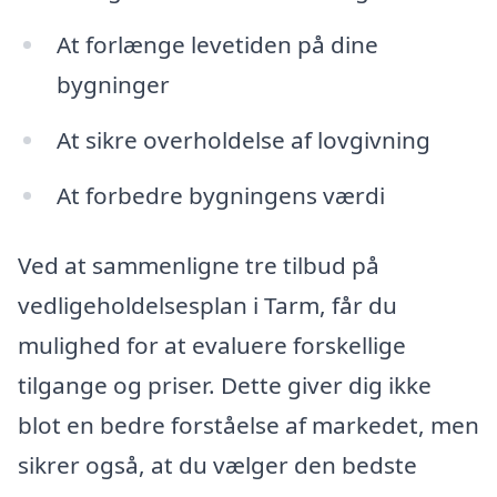
At forlænge levetiden på dine
bygninger
At sikre overholdelse af lovgivning
At forbedre bygningens værdi
Ved at sammenligne tre tilbud på
vedligeholdelsesplan i Tarm, får du
mulighed for at evaluere forskellige
tilgange og priser. Dette giver dig ikke
blot en bedre forståelse af markedet, men
sikrer også, at du vælger den bedste