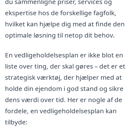
du sammenligne priser, services og
ekspertise hos de forskellige fagfolk,
hvilket kan hjælpe dig med at finde den
optimale løsning til netop dit behov.
En vedligeholdelsesplan er ikke blot en
liste over ting, der skal gøres – det er et
strategisk værktøj, der hjælper med at
holde din ejendom i god stand og sikre
dens værdi over tid. Her er nogle af de
fordele, en vedligeholdelsesplan kan
tilbyde: