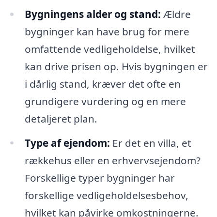
Bygningens alder og stand:
Ældre
bygninger kan have brug for mere
omfattende vedligeholdelse, hvilket
kan drive prisen op. Hvis bygningen er
i dårlig stand, kræver det ofte en
grundigere vurdering og en mere
detaljeret plan.
Type af ejendom:
Er det en villa, et
rækkehus eller en erhvervsejendom?
Forskellige typer bygninger har
forskellige vedligeholdelsesbehov,
hvilket kan påvirke omkostningerne.