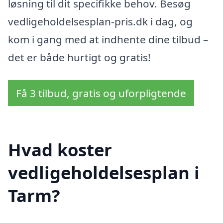
løsning til dit specifikke behov. Besøg
vedligeholdelsesplan-pris.dk i dag, og
kom i gang med at indhente dine tilbud –
det er både hurtigt og gratis!
Få 3 tilbud, gratis og uforpligtende
Hvad koster
vedligeholdelsesplan i
Tarm?