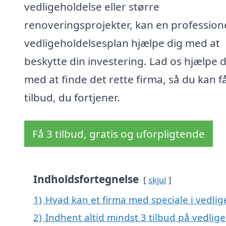
vedligeholdelse eller større
renoveringsprojekter, kan en profession
vedligeholdelsesplan hjælpe dig med at
beskytte din investering. Lad os hjælpe d
med at finde det rette firma, så du kan f
tilbud, du fortjener.
Få 3 tilbud, gratis og uforpligtende
Indholdsfortegnelse
skjul
1)
Hvad kan et firma med speciale i vedli
2)
Indhent altid mindst 3 tilbud på vedlig