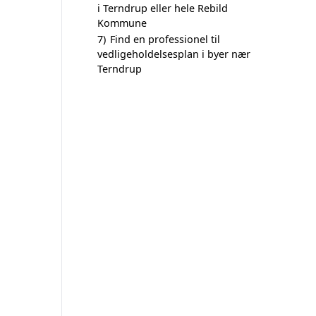
i Terndrup eller hele Rebild
Kommune
7)
Find en professionel til
vedligeholdelsesplan i byer nær
Terndrup