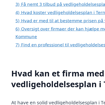
3)
Få nemt 3 tilbud på vedligeholdelsespl
4)
Hvad koster vedligeholdelsesplan i Ter
5)
Hvad er med til at bestemme prisen på 
6)
Oversigt over firmaer der kan hjælpe me
Kommune
7)
Find en professionel til vedligeholdels
Hvad kan et firma med 
vedligeholdelsesplan 
At have en solid vedligeholdelsesplan i T