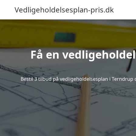
Vedligeholdelsesplan-pris.dk
Få en vedligeholdel
Bestil 3 tilbud på vedligeholdelsesplan i Terndrup