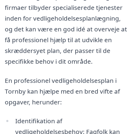
firmaer tilbyder specialiserede tjenester
inden for vedligeholdelsesplanlægning,
og det kan være en god idé at overveje at
få professionel hjælp til at udvikle en
skræddersyet plan, der passer til de
specifikke behov i dit område.
En professionel vedligeholdelsesplan i
Tornby kan hjælpe med en bred vifte af
opgaver, herunder:
Identifikation af
vedligeholdelsesbehov: Fagfolk kan