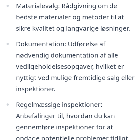
Materialevalg: Rådgivning om de
bedste materialer og metoder til at
sikre kvalitet og langvarige løsninger.
Dokumentation: Udførelse af
nødvendig dokumentation af alle
vedligeholdelsesopgaver, hvilket er
nyttigt ved mulige fremtidige salg eller
inspektioner.
Regelmæssige inspektioner:
Anbefalinger til, hvordan du kan
gennemføre inspektioner for at
opdage potentielle problemer tidligt.