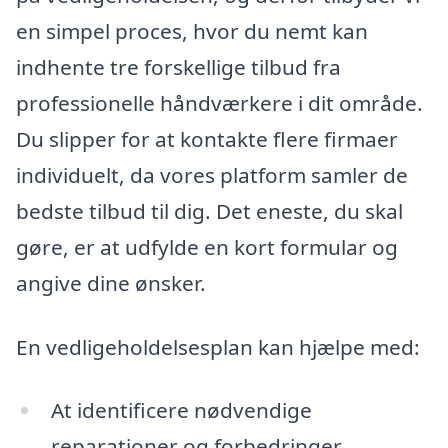
en simpel proces, hvor du nemt kan
indhente tre forskellige tilbud fra
professionelle håndværkere i dit område.
Du slipper for at kontakte flere firmaer
individuelt, da vores platform samler de
bedste tilbud til dig. Det eneste, du skal
gøre, er at udfylde en kort formular og
angive dine ønsker.
En vedligeholdelsesplan kan hjælpe med:
At identificere nødvendige
reparationer og forbedringer