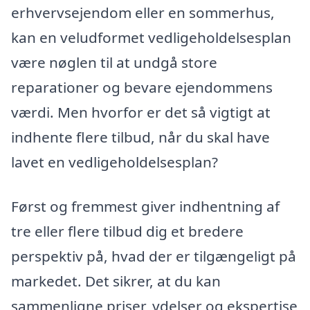
erhvervsejendom eller en sommerhus,
kan en veludformet vedligeholdelsesplan
være nøglen til at undgå store
reparationer og bevare ejendommens
værdi. Men hvorfor er det så vigtigt at
indhente flere tilbud, når du skal have
lavet en vedligeholdelsesplan?
Først og fremmest giver indhentning af
tre eller flere tilbud dig et bredere
perspektiv på, hvad der er tilgængeligt på
markedet. Det sikrer, at du kan
sammenligne priser, ydelser og ekspertise