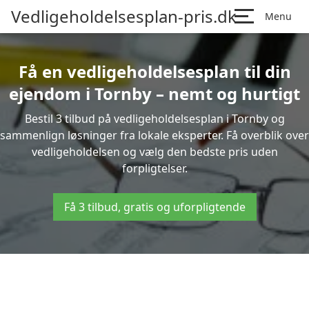
Vedligeholdelsesplan-pris.dk
Menu
Få en vedligeholdelsesplan til din
ejendom i Tornby – nemt og hurtigt
Bestil 3 tilbud på vedligeholdelsesplan i Tornby og
sammenlign løsninger fra lokale eksperter. Få overblik over
vedligeholdelsen og vælg den bedste pris uden
forpligtelser.
Få 3 tilbud, gratis og uforpligtende