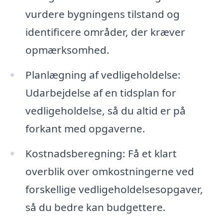
vurdere bygningens tilstand og
identificere områder, der kræver
opmærksomhed.
Planlægning af vedligeholdelse:
Udarbejdelse af en tidsplan for
vedligeholdelse, så du altid er på
forkant med opgaverne.
Kostnadsberegning: Få et klart
overblik over omkostningerne ved
forskellige vedligeholdelsesopgaver,
så du bedre kan budgettere.