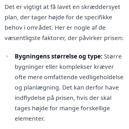
Det er vigtigt at få lavet en skræddersyet
plan, der tager højde for de specifikke
behov i området. Her er nogle af de
væsentligste faktorer, der påvirker prisen:
Bygningens størrelse og type:
Større
bygninger eller komplekser kræver
ofte mere omfattende vedligeholdelse
og planlægning. Det kan derfor have
indflydelse på prisen, hvis der skal
tages højde for mange forskellige
elementer.