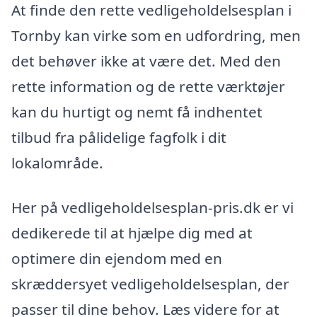
At finde den rette vedligeholdelsesplan i
Tornby kan virke som en udfordring, men
det behøver ikke at være det. Med den
rette information og de rette værktøjer
kan du hurtigt og nemt få indhentet
tilbud fra pålidelige fagfolk i dit
lokalområde.
Her på vedligeholdelsesplan-pris.dk er vi
dedikerede til at hjælpe dig med at
optimere din ejendom med en
skræddersyet vedligeholdelsesplan, der
passer til dine behov. Læs videre for at