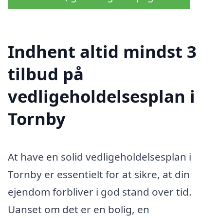
Indhent altid mindst 3
tilbud på
vedligeholdelsesplan i
Tornby
At have en solid vedligeholdelsesplan i
Tornby er essentielt for at sikre, at din
ejendom forbliver i god stand over tid.
Uanset om det er en bolig, en