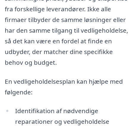
fra forskellige leverandører. Ikke alle
firmaer tilbyder de samme løsninger eller
har den samme tilgang til vedligeholdelse,
så det kan være en fordel at finde en
udbyder, der matcher dine specifikke
behov og budget.
En vedligeholdelsesplan kan hjælpe med
følgende:
Identifikation af nødvendige
reparationer og vedligeholdelse