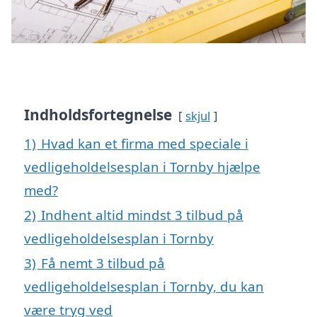
Indholdsfortegnelse
skjul
1)
Hvad kan et firma med speciale i
vedligeholdelsesplan i Tornby hjælpe
med?
2)
Indhent altid mindst 3 tilbud på
vedligeholdelsesplan i Tornby
3)
Få nemt 3 tilbud på
vedligeholdelsesplan i Tornby, du kan
være tryg ved