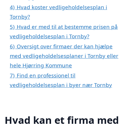
4)
Hvad koster vedligeholdelsesplan i
Tornby?
5)
Hvad er med til at bestemme prisen på
vedligeholdelsesplan i Tornby?
6)
Oversigt over firmaer der kan hjælpe
med vedligeholdelsesplaner i Tornby eller
hele Hjørring Kommune
7)
Find en professionel til
vedligeholdelsesplan i byer nær Tornby
Hvad kan et firma med