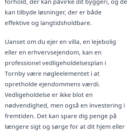
forhold, der kan påvirke dit byggeri, og de
kan tilbyde løsninger, der er både
effektive og langtidsholdbare.
Uanset om du ejer en villa, en lejebolig
eller en erhvervsejendom, kan en
professionel vedligeholdelsesplan i
Tornby være nøgleelementet i at
opretholde ejendommens værdi.
Vedligeholdelse er ikke blot en
nødvendighed, men også en investering i
fremtiden. Det kan spare dig penge på
længere sigt og sørge for at dit hjem eller