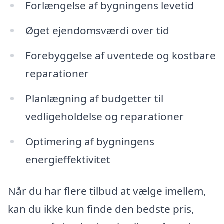
Forlængelse af bygningens levetid
Øget ejendomsværdi over tid
Forebyggelse af uventede og kostbare
reparationer
Planlægning af budgetter til
vedligeholdelse og reparationer
Optimering af bygningens
energieffektivitet
Når du har flere tilbud at vælge imellem,
kan du ikke kun finde den bedste pris,