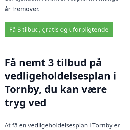
år fremover.
Få 3 tilbud, gratis og uforpligtende
Få nemt 3 tilbud på
vedligeholdelsesplan i
Tornby, du kan være
tryg ved
At få en vedligeholdelsesplan i Tornby er