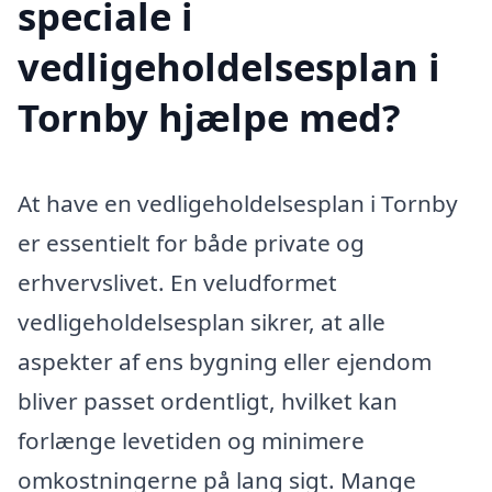
speciale i
vedligeholdelsesplan i
Tornby hjælpe med?
At have en vedligeholdelsesplan i Tornby
er essentielt for både private og
erhvervslivet. En veludformet
vedligeholdelsesplan sikrer, at alle
aspekter af ens bygning eller ejendom
bliver passet ordentligt, hvilket kan
forlænge levetiden og minimere
omkostningerne på lang sigt. Mange