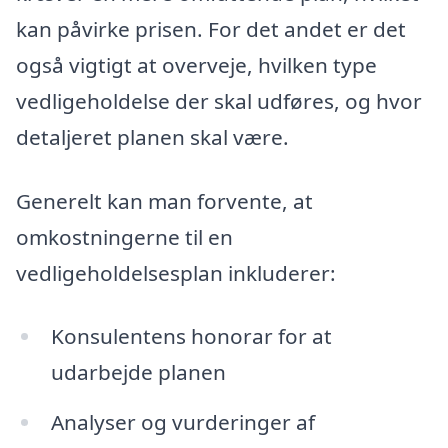
kan påvirke prisen. For det andet er det
også vigtigt at overveje, hvilken type
vedligeholdelse der skal udføres, og hvor
detaljeret planen skal være.
Generelt kan man forvente, at
omkostningerne til en
vedligeholdelsesplan inkluderer:
Konsulentens honorar for at
udarbejde planen
Analyser og vurderinger af