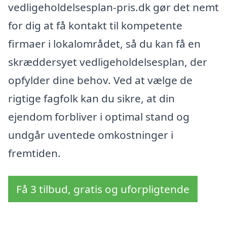
vedligeholdelsesplan-pris.dk gør det nemt
for dig at få kontakt til kompetente
firmaer i lokalområdet, så du kan få en
skræddersyet vedligeholdelsesplan, der
opfylder dine behov. Ved at vælge de
rigtige fagfolk kan du sikre, at din
ejendom forbliver i optimal stand og
undgår uventede omkostninger i
fremtiden.
Få 3 tilbud, gratis og uforpligtende