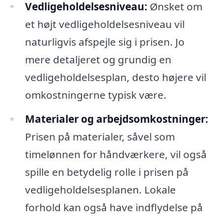
Vedligeholdelsesniveau:
Ønsket om
et højt vedligeholdelsesniveau vil
naturligvis afspejle sig i prisen. Jo
mere detaljeret og grundig en
vedligeholdelsesplan, desto højere vil
omkostningerne typisk være.
Materialer og arbejdsomkostninger:
Prisen på materialer, såvel som
timelønnen for håndværkere, vil også
spille en betydelig rolle i prisen på
vedligeholdelsesplanen. Lokale
forhold kan også have indflydelse på