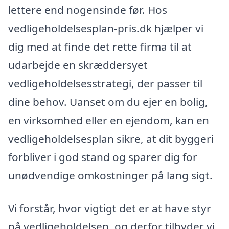
lettere end nogensinde før. Hos
vedligeholdelsesplan-pris.dk hjælper vi
dig med at finde det rette firma til at
udarbejde en skræddersyet
vedligeholdelsesstrategi, der passer til
dine behov. Uanset om du ejer en bolig,
en virksomhed eller en ejendom, kan en
vedligeholdelsesplan sikre, at dit byggeri
forbliver i god stand og sparer dig for
unødvendige omkostninger på lang sigt.
Vi forstår, hvor vigtigt det er at have styr
på vedligeholdelsen, og derfor tilbyder vi