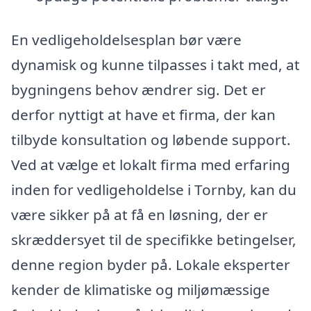
En vedligeholdelsesplan bør være
dynamisk og kunne tilpasses i takt med, at
bygningens behov ændrer sig. Det er
derfor nyttigt at have et firma, der kan
tilbyde konsultation og løbende support.
Ved at vælge et lokalt firma med erfaring
inden for vedligeholdelse i Tornby, kan du
være sikker på at få en løsning, der er
skræddersyet til de specifikke betingelser,
denne region byder på. Lokale eksperter
kender de klimatiske og miljømæssige