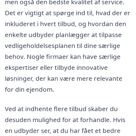
men også den bedste kvalitet af service.
Det er vigtigt at spørge ind til, hvad der er
inkluderet i hvert tilbud, og hvordan den
enkelte udbyder planlægger at tilpasse
vedligeholdelsesplanen til dine særlige
behov. Nogle firmaer kan have særlige
ekspertiser eller tilbyde innovative
løsninger, der kan være mere relevante
for din ejendom.
Ved at indhente flere tilbud skaber du
desuden mulighed for at forhandle. Hvis
en udbyder ser, at du har fået et bedre