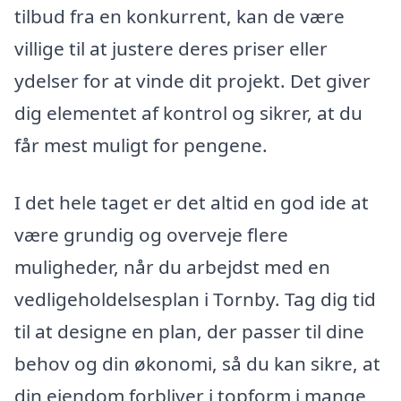
tilbud fra en konkurrent, kan de være
villige til at justere deres priser eller
ydelser for at vinde dit projekt. Det giver
dig elementet af kontrol og sikrer, at du
får mest muligt for pengene.
I det hele taget er det altid en god ide at
være grundig og overveje flere
muligheder, når du arbejdst med en
vedligeholdelsesplan i Tornby. Tag dig tid
til at designe en plan, der passer til dine
behov og din økonomi, så du kan sikre, at
din ejendom forbliver i topform i mange