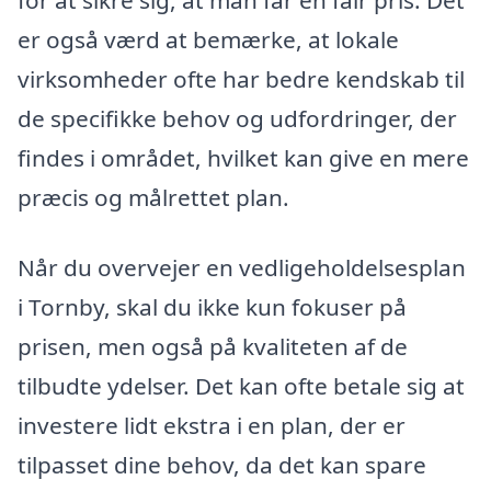
er også værd at bemærke, at lokale
virksomheder ofte har bedre kendskab til
de specifikke behov og udfordringer, der
findes i området, hvilket kan give en mere
præcis og målrettet plan.
Når du overvejer en vedligeholdelsesplan
i Tornby, skal du ikke kun fokuser på
prisen, men også på kvaliteten af de
tilbudte ydelser. Det kan ofte betale sig at
investere lidt ekstra i en plan, der er
tilpasset dine behov, da det kan spare