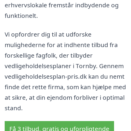
erhvervslokale fremstår indbydende og
funktionelt.
Vi opfordrer dig til at udforske
mulighederne for at indhente tilbud fra
forskellige fagfolk, der tilbyder
vedligeholdelsesplaner i Tornby. Gennem
vedligeholdelsesplan-pris.dk kan du nemt
finde det rette firma, som kan hjælpe med
at sikre, at din ejendom forbliver i optimal
stand.
Få 3 tilbud, gratis og uforpligtende