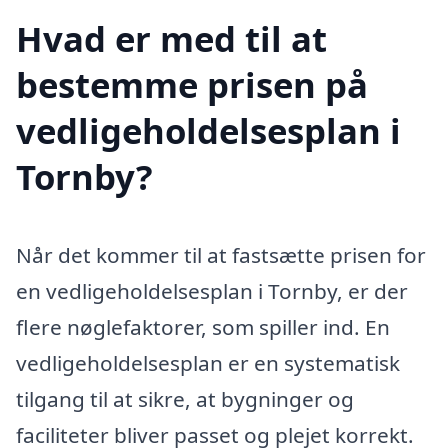
Hvad er med til at
bestemme prisen på
vedligeholdelsesplan i
Tornby?
Når det kommer til at fastsætte prisen for
en vedligeholdelsesplan i Tornby, er der
flere nøglefaktorer, som spiller ind. En
vedligeholdelsesplan er en systematisk
tilgang til at sikre, at bygninger og
faciliteter bliver passet og plejet korrekt.