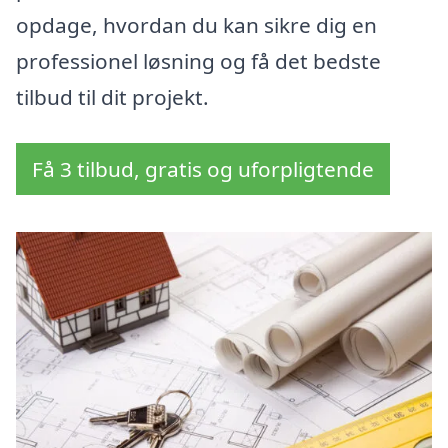
opdage, hvordan du kan sikre dig en
professionel løsning og få det bedste
tilbud til dit projekt.
Få 3 tilbud, gratis og uforpligtende