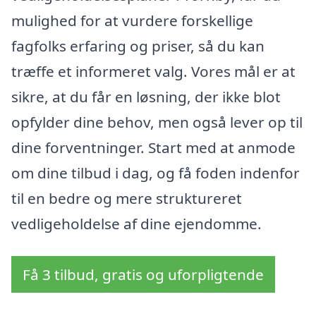
mulighed for at vurdere forskellige
fagfolks erfaring og priser, så du kan
træffe et informeret valg. Vores mål er at
sikre, at du får en løsning, der ikke blot
opfylder dine behov, men også lever op til
dine forventninger. Start med at anmode
om dine tilbud i dag, og få foden indenfor
til en bedre og mere struktureret
vedligeholdelse af dine ejendomme.
Få 3 tilbud, gratis og uforpligtende