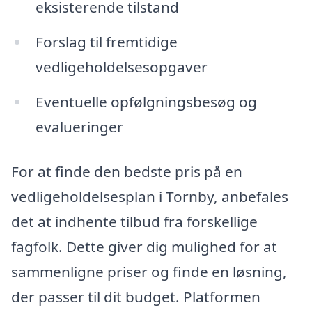
eksisterende tilstand
Forslag til fremtidige
vedligeholdelsesopgaver
Eventuelle opfølgningsbesøg og
evalueringer
For at finde den bedste pris på en
vedligeholdelsesplan i Tornby, anbefales
det at indhente tilbud fra forskellige
fagfolk. Dette giver dig mulighed for at
sammenligne priser og finde en løsning,
der passer til dit budget. Platformen