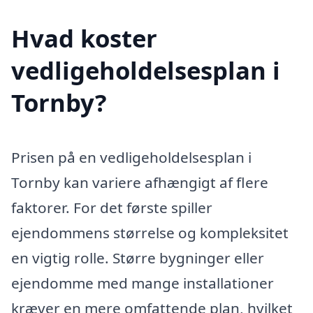
Hvad koster
vedligeholdelsesplan i
Tornby?
Prisen på en vedligeholdelsesplan i
Tornby kan variere afhængigt af flere
faktorer. For det første spiller
ejendommens størrelse og kompleksitet
en vigtig rolle. Større bygninger eller
ejendomme med mange installationer
kræver en mere omfattende plan, hvilket