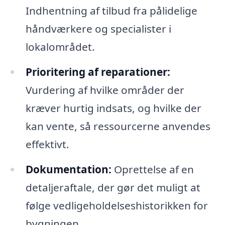
Indhentning af tilbud fra pålidelige
håndværkere og specialister i
lokalområdet.
Prioritering af reparationer:
Vurdering af hvilke områder der
kræver hurtig indsats, og hvilke der
kan vente, så ressourcerne anvendes
effektivt.
Dokumentation:
Oprettelse af en
detaljeraftale, der gør det muligt at
følge vedligeholdelseshistorikken for
bygningen.