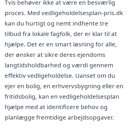
Tvis behøver ikke at være en besværlig
proces. Med vedligeholdelsesplan-pris.dk
kan du hurtigt og nemt indhente tre
tilbud fra lokale fagfolk, der er klar til at
hjælpe. Det er en smart løsning for alle,
der ønsker at sikre deres ejendoms
langtidsholdbarhed og værdi gennem
effektiv vedligeholdelse. Uanset om du
ejer en bolig, en erhvervsbygning eller en
fritidsbolig, kan en vedligeholdelsesplan
hjælpe med at identificere behov og
planlægge fremtidige arbejdsopgaver.