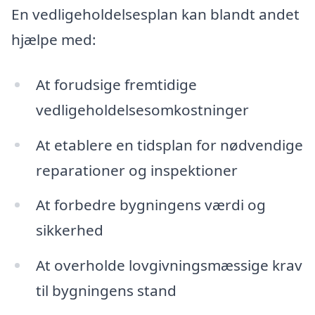
En vedligeholdelsesplan kan blandt andet
hjælpe med:
At forudsige fremtidige
vedligeholdelsesomkostninger
At etablere en tidsplan for nødvendige
reparationer og inspektioner
At forbedre bygningens værdi og
sikkerhed
At overholde lovgivningsmæssige krav
til bygningens stand