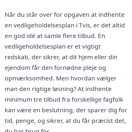
Når du står over for opgaven at indhente
en vedligeholdelsesplan i Tvis, er det altid
en god idé at samle flere tilbud. En
vedligeholdelsesplan er et vigtigt
redskab, der sikrer, at dit hjem eller din
ejendom får den fornødne pleje og
opmærksomhed. Men hvordan vælger
man den rigtige løsning? At indhente
minimum tre tilbud fra forskellige fagfolk
kan være en beslutning, der sparer dig for
tid, penge, og sikrer, at du får præcist det,
du har brug for.