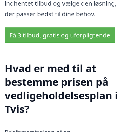
indhentet tilbud og vælge den løsning,
der passer bedst til dine behov.
Få 3 tilbud, gratis og uforpligtende
Hvad er med til at
bestemme prisen på
vedligeholdelsesplan i
Tvis?