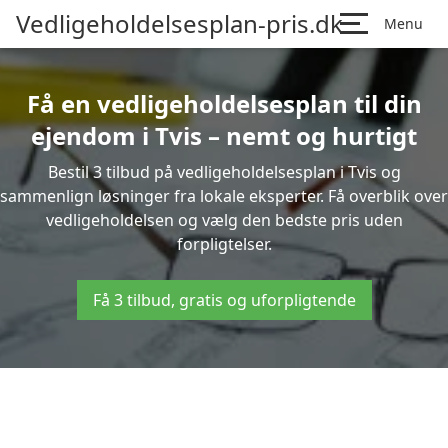
Vedligeholdelsesplan-pris.dk
Menu
Få en vedligeholdelsesplan til din
ejendom i Tvis – nemt og hurtigt
Bestil 3 tilbud på vedligeholdelsesplan i Tvis og
sammenlign løsninger fra lokale eksperter. Få overblik over
vedligeholdelsen og vælg den bedste pris uden
forpligtelser.
Få 3 tilbud, gratis og uforpligtende