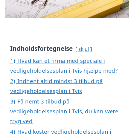
Indholdsfortegnelse
skjul
1)
Hvad kan et firma med speciale i
vedligeholdelsesplan i Tvis hjælpe med?
2)
Indhent altid mindst 3 tilbud på
vedligeholdelsesplan i Tvis
3)
Få nemt 3 tilbud på
vedligeholdelsesplan i Tvis, du kan være
tryg ved
4)
Hvad koster vedligeholdelsesplan i