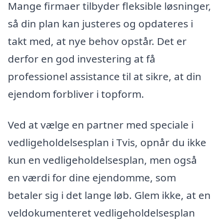
Mange firmaer tilbyder fleksible løsninger,
så din plan kan justeres og opdateres i
takt med, at nye behov opstår. Det er
derfor en god investering at få
professionel assistance til at sikre, at din
ejendom forbliver i topform.
Ved at vælge en partner med speciale i
vedligeholdelsesplan i Tvis, opnår du ikke
kun en vedligeholdelsesplan, men også
en værdi for dine ejendomme, som
betaler sig i det lange løb. Glem ikke, at en
veldokumenteret vedligeholdelsesplan