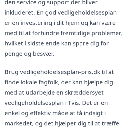
den service og support der bliver
inkluderet. En god vedligeholdelsesplan
er en investering i dit hjem og kan være
med til at forhindre fremtidige problemer,
hvilket i sidste ende kan spare dig for
penge og besvær.
Brug vedligeholdelsesplan-pris.dk til at
finde lokale fagfolk, der kan hjælpe dig
med at udarbejde en skræddersyet
vedligeholdelsesplan i Tvis. Det er en
enkel og effektiv måde at få indsigt i
markedet, og det hjælper dig til at træffe