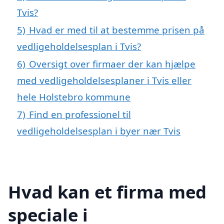
Tvis?
5)
Hvad er med til at bestemme prisen på
vedligeholdelsesplan i Tvis?
6)
Oversigt over firmaer der kan hjælpe
med vedligeholdelsesplaner i Tvis eller
hele Holstebro kommune
7)
Find en professionel til
vedligeholdelsesplan i byer nær Tvis
Hvad kan et firma med
speciale i