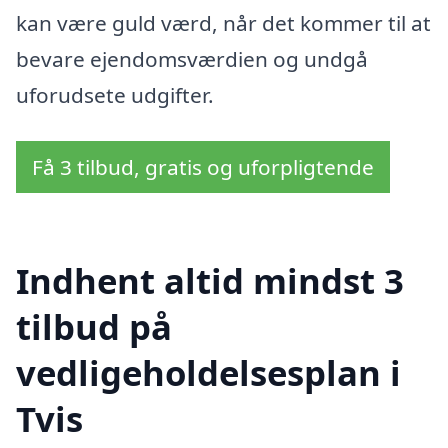
kan være guld værd, når det kommer til at
bevare ejendomsværdien og undgå
uforudsete udgifter.
Få 3 tilbud, gratis og uforpligtende
Indhent altid mindst 3
tilbud på
vedligeholdelsesplan i
Tvis