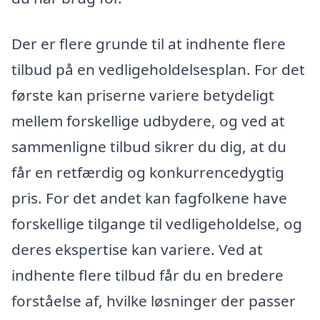
Der er flere grunde til at indhente flere
tilbud på en vedligeholdelsesplan. For det
første kan priserne variere betydeligt
mellem forskellige udbydere, og ved at
sammenligne tilbud sikrer du dig, at du
får en retfærdig og konkurrencedygtig
pris. For det andet kan fagfolkene have
forskellige tilgange til vedligeholdelse, og
deres ekspertise kan variere. Ved at
indhente flere tilbud får du en bredere
forståelse af, hvilke løsninger der passer