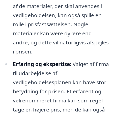
af de materialer, der skal anvendes i
vedligeholdelsen, kan også spille en
rolle i prisfastsættelsen. Nogle
materialer kan være dyrere end
andre, og dette vil naturligvis afspejles
i prisen.
Erfaring og ekspertise:
Valget af firma
til udarbejdelse af
vedligeholdelsesplanen kan have stor
betydning for prisen. Et erfarent og
velrenommeret firma kan som regel
tage en højere pris, men de kan også