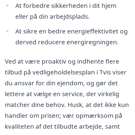
At forbedre sikkerheden i dit hjem
eller på din arbejdsplads.
At sikre en bedre energieffektivitet og
derved reducere energiregningen.
Ved at være proaktiv og indhente flere
tilbud på vedligeholdelsesplan i Tvis viser
du ansvar for din ejendom, og gør det
lettere at vælge en service, der virkelig
matcher dine behov. Husk, at det ikke kun
handler om prisen; vær opmærksom på
kvaliteten af ​​det tilbudte arbejde, samt