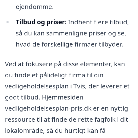
ejendomme.
Tilbud og priser:
Indhent flere tilbud,
så du kan sammenligne priser og se,
hvad de forskellige firmaer tilbyder.
Ved at fokusere på disse elementer, kan
du finde et pålideligt firma til din
vedligeholdelsesplan i Tvis, der leverer et
godt tilbud. Hjemmesiden
vedligeholdelsesplan-pris.dk er en nyttig
ressource til at finde de rette fagfolk i dit
lokalområde, så du hurtigt kan få