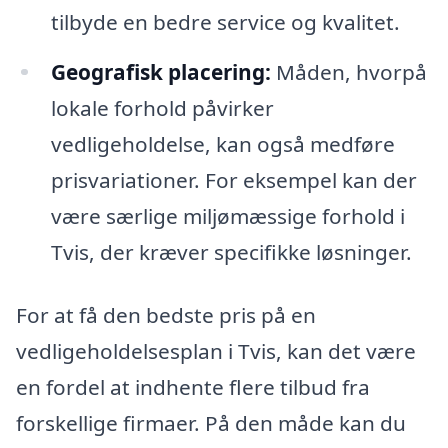
tilbyde en bedre service og kvalitet.
Geografisk placering:
Måden, hvorpå
lokale forhold påvirker
vedligeholdelse, kan også medføre
prisvariationer. For eksempel kan der
være særlige miljømæssige forhold i
Tvis, der kræver specifikke løsninger.
For at få den bedste pris på en
vedligeholdelsesplan i Tvis, kan det være
en fordel at indhente flere tilbud fra
forskellige firmaer. På den måde kan du