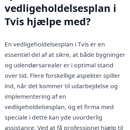
vedligeholdelsesplan i
Tvis hjælpe med?
En vedligeholdelsesplan i Tvis er en
essentiel del af at sikre, at både bygninger
og udendørsarealer er i optimal stand
over tid. Flere forskellige aspekter spiller
ind, når det kommer til udarbejdelse og
implementering af en
vedligeholdelsesplan, og et firma med
speciale i dette kan yde uvurderlig
assistance. Ved at få professionel hjælp til