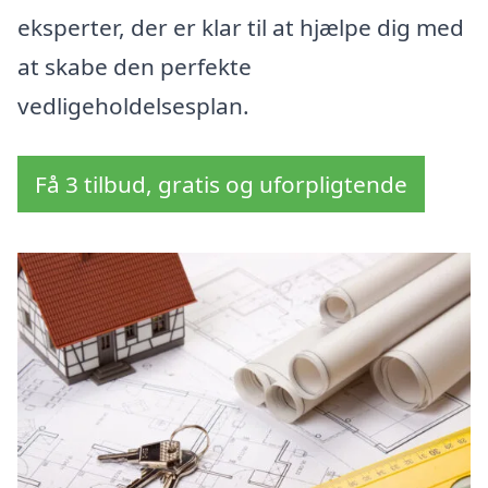
eksperter, der er klar til at hjælpe dig med
at skabe den perfekte
vedligeholdelsesplan.
Få 3 tilbud, gratis og uforpligtende