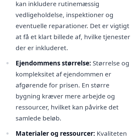
kan inkludere rutinemæssig
vedligeholdelse, inspektioner og
eventuelle reparationer. Det er vigtigt
at få et klart billede af, hvilke tjenester
der er inkluderet.
Ejendommens størrelse:
Størrelse og
kompleksitet af ejendommen er
afgørende for prisen. En større
bygning kræver mere arbejde og
ressourcer, hvilket kan påvirke det
samlede beløb.
Materialer og ressourcer:
Kvaliteten