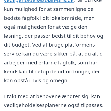
vedligeholdelsesplan-pris.dk
, får du ikke
kun mulighed for at sammenligne de
bedste fagfolk i dit lokalområde, men
også muligheden for at vælge den
løsning, der passer bedst til dit behov og
dit budget. Ved at bruge platformens
service kan du være sikker på, at du altid
arbejder med erfarne fagfolk, som har
kendskab til netop de udfordringer, der
kan opstå i Tvis og omegn.
I takt med at behovene ændrer sig, kan
vedligeholdelsesplanerne også tilpasses.