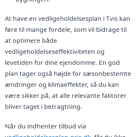
At have en vedligeholdelsesplan i Tvis kan
føre til mange fordele, som vil bidrage til
at optimere både
vedligeholdelseseffektiviteten og
levetiden for dine ejendomme. En god
plan tager også højde for sæsonbestemte
ændringer og klimaeffekter, så du kan
være sikker på, at alle relevante faktorer
bliver taget i betragtning.
Når du indhenter tilbud via