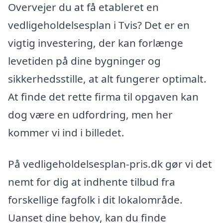
Overvejer du at få etableret en
vedligeholdelsesplan i Tvis? Det er en
vigtig investering, der kan forlænge
levetiden på dine bygninger og
sikkerhedsstille, at alt fungerer optimalt.
At finde det rette firma til opgaven kan
dog være en udfordring, men her
kommer vi ind i billedet.
På vedligeholdelsesplan-pris.dk gør vi det
nemt for dig at indhente tilbud fra
forskellige fagfolk i dit lokalområde.
Uanset dine behov, kan du finde