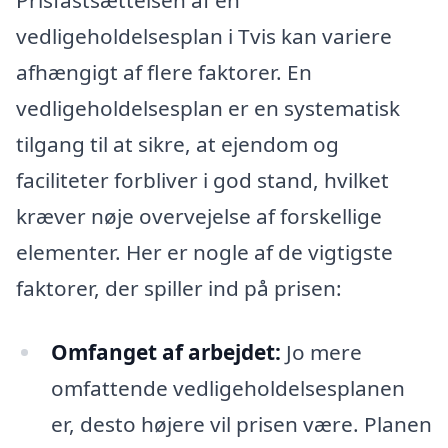
Prisfastsættelsen af en
vedligeholdelsesplan i Tvis kan variere
afhængigt af flere faktorer. En
vedligeholdelsesplan er en systematisk
tilgang til at sikre, at ejendom og
faciliteter forbliver i god stand, hvilket
kræver nøje overvejelse af forskellige
elementer. Her er nogle af de vigtigste
faktorer, der spiller ind på prisen:
Omfanget af arbejdet:
Jo mere
omfattende vedligeholdelsesplanen
er, desto højere vil prisen være. Planen