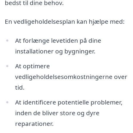
bedst til dine behov.
En vedligeholdelsesplan kan hjælpe med:
At forlænge levetiden på dine
installationer og bygninger.
At optimere
vedligeholdelsesomkostningerne over
tid.
At identificere potentielle problemer,
inden de bliver store og dyre
reparationer.