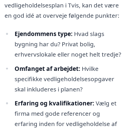
vedligeholdelsesplan i Tvis, kan det være
en god idé at overveje følgende punkter:
Ejendommens type:
Hvad slags
bygning har du? Privat bolig,
erhvervslokale eller noget helt tredje?
Omfanget af arbejdet:
Hvilke
specifikke vedligeholdelsesopgaver
skal inkluderes i planen?
Erfaring og kvalifikationer:
Vælg et
firma med gode referencer og
erfaring inden for vedligeholdelse af