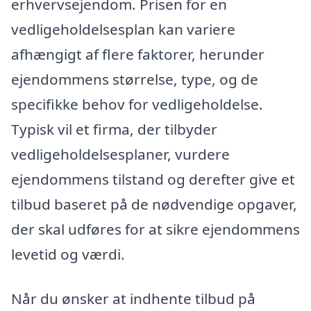
erhvervsejendom. Prisen for en
vedligeholdelsesplan kan variere
afhængigt af flere faktorer, herunder
ejendommens størrelse, type, og de
specifikke behov for vedligeholdelse.
Typisk vil et firma, der tilbyder
vedligeholdelsesplaner, vurdere
ejendommens tilstand og derefter give et
tilbud baseret på de nødvendige opgaver,
der skal udføres for at sikre ejendommens
levetid og værdi.
Når du ønsker at indhente tilbud på