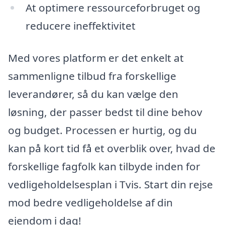
At optimere ressourceforbruget og
reducere ineffektivitet
Med vores platform er det enkelt at
sammenligne tilbud fra forskellige
leverandører, så du kan vælge den
løsning, der passer bedst til dine behov
og budget. Processen er hurtig, og du
kan på kort tid få et overblik over, hvad de
forskellige fagfolk kan tilbyde inden for
vedligeholdelsesplan i Tvis. Start din rejse
mod bedre vedligeholdelse af din
ejendom i dag!