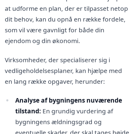
at udforme en plan, der er tilpasset netop
dit behov, kan du opnå en række fordele,
som vil være gavnligt for både din
ejendom og din økonomi.
Virksomheder, der specialiserer sig i
vedligeholdelsesplaner, kan hjælpe med
en lang række opgaver, herunder:
Analyse af bygningens nuværende
tilstand:
En grundig vurdering af
bygningens ældningsgrad og
eventuelle skader, der skal tages højde