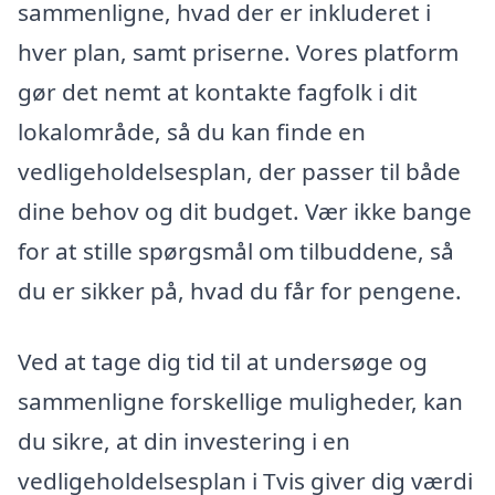
sammenligne, hvad der er inkluderet i
hver plan, samt priserne. Vores platform
gør det nemt at kontakte fagfolk i dit
lokalområde, så du kan finde en
vedligeholdelsesplan, der passer til både
dine behov og dit budget. Vær ikke bange
for at stille spørgsmål om tilbuddene, så
du er sikker på, hvad du får for pengene.
Ved at tage dig tid til at undersøge og
sammenligne forskellige muligheder, kan
du sikre, at din investering i en
vedligeholdelsesplan i Tvis giver dig værdi