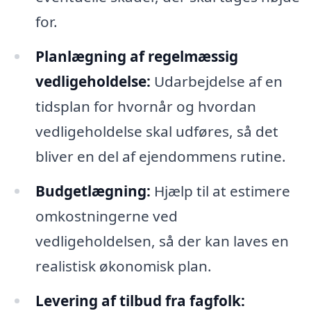
for.
Planlægning af regelmæssig
vedligeholdelse:
Udarbejdelse af en
tidsplan for hvornår og hvordan
vedligeholdelse skal udføres, så det
bliver en del af ejendommens rutine.
Budgetlægning:
Hjælp til at estimere
omkostningerne ved
vedligeholdelsen, så der kan laves en
realistisk økonomisk plan.
Levering af tilbud fra fagfolk: