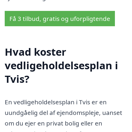
Få 3 tilbud, gratis og uforpligtende
Hvad koster
vedligeholdelsesplan i
Tvis?
En vedligeholdelsesplan i Tvis er en
uundgåelig del af ejendomspleje, uanset
om du ejer en privat bolig eller en