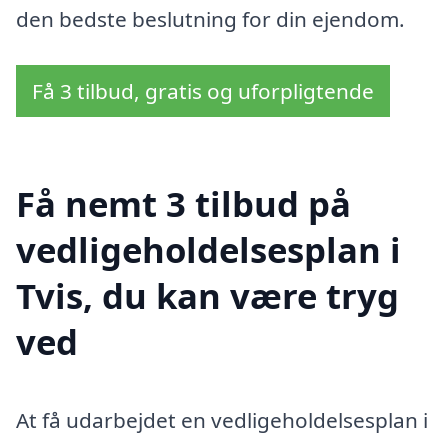
den bedste beslutning for din ejendom.
Få 3 tilbud, gratis og uforpligtende
Få nemt 3 tilbud på
vedligeholdelsesplan i
Tvis, du kan være tryg
ved
At få udarbejdet en vedligeholdelsesplan i