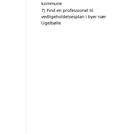
kommune
7)
Find en professionel til
vedligeholdelsesplan i byer nær
Ugelbølle