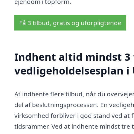
ejendom i topform.
Få 3 tilbud, gratis og uforpligtende
Indhent altid mindst 3 
vedligeholdelsesplan i
At indhente flere tilbud, når du overvejer
del af beslutningsprocessen. En vedligeho
virksomhed forbliver i god stand ved a
tidsrammer. Ved at indhente mindst tre t