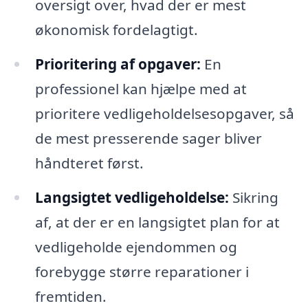
oversigt over, hvad der er mest
økonomisk fordelagtigt.
Prioritering af opgaver:
En
professionel kan hjælpe med at
prioritere vedligeholdelsesopgaver, så
de mest presserende sager bliver
håndteret først.
Langsigtet vedligeholdelse:
Sikring
af, at der er en langsigtet plan for at
vedligeholde ejendommen og
forebygge større reparationer i
fremtiden.