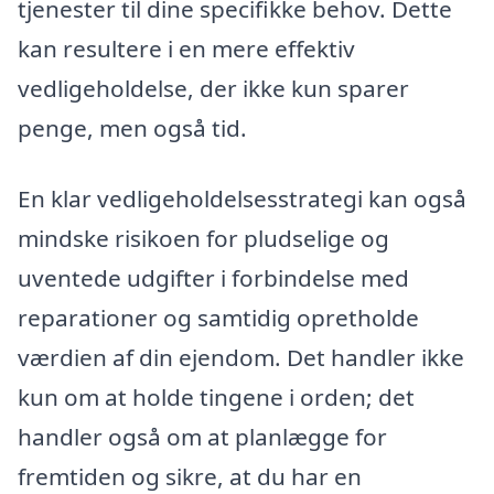
tjenester til dine specifikke behov. Dette
kan resultere i en mere effektiv
vedligeholdelse, der ikke kun sparer
penge, men også tid.
En klar vedligeholdelsesstrategi kan også
mindske risikoen for pludselige og
uventede udgifter i forbindelse med
reparationer og samtidig opretholde
værdien af din ejendom. Det handler ikke
kun om at holde tingene i orden; det
handler også om at planlægge for
fremtiden og sikre, at du har en