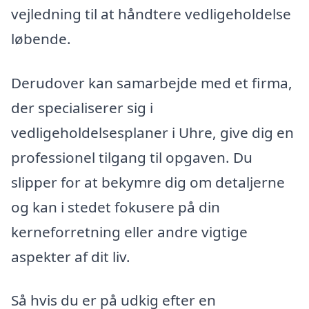
vejledning til at håndtere vedligeholdelse
løbende.
Derudover kan samarbejde med et firma,
der specialiserer sig i
vedligeholdelsesplaner i Uhre, give dig en
professionel tilgang til opgaven. Du
slipper for at bekymre dig om detaljerne
og kan i stedet fokusere på din
kerneforretning eller andre vigtige
aspekter af dit liv.
Så hvis du er på udkig efter en