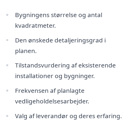
Bygningens størrelse og antal
kvadratmeter.
Den ønskede detaljeringsgrad i
planen.
Tilstandsvurdering af eksisterende
installationer og bygninger.
Frekvensen af planlagte
vedligeholdelsesarbejder.
Valg af leverandør og deres erfaring.