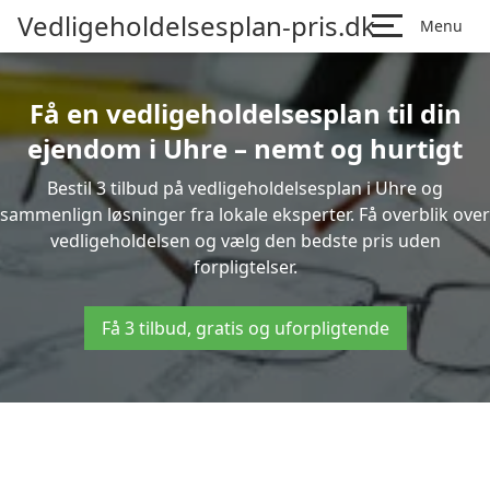
Vedligeholdelsesplan-pris.dk
Menu
Få en vedligeholdelsesplan til din
ejendom i Uhre – nemt og hurtigt
Bestil 3 tilbud på vedligeholdelsesplan i Uhre og
sammenlign løsninger fra lokale eksperter. Få overblik over
vedligeholdelsen og vælg den bedste pris uden
forpligtelser.
Få 3 tilbud, gratis og uforpligtende