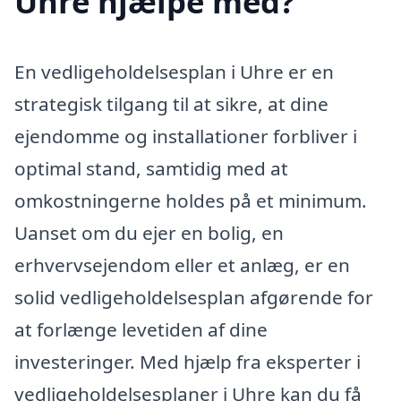
Uhre hjælpe med?
En vedligeholdelsesplan i Uhre er en
strategisk tilgang til at sikre, at dine
ejendomme og installationer forbliver i
optimal stand, samtidig med at
omkostningerne holdes på et minimum.
Uanset om du ejer en bolig, en
erhvervsejendom eller et anlæg, er en
solid vedligeholdelsesplan afgørende for
at forlænge levetiden af dine
investeringer. Med hjælp fra eksperter i
vedligeholdelsesplaner i Uhre kan du få