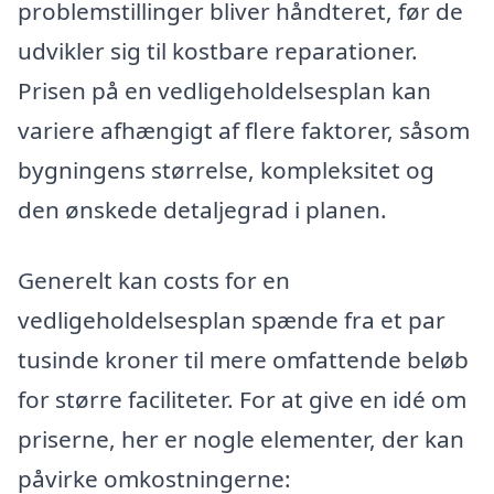
problemstillinger bliver håndteret, før de
udvikler sig til kostbare reparationer.
Prisen på en vedligeholdelsesplan kan
variere afhængigt af flere faktorer, såsom
bygningens størrelse, kompleksitet og
den ønskede detaljegrad i planen.
Generelt kan costs for en
vedligeholdelsesplan spænde fra et par
tusinde kroner til mere omfattende beløb
for større faciliteter. For at give en idé om
priserne, her er nogle elementer, der kan
påvirke omkostningerne: