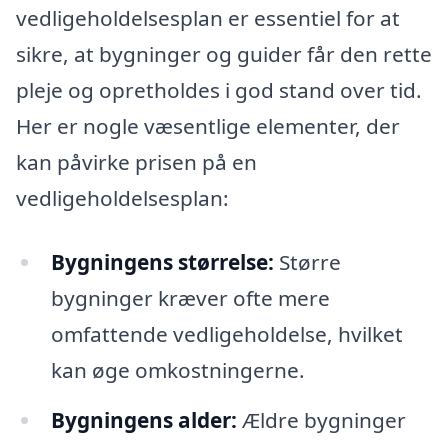
vedligeholdelsesplan er essentiel for at
sikre, at bygninger og guider får den rette
pleje og opretholdes i god stand over tid.
Her er nogle væsentlige elementer, der
kan påvirke prisen på en
vedligeholdelsesplan:
Bygningens størrelse:
Større
bygninger kræver ofte mere
omfattende vedligeholdelse, hvilket
kan øge omkostningerne.
Bygningens alder:
Ældre bygninger