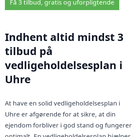
Få 3 tilbud, gratis og uforpligtende
Indhent altid mindst 3
tilbud på
vedligeholdelsesplan i
Uhre
At have en solid vedligeholdelsesplan i
Uhre er afgørende for at sikre, at din
ejendom forbliver i god stand og fungerer
optimalt. En vedligeholdelsesplan hjælper