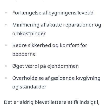
Forlængelse af bygningens levetid
Minimering af akutte reparationer og
omkostninger
Bedre sikkerhed og komfort for
beboerne
Øget værdi på ejendommen
Overholdelse af gældende lovgivning
og standarder
Det er aldrig blevet lettere at få indsigt i,