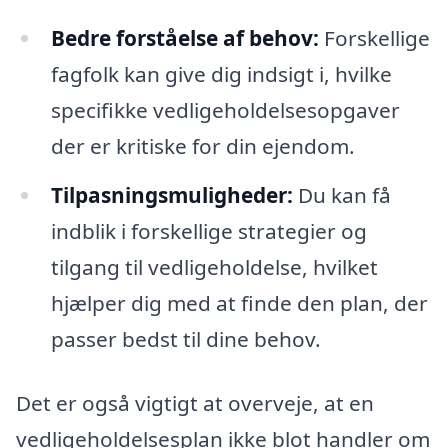
Bedre forståelse af behov:
Forskellige
fagfolk kan give dig indsigt i, hvilke
specifikke vedligeholdelsesopgaver
der er kritiske for din ejendom.
Tilpasningsmuligheder:
Du kan få
indblik i forskellige strategier og
tilgang til vedligeholdelse, hvilket
hjælper dig med at finde den plan, der
passer bedst til dine behov.
Det er også vigtigt at overveje, at en
vedligeholdelsesplan ikke blot handler om