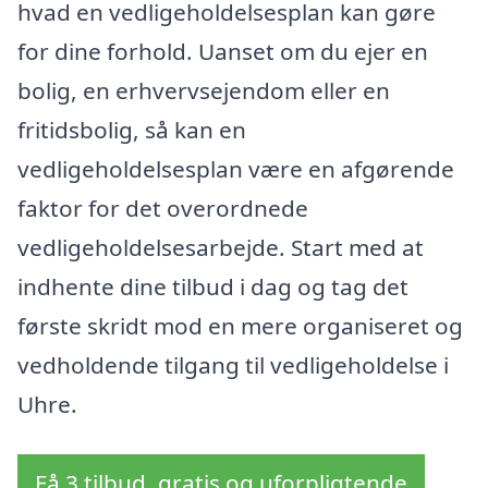
hvad en vedligeholdelsesplan kan gøre
for dine forhold. Uanset om du ejer en
bolig, en erhvervsejendom eller en
fritidsbolig, så kan en
vedligeholdelsesplan være en afgørende
faktor for det overordnede
vedligeholdelsesarbejde. Start med at
indhente dine tilbud i dag og tag det
første skridt mod en mere organiseret og
vedholdende tilgang til vedligeholdelse i
Uhre.
Få 3 tilbud, gratis og uforpligtende