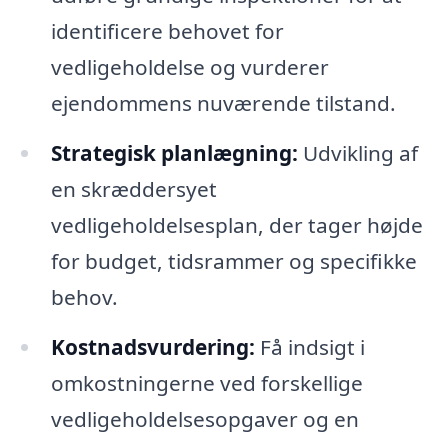
identificere behovet for
vedligeholdelse og vurderer
ejendommens nuværende tilstand.
Strategisk planlægning:
Udvikling af
en skræddersyet
vedligeholdelsesplan, der tager højde
for budget, tidsrammer og specifikke
behov.
Kostnadsvurdering:
Få indsigt i
omkostningerne ved forskellige
vedligeholdelsesopgaver og en