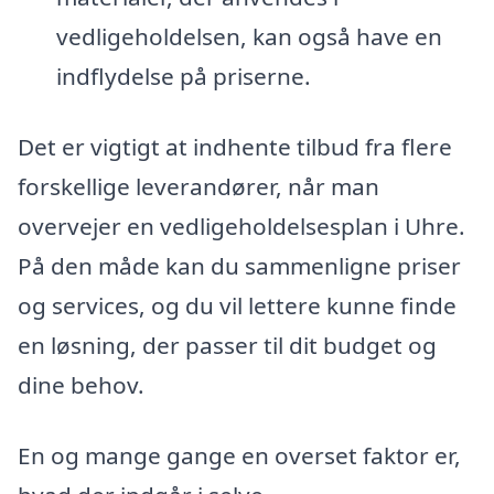
vedligeholdelsen, kan også have en
indflydelse på priserne.
Det er vigtigt at indhente tilbud fra flere
forskellige leverandører, når man
overvejer en vedligeholdelsesplan i Uhre.
På den måde kan du sammenligne priser
og services, og du vil lettere kunne finde
en løsning, der passer til dit budget og
dine behov.
En og mange gange en overset faktor er,