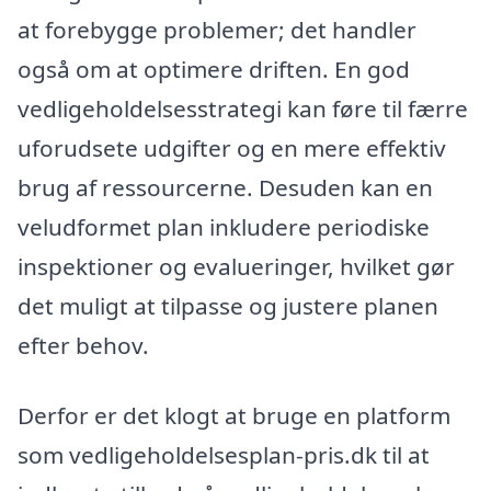
at forebygge problemer; det handler
også om at optimere driften. En god
vedligeholdelsesstrategi kan føre til færre
uforudsete udgifter og en mere effektiv
brug af ressourcerne. Desuden kan en
veludformet plan inkludere periodiske
inspektioner og evalueringer, hvilket gør
det muligt at tilpasse og justere planen
efter behov.
Derfor er det klogt at bruge en platform
som vedligeholdelsesplan-pris.dk til at