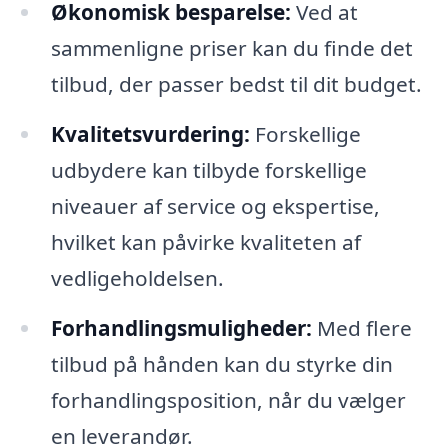
Økonomisk besparelse:
Ved at
sammenligne priser kan du finde det
tilbud, der passer bedst til dit budget.
Kvalitetsvurdering:
Forskellige
udbydere kan tilbyde forskellige
niveauer af service og ekspertise,
hvilket kan påvirke kvaliteten af
vedligeholdelsen.
Forhandlingsmuligheder:
Med flere
tilbud på hånden kan du styrke din
forhandlingsposition, når du vælger
en leverandør.