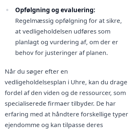
Opfølgning og evaluering:
Regelmæssig opfølgning for at sikre,
at vedligeholdelsen udføres som
planlagt og vurdering af, om der er
behov for justeringer af planen.
Når du søger efter en
vedligeholdelsesplan i Uhre, kan du drage
fordel af den viden og de ressourcer, som
specialiserede firmaer tilbyder. De har
erfaring med at håndtere forskellige typer
ejendomme og kan tilpasse deres