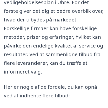
vedligeholdelsesplan i Uhre. For det
første giver det dig et bedre overblik over,
hvad der tilbydes på markedet.
Forskellige firmaer kan have forskellige
metoder, priser og erfaringer, hvilket kan
påvirke den endelige kvalitet af service og
resultater. Ved at sammenligne tilbud fra
flere leverandører, kan du træffe et
informeret valg.
Her er nogle af de fordele, du kan opnå
ved at indhente flere tilbud: