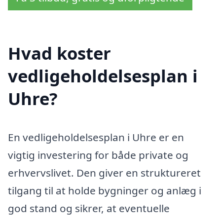
Hvad koster
vedligeholdelsesplan i
Uhre?
En vedligeholdelsesplan i Uhre er en
vigtig investering for både private og
erhvervslivet. Den giver en struktureret
tilgang til at holde bygninger og anlæg i
god stand og sikrer, at eventuelle