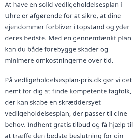
At have en solid vedligeholdelsesplan i
Uhre er afgørende for at sikre, at dine
ejendommer forbliver i topstand og yder
deres bedste. Med en gennemtænkt plan
kan du både forebygge skader og
minimere omkostningerne over tid.
På vedligeholdelsesplan-pris.dk gør vi det
nemt for dig at finde kompetente fagfolk,
der kan skabe en skræddersyet
vedligeholdelsesplan, der passer til dine
behov. Indhent gratis tilbud og få hjælp til
at træffe den bedste beslutning for din