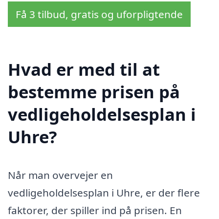
Få 3 tilbud, gratis og uforpligtende
Hvad er med til at
bestemme prisen på
vedligeholdelsesplan i
Uhre?
Når man overvejer en
vedligeholdelsesplan i Uhre, er der flere
faktorer, der spiller ind på prisen. En