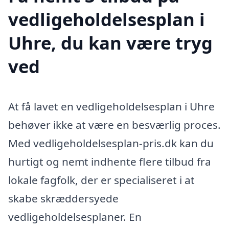
vedligeholdelsesplan i
Uhre, du kan være tryg
ved
At få lavet en vedligeholdelsesplan i Uhre
behøver ikke at være en besværlig proces.
Med vedligeholdelsesplan-pris.dk kan du
hurtigt og nemt indhente flere tilbud fra
lokale fagfolk, der er specialiseret i at
skabe skræddersyede
vedligeholdelsesplaner. En