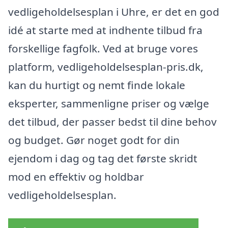
vedligeholdelsesplan i Uhre, er det en god
idé at starte med at indhente tilbud fra
forskellige fagfolk. Ved at bruge vores
platform, vedligeholdelsesplan-pris.dk,
kan du hurtigt og nemt finde lokale
eksperter, sammenligne priser og vælge
det tilbud, der passer bedst til dine behov
og budget. Gør noget godt for din
ejendom i dag og tag det første skridt
mod en effektiv og holdbar
vedligeholdelsesplan.