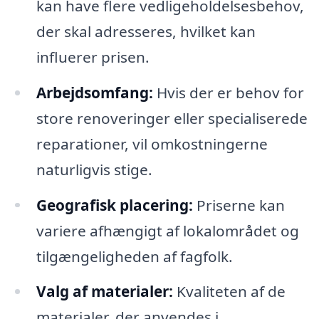
kan have flere vedligeholdelsesbehov,
der skal adresseres, hvilket kan
influerer prisen.
Arbejdsomfang:
Hvis der er behov for
store renoveringer eller specialiserede
reparationer, vil omkostningerne
naturligvis stige.
Geografisk placering:
Priserne kan
variere afhængigt af lokalområdet og
tilgængeligheden af fagfolk.
Valg af materialer:
Kvaliteten af de
materialer, der anvendes i