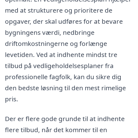
med at strukturere og prioritere de
opgaver, der skal udføres for at bevare
bygningens værdi, nedbringe
driftomkostningerne og forlænge
levetiden. Ved at indhente mindst tre
tilbud på vedligeholdelsesplaner fra
professionelle fagfolk, kan du sikre dig
den bedste løsning til den mest rimelige
pris.
Der er flere gode grunde til at indhente
flere tilbud, når det kommer til en