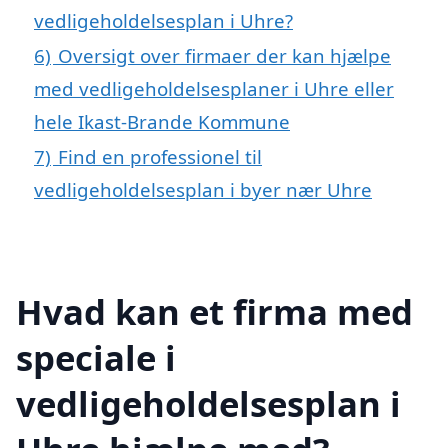
vedligeholdelsesplan i Uhre?
6)
Oversigt over firmaer der kan hjælpe
med vedligeholdelsesplaner i Uhre eller
hele Ikast-Brande Kommune
7)
Find en professionel til
vedligeholdelsesplan i byer nær Uhre
Hvad kan et firma med
speciale i
vedligeholdelsesplan i