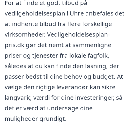
For at finde et godt tilbud på
vedligeholdelsesplan i Uhre anbefales det
at indhente tilbud fra flere forskellige
virksomheder. Vedligeholdelsesplan-
pris.dk gør det nemt at sammenligne
priser og tjenester fra lokale fagfolk,
således at du kan finde den løsning, der
passer bedst til dine behov og budget. At
vælge den rigtige leverandør kan sikre
langvarig værdi for dine investeringer, så
det er værd at undersøge dine
muligheder grundigt.