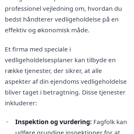
professionel vejledning om, hvordan du
bedst håndterer vedligeholdelse på en
effektiv og økonomisk måde.
Et firma med speciale i
vedligeholdelsesplaner kan tilbyde en
række tjenester, der sikrer, at alle
aspekter af din ejendoms vedligeholdelse
bliver taget i betragtning. Disse tjenester
inkluderer:
Inspektion og vurdering:
Fagfolk kan
udføre grundige inspektioner for at