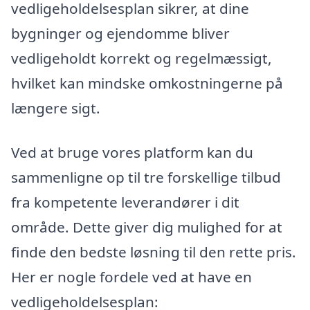
vedligeholdelsesplan sikrer, at dine
bygninger og ejendomme bliver
vedligeholdt korrekt og regelmæssigt,
hvilket kan mindske omkostningerne på
længere sigt.
Ved at bruge vores platform kan du
sammenligne op til tre forskellige tilbud
fra kompetente leverandører i dit
område. Dette giver dig mulighed for at
finde den bedste løsning til den rette pris.
Her er nogle fordele ved at have en
vedligeholdelsesplan: