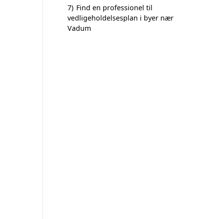
7)
Find en professionel til
vedligeholdelsesplan i byer nær
Vadum