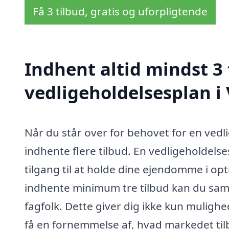
Få 3 tilbud, gratis og uforpligtende
Indhent altid mindst 3 
vedligeholdelsesplan 
Når du står over for behovet for en vedli
indhente flere tilbud. En vedligeholdelse
tilgang til at holde dine ejendomme i opt
indhente minimum tre tilbud kan du samme
fagfolk. Dette giver dig ikke kun muligh
få en fornemmelse af, hvad markedet til