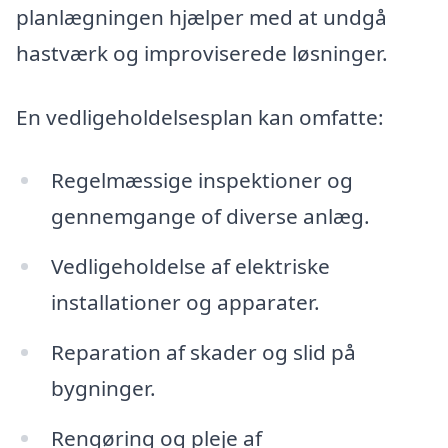
planlægningen hjælper med at undgå
hastværk og improviserede løsninger.
En vedligeholdelsesplan kan omfatte:
Regelmæssige inspektioner og
gennemgange of diverse anlæg.
Vedligeholdelse af elektriske
installationer og apparater.
Reparation af skader og slid på
bygninger.
Rengøring og pleje af