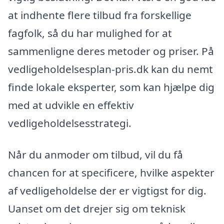
at indhente flere tilbud fra forskellige
fagfolk, så du har mulighed for at
sammenligne deres metoder og priser. På
vedligeholdelsesplan-pris.dk kan du nemt
finde lokale eksperter, som kan hjælpe dig
med at udvikle en effektiv
vedligeholdelsesstrategi.
Når du anmoder om tilbud, vil du få
chancen for at specificere, hvilke aspekter
af vedligeholdelse der er vigtigst for dig.
Uanset om det drejer sig om teknisk