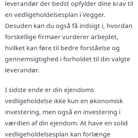
leverandør der bedst opfylder dine krav til
en vedligeholdelsesplan i Vegger.
Desuden kan du også få indsigt i, hvordan
forskellige firmaer vurderer arbejdet,
hvilket kan føre til bedre forståelse og
gennemsigtighed i forholdet til din valgte
leverandør.
I sidste ende er din ejendoms
vedligeholdelse ikke kun en økonomisk
investering, men også en investering i
værdien af din ejendom. At have en solid
vedligeholdelsesplan kan forlænge