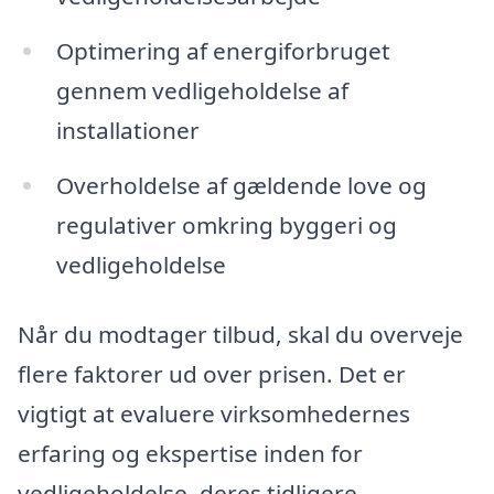
Optimering af energiforbruget
gennem vedligeholdelse af
installationer
Overholdelse af gældende love og
regulativer omkring byggeri og
vedligeholdelse
Når du modtager tilbud, skal du overveje
flere faktorer ud over prisen. Det er
vigtigt at evaluere virksomhedernes
erfaring og ekspertise inden for
vedligeholdelse, deres tidligere