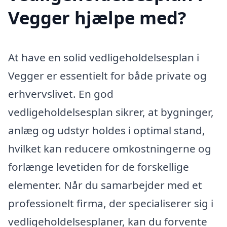
Vegger hjælpe med?
At have en solid vedligeholdelsesplan i
Vegger er essentielt for både private og
erhvervslivet. En god
vedligeholdelsesplan sikrer, at bygninger,
anlæg og udstyr holdes i optimal stand,
hvilket kan reducere omkostningerne og
forlænge levetiden for de forskellige
elementer. Når du samarbejder med et
professionelt firma, der specialiserer sig i
vedligeholdelsesplaner, kan du forvente