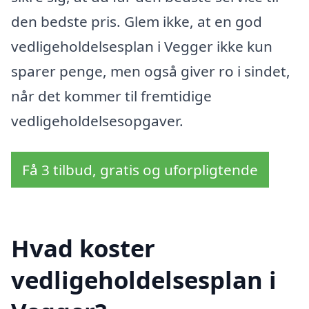
den bedste pris. Glem ikke, at en god
vedligeholdelsesplan i Vegger ikke kun
sparer penge, men også giver ro i sindet,
når det kommer til fremtidige
vedligeholdelsesopgaver.
Få 3 tilbud, gratis og uforpligtende
Hvad koster
vedligeholdelsesplan i