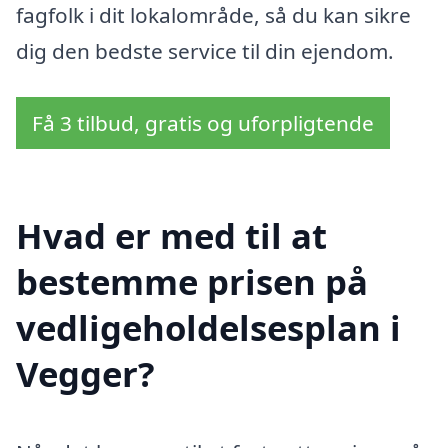
fagfolk i dit lokalområde, så du kan sikre
dig den bedste service til din ejendom.
Få 3 tilbud, gratis og uforpligtende
Hvad er med til at
bestemme prisen på
vedligeholdelsesplan i
Vegger?