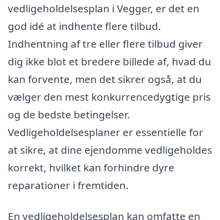
vedligeholdelsesplan i Vegger, er det en
god idé at indhente flere tilbud.
Indhentning af tre eller flere tilbud giver
dig ikke blot et bredere billede af, hvad du
kan forvente, men det sikrer også, at du
vælger den mest konkurrencedygtige pris
og de bedste betingelser.
Vedligeholdelsesplaner er essentielle for
at sikre, at dine ejendomme vedligeholdes
korrekt, hvilket kan forhindre dyre
reparationer i fremtiden.
En vedligeholdelsesplan kan omfatte en