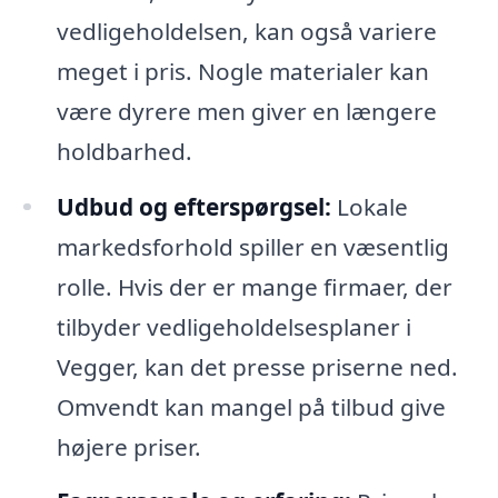
vedligeholdelsen, kan også variere
meget i pris. Nogle materialer kan
være dyrere men giver en længere
holdbarhed.
Udbud og efterspørgsel:
Lokale
markedsforhold spiller en væsentlig
rolle. Hvis der er mange firmaer, der
tilbyder vedligeholdelsesplaner i
Vegger, kan det presse priserne ned.
Omvendt kan mangel på tilbud give
højere priser.