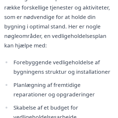
række forskellige tjenester og aktiviteter,
som er nødvendige for at holde din
bygning i optimal stand. Her er nogle
nøgleområder, en vedligeholdelsesplan
kan hjælpe med:
Forebyggende vedligeholdelse af
bygningens struktur og installationer
Planlægning af fremtidige
reparationer og opgraderinger
Skabelse af et budget for
vedligeholdelsesarbejde