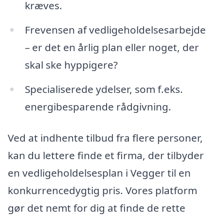
kræves.
Frevensen af vedligeholdelsesarbejde
– er det en årlig plan eller noget, der
skal ske hyppigere?
Specialiserede ydelser, som f.eks.
energibesparende rådgivning.
Ved at indhente tilbud fra flere personer,
kan du lettere finde et firma, der tilbyder
en vedligeholdelsesplan i Vegger til en
konkurrencedygtig pris. Vores platform
gør det nemt for dig at finde de rette