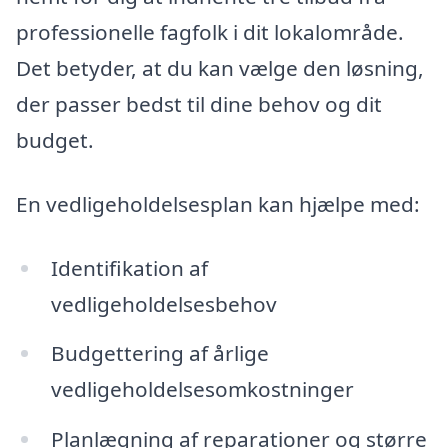
professionelle fagfolk i dit lokalområde.
Det betyder, at du kan vælge den løsning,
der passer bedst til dine behov og dit
budget.
En vedligeholdelsesplan kan hjælpe med:
Identifikation af
vedligeholdelsesbehov
Budgettering af årlige
vedligeholdelsesomkostninger
Planlægning af reparationer og større