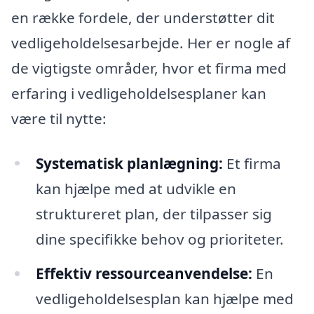
en række fordele, der understøtter dit
vedligeholdelsesarbejde. Her er nogle af
de vigtigste områder, hvor et firma med
erfaring i vedligeholdelsesplaner kan
være til nytte:
Systematisk planlægning:
Et firma
kan hjælpe med at udvikle en
struktureret plan, der tilpasser sig
dine specifikke behov og prioriteter.
Effektiv ressourceanvendelse:
En
vedligeholdelsesplan kan hjælpe med