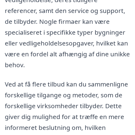
referencer, samt den service og support,
de tilbyder. Nogle firmaer kan være
specialiseret i specifikke typer bygninger
eller vedligeholdelsesopgaver, hvilket kan
være en fordel alt afhængig af dine unikke
behov.
Ved at få flere tilbud kan du sammenligne
forskellige tilgange og metoder, som de
forskellige virksomheder tilbyder. Dette
giver dig mulighed for at træffe en mere
informeret beslutning om, hvilken