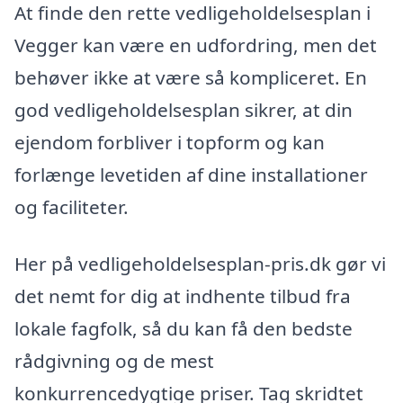
At finde den rette vedligeholdelsesplan i
Vegger kan være en udfordring, men det
behøver ikke at være så kompliceret. En
god vedligeholdelsesplan sikrer, at din
ejendom forbliver i topform og kan
forlænge levetiden af dine installationer
og faciliteter.
Her på vedligeholdelsesplan-pris.dk gør vi
det nemt for dig at indhente tilbud fra
lokale fagfolk, så du kan få den bedste
rådgivning og de mest
konkurrencedygtige priser. Tag skridtet