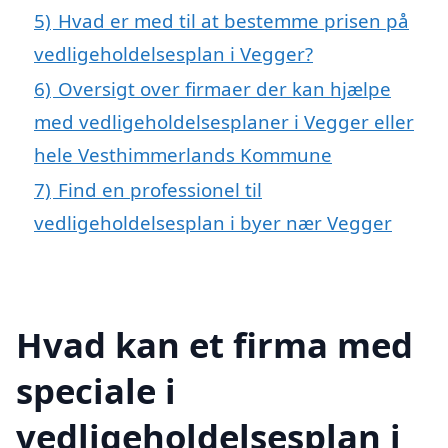
5)
Hvad er med til at bestemme prisen på
vedligeholdelsesplan i Vegger?
6)
Oversigt over firmaer der kan hjælpe
med vedligeholdelsesplaner i Vegger eller
hele Vesthimmerlands Kommune
7)
Find en professionel til
vedligeholdelsesplan i byer nær Vegger
Hvad kan et firma med
speciale i
vedligeholdelsesplan i