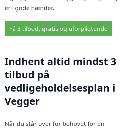
er i gode hænder.
Få 3 tilbud, gratis og uforpligtende
Indhent altid mindst 3
tilbud på
vedligeholdelsesplan i
Vegger
Når du står over for behovet for en