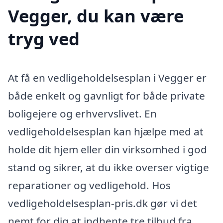
Vegger, du kan være
tryg ved
At få en vedligeholdelsesplan i Vegger er
både enkelt og gavnligt for både private
boligejere og erhvervslivet. En
vedligeholdelsesplan kan hjælpe med at
holde dit hjem eller din virksomhed i god
stand og sikrer, at du ikke overser vigtige
reparationer og vedligehold. Hos
vedligeholdelsesplan-pris.dk gør vi det
nemt for dig at indhente tre tilbud fra