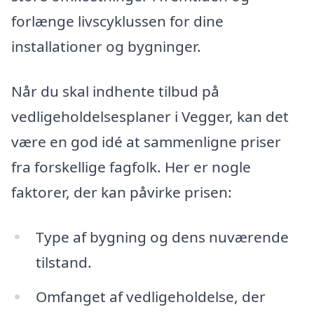
forlænge livscyklussen for dine
installationer og bygninger.
Når du skal indhente tilbud på
vedligeholdelsesplaner i Vegger, kan det
være en god idé at sammenligne priser
fra forskellige fagfolk. Her er nogle
faktorer, der kan påvirke prisen:
Type af bygning og dens nuværende
tilstand.
Omfanget af vedligeholdelse, der