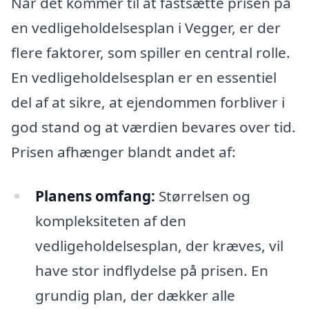
Når det kommer til at fastsætte prisen på
en vedligeholdelsesplan i Vegger, er der
flere faktorer, som spiller en central rolle.
En vedligeholdelsesplan er en essentiel
del af at sikre, at ejendommen forbliver i
god stand og at værdien bevares over tid.
Prisen afhænger blandt andet af:
Planens omfang:
Størrelsen og
kompleksiteten af den
vedligeholdelsesplan, der kræves, vil
have stor indflydelse på prisen. En
grundig plan, der dækker alle