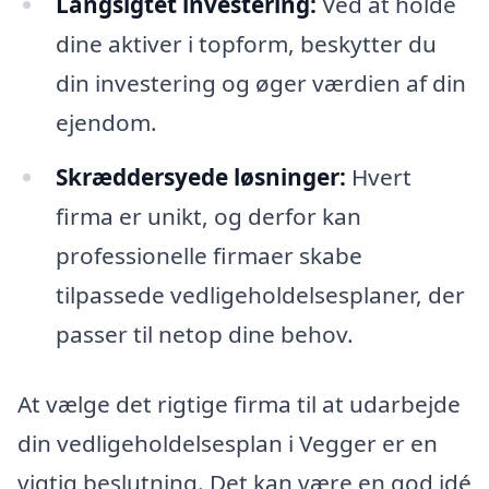
Langsigtet investering:
Ved at holde
dine aktiver i topform, beskytter du
din investering og øger værdien af din
ejendom.
Skræddersyede løsninger:
Hvert
firma er unikt, og derfor kan
professionelle firmaer skabe
tilpassede vedligeholdelsesplaner, der
passer til netop dine behov.
At vælge det rigtige firma til at udarbejde
din vedligeholdelsesplan i Vegger er en
vigtig beslutning. Det kan være en god idé