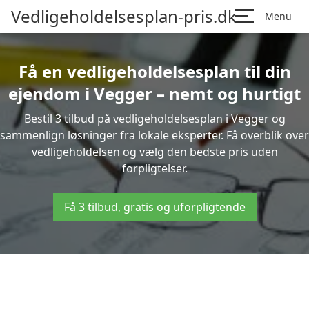
Vedligeholdelsesplan-pris.dk
Menu
Få en vedligeholdelsesplan til din
ejendom i Vegger – nemt og hurtigt
Bestil 3 tilbud på vedligeholdelsesplan i Vegger og
sammenlign løsninger fra lokale eksperter. Få overblik over
vedligeholdelsen og vælg den bedste pris uden
forpligtelser.
Få 3 tilbud, gratis og uforpligtende