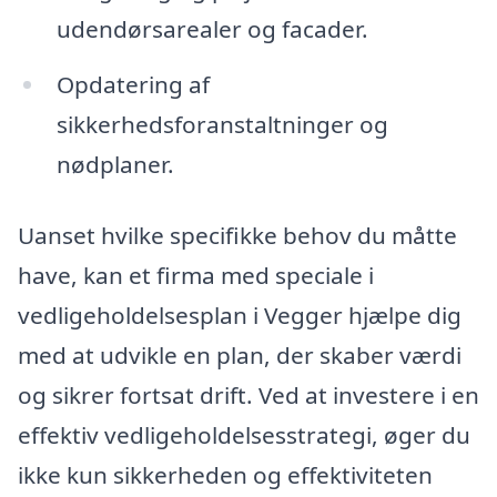
udendørsarealer og facader.
Opdatering af
sikkerhedsforanstaltninger og
nødplaner.
Uanset hvilke specifikke behov du måtte
have, kan et firma med speciale i
vedligeholdelsesplan i Vegger hjælpe dig
med at udvikle en plan, der skaber værdi
og sikrer fortsat drift. Ved at investere i en
effektiv vedligeholdelsesstrategi, øger du
ikke kun sikkerheden og effektiviteten