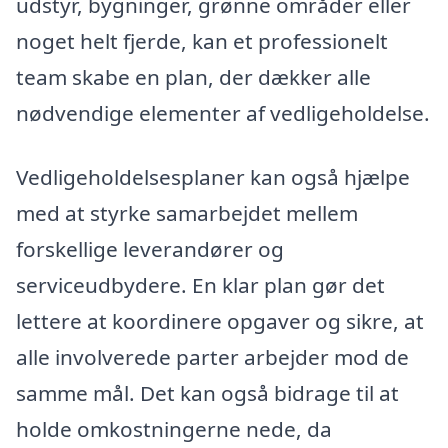
udstyr, bygninger, grønne områder eller
noget helt fjerde, kan et professionelt
team skabe en plan, der dækker alle
nødvendige elementer af vedligeholdelse.
Vedligeholdelsesplaner kan også hjælpe
med at styrke samarbejdet mellem
forskellige leverandører og
serviceudbydere. En klar plan gør det
lettere at koordinere opgaver og sikre, at
alle involverede parter arbejder mod de
samme mål. Det kan også bidrage til at
holde omkostningerne nede, da