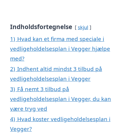
Indholdsfortegnelse
skjul
1)
Hvad kan et firma med speciale i
vedligeholdelsesplan i Vegger hjælpe
med?
2)
Indhent altid mindst 3 tilbud på
vedligeholdelsesplan i Vegger
3)
Få nemt 3 tilbud på
vedligeholdelsesplan i Vegger, du kan
være tryg ved
4)
Hvad koster vedligeholdelsesplan i
Vegger?