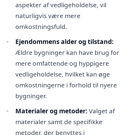
aspekter af vedligeholdelse, vil
naturligvis være mere
omkostningsfuld.
Ejendommens alder og tilstand:
Ældre bygninger kan have brug for
mere omfattende og hyppigere
vedligeholdelse, hvilket kan øge
omkostningerne i forhold til nyere
bygninger.
Materialer og metoder:
Valget af
materialer samt de specifikke
metoder, der benyttes i