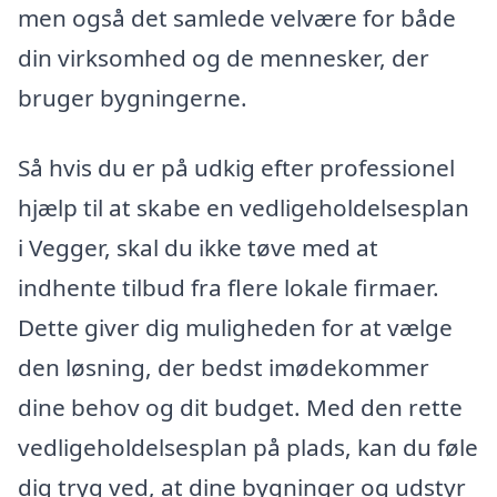
men også det samlede velvære for både
din virksomhed og de mennesker, der
bruger bygningerne.
Så hvis du er på udkig efter professionel
hjælp til at skabe en vedligeholdelsesplan
i Vegger, skal du ikke tøve med at
indhente tilbud fra flere lokale firmaer.
Dette giver dig muligheden for at vælge
den løsning, der bedst imødekommer
dine behov og dit budget. Med den rette
vedligeholdelsesplan på plads, kan du føle
dig tryg ved, at dine bygninger og udstyr