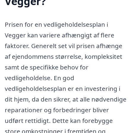
Vegger?
Prisen for en vedligeholdelsesplan i
Vegger kan variere afhængigt af flere
faktorer. Generelt set vil prisen afhænge
af ejendommens størrelse, kompleksitet
samt de specifikke behov for
vedligeholdelse. En god
vedligeholdelsesplan er en investering i
dit hjem, da den sikrer, at alle nødvendige
reparationer og forbedringer bliver
udført rettidigt. Dette kan forebygge
store omkostninger i fremtiden og