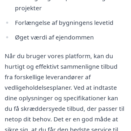
projekter
Forlængelse af bygningens levetid
Øget værdi af ejendommen
Når du bruger vores platform, kan du
hurtigt og effektivt sammenligne tilbud
fra forskellige leverandører af
vedligeholdelsesplaner. Ved at indtaste
dine oplysninger og specifikationer kan
du få skræddersyede tilbud, der passer til
netop dit behov. Det er en god måde at
sikre sig, at du får den bedste service til