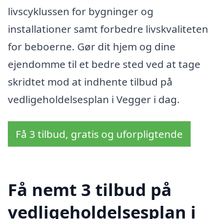
livscyklussen for bygninger og
installationer samt forbedre livskvaliteten
for beboerne. Gør dit hjem og dine
ejendomme til et bedre sted ved at tage
skridtet mod at indhente tilbud på
vedligeholdelsesplan i Vegger i dag.
Få 3 tilbud, gratis og uforpligtende
Få nemt 3 tilbud på
vedligeholdelsesplan i