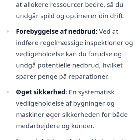
at allokere ressourcer bedre, så du
undgår spild og optimerer din drift.
Forebyggelse af nedbrud:
Ved at
indføre regelmæssige inspektioner og
vedligeholdelse kan du forudse og
undgå potentielle nedbrud, hvilket
sparer penge på reparationer.
Øget sikkerhed:
En systematisk
vedligeholdelse af bygninger og
maskiner øger sikkerheden for både
medarbejdere og kunder.